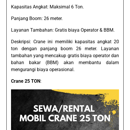
Kapasitas Angkat: Maksimal 6 Ton.
Panjang Boom: 26 meter.
Layanan Tambahan: Gratis biaya Operator & BBM.
Deskripsi: Crane ini memiliki kapasitas angkat 20
ton dengan panjang boom 26 meter. Layanan
tambahan yang mencakup gratis biaya operator dan
bahan bakar (BBM) akan membantu dalam
mengurangi biaya operasional.
Crane 25 TON
: