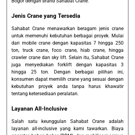
Bogor dengan brand Sahabat Crane.
Jenis Crane yang Tersedia
Sahabat Crane menawarkan beragam jenis crane
untuk memenuhi kebutuhan berbagai proyek. Mulai
dari mobile crane dengan kapasitas 7 hingga 250
ton, truck crane, foco crane, hiab crane, hingga
crawler crane dan sky lift. Selain itu, Sahabat Crane
juga menyediakan forklift dengan kapasitas 3
hingga 25 ton. Dengan berbagai pilihan ini,
konsumen dapat memilih crane yang sesuai dengan
kebutuhan proyek anda tanpa harus khawatir
tentang ketersediaan peralatan.
Layanan All-Inclusive
Salah satu keunggulan Sahabat Crane adalah
layanan all-inclusive yang kami tawarkan. Biaya