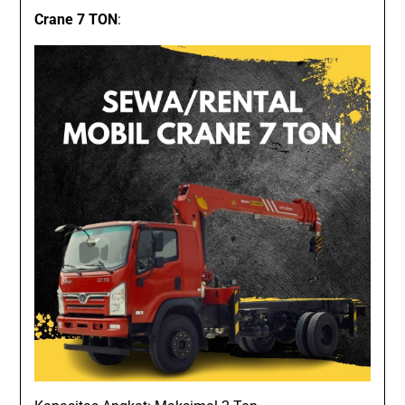
Crane 7 TON
: