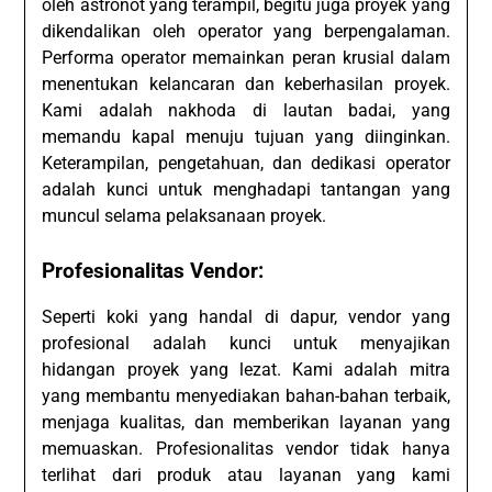
oleh astronot yang terampil, begitu juga proyek yang
dikendalikan oleh operator yang berpengalaman.
Performa operator memainkan peran krusial dalam
menentukan kelancaran dan keberhasilan proyek.
Kami adalah nakhoda di lautan badai, yang
memandu kapal menuju tujuan yang diinginkan.
Keterampilan, pengetahuan, dan dedikasi operator
adalah kunci untuk menghadapi tantangan yang
muncul selama pelaksanaan proyek.
Profesionalitas Vendor:
Seperti koki yang handal di dapur, vendor yang
profesional adalah kunci untuk menyajikan
hidangan proyek yang lezat. Kami adalah mitra
yang membantu menyediakan bahan-bahan terbaik,
menjaga kualitas, dan memberikan layanan yang
memuaskan. Profesionalitas vendor tidak hanya
terlihat dari produk atau layanan yang kami