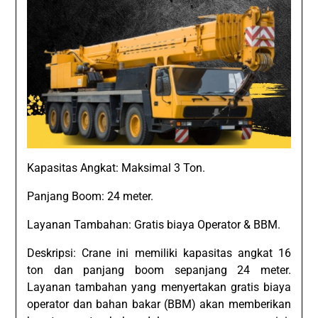
Kapasitas Angkat: Maksimal 3 Ton.
Panjang Boom: 24 meter.
Layanan Tambahan: Gratis biaya Operator & BBM.
Deskripsi: Crane ini memiliki kapasitas angkat 16
ton dan panjang boom sepanjang 24 meter.
Layanan tambahan yang menyertakan gratis biaya
operator dan bahan bakar (BBM) akan memberikan