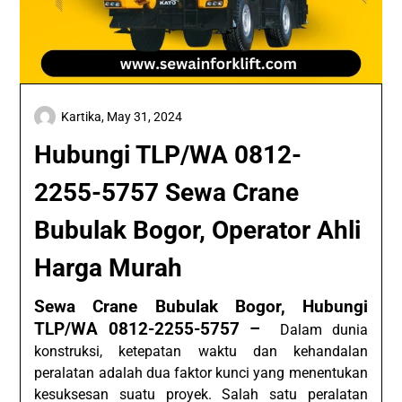
Kartika,
May 31, 2024
Hubungi TLP/WA 0812-
2255-5757 Sewa Crane
Bubulak Bogor, Operator Ahli
Harga Murah
Sewa Crane Bubulak Bogor, Hubungi
TLP/WA 0812-2255-5757 –
Dalam dunia
konstruksi, ketepatan waktu dan kehandalan
peralatan adalah dua faktor kunci yang menentukan
kesuksesan suatu proyek. Salah satu peralatan