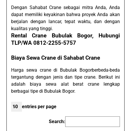
Dengan Sahabat Crane sebagai mitra Anda, Anda
dapat memiliki keyakinan bahwa proyek Anda akan
berjalan dengan lancar, tepat waktu, dan dengan
kualitas yang tinggi.
Rental Crane Bubulak Bogor, Hubungi
TLP/WA 0812-2255-5757
Biaya Sewa Crane di Sahabat Crane
Harga sewa crane di Bubulak Bogorberbeda-beda
tergantung dengan jenis dan tipe crane. Berikut ini
adalah biaya sewa alat berat crane lengkap
berbagai tipe di Bubulak Bogor.
entries per page
Search: