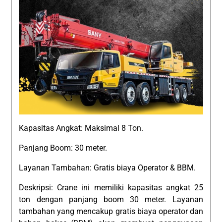
Kapasitas Angkat: Maksimal 8 Ton.
Panjang Boom: 30 meter.
Layanan Tambahan: Gratis biaya Operator & BBM.
Deskripsi: Crane ini memiliki kapasitas angkat 25
ton dengan panjang boom 30 meter. Layanan
tambahan yang mencakup gratis biaya operator dan