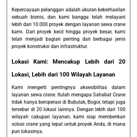
Kepercayaan pelanggan adalah ukuran keberhasilan
sebuah bisnis, dan kami bangga telah melayani
lebih dari 10.000 proyek dengan layanan sewa crane
kami. Dari proyek kecil hingga proyek besar, kami
telah menjadi bagian penting dari berbagai jenis
proyek konstruksi dan infrastruktur.
Lokasi Kami: Mencakup Lebih dari 20
Lokasi, Lebih dari 100 Wilayah Layanan
Kami mengerti pentingnya aksesibilitas dalam
layanan sewa crane. Itulah mengapa Sahabat Crane
tidak hanya beroperasi di Bubulak, Bogor, tetapi juga
tersebar di 20 lokasi lainnya. Dengan lebih dari 100
wilayah cakupan layanan, kami siap memberikan
solusi crane yang tepat untuk proyek Anda, di mana
pun lokasinya.