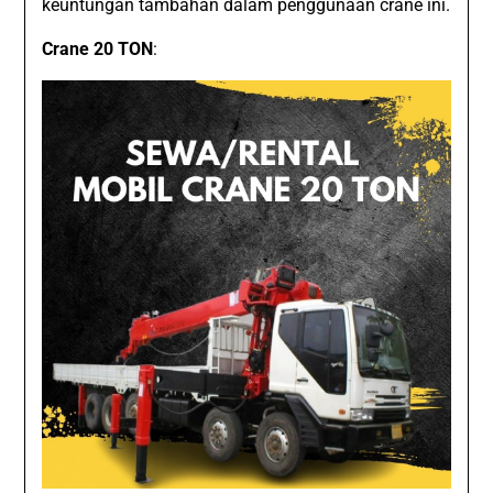
keuntungan tambahan dalam penggunaan crane ini.
Crane 20 TON
: