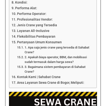
Kondisi:
Performa Alat:
Performa Operator:
Profesionalitas Vendor:
Jenis Crane yang Tersedia
Layanan All-Inclusive
Fleksibilitas Pembayaran
Pertanyaan Umum Konsumen
1. Apa saja jenis crane yang tersedia di Sahabat
Crane?
2. Apakah biaya operator, BBM, dan mobilisasi
sudah termasuk dalam harga sewa?
3. Bagaimana sistem pembayaran di Sahabat
Crane?
Kontak Kami | Sahabat Crane
Area Layanan Sewa Crane di Bogor, Meliputi: