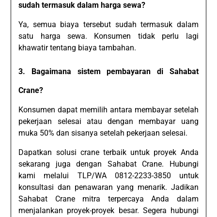
sudah termasuk dalam harga sewa?
Ya, semua biaya tersebut sudah termasuk dalam
satu harga sewa. Konsumen tidak perlu lagi
khawatir tentang biaya tambahan.
3. Bagaimana sistem pembayaran di Sahabat
Crane?
Konsumen dapat memilih antara membayar setelah
pekerjaan selesai atau dengan membayar uang
muka 50% dan sisanya setelah pekerjaan selesai.
Dapatkan solusi crane terbaik untuk proyek Anda
sekarang juga dengan Sahabat Crane. Hubungi
kami melalui TLP/WA 0812-2233-3850 untuk
konsultasi dan penawaran yang menarik. Jadikan
Sahabat Crane mitra terpercaya Anda dalam
menjalankan proyek-proyek besar. Segera hubungi