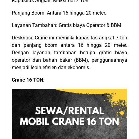
Kapasitas Angkat: Maksimal 2 Ton.
Panjang Boom: Antara 16 hingga 20 meter.
Layanan Tambahan: Gratis biaya Operator & BBM.
Deskripsi: Crane ini memiliki kapasitas angkat 7 ton
dan panjang boom antara 16 hingga 20 meter.
Dengan layanan tambahan berupa gratis biaya
operator dan bahan bakar (BBM), penggunaannya
menjadi lebih efisien dan ekonomis.
Crane 16 TON
: