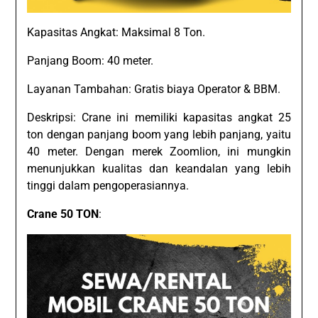
Kapasitas Angkat: Maksimal 8 Ton.
Panjang Boom: 40 meter.
Layanan Tambahan: Gratis biaya Operator & BBM.
Deskripsi: Crane ini memiliki kapasitas angkat 25
ton dengan panjang boom yang lebih panjang, yaitu
40 meter. Dengan merek Zoomlion, ini mungkin
menunjukkan kualitas dan keandalan yang lebih
tinggi dalam pengoperasiannya.
Crane 50 TON
: