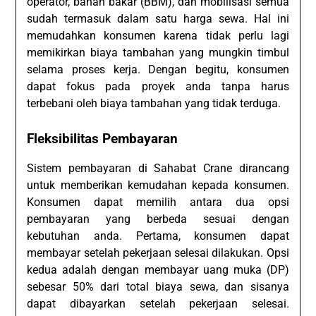
operator, bahan bakar (BBM), dan mobilisasi semua
sudah termasuk dalam satu harga sewa. Hal ini
memudahkan konsumen karena tidak perlu lagi
memikirkan biaya tambahan yang mungkin timbul
selama proses kerja. Dengan begitu, konsumen
dapat fokus pada proyek anda tanpa harus
terbebani oleh biaya tambahan yang tidak terduga.
Fleksibilitas Pembayaran
Sistem pembayaran di Sahabat Crane dirancang
untuk memberikan kemudahan kepada konsumen.
Konsumen dapat memilih antara dua opsi
pembayaran yang berbeda sesuai dengan
kebutuhan anda. Pertama, konsumen dapat
membayar setelah pekerjaan selesai dilakukan. Opsi
kedua adalah dengan membayar uang muka (DP)
sebesar 50% dari total biaya sewa, dan sisanya
dapat dibayarkan setelah pekerjaan selesai.