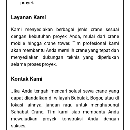
proyek.
Layanan Kami
Kami menyediakan berbagai jenis crane sesuai
dengan kebutuhan proyek Anda, mulai dari crane
mobile hingga crane tower. Tim profesional kami
akan membantu Anda memilih crane yang tepat dan
menyediakan dukungan teknis yang diperlukan
selama proses proyek.
Kontak Kami
Jika Anda tengah mencari solusi sewa crane yang
dapat diandalkan di wilayah Bubulak, Bogor, atau di
lokasi lainnya, jangan ragu untuk menghubungi
Sahabat Crane. Tim kami siap membantu Anda
mewujudkan proyek konstruksi Anda dengan
sukses.