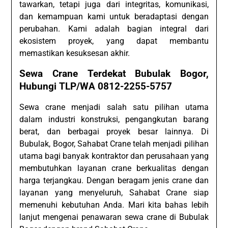
tawarkan, tetapi juga dari integritas, komunikasi,
dan kemampuan kami untuk beradaptasi dengan
perubahan. Kami adalah bagian integral dari
ekosistem proyek, yang dapat membantu
memastikan kesuksesan akhir.
Sewa Crane Terdekat Bubulak Bogor,
Hubungi TLP/WA 0812-2255-5757
Sewa crane menjadi salah satu pilihan utama
dalam industri konstruksi, pengangkutan barang
berat, dan berbagai proyek besar lainnya. Di
Bubulak, Bogor, Sahabat Crane telah menjadi pilihan
utama bagi banyak kontraktor dan perusahaan yang
membutuhkan layanan crane berkualitas dengan
harga terjangkau. Dengan beragam jenis crane dan
layanan yang menyeluruh, Sahabat Crane siap
memenuhi kebutuhan Anda. Mari kita bahas lebih
lanjut mengenai penawaran sewa crane di Bubulak