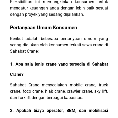
Fleksibilitas ini memungkinkan konsumen untuk
mengatur keuangan anda dengan lebih baik sesuai
dengan proyek yang sedang dijalankan.
Pertanyaan Umum Konsumen
Berikut adalah beberapa pertanyaan umum yang
sering diajukan oleh konsumen terkait sewa crane di
Sahabat Crane:
1. Apa saja jenis crane yang tersedia di Sahabat
Crane?
Sahabat Crane menyediakan mobile crane, truck
crane, foco crane, hiab crane, crawler crane, sky lift,
dan forklift dengan berbagai kapasitas.
2. Apakah biaya operator, BBM, dan mobilisasi