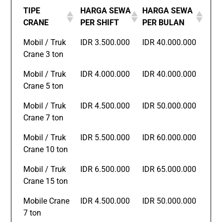
TIPE
HARGA SEWA
HARGA SEWA
CRANE
PER SHIFT
PER BULAN
Mobil / Truk
IDR 3.500.000
IDR 40.000.000
Crane 3 ton
Mobil / Truk
IDR 4.000.000
IDR 40.000.000
Crane 5 ton
Mobil / Truk
IDR 4.500.000
IDR 50.000.000
Crane 7 ton
Mobil / Truk
IDR 5.500.000
IDR 60.000.000
Crane 10 ton
Mobil / Truk
IDR 6.500.000
IDR 65.000.000
Crane 15 ton
Mobile Crane
IDR 4.500.000
IDR 50.000.000
7 ton