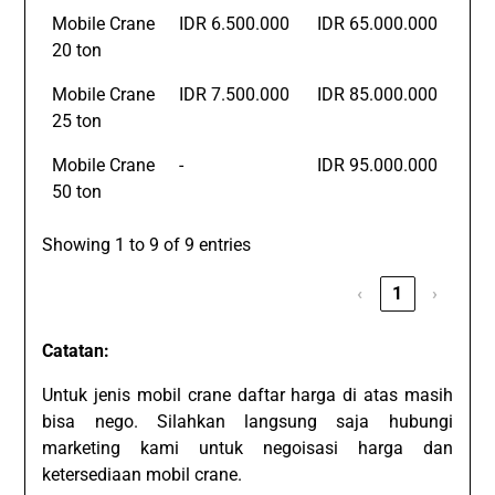
Mobile Crane
IDR 6.500.000
IDR 65.000.000
20 ton
Mobile Crane
IDR 7.500.000
IDR 85.000.000
25 ton
Mobile Crane
-
IDR 95.000.000
50 ton
Showing 1 to 9 of 9 entries
‹
1
›
Catatan:
Untuk jenis mobil crane daftar harga di atas masih
bisa nego. Silahkan langsung saja hubungi
marketing kami untuk negoisasi harga dan
ketersediaan mobil crane.