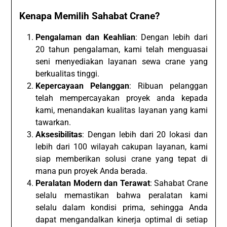
Kenapa Memilih Sahabat Crane?
Pengalaman dan Keahlian
: Dengan lebih dari
20 tahun pengalaman, kami telah menguasai
seni menyediakan layanan sewa crane yang
berkualitas tinggi.
Kepercayaan Pelanggan
: Ribuan pelanggan
telah mempercayakan proyek anda kepada
kami, menandakan kualitas layanan yang kami
tawarkan.
Aksesibilitas
: Dengan lebih dari 20 lokasi dan
lebih dari 100 wilayah cakupan layanan, kami
siap memberikan solusi crane yang tepat di
mana pun proyek Anda berada.
Peralatan Modern dan Terawat
: Sahabat Crane
selalu memastikan bahwa peralatan kami
selalu dalam kondisi prima, sehingga Anda
dapat mengandalkan kinerja optimal di setiap