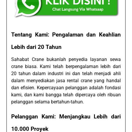
Tentang Kami: Pengalaman dan Keahlian
Lebih dari 20 Tahun
Sahabat Crane bukanlah penyedia layanan sewa
crane biasa. Kami telah berpengalaman lebih dari
20 tahun dalam industri ini dan telah menjadi ahli
dalam menyediakan jasa rental crane yang handal
dan efisien. Kepercayaan pelanggan adalah fondasi
kami, dan kami bangga telah dipercaya oleh ribuan
pelanggan selama bertahun-tahun.
Pelanggan Kami: Menjangkau Lebih dari
10.000 Proyek