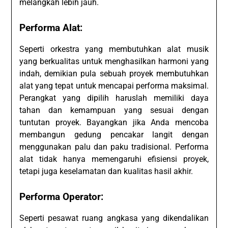
melangkah lebih jauh.
Performa Alat:
Seperti orkestra yang membutuhkan alat musik
yang berkualitas untuk menghasilkan harmoni yang
indah, demikian pula sebuah proyek membutuhkan
alat yang tepat untuk mencapai performa maksimal.
Perangkat yang dipilih haruslah memiliki daya
tahan dan kemampuan yang sesuai dengan
tuntutan proyek. Bayangkan jika Anda mencoba
membangun gedung pencakar langit dengan
menggunakan palu dan paku tradisional. Performa
alat tidak hanya memengaruhi efisiensi proyek,
tetapi juga keselamatan dan kualitas hasil akhir.
Performa Operator:
Seperti pesawat ruang angkasa yang dikendalikan