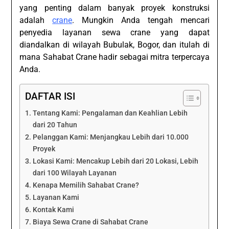
yang penting dalam banyak proyek konstruksi
adalah
crane
. Mungkin Anda tengah mencari
penyedia layanan sewa crane yang dapat
diandalkan di wilayah Bubulak, Bogor, dan itulah di
mana Sahabat Crane hadir sebagai mitra terpercaya
Anda.
DAFTAR ISI
Tentang Kami: Pengalaman dan Keahlian Lebih
dari 20 Tahun
Pelanggan Kami: Menjangkau Lebih dari 10.000
Proyek
Lokasi Kami: Mencakup Lebih dari 20 Lokasi, Lebih
dari 100 Wilayah Layanan
Kenapa Memilih Sahabat Crane?
Layanan Kami
Kontak Kami
Biaya Sewa Crane di Sahabat Crane