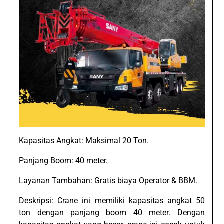
Kapasitas Angkat: Maksimal 20 Ton.
Panjang Boom: 40 meter.
Layanan Tambahan: Gratis biaya Operator & BBM.
Deskripsi: Crane ini memiliki kapasitas angkat 50
ton dengan panjang boom 40 meter. Dengan