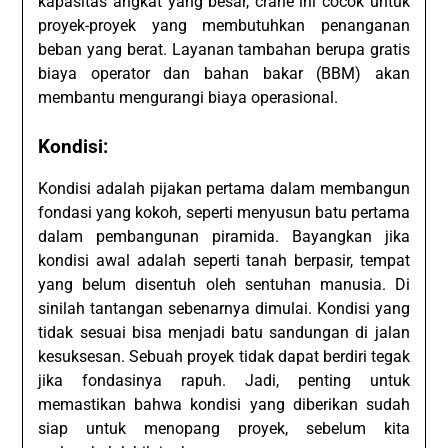
kapasitas angkat yang besar, crane ini cocok untuk
proyek-proyek yang membutuhkan penanganan
beban yang berat. Layanan tambahan berupa gratis
biaya operator dan bahan bakar (BBM) akan
membantu mengurangi biaya operasional.
Kondisi:
Kondisi adalah pijakan pertama dalam membangun
fondasi yang kokoh, seperti menyusun batu pertama
dalam pembangunan piramida. Bayangkan jika
kondisi awal adalah seperti tanah berpasir, tempat
yang belum disentuh oleh sentuhan manusia. Di
sinilah tantangan sebenarnya dimulai. Kondisi yang
tidak sesuai bisa menjadi batu sandungan di jalan
kesuksesan. Sebuah proyek tidak dapat berdiri tegak
jika fondasinya rapuh. Jadi, penting untuk
memastikan bahwa kondisi yang diberikan sudah
siap untuk menopang proyek, sebelum kita