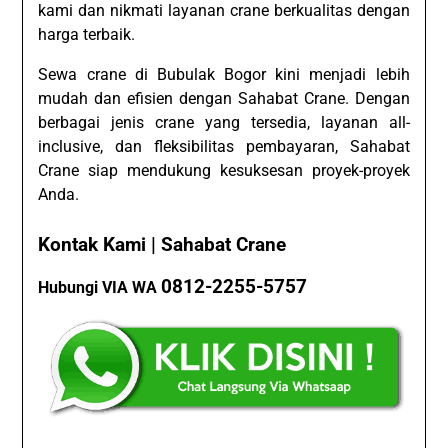
kami dan nikmati layanan crane berkualitas dengan
harga terbaik.
Sewa crane di Bubulak Bogor kini menjadi lebih
mudah dan efisien dengan Sahabat Crane. Dengan
berbagai jenis crane yang tersedia, layanan all-
inclusive, dan fleksibilitas pembayaran, Sahabat
Crane siap mendukung kesuksesan proyek-proyek
Anda.
Kontak Kami | Sahabat Crane
0812-2255-5757
Hubungi VIA WA