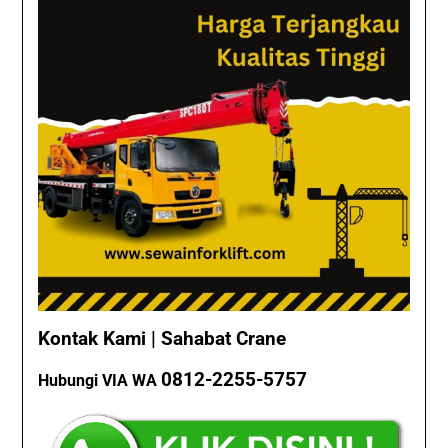
Kontak Kami | Sahabat Crane
0812-2255-5757
Hubungi VIA WA