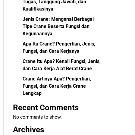
Tugas, Tanggung Jawab, dan
Kualifikasinya
Jenis Crane: Mengenal Berbagai
Tipe Crane Beserta Fungsi dan
Kegunaannya
Apa Itu Crane? Pengertian, Jenis,
Fungsi, dan Cara Kerjanya
Crane Itu Apa? Kenali Fungsi, Jenis,
dan Cara Kerja Alat Berat Crane
Crane Artinya Apa? Pengertian,
Fungsi, dan Cara Kerja Crane
Lengkap
Recent Comments
No comments to show.
Archives