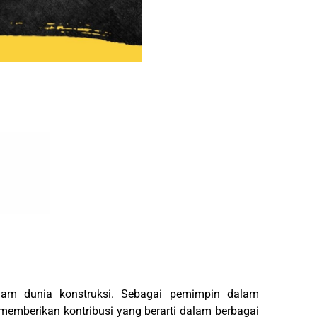
am dunia konstruksi. Sebagai pemimpin dalam
memberikan kontribusi yang berarti dalam berbagai