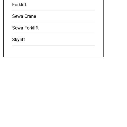
Forklift
Sewa Crane
Sewa Forklift
Skylift