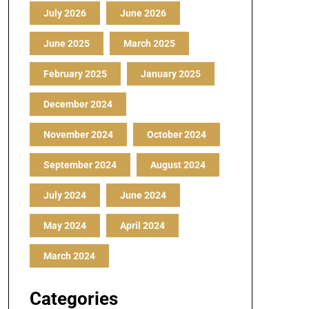
July 2026
June 2026
June 2025
March 2025
February 2025
January 2025
December 2024
November 2024
October 2024
September 2024
August 2024
July 2024
June 2024
May 2024
April 2024
March 2024
Categories