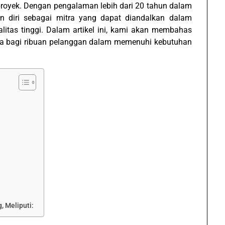
proyek. Dengan pengalaman lebih dari 20 tahun dalam
n diri sebagai mitra yang dapat diandalkan dalam
itas tinggi. Dalam artikel ini, kami akan membahas
a bagi ribuan pelanggan dalam memenuhi kebutuhan
 Meliputi: