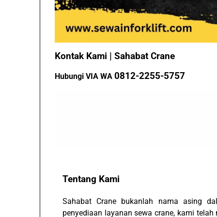
Kontak Kami | Sahabat Crane
0812-2255-5757
Hubungi VIA WA
Tentang Kami
Sahabat Crane bukanlah nama asing dal
penyediaan layanan sewa crane, kami telah 