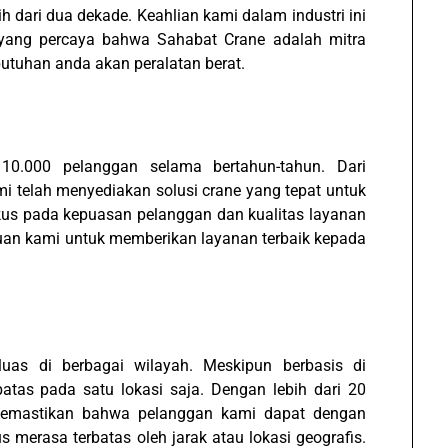
ih dari dua dekade. Keahlian kami dalam industri ini
 yang percaya bahwa Sahabat Crane adalah mitra
tuhan anda akan peralatan berat.
10.000 pelanggan selama bertahun-tahun. Dari
mi telah menyediakan solusi crane yang tepat untuk
okus pada kepuasan pelanggan dan kualitas layanan
uan kami untuk memberikan layanan terbaik kepada
uas di berbagai wilayah. Meskipun berbasis di
atas pada satu lokasi saja. Dengan lebih dari 20
i memastikan bahwa pelanggan kami dapat dengan
merasa terbatas oleh jarak atau lokasi geografis.