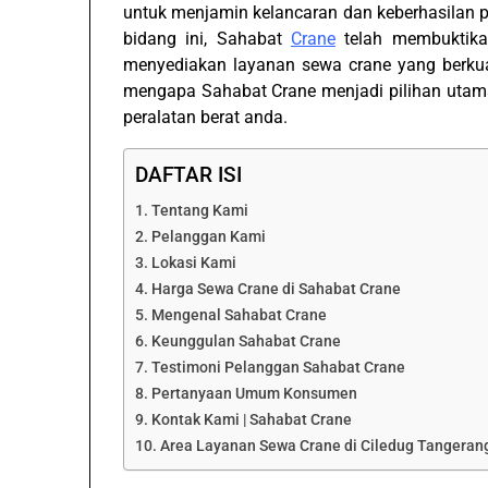
untuk menjamin kelancaran dan keberhasilan 
bidang ini, Sahabat
Crane
telah membuktika
menyediakan layanan sewa crane yang berkual
mengapa Sahabat Crane menjadi pilihan utam
peralatan berat anda.
DAFTAR ISI
Tentang Kami
Pelanggan Kami
Lokasi Kami
Harga Sewa Crane di Sahabat Crane
Mengenal Sahabat Crane
Keunggulan Sahabat Crane
Testimoni Pelanggan Sahabat Crane
Pertanyaan Umum Konsumen
Kontak Kami | Sahabat Crane
Area Layanan Sewa Crane di Ciledug Tangerang,