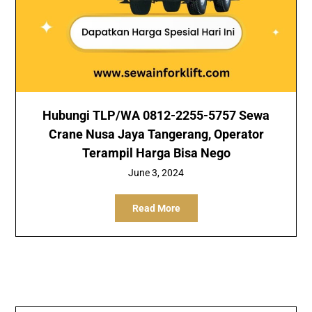
Hubungi TLP/WA 0812-2255-5757 Sewa
Crane Nusa Jaya Tangerang, Operator
Terampil Harga Bisa Nego
June 3, 2024
Read More