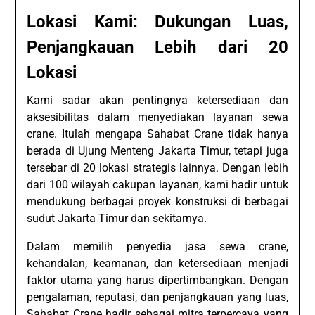
Lokasi Kami: Dukungan Luas,
Penjangkauan Lebih dari 20
Lokasi
Kami sadar akan pentingnya ketersediaan dan
aksesibilitas dalam menyediakan layanan sewa
crane. Itulah mengapa Sahabat Crane tidak hanya
berada di Ujung Menteng Jakarta Timur, tetapi juga
tersebar di 20 lokasi strategis lainnya. Dengan lebih
dari 100 wilayah cakupan layanan, kami hadir untuk
mendukung berbagai proyek konstruksi di berbagai
sudut Jakarta Timur dan sekitarnya.
Dalam memilih penyedia jasa sewa crane,
kehandalan, keamanan, dan ketersediaan menjadi
faktor utama yang harus dipertimbangkan. Dengan
pengalaman, reputasi, dan penjangkauan yang luas,
Sahabat Crane hadir sebagai mitra terpercaya yang