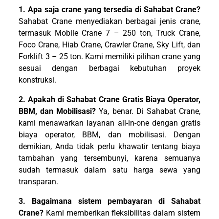
1. Apa saja crane yang tersedia di Sahabat Crane?
Sahabat Crane menyediakan berbagai jenis crane,
termasuk Mobile Crane 7 – 250 ton, Truck Crane,
Foco Crane, Hiab Crane, Crawler Crane, Sky Lift, dan
Forklift 3 – 25 ton. Kami memiliki pilihan crane yang
sesuai dengan berbagai kebutuhan proyek
konstruksi.
2. Apakah di Sahabat Crane Gratis Biaya Operator,
BBM, dan Mobilisasi?
Ya, benar. Di Sahabat Crane,
kami menawarkan layanan all-in-one dengan gratis
biaya operator, BBM, dan mobilisasi. Dengan
demikian, Anda tidak perlu khawatir tentang biaya
tambahan yang tersembunyi, karena semuanya
sudah termasuk dalam satu harga sewa yang
transparan.
3. Bagaimana sistem pembayaran di Sahabat
Crane?
Kami memberikan fleksibilitas dalam sistem