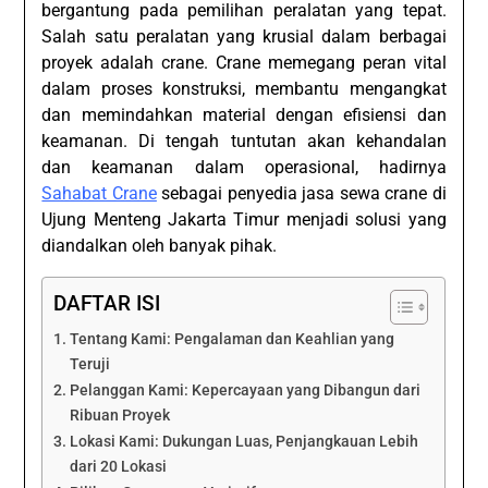
bergantung pada pemilihan peralatan yang tepat.
Salah satu peralatan yang krusial dalam berbagai
proyek adalah crane. Crane memegang peran vital
dalam proses konstruksi, membantu mengangkat
dan memindahkan material dengan efisiensi dan
keamanan. Di tengah tuntutan akan kehandalan
dan keamanan dalam operasional, hadirnya
Sahabat Crane
sebagai penyedia jasa sewa crane di
Ujung Menteng Jakarta Timur menjadi solusi yang
diandalkan oleh banyak pihak.
DAFTAR ISI
Tentang Kami: Pengalaman dan Keahlian yang
Teruji
Pelanggan Kami: Kepercayaan yang Dibangun dari
Ribuan Proyek
Lokasi Kami: Dukungan Luas, Penjangkauan Lebih
dari 20 Lokasi