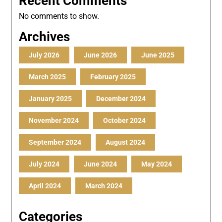
Recent Comments
No comments to show.
Archives
July 2026
June 2026
June 2025
March 2025
February 2025
January 2025
December 2024
November 2024
October 2024
September 2024
August 2024
July 2024
June 2024
May 2024
April 2024
March 2024
Categories