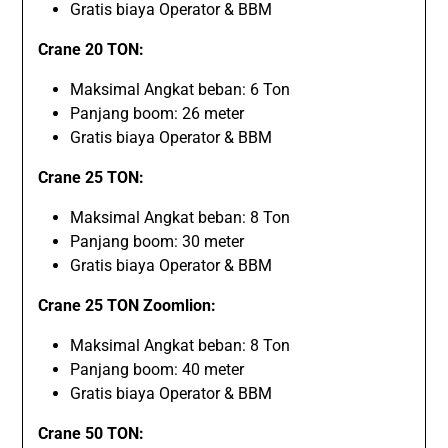
Gratis biaya Operator & BBM
Crane 20 TON:
Maksimal Angkat beban: 6 Ton
Panjang boom: 26 meter
Gratis biaya Operator & BBM
Crane 25 TON:
Maksimal Angkat beban: 8 Ton
Panjang boom: 30 meter
Gratis biaya Operator & BBM
Crane 25 TON Zoomlion:
Maksimal Angkat beban: 8 Ton
Panjang boom: 40 meter
Gratis biaya Operator & BBM
Crane 50 TON: