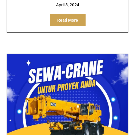
April 3, 2024
Read More