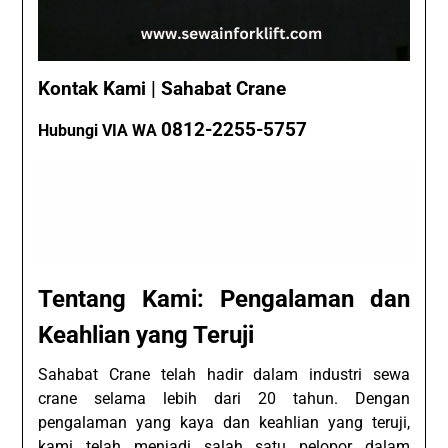
Kontak Kami | Sahabat Crane
0812-2255-5757
Hubungi VIA WA
Tentang Kami: Pengalaman dan
Keahlian yang Teruji
Sahabat Crane telah hadir dalam industri sewa
crane selama lebih dari 20 tahun. Dengan
pengalaman yang kaya dan keahlian yang teruji,
kami telah menjadi salah satu pelopor dalam