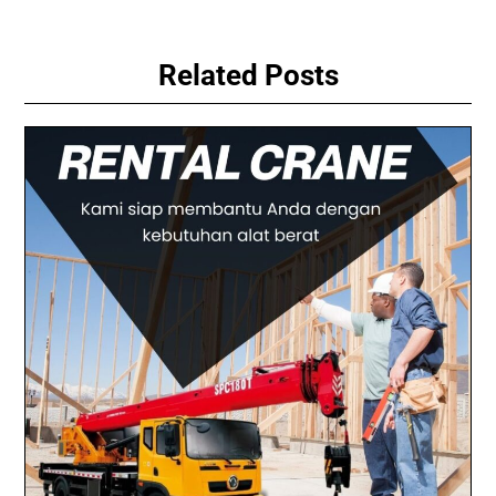
Related Posts