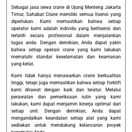
Sebagai jasa sewa crane di Ujung Menteng Jakarta
Timur, Sahabat Crane memiliki semua lisensi yang
diperlukan. Kami memastikan bahwa setiap
operator kami adalah individu yang berlisensi dan
terlatih secara profesional dalam menjalankan
tugas anda. Dengan demikian, Anda dapat yakin
bahwa setiap operasi crane yang kami lakukan
mematuhi standar keselamatan dan keamanan
yang ketat.
Kami tidak hanya menawarkan crane berkualitas
tinggi, tetapi juga memastikan bahwa setiap forklift
kami dirawat dengan baik dan teratur. Melalui
perawatan dan pemeriksaan rutin yang kami
lakukan, kami dapat menjamin kinerja optimal dari
setiap unit. Dengan demikian, Anda dapat
mengandalkan keandalan setiap alat yang kami
sediakan untuk mendukung kelancaran proyek