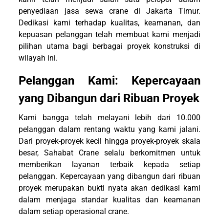
penyediaan jasa sewa crane di Jakarta Timur.
Dedikasi kami terhadap kualitas, keamanan, dan
kepuasan pelanggan telah membuat kami menjadi
pilihan utama bagi berbagai proyek konstruksi di
wilayah ini.
Pelanggan Kami: Kepercayaan
yang Dibangun dari Ribuan Proyek
Kami bangga telah melayani lebih dari 10.000
pelanggan dalam rentang waktu yang kami jalani.
Dari proyek-proyek kecil hingga proyek-proyek skala
besar, Sahabat Crane selalu berkomitmen untuk
memberikan layanan terbaik kepada setiap
pelanggan. Kepercayaan yang dibangun dari ribuan
proyek merupakan bukti nyata akan dedikasi kami
dalam menjaga standar kualitas dan keamanan
dalam setiap operasional crane.