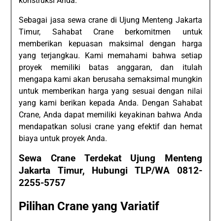
konstruksi Anda.
Sebagai jasa sewa crane di Ujung Menteng Jakarta
Timur, Sahabat Crane berkomitmen untuk
memberikan kepuasan maksimal dengan harga
yang terjangkau. Kami memahami bahwa setiap
proyek memiliki batas anggaran, dan itulah
mengapa kami akan berusaha semaksimal mungkin
untuk memberikan harga yang sesuai dengan nilai
yang kami berikan kepada Anda. Dengan Sahabat
Crane, Anda dapat memiliki keyakinan bahwa Anda
mendapatkan solusi crane yang efektif dan hemat
biaya untuk proyek Anda.
Sewa Crane Terdekat Ujung Menteng
Jakarta Timur, Hubungi TLP/WA 0812-
2255-5757
Pilihan Crane yang Variatif