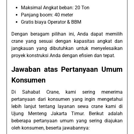
Maksimal Angkat beban: 20 Ton
Panjang boom: 40 meter
Gratis biaya Operator & BBM
Dengan beragam pilihan ini, Anda dapat memilih
crane yang sesuai dengan kapasitas angkat dan
jangkauan yang dibutuhkan untuk menyelesaikan
proyek konstruksi Anda dengan efisien dan tepat.
Jawaban atas Pertanyaan Umum
Konsumen
Di Sahabat Crane, kami sering menerima
pertanyaan dari konsumen yang ingin mengetahui
lebih lanjut tentang layanan sewa crane kami di
Ujung Menteng Jakarta Timur. Berikut adalah
beberapa pertanyaan umum yang sering diajukan
oleh konsumen, beserta jawabannya: