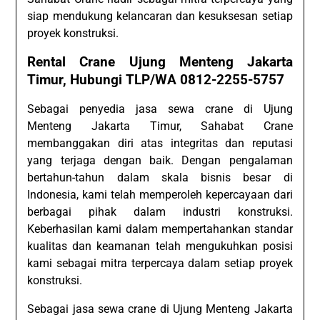
siap mendukung kelancaran dan kesuksesan setiap
proyek konstruksi.
Rental Crane Ujung Menteng Jakarta
Timur, Hubungi TLP/WA 0812-2255-5757
Sebagai penyedia jasa sewa crane di Ujung
Menteng Jakarta Timur, Sahabat Crane
membanggakan diri atas integritas dan reputasi
yang terjaga dengan baik. Dengan pengalaman
bertahun-tahun dalam skala bisnis besar di
Indonesia, kami telah memperoleh kepercayaan dari
berbagai pihak dalam industri konstruksi.
Keberhasilan kami dalam mempertahankan standar
kualitas dan keamanan telah mengukuhkan posisi
kami sebagai mitra terpercaya dalam setiap proyek
konstruksi.
Sebagai jasa sewa crane di Ujung Menteng Jakarta