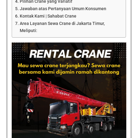
Pilihan Crane yang Variatif
Jawaban atas Pertanyaan Umum Konsumen
Kontak Kami | Sahabat Crane
Area Layanan Sewa Crane di Jakarta Timur,
Meliputi: