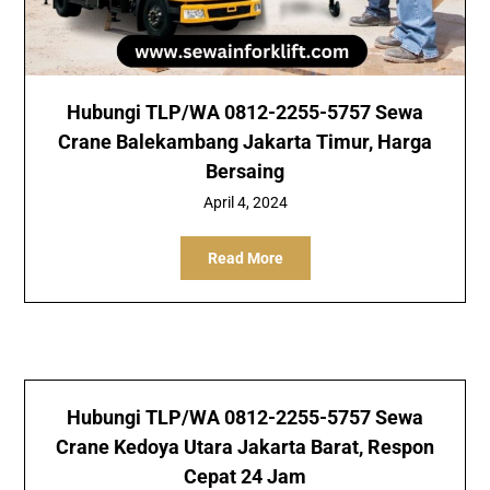
Hubungi TLP/WA 0812-2255-5757 Sewa
Crane Balekambang Jakarta Timur, Harga
Bersaing
April 4, 2024
Read More
Hubungi TLP/WA 0812-2255-5757 Sewa
Crane Kedoya Utara Jakarta Barat, Respon
Cepat 24 Jam