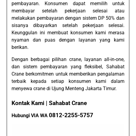
pembayaran. Konsumen dapat memilih untuk
membayar setelah pekerjaan selesai atau
melakukan pembayaran dengan sistem DP 50% dan
sisanya dibayarkan setelah pekerjaan selesai.
Keunggulan ini membuat konsumen kami merasa
nyaman dan puas dengan layanan yang kami
berikan.
Dengan berbagai pilihan crane, layanan all-in-one,
dan sistem pembayaran yang fleksibel, Sahabat
Crane berkomitmen untuk memberikan pengalaman
terbaik kepada setiap konsumen kami dalam
menyewa crane di Ujung Menteng Jakarta Timur.
Kontak Kami | Sahabat Crane
0812-2255-5757
Hubungi VIA WA