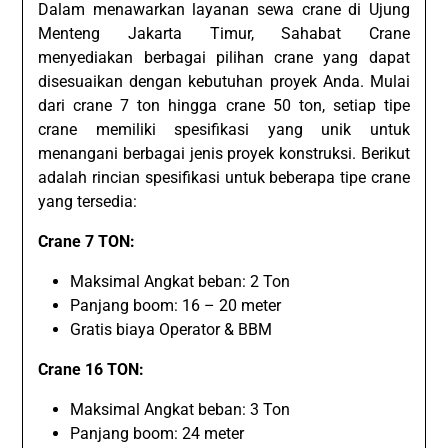
Dalam menawarkan layanan sewa crane di Ujung
Menteng Jakarta Timur, Sahabat Crane
menyediakan berbagai pilihan crane yang dapat
disesuaikan dengan kebutuhan proyek Anda. Mulai
dari crane 7 ton hingga crane 50 ton, setiap tipe
crane memiliki spesifikasi yang unik untuk
menangani berbagai jenis proyek konstruksi. Berikut
adalah rincian spesifikasi untuk beberapa tipe crane
yang tersedia:
Crane 7 TON:
Maksimal Angkat beban: 2 Ton
Panjang boom: 16 – 20 meter
Gratis biaya Operator & BBM
Crane 16 TON:
Maksimal Angkat beban: 3 Ton
Panjang boom: 24 meter