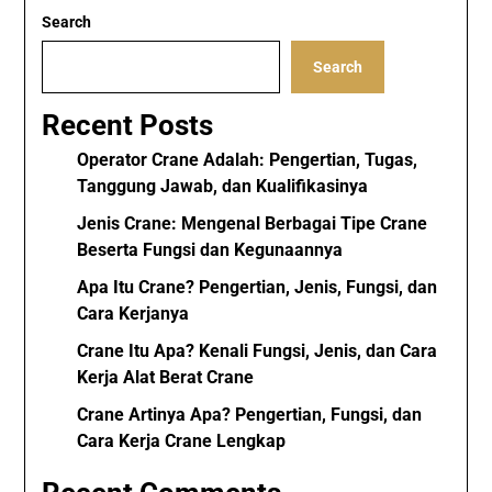
Search
Search
Recent Posts
Operator Crane Adalah: Pengertian, Tugas,
Tanggung Jawab, dan Kualifikasinya
Jenis Crane: Mengenal Berbagai Tipe Crane
Beserta Fungsi dan Kegunaannya
Apa Itu Crane? Pengertian, Jenis, Fungsi, dan
Cara Kerjanya
Crane Itu Apa? Kenali Fungsi, Jenis, dan Cara
Kerja Alat Berat Crane
Crane Artinya Apa? Pengertian, Fungsi, dan
Cara Kerja Crane Lengkap