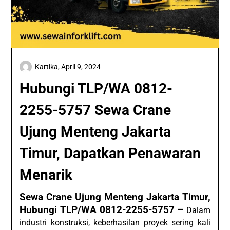
Kartika,
April 9, 2024
Hubungi TLP/WA 0812-
2255-5757 Sewa Crane
Ujung Menteng Jakarta
Timur, Dapatkan Penawaran
Menarik
Sewa Crane Ujung Menteng Jakarta Timur,
Hubungi TLP/WA 0812-2255-5757 –
Dalam
industri konstruksi, keberhasilan proyek sering kali