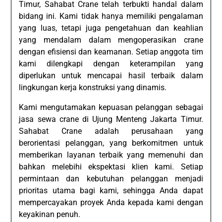
Timur, Sahabat Crane telah terbukti handal dalam
bidang ini. Kami tidak hanya memiliki pengalaman
yang luas, tetapi juga pengetahuan dan keahlian
yang mendalam dalam mengoperasikan crane
dengan efisiensi dan keamanan. Setiap anggota tim
kami dilengkapi dengan keterampilan yang
diperlukan untuk mencapai hasil terbaik dalam
lingkungan kerja konstruksi yang dinamis.
Kami mengutamakan kepuasan pelanggan sebagai
jasa sewa crane di Ujung Menteng Jakarta Timur.
Sahabat Crane adalah perusahaan yang
berorientasi pelanggan, yang berkomitmen untuk
memberikan layanan terbaik yang memenuhi dan
bahkan melebihi ekspektasi klien kami. Setiap
permintaan dan kebutuhan pelanggan menjadi
prioritas utama bagi kami, sehingga Anda dapat
mempercayakan proyek Anda kepada kami dengan
keyakinan penuh.