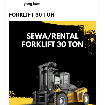
yang luas.
FORKLIFT 30 TON