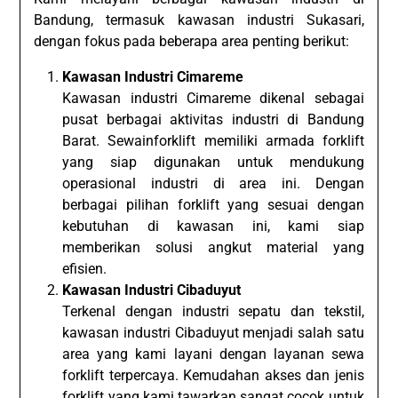
Bandung, termasuk kawasan industri Sukasari,
dengan fokus pada beberapa area penting berikut:
Kawasan Industri Cimareme
Kawasan industri Cimareme dikenal sebagai
pusat berbagai aktivitas industri di Bandung
Barat. Sewainforklift memiliki armada forklift
yang siap digunakan untuk mendukung
operasional industri di area ini. Dengan
berbagai pilihan forklift yang sesuai dengan
kebutuhan di kawasan ini, kami siap
memberikan solusi angkut material yang
efisien.
Kawasan Industri Cibaduyut
Terkenal dengan industri sepatu dan tekstil,
kawasan industri Cibaduyut menjadi salah satu
area yang kami layani dengan layanan sewa
forklift terpercaya. Kemudahan akses dan jenis
forklift yang kami tawarkan sangat cocok untuk