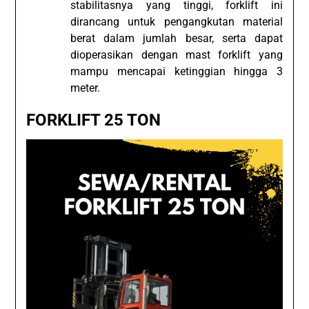
stabilitasnya yang tinggi, forklift ini
dirancang untuk pengangkutan material
berat dalam jumlah besar, serta dapat
dioperasikan dengan mast forklift yang
mampu mencapai ketinggian hingga 3
meter.
FORKLIFT 25 TON