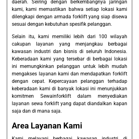
daerah. Seiring dengan berkembangnya jaringan
kami, kami memastikan bahwa setiap lokasi kami
dilengkapi dengan armada forklift yang siap disewa
sesuai dengan kebutuhan spesifik pelanggan.
Selain itu, kami memiliki lebih dari 100 wilayah
cakupan layanan yang menjangkau berbagai
kawasan industri dan bisnis di seluruh Indonesia.
Keberadaan kami yang tersebar di berbagai lokasi
ini memungkinkan pelanggan untuk lebih mudah
mengakses layanan kami dan mendapatkan forklift
dengan cepat. Kepercayaan pelanggan terhadap
keberadaan kami di banyak lokasi ini menunjukkan
komitmen Sewainforklift dalam menyediakan
layanan sewa forklift yang dapat diandalkan kapan
saja dan di mana saja.
Area Layanan Kami
Kami melayani berbagai kawasan industri di