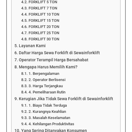
FORKLIFT 5 TON
FORKLIFT 7 TON
FORKLIFT 10 TON
FORKLIFT 15 TON
FORKLIFT 20 TON
FORKLIFT 25 TON
FORKLIFT 30 TON
Layanan Kami
Daftar Harga Sewa Forklift di Sewainforklift
Operator Terampil Harga Bersahabat
Mengapa Harus Memilih Kami?
1. Berpengalaman
2. Operator Berlisensi
3. Harga Terjangkau
4. Pemeliharaan Rutin
Kerugian Jika Tidak Sewa Forklift di Sewainforklift
1. Biaya Tidak Terduga
2. Kurangnya Keahlian
3. Masalah Keselamatan
4. Kehilangan Produktivitas
Yang Sering Ditanyakan Konsumen