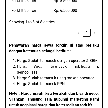
Forklift 25 Ton
Rp. 5.500.000
Forklift 30 Ton
Rp. 6.500.000
Showing 1 to 8 of 8 entries
‹
1
›
Penawaran harga sewa forklift di atas berlaku
dengan ketentuan sebagai berikut :
Harga Sudah termasuk dengan operator & BBM
Harga Sudah termasuk mobilisasi &
demobilisasi
Harga Sudah termasuk uang makan operator
Harga Sudah termasuk PPN
Note : Harga masih bisa berubah dan bisa di nego.
Silahkan langsung saja hubungi marketing kami
untuk negoisasi harga dan ketersediaan forklift.