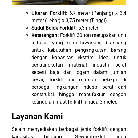
Ukuran Forklift:
6,7 meter (Panjang) x 3,4
meter (Lebar) x 3,75 meter (Tinggi)
Sudut Belok Forklift:
6,3 meter
Keterangan:
Forklift 30 ton merupakan unit
terbesar yang kami tawarkan, dirancang
untuk kebutuhan pengangkutan barang
dengan kapasitas ekstrim. Ideal untuk
pengangkutan material industri berat
seperti baja dan logam dalam jumlah
besar, forklift ini mampu bekerja di
berbagai lingkungan industri berat, dari
konstruksi hingga manufaktur dengan
ketinggian mast forklift hingga 3 meter.
Layanan Kami
Selain menyediakan berbagai jenis forklift dengan
kapasitas beragam, Sewainforklift juga