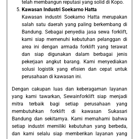
telah membangun reputasi yang solid di Kopo.
Kawasan Industri Soekarno Hatta
Kawasan industri Soekarno Hatta merupakan
salah satu daerah yang paling berkembang di
Bandung. Sebagai penyedia jasa sewa forklift,
kami siap memenuhi kebutuhan pelanggan di
area ini dengan armada forklift yang terawat
dan siap digunakan dalam berbagai jenis
pekerjaan angkut barang. Kami menyediakan
solusi logistik yang efisien dan cepat untuk
perusahaan di kawasan ini.
Dengan cakupan luas dan keberagaman layanan
yang kami tawarkan, Sewainforklift siap menjadi
mitra terbaik bagi setiap perusahaan yang
membutuhkan forklift di kawasan Sukasari
Bandung dan sekitarnya. Kami memahami bahwa
setiap industri memiliki kebutuhan yang berbeda,
dan kami selalu siap memberikan layanan yang