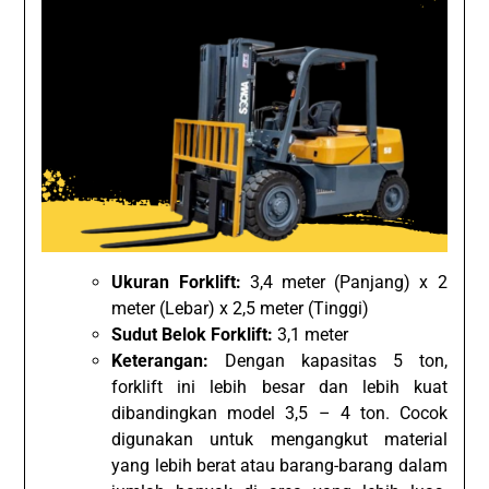
Ukuran Forklift:
3,4 meter (Panjang) x 2
meter (Lebar) x 2,5 meter (Tinggi)
Sudut Belok Forklift:
3,1 meter
Keterangan:
Dengan kapasitas 5 ton,
forklift ini lebih besar dan lebih kuat
dibandingkan model 3,5 – 4 ton. Cocok
digunakan untuk mengangkut material
yang lebih berat atau barang-barang dalam