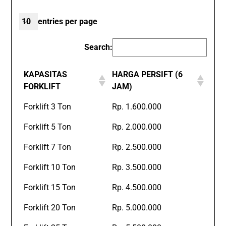
entries per page
Search:
KAPASITAS
HARGA PERSIFT (6
FORKLIFT
JAM)
Forklift 3 Ton
Rp. 1.600.000
Forklift 5 Ton
Rp. 2.000.000
Forklift 7 Ton
Rp. 2.500.000
Forklift 10 Ton
Rp. 3.500.000
Forklift 15 Ton
Rp. 4.500.000
Forklift 20 Ton
Rp. 5.000.000