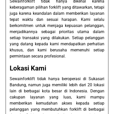
Sewainforklift tidak hanya dikenal karena
keberagaman pilihan forklift yang ditawarkan, tetapi
juga karena keandalan dalam memberikan layanan
tepat waktu dan sesuai harapan. Kami selalu
berkomitmen untuk menjaga kepuasan pelanggan,
menjadikannya sebagai prioritas utama dalam
setiap transaksi yang dilakukan. Setiap pelanggan
yang datang kepada kami mendapatkan perhatian
khusus, dan kami berusaha memenuhi setiap
permintaan secara profesional.
Lokasi Kami
Sewainforklift tidak hanya beroperasi di Sukasari
Bandung, namun juga memiliki lebih dari 20 lokasi
lain di berbagai kota besar di Indonesia. Dengan
cakupan layanan yang luas, kami mampu
memberikan kemudahan akses kepada setiap
pelanggan yang membutuhkan forklift di berbagai