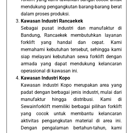
mendukung pengangkutan barang-barang berat
dalam proses produksi.
Kawasan Industri Rancaekek
Sebagai pusat industri dan manufaktur di
Bandung, Rancaekek membutuhkan layanan
forklift yang handal dan cepat. Kami
memahami kebutuhan tersebut, sehingga kami
siap melayani kebutuhan sewa forklift dengan
armada yang dapat mendukung kelancaran
operasional di kawasan ini.
Kawasan Industri Kopo
Kawasan industri Kopo merupakan area yang
padat dengan berbagai jenis industri, mulai dari
manufaktur hingga distribusi. Kami di
Sewainforklift memiliki berbagai pilihan forklift
yang cocok untuk membantu kelancaran
aktivitas pengangkutan material di area ini.
Dengan pengalaman bertahun-tahun, kami