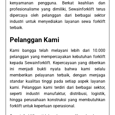
kenyamanan pengguna. Berkat keahlian dan
profesionalisme yang dimiliki, Sewainforklift terus
dipercaya oleh pelanggan dari berbagai sektor
industri untuk menyediakan layanan sewa forklift
terbaik.
Pelanggan Kami
Kami bangga telah melayani lebih dari 10.000
pelanggan yang mempercayakan kebutuhan forklift
kepada Sewainforklift. Kepercayaan yang diberikan
ini menjadi bukti nyata bahwa kami selalu
memberikan pelayanan terbaik, dengan menjaga
standar kualitas tinggi pada setiap aspek layanan
kami. Pelanggan kami terdiri dari berbagai sektor,
seperti industri manufaktur, distribusi, logistik,
hingga perusahaan konstruksi yang membutuhkan
forklift untuk keperluan operasional.