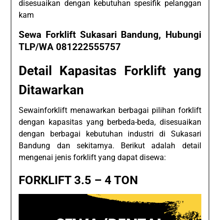
disesuaikan dengan kebutuhan spesifik pelanggan
kam
Sewa Forklift Sukasari Bandung, Hubungi
TLP/WA 081222555757
Detail Kapasitas Forklift yang
Ditawarkan
Sewainforklift menawarkan berbagai pilihan forklift
dengan kapasitas yang berbeda-beda, disesuaikan
dengan berbagai kebutuhan industri di Sukasari
Bandung dan sekitarnya. Berikut adalah detail
mengenai jenis forklift yang dapat disewa:
FORKLIFT 3.5 – 4 TON