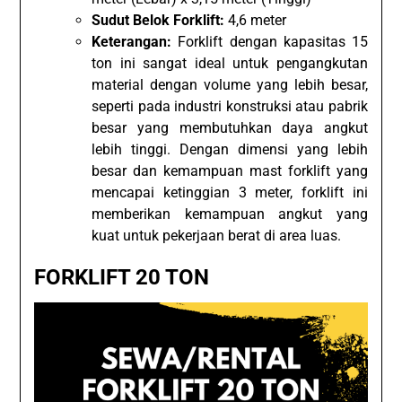
Sudut Belok Forklift:
4,6 meter
Keterangan:
Forklift dengan kapasitas 15
ton ini sangat ideal untuk pengangkutan
material dengan volume yang lebih besar,
seperti pada industri konstruksi atau pabrik
besar yang membutuhkan daya angkut
lebih tinggi. Dengan dimensi yang lebih
besar dan kemampuan mast forklift yang
mencapai ketinggian 3 meter, forklift ini
memberikan kemampuan angkut yang
kuat untuk pekerjaan berat di area luas.
FORKLIFT 20 TON