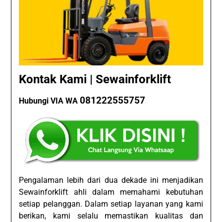
Kontak Kami | Sewainforklift
081222555757
Hubungi VIA WA
Pengalaman lebih dari dua dekade ini menjadikan
Sewainforklift ahli dalam memahami kebutuhan
setiap pelanggan. Dalam setiap layanan yang kami
berikan, kami selalu memastikan kualitas dan