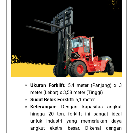
Ukuran Forklift:
5,4 meter (Panjang) x 3
meter (Lebar) x 3,58 meter (Tinggi)
Sudut Belok Forklift:
5,1 meter
Keterangan:
Dengan kapasitas angkut
hingga 20 ton, forklift ini sangat ideal
untuk industri yang memerlukan daya
angkut ekstra besar. Dikenal dengan