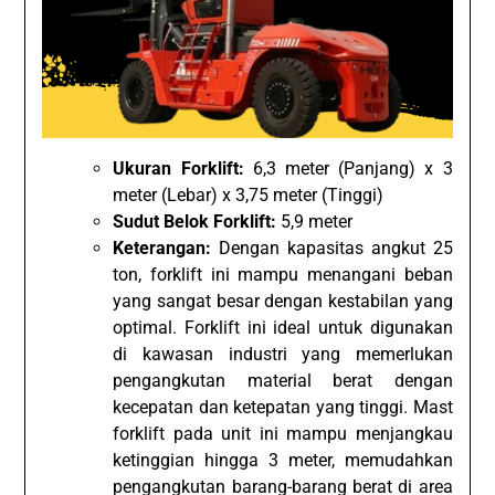
Ukuran Forklift:
6,3 meter (Panjang) x 3
meter (Lebar) x 3,75 meter (Tinggi)
Sudut Belok Forklift:
5,9 meter
Keterangan:
Dengan kapasitas angkut 25
ton, forklift ini mampu menangani beban
yang sangat besar dengan kestabilan yang
optimal. Forklift ini ideal untuk digunakan
di kawasan industri yang memerlukan
pengangkutan material berat dengan
kecepatan dan ketepatan yang tinggi. Mast
forklift pada unit ini mampu menjangkau
ketinggian hingga 3 meter, memudahkan
pengangkutan barang-barang berat di area