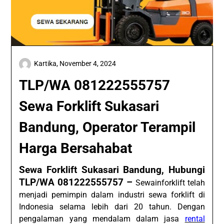
Kartika,
November 4, 2024
TLP/WA 081222555757
Sewa Forklift Sukasari
Bandung, Operator Terampil
Harga Bersahabat
Sewa Forklift Sukasari Bandung, Hubungi
TLP/WA 081222555757 –
Sewainforklift telah
menjadi pemimpin dalam industri sewa forklift di
Indonesia selama lebih dari 20 tahun. Dengan
pengalaman yang mendalam dalam jasa
rental