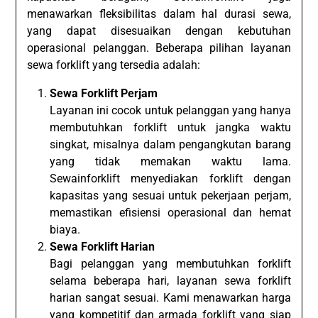
menawarkan fleksibilitas dalam hal durasi sewa,
yang dapat disesuaikan dengan kebutuhan
operasional pelanggan. Beberapa pilihan layanan
sewa forklift yang tersedia adalah:
Sewa Forklift Perjam
Layanan ini cocok untuk pelanggan yang hanya
membutuhkan forklift untuk jangka waktu
singkat, misalnya dalam pengangkutan barang
yang tidak memakan waktu lama.
Sewainforklift menyediakan forklift dengan
kapasitas yang sesuai untuk pekerjaan perjam,
memastikan efisiensi operasional dan hemat
biaya.
Sewa Forklift Harian
Bagi pelanggan yang membutuhkan forklift
selama beberapa hari, layanan sewa forklift
harian sangat sesuai. Kami menawarkan harga
yang kompetitif dan armada forklift yang siap