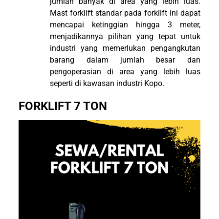
jumlah banyak di area yang lebih luas.
Mast forklift standar pada forklift ini dapat
mencapai ketinggian hingga 3 meter,
menjadikannya pilihan yang tepat untuk
industri yang memerlukan pengangkutan
barang dalam jumlah besar dan
pengoperasian di area yang lebih luas
seperti di kawasan industri Kopo.
FORKLIFT 7 TON