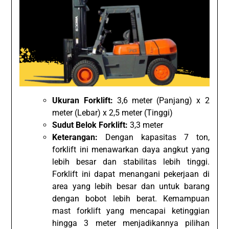
Ukuran Forklift:
3,6 meter (Panjang) x 2
meter (Lebar) x 2,5 meter (Tinggi)
Sudut Belok Forklift:
3,3 meter
Keterangan:
Dengan kapasitas 7 ton,
forklift ini menawarkan daya angkut yang
lebih besar dan stabilitas lebih tinggi.
Forklift ini dapat menangani pekerjaan di
area yang lebih besar dan untuk barang
dengan bobot lebih berat. Kemampuan
mast forklift yang mencapai ketinggian
hingga 3 meter menjadikannya pilihan