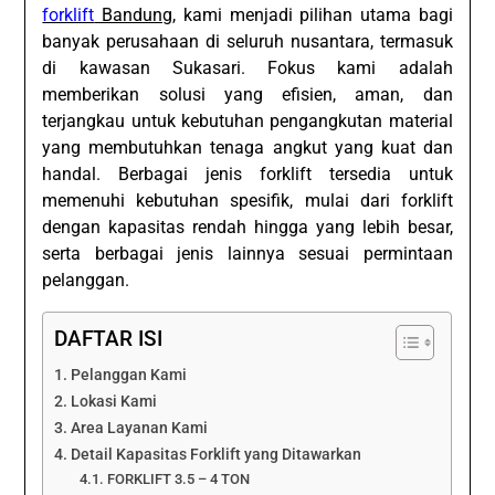
forklift
Bandung
, kami menjadi pilihan utama bagi
banyak perusahaan di seluruh nusantara, termasuk
di kawasan Sukasari. Fokus kami adalah
memberikan solusi yang efisien, aman, dan
terjangkau untuk kebutuhan pengangkutan material
yang membutuhkan tenaga angkut yang kuat dan
handal. Berbagai jenis forklift tersedia untuk
memenuhi kebutuhan spesifik, mulai dari forklift
dengan kapasitas rendah hingga yang lebih besar,
serta berbagai jenis lainnya sesuai permintaan
pelanggan.
DAFTAR ISI
Pelanggan Kami
Lokasi Kami
Area Layanan Kami
Detail Kapasitas Forklift yang Ditawarkan
FORKLIFT 3.5 – 4 TON