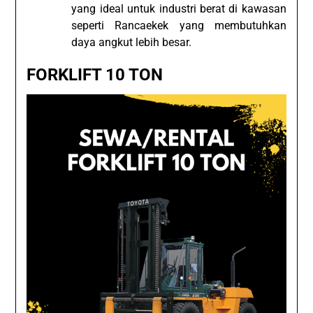
yang ideal untuk industri berat di kawasan
seperti Rancaekek yang membutuhkan
daya angkut lebih besar.
FORKLIFT 10 TON