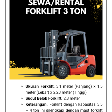
Ukuran Forklift:
3,1 meter (Panjang) x 1,5
meter (Lebar) x 2,23 meter (Tinggi)
Sudut Belok Forklift:
2,8 meter
Keterangan:
Forklift dengan kapasitas 3,5
– 4 ton ini dilengkapi dengan mast forklift