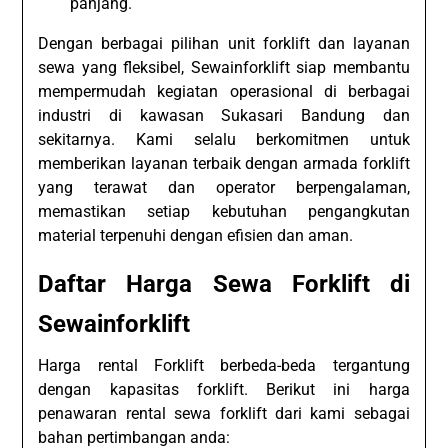
panjang.
Dengan berbagai pilihan unit forklift dan layanan
sewa yang fleksibel, Sewainforklift siap membantu
mempermudah kegiatan operasional di berbagai
industri di kawasan Sukasari Bandung dan
sekitarnya. Kami selalu berkomitmen untuk
memberikan layanan terbaik dengan armada forklift
yang terawat dan operator berpengalaman,
memastikan setiap kebutuhan pengangkutan
material terpenuhi dengan efisien dan aman.
Daftar Harga Sewa Forklift di
Sewainforklift
Harga rental Forklift berbeda-beda tergantung
dengan kapasitas forklift. Berikut ini harga
penawaran rental sewa forklift dari kami sebagai
bahan pertimbangan anda: