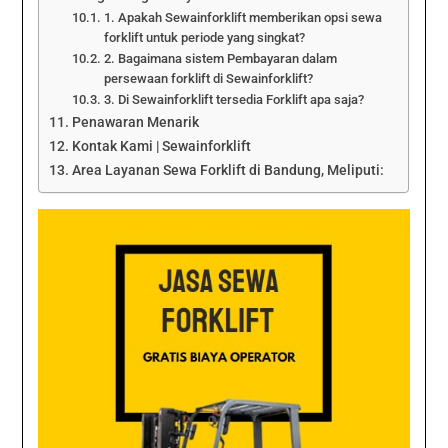
1. Apakah Sewainforklift memberikan opsi sewa
forklift untuk periode yang singkat?
2. Bagaimana sistem Pembayaran dalam
persewaan forklift di Sewainforklift?
3. Di Sewainforklift tersedia Forklift apa saja?
Penawaran Menarik
Kontak Kami | Sewainforklift
Area Layanan Sewa Forklift di Bandung, Meliputi: