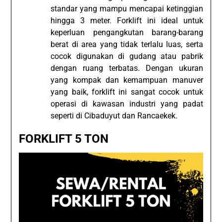
standar yang mampu mencapai ketinggian
hingga 3 meter. Forklift ini ideal untuk
keperluan pengangkutan barang-barang
berat di area yang tidak terlalu luas, serta
cocok digunakan di gudang atau pabrik
dengan ruang terbatas. Dengan ukuran
yang kompak dan kemampuan manuver
yang baik, forklift ini sangat cocok untuk
operasi di kawasan industri yang padat
seperti di Cibaduyut dan Rancaekek.
FORKLIFT 5 TON