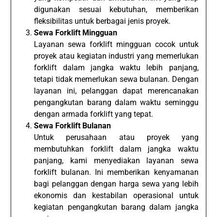
digunakan sesuai kebutuhan, memberikan
fleksibilitas untuk berbagai jenis proyek.
Sewa Forklift Mingguan
Layanan sewa forklift mingguan cocok untuk
proyek atau kegiatan industri yang memerlukan
forklift dalam jangka waktu lebih panjang,
tetapi tidak memerlukan sewa bulanan. Dengan
layanan ini, pelanggan dapat merencanakan
pengangkutan barang dalam waktu seminggu
dengan armada forklift yang tepat.
Sewa Forklift Bulanan
Untuk perusahaan atau proyek yang
membutuhkan forklift dalam jangka waktu
panjang, kami menyediakan layanan sewa
forklift bulanan. Ini memberikan kenyamanan
bagi pelanggan dengan harga sewa yang lebih
ekonomis dan kestabilan operasional untuk
kegiatan pengangkutan barang dalam jangka