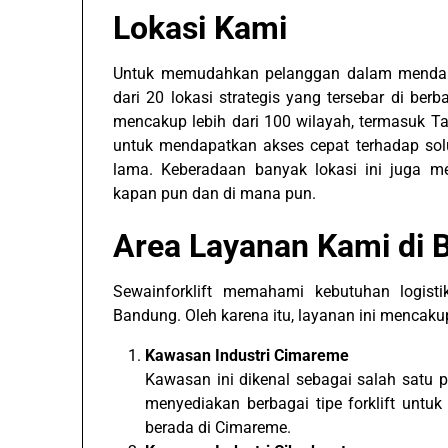
Lokasi Kami
Untuk memudahkan pelanggan dalam mendapatk
dari 20 lokasi strategis yang tersebar di ber
mencakup lebih dari 100 wilayah, termasuk 
untuk mendapatkan akses cepat terhadap sol
lama. Keberadaan banyak lokasi ini juga me
kapan pun dan di mana pun.
Area Layanan Kami di 
Sewainforklift memahami kebutuhan logist
Bandung. Oleh karena itu, layanan ini mencaku
Kawasan Industri Cimareme
Kawasan ini dikenal sebagai salah satu p
menyediakan berbagai tipe forklift unt
berada di Cimareme.