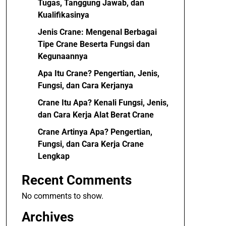
Tugas, Tanggung Jawab, dan
Kualifikasinya
Jenis Crane: Mengenal Berbagai
Tipe Crane Beserta Fungsi dan
Kegunaannya
Apa Itu Crane? Pengertian, Jenis,
Fungsi, dan Cara Kerjanya
Crane Itu Apa? Kenali Fungsi, Jenis,
dan Cara Kerja Alat Berat Crane
Crane Artinya Apa? Pengertian,
Fungsi, dan Cara Kerja Crane
Lengkap
Recent Comments
No comments to show.
Archives