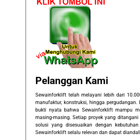
Pelanggan Kami
Sewainforklift telah melayani lebih dari 10.00
manufaktur, konstruksi, hingga pergudangan.
bukti nyata bahwa Sewainforklift mampu m
masing-masing. Setiap proyek yang ditangani
solusi yang disesuaikan dengan kebutuhan
Sewainforklift selalu relevan dan dapat diandalk