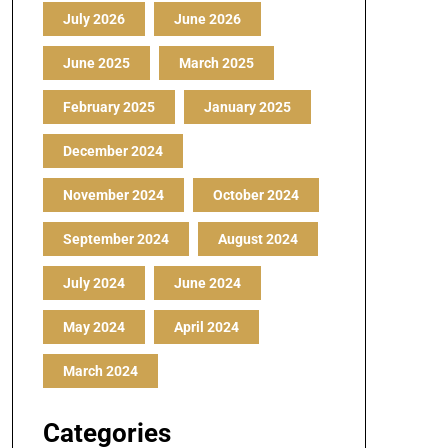
July 2026
June 2026
June 2025
March 2025
February 2025
January 2025
December 2024
November 2024
October 2024
September 2024
August 2024
July 2024
June 2024
May 2024
April 2024
March 2024
Categories