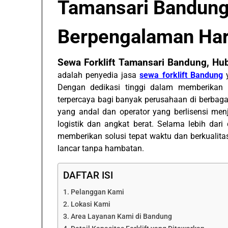
Tamansari Bandung
Berpengalaman Ha
Sewa Forklift Tamansari Bandung, 
adalah penyedia jasa
sewa forklift Bandung
y
Dengan dedikasi tinggi dalam memberikan la
terpercaya bagi banyak perusahaan di berbagai
yang andal dan operator yang berlisensi men
logistik dan angkat berat. Selama lebih dari
memberikan solusi tepat waktu dan berkualita
lancar tanpa hambatan.
DAFTAR ISI
Pelanggan Kami
Lokasi Kami
Area Layanan Kami di Bandung