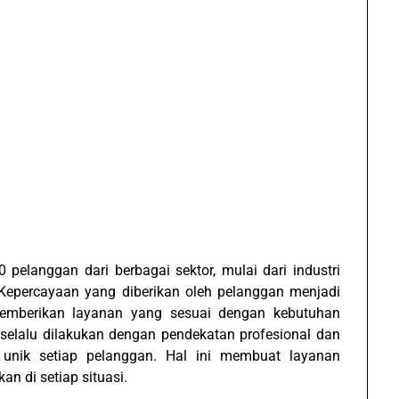
0 pelanggan dari berbagai sektor, mulai dari industri
 Kepercayaan yang diberikan oleh pelanggan menjadi
emberikan layanan yang sesuai dengan kebutuhan
 selalu dilakukan dengan pendekatan profesional dan
 unik setiap pelanggan. Hal ini membuat layanan
an di setiap situasi.