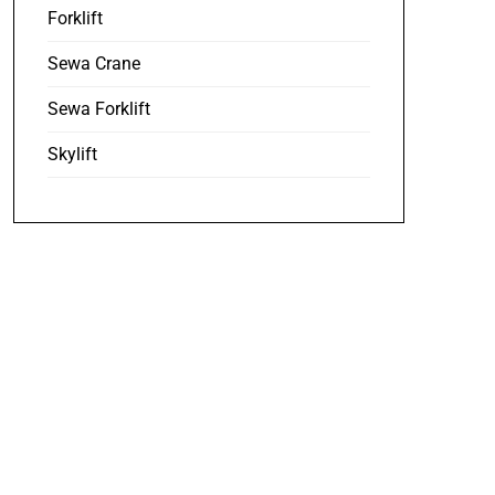
Forklift
Sewa Crane
Sewa Forklift
Skylift