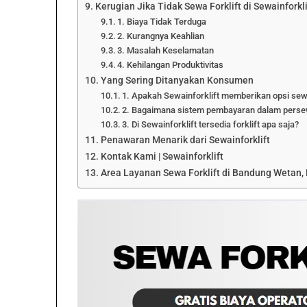
Kerugian Jika Tidak Sewa Forklift di Sewainforkli
1. Biaya Tidak Terduga
2. Kurangnya Keahlian
3. Masalah Keselamatan
4. Kehilangan Produktivitas
Yang Sering Ditanyakan Konsumen
1. Apakah Sewainforklift memberikan opsi sewa
2. Bagaimana sistem pembayaran dalam persewa
3. Di Sewainforklift tersedia forklift apa saja?
Penawaran Menarik dari Sewainforklift
Kontak Kami | Sewainforklift
Area Layanan Sewa Forklift di Bandung Wetan, 