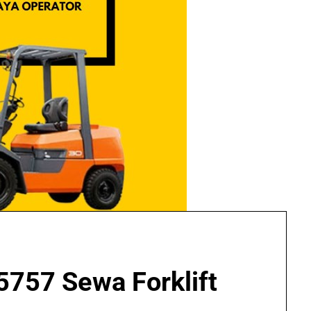
57 Sewa Forklift