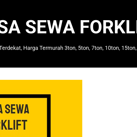
SA SEWA FORKL
 Terdekat, Harga Termurah 3ton, 5ton, 7ton, 10ton, 15ton,