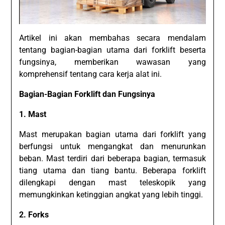
Artikel ini akan membahas secara mendalam
tentang bagian-bagian utama dari forklift beserta
fungsinya, memberikan wawasan yang
komprehensif tentang cara kerja alat ini.
Bagian-Bagian Forklift dan Fungsinya
1. Mast
Mast merupakan bagian utama dari forklift yang
berfungsi untuk mengangkat dan menurunkan
beban. Mast terdiri dari beberapa bagian, termasuk
tiang utama dan tiang bantu. Beberapa forklift
dilengkapi dengan mast teleskopik yang
memungkinkan ketinggian angkat yang lebih tinggi.
2. Forks