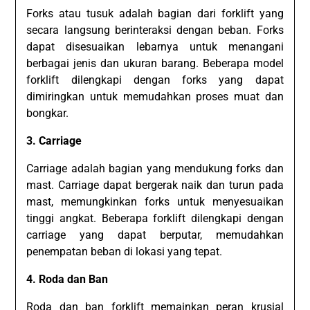
Forks atau tusuk adalah bagian dari forklift yang
secara langsung berinteraksi dengan beban. Forks
dapat disesuaikan lebarnya untuk menangani
berbagai jenis dan ukuran barang. Beberapa model
forklift dilengkapi dengan forks yang dapat
dimiringkan untuk memudahkan proses muat dan
bongkar.
3. Carriage
Carriage adalah bagian yang mendukung forks dan
mast. Carriage dapat bergerak naik dan turun pada
mast, memungkinkan forks untuk menyesuaikan
tinggi angkat. Beberapa forklift dilengkapi dengan
carriage yang dapat berputar, memudahkan
penempatan beban di lokasi yang tepat.
4. Roda dan Ban
Roda dan ban forklift memainkan peran krusial