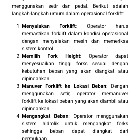
menggunakan setir dan pedal. Berikut adalah
langkah-langkah umum dalam operasional forklift:
Menyalakan Forklift
: Operator harus
memastikan forklift dalam kondisi operasional
dengan menyalakan mesin dan memeriksa
sistem kontrol.
Memilih Fork Height
: Operator dapat
menyesuaikan tinggi forks sesuai dengan
kebutuhan beban yang akan diangkat atau
dipindahkan.
Manuver Forklift ke Lokasi Beban
: Dengan
menggunakan setir, operator memanuver
forklift ke lokasi beban yang akan diambil atau
dipindahkan.
Mengangkat Beban
: Operator menggunakan
sistem hidrolik untuk mengangkat forks
sehingga beban dapat diangkat dari
permukaan.