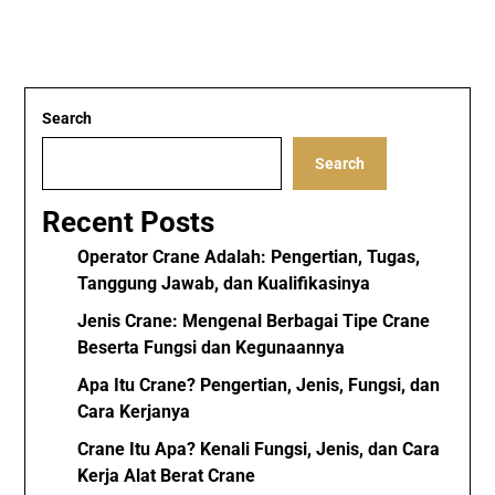
Search
Search
Recent Posts
Operator Crane Adalah: Pengertian, Tugas,
Tanggung Jawab, dan Kualifikasinya
Jenis Crane: Mengenal Berbagai Tipe Crane
Beserta Fungsi dan Kegunaannya
Apa Itu Crane? Pengertian, Jenis, Fungsi, dan
Cara Kerjanya
Crane Itu Apa? Kenali Fungsi, Jenis, dan Cara
Kerja Alat Berat Crane