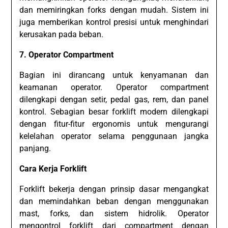
dan memiringkan forks dengan mudah. Sistem ini
juga memberikan kontrol presisi untuk menghindari
kerusakan pada beban.
7. Operator Compartment
Bagian ini dirancang untuk kenyamanan dan
keamanan operator. Operator compartment
dilengkapi dengan setir, pedal gas, rem, dan panel
kontrol. Sebagian besar forklift modern dilengkapi
dengan fitur-fitur ergonomis untuk mengurangi
kelelahan operator selama penggunaan jangka
panjang.
Cara Kerja Forklift
Forklift bekerja dengan prinsip dasar mengangkat
dan memindahkan beban dengan menggunakan
mast, forks, dan sistem hidrolik. Operator
mengontrol forklift dari compartment dengan