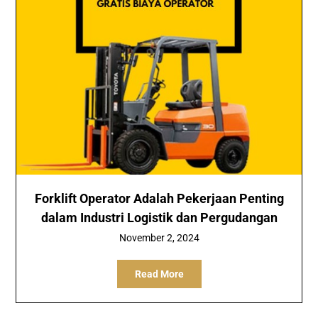
Forklift Operator Adalah Pekerjaan Penting
dalam Industri Logistik dan Pergudangan
November 2, 2024
Read More