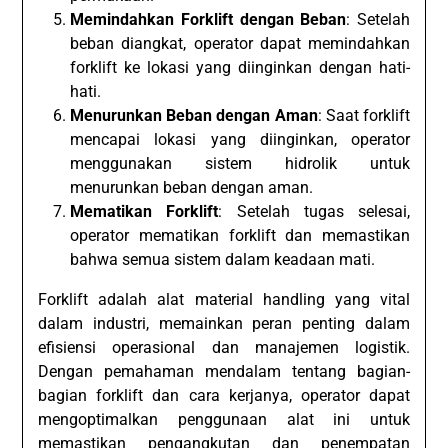
Memindahkan Forklift dengan Beban
: Setelah
beban diangkat, operator dapat memindahkan
forklift ke lokasi yang diinginkan dengan hati-
hati.
Menurunkan Beban dengan Aman
: Saat forklift
mencapai lokasi yang diinginkan, operator
menggunakan sistem hidrolik untuk
menurunkan beban dengan aman.
Mematikan Forklift
: Setelah tugas selesai,
operator mematikan forklift dan memastikan
bahwa semua sistem dalam keadaan mati.
Forklift adalah alat material handling yang vital
dalam industri, memainkan peran penting dalam
efisiensi operasional dan manajemen logistik.
Dengan pemahaman mendalam tentang bagian-
bagian forklift dan cara kerjanya, operator dapat
mengoptimalkan penggunaan alat ini untuk
memastikan pengangkutan dan penempatan