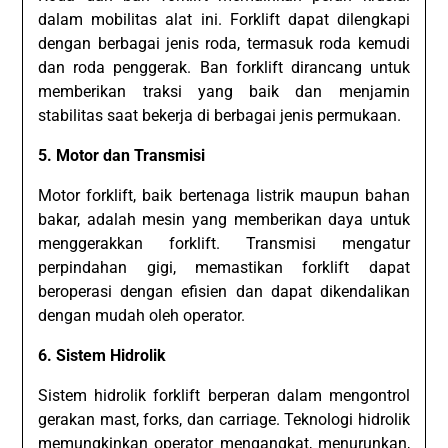
dalam mobilitas alat ini. Forklift dapat dilengkapi
dengan berbagai jenis roda, termasuk roda kemudi
dan roda penggerak. Ban forklift dirancang untuk
memberikan traksi yang baik dan menjamin
stabilitas saat bekerja di berbagai jenis permukaan.
5. Motor dan Transmisi
Motor forklift, baik bertenaga listrik maupun bahan
bakar, adalah mesin yang memberikan daya untuk
menggerakkan forklift. Transmisi mengatur
perpindahan gigi, memastikan forklift dapat
beroperasi dengan efisien dan dapat dikendalikan
dengan mudah oleh operator.
6. Sistem Hidrolik
Sistem hidrolik forklift berperan dalam mengontrol
gerakan mast, forks, dan carriage. Teknologi hidrolik
memungkinkan operator mengangkat, menurunkan,