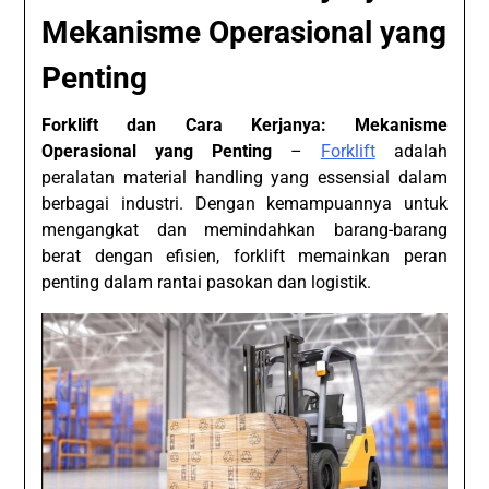
Mekanisme Operasional yang
Penting
Forklift dan Cara Kerjanya: Mekanisme
Operasional yang Penting
–
Forklift
adalah
peralatan material handling yang essensial dalam
berbagai industri. Dengan kemampuannya untuk
mengangkat dan memindahkan barang-barang
berat dengan efisien, forklift memainkan peran
penting dalam rantai pasokan dan logistik.