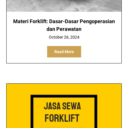
Materi Forklift: Dasar-Dasar Pengoperasian
dan Perawatan
October 26, 2024
Read More