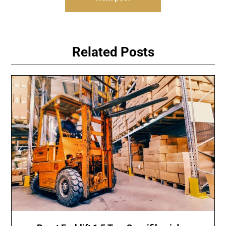
Related Posts