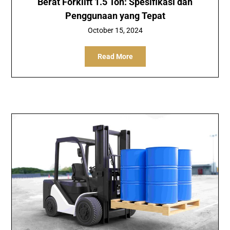
Berat Forklift 1.5 Ton: Spesifikasi dan
Penggunaan yang Tepat
October 15, 2024
Read More