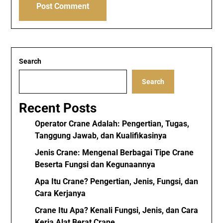
Search
Search
Recent Posts
Operator Crane Adalah: Pengertian, Tugas,
Tanggung Jawab, dan Kualifikasinya
Jenis Crane: Mengenal Berbagai Tipe Crane
Beserta Fungsi dan Kegunaannya
Apa Itu Crane? Pengertian, Jenis, Fungsi, dan
Cara Kerjanya
Crane Itu Apa? Kenali Fungsi, Jenis, dan Cara
Kerja Alat Berat Crane