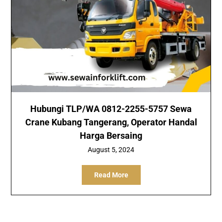
Hubungi TLP/WA 0812-2255-5757 Sewa
Crane Kubang Tangerang, Operator Handal
Harga Bersaing
August 5, 2024
Read More