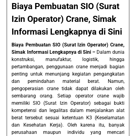
Biaya Pembuatan SIO (Surat
Izin Operator) Crane, Simak
Informasi Lengkapnya di Sini
Biaya Pembuatan SIO (Surat Izin Operator) Crane,
Simak Informasi Lengkapnya di Sini –
Dalam dunia
konstruksi, manufaktur, logistik, hingga
pertambangan, penggunaan crane menjadi bagian
penting untuk menunjang kegiatan pengangkatan
dan pemindahan material berat. Namun,
pengoperasian crane tidak dapat dilakukan oleh
sembarang orang. Setiap operator crane wajib
memiliki SIO (Surat Izin Operator) sebagai bukti
kompetensi dan legalitas dalam menjalankan alat
berat tersebut sesuai ketentuan K3 (Keselamatan
dan Kesehatan Kerja). Oleh karena itu, banyak
perusahaan maupun individu yang mencari