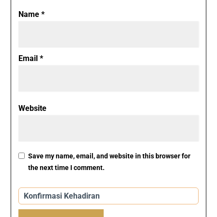
Name
*
Email
*
Website
Save my name, email, and website in this browser for
the next time I comment.