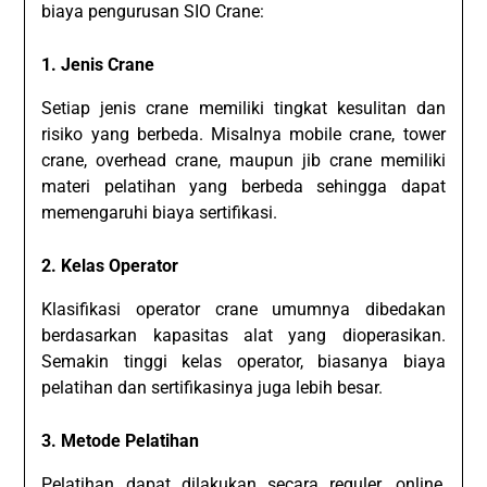
biaya pengurusan SIO Crane:
1. Jenis Crane
Setiap jenis crane memiliki tingkat kesulitan dan
risiko yang berbeda. Misalnya mobile crane, tower
crane, overhead crane, maupun jib crane memiliki
materi pelatihan yang berbeda sehingga dapat
memengaruhi biaya sertifikasi.
2. Kelas Operator
Klasifikasi operator crane umumnya dibedakan
berdasarkan kapasitas alat yang dioperasikan.
Semakin tinggi kelas operator, biasanya biaya
pelatihan dan sertifikasinya juga lebih besar.
3. Metode Pelatihan
Pelatihan dapat dilakukan secara reguler, online,