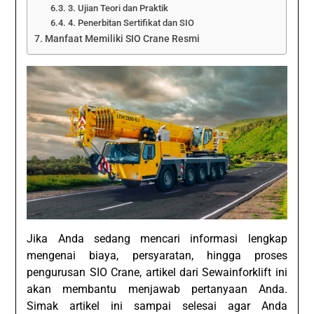
3. Ujian Teori dan Praktik
4. Penerbitan Sertifikat dan SIO
Manfaat Memiliki SIO Crane Resmi
Jika Anda sedang mencari informasi lengkap
mengenai biaya, persyaratan, hingga proses
pengurusan SIO Crane, artikel dari Sewainforklift ini
akan membantu menjawab pertanyaan Anda.
Simak artikel ini sampai selesai agar Anda