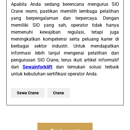
Apabila Anda sedang berencana mengurus SIO
Crane resmi, pastikan memilih lembaga pelatihan
yang berpengalaman dan terpercaya. Dengan
memiliki SIO yang sah, operator tidak hanya
memenuhi kewajiban regulasi, tetapi juga
meningkatkan kompetensi serta peluang karier di
berbagai sektor industri. Untuk mendapatkan
informasi lebih lanjut mengenai pelatihan dan
pengurusan SIO Crane, terus ikuti artikel informatif
dari
Sewainforklift
dan temukan solusi terbaik
untuk kebutuhan sertifikasi operator Anda.
Sewa Crane
Crane
Post