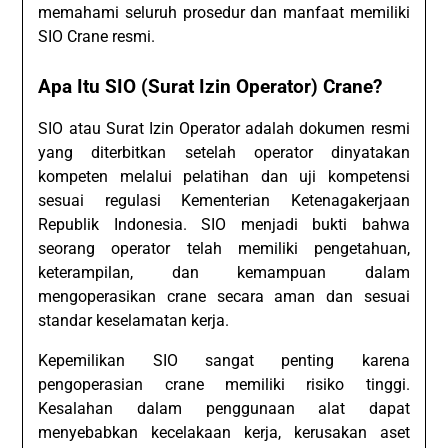
memahami seluruh prosedur dan manfaat memiliki
SIO Crane resmi.
Apa Itu SIO (Surat Izin Operator) Crane?
SIO atau Surat Izin Operator adalah dokumen resmi
yang diterbitkan setelah operator dinyatakan
kompeten melalui pelatihan dan uji kompetensi
sesuai regulasi Kementerian Ketenagakerjaan
Republik Indonesia. SIO menjadi bukti bahwa
seorang operator telah memiliki pengetahuan,
keterampilan, dan kemampuan dalam
mengoperasikan crane secara aman dan sesuai
standar keselamatan kerja.
Kepemilikan SIO sangat penting karena
pengoperasian crane memiliki risiko tinggi.
Kesalahan dalam penggunaan alat dapat
menyebabkan kecelakaan kerja, kerusakan aset