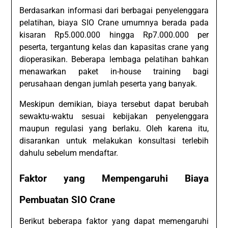
Berdasarkan informasi dari berbagai penyelenggara
pelatihan, biaya SIO Crane umumnya berada pada
kisaran Rp5.000.000 hingga Rp7.000.000 per
peserta, tergantung kelas dan kapasitas crane yang
dioperasikan. Beberapa lembaga pelatihan bahkan
menawarkan paket in-house training bagi
perusahaan dengan jumlah peserta yang banyak.
Meskipun demikian, biaya tersebut dapat berubah
sewaktu-waktu sesuai kebijakan penyelenggara
maupun regulasi yang berlaku. Oleh karena itu,
disarankan untuk melakukan konsultasi terlebih
dahulu sebelum mendaftar.
Faktor yang Mempengaruhi Biaya
Pembuatan SIO Crane
Berikut beberapa faktor yang dapat memengaruhi