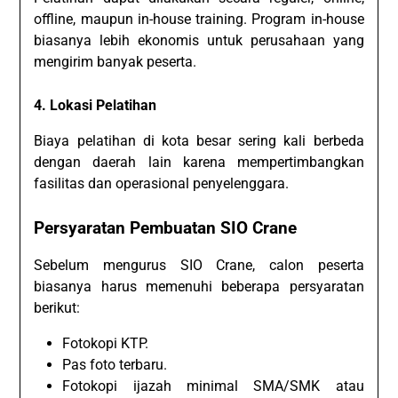
offline, maupun in-house training. Program in-house
biasanya lebih ekonomis untuk perusahaan yang
mengirim banyak peserta.
4. Lokasi Pelatihan
Biaya pelatihan di kota besar sering kali berbeda
dengan daerah lain karena mempertimbangkan
fasilitas dan operasional penyelenggara.
Persyaratan Pembuatan SIO Crane
Sebelum mengurus SIO Crane, calon peserta
biasanya harus memenuhi beberapa persyaratan
berikut:
Fotokopi KTP.
Pas foto terbaru.
Fotokopi ijazah minimal SMA/SMK atau