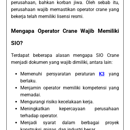
perusahaan, bahkan korban jiwa. Oleh sebab itu,
perusahaan wajib memastikan operator crane yang
bekerja telah memiliki lisensi resmi.
Mengapa Operator Crane Wajib Memiliki
SIO?
Terdapat beberapa alasan mengapa SIO Crane
menjadi dokumen yang wajib dimiliki, antara lain:
Memenuhi persyaratan peraturan
K3
yang
berlaku.
Menjamin operator memiliki kompetensi yang
memadai.
Mengurangi risiko kecelakaan kerja.
Meningkatkan kepercayaan perusahaan
terhadap operator.
Menjadi syarat dalam berbagai proyek
konstruksi, migas, dan industri besar.