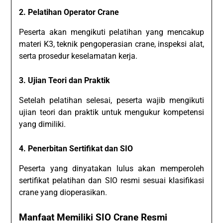
2. Pelatihan Operator Crane
Peserta akan mengikuti pelatihan yang mencakup
materi K3, teknik pengoperasian crane, inspeksi alat,
serta prosedur keselamatan kerja.
3. Ujian Teori dan Praktik
Setelah pelatihan selesai, peserta wajib mengikuti
ujian teori dan praktik untuk mengukur kompetensi
yang dimiliki.
4. Penerbitan Sertifikat dan SIO
Peserta yang dinyatakan lulus akan memperoleh
sertifikat pelatihan dan SIO resmi sesuai klasifikasi
crane yang dioperasikan.
Manfaat Memiliki SIO Crane Resmi