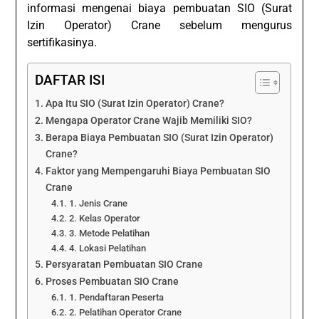
informasi mengenai biaya pembuatan SIO (Surat
Izin Operator) Crane sebelum mengurus
sertifikasinya.
DAFTAR ISI
Apa Itu SIO (Surat Izin Operator) Crane?
Mengapa Operator Crane Wajib Memiliki SIO?
Berapa Biaya Pembuatan SIO (Surat Izin Operator)
Crane?
Faktor yang Mempengaruhi Biaya Pembuatan SIO
Crane
1. Jenis Crane
2. Kelas Operator
3. Metode Pelatihan
4. Lokasi Pelatihan
Persyaratan Pembuatan SIO Crane
Proses Pembuatan SIO Crane
1. Pendaftaran Peserta
2. Pelatihan Operator Crane