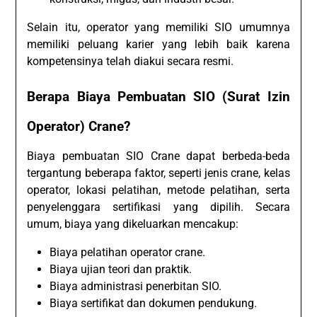
Selain itu, operator yang memiliki SIO umumnya
memiliki peluang karier yang lebih baik karena
kompetensinya telah diakui secara resmi.
Berapa Biaya Pembuatan SIO (Surat Izin
Operator) Crane?
Biaya pembuatan SIO Crane dapat berbeda-beda
tergantung beberapa faktor, seperti jenis crane, kelas
operator, lokasi pelatihan, metode pelatihan, serta
penyelenggara sertifikasi yang dipilih. Secara
umum, biaya yang dikeluarkan mencakup:
Biaya pelatihan operator crane.
Biaya ujian teori dan praktik.
Biaya administrasi penerbitan SIO.
Biaya sertifikat dan dokumen pendukung.