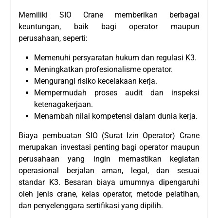
Memiliki SIO Crane memberikan berbagai
keuntungan, baik bagi operator maupun
perusahaan, seperti:
Memenuhi persyaratan hukum dan regulasi K3.
Meningkatkan profesionalisme operator.
Mengurangi risiko kecelakaan kerja.
Mempermudah proses audit dan inspeksi
ketenagakerjaan.
Menambah nilai kompetensi dalam dunia kerja.
Biaya pembuatan SIO (Surat Izin Operator) Crane
merupakan investasi penting bagi operator maupun
perusahaan yang ingin memastikan kegiatan
operasional berjalan aman, legal, dan sesuai
standar K3. Besaran biaya umumnya dipengaruhi
oleh jenis crane, kelas operator, metode pelatihan,
dan penyelenggara sertifikasi yang dipilih.