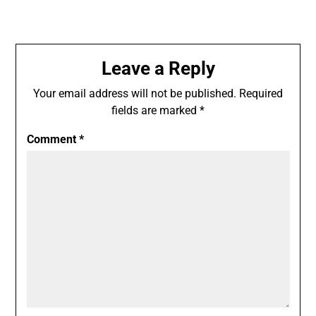
Leave a Reply
Your email address will not be published.
Required
fields are marked
*
Comment
*