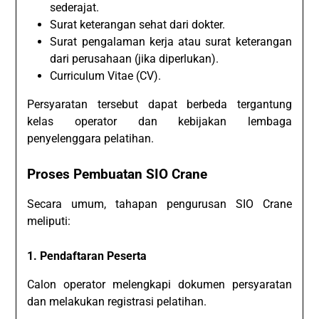
sederajat.
Surat keterangan sehat dari dokter.
Surat pengalaman kerja atau surat keterangan
dari perusahaan (jika diperlukan).
Curriculum Vitae (CV).
Persyaratan tersebut dapat berbeda tergantung
kelas operator dan kebijakan lembaga
penyelenggara pelatihan.
Proses Pembuatan SIO Crane
Secara umum, tahapan pengurusan SIO Crane
meliputi:
1. Pendaftaran Peserta
Calon operator melengkapi dokumen persyaratan
dan melakukan registrasi pelatihan.