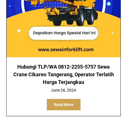
Hubungi TLP/WA 0812-2255-5757 Sewa
Crane Cikareo Tangerang, Operator Terlatih
Harga Terjangkau
June 26, 2024
Read More