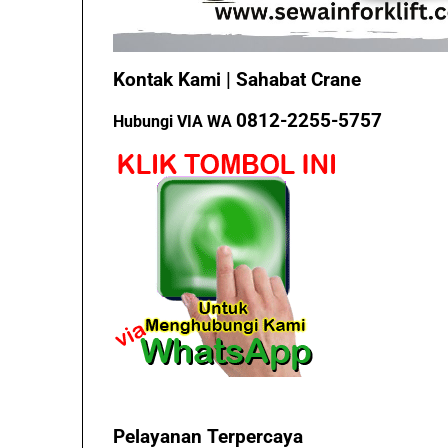
Kontak Kami | Sahabat Crane
0812-2255-5757
Hubungi VIA WA
Pelayanan Terpercaya