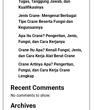
Tugas, Tanggung Jawab, dan
Kualifikasinya
Jenis Crane: Mengenal Berbagai
Tipe Crane Beserta Fungsi dan
Kegunaannya
Apa Itu Crane? Pengertian, Jenis,
Fungsi, dan Cara Kerjanya
Crane Itu Apa? Kenali Fungsi, Jenis,
dan Cara Kerja Alat Berat Crane
Crane Artinya Apa? Pengertian,
Fungsi, dan Cara Kerja Crane
Lengkap
Recent Comments
No comments to show.
Archives