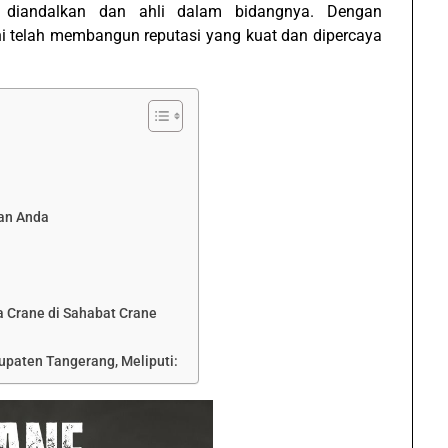
 diandalkan dan ahli dalam bidangnya. Dengan
ni telah membangun reputasi yang kuat dan dipercaya
han Anda
 Crane di Sahabat Crane
paten Tangerang, Meliputi: