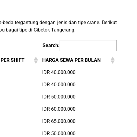
beda tergantung dengan jenis dan tipe crane. Berikut
berbagai tipe di Cibetok Tangerang.
Search:
PER SHIFT
HARGA SEWA PER BULAN
IDR 40.000.000
IDR 40.000.000
IDR 50.000.000
IDR 60.000.000
IDR 65.000.000
IDR 50.000.000