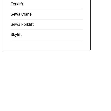
Forklift
Sewa Crane
Sewa Forklift
Skylift