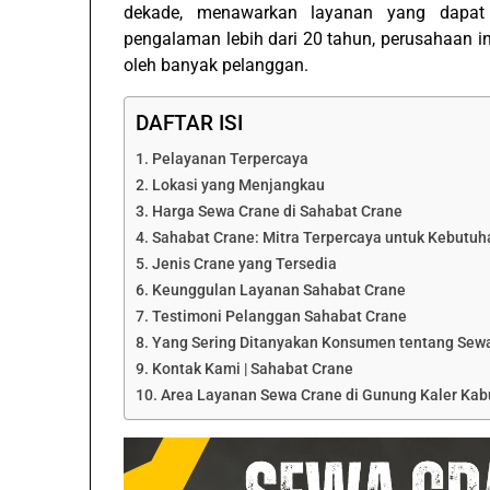
dekade, menawarkan layanan yang dapat
pengalaman lebih dari 20 tahun, perusahaan i
oleh banyak pelanggan.
DAFTAR ISI
Pelayanan Terpercaya
Lokasi yang Menjangkau
Harga Sewa Crane di Sahabat Crane
Sahabat Crane: Mitra Terpercaya untuk Kebutu
Jenis Crane yang Tersedia
Keunggulan Layanan Sahabat Crane
Testimoni Pelanggan Sahabat Crane
Yang Sering Ditanyakan Konsumen tentang Sewa
Kontak Kami | Sahabat Crane
Area Layanan Sewa Crane di Gunung Kaler Kabu