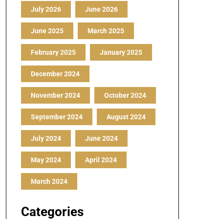
July 2026
June 2026
June 2025
March 2025
February 2025
January 2025
December 2024
November 2024
October 2024
September 2024
August 2024
July 2024
June 2024
May 2024
April 2024
March 2024
Categories