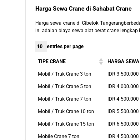
Harga Sewa Crane di Sahabat Crane
Harga sewa crane di Cibetok Tangerangberbeda-
ini adalah biaya sewa alat berat crane lengkap 
entries per page
TIPE CRANE
HARGA SEWA 
Mobil / Truk Crane 3 ton
IDR 3.500.000
Mobil / Truk Crane 5 ton
IDR 4.000.000
Mobil / Truk Crane 7 ton
IDR 4.500.000
Mobil / Truk Crane 10 ton
IDR 5.500.000
Mobil / Truk Crane 15 ton
IDR 6.500.000
Mobile Crane 7 ton
IDR 4.500.000