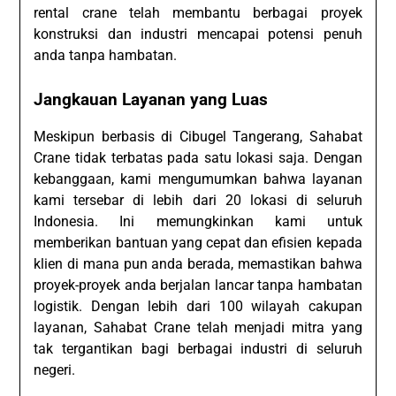
rental crane telah membantu berbagai proyek
konstruksi dan industri mencapai potensi penuh
anda tanpa hambatan.
Jangkauan Layanan yang Luas
Meskipun berbasis di Cibugel Tangerang, Sahabat
Crane tidak terbatas pada satu lokasi saja. Dengan
kebanggaan, kami mengumumkan bahwa layanan
kami tersebar di lebih dari 20 lokasi di seluruh
Indonesia. Ini memungkinkan kami untuk
memberikan bantuan yang cepat dan efisien kepada
klien di mana pun anda berada, memastikan bahwa
proyek-proyek anda berjalan lancar tanpa hambatan
logistik. Dengan lebih dari 100 wilayah cakupan
layanan, Sahabat Crane telah menjadi mitra yang
tak tergantikan bagi berbagai industri di seluruh
negeri.