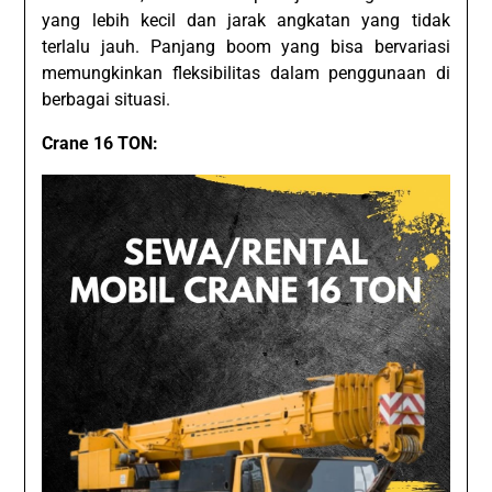
yang lebih kecil dan jarak angkatan yang tidak
terlalu jauh. Panjang boom yang bisa bervariasi
memungkinkan fleksibilitas dalam penggunaan di
berbagai situasi.
Crane 16 TON: