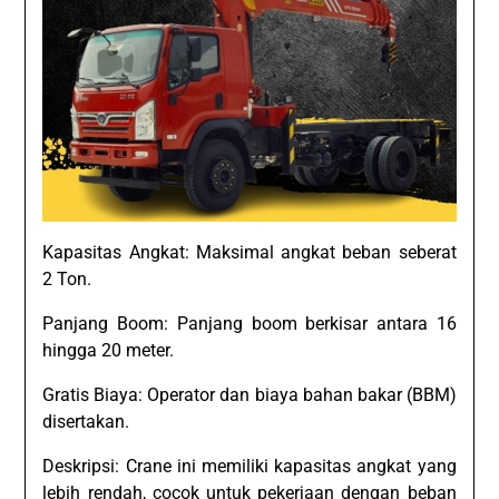
Kapasitas Angkat: Maksimal angkat beban seberat
2 Ton.
Panjang Boom: Panjang boom berkisar antara 16
hingga 20 meter.
Gratis Biaya: Operator dan biaya bahan bakar (BBM)
disertakan.
Deskripsi: Crane ini memiliki kapasitas angkat yang
lebih rendah, cocok untuk pekerjaan dengan beban