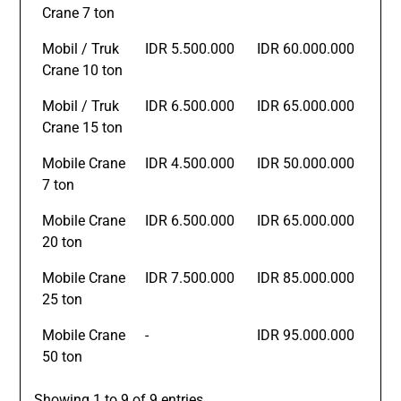
Crane 7 ton
Mobil / Truk
IDR 5.500.000
IDR 60.000.000
Crane 10 ton
Mobil / Truk
IDR 6.500.000
IDR 65.000.000
Crane 15 ton
Mobile Crane
IDR 4.500.000
IDR 50.000.000
7 ton
Mobile Crane
IDR 6.500.000
IDR 65.000.000
20 ton
Mobile Crane
IDR 7.500.000
IDR 85.000.000
25 ton
Mobile Crane
-
IDR 95.000.000
50 ton
Showing 1 to 9 of 9 entries