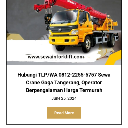
Hubungi TLP/WA 0812-2255-5757 Sewa
Crane Gaga Tangerang, Operator
Berpengalaman Harga Termurah
June 25, 2024
Read More