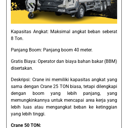
Kapasitas Angkat: Maksimal angkat beban seberat
8 Ton.
Panjang Boom: Panjang boom 40 meter.
Gratis Biaya: Operator dan biaya bahan bakar (BBM)
disertakan.
Deskripsi: Crane ini memiliki kapasitas angkat yang
sama dengan Crane 25 TON biasa, tetapi dilengkapi
dengan boom yang lebih panjang, yang
memungkinkannya untuk mencapai area kerja yang
lebih luas atau mengangkat beban ke ketinggian
yang lebih tinggi.
Crane 50 TON: