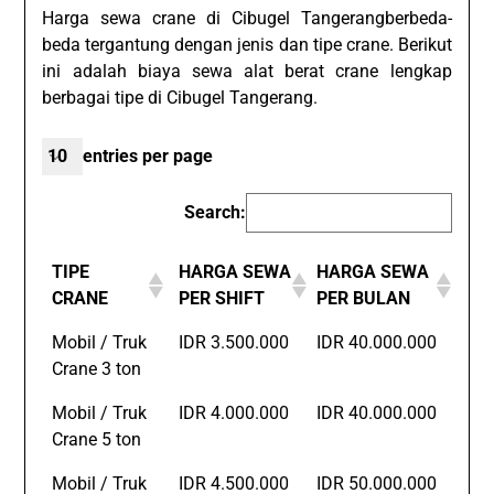
Harga sewa crane di Cibugel Tangerangberbeda-
beda tergantung dengan jenis dan tipe crane. Berikut
ini adalah biaya sewa alat berat crane lengkap
berbagai tipe di Cibugel Tangerang.
entries per page
Search:
TIPE
HARGA SEWA
HARGA SEWA
CRANE
PER SHIFT
PER BULAN
Mobil / Truk
IDR 3.500.000
IDR 40.000.000
Crane 3 ton
Mobil / Truk
IDR 4.000.000
IDR 40.000.000
Crane 5 ton
Mobil / Truk
IDR 4.500.000
IDR 50.000.000