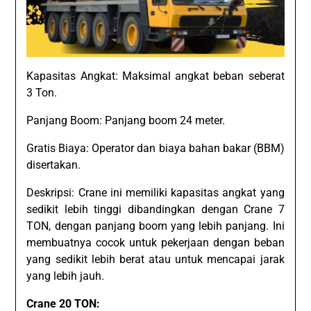
Kapasitas Angkat: Maksimal angkat beban seberat
3 Ton.
Panjang Boom: Panjang boom 24 meter.
Gratis Biaya: Operator dan biaya bahan bakar (BBM)
disertakan.
Deskripsi: Crane ini memiliki kapasitas angkat yang
sedikit lebih tinggi dibandingkan dengan Crane 7
TON, dengan panjang boom yang lebih panjang. Ini
membuatnya cocok untuk pekerjaan dengan beban
yang sedikit lebih berat atau untuk mencapai jarak
yang lebih jauh.
Crane 20 TON: