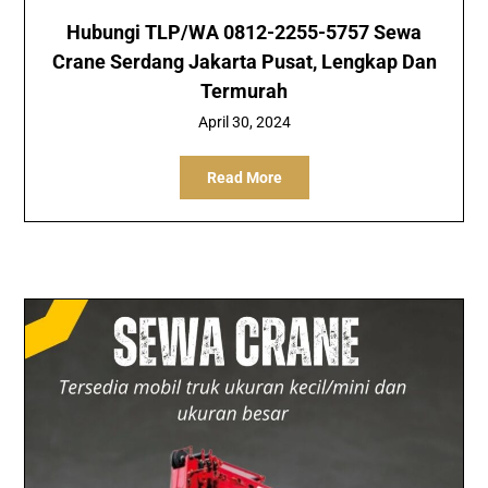
Hubungi TLP/WA 0812-2255-5757 Sewa
Crane Serdang Jakarta Pusat, Lengkap Dan
Termurah
April 30, 2024
Read More