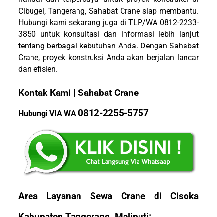
Cibugel, Tangerang, Sahabat Crane siap membantu.
Hubungi kami sekarang juga di TLP/WA 0812-2233-
3850 untuk konsultasi dan informasi lebih lanjut
tentang berbagai kebutuhan Anda. Dengan Sahabat
Crane, proyek konstruksi Anda akan berjalan lancar
dan efisien.
Kontak Kami | Sahabat Crane
0812-2255-5757
Hubungi VIA WA
Area Layanan Sewa Crane di Cisoka
Kabupaten Tangerang, Meliputi: