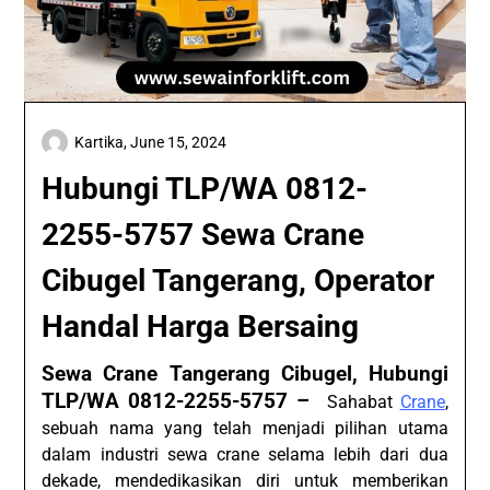
Kartika,
June 15, 2024
Hubungi TLP/WA 0812-
2255-5757 Sewa Crane
Cibugel Tangerang, Operator
Handal Harga Bersaing
Sewa Crane Tangerang Cibugel, Hubungi
TLP/WA 0812-2255-5757 –
Sahabat
Crane
,
sebuah nama yang telah menjadi pilihan utama
dalam industri sewa crane selama lebih dari dua
dekade, mendedikasikan diri untuk memberikan