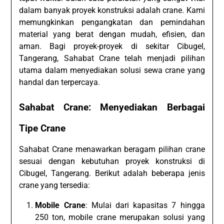
dalam banyak proyek konstruksi adalah crane. Kami
memungkinkan pengangkatan dan pemindahan
material yang berat dengan mudah, efisien, dan
aman. Bagi proyek-proyek di sekitar Cibugel,
Tangerang, Sahabat Crane telah menjadi pilihan
utama dalam menyediakan solusi sewa crane yang
handal dan terpercaya.
Sahabat Crane: Menyediakan Berbagai
Tipe Crane
Sahabat Crane menawarkan beragam pilihan crane
sesuai dengan kebutuhan proyek konstruksi di
Cibugel, Tangerang. Berikut adalah beberapa jenis
crane yang tersedia:
Mobile Crane
: Mulai dari kapasitas 7 hingga
250 ton, mobile crane merupakan solusi yang