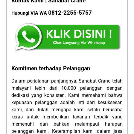
Kontak Kami | Sahabat Crane
0812-2255-5757
Hubungi VIA WA
Komitmen terhadap Pelanggan
Dalam perjalanan panjangnya, Sahabat Crane telah
melayani lebih dari 10.000 pelanggan dengan
dedikasi yang konsisten. Kami memahami bahwa
kepuasan pelanggan adalah inti dari kesuksesan
kami, dan itulah mengapa kami selalu berusaha
keras untuk memberikan layanan terbaik yang
memenuhi dan bahkan melampaui harapan
pelanggan kami. Keterampilan kami dalam jasa