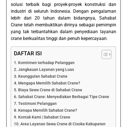
solusi terbaik bagi proyek-proyek konstruksi dan
industri di seluruh Indonesia. Dengan pengalaman
lebih dari 20 tahun dalam bidangnya, Sahabat
Crane telah membuktikan dirinya sebagai pemimpin
yang tak terbantahkan dalam penyediaan layanan
crane berkualitas tinggi dan penuh kepercayaan.
DAFTAR ISI
Komitmen terhadap Pelanggan
Jangkauan Layanan yang Luas
Keunggulan Sahabat Crane
Mengapa Memilih Sahabat Crane?
Biaya Sewa Crane di Sahabat Crane
Sahabat Crane: Menyediakan Berbagai Tipe Crane
Testimoni Pelanggan
Kenapa Memilih Sahabat Crane?
Kontak Kami | Sahabat Crane
Area Layanan Sewa Crane di Cisoka Kabupaten