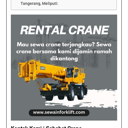
Tangerang, Meliputi: