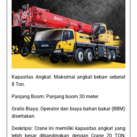
Kapasitas Angkat: Maksimal angkat beban seberat
8 Ton.
Panjang Boom: Panjang boom 30 meter.
Gratis Biaya: Operator dan biaya bahan bakar (BBM)
disertakan.
Deskripsi: Crane ini memiliki kapasitas angkat yang
lebih besar dibandingkan dengan Crane 20 TON,