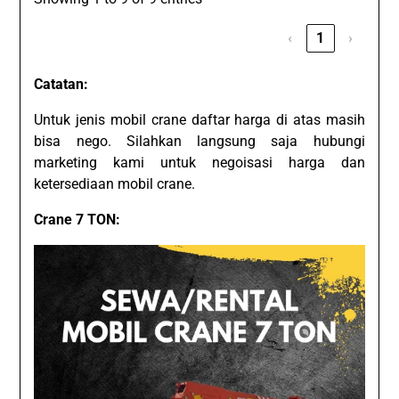
‹
1
›
Catatan:
Untuk jenis mobil crane daftar harga di atas masih
bisa nego. Silahkan langsung saja hubungi
marketing kami untuk negoisasi harga dan
ketersediaan mobil crane.
Crane 7 TON: