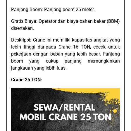
Panjang Boom: Panjang boom 26 meter.
Gratis Biaya: Operator dan biaya bahan bakar (BBM)
disertakan.
Deskripsi: Crane ini memiliki kapasitas angkat yang
lebih tinggi daripada Crane 16 TON, cocok untuk
pekerjaan dengan beban yang lebih besar. Panjang
boom yang cukup panjang memungkinkan
jangkauan yang lebih luas.
Crane 25 TON: