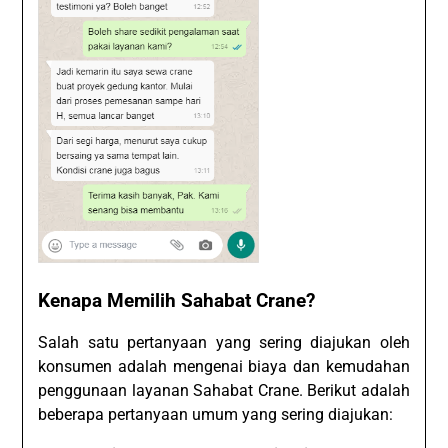
Kenapa Memilih Sahabat Crane?
Salah satu pertanyaan yang sering diajukan oleh
konsumen adalah mengenai biaya dan kemudahan
penggunaan layanan Sahabat Crane. Berikut adalah
beberapa pertanyaan umum yang sering diajukan: