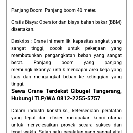
Panjang Boom: Panjang boom 40 meter.
Gratis Biaya: Operator dan biaya bahan bakar (BBM)
disertakan.
Deskripsi: Crane ini memiliki kapasitas angkat yang
sangat tinggi, cocok untuk pekerjaan yang
membutuhkan pengangkatan beban yang sangat
berat. Panjang boom yang panjang
memungkinkannya untuk mencapai area kerja yang
luas dan mengangkat beban ke ketinggian yang
tinggi.
Sewa Crane Terdekat Cibugel Tangerang,
Hubungi TLP/WA 0812-2255-5757
Dalam industri konstruksi, ketersediaan peralatan
yang tepat dan efisien merupakan kunci utama
untuk menyelesaikan proyek secara sukses dan
tepat waktu. Salah satu peralatan yang sangat vital