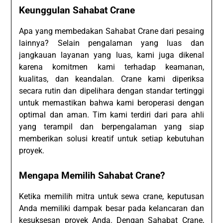
Keunggulan Sahabat Crane
Apa yang membedakan Sahabat Crane dari pesaing
lainnya? Selain pengalaman yang luas dan
jangkauan layanan yang luas, kami juga dikenal
karena komitmen kami terhadap keamanan,
kualitas, dan keandalan. Crane kami diperiksa
secara rutin dan dipelihara dengan standar tertinggi
untuk memastikan bahwa kami beroperasi dengan
optimal dan aman. Tim kami terdiri dari para ahli
yang terampil dan berpengalaman yang siap
memberikan solusi kreatif untuk setiap kebutuhan
proyek.
Mengapa Memilih Sahabat Crane?
Ketika memilih mitra untuk sewa crane, keputusan
Anda memiliki dampak besar pada kelancaran dan
kesuksesan proyek Anda. Dengan Sahabat Crane,