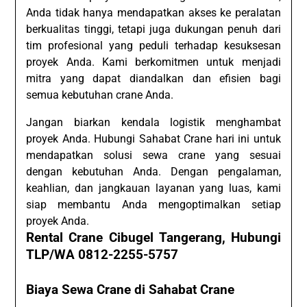
Anda tidak hanya mendapatkan akses ke peralatan
berkualitas tinggi, tetapi juga dukungan penuh dari
tim profesional yang peduli terhadap kesuksesan
proyek Anda. Kami berkomitmen untuk menjadi
mitra yang dapat diandalkan dan efisien bagi
semua kebutuhan crane Anda.
Jangan biarkan kendala logistik menghambat
proyek Anda. Hubungi Sahabat Crane hari ini untuk
mendapatkan solusi sewa crane yang sesuai
dengan kebutuhan Anda. Dengan pengalaman,
keahlian, dan jangkauan layanan yang luas, kami
siap membantu Anda mengoptimalkan setiap
proyek Anda.
Rental Crane Cibugel Tangerang, Hubungi
TLP/WA 0812-2255-5757
Biaya Sewa Crane di Sahabat Crane