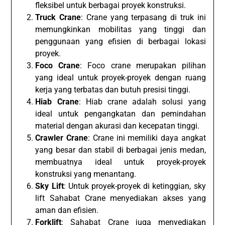
fleksibel untuk berbagai proyek konstruksi.
Truck Crane
: Crane yang terpasang di truk ini
memungkinkan mobilitas yang tinggi dan
penggunaan yang efisien di berbagai lokasi
proyek.
Foco Crane
: Foco crane merupakan pilihan
yang ideal untuk proyek-proyek dengan ruang
kerja yang terbatas dan butuh presisi tinggi.
Hiab Crane
: Hiab crane adalah solusi yang
ideal untuk pengangkatan dan pemindahan
material dengan akurasi dan kecepatan tinggi.
Crawler Crane
: Crane ini memiliki daya angkat
yang besar dan stabil di berbagai jenis medan,
membuatnya ideal untuk proyek-proyek
konstruksi yang menantang.
Sky Lift
: Untuk proyek-proyek di ketinggian, sky
lift Sahabat Crane menyediakan akses yang
aman dan efisien.
Forklift
: Sahabat Crane juga menyediakan