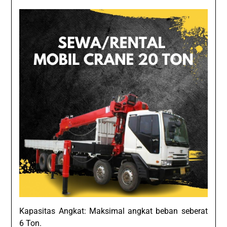
Kapasitas Angkat: Maksimal angkat beban seberat
6 Ton.