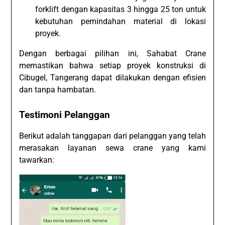
forklift dengan kapasitas 3 hingga 25 ton untuk
kebutuhan pemindahan material di lokasi
proyek.
Dengan berbagai pilihan ini, Sahabat Crane
memastikan bahwa setiap proyek konstruksi di
Cibugel, Tangerang dapat dilakukan dengan efisien
dan tanpa hambatan.
Testimoni Pelanggan
Berikut adalah tanggapan dari pelanggan yang telah
merasakan layanan sewa crane yang kami
tawarkan: