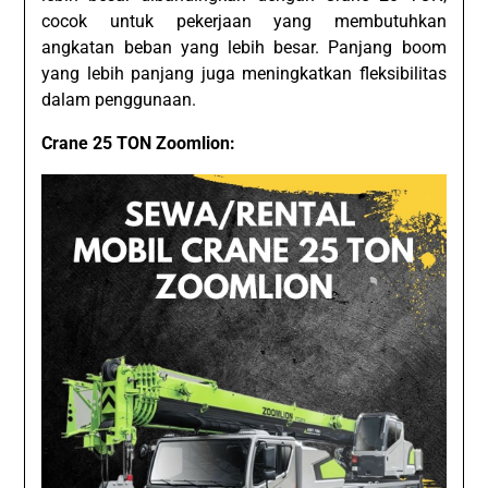
cocok untuk pekerjaan yang membutuhkan
angkatan beban yang lebih besar. Panjang boom
yang lebih panjang juga meningkatkan fleksibilitas
dalam penggunaan.
Crane 25 TON Zoomlion: