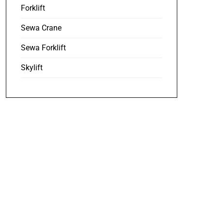
Forklift
Sewa Crane
Sewa Forklift
Skylift