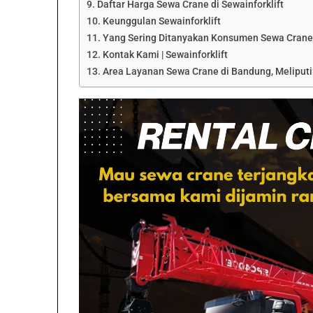
Daftar Harga Sewa Crane di Sewainforklift
Keunggulan Sewainforklift
Yang Sering Ditanyakan Konsumen Sewa Cran
Kontak Kami | Sewainforklift
Area Layanan Sewa Crane di Bandung, Meliputi