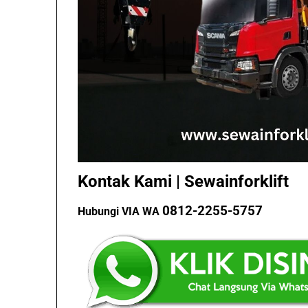
Kontak Kami | Sewainforklift
0812-2255-5757
Hubungi VIA WA