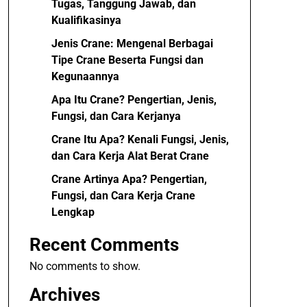
Tugas, Tanggung Jawab, dan
Kualifikasinya
Jenis Crane: Mengenal Berbagai
Tipe Crane Beserta Fungsi dan
Kegunaannya
Apa Itu Crane? Pengertian, Jenis,
Fungsi, dan Cara Kerjanya
Crane Itu Apa? Kenali Fungsi, Jenis,
dan Cara Kerja Alat Berat Crane
Crane Artinya Apa? Pengertian,
Fungsi, dan Cara Kerja Crane
Lengkap
Recent Comments
No comments to show.
Archives