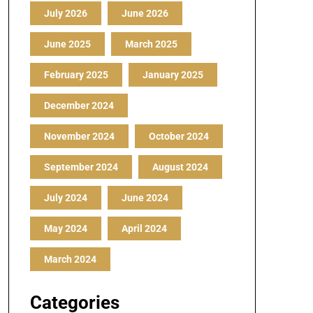
July 2026
June 2026
June 2025
March 2025
February 2025
January 2025
December 2024
November 2024
October 2024
September 2024
August 2024
July 2024
June 2024
May 2024
April 2024
March 2024
Categories