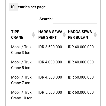
entries per page
Search:
TIPE
HARGA SEWA
HARGA SEWA
CRANE
PER SHIFT
PER BULAN
Mobil / Truk
IDR 3.500.000
IDR 40.000.000
Crane 3 ton
Mobil / Truk
IDR 4.000.000
IDR 40.000.000
Crane 5 ton
Mobil / Truk
IDR 4.500.000
IDR 50.000.000
Crane 7 ton
Mobil / Truk
IDR 5.500.000
IDR 60.000.000
Crane 10 ton