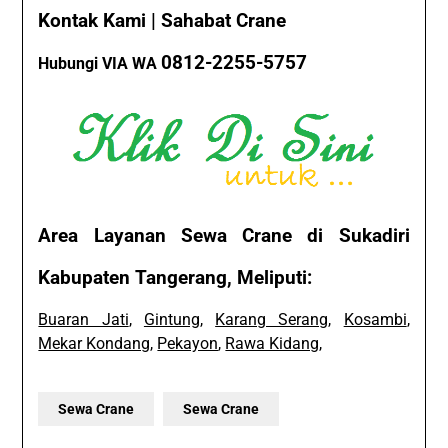
Kontak Kami | Sahabat Crane
0812-2255-5757
Hubungi VIA WA
Area Layanan Sewa Crane di Sukadiri
Kabupaten Tangerang, Meliputi:
Buaran Jati
,
Gintung
,
Karang Serang
,
Kosambi
,
Mekar Kondang
,
Pekayon
,
Rawa Kidang
,
Sewa Crane
Sewa Crane