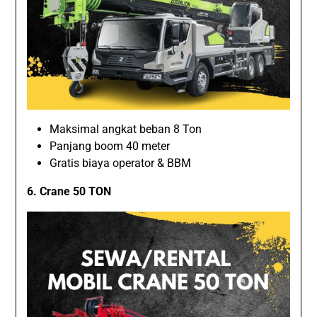
Maksimal angkat beban 8 Ton
Panjang boom 40 meter
Gratis biaya operator & BBM
6. Crane 50 TON