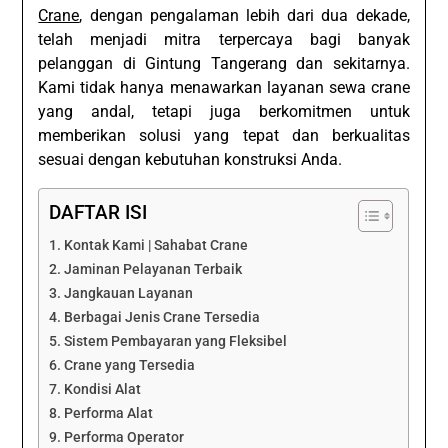
Crane
, dengan pengalaman lebih dari dua dekade,
telah menjadi mitra terpercaya bagi banyak
pelanggan di Gintung Tangerang dan sekitarnya.
Kami tidak hanya menawarkan layanan sewa crane
yang andal, tetapi juga berkomitmen untuk
memberikan solusi yang tepat dan berkualitas
sesuai dengan kebutuhan konstruksi Anda.
DAFTAR ISI
Kontak Kami | Sahabat Crane
Jaminan Pelayanan Terbaik
Jangkauan Layanan
Berbagai Jenis Crane Tersedia
Sistem Pembayaran yang Fleksibel
Crane yang Tersedia
Kondisi Alat
Performa Alat
Performa Operator