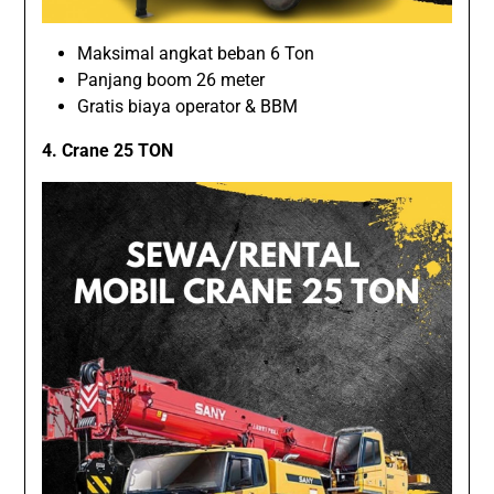
Maksimal angkat beban 6 Ton
Panjang boom 26 meter
Gratis biaya operator & BBM
4. Crane 25 TON