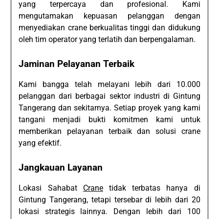
yang terpercaya dan profesional. Kami
mengutamakan kepuasan pelanggan dengan
menyediakan crane berkualitas tinggi dan didukung
oleh tim operator yang terlatih dan berpengalaman.
Jaminan Pelayanan Terbaik
Kami bangga telah melayani lebih dari 10.000
pelanggan dari berbagai sektor industri di Gintung
Tangerang dan sekitarnya. Setiap proyek yang kami
tangani menjadi bukti komitmen kami untuk
memberikan pelayanan terbaik dan solusi crane
yang efektif.
Jangkauan Layanan
Lokasi Sahabat
Crane
tidak terbatas hanya di
Gintung Tangerang, tetapi tersebar di lebih dari 20
lokasi strategis lainnya. Dengan lebih dari 100