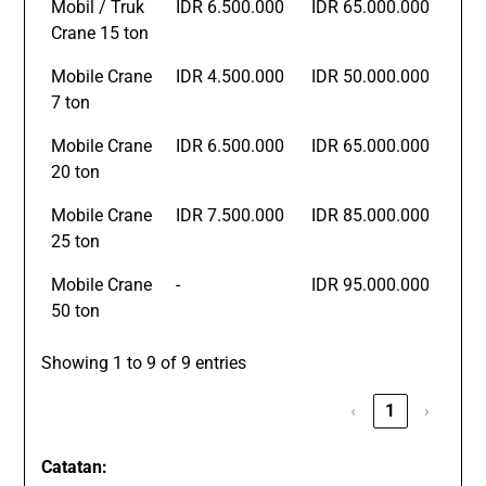
Mobil / Truk
IDR 6.500.000
IDR 65.000.000
Crane 15 ton
Mobile Crane
IDR 4.500.000
IDR 50.000.000
7 ton
Mobile Crane
IDR 6.500.000
IDR 65.000.000
20 ton
Mobile Crane
IDR 7.500.000
IDR 85.000.000
25 ton
Mobile Crane
-
IDR 95.000.000
50 ton
Showing 1 to 9 of 9 entries
‹
1
›
Catatan: