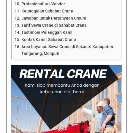
Profesionalitas Vendor
Keunggulan Sahabat Crane
Jawaban untuk Pertanyaan Umum
Tarif Sewa Crane di Sahabat Crane
Testimoni Pelanggan Kami
Kontak Kami | Sahabat Crane
Area Layanan Sewa Crane di Sukadiri Kabupaten
Tangerang, Meliputi: