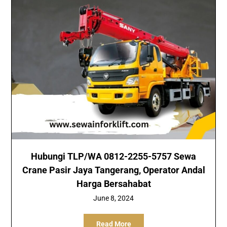
Hubungi TLP/WA 0812-2255-5757 Sewa
Crane Pasir Jaya Tangerang, Operator Andal
Harga Bersahabat
June 8, 2024
Read More