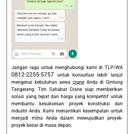
Jangan ragu untuk menghubungi kami di TLP/WA
0812-2255-5757
untuk konsultasi lebih lanjut
mengenai kebutuhan sewa
crane
Anda di Gintung
Tangerang. Tim Sahabat Crane siap memberikan
solusi yang tepat dan harga yang kompetitif untuk
membantu kesuksesan proyek konstruksi dan
industri Anda. Kami menantikan kesempatan untuk
menjadi mitra Anda dalam mewujudkan proyek-
proyek besar di masa depan.