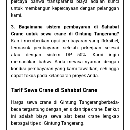
percaya bahwa transparansi biaya adalah kunci
untuk membangun kepercayaan dengan pelanggan
kami.
3. Bagaimana sistem pembayaran di Sahabat
Crane untuk sewa crane di Gintung Tangerang?
Kami memberikan opsi pembayaran yang fleksibel,
termasuk pembayaran setelah pekerjaan selesai
atau dengan sistem DP 50%. Kami ingin
memastikan bahwa Anda merasa nyaman dengan
kondisi pembayaran yang kami tawarkan, sehingga
dapat fokus pada kelancaran proyek Anda.
Tarif Sewa Crane di Sahabat Crane
Harga sewa crane di Gintung Tangerangberbeda-
beda tergantung dengan jenis dan tipe crane. Berikut
ini adalah biaya sewa alat berat crane lengkap
berbagai tipe di Gintung Tangerang.