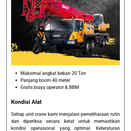
Maksimal angkat beban 20 Ton
Panjang boom 40 meter
Gratis biaya operator & BBM
Kondisi Alat
Setiap unit crane kami menjalani pemeliharaan rutin
dan diperiksa secara ketat untuk memastikan
kondisi operasional yang optimal. Keteraturan