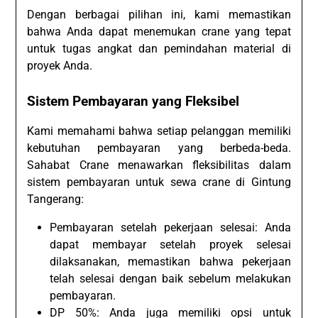
Dengan berbagai pilihan ini, kami memastikan
bahwa Anda dapat menemukan crane yang tepat
untuk tugas angkat dan pemindahan material di
proyek Anda.
Sistem Pembayaran yang Fleksibel
Kami memahami bahwa setiap pelanggan memiliki
kebutuhan pembayaran yang berbeda-beda.
Sahabat Crane menawarkan fleksibilitas dalam
sistem pembayaran untuk sewa crane di Gintung
Tangerang:
Pembayaran setelah pekerjaan selesai: Anda
dapat membayar setelah proyek selesai
dilaksanakan, memastikan bahwa pekerjaan
telah selesai dengan baik sebelum melakukan
pembayaran.
DP 50%: Anda juga memiliki opsi untuk