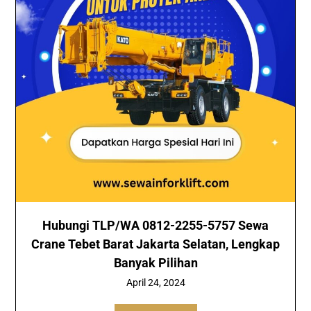
Hubungi TLP/WA 0812-2255-5757 Sewa
Crane Tebet Barat Jakarta Selatan, Lengkap
Banyak Pilihan
April 24, 2024