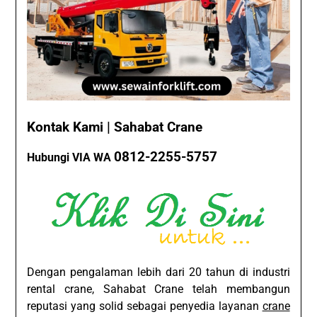
Kontak Kami | Sahabat Crane
0812-2255-5757
Hubungi VIA WA
Dengan pengalaman lebih dari 20 tahun di industri
rental crane, Sahabat Crane telah membangun
reputasi yang solid sebagai penyedia layanan
crane