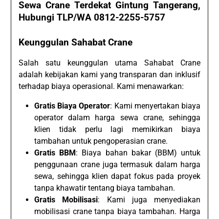
Sewa Crane Terdekat Gintung Tangerang,
Hubungi TLP/WA 0812-2255-5757
Keunggulan Sahabat Crane
Salah satu keunggulan utama Sahabat Crane
adalah kebijakan kami yang transparan dan inklusif
terhadap biaya operasional. Kami menawarkan:
Gratis Biaya Operator
: Kami menyertakan biaya
operator dalam harga sewa crane, sehingga
klien tidak perlu lagi memikirkan biaya
tambahan untuk pengoperasian crane.
Gratis BBM
: Biaya bahan bakar (BBM) untuk
penggunaan crane juga termasuk dalam harga
sewa, sehingga klien dapat fokus pada proyek
tanpa khawatir tentang biaya tambahan.
Gratis Mobilisasi
: Kami juga menyediakan
mobilisasi crane tanpa biaya tambahan. Harga