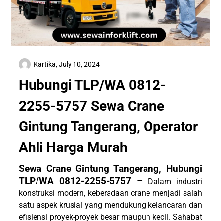
Kartika,
July 10, 2024
Hubungi TLP/WA 0812-
2255-5757 Sewa Crane
Gintung Tangerang, Operator
Ahli Harga Murah
Sewa Crane Gintung Tangerang, Hubungi
TLP/WA 0812-2255-5757 –
Dalam industri
konstruksi modern, keberadaan crane menjadi salah
satu aspek krusial yang mendukung kelancaran dan
efisiensi proyek-proyek besar maupun kecil. Sahabat