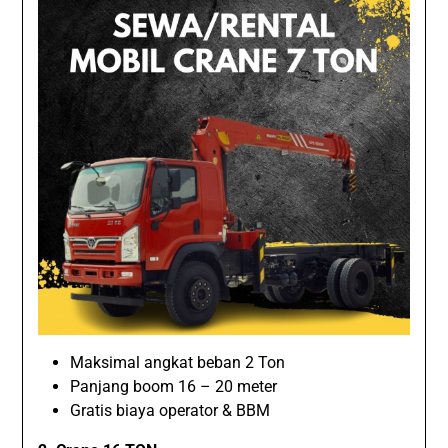
Maksimal angkat beban 2 Ton
Panjang boom 16 – 20 meter
Gratis biaya operator & BBM