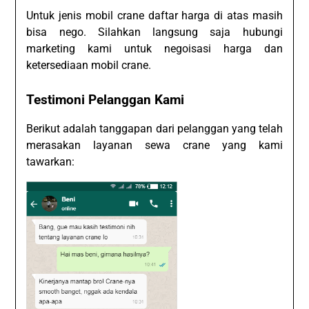
Untuk jenis mobil crane daftar harga di atas masih
bisa nego. Silahkan langsung saja hubungi
marketing kami untuk negoisasi harga dan
ketersediaan mobil crane.
Testimoni Pelanggan Kami
Berikut adalah tanggapan dari pelanggan yang telah
merasakan layanan sewa crane yang kami
tawarkan: