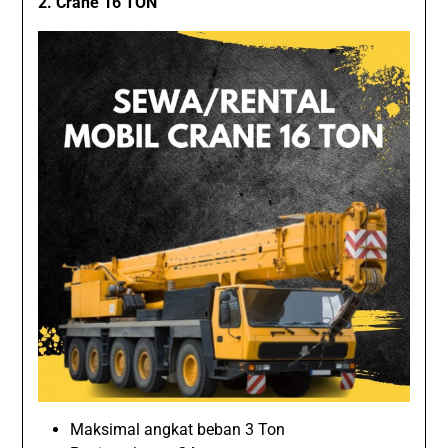
2. Crane 16 TON
Maksimal angkat beban 3 Ton