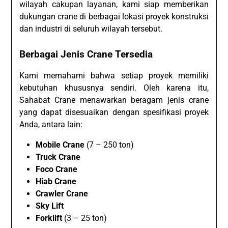
wilayah cakupan layanan, kami siap memberikan
dukungan crane di berbagai lokasi proyek konstruksi
dan industri di seluruh wilayah tersebut.
Berbagai Jenis Crane Tersedia
Kami memahami bahwa setiap proyek memiliki
kebutuhan khususnya sendiri. Oleh karena itu,
Sahabat Crane menawarkan beragam jenis crane
yang dapat disesuaikan dengan spesifikasi proyek
Anda, antara lain:
Mobile Crane
(7 – 250 ton)
Truck Crane
Foco Crane
Hiab Crane
Crawler Crane
Sky Lift
Forklift
(3 – 25 ton)