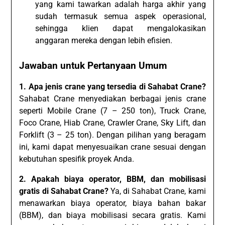
yang kami tawarkan adalah harga akhir yang
sudah termasuk semua aspek operasional,
sehingga klien dapat mengalokasikan
anggaran mereka dengan lebih efisien.
Jawaban untuk Pertanyaan Umum
1. Apa jenis crane yang tersedia di Sahabat Crane?
Sahabat Crane menyediakan berbagai jenis crane
seperti Mobile Crane (7 – 250 ton), Truck Crane,
Foco Crane, Hiab Crane, Crawler Crane, Sky Lift, dan
Forklift (3 – 25 ton). Dengan pilihan yang beragam
ini, kami dapat menyesuaikan crane sesuai dengan
kebutuhan spesifik proyek Anda.
2. Apakah biaya operator, BBM, dan mobilisasi
gratis di Sahabat Crane?
Ya, di Sahabat Crane, kami
menawarkan biaya operator, biaya bahan bakar
(BBM), dan biaya mobilisasi secara gratis. Kami