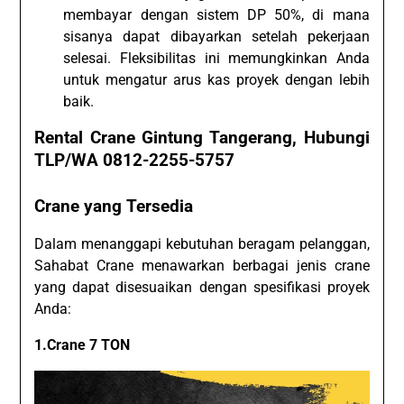
membayar dengan sistem DP 50%, di mana
sisanya dapat dibayarkan setelah pekerjaan
selesai. Fleksibilitas ini memungkinkan Anda
untuk mengatur arus kas proyek dengan lebih
baik.
Rental Crane Gintung Tangerang, Hubungi
TLP/WA 0812-2255-5757
Crane yang Tersedia
Dalam menanggapi kebutuhan beragam pelanggan,
Sahabat Crane menawarkan berbagai jenis crane
yang dapat disesuaikan dengan spesifikasi proyek
Anda:
1.Crane 7 TON