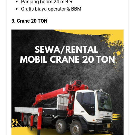
Panjang boom 24 meter
Gratis biaya operator & BBM
3. Crane 20 TON