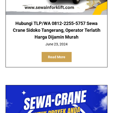
Hubungi TLP/WA 0812-2255-5757 Sewa
Crane Sidoko Tangerang, Operator Terlatih
Harga Dijamin Murah
June 23, 2024
Read More