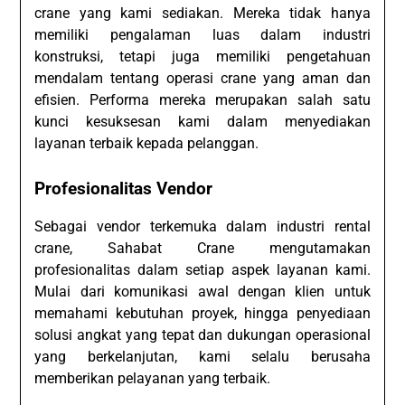
crane yang kami sediakan. Mereka tidak hanya
memiliki pengalaman luas dalam industri
konstruksi, tetapi juga memiliki pengetahuan
mendalam tentang operasi crane yang aman dan
efisien. Performa mereka merupakan salah satu
kunci kesuksesan kami dalam menyediakan
layanan terbaik kepada pelanggan.
Profesionalitas Vendor
Sebagai vendor terkemuka dalam industri rental
crane, Sahabat Crane mengutamakan
profesionalitas dalam setiap aspek layanan kami.
Mulai dari komunikasi awal dengan klien untuk
memahami kebutuhan proyek, hingga penyediaan
solusi angkat yang tepat dan dukungan operasional
yang berkelanjutan, kami selalu berusaha
memberikan pelayanan yang terbaik.