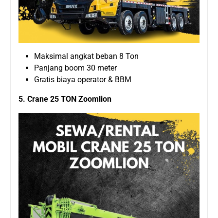
Maksimal angkat beban 8 Ton
Panjang boom 30 meter
Gratis biaya operator & BBM
5. Crane 25 TON Zoomlion