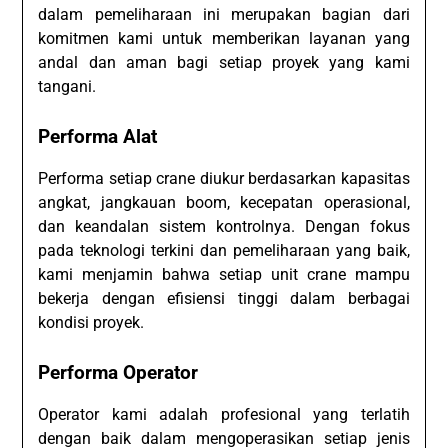
dalam pemeliharaan ini merupakan bagian dari
komitmen kami untuk memberikan layanan yang
andal dan aman bagi setiap proyek yang kami
tangani.
Performa Alat
Performa setiap crane diukur berdasarkan kapasitas
angkat, jangkauan boom, kecepatan operasional,
dan keandalan sistem kontrolnya. Dengan fokus
pada teknologi terkini dan pemeliharaan yang baik,
kami menjamin bahwa setiap unit crane mampu
bekerja dengan efisiensi tinggi dalam berbagai
kondisi proyek.
Performa Operator
Operator kami adalah profesional yang terlatih
dengan baik dalam mengoperasikan setiap jenis