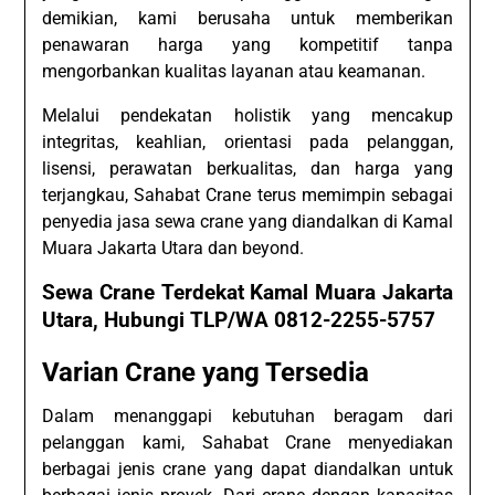
demikian, kami berusaha untuk memberikan
penawaran harga yang kompetitif tanpa
mengorbankan kualitas layanan atau keamanan.
Melalui pendekatan holistik yang mencakup
integritas, keahlian, orientasi pada pelanggan,
lisensi, perawatan berkualitas, dan harga yang
terjangkau, Sahabat Crane terus memimpin sebagai
penyedia jasa sewa crane yang diandalkan di Kamal
Muara Jakarta Utara dan beyond.
Sewa Crane Terdekat Kamal Muara Jakarta
Utara, Hubungi TLP/WA 0812-2255-5757
Varian Crane yang Tersedia
Dalam menanggapi kebutuhan beragam dari
pelanggan kami, Sahabat Crane menyediakan
berbagai jenis crane yang dapat diandalkan untuk