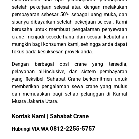
setelah pekerjaan selesai atau dengan melakukan
pembayaran sebesar 50% sebagai uang muka, dan
sisanya dibayarkan setelah pekerjaan selesai. Kami
berusaha untuk membuat pengalaman penyewaan
crane menjadi sesederhana dan sesuai kebutuhan
mungkin bagi konsumen kami, sehingga anda dapat
fokus pada kesuksesan proyek anda.
Dengan berbagai opsi crane yang tersedia,
pelayanan all-inclusive, dan sistem pembayaran
yang fleksibel, Sahabat Crane berkomitmen untuk
memberikan pengalaman sewa crane yang mulus
dan memuaskan bagi setiap pelanggan di Kamal
Muara Jakarta Utara.
Kontak Kami | Sahabat Crane
0812-2255-5757
Hubungi VIA WA