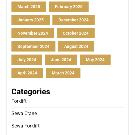
March 2025
February 2025
January 2025
December 2024
November 2024
October 2024
September 2024
August 2024
July 2024
June 2024
May 2024
April 2024
March 2024
Categories
Forklift
Sewa Crane
Sewa Forklift