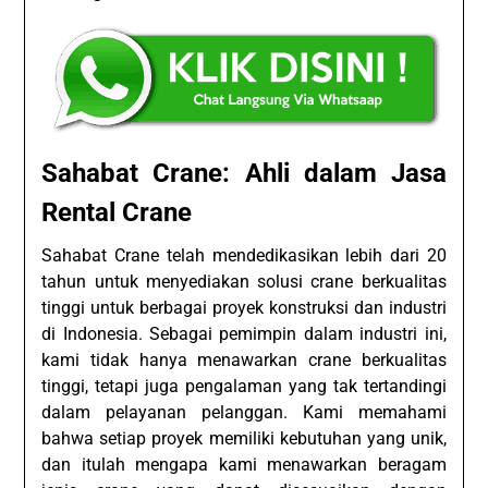
Sahabat Crane: Ahli dalam Jasa
Rental Crane
Sahabat Crane telah mendedikasikan lebih dari 20
tahun untuk menyediakan solusi crane berkualitas
tinggi untuk berbagai proyek konstruksi dan industri
di Indonesia. Sebagai pemimpin dalam industri ini,
kami tidak hanya menawarkan crane berkualitas
tinggi, tetapi juga pengalaman yang tak tertandingi
dalam pelayanan pelanggan. Kami memahami
bahwa setiap proyek memiliki kebutuhan yang unik,
dan itulah mengapa kami menawarkan beragam