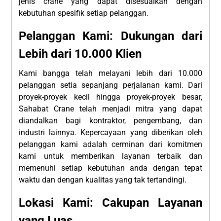
jenis crane yang dapat disesuaikan dengan
kebutuhan spesifik setiap pelanggan.
Pelanggan Kami: Dukungan dari
Lebih dari 10.000 Klien
Kami bangga telah melayani lebih dari 10.000
pelanggan setia sepanjang perjalanan kami. Dari
proyek-proyek kecil hingga proyek-proyek besar,
Sahabat Crane telah menjadi mitra yang dapat
diandalkan bagi kontraktor, pengembang, dan
industri lainnya. Kepercayaan yang diberikan oleh
pelanggan kami adalah cerminan dari komitmen
kami untuk memberikan layanan terbaik dan
memenuhi setiap kebutuhan anda dengan tepat
waktu dan dengan kualitas yang tak tertandingi.
Lokasi Kami: Cakupan Layanan
yang Luas