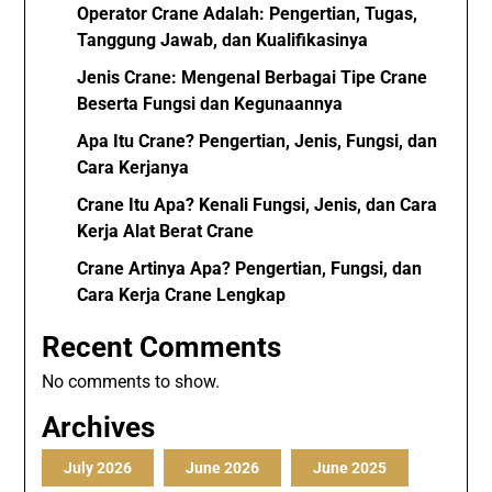
Operator Crane Adalah: Pengertian, Tugas,
Tanggung Jawab, dan Kualifikasinya
Jenis Crane: Mengenal Berbagai Tipe Crane
Beserta Fungsi dan Kegunaannya
Apa Itu Crane? Pengertian, Jenis, Fungsi, dan
Cara Kerjanya
Crane Itu Apa? Kenali Fungsi, Jenis, dan Cara
Kerja Alat Berat Crane
Crane Artinya Apa? Pengertian, Fungsi, dan
Cara Kerja Crane Lengkap
Recent Comments
No comments to show.
Archives
July 2026
June 2026
June 2025