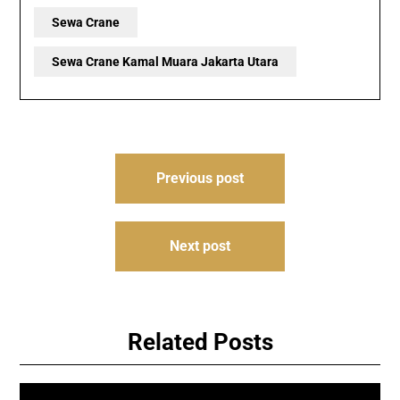
Sewa Crane
Sewa Crane Kamal Muara Jakarta Utara
Post
Previous post
navigation
Next post
Related Posts