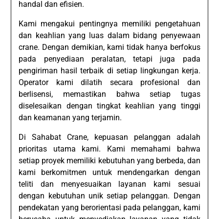
handal dan efisien.
Kami mengakui pentingnya memiliki pengetahuan
dan keahlian yang luas dalam bidang penyewaan
crane. Dengan demikian, kami tidak hanya berfokus
pada penyediaan peralatan, tetapi juga pada
pengiriman hasil terbaik di setiap lingkungan kerja.
Operator kami dilatih secara profesional dan
berlisensi, memastikan bahwa setiap tugas
diselesaikan dengan tingkat keahlian yang tinggi
dan keamanan yang terjamin.
Di Sahabat Crane, kepuasan pelanggan adalah
prioritas utama kami. Kami memahami bahwa
setiap proyek memiliki kebutuhan yang berbeda, dan
kami berkomitmen untuk mendengarkan dengan
teliti dan menyesuaikan layanan kami sesuai
dengan kebutuhan unik setiap pelanggan. Dengan
pendekatan yang berorientasi pada pelanggan, kami