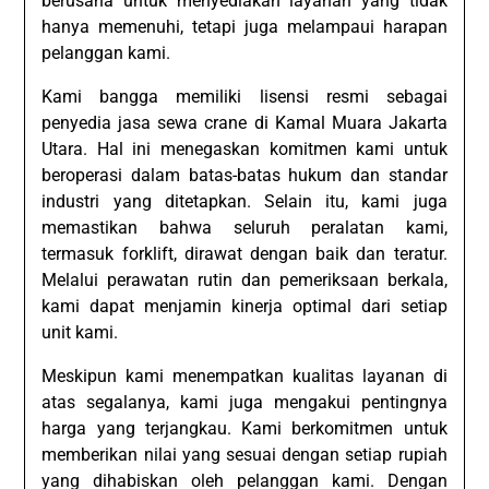
berusaha untuk menyediakan layanan yang tidak
hanya memenuhi, tetapi juga melampaui harapan
pelanggan kami.
Kami bangga memiliki lisensi resmi sebagai
penyedia jasa sewa crane di Kamal Muara Jakarta
Utara. Hal ini menegaskan komitmen kami untuk
beroperasi dalam batas-batas hukum dan standar
industri yang ditetapkan. Selain itu, kami juga
memastikan bahwa seluruh peralatan kami,
termasuk forklift, dirawat dengan baik dan teratur.
Melalui perawatan rutin dan pemeriksaan berkala,
kami dapat menjamin kinerja optimal dari setiap
unit kami.
Meskipun kami menempatkan kualitas layanan di
atas segalanya, kami juga mengakui pentingnya
harga yang terjangkau. Kami berkomitmen untuk
memberikan nilai yang sesuai dengan setiap rupiah
yang dihabiskan oleh pelanggan kami. Dengan