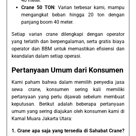
40 meter.
Crane 50 TON
: Varian terbesar kami, mampu
mengangkat beban hingga 20 ton dengan
panjang boom 40 meter.
Setiap varian crane dilengkapi dengan operator
yang terlatih dan berpengalaman, serta gratis biaya
operator dan BBM untuk memastikan efisiensi dan
keandalan dalam setiap operasi.
Pertanyaan Umum dari Konsumen
Kami paham bahwa dalam memilih penyedia jasa
sewa crane, konsumen sering kali memiliki
pertanyaan yang perlu dijawab sebelum membuat
keputusan. Berikut adalah beberapa pertanyaan
umum yang sering diajukan oleh konsumen kami di
Kamal Muara Jakarta Utara:
1. Crane apa saja yang tersedia di Sahabat Crane?