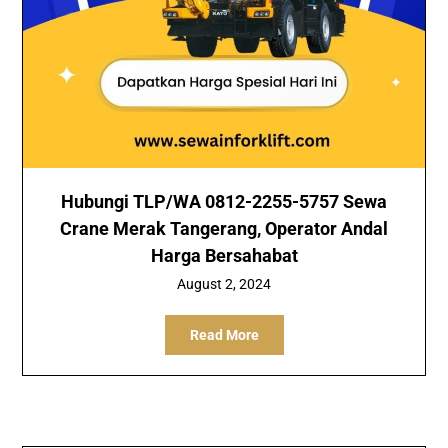
Hubungi TLP/WA 0812-2255-5757 Sewa
Crane Merak Tangerang, Operator Andal
Harga Bersahabat
August 2, 2024
Read More