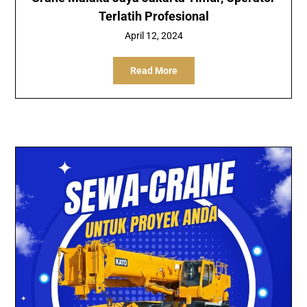
Terlatih Profesional
April 12, 2024
Read More