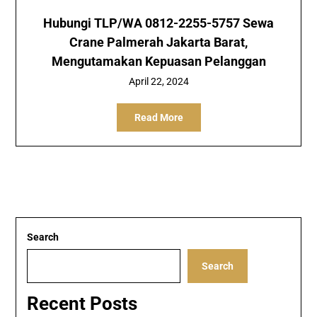
Hubungi TLP/WA 0812-2255-5757 Sewa
Crane Palmerah Jakarta Barat,
Mengutamakan Kepuasan Pelanggan
April 22, 2024
Read More
Search
Search
Recent Posts