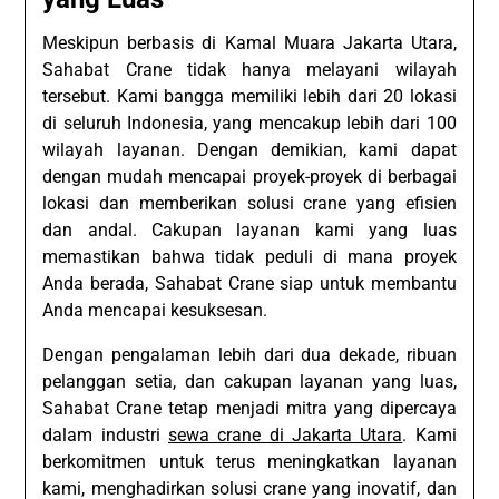
Meskipun berbasis di Kamal Muara Jakarta Utara,
Sahabat Crane tidak hanya melayani wilayah
tersebut. Kami bangga memiliki lebih dari 20 lokasi
di seluruh Indonesia, yang mencakup lebih dari 100
wilayah layanan. Dengan demikian, kami dapat
dengan mudah mencapai proyek-proyek di berbagai
lokasi dan memberikan solusi crane yang efisien
dan andal. Cakupan layanan kami yang luas
memastikan bahwa tidak peduli di mana proyek
Anda berada, Sahabat Crane siap untuk membantu
Anda mencapai kesuksesan.
Dengan pengalaman lebih dari dua dekade, ribuan
pelanggan setia, dan cakupan layanan yang luas,
Sahabat Crane tetap menjadi mitra yang dipercaya
dalam industri
sewa crane di Jakarta Utara
. Kami
berkomitmen untuk terus meningkatkan layanan
kami, menghadirkan solusi crane yang inovatif, dan