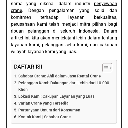
nama yang dikenal dalam industri
penyewaan
crane
. Dengan pengalaman yang solid dan
komitmen terhadap layanan berkualitas,
perusahaan kami telah menjadi mitra pilihan bagi
ribuan pelanggan di seluruh Indonesia. Dalam
artikel ini, kita akan menjelajahi lebih dalam tentang
layanan kami, pelanggan setia kami, dan cakupan
wilayah layanan kami yang luas.
DAFTAR ISI
Sahabat Crane: Ahli dalam Jasa Rental Crane
Pelanggan Kami: Dukungan dari Lebih dari 10.000
Klien
Lokasi Kami: Cakupan Layanan yang Luas
Varian Crane yang Tersedia
Pertanyaan Umum dari Konsumen
Kontak Kami | Sahabat Crane