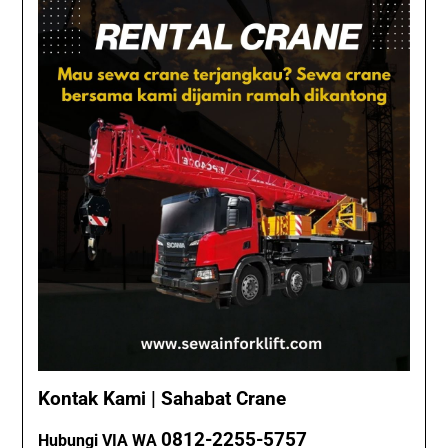
Kontak Kami | Sahabat Crane
0812-2255-5757
Hubungi VIA WA