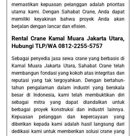
memastikan kepuasan pelanggan adalah prioritas
utama kami. Dengan Sahabat Crane, Anda dapat
memiliki keyakinan bahwa proyek Anda akan
berjalan dengan lancar dan efisien.
Rental Crane Kamal Muara Jakarta Utara,
Hubungi TLP/WA 0812-2255-5757
Sebagai penyedia jasa sewa crane yang berbasis di
Kamal Muara Jakarta Utara, Sahabat Crane telah
membangun fondasi yang kokoh atas integritas dan
reputasi yang tak tergoyahkan. Dengan bertahun-
tahun pengalaman dalam industri yang berskala
besar di Indonesia, kami telah membuktikan diri
sebagai mitra yang dapat diandalkan untuk
berbagai proyek konstruksi dan industri lainnya.
Kepuasan pelanggan dan kepercayaan yang
diberikan kepada kami adalah hasil langsung dari
dedikasi kami untuk memberikan solusi crane yang