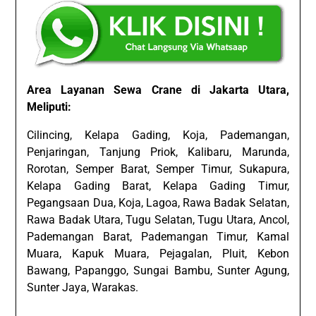
Area Layanan Sewa Crane di Jakarta Utara,
Meliputi:
Cilincing, Kelapa Gading, Koja, Pademangan,
Penjaringan, Tanjung Priok, Kalibaru, Marunda,
Rorotan, Semper Barat, Semper Timur, Sukapura,
Kelapa Gading Barat, Kelapa Gading Timur,
Pegangsaan Dua, Koja, Lagoa, Rawa Badak Selatan,
Rawa Badak Utara, Tugu Selatan, Tugu Utara, Ancol,
Pademangan Barat, Pademangan Timur, Kamal
Muara, Kapuk Muara, Pejagalan, Pluit, Kebon
Bawang, Papanggo, Sungai Bambu, Sunter Agung,
Sunter Jaya, Warakas.