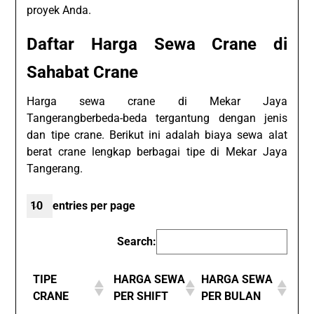
proyek Anda.
Daftar Harga Sewa Crane di
Sahabat Crane
Harga sewa crane di Mekar Jaya
Tangerangberbeda-beda tergantung dengan jenis
dan tipe crane. Berikut ini adalah biaya sewa alat
berat crane lengkap berbagai tipe di Mekar Jaya
Tangerang.
entries per page
Search:
TIPE
HARGA SEWA
HARGA SEWA
CRANE
PER SHIFT
PER BULAN