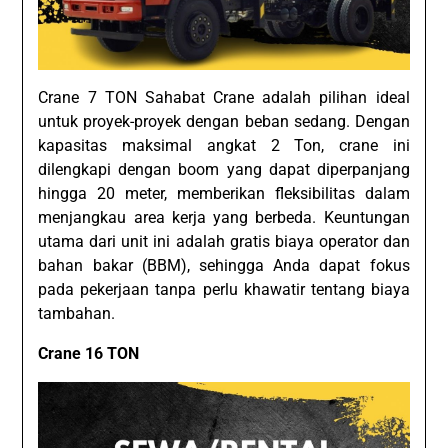
Crane 7 TON Sahabat Crane adalah pilihan ideal
untuk proyek-proyek dengan beban sedang. Dengan
kapasitas maksimal angkat 2 Ton, crane ini
dilengkapi dengan boom yang dapat diperpanjang
hingga 20 meter, memberikan fleksibilitas dalam
menjangkau area kerja yang berbeda. Keuntungan
utama dari unit ini adalah gratis biaya operator dan
bahan bakar (BBM), sehingga Anda dapat fokus
pada pekerjaan tanpa perlu khawatir tentang biaya
tambahan.
Crane 16 TON