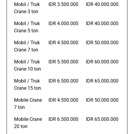
Mobil / Truk
IDR 3.500.000
IDR 40.000.000
Crane 3 ton
Mobil / Truk
IDR 4.000.000
IDR 40.000.000
Crane 5 ton
Mobil / Truk
IDR 4.500.000
IDR 50.000.000
Crane 7 ton
Mobil / Truk
IDR 5.500.000
IDR 60.000.000
Crane 10 ton
Mobil / Truk
IDR 6.500.000
IDR 65.000.000
Crane 15 ton
Mobile Crane
IDR 4.500.000
IDR 50.000.000
7 ton
Mobile Crane
IDR 6.500.000
IDR 65.000.000
20 ton