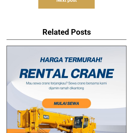
Next post
Related Posts