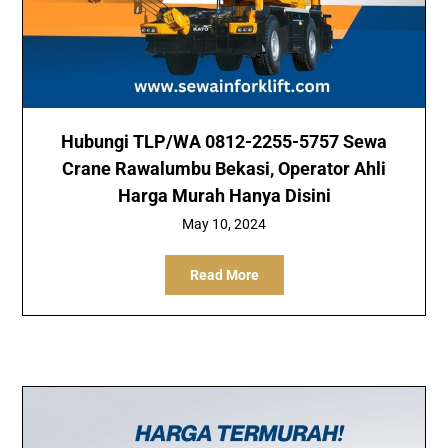
Hubungi TLP/WA 0812-2255-5757 Sewa
Crane Rawalumbu Bekasi, Operator Ahli
Harga Murah Hanya Disini
May 10, 2024
Read More