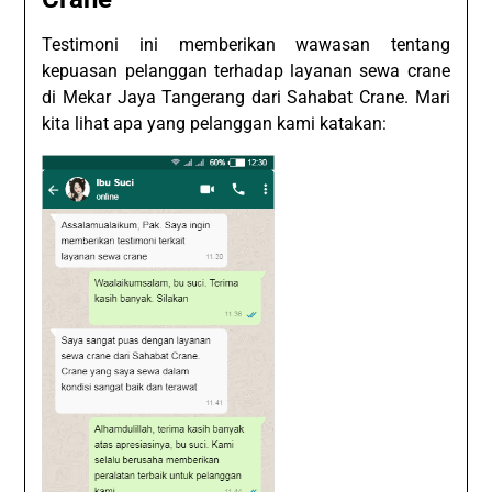
Testimoni ini memberikan wawasan tentang
kepuasan pelanggan terhadap layanan sewa crane
di Mekar Jaya Tangerang dari Sahabat Crane. Mari
kita lihat apa yang pelanggan kami katakan: