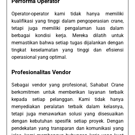
Performa Operator
Operator-operator kami tidak hanya memiliki
kualifikasi yang tinggi dalam pengoperasian crane,
tetapi juga memiliki pengalaman luas dalam
berbagai kondisi kerja. Mereka dilatih untuk
memastikan bahwa setiap tugas dijalankan dengan
tingkat keselamatan yang tinggi dan efisiensi
operasional yang optimal.
Profesionalitas Vendor
Sebagai vendor yang profesional, Sahabat Crane
berkomitmen untuk memberikan layanan terbaik
kepada setiap pelanggan. Kami tidak hanya
menyediakan peralatan terbaik dalam kelasnya,
tetapi juga menawarkan solusi yang disesuaikan
dengan kebutuhan spesifik setiap proyek. Dengan
pendekatan yang transparan dan komunikasi yang