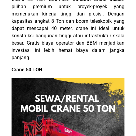
pilihan premium untuk proyek-proyek yang
memerlukan kinerja tinggi dan presisi. Dengan
kapasitas angkat 8 Ton dan boom teleskopik yang
dapat mencapai 40 meter, crane ini ideal untuk
konstruksi bangunan tinggi atau infrastruktur skala
besar. Gratis biaya operator dan BBM menjadikan
investasi ini lebih hemat biaya dalam jangka
panjang.
Crane 50 TON