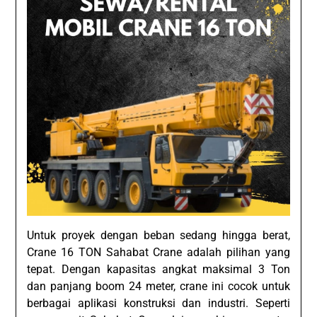
Untuk proyek dengan beban sedang hingga berat,
Crane 16 TON Sahabat Crane adalah pilihan yang
tepat. Dengan kapasitas angkat maksimal 3 Ton
dan panjang boom 24 meter, crane ini cocok untuk
berbagai aplikasi konstruksi dan industri. Seperti