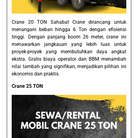
Crane 20 TON Sahabat Crane dirancang untuk
menangani beban hingga 6 Ton dengan efisiensi
tinggi. Dengan panjang boom 26 meter, crane ini
menawarkan jangkauan yang lebih luas untuk
proyek-proyek yang membutuhkan daya angkat
ekstra. Gratis biaya operator dan BBM menambah
nilai tambah yang signifikan, menjadikan pilihan ini
ekonomis dan praktis.
Crane 25 TON