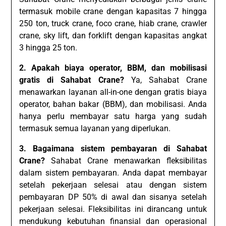
termasuk mobile crane dengan kapasitas 7 hingga
250 ton, truck crane, foco crane, hiab crane, crawler
crane, sky lift, dan forklift dengan kapasitas angkat
3 hingga 25 ton.
2. Apakah biaya operator, BBM, dan mobilisasi
gratis di Sahabat Crane?
Ya, Sahabat Crane
menawarkan layanan all-in-one dengan gratis biaya
operator, bahan bakar (BBM), dan mobilisasi. Anda
hanya perlu membayar satu harga yang sudah
termasuk semua layanan yang diperlukan.
3. Bagaimana sistem pembayaran di Sahabat
Crane?
Sahabat Crane menawarkan fleksibilitas
dalam sistem pembayaran. Anda dapat membayar
setelah pekerjaan selesai atau dengan sistem
pembayaran DP 50% di awal dan sisanya setelah
pekerjaan selesai. Fleksibilitas ini dirancang untuk
mendukung kebutuhan finansial dan operasional