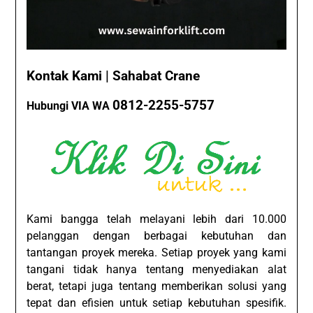
Kontak Kami | Sahabat Crane
0812-2255-5757
Hubungi VIA WA
Kami bangga telah melayani lebih dari 10.000
pelanggan dengan berbagai kebutuhan dan
tantangan proyek mereka. Setiap proyek yang kami
tangani tidak hanya tentang menyediakan alat
berat, tetapi juga tentang memberikan solusi yang
tepat dan efisien untuk setiap kebutuhan spesifik.