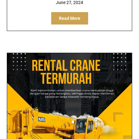
June 27, 2024
Read More