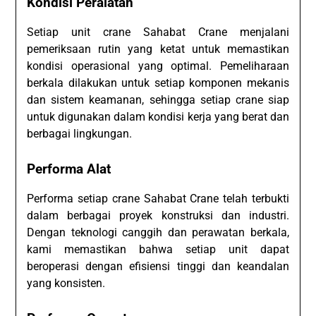
Kondisi Peralatan
Setiap unit crane Sahabat Crane menjalani
pemeriksaan rutin yang ketat untuk memastikan
kondisi operasional yang optimal. Pemeliharaan
berkala dilakukan untuk setiap komponen mekanis
dan sistem keamanan, sehingga setiap crane siap
untuk digunakan dalam kondisi kerja yang berat dan
berbagai lingkungan.
Performa Alat
Performa setiap crane Sahabat Crane telah terbukti
dalam berbagai proyek konstruksi dan industri.
Dengan teknologi canggih dan perawatan berkala,
kami memastikan bahwa setiap unit dapat
beroperasi dengan efisiensi tinggi dan keandalan
yang konsisten.