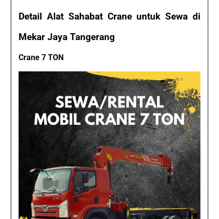
Detail Alat Sahabat Crane untuk Sewa di
Mekar Jaya Tangerang
Crane 7 TON