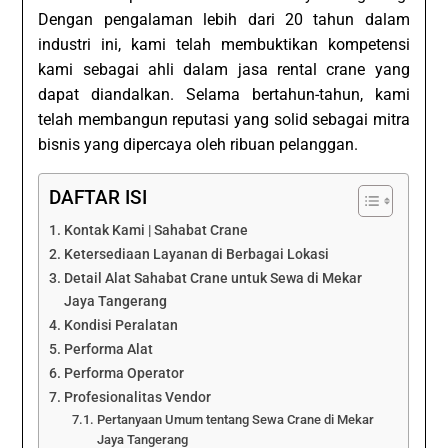
Dengan pengalaman lebih dari 20 tahun dalam
industri ini, kami telah membuktikan kompetensi
kami sebagai ahli dalam jasa rental crane yang
dapat diandalkan. Selama bertahun-tahun, kami
telah membangun reputasi yang solid sebagai mitra
bisnis yang dipercaya oleh ribuan pelanggan.
DAFTAR ISI
Kontak Kami | Sahabat Crane
Ketersediaan Layanan di Berbagai Lokasi
Detail Alat Sahabat Crane untuk Sewa di Mekar
Jaya Tangerang
Kondisi Peralatan
Performa Alat
Performa Operator
Profesionalitas Vendor
Pertanyaan Umum tentang Sewa Crane di Mekar
Jaya Tangerang