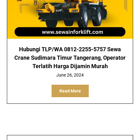
Hubungi TLP/WA 0812-2255-5757 Sewa
Crane Sudimara Timur Tangerang, Operator
Terlatih Harga Dijamin Murah
June 26, 2024
Read More