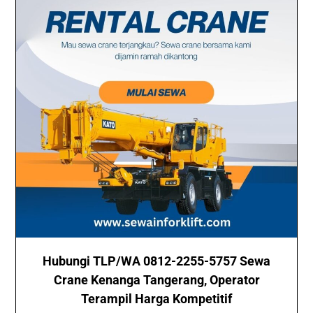
Hubungi TLP/WA 0812-2255-5757 Sewa
Crane Kenanga Tangerang, Operator
Terampil Harga Kompetitif