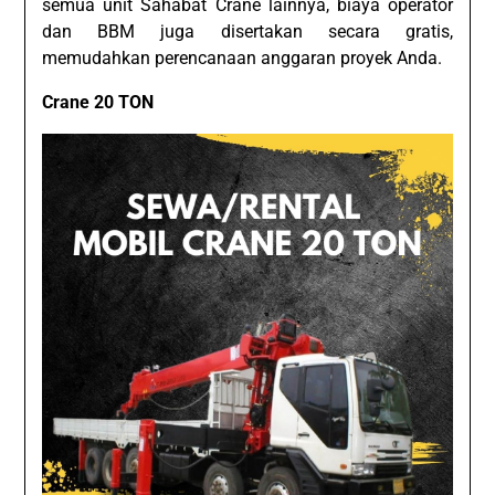
semua unit Sahabat Crane lainnya, biaya operator
dan BBM juga disertakan secara gratis,
memudahkan perencanaan anggaran proyek Anda.
Crane 20 TON