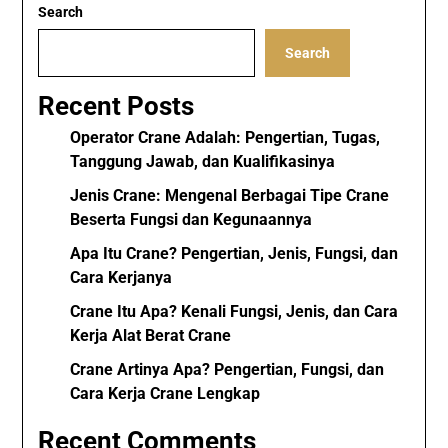
Search
Search
Recent Posts
Operator Crane Adalah: Pengertian, Tugas,
Tanggung Jawab, dan Kualifikasinya
Jenis Crane: Mengenal Berbagai Tipe Crane
Beserta Fungsi dan Kegunaannya
Apa Itu Crane? Pengertian, Jenis, Fungsi, dan
Cara Kerjanya
Crane Itu Apa? Kenali Fungsi, Jenis, dan Cara
Kerja Alat Berat Crane
Crane Artinya Apa? Pengertian, Fungsi, dan
Cara Kerja Crane Lengkap
Recent Comments