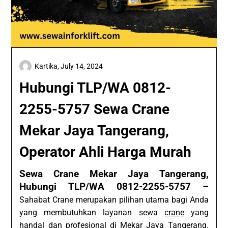
Kartika,
July 14, 2024
Hubungi TLP/WA 0812-
2255-5757 Sewa Crane
Mekar Jaya Tangerang,
Operator Ahli Harga Murah
Sewa Crane Mekar Jaya Tangerang,
Hubungi TLP/WA 0812-2255-5757 –
Sahabat Crane merupakan pilihan utama bagi Anda
yang membutuhkan layanan sewa
crane
yang
handal dan profesional di Mekar Jaya Tangerang.