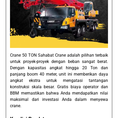
Crane 50 TON Sahabat Crane adalah pilihan terbaik
untuk proyek-proyek dengan beban sangat berat.
Dengan kapasitas angkat hingga 20 Ton dan
panjang boom 40 meter, unit ini memberikan daya
angkat ekstra untuk mengatasi tantangan
konstruksi skala besar. Gratis biaya operator dan
BBM memastikan bahwa Anda mendapatkan nilai
maksimal dari investasi Anda dalam menyewa
crane.