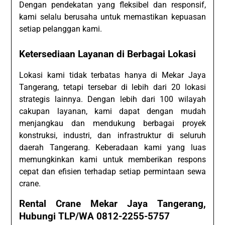
Dengan pendekatan yang fleksibel dan responsif,
kami selalu berusaha untuk memastikan kepuasan
setiap pelanggan kami.
Ketersediaan Layanan di Berbagai Lokasi
Lokasi kami tidak terbatas hanya di Mekar Jaya
Tangerang, tetapi tersebar di lebih dari 20 lokasi
strategis lainnya. Dengan lebih dari 100 wilayah
cakupan layanan, kami dapat dengan mudah
menjangkau dan mendukung berbagai proyek
konstruksi, industri, dan infrastruktur di seluruh
daerah Tangerang. Keberadaan kami yang luas
memungkinkan kami untuk memberikan respons
cepat dan efisien terhadap setiap permintaan sewa
crane.
Rental Crane Mekar Jaya Tangerang,
Hubungi TLP/WA 0812-2255-5757