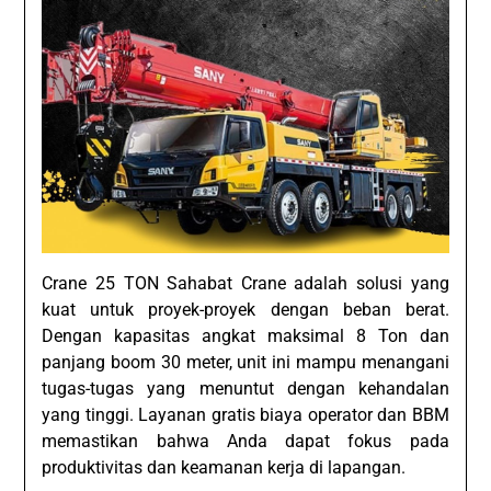
Crane 25 TON Sahabat Crane adalah solusi yang
kuat untuk proyek-proyek dengan beban berat.
Dengan kapasitas angkat maksimal 8 Ton dan
panjang boom 30 meter, unit ini mampu menangani
tugas-tugas yang menuntut dengan kehandalan
yang tinggi. Layanan gratis biaya operator dan BBM
memastikan bahwa Anda dapat fokus pada
produktivitas dan keamanan kerja di lapangan.