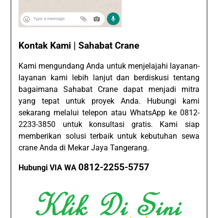
Kontak Kami | Sahabat Crane
Kami mengundang Anda untuk menjelajahi layanan-
layanan kami lebih lanjut dan berdiskusi tentang
bagaimana Sahabat Crane dapat menjadi mitra
yang tepat untuk proyek Anda. Hubungi kami
sekarang melalui telepon atau WhatsApp ke 0812-
2233-3850 untuk konsultasi gratis. Kami siap
memberikan solusi terbaik untuk kebutuhan sewa
crane Anda di Mekar Jaya Tangerang.
0812-2255-5757
Hubungi VIA WA