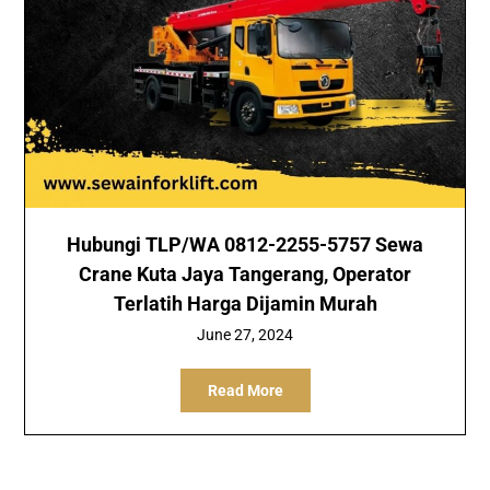
Hubungi TLP/WA 0812-2255-5757 Sewa
Crane Kuta Jaya Tangerang, Operator
Terlatih Harga Dijamin Murah
June 27, 2024
Read More