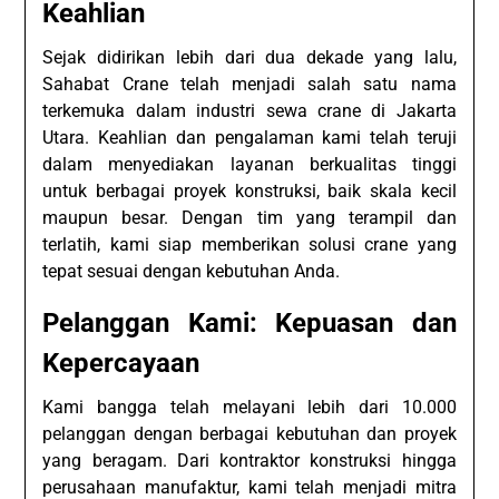
Keahlian
Sejak didirikan lebih dari dua dekade yang lalu,
Sahabat Crane telah menjadi salah satu nama
terkemuka dalam industri sewa crane di Jakarta
Utara. Keahlian dan pengalaman kami telah teruji
dalam menyediakan layanan berkualitas tinggi
untuk berbagai proyek konstruksi, baik skala kecil
maupun besar. Dengan tim yang terampil dan
terlatih, kami siap memberikan solusi crane yang
tepat sesuai dengan kebutuhan Anda.
Pelanggan Kami: Kepuasan dan
Kepercayaan
Kami bangga telah melayani lebih dari 10.000
pelanggan dengan berbagai kebutuhan dan proyek
yang beragam. Dari kontraktor konstruksi hingga
perusahaan manufaktur, kami telah menjadi mitra