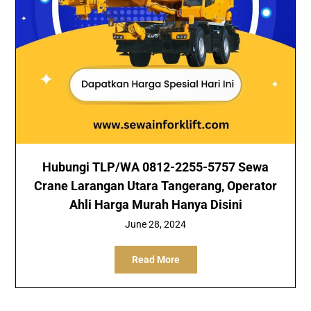
Hubungi TLP/WA 0812-2255-5757 Sewa
Crane Larangan Utara Tangerang, Operator
Ahli Harga Murah Hanya Disini
June 28, 2024
Read More