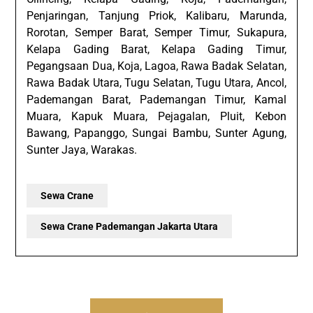
Penjaringan, Tanjung Priok, Kalibaru, Marunda,
Rorotan, Semper Barat, Semper Timur, Sukapura,
Kelapa Gading Barat, Kelapa Gading Timur,
Pegangsaan Dua, Koja, Lagoa, Rawa Badak Selatan,
Rawa Badak Utara, Tugu Selatan, Tugu Utara, Ancol,
Pademangan Barat, Pademangan Timur, Kamal
Muara, Kapuk Muara, Pejagalan, Pluit, Kebon
Bawang, Papanggo, Sungai Bambu, Sunter Agung,
Sunter Jaya, Warakas.
Sewa Crane
Sewa Crane Pademangan Jakarta Utara
Post