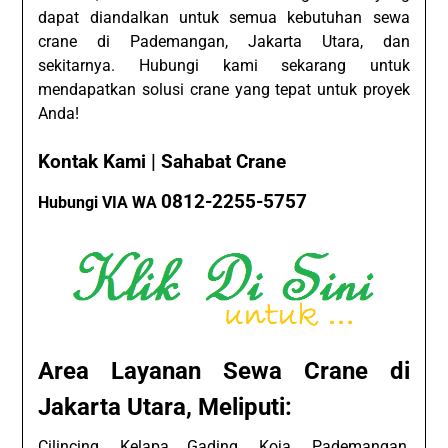
dapat diandalkan untuk semua kebutuhan sewa
crane di Pademangan, Jakarta Utara, dan
sekitarnya. Hubungi kami sekarang untuk
mendapatkan solusi crane yang tepat untuk proyek
Anda!
Kontak Kami | Sahabat Crane
0812-2255-5757
Hubungi VIA WA
Area Layanan Sewa Crane di
Jakarta Utara, Meliputi:
Cilincing, Kelapa Gading, Koja, Pademangan,