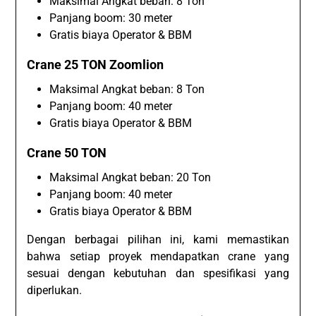
Maksimal Angkat beban: 8 Ton
Panjang boom: 30 meter
Gratis biaya Operator & BBM
Crane 25 TON Zoomlion
Maksimal Angkat beban: 8 Ton
Panjang boom: 40 meter
Gratis biaya Operator & BBM
Crane 50 TON
Maksimal Angkat beban: 20 Ton
Panjang boom: 40 meter
Gratis biaya Operator & BBM
Dengan berbagai pilihan ini, kami memastikan
bahwa setiap proyek mendapatkan crane yang
sesuai dengan kebutuhan dan spesifikasi yang
diperlukan.