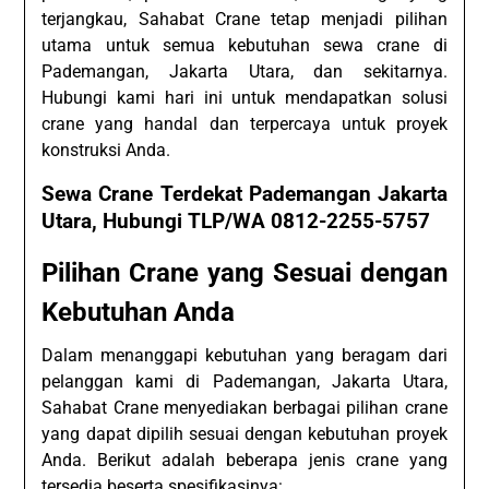
terjangkau, Sahabat Crane tetap menjadi pilihan
utama untuk semua kebutuhan sewa crane di
Pademangan, Jakarta Utara, dan sekitarnya.
Hubungi kami hari ini untuk mendapatkan solusi
crane yang handal dan terpercaya untuk proyek
konstruksi Anda.
Sewa Crane Terdekat Pademangan Jakarta
Utara, Hubungi TLP/WA 0812-2255-5757
Pilihan Crane yang Sesuai dengan
Kebutuhan Anda
Dalam menanggapi kebutuhan yang beragam dari
pelanggan kami di Pademangan, Jakarta Utara,
Sahabat Crane menyediakan berbagai pilihan crane
yang dapat dipilih sesuai dengan kebutuhan proyek
Anda. Berikut adalah beberapa jenis crane yang
tersedia beserta spesifikasinya: