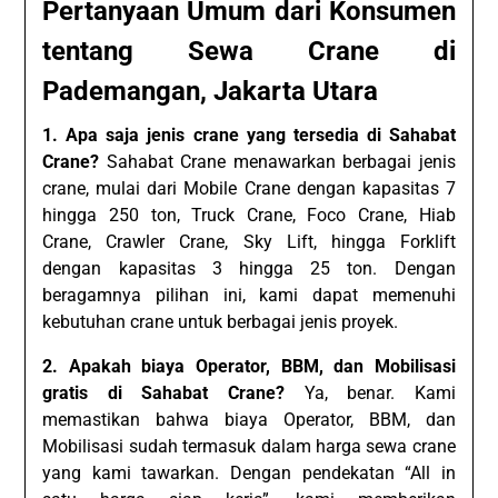
Pertanyaan Umum dari Konsumen
tentang Sewa Crane di
Pademangan, Jakarta Utara
1. Apa saja jenis crane yang tersedia di Sahabat
Crane?
Sahabat Crane menawarkan berbagai jenis
crane, mulai dari Mobile Crane dengan kapasitas 7
hingga 250 ton, Truck Crane, Foco Crane, Hiab
Crane, Crawler Crane, Sky Lift, hingga Forklift
dengan kapasitas 3 hingga 25 ton. Dengan
beragamnya pilihan ini, kami dapat memenuhi
kebutuhan crane untuk berbagai jenis proyek.
2. Apakah biaya Operator, BBM, dan Mobilisasi
gratis di Sahabat Crane?
Ya, benar. Kami
memastikan bahwa biaya Operator, BBM, dan
Mobilisasi sudah termasuk dalam harga sewa crane
yang kami tawarkan. Dengan pendekatan “All in