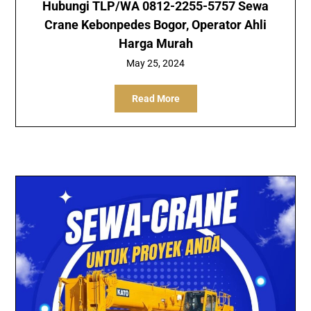
Hubungi TLP/WA 0812-2255-5757 Sewa
Crane Kebonpedes Bogor, Operator Ahli
Harga Murah
May 25, 2024
Read More