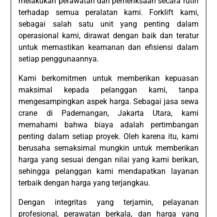
melakukan perawatan dan pemeriksaan secara rutin
terhadap semua peralatan kami. Forklift kami,
sebagai salah satu unit yang penting dalam
operasional kami, dirawat dengan baik dan teratur
untuk memastikan keamanan dan efisiensi dalam
setiap penggunaannya.
Kami berkomitmen untuk memberikan kepuasan
maksimal kepada pelanggan kami, tanpa
mengesampingkan aspek harga. Sebagai jasa sewa
crane di Pademangan, Jakarta Utara, kami
memahami bahwa biaya adalah pertimbangan
penting dalam setiap proyek. Oleh karena itu, kami
berusaha semaksimal mungkin untuk memberikan
harga yang sesuai dengan nilai yang kami berikan,
sehingga pelanggan kami mendapatkan layanan
terbaik dengan harga yang terjangkau.
Dengan integritas yang terjamin, pelayanan
profesional, perawatan berkala, dan harga yang