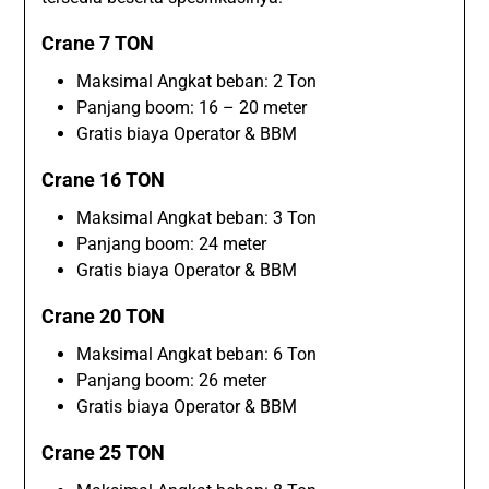
Crane 7 TON
Maksimal Angkat beban: 2 Ton
Panjang boom: 16 – 20 meter
Gratis biaya Operator & BBM
Crane 16 TON
Maksimal Angkat beban: 3 Ton
Panjang boom: 24 meter
Gratis biaya Operator & BBM
Crane 20 TON
Maksimal Angkat beban: 6 Ton
Panjang boom: 26 meter
Gratis biaya Operator & BBM
Crane 25 TON