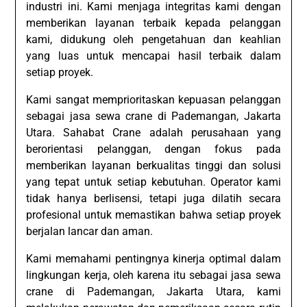
industri ini. Kami menjaga integritas kami dengan
memberikan layanan terbaik kepada pelanggan
kami, didukung oleh pengetahuan dan keahlian
yang luas untuk mencapai hasil terbaik dalam
setiap proyek.
Kami sangat memprioritaskan kepuasan pelanggan
sebagai jasa sewa crane di Pademangan, Jakarta
Utara. Sahabat Crane adalah perusahaan yang
berorientasi pelanggan, dengan fokus pada
memberikan layanan berkualitas tinggi dan solusi
yang tepat untuk setiap kebutuhan. Operator kami
tidak hanya berlisensi, tetapi juga dilatih secara
profesional untuk memastikan bahwa setiap proyek
berjalan lancar dan aman.
Kami memahami pentingnya kinerja optimal dalam
lingkungan kerja, oleh karena itu sebagai jasa sewa
crane di Pademangan, Jakarta Utara, kami