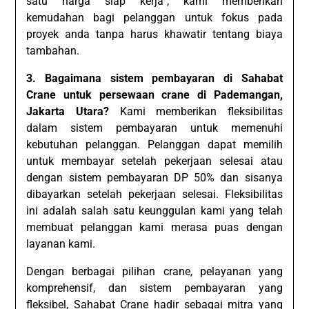
satu harga siap kerja”, kami memberikan
kemudahan bagi pelanggan untuk fokus pada
proyek anda tanpa harus khawatir tentang biaya
tambahan.
3. Bagaimana sistem pembayaran di Sahabat
Crane untuk persewaan crane di Pademangan,
Jakarta Utara?
Kami memberikan fleksibilitas
dalam sistem pembayaran untuk memenuhi
kebutuhan pelanggan. Pelanggan dapat memilih
untuk membayar setelah pekerjaan selesai atau
dengan sistem pembayaran DP 50% dan sisanya
dibayarkan setelah pekerjaan selesai. Fleksibilitas
ini adalah salah satu keunggulan kami yang telah
membuat pelanggan kami merasa puas dengan
layanan kami.
Dengan berbagai pilihan crane, pelayanan yang
komprehensif, dan sistem pembayaran yang
fleksibel, Sahabat Crane hadir sebagai mitra yang