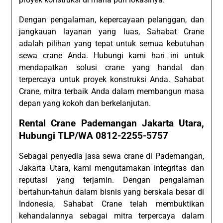
Dengan pengalaman, kepercayaan pelanggan, dan
jangkauan layanan yang luas, Sahabat Crane
adalah pilihan yang tepat untuk semua kebutuhan
sewa crane
Anda. Hubungi kami hari ini untuk
mendapatkan solusi crane yang handal dan
terpercaya untuk proyek konstruksi Anda. Sahabat
Crane, mitra terbaik Anda dalam membangun masa
depan yang kokoh dan berkelanjutan.
Rental Crane Pademangan Jakarta Utara,
Hubungi TLP/WA 0812-2255-5757
Sebagai penyedia jasa sewa crane di Pademangan,
Jakarta Utara, kami mengutamakan integritas dan
reputasi yang terjamin. Dengan pengalaman
bertahun-tahun dalam bisnis yang berskala besar di
Indonesia, Sahabat Crane telah membuktikan
kehandalannya sebagai mitra terpercaya dalam