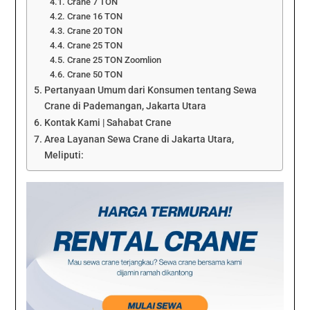
Crane 7 TON
Crane 16 TON
Crane 20 TON
Crane 25 TON
Crane 25 TON Zoomlion
Crane 50 TON
Pertanyaan Umum dari Konsumen tentang Sewa
Crane di Pademangan, Jakarta Utara
Kontak Kami | Sahabat Crane
Area Layanan Sewa Crane di Jakarta Utara,
Meliputi: