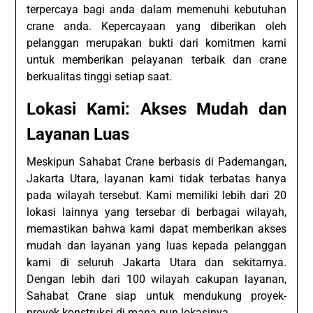
terpercaya bagi anda dalam memenuhi kebutuhan
crane anda. Kepercayaan yang diberikan oleh
pelanggan merupakan bukti dari komitmen kami
untuk memberikan pelayanan terbaik dan crane
berkualitas tinggi setiap saat.
Lokasi Kami: Akses Mudah dan
Layanan Luas
Meskipun Sahabat Crane berbasis di Pademangan,
Jakarta Utara, layanan kami tidak terbatas hanya
pada wilayah tersebut. Kami memiliki lebih dari 20
lokasi lainnya yang tersebar di berbagai wilayah,
memastikan bahwa kami dapat memberikan akses
mudah dan layanan yang luas kepada pelanggan
kami di seluruh Jakarta Utara dan sekitarnya.
Dengan lebih dari 100 wilayah cakupan layanan,
Sahabat Crane siap untuk mendukung proyek-
proyek konstruksi di mana pun lokasinya.