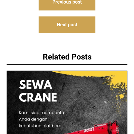
Previous post
navigation
Next post
Related Posts