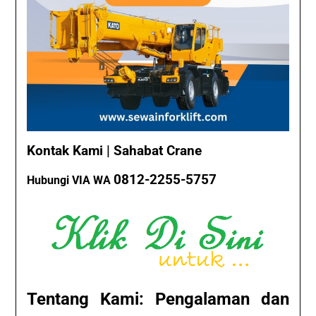
Kontak Kami | Sahabat Crane
0812-2255-5757
Hubungi VIA WA
Tentang Kami: Pengalaman dan