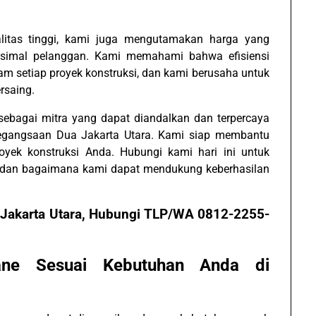
itas tinggi, kami juga mengutamakan harga yang
simal pelanggan. Kami memahami bahwa efisiensi
m setiap proyek konstruksi, dan kami berusaha untuk
rsaing.
 sebagai mitra yang dapat diandalkan dan terpercaya
egangsaan Dua Jakarta Utara. Kami siap membantu
yek konstruksi Anda. Hubungi kami hari ini untuk
mi dan bagaimana kami dapat mendukung keberhasilan
Jakarta Utara, Hubungi TLP/WA 0812-2255-
rane Sesuai Kebutuhan Anda di