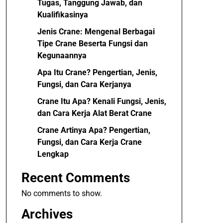
Tugas, Tanggung Jawab, dan
Kualifikasinya
Jenis Crane: Mengenal Berbagai
Tipe Crane Beserta Fungsi dan
Kegunaannya
Apa Itu Crane? Pengertian, Jenis,
Fungsi, dan Cara Kerjanya
Crane Itu Apa? Kenali Fungsi, Jenis,
dan Cara Kerja Alat Berat Crane
Crane Artinya Apa? Pengertian,
Fungsi, dan Cara Kerja Crane
Lengkap
Recent Comments
No comments to show.
Archives