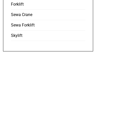
Forklift
Sewa Crane
Sewa Forklift
Skylift