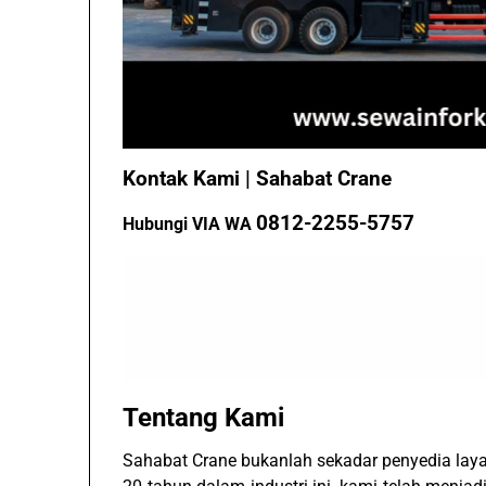
Kontak Kami | Sahabat Crane
0812-2255-5757
Hubungi VIA WA
Tentang Kami
Sahabat Crane bukanlah sekadar penyedia lay