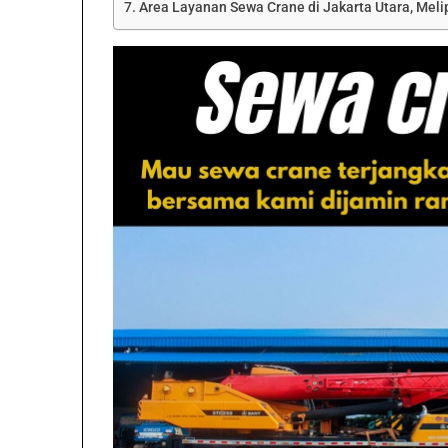
Area Layanan Sewa Crane di Jakarta Utara, Melip