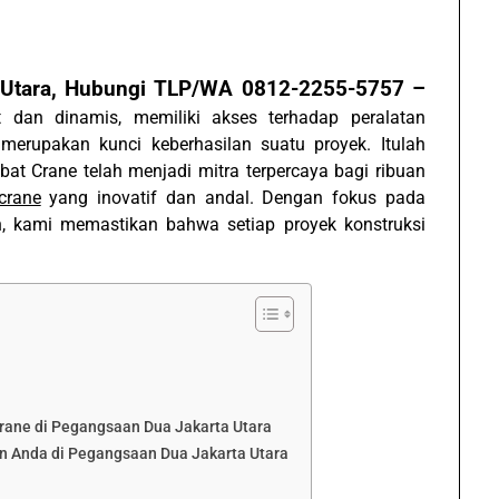
 Utara, Hubungi TLP/WA 0812-2255-5757 –
 dan dinamis, memiliki akses terhadap peralatan
 merupakan kunci keberhasilan suatu proyek. Itulah
at Crane telah menjadi mitra terpercaya bagi ribuan
crane
yang inovatif dan andal. Dengan fokus pada
, kami memastikan bahwa setiap proyek konstruksi
rane di Pegangsaan Dua Jakarta Utara
n Anda di Pegangsaan Dua Jakarta Utara