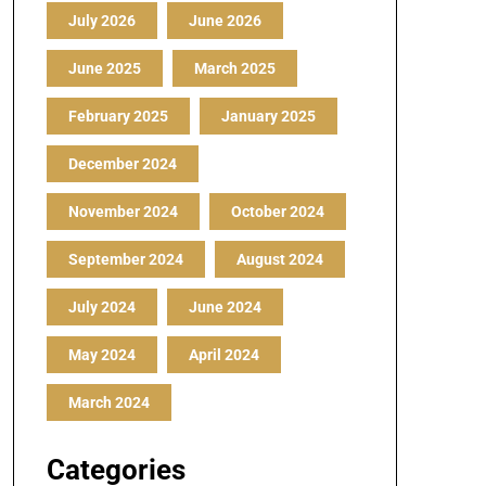
July 2026
June 2026
June 2025
March 2025
February 2025
January 2025
December 2024
November 2024
October 2024
September 2024
August 2024
July 2024
June 2024
May 2024
April 2024
March 2024
Categories