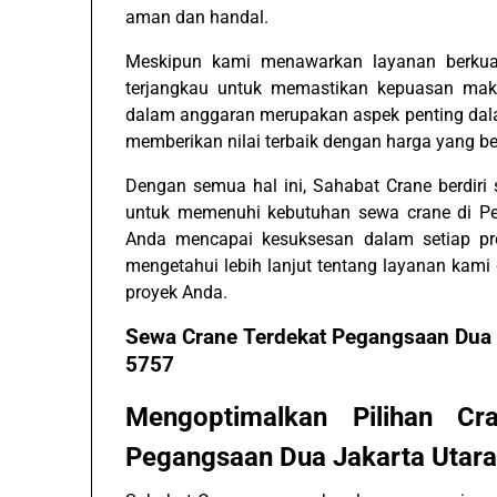
aman dan handal.
Meskipun kami menawarkan layanan berkual
terjangkau untuk memastikan kepuasan mak
dalam anggaran merupakan aspek penting dala
memberikan nilai terbaik dengan harga yang be
Dengan semua hal ini, Sahabat Crane berdiri
untuk memenuhi kebutuhan sewa crane di P
Anda mencapai kesuksesan dalam setiap pro
mengetahui lebih lanjut tentang layanan ka
proyek Anda.
Sewa Crane Terdekat Pegangsaan Dua 
5757
Mengoptimalkan Pilihan C
Pegangsaan Dua Jakarta Utara