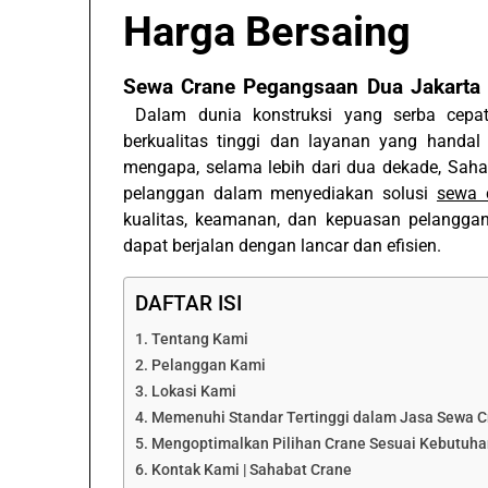
Harga Bersaing
Sewa Crane Pegangsaan Dua Jakarta
Dalam dunia konstruksi yang serba cepat
berkualitas tinggi dan layanan yang handal
mengapa, selama lebih dari dua dekade, Sahab
pelanggan dalam menyediakan solusi
sewa 
kualitas, keamanan, dan kepuasan pelanggan
dapat berjalan dengan lancar dan efisien.
DAFTAR ISI
Tentang Kami
Pelanggan Kami
Lokasi Kami
Memenuhi Standar Tertinggi dalam Jasa Sewa C
Mengoptimalkan Pilihan Crane Sesuai Kebutuha
Kontak Kami | Sahabat Crane