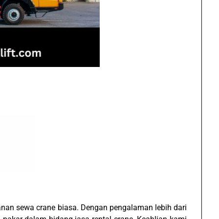
anan sewa crane biasa. Dengan pengalaman lebih dari