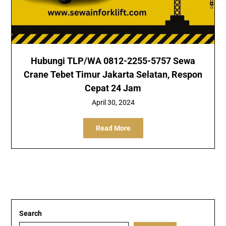
Hubungi TLP/WA 0812-2255-5757 Sewa
Crane Tebet Timur Jakarta Selatan, Respon
Cepat 24 Jam
April 30, 2024
Read More
Search