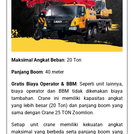
Maksimal Angkat Beban
: 20 Ton
Panjang Boom
: 40 meter
Gratis Biaya Operator & BBM
: Seperti unit lainnya,
biaya operator dan BBM tidak dikenakan biaya
tambahan. Crane ini memiliki kapasitas angkat
yang lebih besar (20 Ton) dan panjang boom yang
sama dengan Crane 25 TON Zoomlion.
Setiap unit crane memiliki kekuatan angkat
maksimal yang berbeda serta panjang boom yang