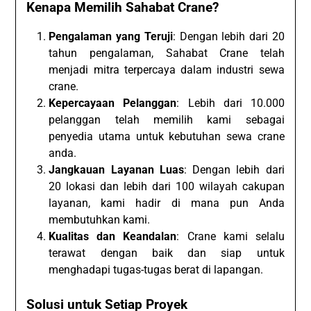
Kenapa Memilih Sahabat Crane?
Pengalaman yang Teruji
: Dengan lebih dari 20
tahun pengalaman, Sahabat Crane telah
menjadi mitra terpercaya dalam industri sewa
crane.
Kepercayaan Pelanggan
: Lebih dari 10.000
pelanggan telah memilih kami sebagai
penyedia utama untuk kebutuhan sewa crane
anda.
Jangkauan Layanan Luas
: Dengan lebih dari
20 lokasi dan lebih dari 100 wilayah cakupan
layanan, kami hadir di mana pun Anda
membutuhkan kami.
Kualitas dan Keandalan
: Crane kami selalu
terawat dengan baik dan siap untuk
menghadapi tugas-tugas berat di lapangan.
Solusi untuk Setiap Proyek