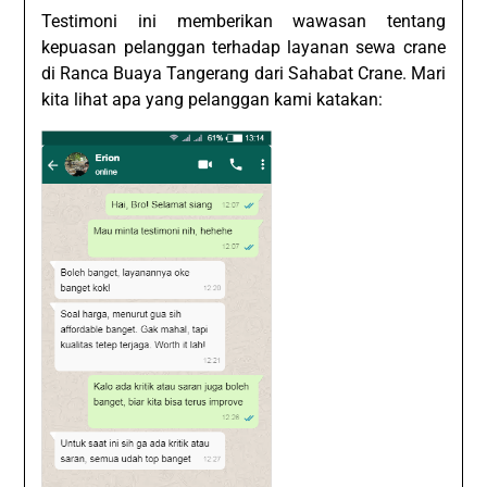
Testimoni ini memberikan wawasan tentang
kepuasan pelanggan terhadap layanan sewa crane
di Ranca Buaya Tangerang dari Sahabat Crane. Mari
kita lihat apa yang pelanggan kami katakan: