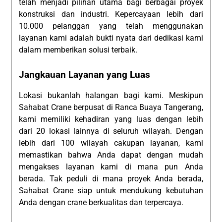
telah menjadi pilihan utama bagi berbagai proyek
konstruksi dan industri. Kepercayaan lebih dari
10.000 pelanggan yang telah menggunakan
layanan kami adalah bukti nyata dari dedikasi kami
dalam memberikan solusi terbaik.
Jangkauan Layanan yang Luas
Lokasi bukanlah halangan bagi kami. Meskipun
Sahabat Crane berpusat di Ranca Buaya Tangerang,
kami memiliki kehadiran yang luas dengan lebih
dari 20 lokasi lainnya di seluruh wilayah. Dengan
lebih dari 100 wilayah cakupan layanan, kami
memastikan bahwa Anda dapat dengan mudah
mengakses layanan kami di mana pun Anda
berada. Tak peduli di mana proyek Anda berada,
Sahabat Crane siap untuk mendukung kebutuhan
Anda dengan crane berkualitas dan terpercaya.