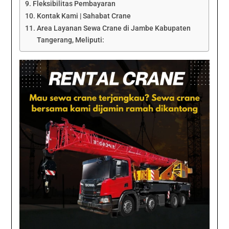
Fleksibilitas Pembayaran
Kontak Kami | Sahabat Crane
Area Layanan Sewa Crane di Jambe Kabupaten
Tangerang, Meliputi: