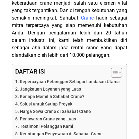
keberadaan crane menjadi salah satu elemen vital
yang tak tergantikan. Dan di tengah kebutuhan yang
semakin meningkat, Sahabat
Crane
hadir sebagai
mitra terpercaya yang siap memenuhi kebutuhan
Anda. Dengan pengalaman lebih dari 20 tahun
dalam industri ini, kami telah membuktikan diri
sebagai ahli dalam jasa rental crane yang dapat
diandalkan oleh lebih dari 10.000 pelanggan.
DAFTAR ISI
Kepercayaan Pelanggan Sebagai Landasan Utama
Jangkauan Layanan yang Luas
Kenapa Memilih Sahabat Crane?
Solusi untuk Setiap Proyek
Harga Sewa Crane di Sahabat Crane
Penawaran Crane yang Luas
Testimoni Pelanggan Kami
Keuntungan Penyewaan di Sahabat Crane