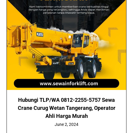
Hubungi TLP/WA 0812-2255-5757 Sewa
Crane Curug Wetan Tangerang, Operator
Ahli Harga Murah
June 2, 2024