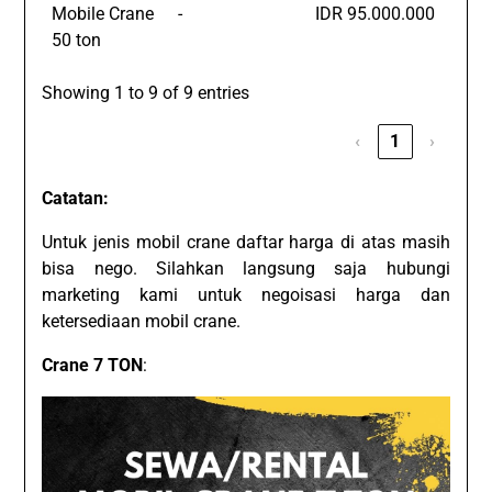
Mobile Crane
-
IDR 95.000.000
50 ton
Showing 1 to 9 of 9 entries
‹
1
›
Catatan:
Untuk jenis mobil crane daftar harga di atas masih
bisa nego. Silahkan langsung saja hubungi
marketing kami untuk negoisasi harga dan
ketersediaan mobil crane.
Crane 7 TON
: