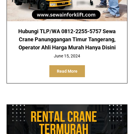
Hubungi TLP/WA 0812-2255-5757 Sewa
Crane Panunggangan Timur Tangerang,
Operator Ahli Harga Murah Hanya Disini
June 15, 2024
Read More