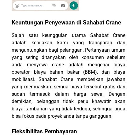
Keuntungan Penyewaan di Sahabat Crane
Salah satu keunggulan utama Sahabat Crane
adalah kebijakan kami yang transparan dan
menguntungkan bagi pelanggan. Pertanyaan umum
yang sering ditanyakan oleh konsumen sebelum
anda menyewa crane adalah mengenai biaya
operator, biaya bahan bakar (BBM), dan biaya
mobilisasi. Sahabat Crane memberikan jawaban
yang memuaskan: semua biaya tersebut gratis dan
sudah termasuk dalam harga sewa. Dengan
demikian, pelanggan tidak perlu khawatir akan
biaya tambahan yang tidak terduga, sehingga anda
bisa fokus pada proyek anda tanpa gangguan.
Fleksibilitas Pembayaran