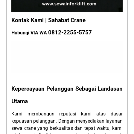
Kontak Kami | Sahabat Crane
0812-2255-5757
Hubungi VIA WA
Kepercayaan Pelanggan Sebagai Landasan
Utama
Kami membangun reputasi kami atas dasar
kepuasan pelanggan. Dengan menyediakan layanan
sewa crane yang berkualitas dan tepat waktu, kami