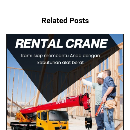
Related Posts