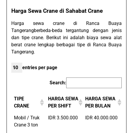
Harga Sewa Crane di Sahabat Crane
Harga sewa crane di Ranca Buaya
Tangerangberbeda-beda tergantung dengan jenis
dan tipe crane. Berikut ini adalah biaya sewa alat
berat crane lengkap berbagai tipe di Ranca Buaya
Tangerang.
entries per page
Search:
TIPE
HARGA SEWA
HARGA SEWA
CRANE
PER SHIFT
PER BULAN
Mobil / Truk
IDR 3.500.000
IDR 40.000.000
Crane 3 ton