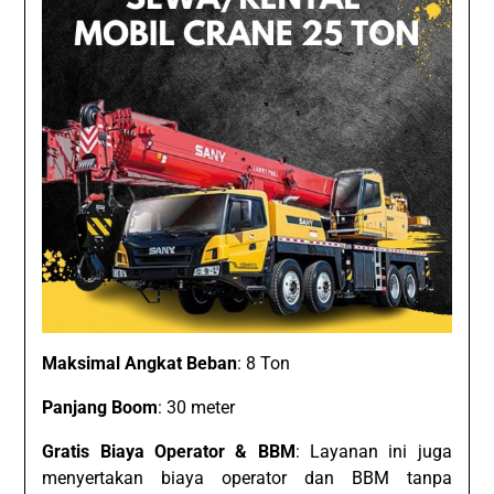
Maksimal Angkat Beban
: 8 Ton
Panjang Boom
: 30 meter
Gratis Biaya Operator & BBM
: Layanan ini juga
menyertakan biaya operator dan BBM tanpa