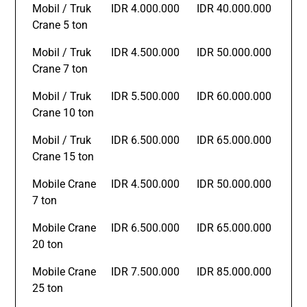
Mobil / Truk
IDR 4.000.000
IDR 40.000.000
Crane 5 ton
Mobil / Truk
IDR 4.500.000
IDR 50.000.000
Crane 7 ton
Mobil / Truk
IDR 5.500.000
IDR 60.000.000
Crane 10 ton
Mobil / Truk
IDR 6.500.000
IDR 65.000.000
Crane 15 ton
Mobile Crane
IDR 4.500.000
IDR 50.000.000
7 ton
Mobile Crane
IDR 6.500.000
IDR 65.000.000
20 ton
Mobile Crane
IDR 7.500.000
IDR 85.000.000
25 ton