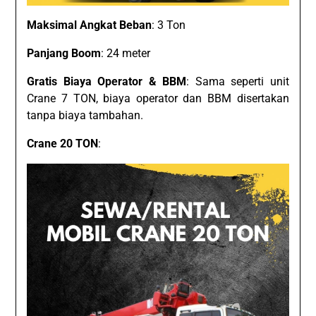
Maksimal Angkat Beban
: 3 Ton
Panjang Boom
: 24 meter
Gratis Biaya Operator & BBM
: Sama seperti unit
Crane 7 TON, biaya operator dan BBM disertakan
tanpa biaya tambahan.
Crane 20 TON
: