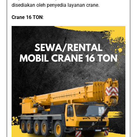
disediakan oleh penyedia layanan crane.
Crane 16 TON
: