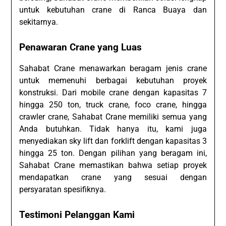
untuk kebutuhan crane di Ranca Buaya dan
sekitarnya.
Penawaran Crane yang Luas
Sahabat Crane menawarkan beragam jenis crane
untuk memenuhi berbagai kebutuhan proyek
konstruksi. Dari mobile crane dengan kapasitas 7
hingga 250 ton, truck crane, foco crane, hingga
crawler crane, Sahabat Crane memiliki semua yang
Anda butuhkan. Tidak hanya itu, kami juga
menyediakan sky lift dan forklift dengan kapasitas 3
hingga 25 ton. Dengan pilihan yang beragam ini,
Sahabat Crane memastikan bahwa setiap proyek
mendapatkan crane yang sesuai dengan
persyaratan spesifiknya.
Testimoni Pelanggan Kami