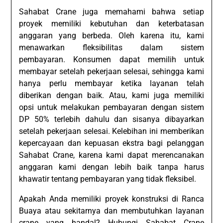
Sahabat Crane juga memahami bahwa setiap
proyek memiliki kebutuhan dan keterbatasan
anggaran yang berbeda. Oleh karena itu, kami
menawarkan fleksibilitas dalam sistem
pembayaran. Konsumen dapat memilih untuk
membayar setelah pekerjaan selesai, sehingga kami
hanya perlu membayar ketika layanan telah
diberikan dengan baik. Atau, kami juga memiliki
opsi untuk melakukan pembayaran dengan sistem
DP 50% terlebih dahulu dan sisanya dibayarkan
setelah pekerjaan selesai. Kelebihan ini memberikan
kepercayaan dan kepuasan ekstra bagi pelanggan
Sahabat Crane, karena kami dapat merencanakan
anggaran kami dengan lebih baik tanpa harus
khawatir tentang pembayaran yang tidak fleksibel.
Apakah Anda memiliki proyek konstruksi di Ranca
Buaya atau sekitarnya dan membutuhkan layanan
crane yang handal? Hubungi Sahabat Crane