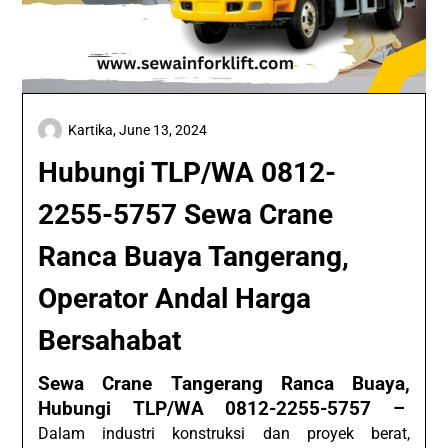
Kartika,
June 13, 2024
Hubungi TLP/WA 0812-
2255-5757 Sewa Crane
Ranca Buaya Tangerang,
Operator Andal Harga
Bersahabat
Sewa Crane Tangerang Ranca Buaya,
Hubungi TLP/WA 0812-2255-5757 –
Dalam industri konstruksi dan proyek berat,