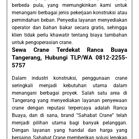
berbeda pula, yang memungkinkan kami untuk
menangani berbagai jenis pekerjaan konstruksi atau
pemindahan beban. Penyedia layanan menyediakan
operator dan bahan bakar secara gratis, sehingga
klien tidak perlu khawatir tentang biaya tambahan
untuk pengoperasian crane.
Sewa Crane Terdekat Ranca Buaya
Tangerang, Hubungi TLP/WA 0812-2255-
5757
Dalam industri konstruksi, penggunaan crane
seringkali menjadi kebutuhan utama dalam
menangani berbagai proyek. Salah satu area di
Tangerang yang menyediakan layanan penyewaan
crane dengan reputasi terpercaya adalah Ranca
Buaya, dan di sana, brand “Sahabat Crane” telah
menjadi pilihan utama bagi banyak pelanggan.
Dengan layanan yang handal dan harga yang
bersaing, Sahabat Crane memberikan solusi lengkap