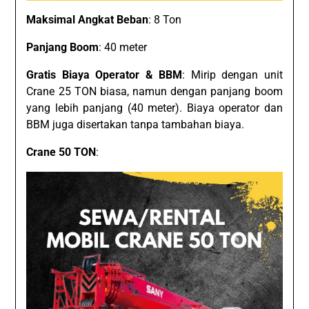
Maksimal Angkat Beban
: 8 Ton
Panjang Boom
: 40 meter
Gratis Biaya Operator & BBM
: Mirip dengan unit
Crane 25 TON biasa, namun dengan panjang boom
yang lebih panjang (40 meter). Biaya operator dan
BBM juga disertakan tanpa tambahan biaya.
Crane 50 TON
: