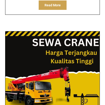
Read More