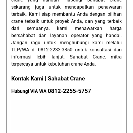
sekarang juga untuk mendapatkan penawaran
terbaik. Kami siap membantu Anda dengan pilihan
crane terbaik untuk proyek Anda, dan yang terbaik
dari semuanya, kami menawarkan harga
bersahabat dan layanan operator yang handal.
Jangan ragu untuk menghubungi kami melalui
TLP/WA di 0812-2233-3850 untuk konsultasi dan
informasi lebih lanjut. Sahabat Crane, mitra
terpercaya untuk kebutuhan crane Anda.
Kontak Kami | Sahabat Crane
0812-2255-5757
Hubungi VIA WA