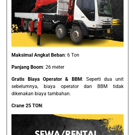
Maksimal Angkat Beban
: 6 Ton
Panjang Boom
: 26 meter
Gratis Biaya Operator & BBM
: Seperti dua unit
sebelumnya, biaya operator dan BBM tidak
dikenakan biaya tambahan.
Crane 25 TON
: