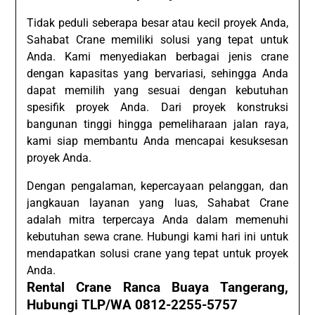
Tidak peduli seberapa besar atau kecil proyek Anda,
Sahabat Crane memiliki solusi yang tepat untuk
Anda. Kami menyediakan berbagai jenis crane
dengan kapasitas yang bervariasi, sehingga Anda
dapat memilih yang sesuai dengan kebutuhan
spesifik proyek Anda. Dari proyek konstruksi
bangunan tinggi hingga pemeliharaan jalan raya,
kami siap membantu Anda mencapai kesuksesan
proyek Anda.
Dengan pengalaman, kepercayaan pelanggan, dan
jangkauan layanan yang luas, Sahabat Crane
adalah mitra terpercaya Anda dalam memenuhi
kebutuhan sewa crane. Hubungi kami hari ini untuk
mendapatkan solusi crane yang tepat untuk proyek
Anda.
Rental Crane Ranca Buaya Tangerang,
Hubungi TLP/WA 0812-2255-5757