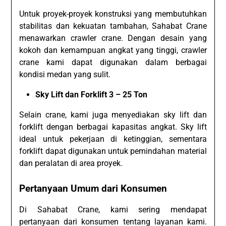
Untuk proyek-proyek konstruksi yang membutuhkan
stabilitas dan kekuatan tambahan, Sahabat Crane
menawarkan crawler crane. Dengan desain yang
kokoh dan kemampuan angkat yang tinggi, crawler
crane kami dapat digunakan dalam berbagai
kondisi medan yang sulit.
Sky Lift dan Forklift 3 – 25 Ton
Selain crane, kami juga menyediakan sky lift dan
forklift dengan berbagai kapasitas angkat. Sky lift
ideal untuk pekerjaan di ketinggian, sementara
forklift dapat digunakan untuk pemindahan material
dan peralatan di area proyek.
Pertanyaan Umum dari Konsumen
Di Sahabat Crane, kami sering mendapat
pertanyaan dari konsumen tentang layanan kami.