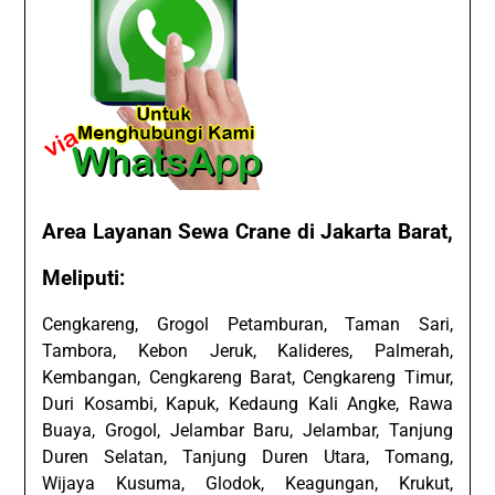
Area Layanan Sewa Crane di Jakarta Barat,
Meliputi:
Cengkareng, Grogol Petamburan, Taman Sari,
Tambora, Kebon Jeruk, Kalideres, Palmerah,
Kembangan, Cengkareng Barat, Cengkareng Timur,
Duri Kosambi, Kapuk, Kedaung Kali Angke, Rawa
Buaya, Grogol, Jelambar Baru, Jelambar, Tanjung
Duren Selatan, Tanjung Duren Utara, Tomang,
Wijaya Kusuma, Glodok, Keagungan, Krukut,