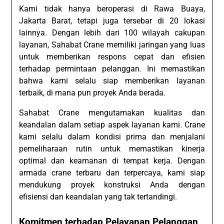
Kami tidak hanya beroperasi di Rawa Buaya,
Jakarta Barat, tetapi juga tersebar di 20 lokasi
lainnya. Dengan lebih dari 100 wilayah cakupan
layanan, Sahabat Crane memiliki jaringan yang luas
untuk memberikan respons cepat dan efisien
terhadap permintaan pelanggan. Ini memastikan
bahwa kami selalu siap memberikan layanan
terbaik, di mana pun proyek Anda berada.
Sahabat Crane mengutamakan kualitas dan
keandalan dalam setiap aspek layanan kami. Crane
kami selalu dalam kondisi prima dan menjalani
pemeliharaan rutin untuk memastikan kinerja
optimal dan keamanan di tempat kerja. Dengan
armada crane terbaru dan terpercaya, kami siap
mendukung proyek konstruksi Anda dengan
efisiensi dan keandalan yang tak tertandingi.
Komitmen terhadap Pelayanan Pelanggan