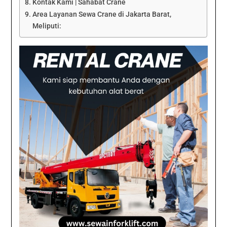
Kontak Kami | Sahabat Crane
Area Layanan Sewa Crane di Jakarta Barat,
Meliputi: