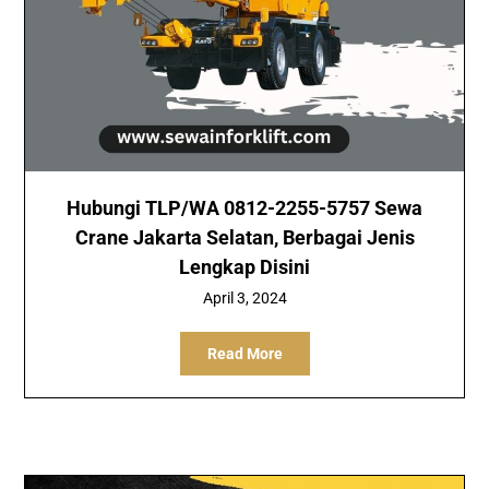
Hubungi TLP/WA 0812-2255-5757 Sewa
Crane Jakarta Selatan, Berbagai Jenis
Lengkap Disini
April 3, 2024
Read More