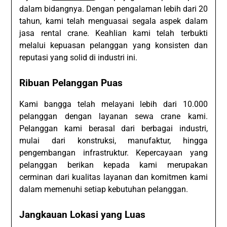
dalam bidangnya. Dengan pengalaman lebih dari 20
tahun, kami telah menguasai segala aspek dalam
jasa rental crane. Keahlian kami telah terbukti
melalui kepuasan pelanggan yang konsisten dan
reputasi yang solid di industri ini.
Ribuan Pelanggan Puas
Kami bangga telah melayani lebih dari 10.000
pelanggan dengan layanan sewa crane kami.
Pelanggan kami berasal dari berbagai industri,
mulai dari konstruksi, manufaktur, hingga
pengembangan infrastruktur. Kepercayaan yang
pelanggan berikan kepada kami merupakan
cerminan dari kualitas layanan dan komitmen kami
dalam memenuhi setiap kebutuhan pelanggan.
Jangkauan Lokasi yang Luas