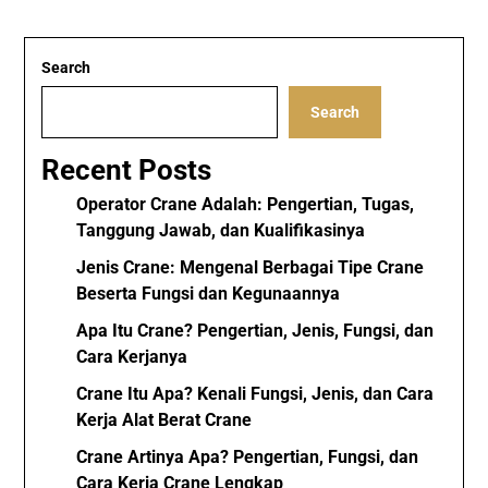
Search
Search
Recent Posts
Operator Crane Adalah: Pengertian, Tugas,
Tanggung Jawab, dan Kualifikasinya
Jenis Crane: Mengenal Berbagai Tipe Crane
Beserta Fungsi dan Kegunaannya
Apa Itu Crane? Pengertian, Jenis, Fungsi, dan
Cara Kerjanya
Crane Itu Apa? Kenali Fungsi, Jenis, dan Cara
Kerja Alat Berat Crane
Crane Artinya Apa? Pengertian, Fungsi, dan
Cara Kerja Crane Lengkap