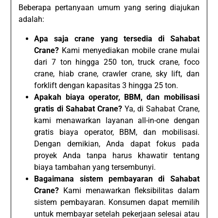
Beberapa pertanyaan umum yang sering diajukan
adalah:
Apa saja crane yang tersedia di Sahabat
Crane?
Kami menyediakan mobile crane mulai
dari 7 ton hingga 250 ton, truck crane, foco
crane, hiab crane, crawler crane, sky lift, dan
forklift dengan kapasitas 3 hingga 25 ton.
Apakah biaya operator, BBM, dan mobilisasi
gratis di Sahabat Crane?
Ya, di Sahabat Crane,
kami menawarkan layanan all-in-one dengan
gratis biaya operator, BBM, dan mobilisasi.
Dengan demikian, Anda dapat fokus pada
proyek Anda tanpa harus khawatir tentang
biaya tambahan yang tersembunyi.
Bagaimana sistem pembayaran di Sahabat
Crane?
Kami menawarkan fleksibilitas dalam
sistem pembayaran. Konsumen dapat memilih
untuk membayar setelah pekerjaan selesai atau