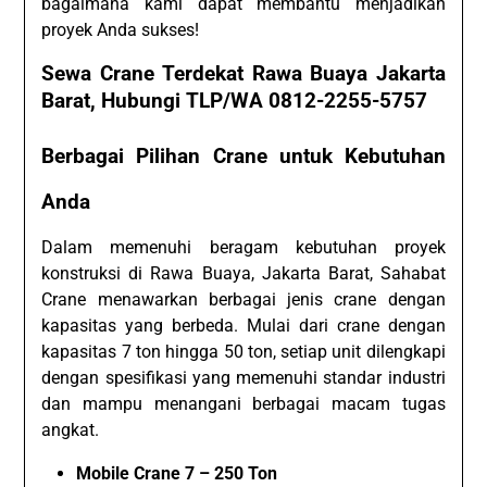
bagaimana kami dapat membantu menjadikan
proyek Anda sukses!
Sewa Crane Terdekat Rawa Buaya Jakarta
Barat, Hubungi TLP/WA 0812-2255-5757
Berbagai Pilihan Crane untuk Kebutuhan
Anda
Dalam memenuhi beragam kebutuhan proyek
konstruksi di Rawa Buaya, Jakarta Barat, Sahabat
Crane menawarkan berbagai jenis crane dengan
kapasitas yang berbeda. Mulai dari crane dengan
kapasitas 7 ton hingga 50 ton, setiap unit dilengkapi
dengan spesifikasi yang memenuhi standar industri
dan mampu menangani berbagai macam tugas
angkat.
Mobile Crane 7 – 250 Ton