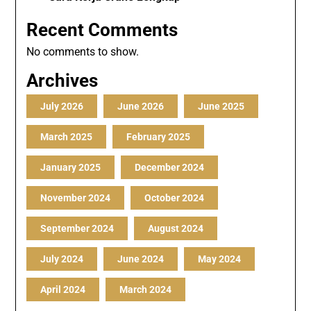
Recent Comments
No comments to show.
Archives
July 2026
June 2026
June 2025
March 2025
February 2025
January 2025
December 2024
November 2024
October 2024
September 2024
August 2024
July 2024
June 2024
May 2024
April 2024
March 2024