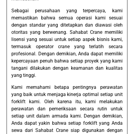
Sebagai perusahaan yang terpercaya, kami
memastikan bahwa semua operasi kami sesuai
dengan standar yang ditetapkan dan diawasi oleh
otoritas yang berwenang. Sahabat Crane memiliki
lisensi yang sesuai untuk setiap aspek bisnis kami,
termasuk operator crane yang terlatih secara
profesional. Dengan demikian, Anda dapat memiliki
kepercayaan penuh bahwa setiap proyek yang kami
tangani dilakukan dengan keamanan dan kualitas
yang tinggi.
Kami memahami betapa pentingnya perawatan
yang baik untuk menjaga kinerja optimal setiap unit
forklift kami. Oleh karena itu, kami melakukan
perawatan dan pemeriksaan secara rutin untuk
setiap unit dalam armada kami. Dengan demikian,
Anda dapat yakin bahwa setiap forklift yang Anda
sewa dari Sahabat Crane siap digunakan dengan