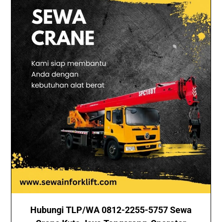
Hubungi TLP/WA 0812-2255-5757 Sewa