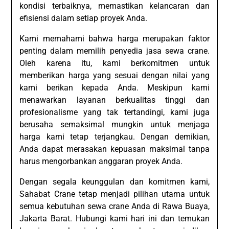
kondisi terbaiknya, memastikan kelancaran dan
efisiensi dalam setiap proyek Anda.
Kami memahami bahwa harga merupakan faktor
penting dalam memilih penyedia jasa sewa crane.
Oleh karena itu, kami berkomitmen untuk
memberikan harga yang sesuai dengan nilai yang
kami berikan kepada Anda. Meskipun kami
menawarkan layanan berkualitas tinggi dan
profesionalisme yang tak tertandingi, kami juga
berusaha semaksimal mungkin untuk menjaga
harga kami tetap terjangkau. Dengan demikian,
Anda dapat merasakan kepuasan maksimal tanpa
harus mengorbankan anggaran proyek Anda.
Dengan segala keunggulan dan komitmen kami,
Sahabat Crane tetap menjadi pilihan utama untuk
semua kebutuhan sewa crane Anda di Rawa Buaya,
Jakarta Barat. Hubungi kami hari ini dan temukan