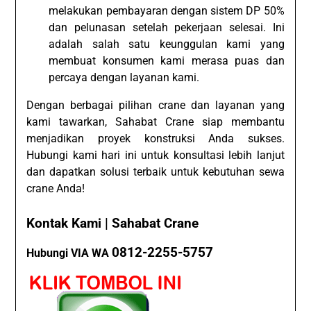
melakukan pembayaran dengan sistem DP 50%
dan pelunasan setelah pekerjaan selesai. Ini
adalah salah satu keunggulan kami yang
membuat konsumen kami merasa puas dan
percaya dengan layanan kami.
Dengan berbagai pilihan crane dan layanan yang
kami tawarkan, Sahabat Crane siap membantu
menjadikan proyek konstruksi Anda sukses.
Hubungi kami hari ini untuk konsultasi lebih lanjut
dan dapatkan solusi terbaik untuk kebutuhan sewa
crane Anda!
Kontak Kami | Sahabat Crane
0812-2255-5757
Hubungi VIA WA