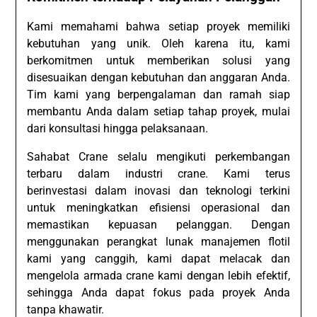
Kami memahami bahwa setiap proyek memiliki
kebutuhan yang unik. Oleh karena itu, kami
berkomitmen untuk memberikan solusi yang
disesuaikan dengan kebutuhan dan anggaran Anda.
Tim kami yang berpengalaman dan ramah siap
membantu Anda dalam setiap tahap proyek, mulai
dari konsultasi hingga pelaksanaan.
Sahabat Crane selalu mengikuti perkembangan
terbaru dalam industri crane. Kami terus
berinvestasi dalam inovasi dan teknologi terkini
untuk meningkatkan efisiensi operasional dan
memastikan kepuasan pelanggan. Dengan
menggunakan perangkat lunak manajemen flotil
kami yang canggih, kami dapat melacak dan
mengelola armada crane kami dengan lebih efektif,
sehingga Anda dapat fokus pada proyek Anda
tanpa khawatir.