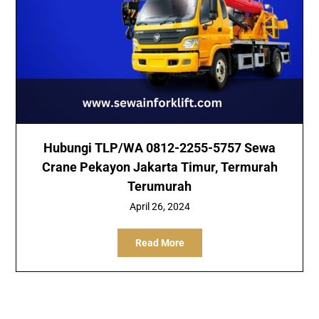
Hubungi TLP/WA 0812-2255-5757 Sewa
Crane Pekayon Jakarta Timur, Termurah
Terumurah
April 26, 2024
Read More