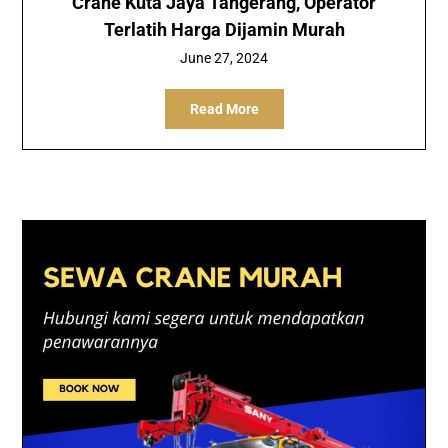
Crane Kuta Jaya Tangerang, Operator
Terlatih Harga Dijamin Murah
June 27, 2024
Read More