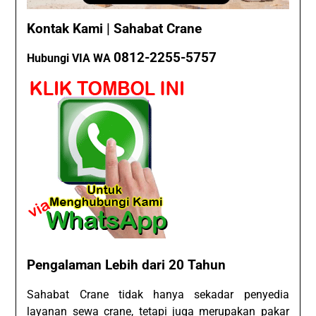
Kontak Kami | Sahabat Crane
0812-2255-5757
Hubungi VIA WA
Pengalaman Lebih dari 20 Tahun
Sahabat Crane tidak hanya sekadar penyedia
layanan
sewa crane
, tetapi juga merupakan pakar