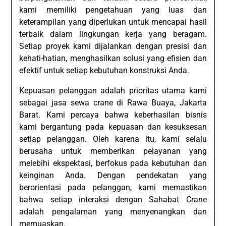
kami memiliki pengetahuan yang luas dan
keterampilan yang diperlukan untuk mencapai hasil
terbaik dalam lingkungan kerja yang beragam.
Setiap proyek kami dijalankan dengan presisi dan
kehati-hatian, menghasilkan solusi yang efisien dan
efektif untuk setiap kebutuhan konstruksi Anda.
Kepuasan pelanggan adalah prioritas utama kami
sebagai jasa sewa crane di Rawa Buaya, Jakarta
Barat. Kami percaya bahwa keberhasilan bisnis
kami bergantung pada kepuasan dan kesuksesan
setiap pelanggan. Oleh karena itu, kami selalu
berusaha untuk memberikan pelayanan yang
melebihi ekspektasi, berfokus pada kebutuhan dan
keinginan Anda. Dengan pendekatan yang
berorientasi pada pelanggan, kami memastikan
bahwa setiap interaksi dengan Sahabat Crane
adalah pengalaman yang menyenangkan dan
memuaskan.