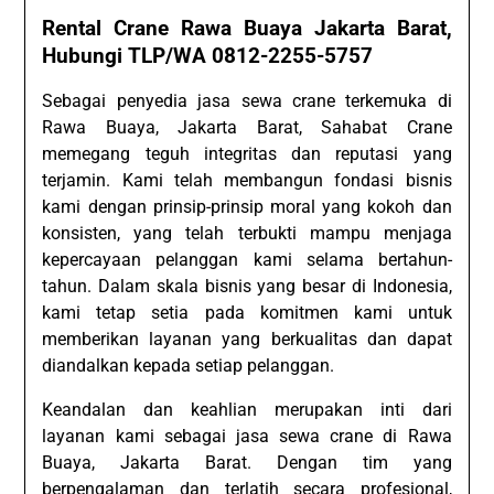
Rental Crane Rawa Buaya Jakarta Barat,
Hubungi TLP/WA 0812-2255-5757
Sebagai penyedia jasa sewa crane terkemuka di
Rawa Buaya, Jakarta Barat, Sahabat Crane
memegang teguh integritas dan reputasi yang
terjamin. Kami telah membangun fondasi bisnis
kami dengan prinsip-prinsip moral yang kokoh dan
konsisten, yang telah terbukti mampu menjaga
kepercayaan pelanggan kami selama bertahun-
tahun. Dalam skala bisnis yang besar di Indonesia,
kami tetap setia pada komitmen kami untuk
memberikan layanan yang berkualitas dan dapat
diandalkan kepada setiap pelanggan.
Keandalan dan keahlian merupakan inti dari
layanan kami sebagai jasa sewa crane di Rawa
Buaya, Jakarta Barat. Dengan tim yang
berpengalaman dan terlatih secara profesional,