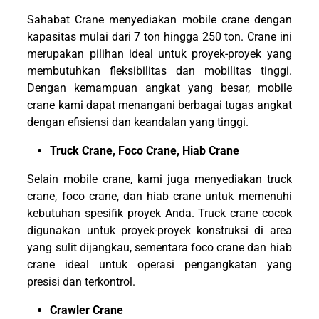
Sahabat Crane menyediakan mobile crane dengan
kapasitas mulai dari 7 ton hingga 250 ton. Crane ini
merupakan pilihan ideal untuk proyek-proyek yang
membutuhkan fleksibilitas dan mobilitas tinggi.
Dengan kemampuan angkat yang besar, mobile
crane kami dapat menangani berbagai tugas angkat
dengan efisiensi dan keandalan yang tinggi.
Truck Crane, Foco Crane, Hiab Crane
Selain mobile crane, kami juga menyediakan truck
crane, foco crane, dan hiab crane untuk memenuhi
kebutuhan spesifik proyek Anda. Truck crane cocok
digunakan untuk proyek-proyek konstruksi di area
yang sulit dijangkau, sementara foco crane dan hiab
crane ideal untuk operasi pengangkatan yang
presisi dan terkontrol.
Crawler Crane