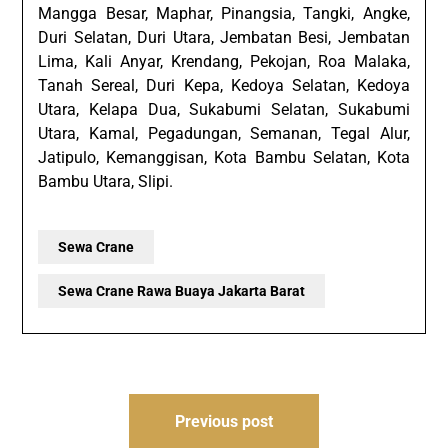
Mangga Besar, Maphar, Pinangsia, Tangki, Angke,
Duri Selatan, Duri Utara, Jembatan Besi, Jembatan
Lima, Kali Anyar, Krendang, Pekojan, Roa Malaka,
Tanah Sereal, Duri Kepa, Kedoya Selatan, Kedoya
Utara, Kelapa Dua, Sukabumi Selatan, Sukabumi
Utara, Kamal, Pegadungan, Semanan, Tegal Alur,
Jatipulo, Kemanggisan, Kota Bambu Selatan, Kota
Bambu Utara, Slipi.
Sewa Crane
Sewa Crane Rawa Buaya Jakarta Barat
Post
Previous post
navigation