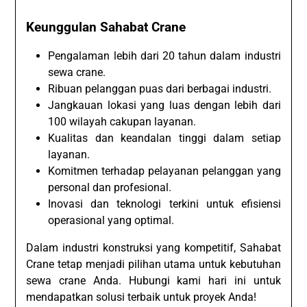
Keunggulan Sahabat Crane
Pengalaman lebih dari 20 tahun dalam industri
sewa crane.
Ribuan pelanggan puas dari berbagai industri.
Jangkauan lokasi yang luas dengan lebih dari
100 wilayah cakupan layanan.
Kualitas dan keandalan tinggi dalam setiap
layanan.
Komitmen terhadap pelayanan pelanggan yang
personal dan profesional.
Inovasi dan teknologi terkini untuk efisiensi
operasional yang optimal.
Dalam industri konstruksi yang kompetitif, Sahabat
Crane tetap menjadi pilihan utama untuk kebutuhan
sewa crane Anda. Hubungi kami hari ini untuk
mendapatkan solusi terbaik untuk proyek Anda!