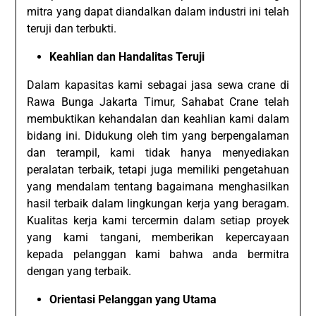
mitra yang dapat diandalkan dalam industri ini telah
teruji dan terbukti.
Keahlian dan Handalitas Teruji
Dalam kapasitas kami sebagai jasa sewa crane di
Rawa Bunga Jakarta Timur, Sahabat Crane telah
membuktikan kehandalan dan keahlian kami dalam
bidang ini. Didukung oleh tim yang berpengalaman
dan terampil, kami tidak hanya menyediakan
peralatan terbaik, tetapi juga memiliki pengetahuan
yang mendalam tentang bagaimana menghasilkan
hasil terbaik dalam lingkungan kerja yang beragam.
Kualitas kerja kami tercermin dalam setiap proyek
yang kami tangani, memberikan kepercayaan
kepada pelanggan kami bahwa anda bermitra
dengan yang terbaik.
Orientasi Pelanggan yang Utama