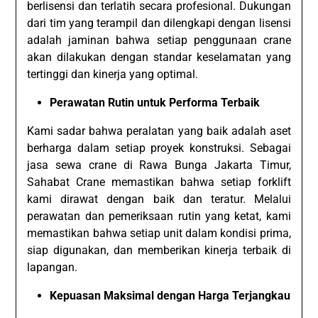
berlisensi dan terlatih secara profesional. Dukungan
dari tim yang terampil dan dilengkapi dengan lisensi
adalah jaminan bahwa setiap penggunaan crane
akan dilakukan dengan standar keselamatan yang
tertinggi dan kinerja yang optimal.
Perawatan Rutin untuk Performa Terbaik
Kami sadar bahwa peralatan yang baik adalah aset
berharga dalam setiap proyek konstruksi. Sebagai
jasa sewa crane di Rawa Bunga Jakarta Timur,
Sahabat Crane memastikan bahwa setiap forklift
kami dirawat dengan baik dan teratur. Melalui
perawatan dan pemeriksaan rutin yang ketat, kami
memastikan bahwa setiap unit dalam kondisi prima,
siap digunakan, dan memberikan kinerja terbaik di
lapangan.
Kepuasan Maksimal dengan Harga Terjangkau