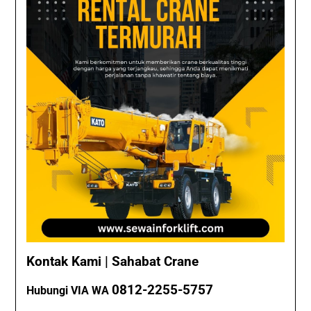
Kontak Kami | Sahabat Crane
0812-2255-5757
Hubungi VIA WA