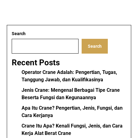
Search
Search
Recent Posts
Operator Crane Adalah: Pengertian, Tugas,
Tanggung Jawab, dan Kualifikasinya
Jenis Crane: Mengenal Berbagai Tipe Crane
Beserta Fungsi dan Kegunaannya
Apa Itu Crane? Pengertian, Jenis, Fungsi, dan
Cara Kerjanya
Crane Itu Apa? Kenali Fungsi, Jenis, dan Cara
Kerja Alat Berat Crane