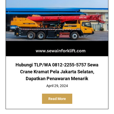
Hubungi TLP/WA 0812-2255-5757 Sewa
Crane Kramat Pela Jakarta Selatan,
Dapatkan Penawaran Menarik
April 29, 2024
Read More