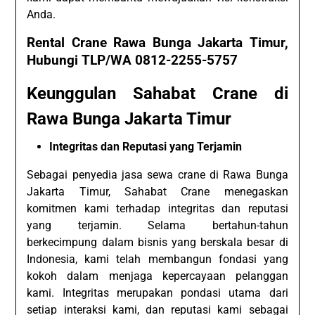
Anda.
Rental Crane Rawa Bunga Jakarta Timur,
Hubungi TLP/WA 0812-2255-5757
Keunggulan Sahabat Crane di
Rawa Bunga Jakarta Timur
Integritas dan Reputasi yang Terjamin
Sebagai penyedia jasa sewa crane di Rawa Bunga
Jakarta Timur, Sahabat Crane menegaskan
komitmen kami terhadap integritas dan reputasi
yang terjamin. Selama bertahun-tahun
berkecimpung dalam bisnis yang berskala besar di
Indonesia, kami telah membangun fondasi yang
kokoh dalam menjaga kepercayaan pelanggan
kami. Integritas merupakan pondasi utama dari
setiap interaksi kami, dan reputasi kami sebagai