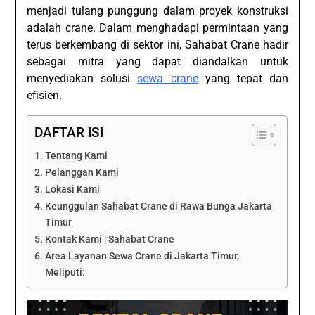
menjadi tulang punggung dalam proyek konstruksi
adalah crane. Dalam menghadapi permintaan yang
terus berkembang di sektor ini, Sahabat Crane hadir
sebagai mitra yang dapat diandalkan untuk
menyediakan solusi
sewa crane
yang tepat dan
efisien.
DAFTAR ISI
Tentang Kami
Pelanggan Kami
Lokasi Kami
Keunggulan Sahabat Crane di Rawa Bunga Jakarta
Timur
Kontak Kami | Sahabat Crane
Area Layanan Sewa Crane di Jakarta Timur,
Meliputi: