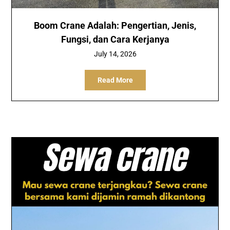
Boom Crane Adalah: Pengertian, Jenis,
Fungsi, dan Cara Kerjanya
July 14, 2026
Read More