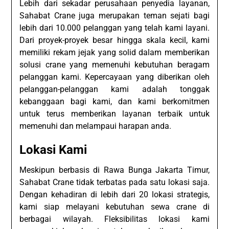
Lebih dari sekadar perusahaan penyedia layanan,
Sahabat Crane juga merupakan teman sejati bagi
lebih dari 10.000 pelanggan yang telah kami layani.
Dari proyek-proyek besar hingga skala kecil, kami
memiliki rekam jejak yang solid dalam memberikan
solusi crane yang memenuhi kebutuhan beragam
pelanggan kami. Kepercayaan yang diberikan oleh
pelanggan-pelanggan kami adalah tonggak
kebanggaan bagi kami, dan kami berkomitmen
untuk terus memberikan layanan terbaik untuk
memenuhi dan melampaui harapan anda.
Lokasi Kami
Meskipun berbasis di Rawa Bunga Jakarta Timur,
Sahabat Crane tidak terbatas pada satu lokasi saja.
Dengan kehadiran di lebih dari 20 lokasi strategis,
kami siap melayani kebutuhan sewa crane di
berbagai wilayah. Fleksibilitas lokasi kami