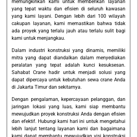
memungkinkan kami untuk memberikan layanan
yang tepat waktu dan efisien di seluruh kawasan
yang kami layani. Dengan lebih dari 100 wilayah
cakupan layanan, kami memastikan bahwa tidak
ada proyek yang terlalu jauh atau terlalu sulit bagi
kami untuk menjangkau.
Dalam industri konstruksi yang dinamis, memiliki
mitra yang dapat diandalkan dalam menyediakan
peralatan yang tepat adalah kunci kesuksesan.
Sahabat Crane hadir untuk menjadi solusi yang
dapat dipercaya untuk kebutuhan sewa crane Anda
di Jakarta Timur dan sekitarnya.
Dengan pengalaman, kepercayaan pelanggan, dan
jaringan lokasi yang luas, kami siap membantu
mewujudkan proyek konstruksi Anda dengan efisien
dan efektif. Hubungi kami hari ini untuk mengetahui
lebih lanjut tentang layanan kami dan bagaimana
kami dapat membantu mewujudkan visi konstruksi