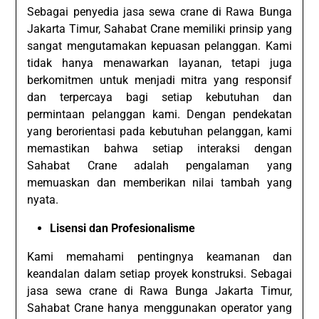
Sebagai penyedia jasa sewa crane di Rawa Bunga
Jakarta Timur, Sahabat Crane memiliki prinsip yang
sangat mengutamakan kepuasan pelanggan. Kami
tidak hanya menawarkan layanan, tetapi juga
berkomitmen untuk menjadi mitra yang responsif
dan terpercaya bagi setiap kebutuhan dan
permintaan pelanggan kami. Dengan pendekatan
yang berorientasi pada kebutuhan pelanggan, kami
memastikan bahwa setiap interaksi dengan
Sahabat Crane adalah pengalaman yang
memuaskan dan memberikan nilai tambah yang
nyata.
Lisensi dan Profesionalisme
Kami memahami pentingnya keamanan dan
keandalan dalam setiap proyek konstruksi. Sebagai
jasa sewa crane di Rawa Bunga Jakarta Timur,
Sahabat Crane hanya menggunakan operator yang