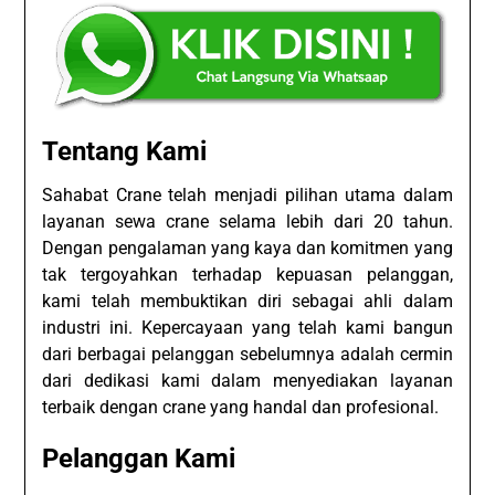
Tentang Kami
Sahabat Crane telah menjadi pilihan utama dalam
layanan sewa crane selama lebih dari 20 tahun.
Dengan pengalaman yang kaya dan komitmen yang
tak tergoyahkan terhadap kepuasan pelanggan,
kami telah membuktikan diri sebagai ahli dalam
industri ini. Kepercayaan yang telah kami bangun
dari berbagai pelanggan sebelumnya adalah cermin
dari dedikasi kami dalam menyediakan layanan
terbaik dengan crane yang handal dan profesional.
Pelanggan Kami