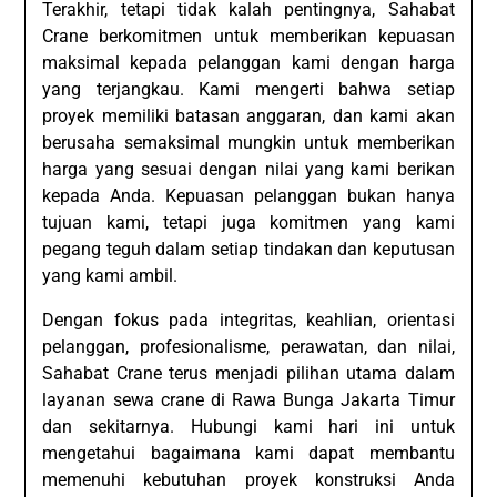
Terakhir, tetapi tidak kalah pentingnya, Sahabat
Crane berkomitmen untuk memberikan kepuasan
maksimal kepada pelanggan kami dengan harga
yang terjangkau. Kami mengerti bahwa setiap
proyek memiliki batasan anggaran, dan kami akan
berusaha semaksimal mungkin untuk memberikan
harga yang sesuai dengan nilai yang kami berikan
kepada Anda. Kepuasan pelanggan bukan hanya
tujuan kami, tetapi juga komitmen yang kami
pegang teguh dalam setiap tindakan dan keputusan
yang kami ambil.
Dengan fokus pada integritas, keahlian, orientasi
pelanggan, profesionalisme, perawatan, dan nilai,
Sahabat Crane terus menjadi pilihan utama dalam
layanan sewa crane di Rawa Bunga Jakarta Timur
dan sekitarnya. Hubungi kami hari ini untuk
mengetahui bagaimana kami dapat membantu
memenuhi kebutuhan proyek konstruksi Anda