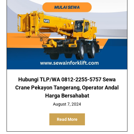
Hubungi TLP/WA 0812-2255-5757 Sewa
Crane Pekayon Tangerang, Operator Andal
Harga Bersahabat
August 7, 2024
Read More