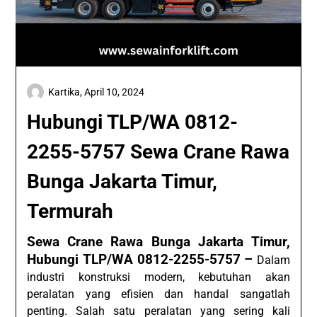
Kartika,
April 10, 2024
Hubungi TLP/WA 0812-
2255-5757 Sewa Crane Rawa
Bunga Jakarta Timur,
Termurah
Sewa Crane Rawa Bunga Jakarta Timur,
Hubungi TLP/WA 0812-2255-5757 –
Dalam
industri konstruksi modern, kebutuhan akan
peralatan yang efisien dan handal sangatlah
penting. Salah satu peralatan yang sering kali