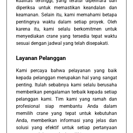
kualitas tertinggi, yang teratur dipelihara dan
diperiksa untuk memastikan keandalan dan
keamanan. Selain itu, kami memahami betapa
pentingnya waktu dalam setiap proyek. Oleh
karena itu, kami selalu berkomitmen untuk
menyediakan crane yang tersedia tepat waktu
sesuai dengan jadwal yang telah disepakati.
Layanan Pelanggan
Kami percaya bahwa pelayanan yang baik
kepada pelanggan merupakan hal yang sangat
penting. Itulah sebabnya kami selalu berusaha
memberikan pengalaman terbaik kepada setiap
pelanggan kami. Tim kami yang ramah dan
profesional siap membantu Anda dalam
memilih crane yang tepat untuk kebutuhan
Anda, memberikan informasi yang jelas dan
solusi yang efektif untuk setiap pertanyaan