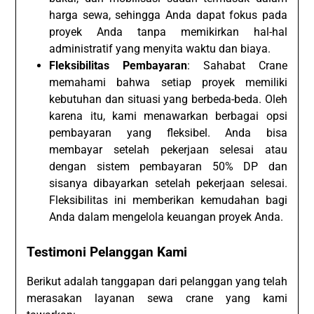
harga sewa, sehingga Anda dapat fokus pada
proyek Anda tanpa memikirkan hal-hal
administratif yang menyita waktu dan biaya.
Fleksibilitas Pembayaran
: Sahabat Crane
memahami bahwa setiap proyek memiliki
kebutuhan dan situasi yang berbeda-beda. Oleh
karena itu, kami menawarkan berbagai opsi
pembayaran yang fleksibel. Anda bisa
membayar setelah pekerjaan selesai atau
dengan sistem pembayaran 50% DP dan
sisanya dibayarkan setelah pekerjaan selesai.
Fleksibilitas ini memberikan kemudahan bagi
Anda dalam mengelola keuangan proyek Anda.
Testimoni Pelanggan Kami
Berikut adalah tanggapan dari pelanggan yang telah
merasakan layanan sewa crane yang kami