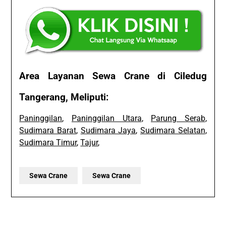
Area Layanan Sewa Crane di Ciledug
Tangerang, Meliputi:
Paninggilan
,
Paninggilan Utara
,
Parung Serab
,
Sudimara Barat
,
Sudimara Jaya
,
Sudimara Selatan
,
Sudimara Timur
,
Tajur
,
Sewa Crane
Sewa Crane