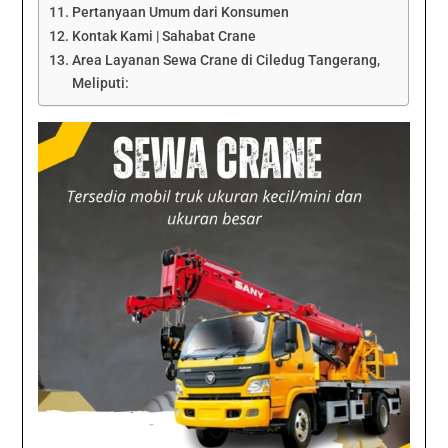
Pertanyaan Umum dari Konsumen
Kontak Kami | Sahabat Crane
Area Layanan Sewa Crane di Ciledug Tangerang,
Meliputi: