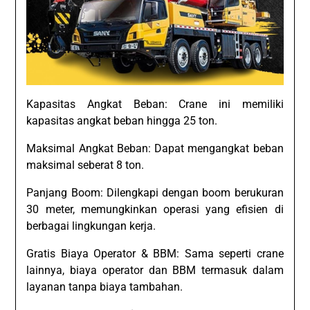
Kapasitas Angkat Beban: Crane ini memiliki
kapasitas angkat beban hingga 25 ton.
Maksimal Angkat Beban: Dapat mengangkat beban
maksimal seberat 8 ton.
Panjang Boom: Dilengkapi dengan boom berukuran
30 meter, memungkinkan operasi yang efisien di
berbagai lingkungan kerja.
Gratis Biaya Operator & BBM: Sama seperti crane
lainnya, biaya operator dan BBM termasuk dalam
layanan tanpa biaya tambahan.