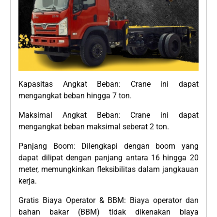
Kapasitas Angkat Beban: Crane ini dapat
mengangkat beban hingga 7 ton.
Maksimal Angkat Beban: Crane ini dapat
mengangkat beban maksimal seberat 2 ton.
Panjang Boom: Dilengkapi dengan boom yang
dapat dilipat dengan panjang antara 16 hingga 20
meter, memungkinkan fleksibilitas dalam jangkauan
kerja.
Gratis Biaya Operator & BBM: Biaya operator dan
bahan bakar (BBM) tidak dikenakan biaya