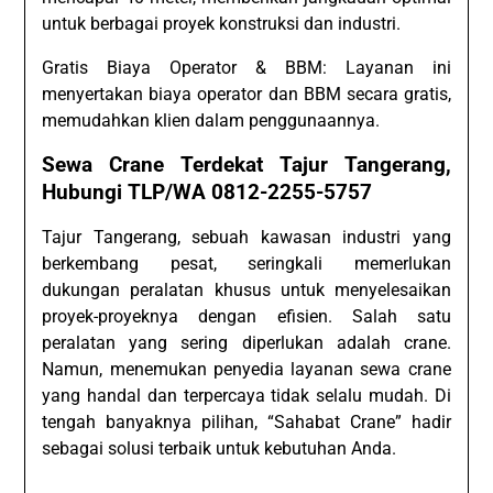
untuk berbagai proyek konstruksi dan industri.
Gratis Biaya Operator & BBM: Layanan ini
menyertakan biaya operator dan BBM secara gratis,
memudahkan klien dalam penggunaannya.
Sewa Crane Terdekat Tajur Tangerang,
Hubungi TLP/WA 0812-2255-5757
Tajur Tangerang, sebuah kawasan industri yang
berkembang pesat, seringkali memerlukan
dukungan peralatan khusus untuk menyelesaikan
proyek-proyeknya dengan efisien. Salah satu
peralatan yang sering diperlukan adalah crane.
Namun, menemukan penyedia layanan sewa crane
yang handal dan terpercaya tidak selalu mudah. Di
tengah banyaknya pilihan, “Sahabat Crane” hadir
sebagai solusi terbaik untuk kebutuhan Anda.