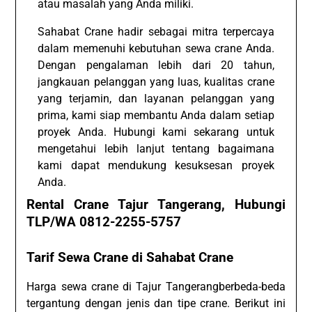
atau masalah yang Anda miliki.
Sahabat Crane hadir sebagai mitra terpercaya
dalam memenuhi kebutuhan sewa crane Anda.
Dengan pengalaman lebih dari 20 tahun,
jangkauan pelanggan yang luas, kualitas crane
yang terjamin, dan layanan pelanggan yang
prima, kami siap membantu Anda dalam setiap
proyek Anda. Hubungi kami sekarang untuk
mengetahui lebih lanjut tentang bagaimana
kami dapat mendukung kesuksesan proyek
Anda.
Rental Crane Tajur Tangerang, Hubungi
TLP/WA 0812-2255-5757
Tarif Sewa Crane di Sahabat Crane
Harga sewa crane di Tajur Tangerangberbeda-beda
tergantung dengan jenis dan tipe crane. Berikut ini