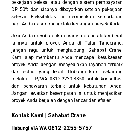
pekerjaan selesai atau dengan sistem pembayaran
DP 50% dan sisanya dibayarkan setelah pekerjaan
selesai. Fleksibilitas ini memberikan kemudahan
bagi Anda dalam mengelola keuangan proyek Anda.
Jika Anda membutuhkan crane atau peralatan berat
lainnya untuk proyek Anda di Tajur Tangerang,
jangan ragu untuk menghubungi Sahabat Crane.
Kami siap membantu Anda mencapai kesuksesan
proyek Anda dengan menyediakan layanan terbaik
dan solusi yang tepat. Hubungi kami sekarang
melalui TLP/WA 0812-2233-3850 untuk konsultasi
dan penawaran terbaik untuk kebutuhan Anda.
Jangan lewatkan kesempatan ini untuk menjadikan
proyek Anda berjalan dengan lancar dan efisien!
Kontak Kami | Sahabat Crane
0812-2255-5757
Hubungi VIA WA