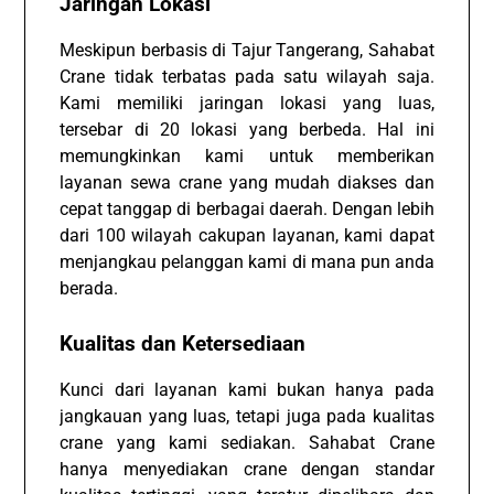
Jaringan Lokasi
Meskipun berbasis di Tajur Tangerang, Sahabat
Crane tidak terbatas pada satu wilayah saja.
Kami memiliki jaringan lokasi yang luas,
tersebar di 20 lokasi yang berbeda. Hal ini
memungkinkan kami untuk memberikan
layanan sewa crane yang mudah diakses dan
cepat tanggap di berbagai daerah. Dengan lebih
dari 100 wilayah cakupan layanan, kami dapat
menjangkau pelanggan kami di mana pun anda
berada.
Kualitas dan Ketersediaan
Kunci dari layanan kami bukan hanya pada
jangkauan yang luas, tetapi juga pada kualitas
crane yang kami sediakan. Sahabat Crane
hanya menyediakan crane dengan standar