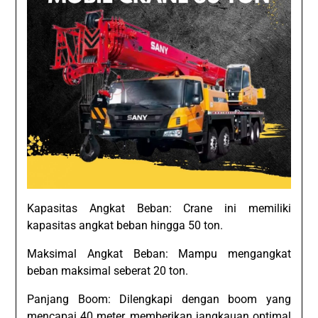
Kapasitas Angkat Beban: Crane ini memiliki
kapasitas angkat beban hingga 50 ton.
Maksimal Angkat Beban: Mampu mengangkat
beban maksimal seberat 20 ton.
Panjang Boom: Dilengkapi dengan boom yang
mencapai 40 meter, memberikan jangkauan optimal