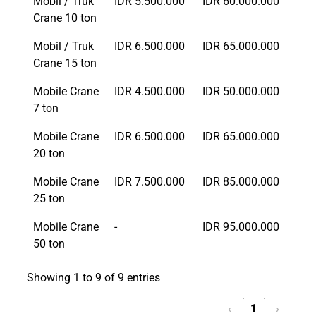
Mobil / Truk
IDR 5.500.000
IDR 60.000.000
Crane 10 ton
Mobil / Truk
IDR 6.500.000
IDR 65.000.000
Crane 15 ton
Mobile Crane
IDR 4.500.000
IDR 50.000.000
7 ton
Mobile Crane
IDR 6.500.000
IDR 65.000.000
20 ton
Mobile Crane
IDR 7.500.000
IDR 85.000.000
25 ton
Mobile Crane
-
IDR 95.000.000
50 ton
Showing 1 to 9 of 9 entries
‹
1
›