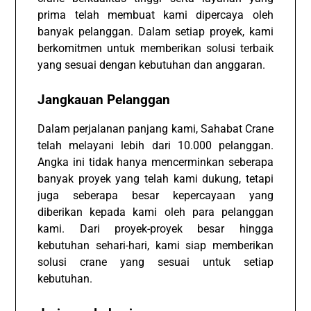
prima telah membuat kami dipercaya oleh
banyak pelanggan. Dalam setiap proyek, kami
berkomitmen untuk memberikan solusi terbaik
yang sesuai dengan kebutuhan dan anggaran.
Jangkauan Pelanggan
Dalam perjalanan panjang kami, Sahabat Crane
telah melayani lebih dari 10.000 pelanggan.
Angka ini tidak hanya mencerminkan seberapa
banyak proyek yang telah kami dukung, tetapi
juga seberapa besar kepercayaan yang
diberikan kepada kami oleh para pelanggan
kami. Dari proyek-proyek besar hingga
kebutuhan sehari-hari, kami siap memberikan
solusi crane yang sesuai untuk setiap
kebutuhan.