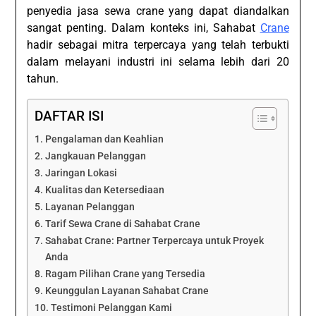
penyedia jasa sewa crane yang dapat diandalkan
sangat penting. Dalam konteks ini, Sahabat
Crane
hadir sebagai mitra terpercaya yang telah terbukti
dalam melayani industri ini selama lebih dari 20
tahun.
DAFTAR ISI
Pengalaman dan Keahlian
Jangkauan Pelanggan
Jaringan Lokasi
Kualitas dan Ketersediaan
Layanan Pelanggan
Tarif Sewa Crane di Sahabat Crane
Sahabat Crane: Partner Terpercaya untuk Proyek
Anda
Ragam Pilihan Crane yang Tersedia
Keunggulan Layanan Sahabat Crane
Testimoni Pelanggan Kami