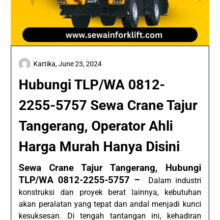
Kartika,
June 23, 2024
Hubungi TLP/WA 0812-
2255-5757 Sewa Crane Tajur
Tangerang, Operator Ahli
Harga Murah Hanya Disini
Sewa Crane Tajur Tangerang, Hubungi
TLP/WA 0812-2255-5757 –
Dalam industri
konstruksi dan proyek berat lainnya, kebutuhan
akan peralatan yang tepat dan andal menjadi kunci
kesuksesan. Di tengah tantangan ini, kehadiran