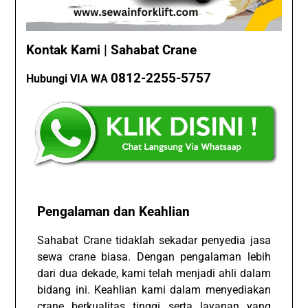
Kontak Kami | Sahabat Crane
0812-2255-5757
Hubungi VIA WA
Pengalaman dan Keahlian
Sahabat Crane tidaklah sekadar penyedia jasa
sewa crane biasa. Dengan pengalaman lebih
dari dua dekade, kami telah menjadi ahli dalam
bidang ini. Keahlian kami dalam menyediakan
crane berkualitas tinggi serta layanan yang