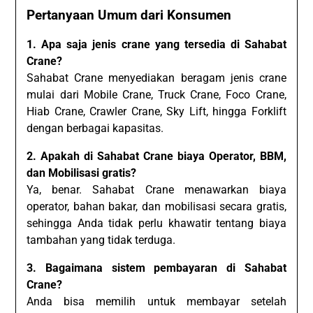
Pertanyaan Umum dari Konsumen
1. Apa saja jenis crane yang tersedia di Sahabat
Crane?
Sahabat Crane menyediakan beragam jenis crane
mulai dari Mobile Crane, Truck Crane, Foco Crane,
Hiab Crane, Crawler Crane, Sky Lift, hingga Forklift
dengan berbagai kapasitas.
2. Apakah di Sahabat Crane biaya Operator, BBM,
dan Mobilisasi gratis?
Ya, benar. Sahabat Crane menawarkan biaya
operator, bahan bakar, dan mobilisasi secara gratis,
sehingga Anda tidak perlu khawatir tentang biaya
tambahan yang tidak terduga.
3. Bagaimana sistem pembayaran di Sahabat
Crane?
Anda bisa memilih untuk membayar setelah