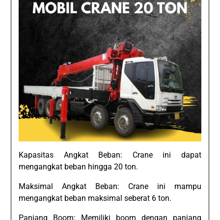
Kapasitas Angkat Beban: Crane ini dapat
mengangkat beban hingga 20 ton.
Maksimal Angkat Beban: Crane ini mampu
mengangkat beban maksimal seberat 6 ton.
Panjang Boom: Memiliki boom dengan panjang