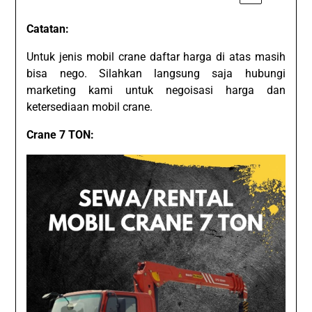
Catatan:
Untuk jenis mobil crane daftar harga di atas masih
bisa nego. Silahkan langsung saja hubungi
marketing kami untuk negoisasi harga dan
ketersediaan mobil crane.
Crane 7 TON: