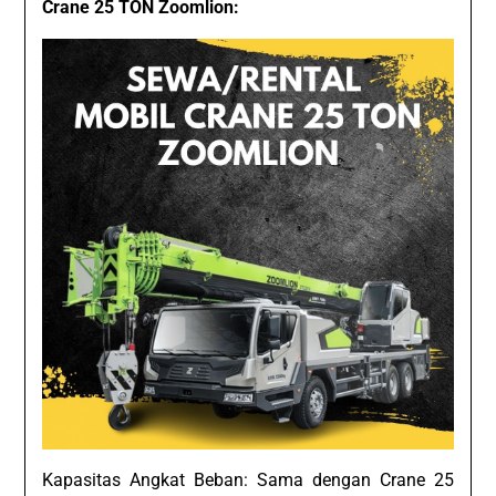
Crane 25 TON Zoomlion:
Kapasitas Angkat Beban: Sama dengan Crane 25