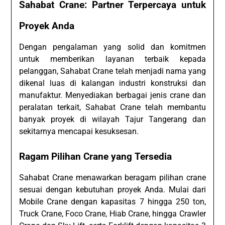
Sahabat Crane: Partner Terpercaya untuk
Proyek Anda
Dengan pengalaman yang solid dan komitmen
untuk memberikan layanan terbaik kepada
pelanggan, Sahabat Crane telah menjadi nama yang
dikenal luas di kalangan industri konstruksi dan
manufaktur. Menyediakan berbagai jenis crane dan
peralatan terkait, Sahabat Crane telah membantu
banyak proyek di wilayah Tajur Tangerang dan
sekitarnya mencapai kesuksesan.
Ragam Pilihan Crane yang Tersedia
Sahabat Crane menawarkan beragam pilihan crane
sesuai dengan kebutuhan proyek Anda. Mulai dari
Mobile Crane dengan kapasitas 7 hingga 250 ton,
Truck Crane, Foco Crane, Hiab Crane, hingga Crawler