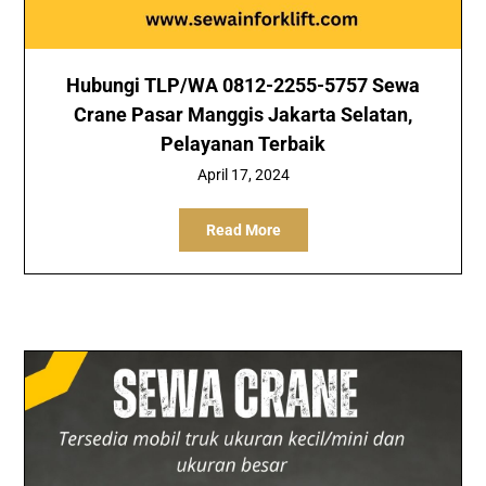
Hubungi TLP/WA 0812-2255-5757 Sewa
Crane Pasar Manggis Jakarta Selatan,
Pelayanan Terbaik
April 17, 2024
Read More