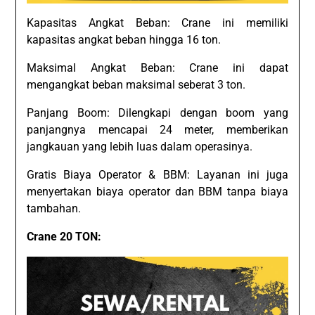
Kapasitas Angkat Beban: Crane ini memiliki
kapasitas angkat beban hingga 16 ton.
Maksimal Angkat Beban: Crane ini dapat
mengangkat beban maksimal seberat 3 ton.
Panjang Boom: Dilengkapi dengan boom yang
panjangnya mencapai 24 meter, memberikan
jangkauan yang lebih luas dalam operasinya.
Gratis Biaya Operator & BBM: Layanan ini juga
menyertakan biaya operator dan BBM tanpa biaya
tambahan.
Crane 20 TON: