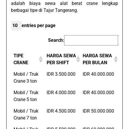
adalah biaya sewa alat berat crane lengkap
berbagai tipe di Tajur Tangerang.
entries per page
Search:
TIPE
HARGA SEWA
HARGA SEWA
CRANE
PER SHIFT
PER BULAN
Mobil / Truk
IDR 3.500.000
IDR 40.000.000
Crane 3 ton
Mobil / Truk
IDR 4.000.000
IDR 40.000.000
Crane 5 ton
Mobil / Truk
IDR 4.500.000
IDR 50.000.000
Crane 7 ton