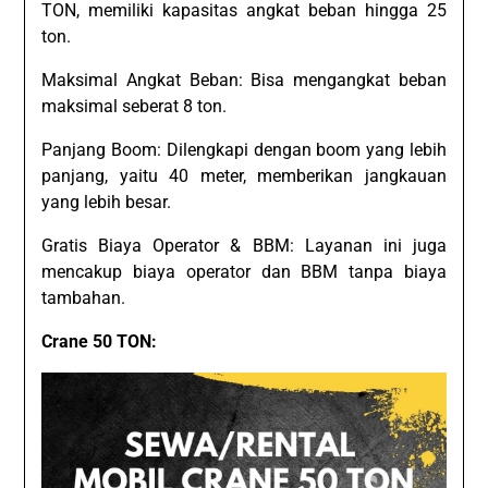
TON, memiliki kapasitas angkat beban hingga 25
ton.
Maksimal Angkat Beban: Bisa mengangkat beban
maksimal seberat 8 ton.
Panjang Boom: Dilengkapi dengan boom yang lebih
panjang, yaitu 40 meter, memberikan jangkauan
yang lebih besar.
Gratis Biaya Operator & BBM: Layanan ini juga
mencakup biaya operator dan BBM tanpa biaya
tambahan.
Crane 50 TON: