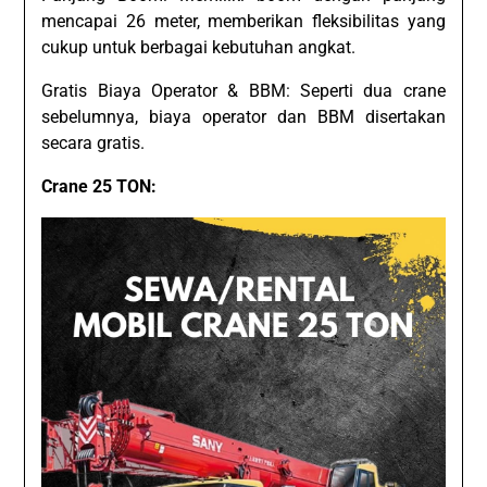
mencapai 26 meter, memberikan fleksibilitas yang
cukup untuk berbagai kebutuhan angkat.
Gratis Biaya Operator & BBM: Seperti dua crane
sebelumnya, biaya operator dan BBM disertakan
secara gratis.
Crane 25 TON: