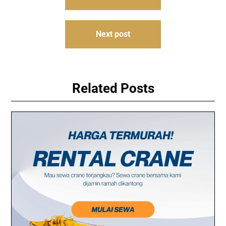
navigation
Next post
Related Posts