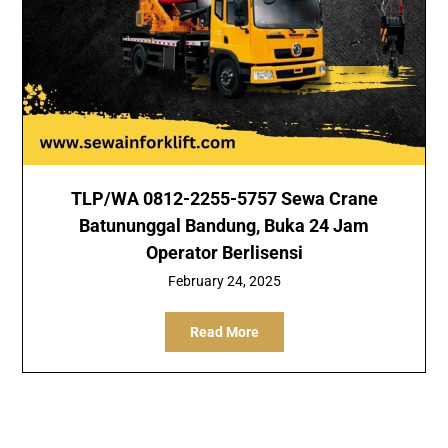
TLP/WA 0812-2255-5757 Sewa Crane
Batununggal Bandung, Buka 24 Jam
Operator Berlisensi
February 24, 2025
Read More