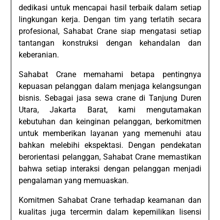
dedikasi untuk mencapai hasil terbaik dalam setiap
lingkungan kerja. Dengan tim yang terlatih secara
profesional, Sahabat Crane siap mengatasi setiap
tantangan konstruksi dengan kehandalan dan
keberanian.
Sahabat Crane memahami betapa pentingnya
kepuasan pelanggan dalam menjaga kelangsungan
bisnis. Sebagai jasa sewa crane di Tanjung Duren
Utara, Jakarta Barat, kami mengutamakan
kebutuhan dan keinginan pelanggan, berkomitmen
untuk memberikan layanan yang memenuhi atau
bahkan melebihi ekspektasi. Dengan pendekatan
berorientasi pelanggan, Sahabat Crane memastikan
bahwa setiap interaksi dengan pelanggan menjadi
pengalaman yang memuaskan.
Komitmen Sahabat Crane terhadap keamanan dan
kualitas juga tercermin dalam kepemilikan lisensi