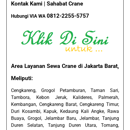
Kontak Kami | Sahabat Crane
0812-2255-5757
Hubungi VIA WA
Area Layanan Sewa Crane di Jakarta Barat,
Meliputi:
Cengkareng, Grogol Petamburan, Taman Sari,
Tambora, Kebon Jeruk, Kalideres, Palmerah,
Kembangan, Cengkareng Barat, Cengkareng Timur,
Duri Kosambi, Kapuk, Kedaung Kali Angke, Rawa
Buaya, Grogol, Jelambar Baru, Jelambar, Tanjung
Duren Selatan, Tanjung Duren Utara, Tomang,