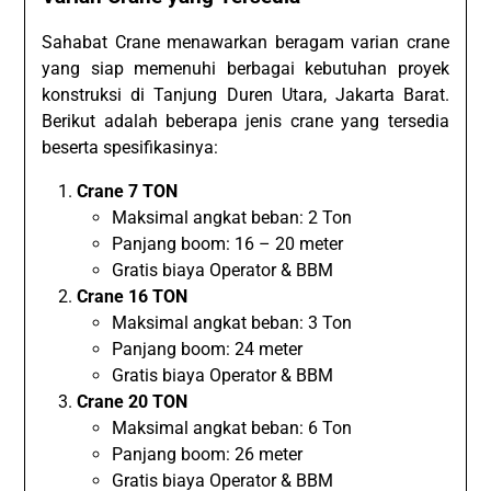
Sahabat Crane menawarkan beragam varian crane
yang siap memenuhi berbagai kebutuhan proyek
konstruksi di Tanjung Duren Utara, Jakarta Barat.
Berikut adalah beberapa jenis crane yang tersedia
beserta spesifikasinya:
Crane 7 TON
Maksimal angkat beban: 2 Ton
Panjang boom: 16 – 20 meter
Gratis biaya Operator & BBM
Crane 16 TON
Maksimal angkat beban: 3 Ton
Panjang boom: 24 meter
Gratis biaya Operator & BBM
Crane 20 TON
Maksimal angkat beban: 6 Ton
Panjang boom: 26 meter
Gratis biaya Operator & BBM