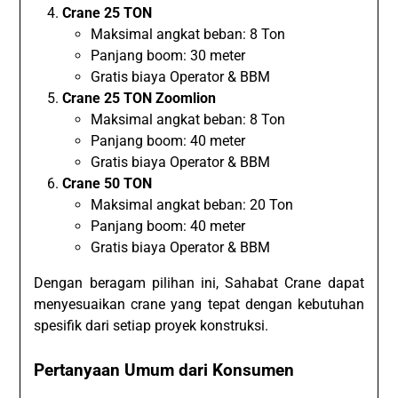
Crane 25 TON
Maksimal angkat beban: 8 Ton
Panjang boom: 30 meter
Gratis biaya Operator & BBM
Crane 25 TON Zoomlion
Maksimal angkat beban: 8 Ton
Panjang boom: 40 meter
Gratis biaya Operator & BBM
Crane 50 TON
Maksimal angkat beban: 20 Ton
Panjang boom: 40 meter
Gratis biaya Operator & BBM
Dengan beragam pilihan ini, Sahabat Crane dapat
menyesuaikan crane yang tepat dengan kebutuhan
spesifik dari setiap proyek konstruksi.
Pertanyaan Umum dari Konsumen