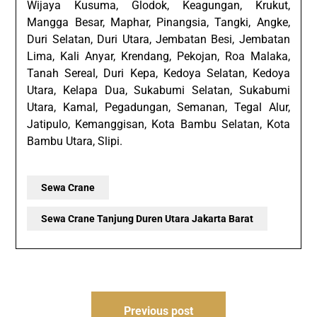
Wijaya Kusuma, Glodok, Keagungan, Krukut,
Mangga Besar, Maphar, Pinangsia, Tangki, Angke,
Duri Selatan, Duri Utara, Jembatan Besi, Jembatan
Lima, Kali Anyar, Krendang, Pekojan, Roa Malaka,
Tanah Sereal, Duri Kepa, Kedoya Selatan, Kedoya
Utara, Kelapa Dua, Sukabumi Selatan, Sukabumi
Utara, Kamal, Pegadungan, Semanan, Tegal Alur,
Jatipulo, Kemanggisan, Kota Bambu Selatan, Kota
Bambu Utara, Slipi.
Sewa Crane
Sewa Crane Tanjung Duren Utara Jakarta Barat
Post
Previous post