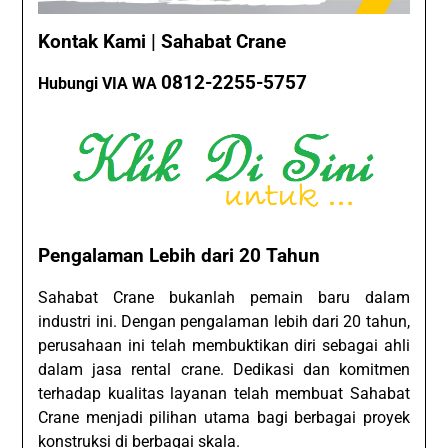
Kontak Kami | Sahabat Crane
0812-2255-5757
Hubungi VIA WA
Pengalaman Lebih dari 20 Tahun
Sahabat Crane bukanlah pemain baru dalam
industri ini. Dengan pengalaman lebih dari 20 tahun,
perusahaan ini telah membuktikan diri sebagai ahli
dalam jasa rental crane. Dedikasi dan komitmen
terhadap kualitas layanan telah membuat Sahabat
Crane menjadi pilihan utama bagi berbagai proyek
konstruksi di berbagai skala.