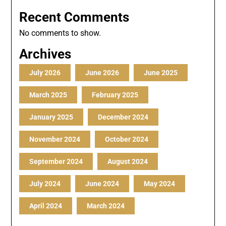
Recent Comments
No comments to show.
Archives
July 2026
June 2026
June 2025
March 2025
February 2025
January 2025
December 2024
November 2024
October 2024
September 2024
August 2024
July 2024
June 2024
May 2024
April 2024
March 2024