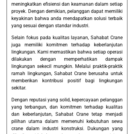
meningkatkan efisiensi dan keamanan dalam setiap
proyek. Dengan demikian, pelanggan dapat memiliki
keyakinan bahwa anda mendapatkan solusi terbaik
yang sesuai dengan standar industri.
Selain fokus pada kualitas layanan, Sahabat Crane
juga memiliki komitmen terhadap keberlanjutan
lingkungan. Kami memastikan bahwa setiap operasi
dilakukan dengan memperhatikan dampak
lingkungan sekecil mungkin. Melalui praktik-praktik
ramah lingkungan, Sahabat Crane berusaha untuk
memberikan kontribusi positif bagi lingkungan
sekitar.
Dengan reputasi yang solid, kepercayaan pelanggan
yang terbangun, dan komitmen terhadap kualitas
dan keberlanjutan, Sahabat Crane tetap menjadi
pilihan utama dalam memenuhi kebutuhan sewa
crane dalam industri konstruksi. Dukungan yang