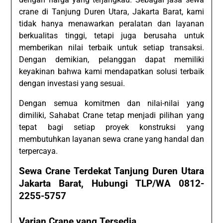
crane di Tanjung Duren Utara, Jakarta Barat, kami
tidak hanya menawarkan peralatan dan layanan
berkualitas tinggi, tetapi juga berusaha untuk
memberikan nilai terbaik untuk setiap transaksi.
Dengan demikian, pelanggan dapat memiliki
keyakinan bahwa kami mendapatkan solusi terbaik
dengan investasi yang sesuai.
Dengan semua komitmen dan nilai-nilai yang
dimiliki, Sahabat Crane tetap menjadi pilihan yang
tepat bagi setiap proyek konstruksi yang
membutuhkan layanan sewa crane yang handal dan
terpercaya.
Sewa Crane Terdekat Tanjung Duren Utara
Jakarta Barat, Hubungi TLP/WA 0812-
2255-5757
Varian Crane yang Tersedia