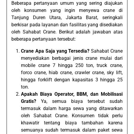
Beberapa pertanyaan umum yang sering diajukan
oleh konsumen yang ingin menyewa crane di
Tanjung Duren Utara, Jakarta Barat, seringkali
berkisar pada layanan dan fasilitas yang disediakan
oleh Sahabat Crane. Berikut adalah jawaban atas
beberapa pertanyaan tersebut:
Crane Apa Saja yang Tersedia?
Sahabat Crane
menyediakan berbagai jenis crane mulai dari
mobile crane 7 hingga 250 ton, truck crane,
forco crane, hiab crane, crawler crane, sky lift,
hingga forklift dengan kapasitas 3 hingga 25
ton.
Apakah Biaya Operator, BBM, dan Mobilisasi
Gratis?
Ya, semua biaya tersebut sudah
termasuk dalam harga sewa yang ditawarkan
oleh Sahabat Crane. Konsumen tidak perlu
khawatir tentang biaya tambahan karena
semuanya sudah termasuk dalam paket sewa