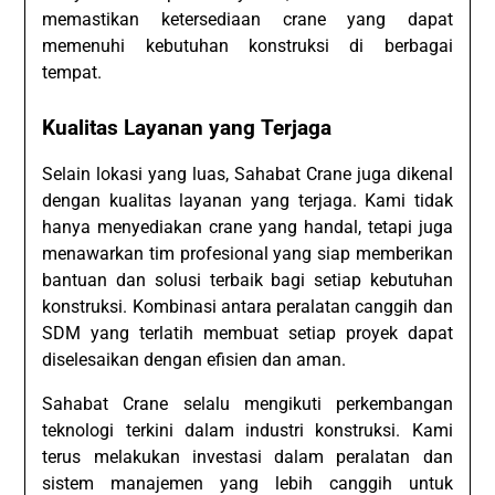
memastikan ketersediaan crane yang dapat
memenuhi kebutuhan konstruksi di berbagai
tempat.
Kualitas Layanan yang Terjaga
Selain lokasi yang luas, Sahabat Crane juga dikenal
dengan kualitas layanan yang terjaga. Kami tidak
hanya menyediakan crane yang handal, tetapi juga
menawarkan tim profesional yang siap memberikan
bantuan dan solusi terbaik bagi setiap kebutuhan
konstruksi. Kombinasi antara peralatan canggih dan
SDM yang terlatih membuat setiap proyek dapat
diselesaikan dengan efisien dan aman.
Sahabat Crane selalu mengikuti perkembangan
teknologi terkini dalam industri konstruksi. Kami
terus melakukan investasi dalam peralatan dan
sistem manajemen yang lebih canggih untuk