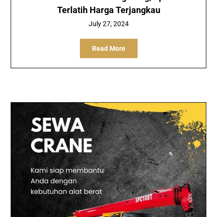
Terlatih Harga Terjangkau
July 27, 2024
Read More