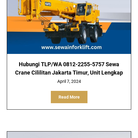
Hubungi TLP/WA 0812-2255-5757 Sewa
Crane Cililitan Jakarta Timur, Unit Lengkap
April 7, 2024
Read More