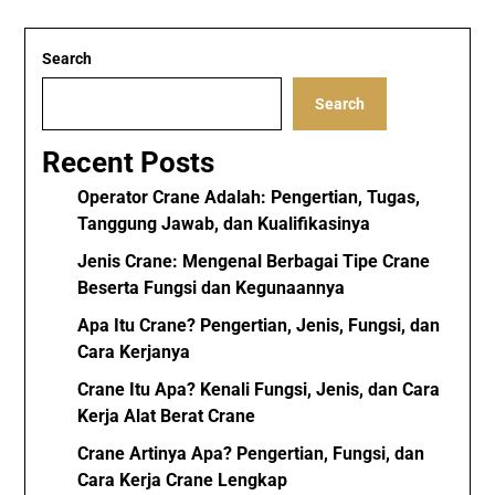
Search
Search
Recent Posts
Operator Crane Adalah: Pengertian, Tugas,
Tanggung Jawab, dan Kualifikasinya
Jenis Crane: Mengenal Berbagai Tipe Crane
Beserta Fungsi dan Kegunaannya
Apa Itu Crane? Pengertian, Jenis, Fungsi, dan
Cara Kerjanya
Crane Itu Apa? Kenali Fungsi, Jenis, dan Cara
Kerja Alat Berat Crane
Crane Artinya Apa? Pengertian, Fungsi, dan
Cara Kerja Crane Lengkap