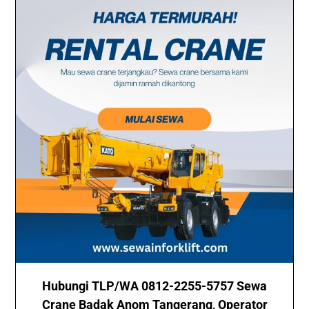
Hubungi TLP/WA 0812-2255-5757 Sewa
Crane Badak Anom Tangerang, Operator