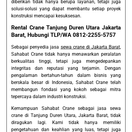
diberikan tidak hanya berupa layanan, tetapi juga
solusi-solusi yang dapat membantu setiap proyek
konstruksi mencapai kesuksesan.
Rental Crane Tanjung Duren Utara Jakarta
Barat, Hubungi TLP/WA 0812-2255-5757
Sebagai penyedia jasa
sewa crane di Jakarta Barat
,
Sahabat Crane tidak hanya menawarkan peralatan
berkualitas tinggi, tetapi juga mengedepankan
integritas dan reputasi yang terjamin. Dengan
pengalaman bertahun-tahun dalam bisnis yang
berskala besar di Indonesia, Sahabat Crane telah
membangun fondasi yang kokoh sebagai mitra
tepercaya dalam industri konstruksi.
Kemampuan Sahabat Crane sebagai jasa sewa
crane di Tanjung Duren Utara, Jakarta Barat, tidak
diragukan lagi. Kami tidak hanya memiliki
pengetahuan dan keahlian yang luas, tetapi juga