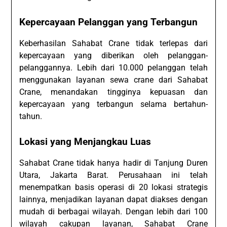
Kepercayaan Pelanggan yang Terbangun
Keberhasilan Sahabat Crane tidak terlepas dari
kepercayaan yang diberikan oleh pelanggan-
pelanggannya. Lebih dari 10.000 pelanggan telah
menggunakan layanan sewa crane dari Sahabat
Crane, menandakan tingginya kepuasan dan
kepercayaan yang terbangun selama bertahun-
tahun.
Lokasi yang Menjangkau Luas
Sahabat Crane tidak hanya hadir di Tanjung Duren
Utara, Jakarta Barat. Perusahaan ini telah
menempatkan basis operasi di 20 lokasi strategis
lainnya, menjadikan layanan dapat diakses dengan
mudah di berbagai wilayah. Dengan lebih dari 100
wilayah cakupan layanan, Sahabat Crane