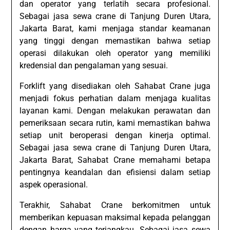
dan operator yang terlatih secara profesional.
Sebagai jasa sewa crane di Tanjung Duren Utara,
Jakarta Barat, kami menjaga standar keamanan
yang tinggi dengan memastikan bahwa setiap
operasi dilakukan oleh operator yang memiliki
kredensial dan pengalaman yang sesuai.
Forklift yang disediakan oleh Sahabat Crane juga
menjadi fokus perhatian dalam menjaga kualitas
layanan kami. Dengan melakukan perawatan dan
pemeriksaan secara rutin, kami memastikan bahwa
setiap unit beroperasi dengan kinerja optimal.
Sebagai jasa sewa crane di Tanjung Duren Utara,
Jakarta Barat, Sahabat Crane memahami betapa
pentingnya keandalan dan efisiensi dalam setiap
aspek operasional.
Terakhir, Sahabat Crane berkomitmen untuk
memberikan kepuasan maksimal kepada pelanggan
dengan harga yang terjangkau. Sebagai jasa sewa