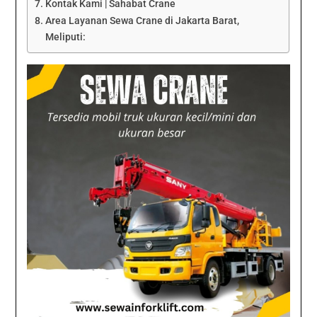
Kontak Kami | Sahabat Crane
Area Layanan Sewa Crane di Jakarta Barat,
Meliputi: