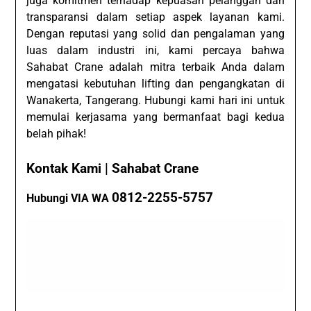
juga komitmen terhadap kepuasan pelanggan dan
transparansi dalam setiap aspek layanan kami.
Dengan reputasi yang solid dan pengalaman yang
luas dalam industri ini, kami percaya bahwa
Sahabat Crane adalah mitra terbaik Anda dalam
mengatasi kebutuhan lifting dan pengangkatan di
Wanakerta, Tangerang. Hubungi kami hari ini untuk
memulai kerjasama yang bermanfaat bagi kedua
belah pihak!
Kontak Kami | Sahabat Crane
0812-2255-5757
Hubungi VIA WA