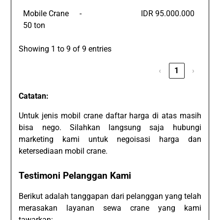
Mobile Crane
-
IDR 95.000.000
50 ton
Showing 1 to 9 of 9 entries
‹
1
›
Catatan:
Untuk jenis mobil crane daftar harga di atas masih
bisa nego. Silahkan langsung saja hubungi
marketing kami untuk negoisasi harga dan
ketersediaan mobil crane.
Testimoni Pelanggan Kami
Berikut adalah tanggapan dari pelanggan yang telah
merasakan layanan sewa crane yang kami
tawarkan: