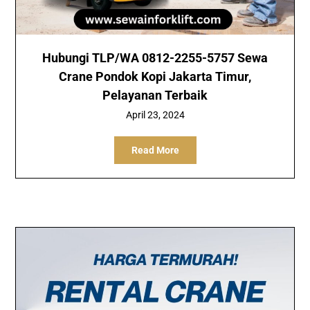
Hubungi TLP/WA 0812-2255-5757 Sewa
Crane Pondok Kopi Jakarta Timur,
Pelayanan Terbaik
April 23, 2024
Read More