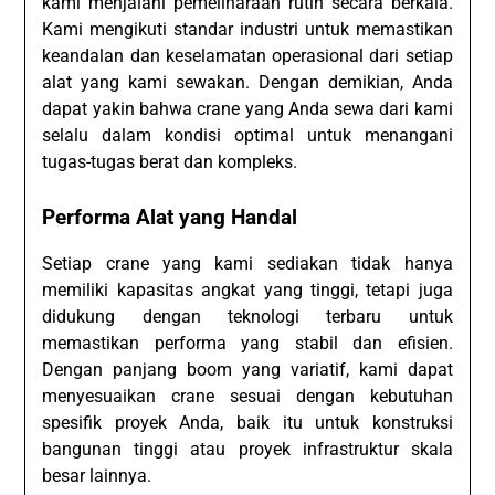
kami menjalani pemeliharaan rutin secara berkala.
Kami mengikuti standar industri untuk memastikan
keandalan dan keselamatan operasional dari setiap
alat yang kami sewakan. Dengan demikian, Anda
dapat yakin bahwa crane yang Anda sewa dari kami
selalu dalam kondisi optimal untuk menangani
tugas-tugas berat dan kompleks.
Performa Alat yang Handal
Setiap crane yang kami sediakan tidak hanya
memiliki kapasitas angkat yang tinggi, tetapi juga
didukung dengan teknologi terbaru untuk
memastikan performa yang stabil dan efisien.
Dengan panjang boom yang variatif, kami dapat
menyesuaikan crane sesuai dengan kebutuhan
spesifik proyek Anda, baik itu untuk konstruksi
bangunan tinggi atau proyek infrastruktur skala
besar lainnya.