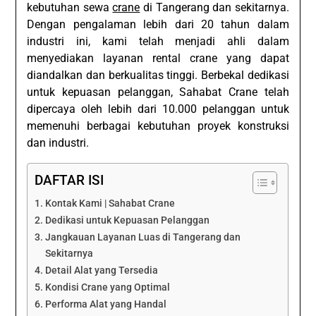
kebutuhan sewa
crane
di Tangerang dan sekitarnya.
Dengan pengalaman lebih dari 20 tahun dalam
industri ini, kami telah menjadi ahli dalam
menyediakan layanan rental crane yang dapat
diandalkan dan berkualitas tinggi. Berbekal dedikasi
untuk kepuasan pelanggan, Sahabat Crane telah
dipercaya oleh lebih dari 10.000 pelanggan untuk
memenuhi berbagai kebutuhan proyek konstruksi
dan industri.
DAFTAR ISI
Kontak Kami | Sahabat Crane
Dedikasi untuk Kepuasan Pelanggan
Jangkauan Layanan Luas di Tangerang dan
Sekitarnya
Detail Alat yang Tersedia
Kondisi Crane yang Optimal
Performa Alat yang Handal