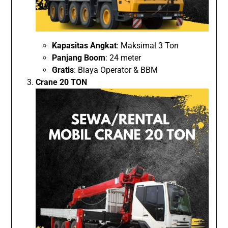
Kapasitas Angkat
: Maksimal 3 Ton
Panjang Boom
: 24 meter
Gratis
: Biaya Operator & BBM
Crane 20 TON