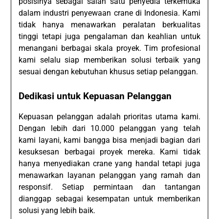
posisinya sebagai salah satu penyedia terkemuka
dalam industri penyewaan crane di Indonesia. Kami
tidak hanya menawarkan peralatan berkualitas
tinggi tetapi juga pengalaman dan keahlian untuk
menangani berbagai skala proyek. Tim profesional
kami selalu siap memberikan solusi terbaik yang
sesuai dengan kebutuhan khusus setiap pelanggan.
Dedikasi untuk Kepuasan Pelanggan
Kepuasan pelanggan adalah prioritas utama kami.
Dengan lebih dari 10.000 pelanggan yang telah
kami layani, kami bangga bisa menjadi bagian dari
kesuksesan berbagai proyek mereka. Kami tidak
hanya menyediakan crane yang handal tetapi juga
menawarkan layanan pelanggan yang ramah dan
responsif. Setiap permintaan dan tantangan
dianggap sebagai kesempatan untuk memberikan
solusi yang lebih baik.