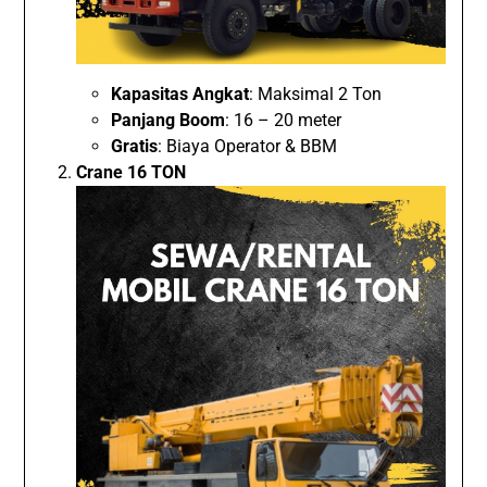
Kapasitas Angkat
: Maksimal 2 Ton
Panjang Boom
: 16 – 20 meter
Gratis
: Biaya Operator & BBM
Crane 16 TON