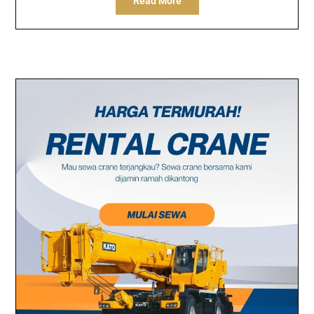
Read More