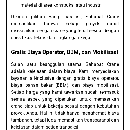
material di area konstruksi atau industri.
Dengan pilihan yang luas ini, Sahabat Crane
memastikan bahwa setiap proyek dapat
disesuaikan dengan crane yang tepat sesuai dengan
spesifikasi teknis dan lingkungan kerja.
Gratis Biaya Operator, BBM, dan Mobilisasi
Salah satu keunggulan utama Sahabat Crane
adalah kejelasan dalam biaya. Kami menyediakan
layanan all-inclusive dengan gratis biaya operator,
biaya bahan bakar (BBM), dan biaya mobilisasi.
Setiap harga yang kami tawarkan sudah termasuk
semua aspek yang diperlukan untuk memastikan
crane siap untuk bekerja sesuai dengan kebutuhan
proyek Anda. Hal ini tidak hanya menghemat biaya
tambahan, tetapi juga memastikan transparansi dan
kejelasan dalam setiap transaksi.