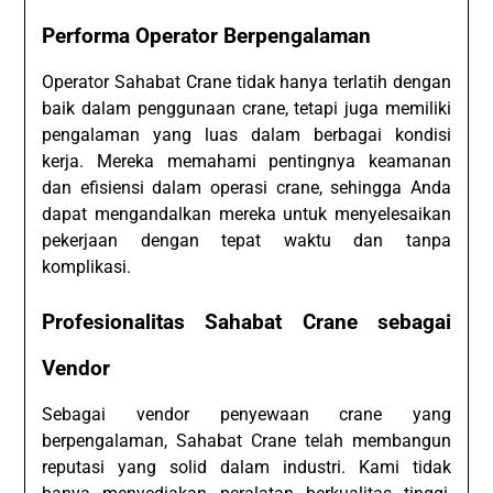
Performa Operator Berpengalaman
Operator Sahabat Crane tidak hanya terlatih dengan
baik dalam penggunaan crane, tetapi juga memiliki
pengalaman yang luas dalam berbagai kondisi
kerja. Mereka memahami pentingnya keamanan
dan efisiensi dalam operasi crane, sehingga Anda
dapat mengandalkan mereka untuk menyelesaikan
pekerjaan dengan tepat waktu dan tanpa
komplikasi.
Profesionalitas Sahabat Crane sebagai
Vendor
Sebagai vendor penyewaan crane yang
berpengalaman, Sahabat Crane telah membangun
reputasi yang solid dalam industri. Kami tidak