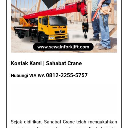
Kontak Kami | Sahabat Crane
0812-2255-5757
Hubungi VIA WA
Sejak didirikan, Sahabat Crane telah mengukuhkan