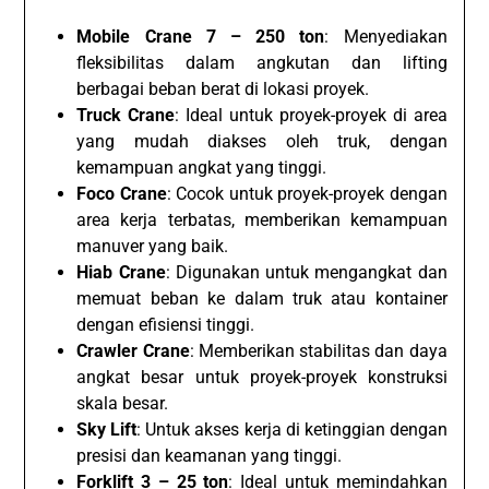
Mobile Crane 7 – 250 ton
: Menyediakan
fleksibilitas dalam angkutan dan lifting
berbagai beban berat di lokasi proyek.
Truck Crane
: Ideal untuk proyek-proyek di area
yang mudah diakses oleh truk, dengan
kemampuan angkat yang tinggi.
Foco Crane
: Cocok untuk proyek-proyek dengan
area kerja terbatas, memberikan kemampuan
manuver yang baik.
Hiab Crane
: Digunakan untuk mengangkat dan
memuat beban ke dalam truk atau kontainer
dengan efisiensi tinggi.
Crawler Crane
: Memberikan stabilitas dan daya
angkat besar untuk proyek-proyek konstruksi
skala besar.
Sky Lift
: Untuk akses kerja di ketinggian dengan
presisi dan keamanan yang tinggi.
Forklift 3 – 25 ton
: Ideal untuk memindahkan