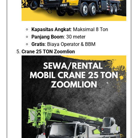
Kapasitas Angkat
: Maksimal 8 Ton
Panjang Boom
: 30 meter
Gratis
: Biaya Operator & BBM
Crane 25 TON Zoomlion