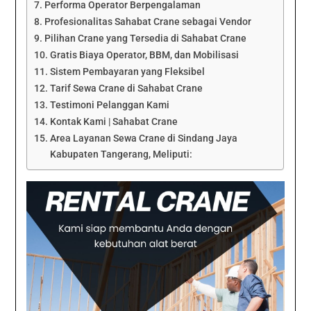
Performa Operator Berpengalaman
Profesionalitas Sahabat Crane sebagai Vendor
Pilihan Crane yang Tersedia di Sahabat Crane
Gratis Biaya Operator, BBM, dan Mobilisasi
Sistem Pembayaran yang Fleksibel
Tarif Sewa Crane di Sahabat Crane
Testimoni Pelanggan Kami
Kontak Kami | Sahabat Crane
Area Layanan Sewa Crane di Sindang Jaya
Kabupaten Tangerang, Meliputi: