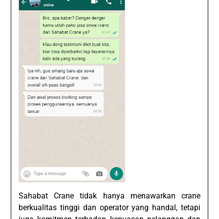
Sahabat Crane tidak hanya menawarkan crane
berkualitas tinggi dan operator yang handal, tetapi