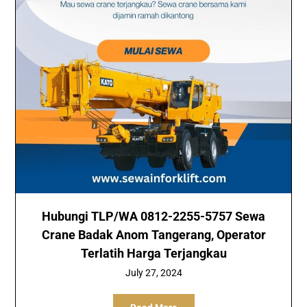
Hubungi TLP/WA 0812-2255-5757 Sewa
Crane Badak Anom Tangerang, Operator
Terlatih Harga Terjangkau
July 27, 2024