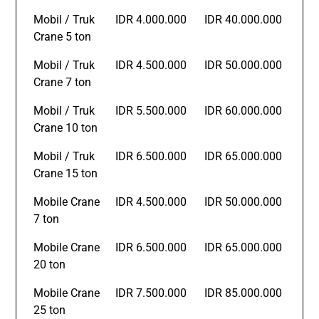
Mobil / Truk
IDR 4.000.000
IDR 40.000.000
Crane 5 ton
Mobil / Truk
IDR 4.500.000
IDR 50.000.000
Crane 7 ton
Mobil / Truk
IDR 5.500.000
IDR 60.000.000
Crane 10 ton
Mobil / Truk
IDR 6.500.000
IDR 65.000.000
Crane 15 ton
Mobile Crane
IDR 4.500.000
IDR 50.000.000
7 ton
Mobile Crane
IDR 6.500.000
IDR 65.000.000
20 ton
Mobile Crane
IDR 7.500.000
IDR 85.000.000
25 ton