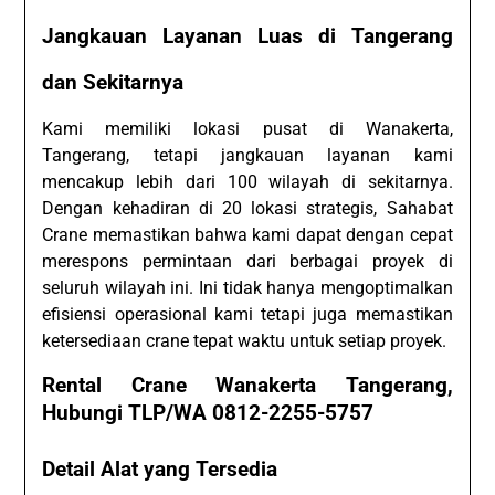
Jangkauan Layanan Luas di Tangerang
dan Sekitarnya
Kami memiliki lokasi pusat di Wanakerta,
Tangerang, tetapi jangkauan layanan kami
mencakup lebih dari 100 wilayah di sekitarnya.
Dengan kehadiran di 20 lokasi strategis, Sahabat
Crane memastikan bahwa kami dapat dengan cepat
merespons permintaan dari berbagai proyek di
seluruh wilayah ini. Ini tidak hanya mengoptimalkan
efisiensi operasional kami tetapi juga memastikan
ketersediaan crane tepat waktu untuk setiap proyek.
Rental Crane Wanakerta Tangerang,
Hubungi TLP/WA 0812-2255-5757
Detail Alat yang Tersedia