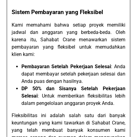
Sistem Pembayaran yang Fleksibel
Kami memahami bahwa setiap proyek memiliki
jadwal dan anggaran yang berbeda-beda. Oleh
karena itu, Sahabat Crane menawarkan sistem
pembayaran yang fleksibel untuk memudahkan
klien kami:
Pembayaran Setelah Pekerjaan Selesai
: Anda
dapat membayar setelah pekerjaan selesai dan
Anda puas dengan hasilnya.
DP 50% dan Sisanya Setelah Pekerjaan
Selesai
: Untuk memberikan fleksibilitas lebih
dalam pengelolaan anggaran proyek Anda.
Fleksibilitas ini adalah salah satu dari banyak
keuntungan yang kami tawarkan di Sahabat Crane,
yang telah membuat banyak konsumen kami