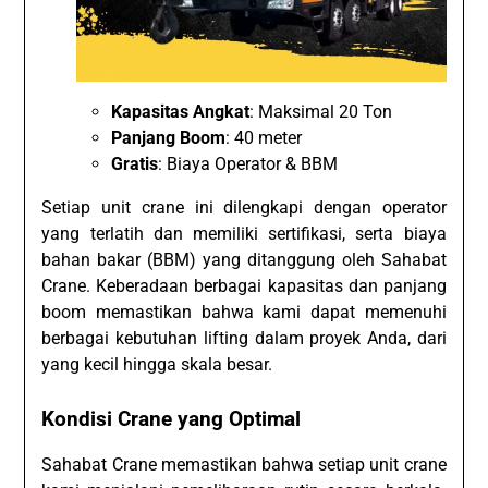
Kapasitas Angkat
: Maksimal 20 Ton
Panjang Boom
: 40 meter
Gratis
: Biaya Operator & BBM
Setiap unit crane ini dilengkapi dengan operator
yang terlatih dan memiliki sertifikasi, serta biaya
bahan bakar (BBM) yang ditanggung oleh Sahabat
Crane. Keberadaan berbagai kapasitas dan panjang
boom memastikan bahwa kami dapat memenuhi
berbagai kebutuhan lifting dalam proyek Anda, dari
yang kecil hingga skala besar.
Kondisi Crane yang Optimal
Sahabat Crane memastikan bahwa setiap unit crane