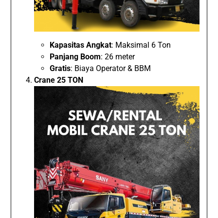
Kapasitas Angkat
: Maksimal 6 Ton
Panjang Boom
: 26 meter
Gratis
: Biaya Operator & BBM
Crane 25 TON