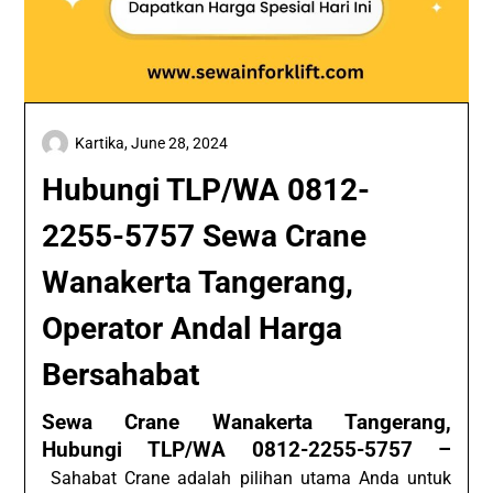
Kartika,
June 28, 2024
Hubungi TLP/WA 0812-
2255-5757 Sewa Crane
Wanakerta Tangerang,
Operator Andal Harga
Bersahabat
Sewa Crane Wanakerta Tangerang,
Hubungi TLP/WA 0812-2255-5757 –
Sahabat Crane adalah pilihan utama Anda untuk