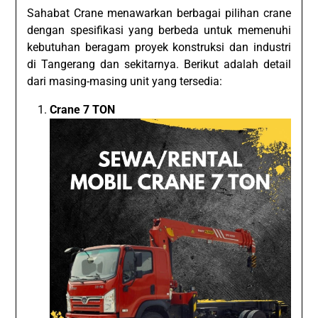
Sahabat Crane menawarkan berbagai pilihan crane
dengan spesifikasi yang berbeda untuk memenuhi
kebutuhan beragam proyek konstruksi dan industri
di Tangerang dan sekitarnya. Berikut adalah detail
dari masing-masing unit yang tersedia:
Crane 7 TON