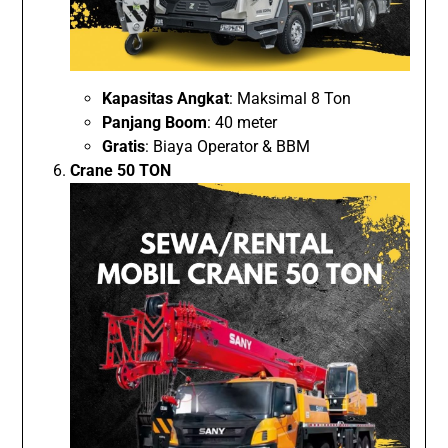
Kapasitas Angkat
: Maksimal 8 Ton
Panjang Boom
: 40 meter
Gratis
: Biaya Operator & BBM
Crane 50 TON