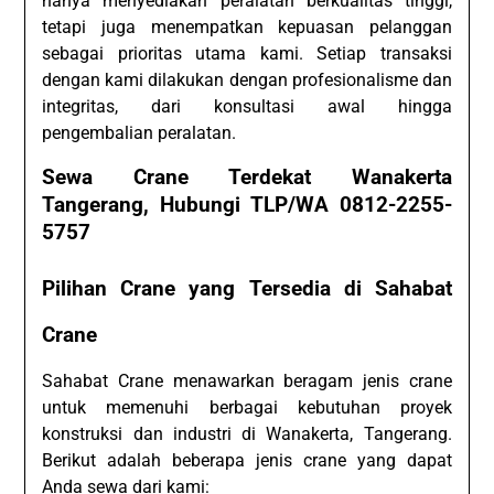
hanya menyediakan peralatan berkualitas tinggi,
tetapi juga menempatkan kepuasan pelanggan
sebagai prioritas utama kami. Setiap transaksi
dengan kami dilakukan dengan profesionalisme dan
integritas, dari konsultasi awal hingga
pengembalian peralatan.
Sewa Crane Terdekat Wanakerta
Tangerang, Hubungi TLP/WA 0812-2255-
5757
Pilihan Crane yang Tersedia di Sahabat
Crane
Sahabat Crane menawarkan beragam jenis crane
untuk memenuhi berbagai kebutuhan proyek
konstruksi dan industri di Wanakerta, Tangerang.
Berikut adalah beberapa jenis crane yang dapat
Anda sewa dari kami: