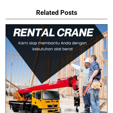
Related Posts