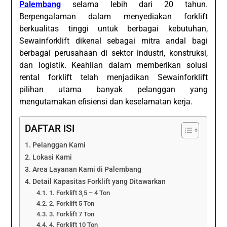
Palembang
selama lebih dari 20 tahun.
Berpengalaman dalam menyediakan forklift
berkualitas tinggi untuk berbagai kebutuhan,
Sewainforklift dikenal sebagai mitra andal bagi
berbagai perusahaan di sektor industri, konstruksi,
dan logistik. Keahlian dalam memberikan solusi
rental forklift telah menjadikan Sewainforklift
pilihan utama banyak pelanggan yang
mengutamakan efisiensi dan keselamatan kerja.
DAFTAR ISI
Pelanggan Kami
Lokasi Kami
Area Layanan Kami di Palembang
Detail Kapasitas Forklift yang Ditawarkan
1. Forklift 3,5 – 4 Ton
2. Forklift 5 Ton
3. Forklift 7 Ton
4. Forklift 10 Ton