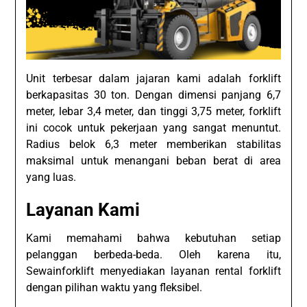
Unit terbesar dalam jajaran kami adalah forklift
berkapasitas 30 ton. Dengan dimensi panjang 6,7
meter, lebar 3,4 meter, dan tinggi 3,75 meter, forklift
ini cocok untuk pekerjaan yang sangat menuntut.
Radius belok 6,3 meter memberikan stabilitas
maksimal untuk menangani beban berat di area
yang luas.
Layanan Kami
Kami memahami bahwa kebutuhan setiap
pelanggan berbeda-beda. Oleh karena itu,
Sewainforklift menyediakan layanan rental forklift
dengan pilihan waktu yang fleksibel.