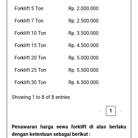
Forklift 5 Ton
Rp. 2.000.000
Forklift 7 Ton
Rp. 2.500.000
Forklift 10 Ton
Rp. 3.500.000
Forklift 15 Ton
Rp. 4.500.000
Forklift 20 Ton
Rp. 5.000.000
Forklift 25 Ton
Rp. 5.500.000
Forklift 30 Ton
Rp. 6.500.000
Showing 1 to 8 of 8 entries
‹
1
›
Penawaran harga sewa forklift di atas berlaku
dengan ketentuan sebagai berikut :