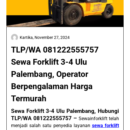
Kartika,
November 27, 2024
TLP/WA 081222555757
Sewa Forklift 3-4 Ulu
Palembang, Operator
Berpengalaman Harga
Termurah
Sewa Forklift 3-4 Ulu Palembang, Hubungi
TLP/WA 081222555757 –
Sewainforklift telah
menjadi salah satu penyedia layanan
sewa forklift