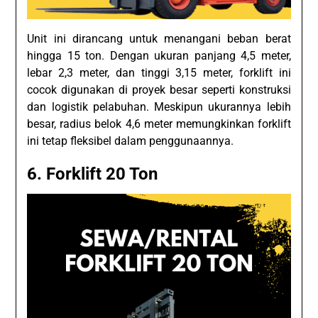
Unit ini dirancang untuk menangani beban berat
hingga 15 ton. Dengan ukuran panjang 4,5 meter,
lebar 2,3 meter, dan tinggi 3,15 meter, forklift ini
cocok digunakan di proyek besar seperti konstruksi
dan logistik pelabuhan. Meskipun ukurannya lebih
besar, radius belok 4,6 meter memungkinkan forklift
ini tetap fleksibel dalam penggunaannya.
6.
Forklift 20 Ton