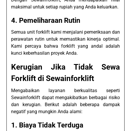
maksimal untuk setiap rupiah yang Anda keluarkan.
4.
Pemeliharaan Rutin
Semua unit forklift kami menjalani pemeriksaan dan
perawatan rutin untuk memastikan kinerja optimal.
Kami percaya bahwa forklift yang andal adalah
kunci keberhasilan proyek Anda.
Kerugian Jika Tidak Sewa
Forklift di Sewainforklift
Mengabaikan layanan berkualitas seperti
Sewainforklift dapat mengakibatkan berbagai risiko
dan kerugian. Berikut adalah beberapa dampak
negatif yang mungkin Anda alami:
1.
Biaya Tidak Terduga