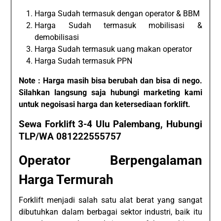
Harga Sudah termasuk dengan operator & BBM
Harga Sudah termasuk mobilisasi &
demobilisasi
Harga Sudah termasuk uang makan operator
Harga Sudah termasuk PPN
Note : Harga masih bisa berubah dan bisa di nego.
Silahkan langsung saja hubungi marketing kami
untuk negoisasi harga dan ketersediaan forklift.
Sewa Forklift 3-4 Ulu Palembang, Hubungi
TLP/WA 081222555757
Operator Berpengalaman
Harga Termurah
Forklift menjadi salah satu alat berat yang sangat
dibutuhkan dalam berbagai sektor industri, baik itu