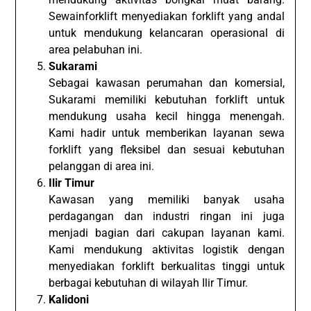
Sewainforklift menyediakan forklift yang andal
untuk mendukung kelancaran operasional di
area pelabuhan ini.
Sukarami
Sebagai kawasan perumahan dan komersial,
Sukarami memiliki kebutuhan forklift untuk
mendukung usaha kecil hingga menengah.
Kami hadir untuk memberikan layanan sewa
forklift yang fleksibel dan sesuai kebutuhan
pelanggan di area ini.
Ilir Timur
Kawasan yang memiliki banyak usaha
perdagangan dan industri ringan ini juga
menjadi bagian dari cakupan layanan kami.
Kami mendukung aktivitas logistik dengan
menyediakan forklift berkualitas tinggi untuk
berbagai kebutuhan di wilayah Ilir Timur.
Kalidoni