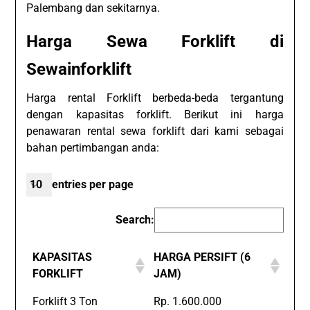
Palembang dan sekitarnya.
Harga Sewa Forklift di
Sewainforklift
Harga rental Forklift berbeda-beda tergantung
dengan kapasitas forklift. Berikut ini harga
penawaran rental sewa forklift dari kami sebagai
bahan pertimbangan anda:
entries per page
Search:
KAPASITAS
HARGA PERSIFT (6
FORKLIFT
JAM)
Forklift 3 Ton
Rp. 1.600.000