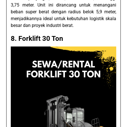
3,75 meter. Unit ini dirancang untuk menangani
beban super berat dengan radius belok 5,9 meter,
menjadikannya ideal untuk kebutuhan logistik skala
besar dan proyek industri berat.
8.
Forklift 30 Ton