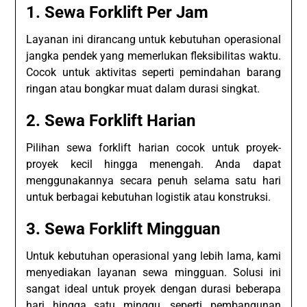
1.
Sewa Forklift Per Jam
Layanan ini dirancang untuk kebutuhan operasional
jangka pendek yang memerlukan fleksibilitas waktu.
Cocok untuk aktivitas seperti pemindahan barang
ringan atau bongkar muat dalam durasi singkat.
2.
Sewa Forklift Harian
Pilihan sewa forklift harian cocok untuk proyek-
proyek kecil hingga menengah. Anda dapat
menggunakannya secara penuh selama satu hari
untuk berbagai kebutuhan logistik atau konstruksi.
3.
Sewa Forklift Mingguan
Untuk kebutuhan operasional yang lebih lama, kami
menyediakan layanan sewa mingguan. Solusi ini
sangat ideal untuk proyek dengan durasi beberapa
hari hingga satu minggu, seperti pembangunan