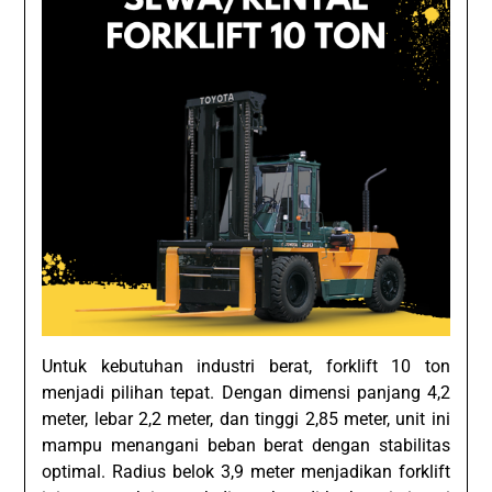
Untuk kebutuhan industri berat, forklift 10 ton
menjadi pilihan tepat. Dengan dimensi panjang 4,2
meter, lebar 2,2 meter, dan tinggi 2,85 meter, unit ini
mampu menangani beban berat dengan stabilitas
optimal. Radius belok 3,9 meter menjadikan forklift