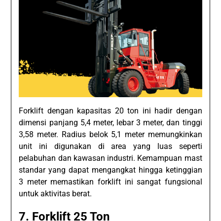
Forklift dengan kapasitas 20 ton ini hadir dengan
dimensi panjang 5,4 meter, lebar 3 meter, dan tinggi
3,58 meter. Radius belok 5,1 meter memungkinkan
unit ini digunakan di area yang luas seperti
pelabuhan dan kawasan industri. Kemampuan mast
standar yang dapat mengangkat hingga ketinggian
3 meter memastikan forklift ini sangat fungsional
untuk aktivitas berat.
7.
Forklift 25 Ton