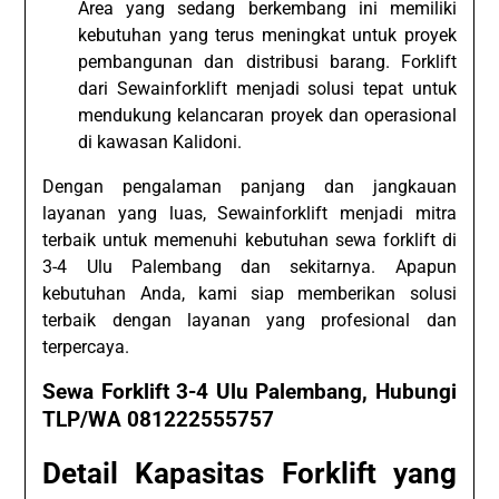
Area yang sedang berkembang ini memiliki
kebutuhan yang terus meningkat untuk proyek
pembangunan dan distribusi barang. Forklift
dari Sewainforklift menjadi solusi tepat untuk
mendukung kelancaran proyek dan operasional
di kawasan Kalidoni.
Dengan pengalaman panjang dan jangkauan
layanan yang luas, Sewainforklift menjadi mitra
terbaik untuk memenuhi kebutuhan sewa forklift di
3-4 Ulu Palembang dan sekitarnya. Apapun
kebutuhan Anda, kami siap memberikan solusi
terbaik dengan layanan yang profesional dan
terpercaya.
Sewa Forklift 3-4 Ulu Palembang, Hubungi
TLP/WA 081222555757
Detail Kapasitas Forklift yang