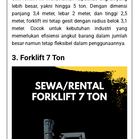
lebih besar, yakni hingga 5 ton. Dengan dimensi
panjang 3,4 meter, lebar 2 meter, dan tinggi 2,5
meter, forklift ini tetap gesit dengan radius belok 3,1
meter. Cocok untuk kebutuhan industri yang
memerlukan efisiensi angkut barang dalam jumlah
besar namun tetap fleksibel dalam penggunaannya.
3.
Forklift 7 Ton