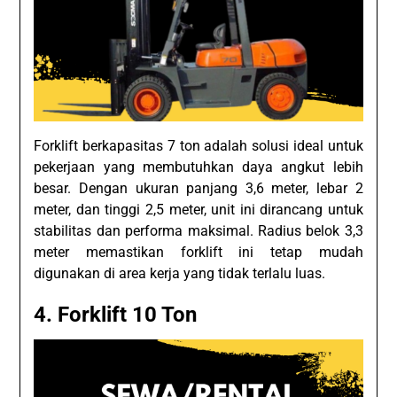
Forklift berkapasitas 7 ton adalah solusi ideal untuk
pekerjaan yang membutuhkan daya angkut lebih
besar. Dengan ukuran panjang 3,6 meter, lebar 2
meter, dan tinggi 2,5 meter, unit ini dirancang untuk
stabilitas dan performa maksimal. Radius belok 3,3
meter memastikan forklift ini tetap mudah
digunakan di area kerja yang tidak terlalu luas.
4.
Forklift 10 Ton