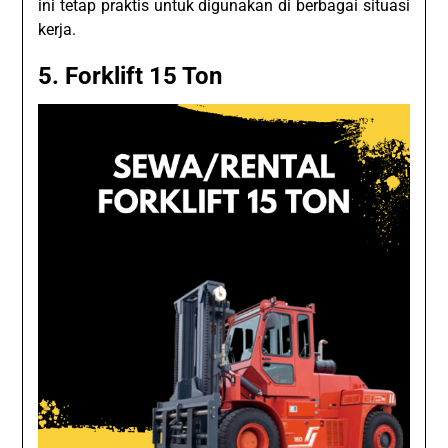
ini tetap praktis untuk digunakan di berbagai situasi
kerja.
5.
Forklift 15 Ton