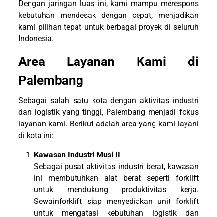
Dengan jaringan luas ini, kami mampu merespons
kebutuhan mendesak dengan cepat, menjadikan
kami pilihan tepat untuk berbagai proyek di seluruh
Indonesia.
Area Layanan Kami di
Palembang
Sebagai salah satu kota dengan aktivitas industri
dan logistik yang tinggi, Palembang menjadi fokus
layanan kami. Berikut adalah area yang kami layani
di kota ini:
Kawasan Industri Musi II
Sebagai pusat aktivitas industri berat, kawasan
ini membutuhkan alat berat seperti forklift
untuk mendukung produktivitas kerja.
Sewainforklift siap menyediakan unit forklift
untuk mengatasi kebutuhan logistik dan