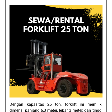
Dengan kapasitas 25 ton, forklift ini memiliki
dimensi panjang 6,3 meter, lebar 3 meter, dan tinggi