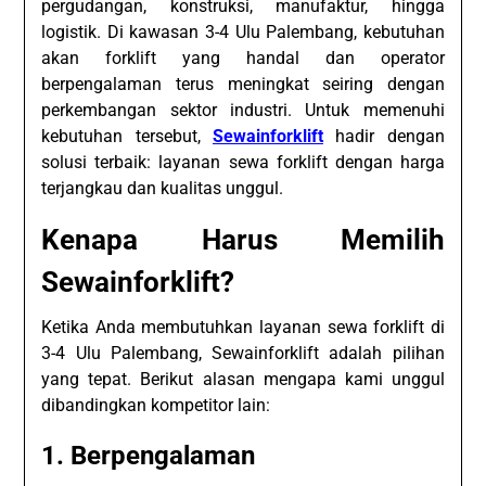
pergudangan, konstruksi, manufaktur, hingga
logistik. Di kawasan 3-4 Ulu Palembang, kebutuhan
akan forklift yang handal dan operator
berpengalaman terus meningkat seiring dengan
perkembangan sektor industri. Untuk memenuhi
kebutuhan tersebut,
Sewainforklift
hadir dengan
solusi terbaik: layanan sewa forklift dengan harga
terjangkau dan kualitas unggul.
Kenapa Harus Memilih
Sewainforklift?
Ketika Anda membutuhkan layanan sewa forklift di
3-4 Ulu Palembang, Sewainforklift adalah pilihan
yang tepat. Berikut alasan mengapa kami unggul
dibandingkan kompetitor lain:
1.
Berpengalaman