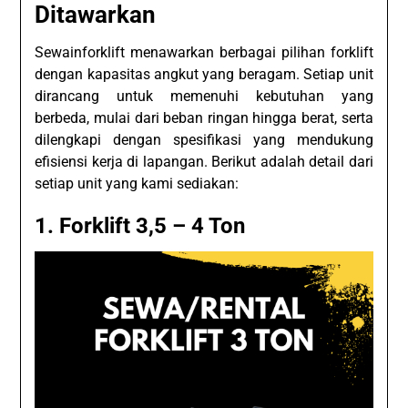
Ditawarkan
Sewainforklift menawarkan berbagai pilihan forklift
dengan kapasitas angkut yang beragam. Setiap unit
dirancang untuk memenuhi kebutuhan yang
berbeda, mulai dari beban ringan hingga berat, serta
dilengkapi dengan spesifikasi yang mendukung
efisiensi kerja di lapangan. Berikut adalah detail dari
setiap unit yang kami sediakan:
1.
Forklift 3,5 – 4 Ton