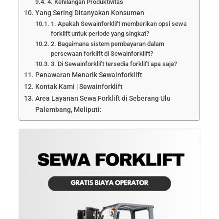
4. Kehilangan Produktivitas
Yang Sering Ditanyakan Konsumen
1. Apakah Sewainforklift memberikan opsi sewa
forklift untuk periode yang singkat?
2. Bagaimana sistem pembayaran dalam
persewaan forklift di Sewainforklift?
3. Di Sewainforklift tersedia forklift apa saja?
Penawaran Menarik Sewainforklift
Kontak Kami | Sewainforklift
Area Layanan Sewa Forklift di Seberang Ulu
Palembang, Meliputi: