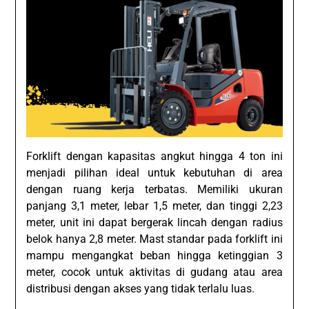
Forklift dengan kapasitas angkut hingga 4 ton ini
menjadi pilihan ideal untuk kebutuhan di area
dengan ruang kerja terbatas. Memiliki ukuran
panjang 3,1 meter, lebar 1,5 meter, dan tinggi 2,23
meter, unit ini dapat bergerak lincah dengan radius
belok hanya 2,8 meter. Mast standar pada forklift ini
mampu mengangkat beban hingga ketinggian 3
meter, cocok untuk aktivitas di gudang atau area
distribusi dengan akses yang tidak terlalu luas.