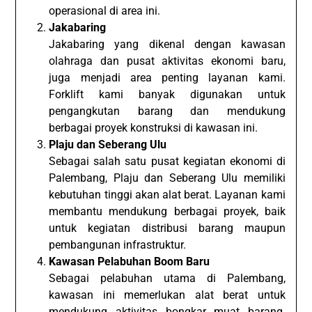
operasional di area ini.
Jakabaring
Jakabaring yang dikenal dengan kawasan
olahraga dan pusat aktivitas ekonomi baru,
juga menjadi area penting layanan kami.
Forklift kami banyak digunakan untuk
pengangkutan barang dan mendukung
berbagai proyek konstruksi di kawasan ini.
Plaju dan Seberang Ulu
Sebagai salah satu pusat kegiatan ekonomi di
Palembang, Plaju dan Seberang Ulu memiliki
kebutuhan tinggi akan alat berat. Layanan kami
membantu mendukung berbagai proyek, baik
untuk kegiatan distribusi barang maupun
pembangunan infrastruktur.
Kawasan Pelabuhan Boom Baru
Sebagai pelabuhan utama di Palembang,
kawasan ini memerlukan alat berat untuk
mendukung aktivitas bongkar muat barang.