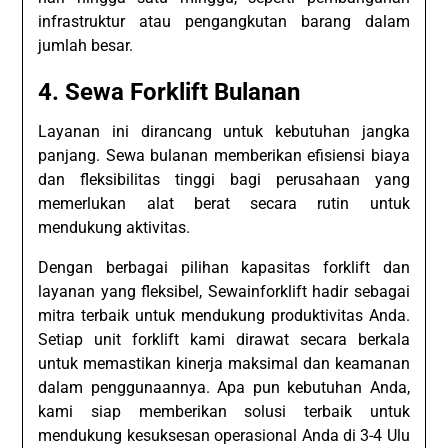
infrastruktur atau pengangkutan barang dalam
jumlah besar.
4.
Sewa Forklift Bulanan
Layanan ini dirancang untuk kebutuhan jangka
panjang. Sewa bulanan memberikan efisiensi biaya
dan fleksibilitas tinggi bagi perusahaan yang
memerlukan alat berat secara rutin untuk
mendukung aktivitas.
Dengan berbagai pilihan kapasitas forklift dan
layanan yang fleksibel, Sewainforklift hadir sebagai
mitra terbaik untuk mendukung produktivitas Anda.
Setiap unit forklift kami dirawat secara berkala
untuk memastikan kinerja maksimal dan keamanan
dalam penggunaannya. Apa pun kebutuhan Anda,
kami siap memberikan solusi terbaik untuk
mendukung kesuksesan operasional Anda di 3-4 Ulu