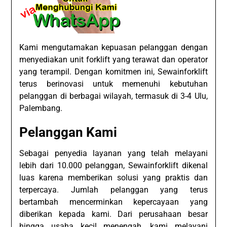
Kami mengutamakan kepuasan pelanggan dengan
menyediakan unit forklift yang terawat dan operator
yang terampil. Dengan komitmen ini, Sewainforklift
terus berinovasi untuk memenuhi kebutuhan
pelanggan di berbagai wilayah, termasuk di 3-4 Ulu,
Palembang.
Pelanggan Kami
Sebagai penyedia layanan yang telah melayani
lebih dari 10.000 pelanggan, Sewainforklift dikenal
luas karena memberikan solusi yang praktis dan
terpercaya. Jumlah pelanggan yang terus
bertambah mencerminkan kepercayaan yang
diberikan kepada kami. Dari perusahaan besar
hingga usaha kecil menengah, kami melayani