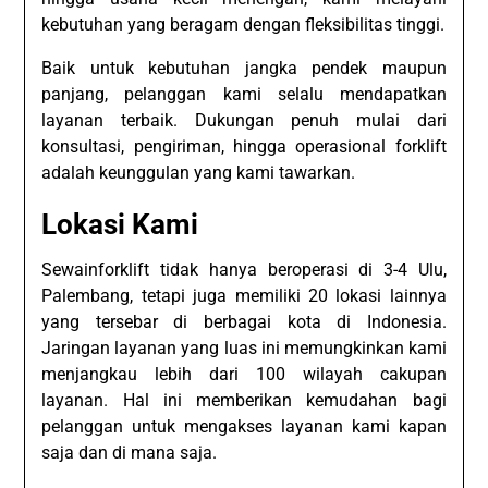
kebutuhan yang beragam dengan fleksibilitas tinggi.
Baik untuk kebutuhan jangka pendek maupun
panjang, pelanggan kami selalu mendapatkan
layanan terbaik. Dukungan penuh mulai dari
konsultasi, pengiriman, hingga operasional forklift
adalah keunggulan yang kami tawarkan.
Lokasi Kami
Sewainforklift tidak hanya beroperasi di 3-4 Ulu,
Palembang, tetapi juga memiliki 20 lokasi lainnya
yang tersebar di berbagai kota di Indonesia.
Jaringan layanan yang luas ini memungkinkan kami
menjangkau lebih dari 100 wilayah cakupan
layanan. Hal ini memberikan kemudahan bagi
pelanggan untuk mengakses layanan kami kapan
saja dan di mana saja.