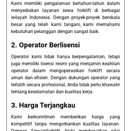
Kami memiliki pengalaman bertahun-tahun dalam
menyediakan layanan sewa forklift di berbagai
wilayah Indonesia. Dengan proyek-proyek berskala
besar yang telah kami tangani, kami memahami
kebutuhan pelanggan dengan sangat baik.
2.
Operator Berlisensi
Operator kami tidak hanya berpengalaman, tetapi
juga memiliki lisensi resmi yang menjamin keahlian
operator dalam mengoperasikan forklift secara
aman dan efisien. Dengan dukungan operator yang
terlatih secara profesional, Anda tidak perlu khawatir
tentang keselamatan dan kualitas kerja.
3.
Harga Terjangkau
Kami berkomitmen memberikan harga yang
kompetitif tanpa mengorbankan kualitas layanan.
Dengan Sewainforklift, Anda mendapatkan nilai