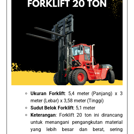
Ukuran Forklift
: 5,4 meter (Panjang) x 3
meter (Lebar) x 3,58 meter (Tinggi)
Sudut Belok Forklift
: 5,1 meter
Keterangan
: Forklift 20 ton ini dirancang
untuk menangani pengangkutan material
yang lebih besar dan berat, sering