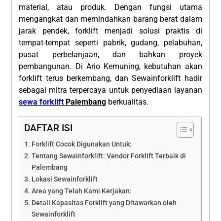
material, atau produk. Dengan fungsi utama
mengangkat dan memindahkan barang berat dalam
jarak pendek, forklift menjadi solusi praktis di
tempat-tempat seperti pabrik, gudang, pelabuhan,
pusat perbelanjaan, dan bahkan proyek
pembangunan. Di Ario Kemuning, kebutuhan akan
forklift terus berkembang, dan Sewainforklift hadir
sebagai mitra terpercaya untuk penyediaan layanan
sewa forklift
Palembang
berkualitas.
DAFTAR ISI
Forklift Cocok Digunakan Untuk:
Tentang Sewainforklift: Vendor Forklift Terbaik di
Palembang
Lokasi Sewainforklift
Area yang Telah Kami Kerjakan:
Detail Kapasitas Forklift yang Ditawarkan oleh
Sewainforklift