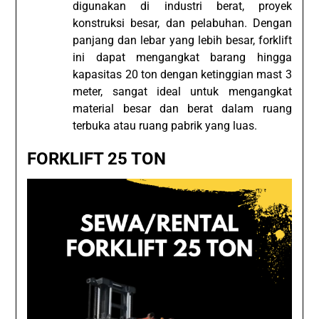
digunakan di industri berat, proyek
konstruksi besar, dan pelabuhan. Dengan
panjang dan lebar yang lebih besar, forklift
ini dapat mengangkat barang hingga
kapasitas 20 ton dengan ketinggian mast 3
meter, sangat ideal untuk mengangkat
material besar dan berat dalam ruang
terbuka atau ruang pabrik yang luas.
FORKLIFT 25 TON