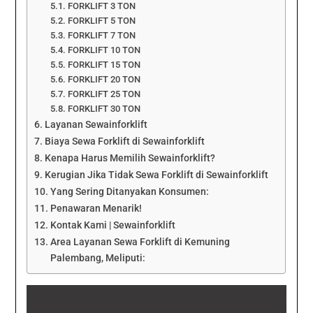
FORKLIFT 3 TON
FORKLIFT 5 TON
FORKLIFT 7 TON
FORKLIFT 10 TON
FORKLIFT 15 TON
FORKLIFT 20 TON
FORKLIFT 25 TON
FORKLIFT 30 TON
Layanan Sewainforklift
Biaya Sewa Forklift di Sewainforklift
Kenapa Harus Memilih Sewainforklift?
Kerugian Jika Tidak Sewa Forklift di Sewainforklift
Yang Sering Ditanyakan Konsumen:
Penawaran Menarik!
Kontak Kami | Sewainforklift
Area Layanan Sewa Forklift di Kemuning
Palembang, Meliputi: