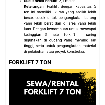
Sudut Belok Forklift
: 3,1 meter
Keterangan
: Forklift dengan kapasitas 5
ton ini memiliki ukuran yang sedikit lebih
besar, cocok untuk pengangkutan barang
yang lebih berat dan di area yang lebih
luas. Dengan kemampuan untuk mencapai
ketinggian 3 meter, forklift ini sering
digunakan di gudang yang memiliki rak
tinggi, serta untuk pengangkutan material
di pelabuhan atau proyek konstruksi.
FORKLIFT 7 TON