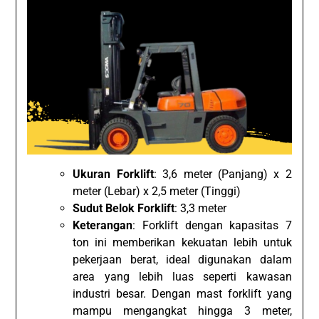
Ukuran Forklift
: 3,6 meter (Panjang) x 2
meter (Lebar) x 2,5 meter (Tinggi)
Sudut Belok Forklift
: 3,3 meter
Keterangan
: Forklift dengan kapasitas 7
ton ini memberikan kekuatan lebih untuk
pekerjaan berat, ideal digunakan dalam
area yang lebih luas seperti kawasan
industri besar. Dengan mast forklift yang
mampu mengangkat hingga 3 meter,