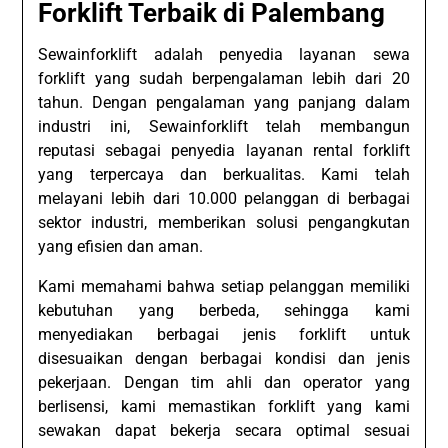
Forklift Terbaik di Palembang
Sewainforklift adalah penyedia layanan sewa
forklift yang sudah berpengalaman lebih dari 20
tahun. Dengan pengalaman yang panjang dalam
industri ini, Sewainforklift telah membangun
reputasi sebagai penyedia layanan rental forklift
yang terpercaya dan berkualitas. Kami telah
melayani lebih dari 10.000 pelanggan di berbagai
sektor industri, memberikan solusi pengangkutan
yang efisien dan aman.
Kami memahami bahwa setiap pelanggan memiliki
kebutuhan yang berbeda, sehingga kami
menyediakan berbagai jenis forklift untuk
disesuaikan dengan berbagai kondisi dan jenis
pekerjaan. Dengan tim ahli dan operator yang
berlisensi, kami memastikan forklift yang kami
sewakan dapat bekerja secara optimal sesuai