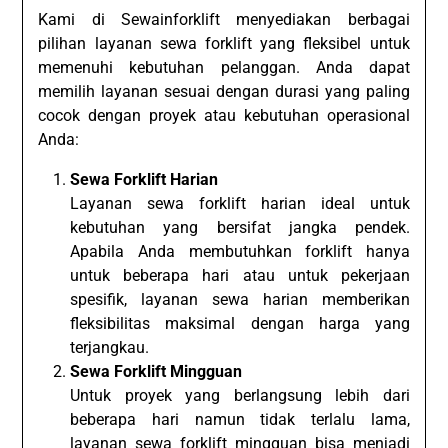
Kami di Sewainforklift menyediakan berbagai
pilihan layanan sewa forklift yang fleksibel untuk
memenuhi kebutuhan pelanggan. Anda dapat
memilih layanan sesuai dengan durasi yang paling
cocok dengan proyek atau kebutuhan operasional
Anda:
Sewa Forklift Harian
Layanan sewa forklift harian ideal untuk
kebutuhan yang bersifat jangka pendek.
Apabila Anda membutuhkan forklift hanya
untuk beberapa hari atau untuk pekerjaan
spesifik, layanan sewa harian memberikan
fleksibilitas maksimal dengan harga yang
terjangkau.
Sewa Forklift Mingguan
Untuk proyek yang berlangsung lebih dari
beberapa hari namun tidak terlalu lama,
layanan sewa forklift mingguan bisa menjadi