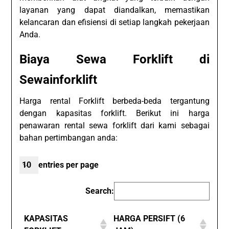
layanan yang dapat diandalkan, memastikan
kelancaran dan efisiensi di setiap langkah pekerjaan
Anda.
Biaya Sewa Forklift di
Sewainforklift
Harga rental Forklift berbeda-beda tergantung
dengan kapasitas forklift. Berikut ini harga
penawaran rental sewa forklift dari kami sebagai
bahan pertimbangan anda:
entries per page
Search:
KAPASITAS
HARGA PERSIFT (6