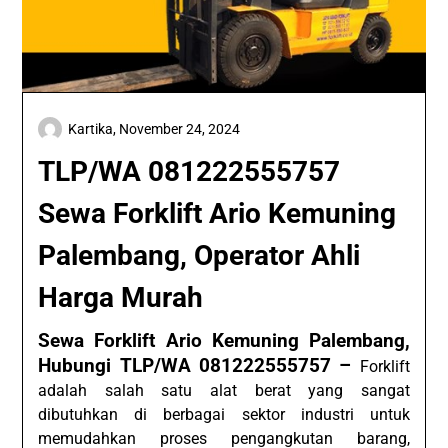
Kartika,
November 24, 2024
TLP/WA 081222555757
Sewa Forklift Ario Kemuning
Palembang, Operator Ahli
Harga Murah
Sewa Forklift Ario Kemuning Palembang,
Hubungi TLP/WA 081222555757 –
Forklift
adalah salah satu alat berat yang sangat
dibutuhkan di berbagai sektor industri untuk
memudahkan proses pengangkutan barang,