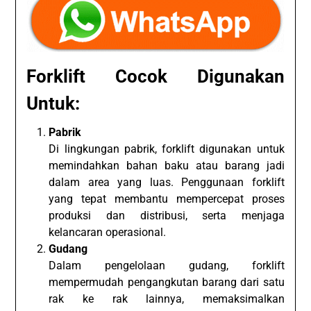
Forklift Cocok Digunakan
Untuk:
Pabrik
Di lingkungan pabrik, forklift digunakan untuk
memindahkan bahan baku atau barang jadi
dalam area yang luas. Penggunaan forklift
yang tepat membantu mempercepat proses
produksi dan distribusi, serta menjaga
kelancaran operasional.
Gudang
Dalam pengelolaan gudang, forklift
mempermudah pengangkutan barang dari satu
rak ke rak lainnya, memaksimalkan