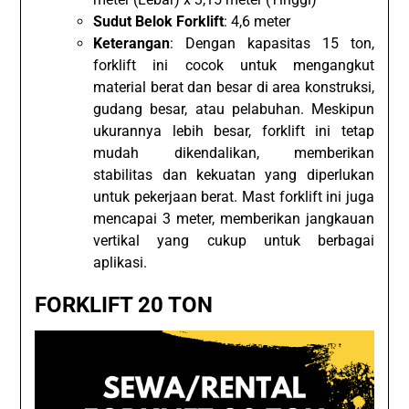
Sudut Belok Forklift
: 4,6 meter
Keterangan
: Dengan kapasitas 15 ton,
forklift ini cocok untuk mengangkut
material berat dan besar di area konstruksi,
gudang besar, atau pelabuhan. Meskipun
ukurannya lebih besar, forklift ini tetap
mudah dikendalikan, memberikan
stabilitas dan kekuatan yang diperlukan
untuk pekerjaan berat. Mast forklift ini juga
mencapai 3 meter, memberikan jangkauan
vertikal yang cukup untuk berbagai
aplikasi.
FORKLIFT 20 TON