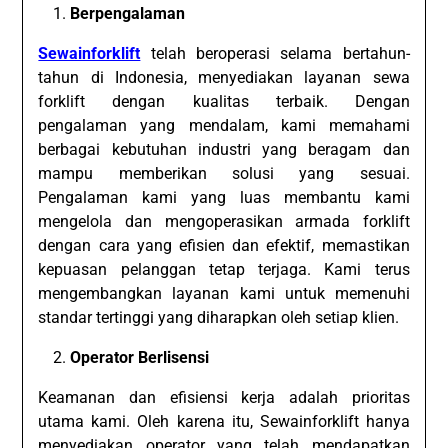
Berpengalaman
Sewainforklift
telah beroperasi selama bertahun-
tahun di Indonesia, menyediakan layanan sewa
forklift dengan kualitas terbaik. Dengan
pengalaman yang mendalam, kami memahami
berbagai kebutuhan industri yang beragam dan
mampu memberikan solusi yang sesuai.
Pengalaman kami yang luas membantu kami
mengelola dan mengoperasikan armada forklift
dengan cara yang efisien dan efektif, memastikan
kepuasan pelanggan tetap terjaga. Kami terus
mengembangkan layanan kami untuk memenuhi
standar tertinggi yang diharapkan oleh setiap klien.
Operator Berlisensi
Keamanan dan efisiensi kerja adalah prioritas
utama kami. Oleh karena itu, Sewainforklift hanya
menyediakan operator yang telah mendapatkan