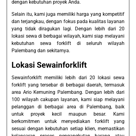
dengan kebutuhan proyek Anda.
Selain itu, kami juga memiliki harga yang kompetitif
dan terjangkau, dengan fokus pada kualitas layanan
yang tidak diragukan lagi. Dengan lebih dari 20
lokasi sewa di berbagai wilayah, kami siap melayani
kebutuhan sewa forklift di seluruh wilayah
Palembang dan sekitarnya.
Lokasi Sewainforklift
Sewainforklift memiliki lebih dari 20 lokasi sewa
forklift yang tersebar di berbagai daerah, termasuk
area Ario Kemuning Palembang. Dengan lebih dari
100 wilayah cakupan layanan, kami siap melayani
pelanggan di berbagai area di Palembang, baik
untuk proyek kecil maupun besar. Kami
berkomitmen untuk menyediakan forklift yang
sesuai dengan kebutuhan setiap klien, memastikan
kelancaran proses pengangkutan barang atau