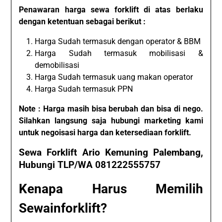
Penawaran harga sewa forklift di atas berlaku
dengan ketentuan sebagai berikut :
Harga Sudah termasuk dengan operator & BBM
Harga Sudah termasuk mobilisasi &
demobilisasi
Harga Sudah termasuk uang makan operator
Harga Sudah termasuk PPN
Note : Harga masih bisa berubah dan bisa di nego.
Silahkan langsung saja hubungi marketing kami
untuk negoisasi harga dan ketersediaan forklift.
Sewa Forklift Ario Kemuning Palembang,
Hubungi TLP/WA 081222555757
Kenapa Harus Memilih
Sewainforklift?