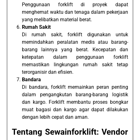
Penggunaan forklift di proyek dapat
menghemat waktu dan tenaga dalam pekerjaan
yang melibatkan material berat.
Rumah Sakit
Di rumah sakit, forklift digunakan untuk
memindahkan peralatan medis atau barang-
barang lainnya yang berat. Kecepatan dan
ketepatan dalam penggunaan forklift
memastikan lingkungan rumah sakit tetap
terorganisir dan efisien.
Bandara
Di bandara, forklift memainkan peran penting
dalam pengangkutan barang-barang logistik
dan kargo. Forklift membantu proses bongkar
muat bagasi dan kargo agar dapat dilakukan
dengan lebih cepat dan aman.
Tentang Sewainforklift: Vendor