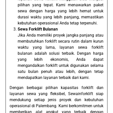
pilihan yang tepat. Kami menawarkan paket
sewa dengan harga yang lebih hemat untuk
durasi waktu yang lebih panjang, memastikan
kebutuhan operasional Anda tetap terpenuhi.
Sewa Forklift Bulanan
Jika Anda memiliki proyek jangka panjang atau
membutuhkan forklift secara rutin dalam kurun
waktu yang lama, layanan sewa forklift
bulanan adalah solusi terbaik. Dengan harga
yang lebih ekonomis, Anda dapat
mengandalkan forklift untuk digunakan selama
satu bulan penuh atau lebih, dengan tetap
mendapatkan layanan terbaik dari kami.
Dengan berbagai pilihan kapasitas forklift dan
layanan sewa yang fleksibel, Sewainforklift siap
mendukung setiap jenis proyek dan kebutuhan
operasional di Palembang. Kami berkomitmen untuk
memberikan alat angkut yang terbaik dengan