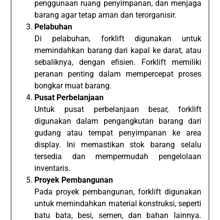
penggunaan ruang penyimpanan, dan menjaga
barang agar tetap aman dan terorganisir.
Pelabuhan
Di pelabuhan, forklift digunakan untuk
memindahkan barang dari kapal ke darat, atau
sebaliknya, dengan efisien. Forklift memiliki
peranan penting dalam mempercepat proses
bongkar muat barang.
Pusat Perbelanjaan
Untuk pusat perbelanjaan besar, forklift
digunakan dalam pengangkutan barang dari
gudang atau tempat penyimpanan ke area
display. Ini memastikan stok barang selalu
tersedia dan mempermudah pengelolaan
inventaris.
Proyek Pembangunan
Pada proyek pembangunan, forklift digunakan
untuk memindahkan material konstruksi, seperti
batu bata, besi, semen, dan bahan lainnya.