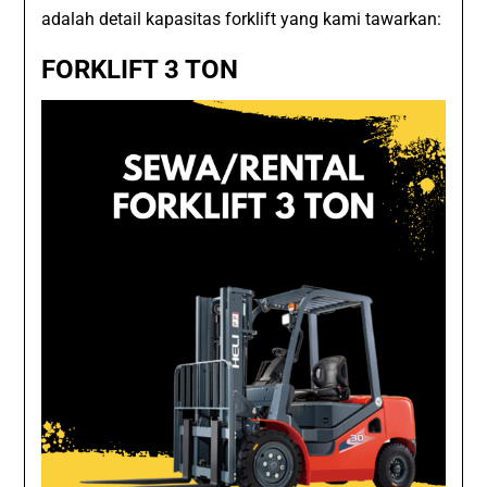
adalah detail kapasitas forklift yang kami tawarkan:
FORKLIFT 3 TON