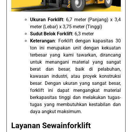
Ukuran Forklift
: 6,7 meter (Panjang) x 3,4
meter (Lebar) x 3,75 meter (Tinggi)
Sudut Belok Forklift
: 6,3 meter
Keterangan
: Forklift dengan kapasitas 30
ton ini merupakan unit dengan kekuatan
terbesar yang kami tawarkan, dirancang
untuk menangani material yang sangat
berat dan besar, baik di pelabuhan,
kawasan industri, atau proyek konstruksi
besar. Dengan ukuran yang sangat besar,
forklift ini dapat mengangkat material
berkapasitas tinggi dan melakukan tugas-
tugas yang membutuhkan kestabilan dan
daya angkut maksimum.
Layanan Sewainforklift