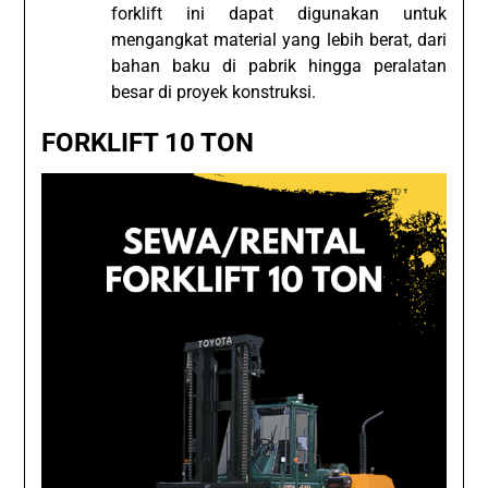
forklift ini dapat digunakan untuk
mengangkat material yang lebih berat, dari
bahan baku di pabrik hingga peralatan
besar di proyek konstruksi.
FORKLIFT 10 TON