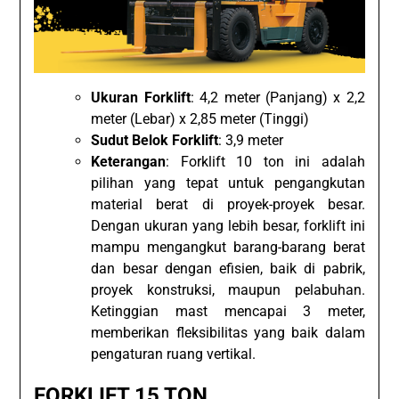
Ukuran Forklift
: 4,2 meter (Panjang) x 2,2
meter (Lebar) x 2,85 meter (Tinggi)
Sudut Belok Forklift
: 3,9 meter
Keterangan
: Forklift 10 ton ini adalah
pilihan yang tepat untuk pengangkutan
material berat di proyek-proyek besar.
Dengan ukuran yang lebih besar, forklift ini
mampu mengangkut barang-barang berat
dan besar dengan efisien, baik di pabrik,
proyek konstruksi, maupun pelabuhan.
Ketinggian mast mencapai 3 meter,
memberikan fleksibilitas yang baik dalam
pengaturan ruang vertikal.
FORKLIFT 15 TON