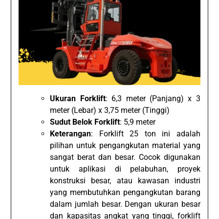
Ukuran Forklift
: 6,3 meter (Panjang) x 3
meter (Lebar) x 3,75 meter (Tinggi)
Sudut Belok Forklift
: 5,9 meter
Keterangan
: Forklift 25 ton ini adalah
pilihan untuk pengangkutan material yang
sangat berat dan besar. Cocok digunakan
untuk aplikasi di pelabuhan, proyek
konstruksi besar, atau kawasan industri
yang membutuhkan pengangkutan barang
dalam jumlah besar. Dengan ukuran besar
dan kapasitas angkat yang tinggi, forklift