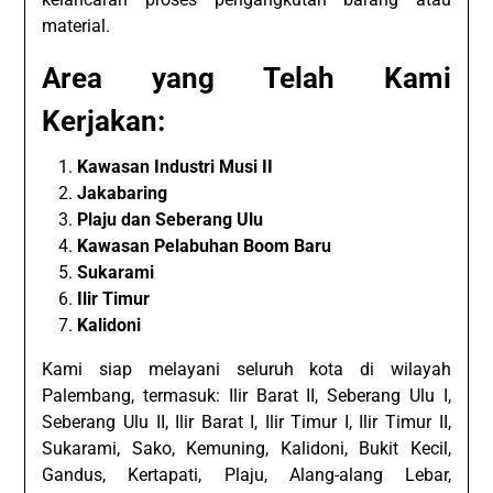
material.
Area yang Telah Kami
Kerjakan:
Kawasan Industri Musi II
Jakabaring
Plaju dan Seberang Ulu
Kawasan Pelabuhan Boom Baru
Sukarami
Ilir Timur
Kalidoni
Kami siap melayani seluruh kota di wilayah
Palembang, termasuk: Ilir Barat II, Seberang Ulu I,
Seberang Ulu II, Ilir Barat I, Ilir Timur I, Ilir Timur II,
Sukarami, Sako, Kemuning, Kalidoni, Bukit Kecil,
Gandus, Kertapati, Plaju, Alang-alang Lebar,