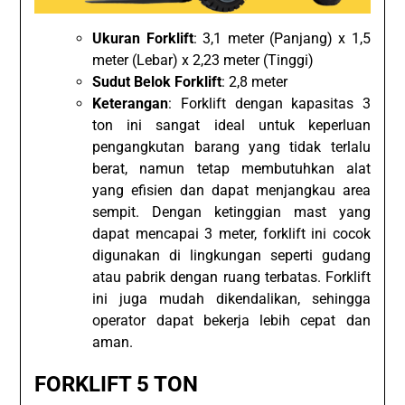
Ukuran Forklift
: 3,1 meter (Panjang) x 1,5
meter (Lebar) x 2,23 meter (Tinggi)
Sudut Belok Forklift
: 2,8 meter
Keterangan
: Forklift dengan kapasitas 3
ton ini sangat ideal untuk keperluan
pengangkutan barang yang tidak terlalu
berat, namun tetap membutuhkan alat
yang efisien dan dapat menjangkau area
sempit. Dengan ketinggian mast yang
dapat mencapai 3 meter, forklift ini cocok
digunakan di lingkungan seperti gudang
atau pabrik dengan ruang terbatas. Forklift
ini juga mudah dikendalikan, sehingga
operator dapat bekerja lebih cepat dan
aman.
FORKLIFT 5 TON