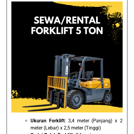
Ukuran Forklift
: 3,4 meter (Panjang) x 2
meter (Lebar) x 2,5 meter (Tinggi)