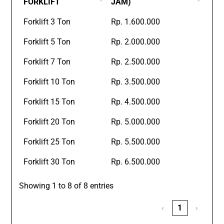
FORKLIFT
JAM)
Forklift 3 Ton
Rp. 1.600.000
Forklift 5 Ton
Rp. 2.000.000
Forklift 7 Ton
Rp. 2.500.000
Forklift 10 Ton
Rp. 3.500.000
Forklift 15 Ton
Rp. 4.500.000
Forklift 20 Ton
Rp. 5.000.000
Forklift 25 Ton
Rp. 5.500.000
Forklift 30 Ton
Rp. 6.500.000
Showing 1 to 8 of 8 entries
‹
1
›