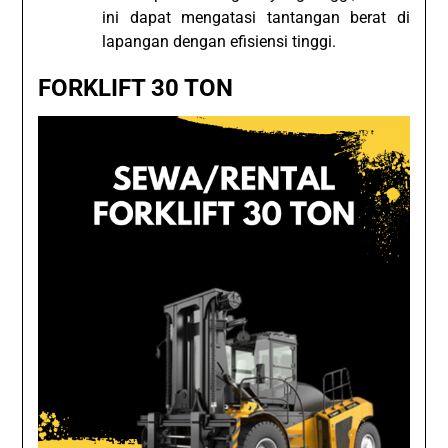
ini dapat mengatasi tantangan berat di
lapangan dengan efisiensi tinggi.
FORKLIFT 30 TON