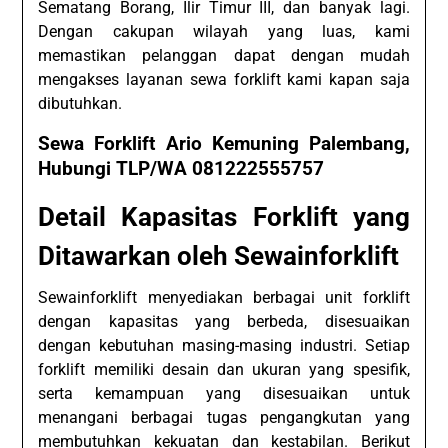
Sematang Borang, Ilir Timur III, dan banyak lagi.
Dengan cakupan wilayah yang luas, kami
memastikan pelanggan dapat dengan mudah
mengakses layanan sewa forklift kami kapan saja
dibutuhkan.
Sewa Forklift Ario Kemuning Palembang,
Hubungi TLP/WA 081222555757
Detail Kapasitas Forklift yang
Ditawarkan oleh Sewainforklift
Sewainforklift menyediakan berbagai unit forklift
dengan kapasitas yang berbeda, disesuaikan
dengan kebutuhan masing-masing industri. Setiap
forklift memiliki desain dan ukuran yang spesifik,
serta kemampuan yang disesuaikan untuk
menangani berbagai tugas pengangkutan yang
membutuhkan kekuatan dan kestabilan. Berikut