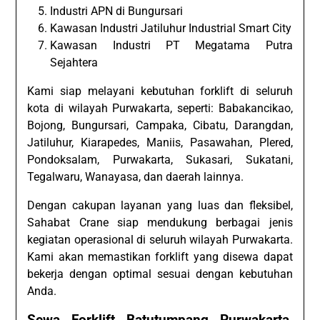
Industri APN di Bungursari
Kawasan Industri Jatiluhur Industrial Smart City
Kawasan Industri PT Megatama Putra
Sejahtera
Kami siap melayani kebutuhan forklift di seluruh
kota di wilayah Purwakarta, seperti: Babakancikao,
Bojong, Bungursari, Campaka, Cibatu, Darangdan,
Jatiluhur, Kiarapedes, Maniis, Pasawahan, Plered,
Pondoksalam, Purwakarta, Sukasari, Sukatani,
Tegalwaru, Wanayasa, dan daerah lainnya.
Dengan cakupan layanan yang luas dan fleksibel,
Sahabat Crane siap mendukung berbagai jenis
kegiatan operasional di seluruh wilayah Purwakarta.
Kami akan memastikan forklift yang disewa dapat
bekerja dengan optimal sesuai dengan kebutuhan
Anda.