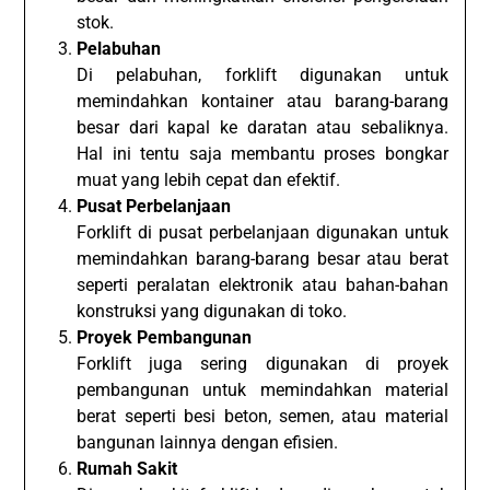
stok.
Pelabuhan
Di pelabuhan, forklift digunakan untuk
memindahkan kontainer atau barang-barang
besar dari kapal ke daratan atau sebaliknya.
Hal ini tentu saja membantu proses bongkar
muat yang lebih cepat dan efektif.
Pusat Perbelanjaan
Forklift di pusat perbelanjaan digunakan untuk
memindahkan barang-barang besar atau berat
seperti peralatan elektronik atau bahan-bahan
konstruksi yang digunakan di toko.
Proyek Pembangunan
Forklift juga sering digunakan di proyek
pembangunan untuk memindahkan material
berat seperti besi beton, semen, atau material
bangunan lainnya dengan efisien.
Rumah Sakit