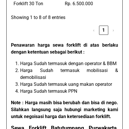
Forklift 30 Ton
Rp. 6.500.000
Showing 1 to 8 of 8 entries
‹
1
›
Penawaran harga sewa forklift di atas berlaku
dengan ketentuan sebagai berikut :
Harga Sudah termasuk dengan operator & BBM
Harga Sudah termasuk mobilisasi &
demobilisasi
Harga Sudah termasuk uang makan operator
Harga Sudah termasuk PPN
Note : Harga masih bisa berubah dan bisa di nego.
Silahkan langsung saja hubungi marketing kami
untuk negoisasi harga dan ketersediaan forklift.
Sewa Forklift Batutumpang Purwakarta,