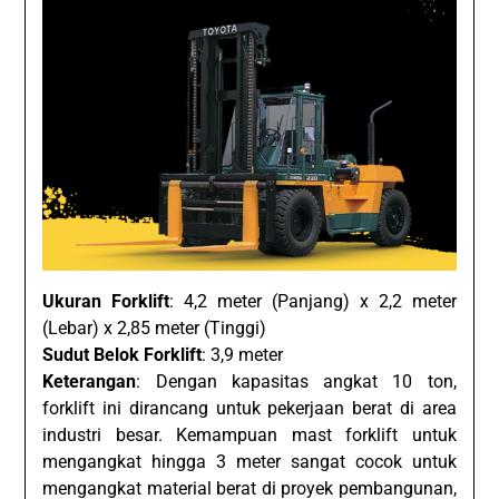
Ukuran Forklift
: 4,2 meter (Panjang) x 2,2 meter
(Lebar) x 2,85 meter (Tinggi)
Sudut Belok Forklift
: 3,9 meter
Keterangan
: Dengan kapasitas angkat 10 ton,
forklift ini dirancang untuk pekerjaan berat di area
industri besar. Kemampuan mast forklift untuk
mengangkat hingga 3 meter sangat cocok untuk
mengangkat material berat di proyek pembangunan,