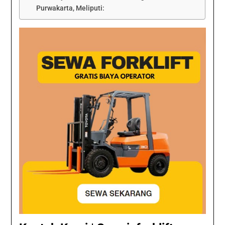
Purwakarta, Meliputi: