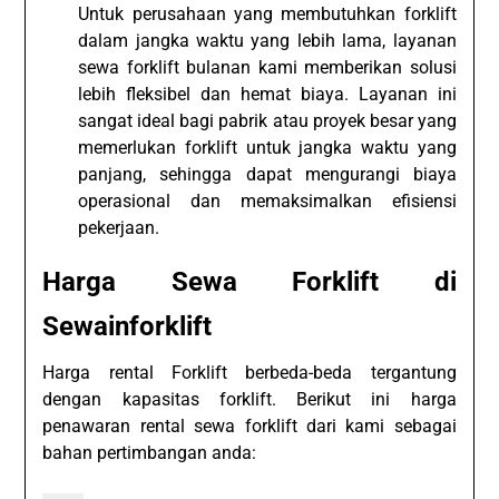
Untuk perusahaan yang membutuhkan forklift
dalam jangka waktu yang lebih lama, layanan
sewa forklift bulanan kami memberikan solusi
lebih fleksibel dan hemat biaya. Layanan ini
sangat ideal bagi pabrik atau proyek besar yang
memerlukan forklift untuk jangka waktu yang
panjang, sehingga dapat mengurangi biaya
operasional dan memaksimalkan efisiensi
pekerjaan.
Harga Sewa Forklift di
Sewainforklift
Harga rental Forklift berbeda-beda tergantung
dengan kapasitas forklift. Berikut ini harga
penawaran rental sewa forklift dari kami sebagai
bahan pertimbangan anda: