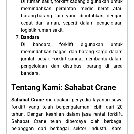
Di rumah sakit, forklift kadang digunakan untuk
memindahkan peralatan medis berat atau
barang-barang lain yang dibutuhkan dengan
cepat dan aman, seperti dalam pengelolaan
logistik rumah sakit.
Bandara
Di bandara, forklift digunakan untuk
memindahkan bagasi dan barang kargo dalam
jumlah besar. Forklift sangat membantu dalam
pengelolaan dan distribusi barang di area
bandara.
Tentang Kami: Sahabat Crane
Sahabat Crane
merupakan penyedia layanan sewa
forklift yang telah berpengalaman lebih dari 20
tahun. Dengan keahlian dalam jasa rental forklift,
Sahabat Crane telah dipercaya oleh berbagai
pelanggan dari berbagai sektor industri. Kami