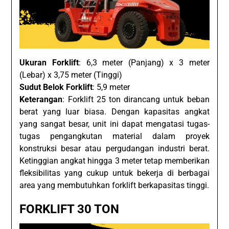
Ukuran Forklift
: 6,3 meter (Panjang) x 3 meter
(Lebar) x 3,75 meter (Tinggi)
Sudut Belok Forklift
: 5,9 meter
Keterangan
: Forklift 25 ton dirancang untuk beban
berat yang luar biasa. Dengan kapasitas angkat
yang sangat besar, unit ini dapat mengatasi tugas-
tugas pengangkutan material dalam proyek
konstruksi besar atau pergudangan industri berat.
Ketinggian angkat hingga 3 meter tetap memberikan
fleksibilitas yang cukup untuk bekerja di berbagai
area yang membutuhkan forklift berkapasitas tinggi.
FORKLIFT 30 TON