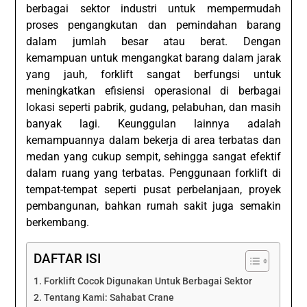
berbagai sektor industri untuk mempermudah
proses pengangkutan dan pemindahan barang
dalam jumlah besar atau berat. Dengan
kemampuan untuk mengangkat barang dalam jarak
yang jauh, forklift sangat berfungsi untuk
meningkatkan efisiensi operasional di berbagai
lokasi seperti pabrik, gudang, pelabuhan, dan masih
banyak lagi. Keunggulan lainnya adalah
kemampuannya dalam bekerja di area terbatas dan
medan yang cukup sempit, sehingga sangat efektif
dalam ruang yang terbatas. Penggunaan forklift di
tempat-tempat seperti pusat perbelanjaan, proyek
pembangunan, bahkan rumah sakit juga semakin
berkembang.
DAFTAR ISI
Forklift Cocok Digunakan Untuk Berbagai Sektor
Tentang Kami: Sahabat Crane