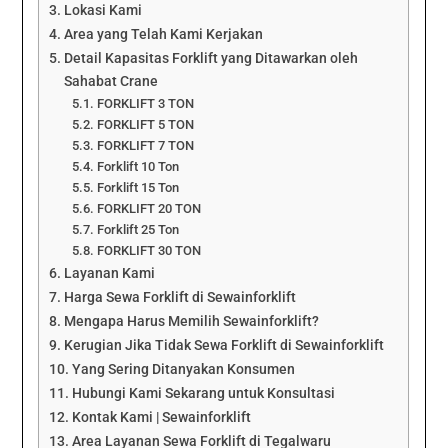
Lokasi Kami
Area yang Telah Kami Kerjakan
Detail Kapasitas Forklift yang Ditawarkan oleh
Sahabat Crane
FORKLIFT 3 TON
FORKLIFT 5 TON
FORKLIFT 7 TON
Forklift 10 Ton
Forklift 15 Ton
FORKLIFT 20 TON
Forklift 25 Ton
FORKLIFT 30 TON
Layanan Kami
Harga Sewa Forklift di Sewainforklift
Mengapa Harus Memilih Sewainforklift?
Kerugian Jika Tidak Sewa Forklift di Sewainforklift
Yang Sering Ditanyakan Konsumen
Hubungi Kami Sekarang untuk Konsultasi
Kontak Kami | Sewainforklift
Area Layanan Sewa Forklift di Tegalwaru