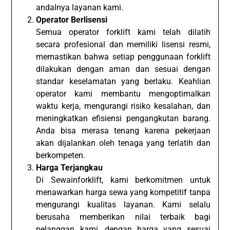
andalnya layanan kami.
Operator Berlisensi
Semua operator forklift kami telah dilatih
secara profesional dan memiliki lisensi resmi,
memastikan bahwa setiap penggunaan forklift
dilakukan dengan aman dan sesuai dengan
standar keselamatan yang berlaku. Keahlian
operator kami membantu mengoptimalkan
waktu kerja, mengurangi risiko kesalahan, dan
meningkatkan efisiensi pengangkutan barang.
Anda bisa merasa tenang karena pekerjaan
akan dijalankan oleh tenaga yang terlatih dan
berkompeten.
Harga Terjangkau
Di Sewainforklift, kami berkomitmen untuk
menawarkan harga sewa yang kompetitif tanpa
mengurangi kualitas layanan. Kami selalu
berusaha memberikan nilai terbaik bagi
pelanggan kami, dengan harga yang sesuai