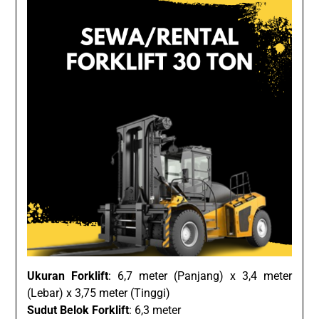
Ukuran Forklift
: 6,7 meter (Panjang) x 3,4 meter
(Lebar) x 3,75 meter (Tinggi)
Sudut Belok Forklift
: 6,3 meter