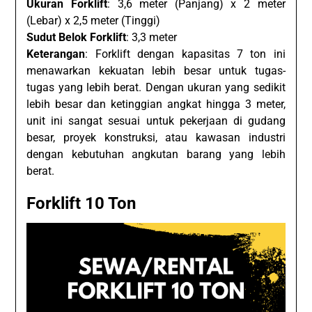
Ukuran Forklift
: 3,6 meter (Panjang) x 2 meter
(Lebar) x 2,5 meter (Tinggi)
Sudut Belok Forklift
: 3,3 meter
Keterangan
: Forklift dengan kapasitas 7 ton ini
menawarkan kekuatan lebih besar untuk tugas-
tugas yang lebih berat. Dengan ukuran yang sedikit
lebih besar dan ketinggian angkat hingga 3 meter,
unit ini sangat sesuai untuk pekerjaan di gudang
besar, proyek konstruksi, atau kawasan industri
dengan kebutuhan angkutan barang yang lebih
berat.
Forklift 10 Ton