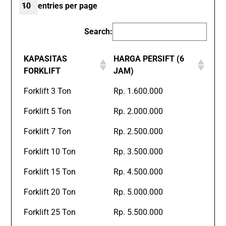
entries per page
Search:
KAPASITAS
HARGA PERSIFT (6
FORKLIFT
JAM)
Forklift 3 Ton
Rp. 1.600.000
Forklift 5 Ton
Rp. 2.000.000
Forklift 7 Ton
Rp. 2.500.000
Forklift 10 Ton
Rp. 3.500.000
Forklift 15 Ton
Rp. 4.500.000
Forklift 20 Ton
Rp. 5.000.000
Forklift 25 Ton
Rp. 5.500.000