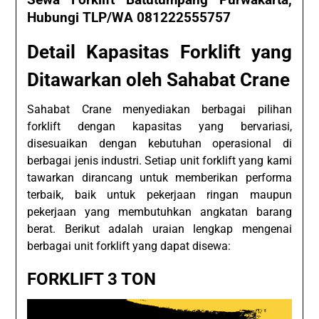
Sewa Forklift Batutumpang Purwakarta,
Hubungi TLP/WA 081222555757
Detail Kapasitas Forklift yang
Ditawarkan oleh Sahabat Crane
Sahabat Crane menyediakan berbagai pilihan
forklift dengan kapasitas yang bervariasi,
disesuaikan dengan kebutuhan operasional di
berbagai jenis industri. Setiap unit forklift yang kami
tawarkan dirancang untuk memberikan performa
terbaik, baik untuk pekerjaan ringan maupun
pekerjaan yang membutuhkan angkatan barang
berat. Berikut adalah uraian lengkap mengenai
berbagai unit forklift yang dapat disewa:
FORKLIFT 3 TON