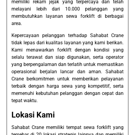
memiliki rekam jejak yang terpercaya dan telah
melayani lebih dari 10.000 pelanggan yang
membutuhkan layanan sewa forklift di berbagai
area.
Kepercayaan pelanggan terhadap Sahabat Crane
tidak lepas dari kualitas layanan yang kami berikan.
Kami menawarkan forklift dengan kondisi yang
selalu terawat dan siap digunakan, serta operator
yang berpengalaman dan terlatih untuk memastikan
operasional berjalan lancar dan aman. Sahabat
Crane berkomitmen untuk memberikan pelayanan
terbaik dengan harga sewa yang kompetitif, serta
memenuhi kebutuhan pelanggan dengan cepat dan
tepat waktu.
Lokasi Kami
Sahabat Crane memiliki tempat sewa forklift yang
tersebar di 20 lokasi strategis lainnya dan memiliki