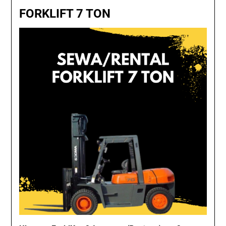
FORKLIFT 7 TON