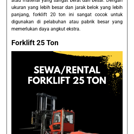
atau material yang sangat berat dan besar. Dengan
ukuran yang lebih besar dan jarak belok yang lebih
panjang, forklift 20 ton ini sangat cocok untuk
digunakan di pelabuhan atau pabrik besar yang
memerlukan daya angkut ekstra.
Forklift 25 Ton