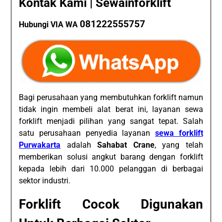
Kontak Kami | Sewainforklift
081222555757
Hubungi VIA WA
Bagi perusahaan yang membutuhkan forklift namun
tidak ingin membeli alat berat ini, layanan sewa
forklift menjadi pilihan yang sangat tepat. Salah
satu perusahaan penyedia layanan
sewa forklift
Purwakarta
adalah
Sahabat Crane
, yang telah
memberikan solusi angkut barang dengan forklift
kepada lebih dari 10.000 pelanggan di berbagai
sektor industri.
Forklift Cocok Digunakan