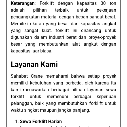
Keterangan
: Forklift dengan kapasitas 30 ton
adalah pilihan terbaik untuk pekerjaan
pengangkutan material dengan beban sangat berat.
Memiliki ukuran yang besar dan kapasitas angkat
yang sangat kuat, forklift ini dirancang untuk
digunakan dalam industri berat dan proyek-proyek
besar yang membutuhkan alat angkut dengan
kapasitas luar biasa.
Layanan Kami
Sahabat Crane memahami bahwa setiap proyek
memiliki kebutuhan yang berbeda, oleh karena itu
kami menawarkan berbagai pilihan layanan sewa
forklift untuk memenuhi berbagai keperluan
pelanggan, baik yang membutuhkan forklift untuk
waktu singkat maupun jangka panjang.
Sewa Forklift Harian