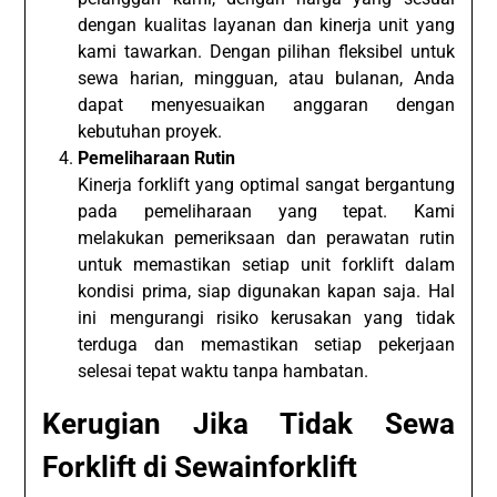
dengan kualitas layanan dan kinerja unit yang
kami tawarkan. Dengan pilihan fleksibel untuk
sewa harian, mingguan, atau bulanan, Anda
dapat menyesuaikan anggaran dengan
kebutuhan proyek.
Pemeliharaan Rutin
Kinerja forklift yang optimal sangat bergantung
pada pemeliharaan yang tepat. Kami
melakukan pemeriksaan dan perawatan rutin
untuk memastikan setiap unit forklift dalam
kondisi prima, siap digunakan kapan saja. Hal
ini mengurangi risiko kerusakan yang tidak
terduga dan memastikan setiap pekerjaan
selesai tepat waktu tanpa hambatan.
Kerugian Jika Tidak Sewa
Forklift di Sewainforklift