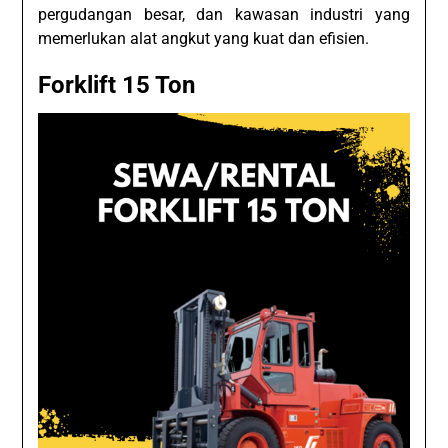
pergudangan besar, dan kawasan industri yang
memerlukan alat angkut yang kuat dan efisien.
Forklift 15 Ton