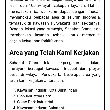
lebih dari 100 wilayah cakupan layanan. Hal ini
memastikan bahwa kami dapat dengan mudah
menjangkau berbagai area di seluruh Indonesia,
termasuk di kawasan Purwakarta dan sekitarnya.
Dengan lokasi yang strategis, Sahabat Crane siap
memberikan layanan terbaik untuk memenuhi
segala kebutuhan forklift Anda.
Area yang Telah Kami Kerjakan
Sahabat Crane telah berpengalaman dalam
melayani berbagai kawasan industri dan proyek
besar di wilayah Purwakarta. Beberapa area yang
telah kami kerjakan antara lain:
Kawasan Industri Kota Bukit Indah
Lion Industrial Park
Cikao Park Industrial
Kawasan Industri Sukatani