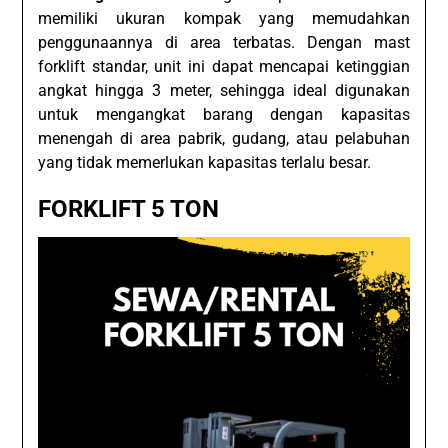
memiliki ukuran kompak yang memudahkan
penggunaannya di area terbatas. Dengan mast
forklift standar, unit ini dapat mencapai ketinggian
angkat hingga 3 meter, sehingga ideal digunakan
untuk mengangkat barang dengan kapasitas
menengah di area pabrik, gudang, atau pelabuhan
yang tidak memerlukan kapasitas terlalu besar.
FORKLIFT 5 TON