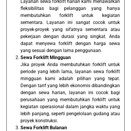
Layanan sewa forklift harian kami menawarkan
fleksibilitas bagi pelanggan yang hanya
membutuhkan forklift untuk kegiatan
sementara. Layanan ini sangat cocok untuk
proyek-proyek yang sifatnya sementara atau
pekerjaan dengan durasi yang singkat. Anda
dapat menyewa forklift dengan harga sewa
yang sesuai dengan lama penggunaan.
Sewa Forklift Mingguan
Jika proyek Anda membutuhkan forklift untuk
periode yang lebih lama, layanan sewa forklift
mingguan kami adalah pilihan yang tepat.
Dengan tarif yang lebih ekonomis dibandingkan
dengan sewa harian, layanan ini cocok bagi
perusahaan yang membutuhkan forklift untuk
kegiatan operasional dalam jangka waktu yang
lebih panjang, seperti pengelolaan gudang atau
proyek konstruksi.
Sewa Forklift Bulanan