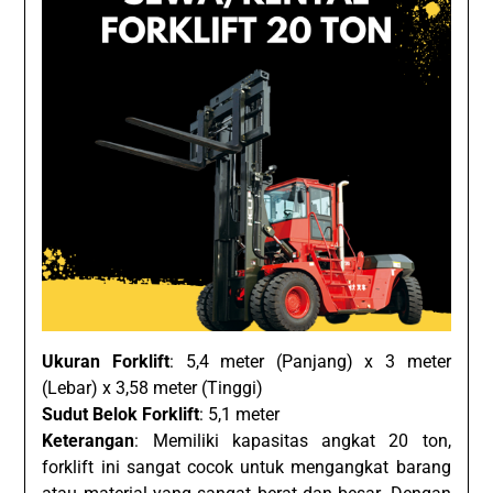
Ukuran Forklift
: 5,4 meter (Panjang) x 3 meter
(Lebar) x 3,58 meter (Tinggi)
Sudut Belok Forklift
: 5,1 meter
Keterangan
: Memiliki kapasitas angkat 20 ton,
forklift ini sangat cocok untuk mengangkat barang