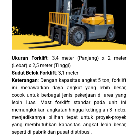
Ukuran Forklift
: 3,4 meter (Panjang) x 2 meter
(Lebar) x 2,5 meter (Tinggi)
Sudut Belok Forklift
: 3,1 meter
Keterangan
: Dengan kapasitas angkat 5 ton, forklift
ini menawarkan daya angkut yang lebih besar,
cocok untuk berbagai jenis pekerjaan di area yang
lebih luas. Mast forklift standar pada unit ini
memungkinkan angkatan hingga ketinggian 3 meter,
menjadikannya pilihan tepat untuk proyek-proyek
yang membutuhkan kapasitas angkat lebih besar,
seperti di pabrik dan pusat distribusi.