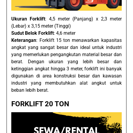
Ukuran Forklift
: 4,5 meter (Panjang) x 2,3 meter
(Lebar) x 3,15 meter (Tinggi)
Sudut Belok Forklift
: 4,6 meter
Keterangan
: Forklift 15 ton menawarkan kapasitas
angkat yang sangat besar dan ideal untuk industri
yang memerlukan pengangkutan material besar dan
berat. Dengan ukuran yang lebih besar dan
ketinggian angkat hingga 3 meter, forklift ini banyak
digunakan di area konstruksi besar dan kawasan
industri yang membutuhkan alat angkut untuk
beban lebih berat.
FORKLIFT 20 TON