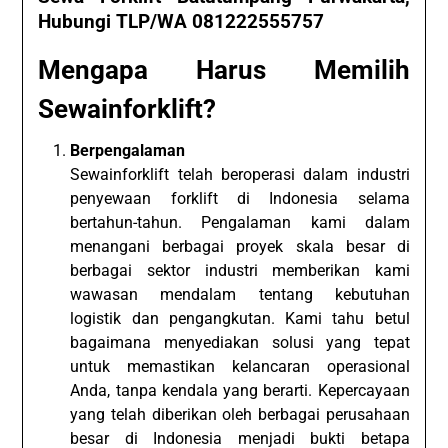
Hubungi TLP/WA 081222555757
Mengapa Harus Memilih
Sewainforklift?
Berpengalaman
Sewainforklift telah beroperasi dalam industri
penyewaan forklift di Indonesia selama
bertahun-tahun. Pengalaman kami dalam
menangani berbagai proyek skala besar di
berbagai sektor industri memberikan kami
wawasan mendalam tentang kebutuhan
logistik dan pengangkutan. Kami tahu betul
bagaimana menyediakan solusi yang tepat
untuk memastikan kelancaran operasional
Anda, tanpa kendala yang berarti. Kepercayaan
yang telah diberikan oleh berbagai perusahaan
besar di Indonesia menjadi bukti betapa