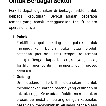
Untuk Berbagai Sektor
Forklift dapat digunakan di berbagai sektor untuk
berbagai kebutuhan. Berikut adalah beberapa
tempat yang cocok menggunakan forklift dalam
operasionalnya:
Pabrik
Forklift sangat penting di pabrik untuk
memindahkan bahan baku atau produk
setengah jadi dari satu tempat ke tempat
lainnya. Dengan kapasitas angkat yang besar,
forklift membantu memperlancar proses
produksi.
Gudang
Di gudang, forklift digunakan untuk
memindahkan barang-barang yang disimpan di
rak-rak tinggi. Keberadaan forklift memudahkan
proses pemindahan barang dengan kapasitas
besar dan meningkatkan efisiensi pengelolaan