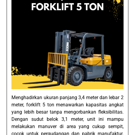
Menghadirkan ukuran panjang 3,4 meter dan lebar 2
meter, forklift 5 ton menawarkan kapasitas angkat
yang lebih besar tanpa mengorbankan fleksibilitas.
Dengan sudut belok 3,1 meter, unit ini mampu
melakukan manuver di area yang cukup sempit,
cocok untuk pergudangan dan pabrik manufaktur.