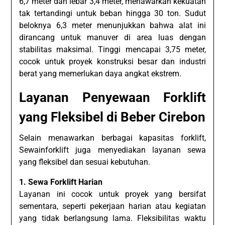
6,7 meter dan lebar 3,4 meter, menawarkan kekuatan
tak tertandingi untuk beban hingga 30 ton. Sudut
beloknya 6,3 meter menunjukkan bahwa alat ini
dirancang untuk manuver di area luas dengan
stabilitas maksimal. Tinggi mencapai 3,75 meter,
cocok untuk proyek konstruksi besar dan industri
berat yang memerlukan daya angkat ekstrem.
Layanan Penyewaan Forklift
yang Fleksibel di Beber Cirebon
Selain menawarkan berbagai kapasitas forklift,
Sewainforklift juga menyediakan layanan sewa
yang fleksibel dan sesuai kebutuhan.
1. Sewa Forklift Harian
Layanan ini cocok untuk proyek yang bersifat
sementara, seperti pekerjaan harian atau kegiatan
yang tidak berlangsung lama. Fleksibilitas waktu