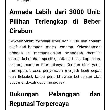
tenaga.
Armada Lebih dari 3000 Unit:
Pilihan Terlengkap di Beber
Cirebon
Sewainforklift memiliki lebih dari 3000 unit forklift
aktif dari berbagai merek ternama. Keberagaman
armada ini memungkinkan pelanggan memilih
sesuai kebutuhan spesifik, baik dari segi kapasitas,
ukuran, maupun fitur lainnya. Dengan stok yang
melimpah, proses penyewaan menjadi lebih cepat
dan fleksibel, tanpa perlu khawatir kehabisan alat
saat mendekati deadline proyek.
Dukungan Pelanggan dan
Reputasi Terpercaya