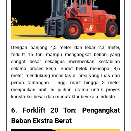
Dengan panjang 4,5 meter dan lebar 2,3 meter,
forklift 15 ton mampu mengangkat beban yang
sangat besar sekaligus memberikan kestabilan
selama proses kerja. Sudut belok mencapai 4,6
meter, mendukung mobilitas di area yang luas dan
penuh tantangan. Tinggi mast hingga 3 meter
menjadikan unit ini pilihan utama untuk proyek
konstruksi besar dan manufaktur berskala industri.
6. Forklift 20 Ton: Pengangkat
Beban Ekstra Berat