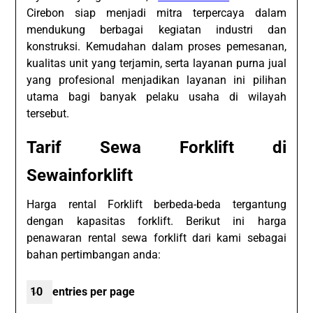
Cirebon siap menjadi mitra terpercaya dalam
mendukung berbagai kegiatan industri dan
konstruksi. Kemudahan dalam proses pemesanan,
kualitas unit yang terjamin, serta layanan purna jual
yang profesional menjadikan layanan ini pilihan
utama bagi banyak pelaku usaha di wilayah
tersebut.
Tarif Sewa Forklift di
Sewainforklift
Harga rental Forklift berbeda-beda tergantung
dengan kapasitas forklift. Berikut ini harga
penawaran rental sewa forklift dari kami sebagai
bahan pertimbangan anda:
entries per page