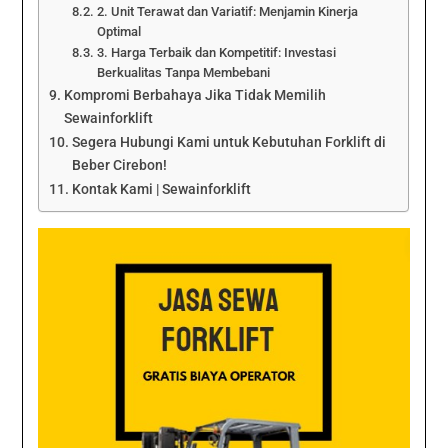
2. Unit Terawat dan Variatif: Menjamin Kinerja
Optimal
3. Harga Terbaik dan Kompetitif: Investasi
Berkualitas Tanpa Membebani
Kompromi Berbahaya Jika Tidak Memilih
Sewainforklift
Segera Hubungi Kami untuk Kebutuhan Forklift di
Beber Cirebon!
Kontak Kami | Sewainforklift