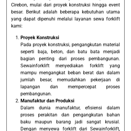
Cirebon, mulai dari proyek konstruksi hingga event
besar. Berikut adalah beberapa kebutuhan utama
yang dapat dipenuhi melalui layanan sewa forklift
kami:
Proyek Konstruksi
Pada proyek konstruksi, pengangkutan material
seperti baja, beton, dan batu bata menjadi
bagian penting dari proses pembangunan.
Sewainforklift menyediakan forklift yang
mampu mengangkat beban berat dan dalam
jumlah besar, memudahkan pekerjaan di
lapangan dan mempercepat proses
pembangunan.
Manufaktur dan Produksi
Dalam dunia manufaktur, efisiensi dalam
proses perakitan dan pengangkutan bahan
baku maupun barang jadi sangat krusial.
Dengan menyewa forklift dari Sewainforklift,