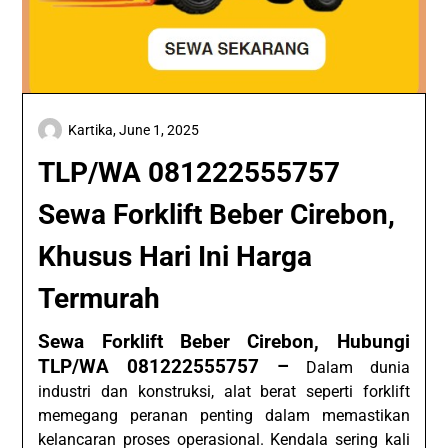
Kartika,
June 1, 2025
TLP/WA 081222555757
Sewa Forklift Beber Cirebon,
Khusus Hari Ini Harga
Termurah
Sewa Forklift Beber Cirebon, Hubungi
TLP/WA 081222555757 –
Dalam dunia
industri dan konstruksi, alat berat seperti forklift
memegang peranan penting dalam memastikan
kelancaran proses operasional. Kendala sering kali