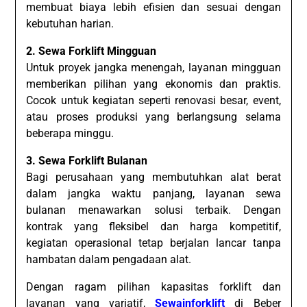
membuat biaya lebih efisien dan sesuai dengan
kebutuhan harian.
2. Sewa Forklift Mingguan
Untuk proyek jangka menengah, layanan mingguan
memberikan pilihan yang ekonomis dan praktis.
Cocok untuk kegiatan seperti renovasi besar, event,
atau proses produksi yang berlangsung selama
beberapa minggu.
3. Sewa Forklift Bulanan
Bagi perusahaan yang membutuhkan alat berat
dalam jangka waktu panjang, layanan sewa
bulanan menawarkan solusi terbaik. Dengan
kontrak yang fleksibel dan harga kompetitif,
kegiatan operasional tetap berjalan lancar tanpa
hambatan dalam pengadaan alat.
Dengan ragam pilihan kapasitas forklift dan
layanan yang variatif,
Sewainforklift
di Beber