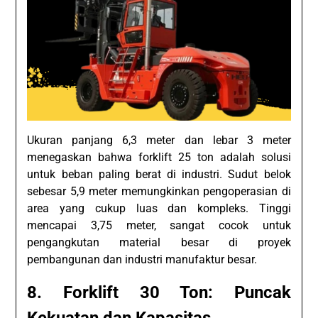
Ukuran panjang 6,3 meter dan lebar 3 meter
menegaskan bahwa forklift 25 ton adalah solusi
untuk beban paling berat di industri. Sudut belok
sebesar 5,9 meter memungkinkan pengoperasian di
area yang cukup luas dan kompleks. Tinggi
mencapai 3,75 meter, sangat cocok untuk
pengangkutan material besar di proyek
pembangunan dan industri manufaktur besar.
8. Forklift 30 Ton: Puncak
Kekuatan dan Kapasitas