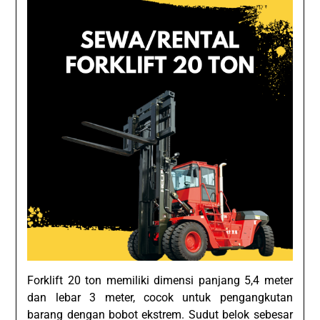
Forklift 20 ton memiliki dimensi panjang 5,4 meter
dan lebar 3 meter, cocok untuk pengangkutan
barang dengan bobot ekstrem. Sudut belok sebesar