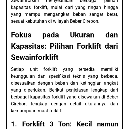
Sewainforklift menyediakan berbagai pilihan
kapasitas forklift, mulai dari yang ringan hingga
yang mampu mengangkat beban sangat berat,
sesuai kebutuhan di wilayah Beber Cirebon.
Fokus pada Ukuran dan
Kapasitas: Pilihan Forklift dari
Sewainforklift
Setiap unit forklift yang tersedia memiliki
keunggulan dan spesifikasi teknis yang berbeda,
disesuaikan dengan beban dan ketinggian angkat
yang diperlukan. Berikut penjelasan lengkap dari
berbagai kapasitas forklift yang disewakan di Beber
Cirebon, lengkap dengan detail ukurannya dan
kemampuan mast forklift.
1. Forklift 3 Ton: Kecil namun