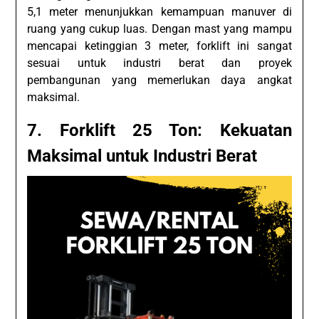
5,1 meter menunjukkan kemampuan manuver di
ruang yang cukup luas. Dengan mast yang mampu
mencapai ketinggian 3 meter, forklift ini sangat
sesuai untuk industri berat dan proyek
pembangunan yang memerlukan daya angkat
maksimal.
7. Forklift 25 Ton: Kekuatan
Maksimal untuk Industri Berat