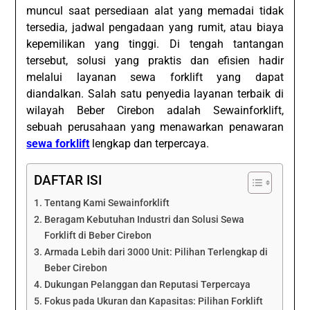
muncul saat persediaan alat yang memadai tidak
tersedia, jadwal pengadaan yang rumit, atau biaya
kepemilikan yang tinggi. Di tengah tantangan
tersebut, solusi yang praktis dan efisien hadir
melalui layanan sewa forklift yang dapat
diandalkan. Salah satu penyedia layanan terbaik di
wilayah Beber Cirebon adalah Sewainforklift,
sebuah perusahaan yang menawarkan penawaran
sewa forklift
lengkap dan terpercaya.
DAFTAR ISI
Tentang Kami Sewainforklift
Beragam Kebutuhan Industri dan Solusi Sewa
Forklift di Beber Cirebon
Armada Lebih dari 3000 Unit: Pilihan Terlengkap di
Beber Cirebon
Dukungan Pelanggan dan Reputasi Terpercaya
Fokus pada Ukuran dan Kapasitas: Pilihan Forklift