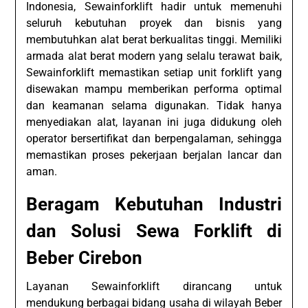
Indonesia, Sewainforklift hadir untuk memenuhi
seluruh kebutuhan proyek dan bisnis yang
membutuhkan alat berat berkualitas tinggi. Memiliki
armada alat berat modern yang selalu terawat baik,
Sewainforklift memastikan setiap unit forklift yang
disewakan mampu memberikan performa optimal
dan keamanan selama digunakan. Tidak hanya
menyediakan alat, layanan ini juga didukung oleh
operator bersertifikat dan berpengalaman, sehingga
memastikan proses pekerjaan berjalan lancar dan
aman.
Beragam Kebutuhan Industri
dan Solusi Sewa Forklift di
Beber Cirebon
Layanan Sewainforklift dirancang untuk
mendukung berbagai bidang usaha di wilayah Beber