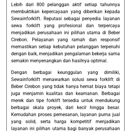
Lebih dari 800 pelanggan aktif setiap tahunnya
membuktikan kepercayaan yang diberikan kepada
Sewainforklift. Reputasi sebagai penyedia layanan
sewa forklift yang profesional dan terpercaya
menjadikan perusahaan ini pilihan utama di Beber
Cirebon. Pelayanan yang ramah dan responsif
memastikan setiap kebutuhan pelanggan terpenuhi
dengan baik, menjadikan pengalaman bekerja sama
semakin menyenangkan dan hasilnya optimal.
Dengan berbagai keunggulan yang dimiliki,
Sewainforklift menawarkan solusi sewa forklift di
Beber Cirebon yang tidak hanya hemat biaya tetapi
juga menjamin kualitas dan keamanan. Berbagai
merek dan tipe forklift tersedia untuk mendukung
berbagai skala proyek, dari kecil hingga besar.
Kemudahan proses pemesanan, layanan purna jual
yang solid, serta harga kompetitif menjadikan
layanan ini pilihan utama bagi banyak perusahaan