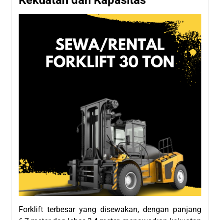
Forklift terbesar yang disewakan, dengan panjang