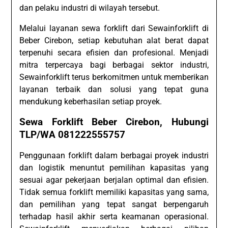
dan pelaku industri di wilayah tersebut.
Melalui layanan sewa forklift dari Sewainforklift di
Beber Cirebon, setiap kebutuhan alat berat dapat
terpenuhi secara efisien dan profesional. Menjadi
mitra terpercaya bagi berbagai sektor industri,
Sewainforklift terus berkomitmen untuk memberikan
layanan terbaik dan solusi yang tepat guna
mendukung keberhasilan setiap proyek.
Sewa Forklift Beber Cirebon, Hubungi
TLP/WA 081222555757
Penggunaan forklift dalam berbagai proyek industri
dan logistik menuntut pemilihan kapasitas yang
sesuai agar pekerjaan berjalan optimal dan efisien.
Tidak semua forklift memiliki kapasitas yang sama,
dan pemilihan yang tepat sangat berpengaruh
terhadap hasil akhir serta keamanan operasional.