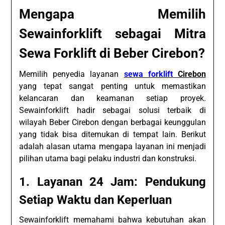
Mengapa Memilih
Sewainforklift sebagai Mitra
Sewa Forklift di Beber Cirebon?
Memilih penyedia layanan
sewa forklift
Cirebon
yang tepat sangat penting untuk memastikan
kelancaran dan keamanan setiap proyek.
Sewainforklift hadir sebagai solusi terbaik di
wilayah Beber Cirebon dengan berbagai keunggulan
yang tidak bisa ditemukan di tempat lain. Berikut
adalah alasan utama mengapa layanan ini menjadi
pilihan utama bagi pelaku industri dan konstruksi.
1. Layanan 24 Jam: Pendukung
Setiap Waktu dan Keperluan
Sewainforklift memahami bahwa kebutuhan akan