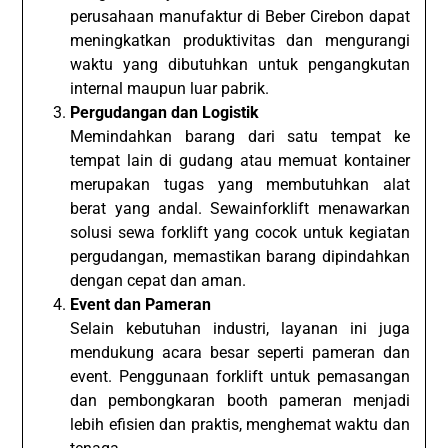
perusahaan manufaktur di Beber Cirebon dapat
meningkatkan produktivitas dan mengurangi
waktu yang dibutuhkan untuk pengangkutan
internal maupun luar pabrik.
Pergudangan dan Logistik
Memindahkan barang dari satu tempat ke
tempat lain di gudang atau memuat kontainer
merupakan tugas yang membutuhkan alat
berat yang andal. Sewainforklift menawarkan
solusi sewa forklift yang cocok untuk kegiatan
pergudangan, memastikan barang dipindahkan
dengan cepat dan aman.
Event dan Pameran
Selain kebutuhan industri, layanan ini juga
mendukung acara besar seperti pameran dan
event. Penggunaan forklift untuk pemasangan
dan pembongkaran booth pameran menjadi
lebih efisien dan praktis, menghemat waktu dan