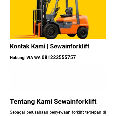
Kontak Kami | Sewainforklift
081222555757
Hubungi VIA WA
Tentang Kami Sewainforklift
Sebagai perusahaan penyewaan forklift terdepan di