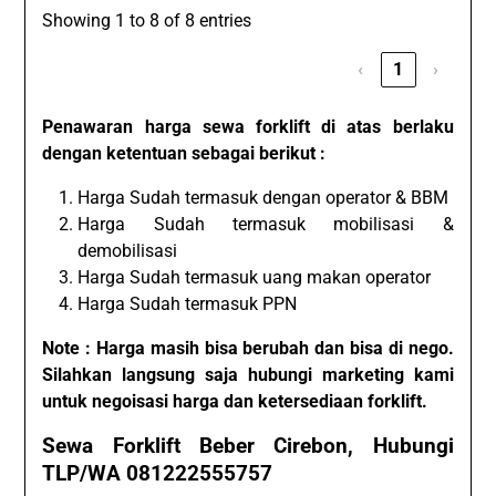
Showing 1 to 8 of 8 entries
‹
1
›
Penawaran harga sewa forklift di atas berlaku
dengan ketentuan sebagai berikut :
Harga Sudah termasuk dengan operator & BBM
Harga Sudah termasuk mobilisasi &
demobilisasi
Harga Sudah termasuk uang makan operator
Harga Sudah termasuk PPN
Note : Harga masih bisa berubah dan bisa di nego.
Silahkan langsung saja hubungi marketing kami
untuk negoisasi harga dan ketersediaan forklift.
Sewa Forklift Beber Cirebon, Hubungi
TLP/WA 081222555757