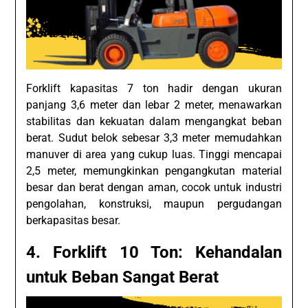
Forklift kapasitas 7 ton hadir dengan ukuran
panjang 3,6 meter dan lebar 2 meter, menawarkan
stabilitas dan kekuatan dalam mengangkat beban
berat. Sudut belok sebesar 3,3 meter memudahkan
manuver di area yang cukup luas. Tinggi mencapai
2,5 meter, memungkinkan pengangkutan material
besar dan berat dengan aman, cocok untuk industri
pengolahan, konstruksi, maupun pergudangan
berkapasitas besar.
4. Forklift 10 Ton: Kehandalan
untuk Beban Sangat Berat