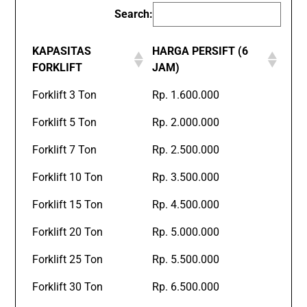
Search:
KAPASITAS
HARGA PERSIFT (6
FORKLIFT
JAM)
Forklift 3 Ton
Rp. 1.600.000
Forklift 5 Ton
Rp. 2.000.000
Forklift 7 Ton
Rp. 2.500.000
Forklift 10 Ton
Rp. 3.500.000
Forklift 15 Ton
Rp. 4.500.000
Forklift 20 Ton
Rp. 5.000.000
Forklift 25 Ton
Rp. 5.500.000
Forklift 30 Ton
Rp. 6.500.000