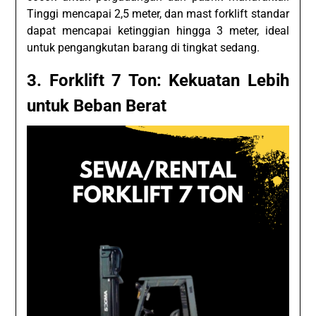
Tinggi mencapai 2,5 meter, dan mast forklift standar
dapat mencapai ketinggian hingga 3 meter, ideal
untuk pengangkutan barang di tingkat sedang.
3. Forklift 7 Ton: Kekuatan Lebih
untuk Beban Berat