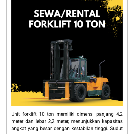
Unit forklift 10 ton memiliki dimensi panjang 4,2
meter dan lebar 2,2 meter, menunjukkan kapasitas
angkat yang besar dengan kestabilan tinggi. Sudut