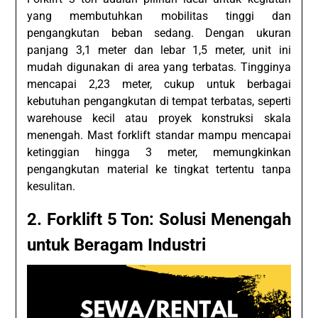
yang membutuhkan mobilitas tinggi dan
pengangkutan beban sedang. Dengan ukuran
panjang 3,1 meter dan lebar 1,5 meter, unit ini
mudah digunakan di area yang terbatas. Tingginya
mencapai 2,23 meter, cukup untuk berbagai
kebutuhan pengangkutan di tempat terbatas, seperti
warehouse kecil atau proyek konstruksi skala
menengah. Mast forklift standar mampu mencapai
ketinggian hingga 3 meter, memungkinkan
pengangkutan material ke tingkat tertentu tanpa
kesulitan.
2. Forklift 5 Ton: Solusi Menengah
untuk Beragam Industri