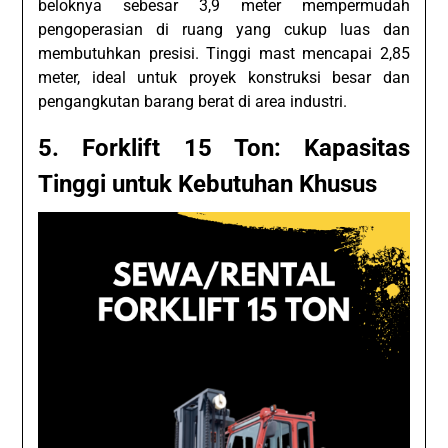
beloknya sebesar 3,9 meter mempermudah
pengoperasian di ruang yang cukup luas dan
membutuhkan presisi. Tinggi mast mencapai 2,85
meter, ideal untuk proyek konstruksi besar dan
pengangkutan barang berat di area industri.
5. Forklift 15 Ton: Kapasitas
Tinggi untuk Kebutuhan Khusus