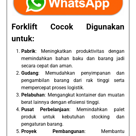
Forklift Cocok Digunakan
untuk:
Pabrik
: Meningkatkan produktivitas dengan
memindahkan bahan baku dan barang jadi
secara cepat dan aman.
Gudang
: Memudahkan penyimpanan dan
pengambilan barang dari rak tinggi serta
mempercepat proses logistik.
Pelabuhan
: Mengangkut kontainer dan muatan
berat lainnya dengan efisiensi tinggi.
Pusat Perbelanjaan
: Memindahkan palet
produk untuk kebutuhan stocking dan
pengaturan barang.
Proyek Pembangunan
: Membantu