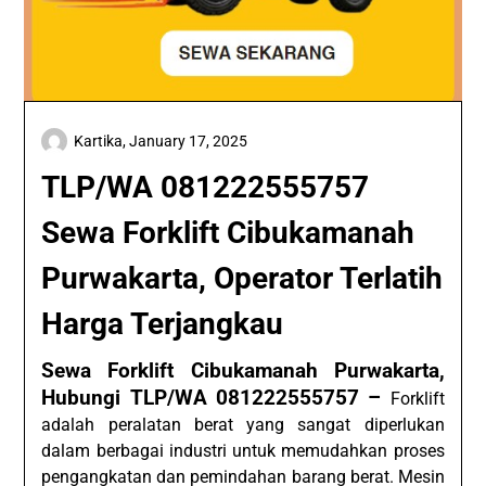
Kartika,
January 17, 2025
TLP/WA 081222555757
Sewa Forklift Cibukamanah
Purwakarta, Operator Terlatih
Harga Terjangkau
Sewa Forklift Cibukamanah Purwakarta,
Hubungi TLP/WA 081222555757 –
Forklift
adalah peralatan berat yang sangat diperlukan
dalam berbagai industri untuk memudahkan proses
pengangkatan dan pemindahan barang berat. Mesin