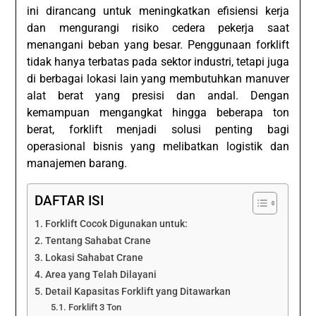
ini dirancang untuk meningkatkan efisiensi kerja
dan mengurangi risiko cedera pekerja saat
menangani beban yang besar. Penggunaan forklift
tidak hanya terbatas pada sektor industri, tetapi juga
di berbagai lokasi lain yang membutuhkan manuver
alat berat yang presisi dan andal. Dengan
kemampuan mengangkat hingga beberapa ton
berat, forklift menjadi solusi penting bagi
operasional bisnis yang melibatkan logistik dan
manajemen barang.
DAFTAR ISI
Forklift Cocok Digunakan untuk:
Tentang Sahabat Crane
Lokasi Sahabat Crane
Area yang Telah Dilayani
Detail Kapasitas Forklift yang Ditawarkan
Forklift 3 Ton