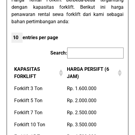
dengan kapasitas forklift. Berikut ini harga
penawaran rental sewa forklift dari kami sebagai
bahan pertimbangan anda:
entries per page
Search:
KAPASITAS
HARGA PERSIFT (6
FORKLIFT
JAM)
Forklift 3 Ton
Rp. 1.600.000
Forklift 5 Ton
Rp. 2.000.000
Forklift 7 Ton
Rp. 2.500.000
Forklift 10 Ton
Rp. 3.500.000