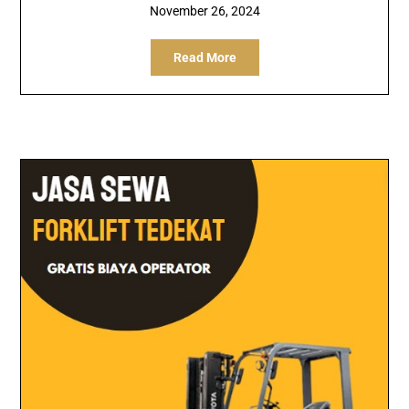
November 26, 2024
Read More