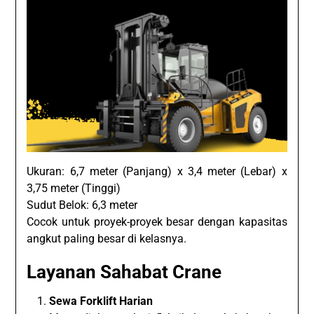
Ukuran: 6,7 meter (Panjang) x 3,4 meter (Lebar) x
3,75 meter (Tinggi)
Sudut Belok: 6,3 meter
Cocok untuk proyek-proyek besar dengan kapasitas
angkut paling besar di kelasnya.
Layanan Sahabat Crane
Sewa Forklift Harian