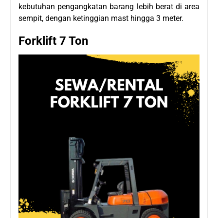
kebutuhan pengangkatan barang lebih berat di area
sempit, dengan ketinggian mast hingga 3 meter.
Forklift 7 Ton