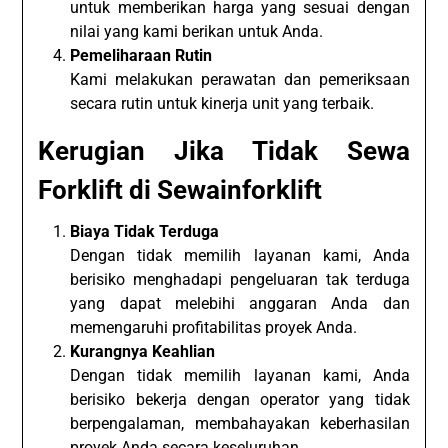
untuk memberikan harga yang sesuai dengan
nilai yang kami berikan untuk Anda.
Pemeliharaan Rutin
Kami melakukan perawatan dan pemeriksaan
secara rutin untuk kinerja unit yang terbaik.
Kerugian Jika Tidak Sewa
Forklift di Sewainforklift
Biaya Tidak Terduga
Dengan tidak memilih layanan kami, Anda
berisiko menghadapi pengeluaran tak terduga
yang dapat melebihi anggaran Anda dan
memengaruhi profitabilitas proyek Anda.
Kurangnya Keahlian
Dengan tidak memilih layanan kami, Anda
berisiko bekerja dengan operator yang tidak
berpengalaman, membahayakan keberhasilan
proyek Anda secara keseluruhan.