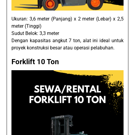
Ukuran: 3,6 meter (Panjang) x 2 meter (Lebar) x 2,5
meter (Tinggi)
Sudut Belok: 3,3 meter
Dengan kapasitas angkut 7 ton, alat ini ideal untuk
proyek konstruksi besar atau operasi pelabuhan.
Forklift 10 Ton