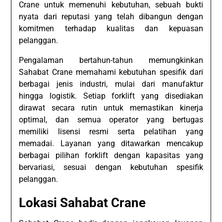
Crane untuk memenuhi kebutuhan, sebuah bukti
nyata dari reputasi yang telah dibangun dengan
komitmen terhadap kualitas dan kepuasan
pelanggan.
Pengalaman bertahun-tahun memungkinkan
Sahabat Crane memahami kebutuhan spesifik dari
berbagai jenis industri, mulai dari manufaktur
hingga logistik. Setiap forklift yang disediakan
dirawat secara rutin untuk memastikan kinerja
optimal, dan semua operator yang bertugas
memiliki lisensi resmi serta pelatihan yang
memadai. Layanan yang ditawarkan mencakup
berbagai pilihan forklift dengan kapasitas yang
bervariasi, sesuai dengan kebutuhan spesifik
pelanggan.
Lokasi Sahabat Crane