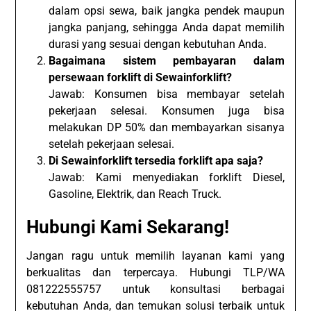
dalam opsi sewa, baik jangka pendek maupun
jangka panjang, sehingga Anda dapat memilih
durasi yang sesuai dengan kebutuhan Anda.
Bagaimana sistem pembayaran dalam
persewaan forklift di Sewainforklift?
Jawab: Konsumen bisa membayar setelah
pekerjaan selesai. Konsumen juga bisa
melakukan DP 50% dan membayarkan sisanya
setelah pekerjaan selesai.
Di Sewainforklift tersedia forklift apa saja?
Jawab: Kami menyediakan forklift Diesel,
Gasoline, Elektrik, dan Reach Truck.
Hubungi Kami Sekarang!
Jangan ragu untuk memilih layanan kami yang
berkualitas dan terpercaya. Hubungi TLP/WA
081222555757 untuk konsultasi berbagai
kebutuhan Anda, dan temukan solusi terbaik untuk