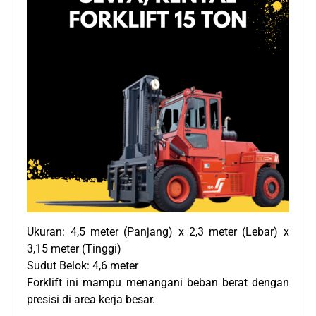
Ukuran: 4,5 meter (Panjang) x 2,3 meter (Lebar) x
3,15 meter (Tinggi)
Sudut Belok: 4,6 meter
Forklift ini mampu menangani beban berat dengan
presisi di area kerja besar.