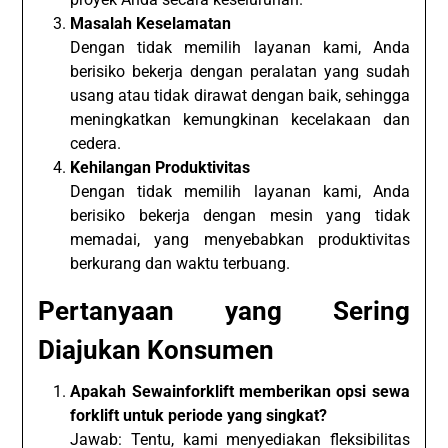
Masalah Keselamatan
Dengan tidak memilih layanan kami, Anda
berisiko bekerja dengan peralatan yang sudah
usang atau tidak dirawat dengan baik, sehingga
meningkatkan kemungkinan kecelakaan dan
cedera.
Kehilangan Produktivitas
Dengan tidak memilih layanan kami, Anda
berisiko bekerja dengan mesin yang tidak
memadai, yang menyebabkan produktivitas
berkurang dan waktu terbuang.
Pertanyaan yang Sering
Diajukan Konsumen
Apakah Sewainforklift memberikan opsi sewa
forklift untuk periode yang singkat?
Jawab: Tentu, kami menyediakan fleksibilitas