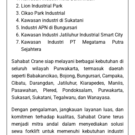
Lion Industrial Park
Cikao Park Industrial
Kawasan industri di Sukatani
Industri APN di Bungursari
Kawasan Industri Jatiluhur Industrial Smart City
Kawasan Industri PT Megatama Putra
Sejahtera
Sahabat Crane siap melayani berbagai kebutuhan di
seluruh wilayah Purwakarta, termasuk daerah
seperti Babakancikao, Bojong, Bungursari, Campaka,
Cibatu, Darangdan, Jatiluhur, Kiarapedes, Maniis,
Pasawahan, Plered, Pondoksalam, Purwakarta,
Sukasari, Sukatani, Tegalwaru, dan Wanayasa.
Dengan pengalaman, jangkauan layanan luas, dan
komitmen terhadap kualitas, Sahabat Crane terus
menjadi mitra andal dalam menyediakan solusi
sewa forklift untuk memenuhi kebutuhan industri