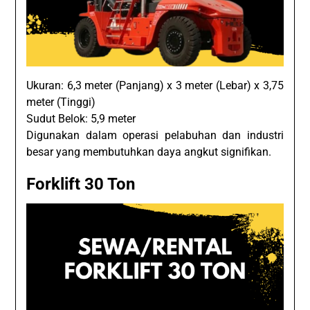
Ukuran: 6,3 meter (Panjang) x 3 meter (Lebar) x 3,75
meter (Tinggi)
Sudut Belok: 5,9 meter
Digunakan dalam operasi pelabuhan dan industri
besar yang membutuhkan daya angkut signifikan.
Forklift 30 Ton