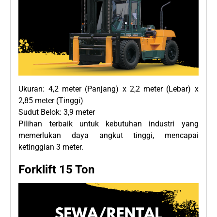
Ukuran: 4,2 meter (Panjang) x 2,2 meter (Lebar) x
2,85 meter (Tinggi)
Sudut Belok: 3,9 meter
Pilihan terbaik untuk kebutuhan industri yang
memerlukan daya angkut tinggi, mencapai
ketinggian 3 meter.
Forklift 15 Ton