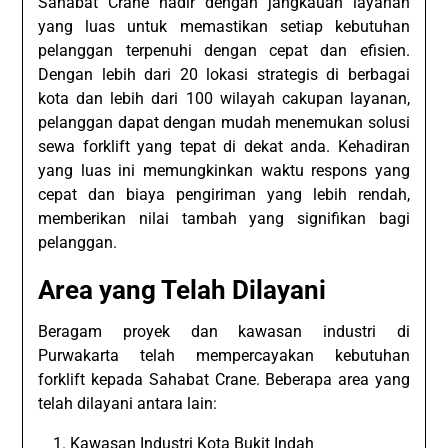
Sahabat Crane hadir dengan jangkauan layanan
yang luas untuk memastikan setiap kebutuhan
pelanggan terpenuhi dengan cepat dan efisien.
Dengan lebih dari 20 lokasi strategis di berbagai
kota dan lebih dari 100 wilayah cakupan layanan,
pelanggan dapat dengan mudah menemukan solusi
sewa forklift yang tepat di dekat anda. Kehadiran
yang luas ini memungkinkan waktu respons yang
cepat dan biaya pengiriman yang lebih rendah,
memberikan nilai tambah yang signifikan bagi
pelanggan.
Area yang Telah Dilayani
Beragam proyek dan kawasan industri di
Purwakarta telah mempercayakan kebutuhan
forklift kepada Sahabat Crane. Beberapa area yang
telah dilayani antara lain:
Kawasan Industri Kota Bukit Indah