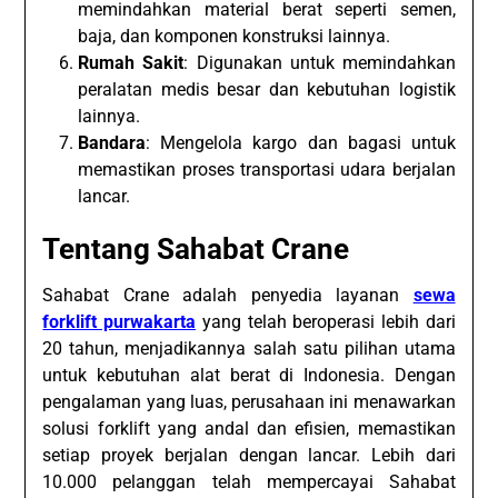
memindahkan material berat seperti semen,
baja, dan komponen konstruksi lainnya.
Rumah Sakit
: Digunakan untuk memindahkan
peralatan medis besar dan kebutuhan logistik
lainnya.
Bandara
: Mengelola kargo dan bagasi untuk
memastikan proses transportasi udara berjalan
lancar.
Tentang Sahabat Crane
Sahabat Crane adalah penyedia layanan
sewa
forklift purwakarta
yang telah beroperasi lebih dari
20 tahun, menjadikannya salah satu pilihan utama
untuk kebutuhan alat berat di Indonesia. Dengan
pengalaman yang luas, perusahaan ini menawarkan
solusi forklift yang andal dan efisien, memastikan
setiap proyek berjalan dengan lancar. Lebih dari
10.000 pelanggan telah mempercayai Sahabat