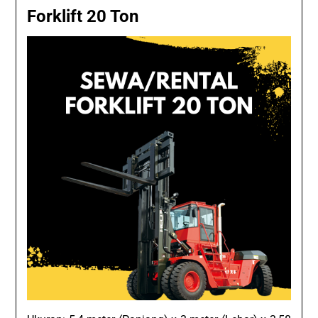
Forklift 20 Ton