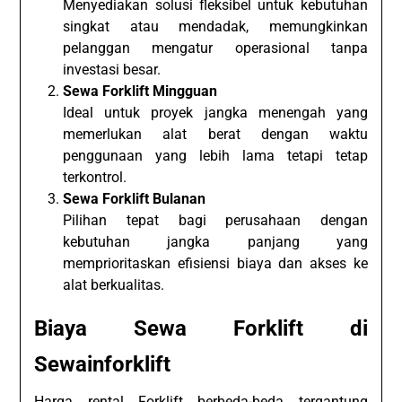
Menyediakan solusi fleksibel untuk kebutuhan
singkat atau mendadak, memungkinkan
pelanggan mengatur operasional tanpa
investasi besar.
Sewa Forklift Mingguan
Ideal untuk proyek jangka menengah yang
memerlukan alat berat dengan waktu
penggunaan yang lebih lama tetapi tetap
terkontrol.
Sewa Forklift Bulanan
Pilihan tepat bagi perusahaan dengan
kebutuhan jangka panjang yang
memprioritaskan efisiensi biaya dan akses ke
alat berkualitas.
Biaya Sewa Forklift di
Sewainforklift
Harga rental Forklift berbeda-beda tergantung