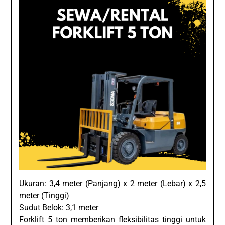
Ukuran: 3,4 meter (Panjang) x 2 meter (Lebar) x 2,5
meter (Tinggi)
Sudut Belok: 3,1 meter
Forklift 5 ton memberikan fleksibilitas tinggi untuk