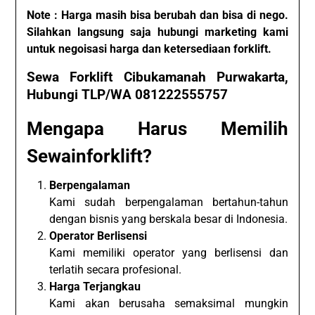
Note : Harga masih bisa berubah dan bisa di nego.
Silahkan langsung saja hubungi marketing kami
untuk negoisasi harga dan ketersediaan forklift.
Sewa Forklift Cibukamanah Purwakarta,
Hubungi TLP/WA 081222555757
Mengapa Harus Memilih
Sewainforklift?
Berpengalaman
Kami sudah berpengalaman bertahun-tahun
dengan bisnis yang berskala besar di Indonesia.
Operator Berlisensi
Kami memiliki operator yang berlisensi dan
terlatih secara profesional.
Harga Terjangkau
Kami akan berusaha semaksimal mungkin