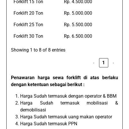
Forklift 15 Ton
Rp. 4.500.000
Forklift 20 Ton
Rp. 5.000.000
Forklift 25 Ton
Rp. 5.500.000
Forklift 30 Ton
Rp. 6.500.000
Showing 1 to 8 of 8 entries
‹
1
›
Penawaran harga sewa forklift di atas berlaku
dengan ketentuan sebagai berikut :
Harga Sudah termasuk dengan operator & BBM
Harga Sudah termasuk mobilisasi &
demobilisasi
Harga Sudah termasuk uang makan operator
Harga Sudah termasuk PPN