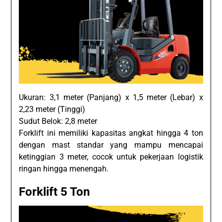
Ukuran: 3,1 meter (Panjang) x 1,5 meter (Lebar) x
2,23 meter (Tinggi)
Sudut Belok: 2,8 meter
Forklift ini memiliki kapasitas angkat hingga 4 ton
dengan mast standar yang mampu mencapai
ketinggian 3 meter, cocok untuk pekerjaan logistik
ringan hingga menengah.
Forklift 5 Ton