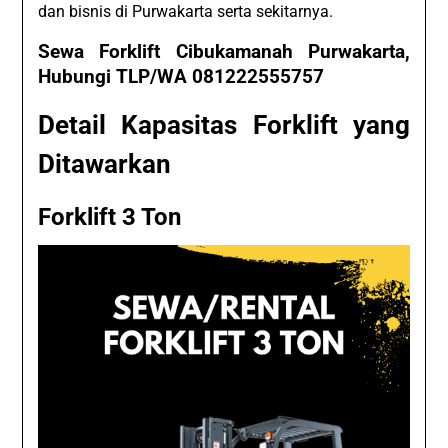
dan bisnis di Purwakarta serta sekitarnya.
Sewa Forklift Cibukamanah Purwakarta,
Hubungi TLP/WA 081222555757
Detail Kapasitas Forklift yang
Ditawarkan
Forklift 3 Ton