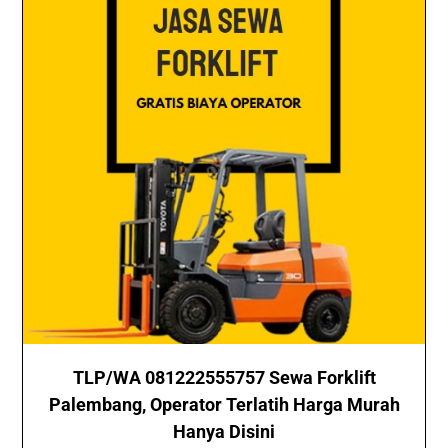
TLP/WA 081222555757 Sewa Forklift
Palembang, Operator Terlatih Harga Murah
Hanya Disini