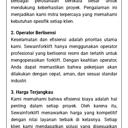
berbagai perusahaan berskala besar untuk
mendukung keberhasilan proyek. Pengalaman ini
menjadikan kami mitra terpercaya yang memahami
kebutuhan spesifik setiap klien.
2. Operator Berlisensi
Keselamatan dan efisiensi adalah prioritas utama
kami. Sewainforklift hanya menggunakan operator
profesional yang berlisensi resmi dan terlatih untuk
mengoperasikan forklift. Dengan keahlian operator,
Anda dapat memastikan bahwa pekerjaan akan
dilakukan dengan cepat, aman, dan sesuai standar
industri.
3. Harga Terjangkau
Kami memahami bahwa efisiensi biaya adalah hal
penting dalam setiap proyek. Oleh karena itu,
Sewainforklift menawarkan harga yang kompetitif
dengan nilai layanan terbaik di kelasnya. Setiap
klien kami mendapatkan solusi yang disesuaikan