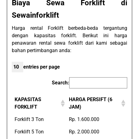
Biaya Sewa Forklift di
Sewainforklift
Harga rental Forklift berbeda-beda tergantung
dengan kapasitas forklift. Berikut ini harga
penawaran rental sewa forklift dari kami sebagai
bahan pertimbangan anda:
entries per page
Search:
KAPASITAS
HARGA PERSIFT (6
FORKLIFT
JAM)
Forklift 3 Ton
Rp. 1.600.000
Forklift 5 Ton
Rp. 2.000.000