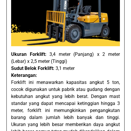
Ukuran Forklift:
3,4 meter (Panjang) x 2 meter
(Lebar) x 2,5 meter (Tinggi)
Sudut Belok Forklift:
3,1 meter
Keterangan:
Forklift ini menawarkan kapasitas angkut 5 ton,
cocok digunakan untuk pabrik atau gudang dengan
kebutuhan angkut yang lebih berat. Dengan mast
standar yang dapat mencapai ketinggian hingga 3
meter, forklift ini memungkinkan pengangkutan
barang dalam jumlah lebih banyak dan tinggi.
Ukuran yang lebih besar memberikan daya angkut