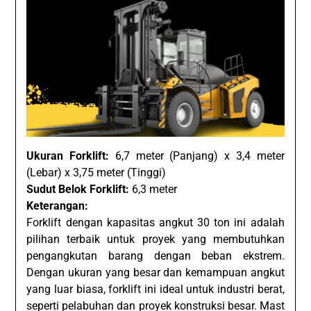
Ukuran Forklift:
6,7 meter (Panjang) x 3,4 meter
(Lebar) x 3,75 meter (Tinggi)
Sudut Belok Forklift:
6,3 meter
Keterangan:
Forklift dengan kapasitas angkut 30 ton ini adalah
pilihan terbaik untuk proyek yang membutuhkan
pengangkutan barang dengan beban ekstrem.
Dengan ukuran yang besar dan kemampuan angkut
yang luar biasa, forklift ini ideal untuk industri berat,
seperti pelabuhan dan proyek konstruksi besar. Mast