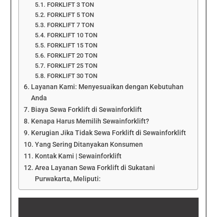
FORKLIFT 3 TON
FORKLIFT 5 TON
FORKLIFT 7 TON
FORKLIFT 10 TON
FORKLIFT 15 TON
FORKLIFT 20 TON
FORKLIFT 25 TON
FORKLIFT 30 TON
Layanan Kami: Menyesuaikan dengan Kebutuhan
Anda
Biaya Sewa Forklift di Sewainforklift
Kenapa Harus Memilih Sewainforklift?
Kerugian Jika Tidak Sewa Forklift di Sewainforklift
Yang Sering Ditanyakan Konsumen
Kontak Kami | Sewainforklift
Area Layanan Sewa Forklift di Sukatani
Purwakarta, Meliputi: