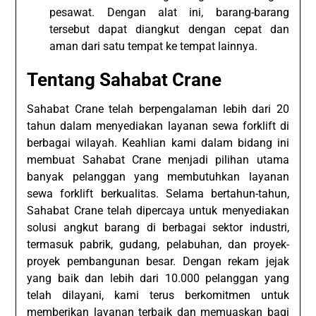
pesawat. Dengan alat ini, barang-barang
tersebut dapat diangkut dengan cepat dan
aman dari satu tempat ke tempat lainnya.
Tentang Sahabat Crane
Sahabat Crane telah berpengalaman lebih dari 20
tahun dalam menyediakan layanan sewa forklift di
berbagai wilayah. Keahlian kami dalam bidang ini
membuat Sahabat Crane menjadi pilihan utama
banyak pelanggan yang membutuhkan layanan
sewa forklift berkualitas. Selama bertahun-tahun,
Sahabat Crane telah dipercaya untuk menyediakan
solusi angkut barang di berbagai sektor industri,
termasuk pabrik, gudang, pelabuhan, dan proyek-
proyek pembangunan besar. Dengan rekam jejak
yang baik dan lebih dari 10.000 pelanggan yang
telah dilayani, kami terus berkomitmen untuk
memberikan layanan terbaik dan memuaskan bagi