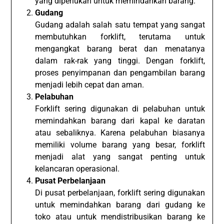
yang diperlukan untuk memindahkan barang.
Gudang
Gudang adalah salah satu tempat yang sangat
membutuhkan forklift, terutama untuk
mengangkat barang berat dan menatanya
dalam rak-rak yang tinggi. Dengan forklift,
proses penyimpanan dan pengambilan barang
menjadi lebih cepat dan aman.
Pelabuhan
Forklift sering digunakan di pelabuhan untuk
memindahkan barang dari kapal ke daratan
atau sebaliknya. Karena pelabuhan biasanya
memiliki volume barang yang besar, forklift
menjadi alat yang sangat penting untuk
kelancaran operasional.
Pusat Perbelanjaan
Di pusat perbelanjaan, forklift sering digunakan
untuk memindahkan barang dari gudang ke
toko atau untuk mendistribusikan barang ke