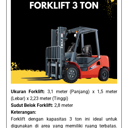
Ukuran Forklift:
3,1 meter (Panjang) x 1,5 meter
(Lebar) x 2,23 meter (Tinggi)
Sudut Belok Forklift:
2,8 meter
Keterangan:
Forklift dengan kapasitas 3 ton ini ideal untuk
digunakan di area yang memiliki ruang terbatas.