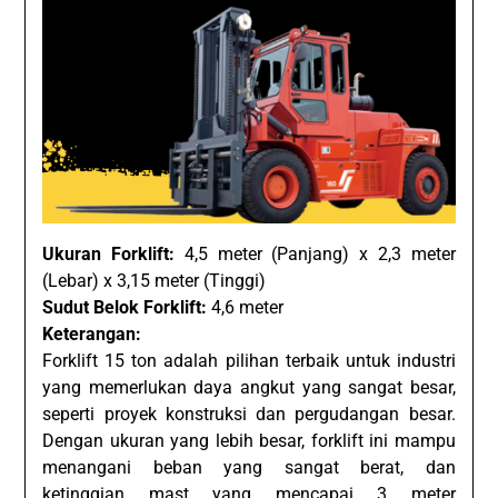
Ukuran Forklift:
4,5 meter (Panjang) x 2,3 meter
(Lebar) x 3,15 meter (Tinggi)
Sudut Belok Forklift:
4,6 meter
Keterangan:
Forklift 15 ton adalah pilihan terbaik untuk industri
yang memerlukan daya angkut yang sangat besar,
seperti proyek konstruksi dan pergudangan besar.
Dengan ukuran yang lebih besar, forklift ini mampu
menangani beban yang sangat berat, dan
ketinggian mast yang mencapai 3 meter