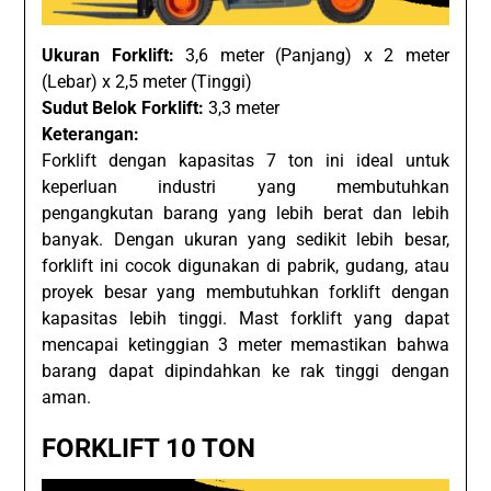
Ukuran Forklift:
3,6 meter (Panjang) x 2 meter
(Lebar) x 2,5 meter (Tinggi)
Sudut Belok Forklift:
3,3 meter
Keterangan:
Forklift dengan kapasitas 7 ton ini ideal untuk
keperluan industri yang membutuhkan
pengangkutan barang yang lebih berat dan lebih
banyak. Dengan ukuran yang sedikit lebih besar,
forklift ini cocok digunakan di pabrik, gudang, atau
proyek besar yang membutuhkan forklift dengan
kapasitas lebih tinggi. Mast forklift yang dapat
mencapai ketinggian 3 meter memastikan bahwa
barang dapat dipindahkan ke rak tinggi dengan
aman.
FORKLIFT 10 TON