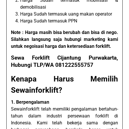
Harga Sudah termasuk mobilisasi &
demobilisasi
Harga Sudah termasuk uang makan operator
Harga Sudah termasuk PPN
Note : Harga masih bisa berubah dan bisa di nego.
Silahkan langsung saja hubungi marketing kami
untuk negoisasi harga dan ketersediaan forklift.
Sewa Forklift Cijantung Purwakarta,
Hubungi TLP/WA 081222555757
Kenapa Harus Memilih
Sewainforklift?
1. Berpengalaman
Sewainforklift telah memiliki pengalaman bertahun-
tahun dalam industri persewaan forklift di
Indonesia. Kami telah bekerja sama dengan