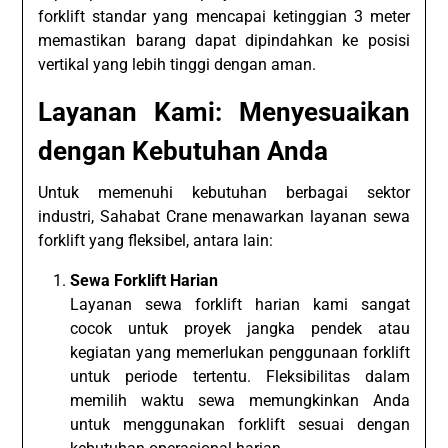
forklift standar yang mencapai ketinggian 3 meter
memastikan barang dapat dipindahkan ke posisi
vertikal yang lebih tinggi dengan aman.
Layanan Kami: Menyesuaikan
dengan Kebutuhan Anda
Untuk memenuhi kebutuhan berbagai sektor
industri, Sahabat Crane menawarkan layanan sewa
forklift yang fleksibel, antara lain:
Sewa Forklift Harian
Layanan sewa forklift harian kami sangat
cocok untuk proyek jangka pendek atau
kegiatan yang memerlukan penggunaan forklift
untuk periode tertentu. Fleksibilitas dalam
memilih waktu sewa memungkinkan Anda
untuk menggunakan forklift sesuai dengan