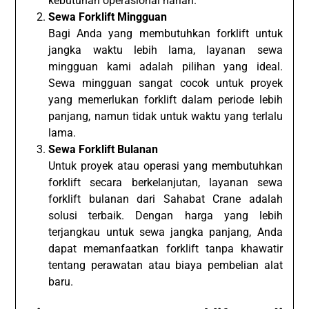
kebutuhan operasional harian.
Sewa Forklift Mingguan
Bagi Anda yang membutuhkan forklift untuk
jangka waktu lebih lama, layanan sewa
mingguan kami adalah pilihan yang ideal.
Sewa mingguan sangat cocok untuk proyek
yang memerlukan forklift dalam periode lebih
panjang, namun tidak untuk waktu yang terlalu
lama.
Sewa Forklift Bulanan
Untuk proyek atau operasi yang membutuhkan
forklift secara berkelanjutan, layanan sewa
forklift bulanan dari Sahabat Crane adalah
solusi terbaik. Dengan harga yang lebih
terjangkau untuk sewa jangka panjang, Anda
dapat memanfaatkan forklift tanpa khawatir
tentang perawatan atau biaya pembelian alat
baru.