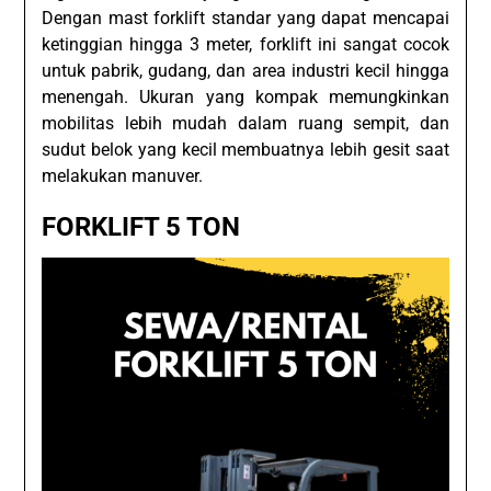
Dengan mast forklift standar yang dapat mencapai
ketinggian hingga 3 meter, forklift ini sangat cocok
untuk pabrik, gudang, dan area industri kecil hingga
menengah. Ukuran yang kompak memungkinkan
mobilitas lebih mudah dalam ruang sempit, dan
sudut belok yang kecil membuatnya lebih gesit saat
melakukan manuver.
FORKLIFT 5 TON