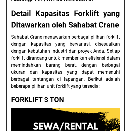
Detail Kapasitas Forklift yang
Ditawarkan oleh Sahabat Crane
Sahabat Crane menawarkan berbagai pilihan forklift
dengan kapasitas yang bervariasi, disesuaikan
dengan kebutuhan industri dan proyek Anda. Setiap
forklift dirancang untuk memberikan efisiensi dalam
memindahkan barang berat, dengan berbagai
ukuran dan kapasitas yang dapat memenuhi
berbagai tantangan di lapangan. Berikut adalah
beberapa pilihan unit forklift yang tersedia:
FORKLIFT 3 TON