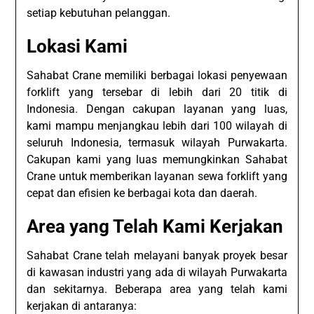
setiap kebutuhan pelanggan.
Lokasi Kami
Sahabat Crane memiliki berbagai lokasi penyewaan
forklift yang tersebar di lebih dari 20 titik di
Indonesia. Dengan cakupan layanan yang luas,
kami mampu menjangkau lebih dari 100 wilayah di
seluruh Indonesia, termasuk wilayah Purwakarta.
Cakupan kami yang luas memungkinkan Sahabat
Crane untuk memberikan layanan sewa forklift yang
cepat dan efisien ke berbagai kota dan daerah.
Area yang Telah Kami Kerjakan
Sahabat Crane telah melayani banyak proyek besar
di kawasan industri yang ada di wilayah Purwakarta
dan sekitarnya. Beberapa area yang telah kami
kerjakan di antaranya: