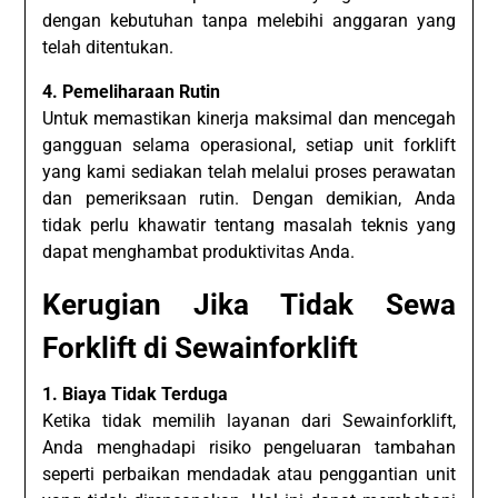
dengan kebutuhan tanpa melebihi anggaran yang
telah ditentukan.
4. Pemeliharaan Rutin
Untuk memastikan kinerja maksimal dan mencegah
gangguan selama operasional, setiap unit forklift
yang kami sediakan telah melalui proses perawatan
dan pemeriksaan rutin. Dengan demikian, Anda
tidak perlu khawatir tentang masalah teknis yang
dapat menghambat produktivitas Anda.
Kerugian Jika Tidak Sewa
Forklift di Sewainforklift
1. Biaya Tidak Terduga
Ketika tidak memilih layanan dari Sewainforklift,
Anda menghadapi risiko pengeluaran tambahan
seperti perbaikan mendadak atau penggantian unit