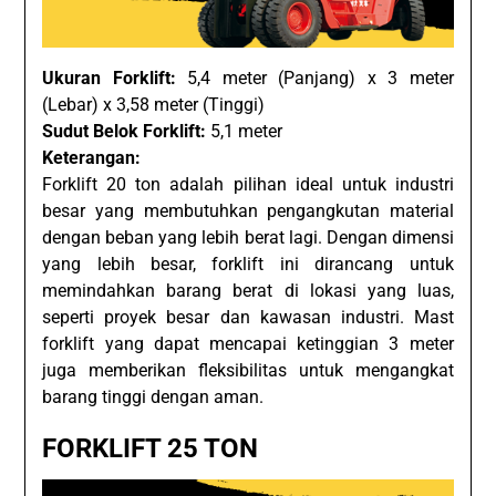
Ukuran Forklift:
5,4 meter (Panjang) x 3 meter
(Lebar) x 3,58 meter (Tinggi)
Sudut Belok Forklift:
5,1 meter
Keterangan:
Forklift 20 ton adalah pilihan ideal untuk industri
besar yang membutuhkan pengangkutan material
dengan beban yang lebih berat lagi. Dengan dimensi
yang lebih besar, forklift ini dirancang untuk
memindahkan barang berat di lokasi yang luas,
seperti proyek besar dan kawasan industri. Mast
forklift yang dapat mencapai ketinggian 3 meter
juga memberikan fleksibilitas untuk mengangkat
barang tinggi dengan aman.
FORKLIFT 25 TON