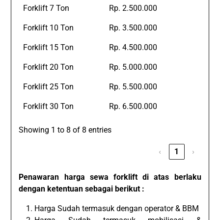
Forklift 7 Ton
Rp. 2.500.000
Forklift 10 Ton
Rp. 3.500.000
Forklift 15 Ton
Rp. 4.500.000
Forklift 20 Ton
Rp. 5.000.000
Forklift 25 Ton
Rp. 5.500.000
Forklift 30 Ton
Rp. 6.500.000
Showing 1 to 8 of 8 entries
‹
1
›
Penawaran harga sewa forklift di atas berlaku
dengan ketentuan sebagai berikut :
Harga Sudah termasuk dengan operator & BBM