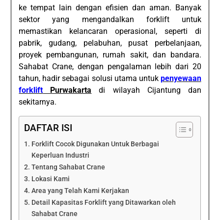
ke tempat lain dengan efisien dan aman. Banyak
sektor yang mengandalkan forklift untuk
memastikan kelancaran operasional, seperti di
pabrik, gudang, pelabuhan, pusat perbelanjaan,
proyek pembangunan, rumah sakit, dan bandara.
Sahabat Crane, dengan pengalaman lebih dari 20
tahun, hadir sebagai solusi utama untuk
penyewaan
forklift
Purwakarta
di wilayah Cijantung dan
sekitarnya.
DAFTAR ISI
Forklift Cocok Digunakan Untuk Berbagai
Keperluan Industri
Tentang Sahabat Crane
Lokasi Kami
Area yang Telah Kami Kerjakan
Detail Kapasitas Forklift yang Ditawarkan oleh
Sahabat Crane