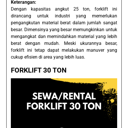
Keterangan:
Dengan kapasitas angkut 25 ton, forklift ini
dirancang untuk industri yang memerlukan
pengangkutan material berat dalam jumlah sangat
besar. Dimensinya yang besar memungkinkan untuk
mengangkat dan memindahkan material yang lebih
berat dengan mudah. Meski ukurannya besar,
forklift ini tetap dapat melakukan manuver yang
cukup efisien di area yang lebih luas.
FORKLIFT 30 TON