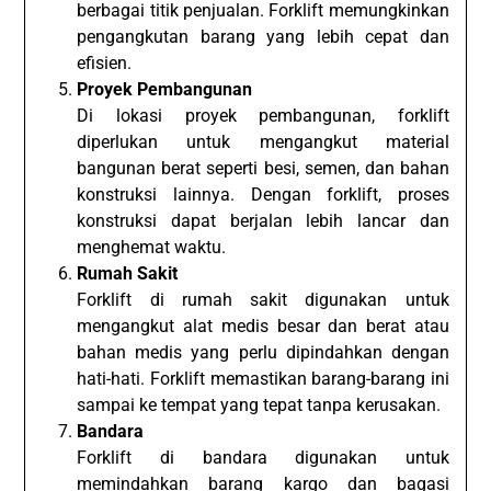
berbagai titik penjualan. Forklift memungkinkan
pengangkutan barang yang lebih cepat dan
efisien.
Proyek Pembangunan
Di lokasi proyek pembangunan, forklift
diperlukan untuk mengangkut material
bangunan berat seperti besi, semen, dan bahan
konstruksi lainnya. Dengan forklift, proses
konstruksi dapat berjalan lebih lancar dan
menghemat waktu.
Rumah Sakit
Forklift di rumah sakit digunakan untuk
mengangkut alat medis besar dan berat atau
bahan medis yang perlu dipindahkan dengan
hati-hati. Forklift memastikan barang-barang ini
sampai ke tempat yang tepat tanpa kerusakan.
Bandara
Forklift di bandara digunakan untuk
memindahkan barang kargo dan bagasi