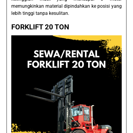
memungkinkan material dipindahkan ke posisi yang
lebih tinggi tanpa kesulitan.
FORKLIFT 20 TON