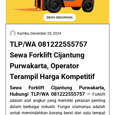
Kartika,
December 29, 2024
TLP/WA 081222555757
Sewa Forklift Cijantung
Purwakarta, Operator
Terampil Harga Kompetitif
Sewa Forklift Cijantung Purwakarta,
Hubungi TLP/WA 081222555757 –
Forklift
adalah alat angkut yang memiliki peranan penting
dalam berbagai industri. Fungsi utamanya adalah
untuk memindahkan barang berat dari satu tempat