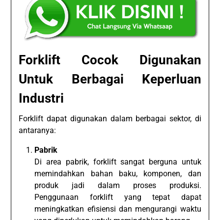
Forklift Cocok Digunakan
Untuk Berbagai Keperluan
Industri
Forklift dapat digunakan dalam berbagai sektor, di
antaranya:
Pabrik
Di area pabrik, forklift sangat berguna untuk
memindahkan bahan baku, komponen, dan
produk jadi dalam proses produksi.
Penggunaan forklift yang tepat dapat
meningkatkan efisiensi dan mengurangi waktu