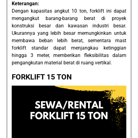
Keterangan:
Dengan kapasitas angkut 10 ton, forklift ini dapat
mengangkut barang-barang berat di proyek
konstruksi besar dan kawasan industri besar.
Ukurannya yang lebih besar memungkinkan untuk
membawa beban lebih berat, sementara mast
forklift standar dapat menjangkau ketinggian
hingga 3 meter, memberikan fleksibilitas dalam
pengangkutan material berat di ruang vertikal.
FORKLIFT 15 TON