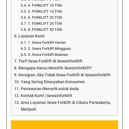
4. FORKLIFT 10 TON
5. FORKLIFT 15 TON
6. FORKLIFT 20 TON
7. FORKLIFT 25 TON
8. FORKLIFT 30 TON
Layanan Kami
1. Sewa Forklift Harian
2. Sewa Forklift Mingguan
3. Sewa Forklift Bulanan
Tarif Sewa Forklift di Sewainforklift
Mengapa Harus Memilih Sewainforklift?
Kerugian Jika Tidak Sewa Forklift di Sewainforklift
Yang Sering Ditanyakan Konsumen
Penawaran Menarik untuk Anda
Kontak Kami | Sewainforklift
Area Layanan Sewa Forklift di Cibatu Purwakarta,
Meliputi: