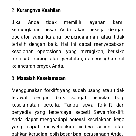
2.
Kurangnya Keahlian
Jika Anda tidak memilih layanan kami,
kemungkinan besar Anda akan bekerja dengan
operator yang kurang berpengalaman atau tidak
terlatih dengan baik. Hal ini dapat menyebabkan
kesalahan operasional yang merugikan, berisiko
merusak barang atau peralatan, dan menghambat
kelancaran proyek Anda.
3.
Masalah Keselamatan
Menggunakan forklift yang sudah usang atau tidak
terawat dengan baik sangat berisiko bagi
keselamatan pekerja. Tanpa sewa forklift dari
penyedia yang terpercaya, seperti Sewainforklift,
Anda dapat menghadapi potensi kecelakaan kerja
yang dapat menyebabkan cedera serius atau
bahkan kerugian lebih besar bagi perusahaan Anda.