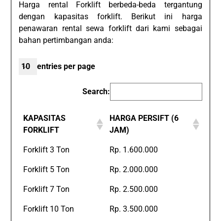
Harga rental Forklift berbeda-beda tergantung
dengan kapasitas forklift. Berikut ini harga
penawaran rental sewa forklift dari kami sebagai
bahan pertimbangan anda:
entries per page
Search:
KAPASITAS
HARGA PERSIFT (6
FORKLIFT
JAM)
Forklift 3 Ton
Rp. 1.600.000
Forklift 5 Ton
Rp. 2.000.000
Forklift 7 Ton
Rp. 2.500.000
Forklift 10 Ton
Rp. 3.500.000