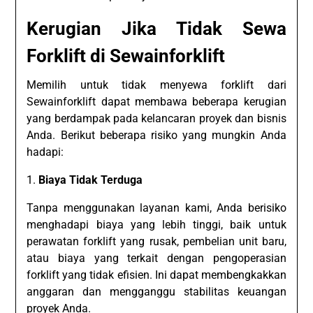
Kerugian Jika Tidak Sewa
Forklift di Sewainforklift
Memilih untuk tidak menyewa forklift dari
Sewainforklift dapat membawa beberapa kerugian
yang berdampak pada kelancaran proyek dan bisnis
Anda. Berikut beberapa risiko yang mungkin Anda
hadapi:
1.
Biaya Tidak Terduga
Tanpa menggunakan layanan kami, Anda berisiko
menghadapi biaya yang lebih tinggi, baik untuk
perawatan forklift yang rusak, pembelian unit baru,
atau biaya yang terkait dengan pengoperasian
forklift yang tidak efisien. Ini dapat membengkakkan
anggaran dan mengganggu stabilitas keuangan
proyek Anda.