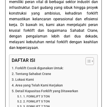
memiliki peran vital di berbagai sektor industri dan
infrastruktur. Dari gudang yang sibuk hingga proyek
konstruksi yang ambisius, kehadiran forklift
memastikan kelancaran operasional dan efisiensi
kerja. Di bawah ini, kami akan menjelajahi peran
krusial forklift dan bagaimana Sahabat Crane,
dengan pengalaman lebih dari dua dekade,
melayani kebutuhan rental forklift dengan keahlian
dan kepercayaan.
DAFTAR ISI
Forklift Cocok digunakan Untuk:
Tentang Sahabat Crane
Lokasi Kami
Area yang Telah Kami Kerjakan
Detail Kapasitas Forklift yang Ditawarkan
1. FORKLIFT 3 TON
2. FORKLIFT 5 TON
3. FORKLIFT 7 TON