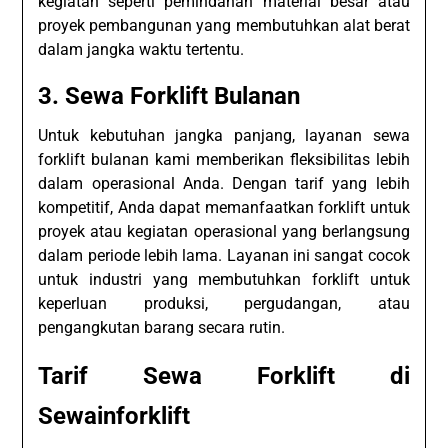
kegiatan seperti pemindahan material besar atau
proyek pembangunan yang membutuhkan alat berat
dalam jangka waktu tertentu.
3.
Sewa Forklift Bulanan
Untuk kebutuhan jangka panjang, layanan sewa
forklift bulanan kami memberikan fleksibilitas lebih
dalam operasional Anda. Dengan tarif yang lebih
kompetitif, Anda dapat memanfaatkan forklift untuk
proyek atau kegiatan operasional yang berlangsung
dalam periode lebih lama. Layanan ini sangat cocok
untuk industri yang membutuhkan forklift untuk
keperluan produksi, pergudangan, atau
pengangkutan barang secara rutin.
Tarif Sewa Forklift di
Sewainforklift