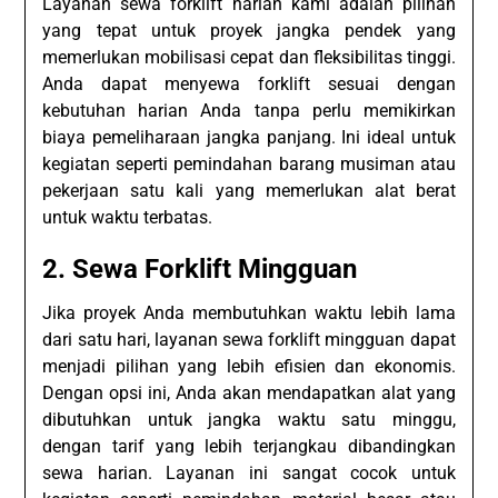
Layanan sewa forklift harian kami adalah pilihan
yang tepat untuk proyek jangka pendek yang
memerlukan mobilisasi cepat dan fleksibilitas tinggi.
Anda dapat menyewa forklift sesuai dengan
kebutuhan harian Anda tanpa perlu memikirkan
biaya pemeliharaan jangka panjang. Ini ideal untuk
kegiatan seperti pemindahan barang musiman atau
pekerjaan satu kali yang memerlukan alat berat
untuk waktu terbatas.
2.
Sewa Forklift Mingguan
Jika proyek Anda membutuhkan waktu lebih lama
dari satu hari, layanan sewa forklift mingguan dapat
menjadi pilihan yang lebih efisien dan ekonomis.
Dengan opsi ini, Anda akan mendapatkan alat yang
dibutuhkan untuk jangka waktu satu minggu,
dengan tarif yang lebih terjangkau dibandingkan
sewa harian. Layanan ini sangat cocok untuk