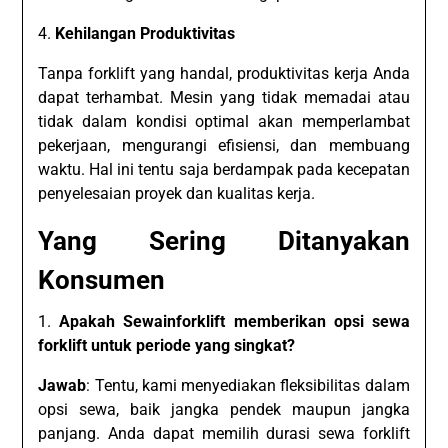
4.
Kehilangan Produktivitas
Tanpa forklift yang handal, produktivitas kerja Anda
dapat terhambat. Mesin yang tidak memadai atau
tidak dalam kondisi optimal akan memperlambat
pekerjaan, mengurangi efisiensi, dan membuang
waktu. Hal ini tentu saja berdampak pada kecepatan
penyelesaian proyek dan kualitas kerja.
Yang Sering Ditanyakan
Konsumen
1.
Apakah Sewainforklift memberikan opsi sewa
forklift untuk periode yang singkat?
Jawab
: Tentu, kami menyediakan fleksibilitas dalam
opsi sewa, baik jangka pendek maupun jangka
panjang. Anda dapat memilih durasi sewa forklift