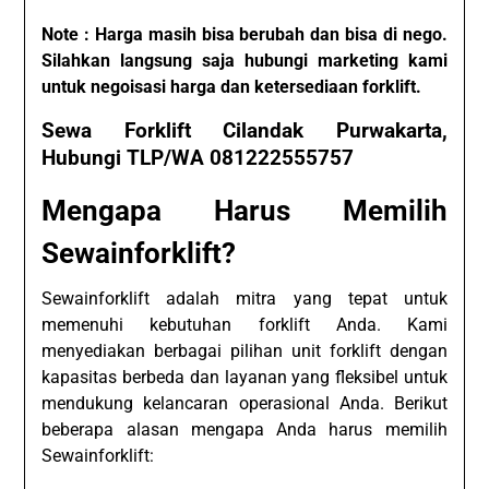
Note : Harga masih bisa berubah dan bisa di nego.
Silahkan langsung saja hubungi marketing kami
untuk negoisasi harga dan ketersediaan forklift.
Sewa Forklift Cilandak Purwakarta,
Hubungi TLP/WA 081222555757
Mengapa Harus Memilih
Sewainforklift?
Sewainforklift adalah mitra yang tepat untuk
memenuhi kebutuhan forklift Anda. Kami
menyediakan berbagai pilihan unit forklift dengan
kapasitas berbeda dan layanan yang fleksibel untuk
mendukung kelancaran operasional Anda. Berikut
beberapa alasan mengapa Anda harus memilih
Sewainforklift: