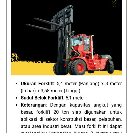
Ukuran Forklift
: 5,4 meter (Panjang) x 3 meter
(Lebar) x 3,58 meter (Tinggi)
Sudut Belok Forklift
: 5,1 meter
Keterangan
: Dengan kapasitas angkut yang
besar, forklift 20 ton siap digunakan untuk
aplikasi di sektor konstruksi besar, pelabuhan,
atau area industri berat. Mast forklift ini dapat