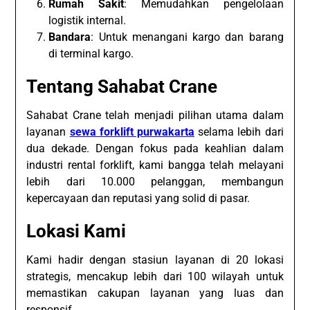
Rumah Sakit
: Memudahkan pengelolaan
logistik internal.
Bandara
: Untuk menangani kargo dan barang
di terminal kargo.
Tentang Sahabat Crane
Sahabat Crane telah menjadi pilihan utama dalam
layanan
sewa forklift purwakarta
selama lebih dari
dua dekade. Dengan fokus pada keahlian dalam
industri rental forklift, kami bangga telah melayani
lebih dari 10.000 pelanggan, membangun
kepercayaan dan reputasi yang solid di pasar.
Lokasi Kami
Kami hadir dengan stasiun layanan di 20 lokasi
strategis, mencakup lebih dari 100 wilayah untuk
memastikan cakupan layanan yang luas dan
responsif.