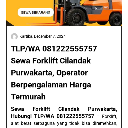
Kartika,
December 7, 2024
TLP/WA 081222555757
Sewa Forklift Cilandak
Purwakarta, Operator
Berpengalaman Harga
Termurah
Sewa Forklift Cilandak Purwakarta,
Hubungi TLP/WA 081222555757 –
Forklift,
alat berat serbaguna yang tidak bisa diremehkan,