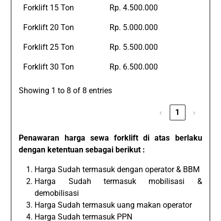
Forklift 15 Ton
Rp. 4.500.000
Forklift 20 Ton
Rp. 5.000.000
Forklift 25 Ton
Rp. 5.500.000
Forklift 30 Ton
Rp. 6.500.000
Showing 1 to 8 of 8 entries
‹
1
›
Penawaran harga sewa forklift di atas berlaku
dengan ketentuan sebagai berikut :
Harga Sudah termasuk dengan operator & BBM
Harga Sudah termasuk mobilisasi &
demobilisasi
Harga Sudah termasuk uang makan operator
Harga Sudah termasuk PPN