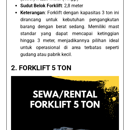
Sudut Belok Forklift
: 2,8 meter
Keterangan
: Forklift dengan kapasitas 3 ton ini
dirancang untuk kebutuhan pengangkutan
barang dengan berat sedang. Memiliki mast
standar yang dapat mencapai ketinggian
hingga 3 meter, menjadikannya pilihan ideal
untuk operasional di area terbatas seperti
gudang atau pabrik kecil.
2.
FORKLIFT 5 TON