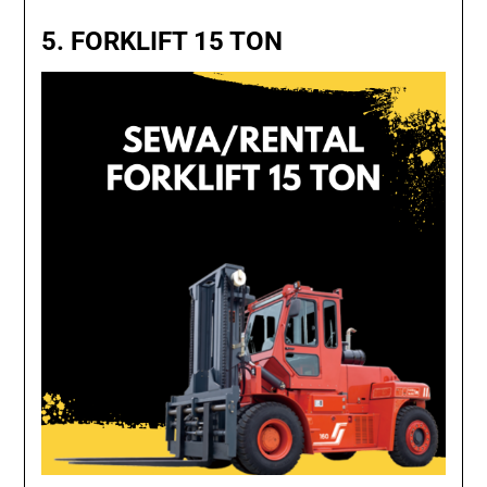
5.
FORKLIFT 15 TON