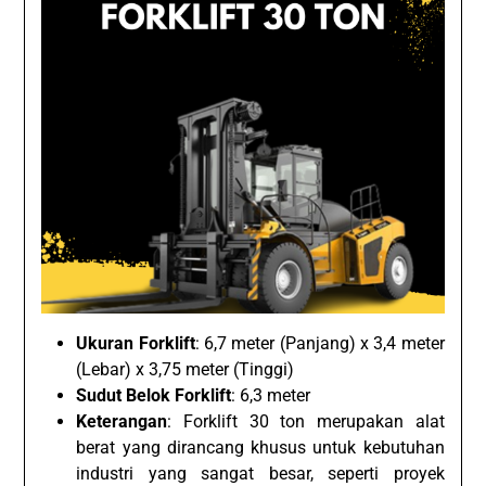
Ukuran Forklift
: 6,7 meter (Panjang) x 3,4 meter
(Lebar) x 3,75 meter (Tinggi)
Sudut Belok Forklift
: 6,3 meter
Keterangan
: Forklift 30 ton merupakan alat
berat yang dirancang khusus untuk kebutuhan
industri yang sangat besar, seperti proyek