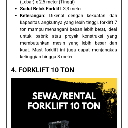
(Lebar) x 2,5 meter (Tinggi)
Sudut Belok Forklift
: 3,3 meter
Keterangan
: Dikenal dengan kekuatan dan
kapasitas angkutnya yang lebih tinggi, forklift 7
ton mampu menangani beban lebih berat, ideal
untuk pabrik atau proyek konstruksi yang
membutuhkan mesin yang lebih besar dan
kuat. Mast forklift ini juga dapat menjangkau
ketinggian hingga 3 meter.
4.
FORKLIFT 10 TON