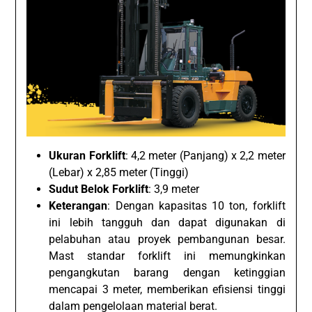
Ukuran Forklift
: 4,2 meter (Panjang) x 2,2 meter
(Lebar) x 2,85 meter (Tinggi)
Sudut Belok Forklift
: 3,9 meter
Keterangan
: Dengan kapasitas 10 ton, forklift
ini lebih tangguh dan dapat digunakan di
pelabuhan atau proyek pembangunan besar.
Mast standar forklift ini memungkinkan
pengangkutan barang dengan ketinggian
mencapai 3 meter, memberikan efisiensi tinggi
dalam pengelolaan material berat.