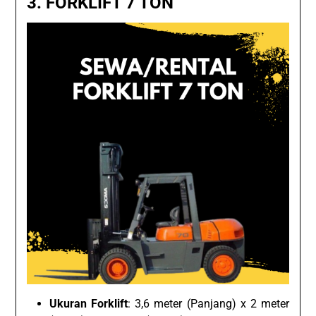
3.
FORKLIFT 7 TON
Ukuran Forklift
: 3,6 meter (Panjang) x 2 meter