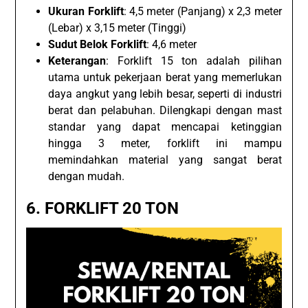
Ukuran Forklift
: 4,5 meter (Panjang) x 2,3 meter
(Lebar) x 3,15 meter (Tinggi)
Sudut Belok Forklift
: 4,6 meter
Keterangan
: Forklift 15 ton adalah pilihan
utama untuk pekerjaan berat yang memerlukan
daya angkut yang lebih besar, seperti di industri
berat dan pelabuhan. Dilengkapi dengan mast
standar yang dapat mencapai ketinggian
hingga 3 meter, forklift ini mampu
memindahkan material yang sangat berat
dengan mudah.
6.
FORKLIFT 20 TON