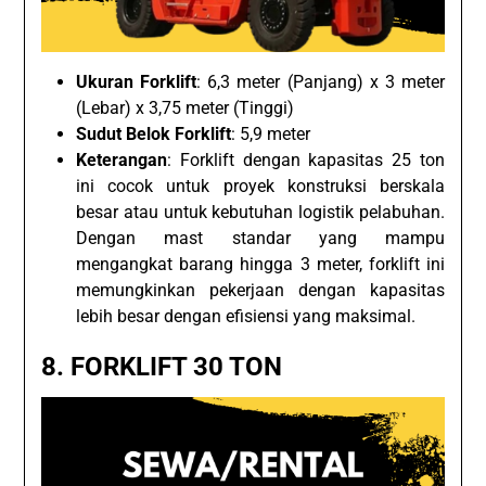
Ukuran Forklift
: 6,3 meter (Panjang) x 3 meter
(Lebar) x 3,75 meter (Tinggi)
Sudut Belok Forklift
: 5,9 meter
Keterangan
: Forklift dengan kapasitas 25 ton
ini cocok untuk proyek konstruksi berskala
besar atau untuk kebutuhan logistik pelabuhan.
Dengan mast standar yang mampu
mengangkat barang hingga 3 meter, forklift ini
memungkinkan pekerjaan dengan kapasitas
lebih besar dengan efisiensi yang maksimal.
8.
FORKLIFT 30 TON