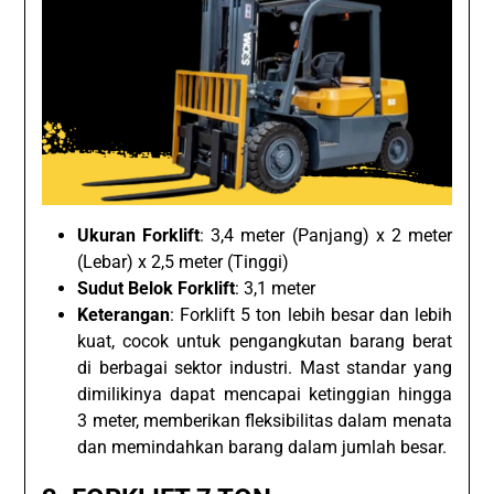
Ukuran Forklift
: 3,4 meter (Panjang) x 2 meter
(Lebar) x 2,5 meter (Tinggi)
Sudut Belok Forklift
: 3,1 meter
Keterangan
: Forklift 5 ton lebih besar dan lebih
kuat, cocok untuk pengangkutan barang berat
di berbagai sektor industri. Mast standar yang
dimilikinya dapat mencapai ketinggian hingga
3 meter, memberikan fleksibilitas dalam menata
dan memindahkan barang dalam jumlah besar.