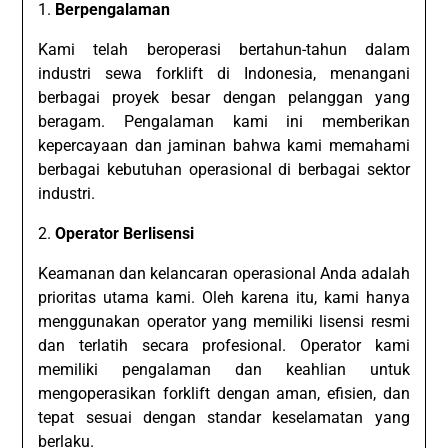
1.
Berpengalaman
Kami telah beroperasi bertahun-tahun dalam
industri sewa forklift di Indonesia, menangani
berbagai proyek besar dengan pelanggan yang
beragam. Pengalaman kami ini memberikan
kepercayaan dan jaminan bahwa kami memahami
berbagai kebutuhan operasional di berbagai sektor
industri.
2.
Operator Berlisensi
Keamanan dan kelancaran operasional Anda adalah
prioritas utama kami. Oleh karena itu, kami hanya
menggunakan operator yang memiliki lisensi resmi
dan terlatih secara profesional. Operator kami
memiliki pengalaman dan keahlian untuk
mengoperasikan forklift dengan aman, efisien, dan
tepat sesuai dengan standar keselamatan yang
berlaku.