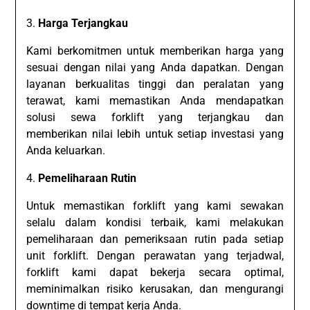
3.
Harga Terjangkau
Kami berkomitmen untuk memberikan harga yang
sesuai dengan nilai yang Anda dapatkan. Dengan
layanan berkualitas tinggi dan peralatan yang
terawat, kami memastikan Anda mendapatkan
solusi sewa forklift yang terjangkau dan
memberikan nilai lebih untuk setiap investasi yang
Anda keluarkan.
4.
Pemeliharaan Rutin
Untuk memastikan forklift yang kami sewakan
selalu dalam kondisi terbaik, kami melakukan
pemeliharaan dan pemeriksaan rutin pada setiap
unit forklift. Dengan perawatan yang terjadwal,
forklift kami dapat bekerja secara optimal,
meminimalkan risiko kerusakan, dan mengurangi
downtime di tempat kerja Anda.