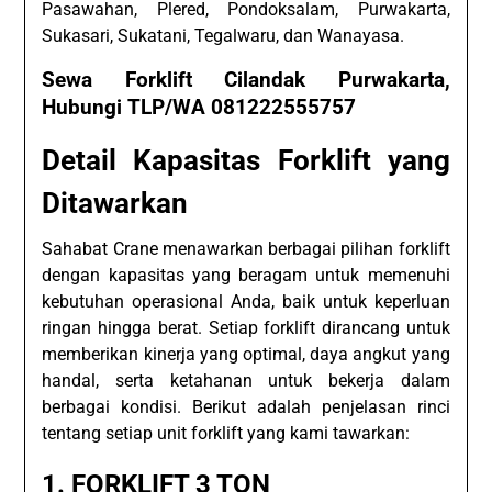
Pasawahan, Plered, Pondoksalam, Purwakarta,
Sukasari, Sukatani, Tegalwaru, dan Wanayasa.
Sewa Forklift Cilandak Purwakarta,
Hubungi TLP/WA 081222555757
Detail Kapasitas Forklift yang
Ditawarkan
Sahabat Crane menawarkan berbagai pilihan forklift
dengan kapasitas yang beragam untuk memenuhi
kebutuhan operasional Anda, baik untuk keperluan
ringan hingga berat. Setiap forklift dirancang untuk
memberikan kinerja yang optimal, daya angkut yang
handal, serta ketahanan untuk bekerja dalam
berbagai kondisi. Berikut adalah penjelasan rinci
tentang setiap unit forklift yang kami tawarkan:
1.
FORKLIFT 3 TON