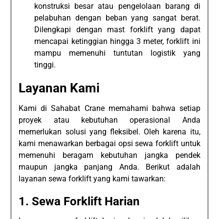
konstruksi besar atau pengelolaan barang di
pelabuhan dengan beban yang sangat berat.
Dilengkapi dengan mast forklift yang dapat
mencapai ketinggian hingga 3 meter, forklift ini
mampu memenuhi tuntutan logistik yang
tinggi.
Layanan Kami
Kami di Sahabat Crane memahami bahwa setiap
proyek atau kebutuhan operasional Anda
memerlukan solusi yang fleksibel. Oleh karena itu,
kami menawarkan berbagai opsi sewa forklift untuk
memenuhi beragam kebutuhan jangka pendek
maupun jangka panjang Anda. Berikut adalah
layanan sewa forklift yang kami tawarkan:
1.
Sewa Forklift Harian