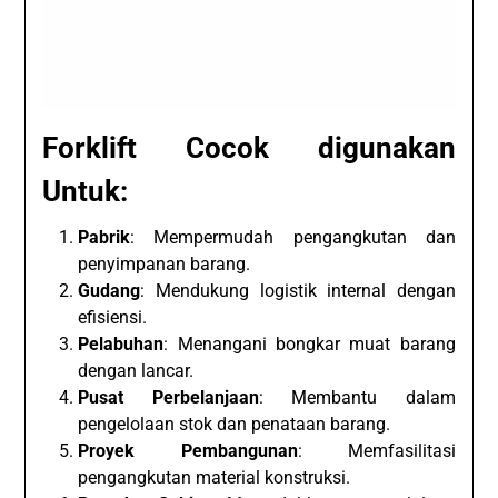
Forklift Cocok digunakan
Untuk:
Pabrik
: Mempermudah pengangkutan dan
penyimpanan barang.
Gudang
: Mendukung logistik internal dengan
efisiensi.
Pelabuhan
: Menangani bongkar muat barang
dengan lancar.
Pusat Perbelanjaan
: Membantu dalam
pengelolaan stok dan penataan barang.
Proyek Pembangunan
: Memfasilitasi
pengangkutan material konstruksi.