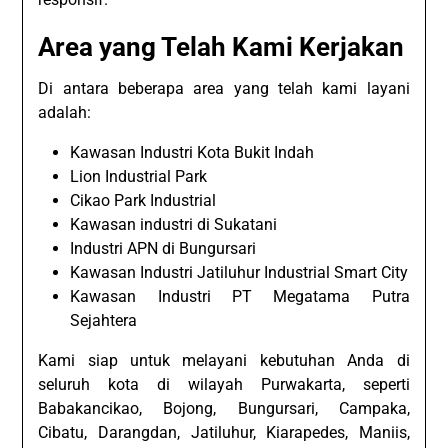
Area yang Telah Kami Kerjakan
Di antara beberapa area yang telah kami layani
adalah:
Kawasan Industri Kota Bukit Indah
Lion Industrial Park
Cikao Park Industrial
Kawasan industri di Sukatani
Industri APN di Bungursari
Kawasan Industri Jatiluhur Industrial Smart City
Kawasan Industri PT Megatama Putra
Sejahtera
Kami siap untuk melayani kebutuhan Anda di
seluruh kota di wilayah Purwakarta, seperti
Babakancikao, Bojong, Bungursari, Campaka,
Cibatu, Darangdan, Jatiluhur, Kiarapedes, Maniis,