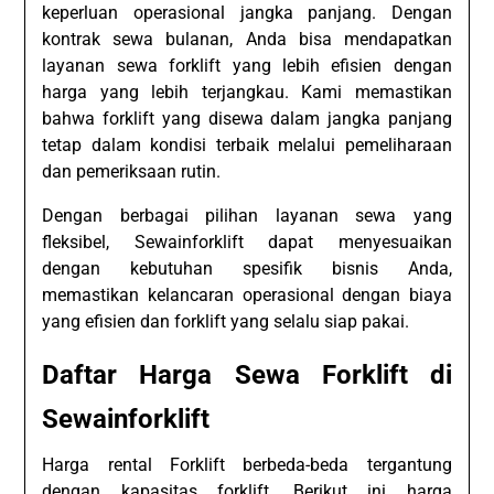
keperluan operasional jangka panjang. Dengan
kontrak sewa bulanan, Anda bisa mendapatkan
layanan sewa forklift yang lebih efisien dengan
harga yang lebih terjangkau. Kami memastikan
bahwa forklift yang disewa dalam jangka panjang
tetap dalam kondisi terbaik melalui pemeliharaan
dan pemeriksaan rutin.
Dengan berbagai pilihan layanan sewa yang
fleksibel, Sewainforklift dapat menyesuaikan
dengan kebutuhan spesifik bisnis Anda,
memastikan kelancaran operasional dengan biaya
yang efisien dan forklift yang selalu siap pakai.
Daftar Harga Sewa Forklift di
Sewainforklift
Harga rental Forklift berbeda-beda tergantung
dengan kapasitas forklift. Berikut ini harga