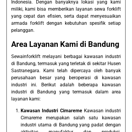
Indonesia. Dengan banyaknya lokasi yang kami
miliki, kami bisa memberikan layanan sewa forklift
yang cepat dan efisien, serta dapat menyesuaikan
armada forklift dengan kebutuhan spesifik setiap
pelanggan.
Area Layanan Kami di Bandung
Sewainforklift melayani berbagai kawasan industri
di Bandung, termasuk yang terletak di sekitar Husen
Sastranegara. Kami telah dipercaya oleh banyak
perusahaan besar yang beroperasi di kawasan
industri ini. Berikut adalah beberapa kawasan
industri di Bandung yang termasuk dalam area
layanan kami:
Kawasan Industri Cimareme
Kawasan industri
Cimareme merupakan salah satu kawasan
industri utama di Bandung yang padat dengan
aktivitas manufaktur dan produksi.