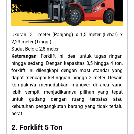
Ukuran: 3,1 meter (Panjang) x 1,5 meter (Lebar) x
2,23 meter (Tinggi)
Sudut Belok: 2,8 meter
Keterangan
: Forklift ini ideal untuk tugas ringan
hingga sedang. Dengan kapasitas 3,5 hingga 4 ton,
forklift ini dilengkapi dengan mast standar yang
dapat mencapai ketinggian hingga 3 meter. Desain
kompaknya memudahkan manuver di area yang
lebih sempit, menjadikannya pilihan yang tepat
untuk gudang dengan ruang terbatas atau
kebutuhan pengangkutan barang yang tidak terlalu
berat.
2. Forklift 5 Ton