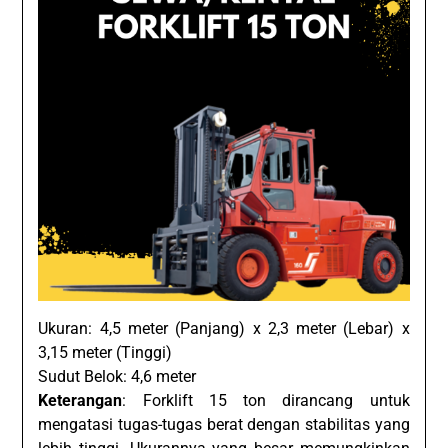
Ukuran: 4,5 meter (Panjang) x 2,3 meter (Lebar) x
3,15 meter (Tinggi)
Sudut Belok: 4,6 meter
Keterangan
: Forklift 15 ton dirancang untuk
mengatasi tugas-tugas berat dengan stabilitas yang