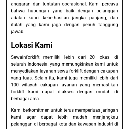
anggaran dan tuntutan operasional. Kami percaya
bahwa hubungan yang baik dengan pelanggan
adalah kunci keberhasilan jangka panjang, dan
itulah yang kami jaga dengan penuh tanggung
jawab.
Lokasi Kami
Sewainforklift memiliki lebih dari 20 lokasi di
seluruh Indonesia, yang memungkinkan kami untuk
menyediakan layanan sewa forklift dengan cakupan
yang luas. Selain itu, kami juga memiliki lebih dari
100 wilayah cakupan layanan yang memastikan
forklift kami dapat diakses dengan mudah di
berbagai area.
Kami berkomitmen untuk terus memperluas jaringan
kami agar dapat lebih mudah menjangkau
pelanggan di berbagai kota dan kawasan industri di