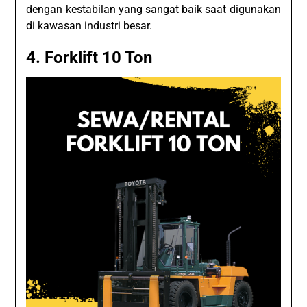
dengan kestabilan yang sangat baik saat digunakan
di kawasan industri besar.
4. Forklift 10 Ton