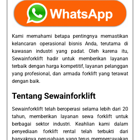
Kami memahami betapa pentingnya memastikan
kelancaran operasional bisnis Anda, terutama di
kawasan industri yang padat. Oleh karena itu,
Sewainforklift hadir untuk memberikan layanan
terbaik dengan harga kompetitif, layanan pelanggan
yang profesional, dan armada forklift yang terawat
dengan baik.
Tentang Sewainforklift
Sewainforklift telah beroperasi selama lebih dari 20
tahun, memberikan layanan sewa forklift untuk
berbagai sektor industri. Keahlian kami dalam
penyediaan forklift rental telah terbukti dari
banyaknya perusahaan yang terus mempercayakan