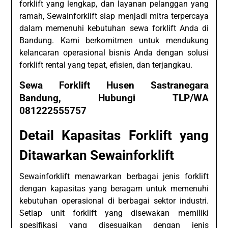
forklift yang lengkap, dan layanan pelanggan yang
ramah, Sewainforklift siap menjadi mitra terpercaya
dalam memenuhi kebutuhan sewa forklift Anda di
Bandung. Kami berkomitmen untuk mendukung
kelancaran operasional bisnis Anda dengan solusi
forklift rental yang tepat, efisien, dan terjangkau.
Sewa Forklift Husen Sastranegara
Bandung, Hubungi TLP/WA
081222555757
Detail Kapasitas Forklift yang
Ditawarkan Sewainforklift
Sewainforklift menawarkan berbagai jenis forklift
dengan kapasitas yang beragam untuk memenuhi
kebutuhan operasional di berbagai sektor industri.
Setiap unit forklift yang disewakan memiliki
spesifikasi yang disesuaikan dengan jenis