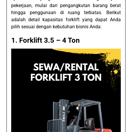
pekerjaan, mulai dari pengangkutan barang berat
hingga penggunaan di ruang terbatas. Berikut
adalah detail kapasitas forklift yang dapat Anda
pilih sesuai dengan kebutuhan bisnis Anda:
1. Forklift 3.5 – 4 Ton