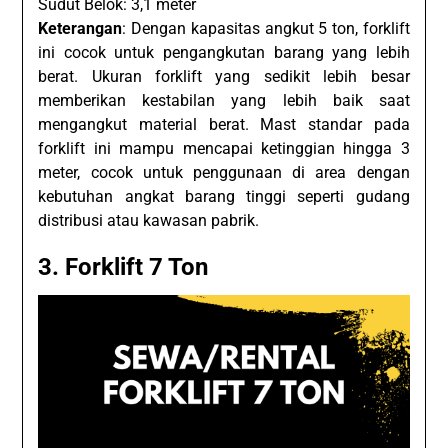
Sudut Belok: 3,1 meter
Keterangan
: Dengan kapasitas angkut 5 ton, forklift
ini cocok untuk pengangkutan barang yang lebih
berat. Ukuran forklift yang sedikit lebih besar
memberikan kestabilan yang lebih baik saat
mengangkut material berat. Mast standar pada
forklift ini mampu mencapai ketinggian hingga 3
meter, cocok untuk penggunaan di area dengan
kebutuhan angkat barang tinggi seperti gudang
distribusi atau kawasan pabrik.
3. Forklift 7 Ton