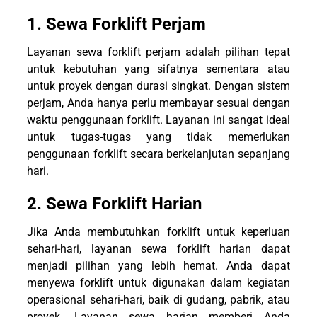
1. Sewa Forklift Perjam
Layanan sewa forklift perjam adalah pilihan tepat
untuk kebutuhan yang sifatnya sementara atau
untuk proyek dengan durasi singkat. Dengan sistem
perjam, Anda hanya perlu membayar sesuai dengan
waktu penggunaan forklift. Layanan ini sangat ideal
untuk tugas-tugas yang tidak memerlukan
penggunaan forklift secara berkelanjutan sepanjang
hari.
2. Sewa Forklift Harian
Jika Anda membutuhkan forklift untuk keperluan
sehari-hari, layanan sewa forklift harian dapat
menjadi pilihan yang lebih hemat. Anda dapat
menyewa forklift untuk digunakan dalam kegiatan
operasional sehari-hari, baik di gudang, pabrik, atau
proyek. Layanan sewa harian memberi Anda