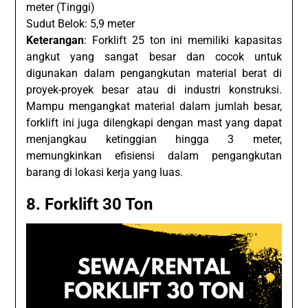
meter (Tinggi)
Sudut Belok: 5,9 meter
Keterangan
: Forklift 25 ton ini memiliki kapasitas
angkut yang sangat besar dan cocok untuk
digunakan dalam pengangkutan material berat di
proyek-proyek besar atau di industri konstruksi.
Mampu mengangkat material dalam jumlah besar,
forklift ini juga dilengkapi dengan mast yang dapat
menjangkau ketinggian hingga 3 meter,
memungkinkan efisiensi dalam pengangkutan
barang di lokasi kerja yang luas.
8. Forklift 30 Ton