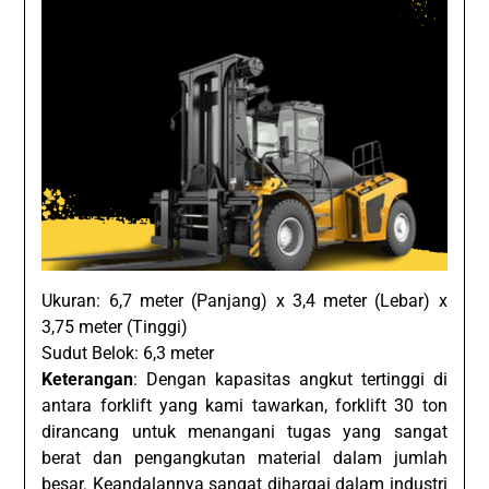
Ukuran: 6,7 meter (Panjang) x 3,4 meter (Lebar) x
3,75 meter (Tinggi)
Sudut Belok: 6,3 meter
Keterangan
: Dengan kapasitas angkut tertinggi di
antara forklift yang kami tawarkan, forklift 30 ton
dirancang untuk menangani tugas yang sangat
berat dan pengangkutan material dalam jumlah
besar. Keandalannya sangat dihargai dalam industri