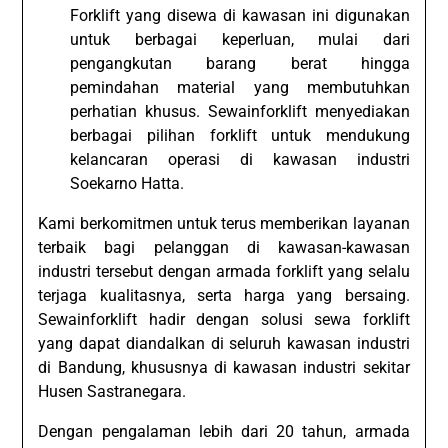
Forklift yang disewa di kawasan ini digunakan
untuk berbagai keperluan, mulai dari
pengangkutan barang berat hingga
pemindahan material yang membutuhkan
perhatian khusus. Sewainforklift menyediakan
berbagai pilihan forklift untuk mendukung
kelancaran operasi di kawasan industri
Soekarno Hatta.
Kami berkomitmen untuk terus memberikan layanan
terbaik bagi pelanggan di kawasan-kawasan
industri tersebut dengan armada forklift yang selalu
terjaga kualitasnya, serta harga yang bersaing.
Sewainforklift hadir dengan solusi sewa forklift
yang dapat diandalkan di seluruh kawasan industri
di Bandung, khususnya di kawasan industri sekitar
Husen Sastranegara.
Dengan pengalaman lebih dari 20 tahun, armada