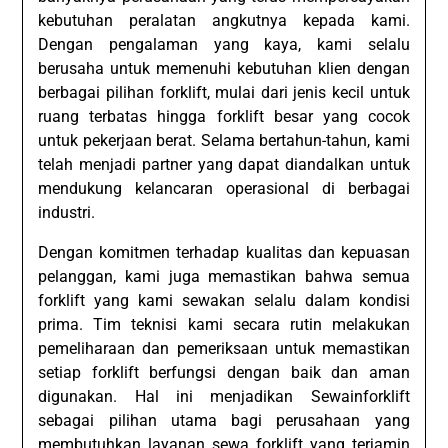
kebutuhan peralatan angkutnya kepada kami.
Dengan pengalaman yang kaya, kami selalu
berusaha untuk memenuhi kebutuhan klien dengan
berbagai pilihan forklift, mulai dari jenis kecil untuk
ruang terbatas hingga forklift besar yang cocok
untuk pekerjaan berat. Selama bertahun-tahun, kami
telah menjadi partner yang dapat diandalkan untuk
mendukung kelancaran operasional di berbagai
industri.
Dengan komitmen terhadap kualitas dan kepuasan
pelanggan, kami juga memastikan bahwa semua
forklift yang kami sewakan selalu dalam kondisi
prima. Tim teknisi kami secara rutin melakukan
pemeliharaan dan pemeriksaan untuk memastikan
setiap forklift berfungsi dengan baik dan aman
digunakan. Hal ini menjadikan Sewainforklift
sebagai pilihan utama bagi perusahaan yang
membutuhkan layanan sewa forklift yang terjamin