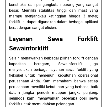
konstruksi dan pengangkutan barang yang sangat
besar. Memiliki stabilitas tinggi dan mast yang
mampu menjangkau ketinggian hingga 3 meter,
forklift ini dapat digunakan dalam berbagai aplikasi
berat dengan sangat efisien.
Layanan Sewa Forklift
Sewainforklift
Selain menawarkan berbagai pilihan forklift dengan
kapasitas beragam, Sewainforklift juga
menyediakan berbagai layanan sewa forklift yang
fleksibel untuk memenuhi kebutuhan operasional
perusahaan Anda. Kami memahami bahwa setiap
perusahaan memiliki kebutuhan yang berbeda, baik
dalam jangka pendek maupun jangka panjang,
sehingga kami menawarkan beberapa opsi sewa
forklift untuk memudahkan pelanggan.