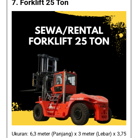
7. Forklift 25 Ton
Ukuran: 6,3 meter (Panjang) x 3 meter (Lebar) x 3,75