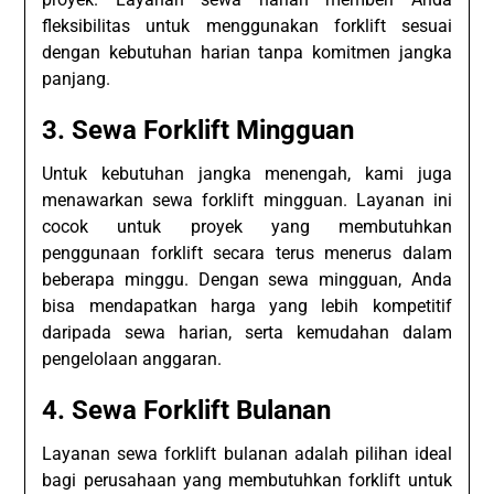
fleksibilitas untuk menggunakan forklift sesuai
dengan kebutuhan harian tanpa komitmen jangka
panjang.
3. Sewa Forklift Mingguan
Untuk kebutuhan jangka menengah, kami juga
menawarkan sewa forklift mingguan. Layanan ini
cocok untuk proyek yang membutuhkan
penggunaan forklift secara terus menerus dalam
beberapa minggu. Dengan sewa mingguan, Anda
bisa mendapatkan harga yang lebih kompetitif
daripada sewa harian, serta kemudahan dalam
pengelolaan anggaran.
4. Sewa Forklift Bulanan
Layanan sewa forklift bulanan adalah pilihan ideal
bagi perusahaan yang membutuhkan forklift untuk