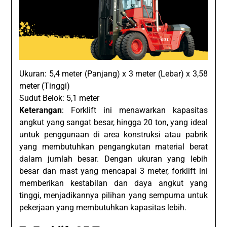
Ukuran: 5,4 meter (Panjang) x 3 meter (Lebar) x 3,58
meter (Tinggi)
Sudut Belok: 5,1 meter
Keterangan
: Forklift ini menawarkan kapasitas
angkut yang sangat besar, hingga 20 ton, yang ideal
untuk penggunaan di area konstruksi atau pabrik
yang membutuhkan pengangkutan material berat
dalam jumlah besar. Dengan ukuran yang lebih
besar dan mast yang mencapai 3 meter, forklift ini
memberikan kestabilan dan daya angkut yang
tinggi, menjadikannya pilihan yang sempurna untuk
pekerjaan yang membutuhkan kapasitas lebih.