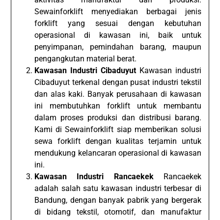
Sewainforklift menyediakan berbagai jenis
forklift yang sesuai dengan kebutuhan
operasional di kawasan ini, baik untuk
penyimpanan, pemindahan barang, maupun
pengangkutan material berat.
Kawasan Industri Cibaduyut
Kawasan industri
Cibaduyut terkenal dengan pusat industri tekstil
dan alas kaki. Banyak perusahaan di kawasan
ini membutuhkan forklift untuk membantu
dalam proses produksi dan distribusi barang.
Kami di Sewainforklift siap memberikan solusi
sewa forklift dengan kualitas terjamin untuk
mendukung kelancaran operasional di kawasan
ini.
Kawasan Industri Rancaekek
Rancaekek
adalah salah satu kawasan industri terbesar di
Bandung, dengan banyak pabrik yang bergerak
di bidang tekstil, otomotif, dan manufaktur