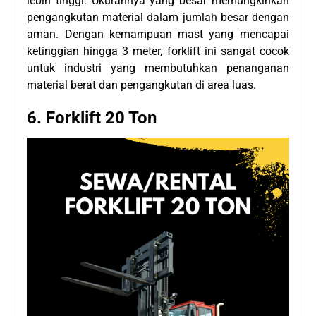
lebih tinggi. Ukurannya yang besar memungkinkan
pengangkutan material dalam jumlah besar dengan
aman. Dengan kemampuan mast yang mencapai
ketinggian hingga 3 meter, forklift ini sangat cocok
untuk industri yang membutuhkan penanganan
material berat dan pengangkutan di area luas.
6. Forklift 20 Ton