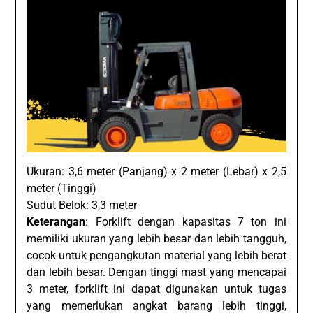
Ukuran: 3,6 meter (Panjang) x 2 meter (Lebar) x 2,5
meter (Tinggi)
Sudut Belok: 3,3 meter
Keterangan
: Forklift dengan kapasitas 7 ton ini
memiliki ukuran yang lebih besar dan lebih tangguh,
cocok untuk pengangkutan material yang lebih berat
dan lebih besar. Dengan tinggi mast yang mencapai
3 meter, forklift ini dapat digunakan untuk tugas
yang memerlukan angkat barang lebih tinggi,