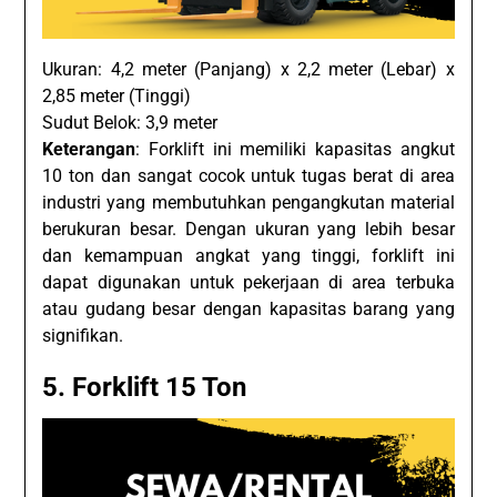
Ukuran: 4,2 meter (Panjang) x 2,2 meter (Lebar) x
2,85 meter (Tinggi)
Sudut Belok: 3,9 meter
Keterangan
: Forklift ini memiliki kapasitas angkut
10 ton dan sangat cocok untuk tugas berat di area
industri yang membutuhkan pengangkutan material
berukuran besar. Dengan ukuran yang lebih besar
dan kemampuan angkat yang tinggi, forklift ini
dapat digunakan untuk pekerjaan di area terbuka
atau gudang besar dengan kapasitas barang yang
signifikan.
5. Forklift 15 Ton