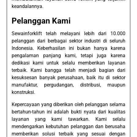
keandalannya.
Pelanggan Kami
Sewainforklift telah melayani lebih dari 10.000
pelanggan dari berbagai sektor industri di seluruh
Indonesia. Keberhasilan ini bukan hanya karena
pengalaman panjang kami, tetapi juga karena
dedikasi kami untuk selalu memberikan layanan
terbaik. Kami bangga telah menjadi bagian dari
kesuksesan banyak perusahaan, baik itu di sektor
manufaktur, pergudangan, distribusi, maupun
konstruksi.
Kepercayaan yang diberikan oleh pelanggan selama
bertahun-tahun ini adalah bukti nyata dari kualitas
layanan yang kami tawarkan. Kami selalu
mendengarkan kebutuhan pelanggan dan berusaha
memberikan solusi terbaik yang sesuai dengan