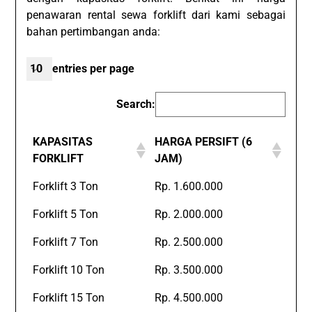
penawaran rental sewa forklift dari kami sebagai
bahan pertimbangan anda:
entries per page
Search:
KAPASITAS
HARGA PERSIFT (6
FORKLIFT
JAM)
Forklift 3 Ton
Rp. 1.600.000
Forklift 5 Ton
Rp. 2.000.000
Forklift 7 Ton
Rp. 2.500.000
Forklift 10 Ton
Rp. 3.500.000
Forklift 15 Ton
Rp. 4.500.000