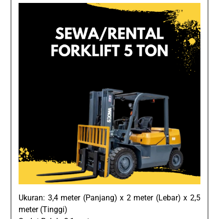
Ukuran: 3,4 meter (Panjang) x 2 meter (Lebar) x 2,5
meter (Tinggi)