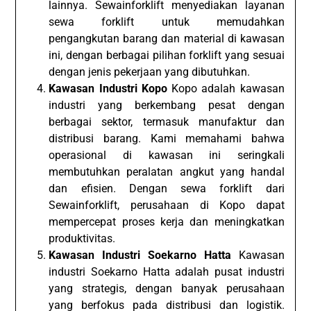
lainnya. Sewainforklift menyediakan layanan
sewa forklift untuk memudahkan
pengangkutan barang dan material di kawasan
ini, dengan berbagai pilihan forklift yang sesuai
dengan jenis pekerjaan yang dibutuhkan.
Kawasan Industri Kopo
Kopo adalah kawasan
industri yang berkembang pesat dengan
berbagai sektor, termasuk manufaktur dan
distribusi barang. Kami memahami bahwa
operasional di kawasan ini seringkali
membutuhkan peralatan angkut yang handal
dan efisien. Dengan sewa forklift dari
Sewainforklift, perusahaan di Kopo dapat
mempercepat proses kerja dan meningkatkan
produktivitas.
Kawasan Industri Soekarno Hatta
Kawasan
industri Soekarno Hatta adalah pusat industri
yang strategis, dengan banyak perusahaan
yang berfokus pada distribusi dan logistik.