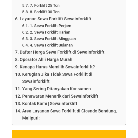
7. Forklift 25 Ton
8. Forklift 30 Ton
Layanan Sewa Forklift Sewainforklift
1. Sewa Forklift Perjam
2. Sewa Forklift Harian
3. Sewa Forklift Mingguan
4. Sewa Forklift Bulanan
Daftar Harga Sewa Forklift di Sewainforklift
Operator Ahli Harga Murah
Kenapa Harus Memilih Sewainforklift?
Kerugian Jika Tidak Sewa Forklift di
Sewainforklift
Yang Sering Ditanyakan Konsumen
Penawaran Menarik dari Sewainforklift
Kontak Kami | Sewainforklift
Area Layanan Sewa Forklift di Cicendo Bandung,
Meliputi: