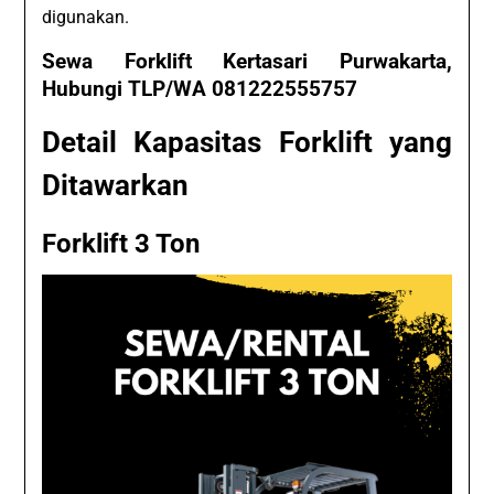
digunakan.
Sewa Forklift Kertasari Purwakarta,
Hubungi TLP/WA 081222555757
Detail Kapasitas Forklift yang
Ditawarkan
Forklift 3 Ton