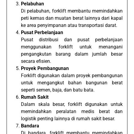
Pelabuhan
Di pelabuhan, forklift membantu memindahkan
peti kemas dan muatan berat lainnya dari kapal
ke area penyimpanan atau transportasi darat.
Pusat Perbelanjaan
Pusat distribusi dan pusat perbelanjaan
menggunakan forklift untuk menangani
pengangkutan barang dalam jumlah besar
secara efisien.
Proyek Pembangunan
Forklift digunakan dalam proyek pembangunan
untuk mengangkut bahan bangunan berat
seperti semen, baja, dan batu bata.
Rumah Sakit
Dalam skala besar, forklift digunakan untuk
memindahkan peralatan medis berat dan
logistik penting lainnya di rumah sakit besar.
Bandara
Di bandara, forklift membantu memindahkan