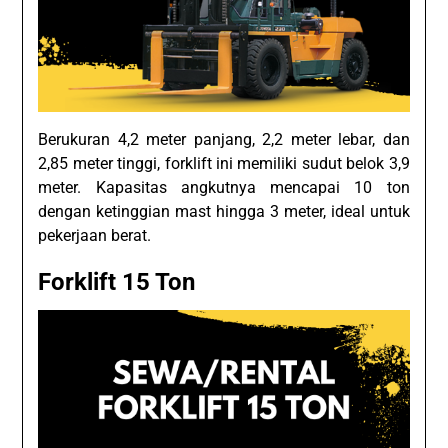
Berukuran 4,2 meter panjang, 2,2 meter lebar, dan
2,85 meter tinggi, forklift ini memiliki sudut belok 3,9
meter. Kapasitas angkutnya mencapai 10 ton
dengan ketinggian mast hingga 3 meter, ideal untuk
pekerjaan berat.
Forklift 15 Ton