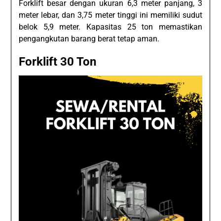
Forklift besar dengan ukuran 6,3 meter panjang, 3
meter lebar, dan 3,75 meter tinggi ini memiliki sudut
belok 5,9 meter. Kapasitas 25 ton memastikan
pengangkutan barang berat tetap aman.
Forklift 30 Ton