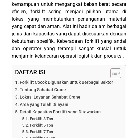
kemampuan untuk mengangkat beban berat secara
efisien, forklift sering menjadi pilihan utama di
lokasi yang membutuhkan penanganan material
yang cepat dan aman. Alat ini hadir dalam berbagai
jenis dan kapasitas yang dapat disesuaikan dengan
kebutuhan spesifik. Keberadaan forklift yang andal
dan operator yang terampil sangat krusial untuk
menjamin kelancaran operasi logistik dan produksi.
DAFTAR ISI
Forklift Cocok Digunakan untuk Berbagai Sektor
Tentang Sahabat Crane
Lokasi Layanan Sahabat Crane
Area yang Telah Dilayani
Detail Kapasitas Forklift yang Ditawarkan
Forklift 3 Ton
Forklift 5 Ton
Forklift 7 Ton