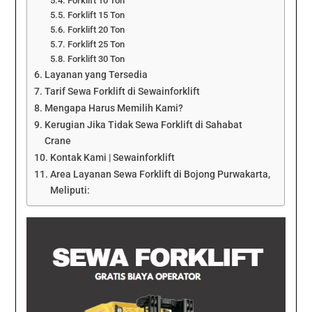
Forklift 10 Ton
Forklift 15 Ton
Forklift 20 Ton
Forklift 25 Ton
Forklift 30 Ton
Layanan yang Tersedia
Tarif Sewa Forklift di Sewainforklift
Mengapa Harus Memilih Kami?
Kerugian Jika Tidak Sewa Forklift di Sahabat
Crane
Kontak Kami | Sewainforklift
Area Layanan Sewa Forklift di Bojong Purwakarta,
Meliputi: