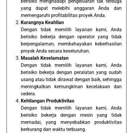
berisiko menghadapi pengeluaran tak terduga
yang dapat melebihi anggaran Anda dan
memengaruhi profitabilitas proyek Anda.
Kurangnya Keahlian
Dengan tidak memilih layanan kami, Anda
berisiko bekerja dengan operator yang tidak
berpengalaman, membahayakan keberhasilan
proyek Anda secara keseluruhan.
Masalah Keselamatan
Dengan tidak memilih layanan kami, Anda
berisiko bekerja dengan peralatan yang sudah
usang atau tidak dirawat dengan baik, sehingga
meningkatkan kemungkinan kecelakaan dan
cedera.
Kehilangan Produktivitas
Dengan tidak memilih layanan kami, Anda
berisiko bekerja dengan mesin yang tidak
memadai, yang menyebabkan produktivitas
berkurang dan waktu terbuang.