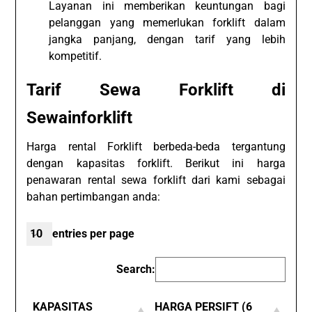
Layanan ini memberikan keuntungan bagi
pelanggan yang memerlukan forklift dalam
jangka panjang, dengan tarif yang lebih
kompetitif.
Tarif Sewa Forklift di
Sewainforklift
Harga rental Forklift berbeda-beda tergantung
dengan kapasitas forklift. Berikut ini harga
penawaran rental sewa forklift dari kami sebagai
bahan pertimbangan anda:
entries per page
Search:
KAPASITAS
HARGA PERSIFT (6