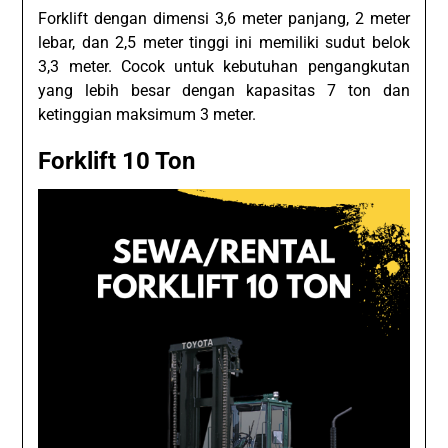
Forklift dengan dimensi 3,6 meter panjang, 2 meter
lebar, dan 2,5 meter tinggi ini memiliki sudut belok
3,3 meter. Cocok untuk kebutuhan pengangkutan
yang lebih besar dengan kapasitas 7 ton dan
ketinggian maksimum 3 meter.
Forklift 10 Ton