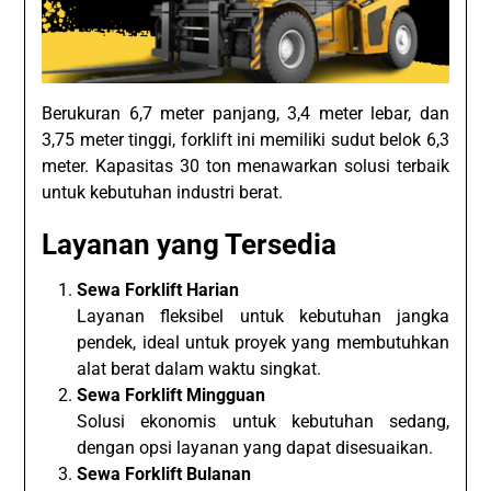
Berukuran 6,7 meter panjang, 3,4 meter lebar, dan
3,75 meter tinggi, forklift ini memiliki sudut belok 6,3
meter. Kapasitas 30 ton menawarkan solusi terbaik
untuk kebutuhan industri berat.
Layanan yang Tersedia
Sewa Forklift Harian
Layanan fleksibel untuk kebutuhan jangka
pendek, ideal untuk proyek yang membutuhkan
alat berat dalam waktu singkat.
Sewa Forklift Mingguan
Solusi ekonomis untuk kebutuhan sedang,
dengan opsi layanan yang dapat disesuaikan.
Sewa Forklift Bulanan