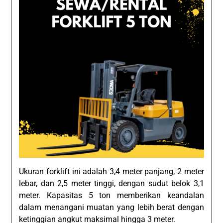
Ukuran forklift ini adalah 3,4 meter panjang, 2 meter
lebar, dan 2,5 meter tinggi, dengan sudut belok 3,1
meter. Kapasitas 5 ton memberikan keandalan
dalam menangani muatan yang lebih berat dengan
ketinggian angkut maksimal hingga 3 meter.