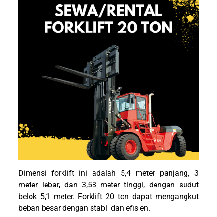
Dimensi forklift ini adalah 5,4 meter panjang, 3
meter lebar, dan 3,58 meter tinggi, dengan sudut
belok 5,1 meter. Forklift 20 ton dapat mengangkut
beban besar dengan stabil dan efisien.