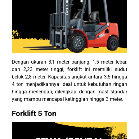
Dengan ukuran 3,1 meter panjang, 1,5 meter lebar,
dan 2,23 meter tinggi, forklift ini memiliki sudut
belok 2,8 meter. Kapasitas angkut antara 3,5 hingga
4 ton menjadikannya ideal untuk kebutuhan ringan
hingga menengah, dilengkapi dengan mast standar
yang mampu mencapai ketinggian hingga 3 meter.
Forklift 5 Ton