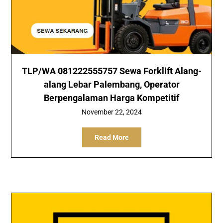
TLP/WA 081222555757 Sewa Forklift Alang-
alang Lebar Palembang, Operator
Berpengalaman Harga Kompetitif
November 22, 2024
Read More