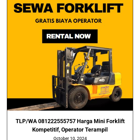
TLP/WA 081222555757 Harga Mini Forklift
Kompetitif, Operator Terampil
October 10, 2024