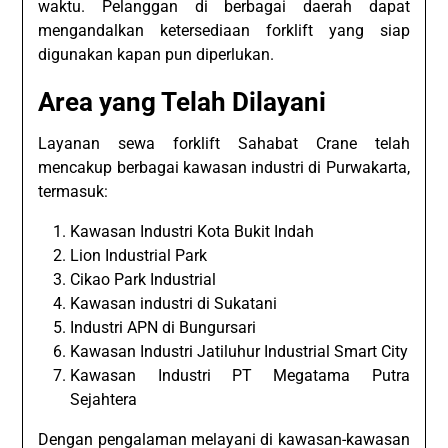
waktu. Pelanggan di berbagai daerah dapat
mengandalkan ketersediaan forklift yang siap
digunakan kapan pun diperlukan.
Area yang Telah Dilayani
Layanan sewa forklift Sahabat Crane telah
mencakup berbagai kawasan industri di Purwakarta,
termasuk:
Kawasan Industri Kota Bukit Indah
Lion Industrial Park
Cikao Park Industrial
Kawasan industri di Sukatani
Industri APN di Bungursari
Kawasan Industri Jatiluhur Industrial Smart City
Kawasan Industri PT Megatama Putra
Sejahtera
Dengan pengalaman melayani di kawasan-kawasan