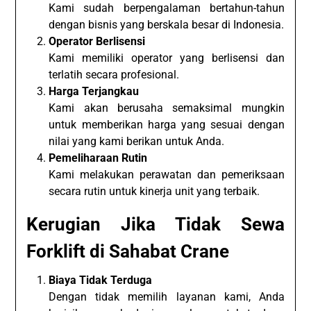
Kami sudah berpengalaman bertahun-tahun
dengan bisnis yang berskala besar di Indonesia.
Operator Berlisensi
Kami memiliki operator yang berlisensi dan
terlatih secara profesional.
Harga Terjangkau
Kami akan berusaha semaksimal mungkin
untuk memberikan harga yang sesuai dengan
nilai yang kami berikan untuk Anda.
Pemeliharaan Rutin
Kami melakukan perawatan dan pemeriksaan
secara rutin untuk kinerja unit yang terbaik.
Kerugian Jika Tidak Sewa
Forklift di Sahabat Crane
Biaya Tidak Terduga
Dengan tidak memilih layanan kami, Anda