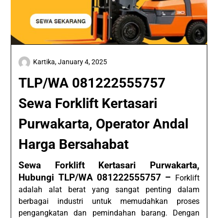
Kartika,
January 4, 2025
TLP/WA 081222555757
Sewa Forklift Kertasari
Purwakarta, Operator Andal
Harga Bersahabat
Sewa Forklift Kertasari Purwakarta,
Hubungi TLP/WA 081222555757 –
Forklift
adalah alat berat yang sangat penting dalam
berbagai industri untuk memudahkan proses
pengangkatan dan pemindahan barang. Dengan