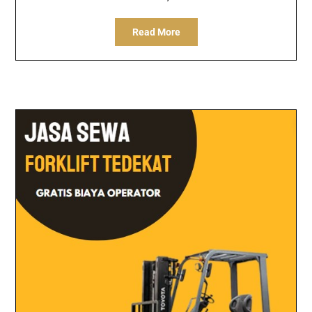
Read More