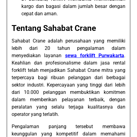
kargo dan bagasi dalam jumlah besar dengan
cepat dan aman.
Tentang Sahabat Crane
Sahabat Crane adalah perusahaan yang memiliki
lebih dari 20 tahun pengalaman dalam
menyediakan layanan
sewa forklift Purwakarta
.
Keahlian dan profesionalisme dalam jasa rental
forklift telah menjadikan Sahabat Crane mitra yang
terpercaya bagi ribuan pelanggan dari berbagai
sektor industri. Kepercayaan yang tinggi dari lebih
dari 10.000 pelanggan membuktikan komitmen
dalam memberikan pelayanan terbaik, dengan
peralatan yang selalu terjaga kualitasnya dan
operator yang terlatih.
Pengalaman panjang tersebut membawa
keunggulan yang kompetitif dalam memahami