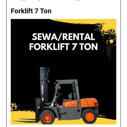
Forklift 7 Ton