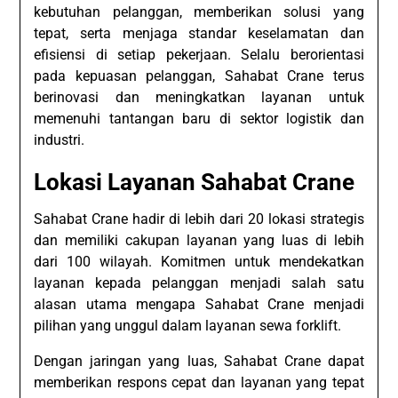
kebutuhan pelanggan, memberikan solusi yang
tepat, serta menjaga standar keselamatan dan
efisiensi di setiap pekerjaan. Selalu berorientasi
pada kepuasan pelanggan, Sahabat Crane terus
berinovasi dan meningkatkan layanan untuk
memenuhi tantangan baru di sektor logistik dan
industri.
Lokasi Layanan Sahabat Crane
Sahabat Crane hadir di lebih dari 20 lokasi strategis
dan memiliki cakupan layanan yang luas di lebih
dari 100 wilayah. Komitmen untuk mendekatkan
layanan kepada pelanggan menjadi salah satu
alasan utama mengapa Sahabat Crane menjadi
pilihan yang unggul dalam layanan sewa forklift.
Dengan jaringan yang luas, Sahabat Crane dapat
memberikan respons cepat dan layanan yang tepat