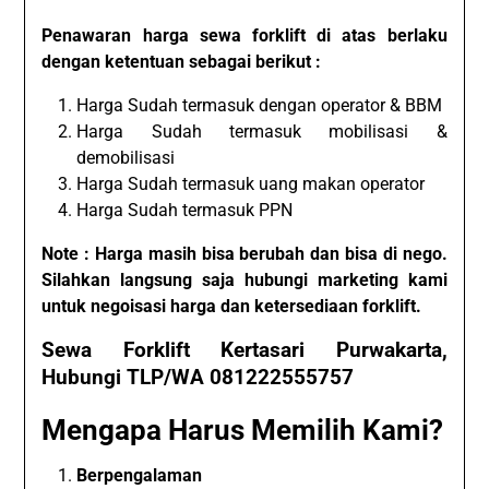
Penawaran harga sewa forklift di atas berlaku
dengan ketentuan sebagai berikut :
Harga Sudah termasuk dengan operator & BBM
Harga Sudah termasuk mobilisasi &
demobilisasi
Harga Sudah termasuk uang makan operator
Harga Sudah termasuk PPN
Note : Harga masih bisa berubah dan bisa di nego.
Silahkan langsung saja hubungi marketing kami
untuk negoisasi harga dan ketersediaan forklift.
Sewa Forklift Kertasari Purwakarta,
Hubungi TLP/WA 081222555757
Mengapa Harus Memilih Kami?
Berpengalaman