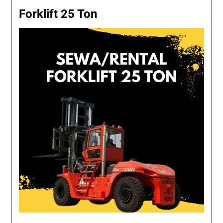
Forklift 25 Ton