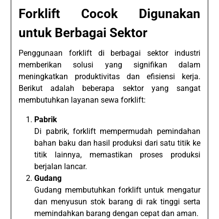
Forklift Cocok Digunakan
untuk Berbagai Sektor
Penggunaan forklift di berbagai sektor industri
memberikan solusi yang signifikan dalam
meningkatkan produktivitas dan efisiensi kerja.
Berikut adalah beberapa sektor yang sangat
membutuhkan layanan sewa forklift:
Pabrik
Di pabrik, forklift mempermudah pemindahan
bahan baku dan hasil produksi dari satu titik ke
titik lainnya, memastikan proses produksi
berjalan lancar.
Gudang
Gudang membutuhkan forklift untuk mengatur
dan menyusun stok barang di rak tinggi serta
memindahkan barang dengan cepat dan aman.