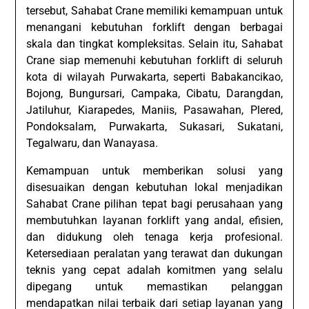
tersebut, Sahabat Crane memiliki kemampuan untuk
menangani kebutuhan forklift dengan berbagai
skala dan tingkat kompleksitas. Selain itu, Sahabat
Crane siap memenuhi kebutuhan forklift di seluruh
kota di wilayah Purwakarta, seperti Babakancikao,
Bojong, Bungursari, Campaka, Cibatu, Darangdan,
Jatiluhur, Kiarapedes, Maniis, Pasawahan, Plered,
Pondoksalam, Purwakarta, Sukasari, Sukatani,
Tegalwaru, dan Wanayasa.
Kemampuan untuk memberikan solusi yang
disesuaikan dengan kebutuhan lokal menjadikan
Sahabat Crane pilihan tepat bagi perusahaan yang
membutuhkan layanan forklift yang andal, efisien,
dan didukung oleh tenaga kerja profesional.
Ketersediaan peralatan yang terawat dan dukungan
teknis yang cepat adalah komitmen yang selalu
dipegang untuk memastikan pelanggan
mendapatkan nilai terbaik dari setiap layanan yang