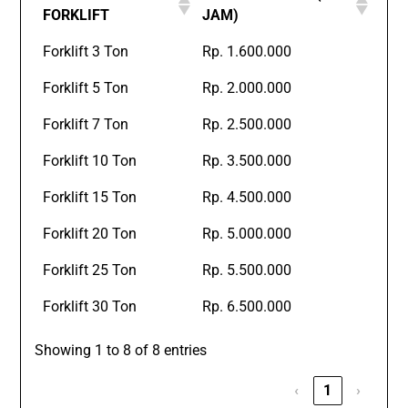
FORKLIFT
JAM)
Forklift 3 Ton
Rp. 1.600.000
Forklift 5 Ton
Rp. 2.000.000
Forklift 7 Ton
Rp. 2.500.000
Forklift 10 Ton
Rp. 3.500.000
Forklift 15 Ton
Rp. 4.500.000
Forklift 20 Ton
Rp. 5.000.000
Forklift 25 Ton
Rp. 5.500.000
Forklift 30 Ton
Rp. 6.500.000
Showing 1 to 8 of 8 entries
‹
1
›