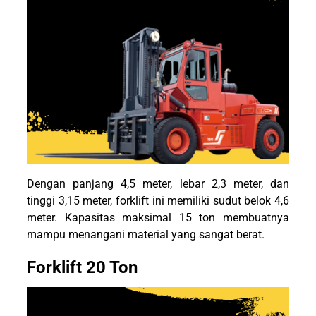
Dengan panjang 4,5 meter, lebar 2,3 meter, dan
tinggi 3,15 meter, forklift ini memiliki sudut belok 4,6
meter. Kapasitas maksimal 15 ton membuatnya
mampu menangani material yang sangat berat.
Forklift 20 Ton