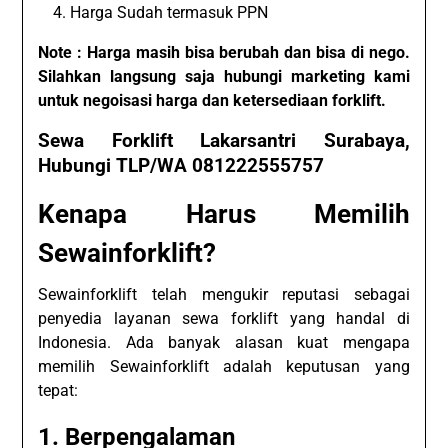
Harga Sudah termasuk PPN
Note : Harga masih bisa berubah dan bisa di nego.
Silahkan langsung saja hubungi marketing kami
untuk negoisasi harga dan ketersediaan forklift.
Sewa Forklift Lakarsantri Surabaya,
Hubungi TLP/WA 081222555757
Kenapa Harus Memilih
Sewainforklift?
Sewainforklift telah mengukir reputasi sebagai
penyedia layanan sewa forklift yang handal di
Indonesia. Ada banyak alasan kuat mengapa
memilih Sewainforklift adalah keputusan yang
tepat:
1. Berpengalaman