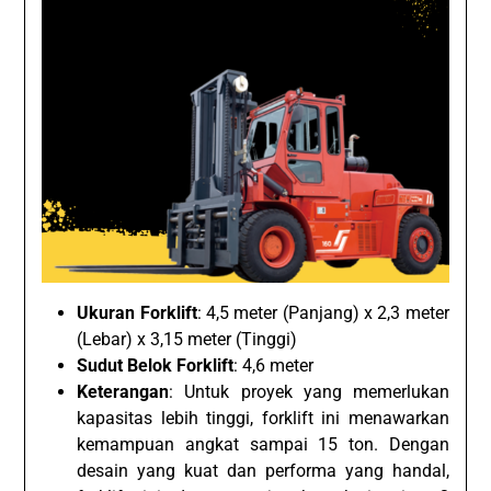
Ukuran Forklift
: 4,5 meter (Panjang) x 2,3 meter
(Lebar) x 3,15 meter (Tinggi)
Sudut Belok Forklift
: 4,6 meter
Keterangan
: Untuk proyek yang memerlukan
kapasitas lebih tinggi, forklift ini menawarkan
kemampuan angkat sampai 15 ton. Dengan
desain yang kuat dan performa yang handal,