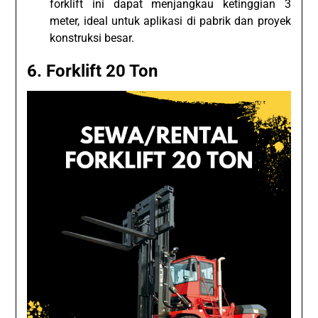
forklift ini dapat menjangkau ketinggian 3
meter, ideal untuk aplikasi di pabrik dan proyek
konstruksi besar.
6. Forklift 20 Ton