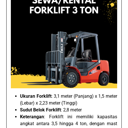
Ukuran Forklift
: 3,1 meter (Panjang) x 1,5 meter
(Lebar) x 2,23 meter (Tinggi)
Sudut Belok Forklift
: 2,8 meter
Keterangan
: Forklift ini memiliki kapasitas
angkat antara 3,5 hingga 4 ton, dengan mast