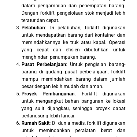
dalam pengambilan dan penempatan barang.
Dengan forklift, pengelolaan stok menjadi lebih
teratur dan cepat.
Pelabuhan
: Di pelabuhan, forklift digunakan
untuk mendapatkan barang dari kontainer dan
memindahkannya ke truk atau kapal. Operasi
yang cepat dan efisien dibutuhkan untuk
menghindari penumpukan barang.
Pusat Perbelanjaan
: Untuk pengisian barang-
barang di gudang pusat perbelanjaan, forklift
mampu memindahkan barang dalam jumlah
besar dengan lebih mudah dan aman.
Proyek Pembangunan
: Forklift digunakan
untuk mengangkut bahan bangunan ke lokasi
yang sulit dijangkau, sehingga proyek dapat
berlangsung lebih lancar.
Rumah Sakit
: Di dunia medis, forklift digunakan
untuk memindahkan peralatan berat dan