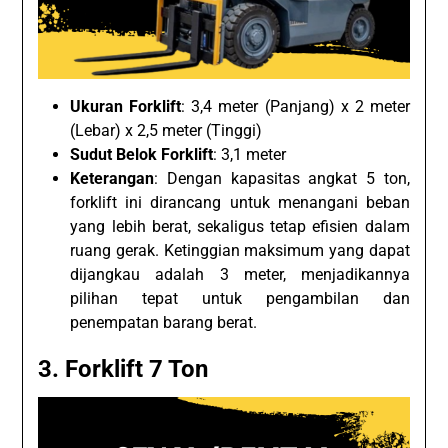
Ukuran Forklift
: 3,4 meter (Panjang) x 2 meter
(Lebar) x 2,5 meter (Tinggi)
Sudut Belok Forklift
: 3,1 meter
Keterangan
: Dengan kapasitas angkat 5 ton,
forklift ini dirancang untuk menangani beban
yang lebih berat, sekaligus tetap efisien dalam
ruang gerak. Ketinggian maksimum yang dapat
dijangkau adalah 3 meter, menjadikannya
pilihan tepat untuk pengambilan dan
penempatan barang berat.
3. Forklift 7 Ton