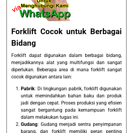
Forklift Cocok untuk Berbagai
Bidang
Forklift dapat digunakan dalam berbagai bidang,
menjadikannya alat yang multifungsi dan sangat
diperlukan. Beberapa area di mana forklift sangat
cocok digunakan antara lain:
Pabrik
: Di lingkungan pabrik, forklift digunakan
untuk memindahkan bahan baku dan produk
jadi dengan cepat. Proses produksi yang efisien
sangat bergantung pada kemampuan forklift
dalam melakukan tugas ini.
Gudang
: Gudang menjadi sentra penyimpanan
barang, dan forklift memiliki peran penting