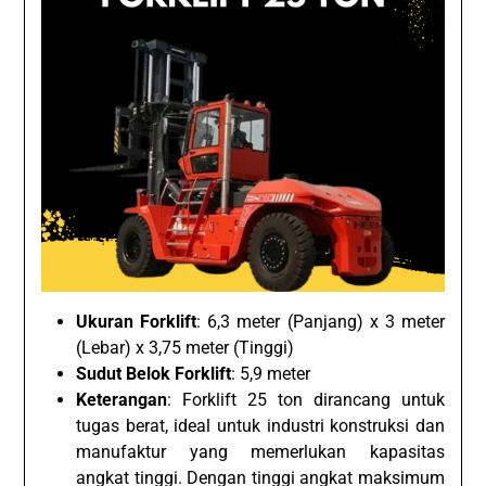
Ukuran Forklift
: 6,3 meter (Panjang) x 3 meter
(Lebar) x 3,75 meter (Tinggi)
Sudut Belok Forklift
: 5,9 meter
Keterangan
: Forklift 25 ton dirancang untuk
tugas berat, ideal untuk industri konstruksi dan
manufaktur yang memerlukan kapasitas
angkat tinggi. Dengan tinggi angkat maksimum