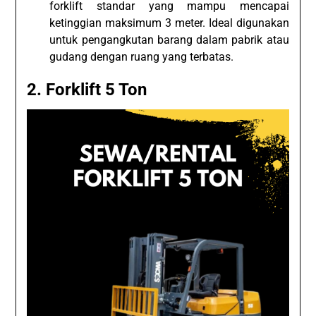
forklift standar yang mampu mencapai
ketinggian maksimum 3 meter. Ideal digunakan
untuk pengangkutan barang dalam pabrik atau
gudang dengan ruang yang terbatas.
2. Forklift 5 Ton