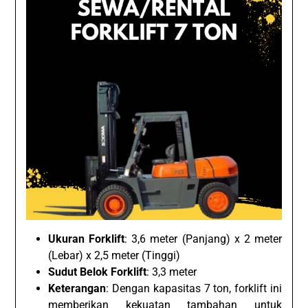
Ukuran Forklift
: 3,6 meter (Panjang) x 2 meter
(Lebar) x 2,5 meter (Tinggi)
Sudut Belok Forklift
: 3,3 meter
Keterangan
: Dengan kapasitas 7 ton, forklift ini
memberikan kekuatan tambahan untuk