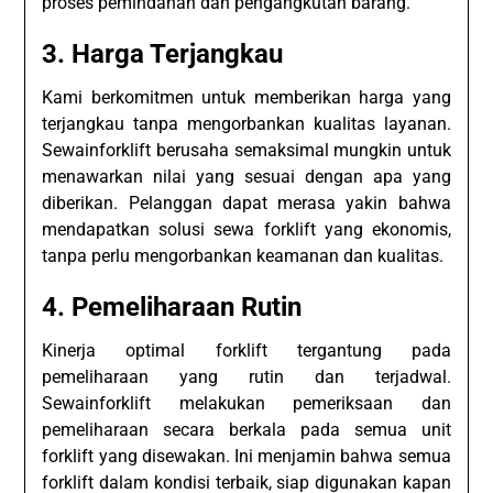
proses pemindahan dan pengangkutan barang.
3. Harga Terjangkau
Kami berkomitmen untuk memberikan harga yang
terjangkau tanpa mengorbankan kualitas layanan.
Sewainforklift berusaha semaksimal mungkin untuk
menawarkan nilai yang sesuai dengan apa yang
diberikan. Pelanggan dapat merasa yakin bahwa
mendapatkan solusi sewa forklift yang ekonomis,
tanpa perlu mengorbankan keamanan dan kualitas.
4. Pemeliharaan Rutin
Kinerja optimal forklift tergantung pada
pemeliharaan yang rutin dan terjadwal.
Sewainforklift melakukan pemeriksaan dan
pemeliharaan secara berkala pada semua unit
forklift yang disewakan. Ini menjamin bahwa semua
forklift dalam kondisi terbaik, siap digunakan kapan