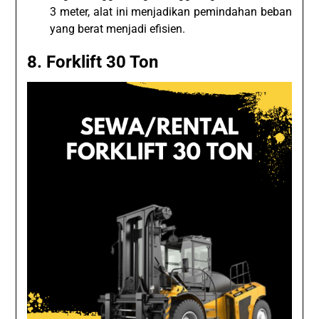
3 meter, alat ini menjadikan pemindahan beban
yang berat menjadi efisien.
8. Forklift 30 Ton