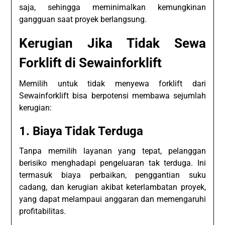
saja, sehingga meminimalkan kemungkinan
gangguan saat proyek berlangsung.
Kerugian Jika Tidak Sewa
Forklift di Sewainforklift
Memilih untuk tidak menyewa forklift dari
Sewainforklift bisa berpotensi membawa sejumlah
kerugian:
1. Biaya Tidak Terduga
Tanpa memilih layanan yang tepat, pelanggan
berisiko menghadapi pengeluaran tak terduga. Ini
termasuk biaya perbaikan, penggantian suku
cadang, dan kerugian akibat keterlambatan proyek,
yang dapat melampaui anggaran dan memengaruhi
profitabilitas.