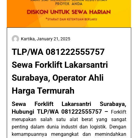
Kartika,
January 21, 2025
TLP/WA 081222555757
Sewa Forklift Lakarsantri
Surabaya, Operator Ahli
Harga Termurah
Sewa Forklift Lakarsantri Surabaya,
Hubungi TLP/WA 081222555757 –
Forklift
merupakan salah satu alat berat yang sangat
penting dalam dunia industri dan logistik. Dengan
kemampuannya mengangkat dan memindahkan