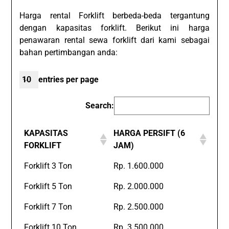
Harga rental Forklift berbeda-beda tergantung
dengan kapasitas forklift. Berikut ini harga
penawaran rental sewa forklift dari kami sebagai
bahan pertimbangan anda:
entries per page
Search:
KAPASITAS
HARGA PERSIFT (6
FORKLIFT
JAM)
Forklift 3 Ton
Rp. 1.600.000
Forklift 5 Ton
Rp. 2.000.000
Forklift 7 Ton
Rp. 2.500.000
Forklift 10 Ton
Rp. 3.500.000