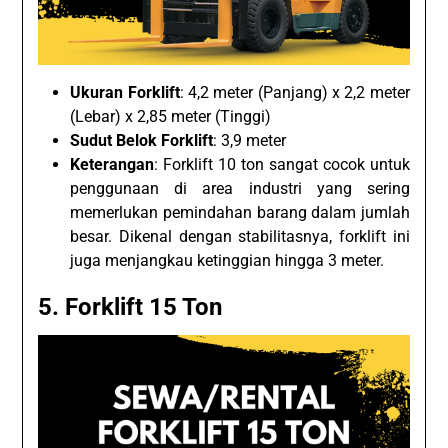
Ukuran Forklift
: 4,2 meter (Panjang) x 2,2 meter
(Lebar) x 2,85 meter (Tinggi)
Sudut Belok Forklift
: 3,9 meter
Keterangan
: Forklift 10 ton sangat cocok untuk
penggunaan di area industri yang sering
memerlukan pemindahan barang dalam jumlah
besar. Dikenal dengan stabilitasnya, forklift ini
juga menjangkau ketinggian hingga 3 meter.
5. Forklift 15 Ton