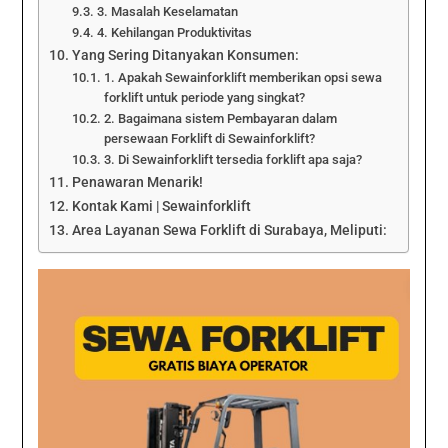
3. Masalah Keselamatan
4. Kehilangan Produktivitas
Yang Sering Ditanyakan Konsumen:
1. Apakah Sewainforklift memberikan opsi sewa
forklift untuk periode yang singkat?
2. Bagaimana sistem Pembayaran dalam
persewaan Forklift di Sewainforklift?
3. Di Sewainforklift tersedia forklift apa saja?
Penawaran Menarik!
Kontak Kami | Sewainforklift
Area Layanan Sewa Forklift di Surabaya, Meliputi: