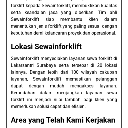
forklift kepada Sewainforklift, membuktikan kualitas
serta keandalan jasa yang diberikan. Tim ahli
Sewainforklift siap membantu klien dalam
menentukan jenis forklift yang paling sesuai dengan
kebutuhan demi kelancaran proyek dan operasional.
Lokasi Sewainforklift
Sewainforklift menyediakan layanan sewa forklift di
Lakarsantri Surabaya serta tersebar di 20 lokasi
lainnya. Dengan lebih dari 100 wilayah cakupan
layanan, Sewainforklift memastikan pelanggan
dapat dengan mudah mengakses layanan.
Kemudahan dalam menjangkau layanan sewa
forklift ini menjadi nilai tambah bagi klien yang
memerlukan solusi cepat dan efisien.
Area yang Telah Kami Kerjakan