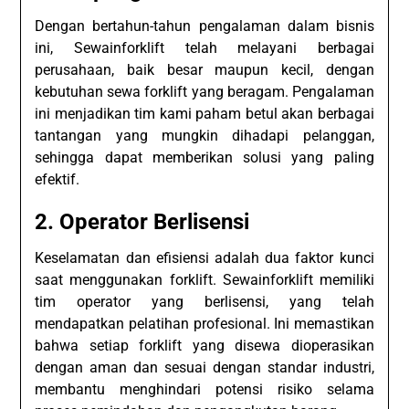
Dengan bertahun-tahun pengalaman dalam bisnis
ini, Sewainforklift telah melayani berbagai
perusahaan, baik besar maupun kecil, dengan
kebutuhan sewa forklift yang beragam. Pengalaman
ini menjadikan tim kami paham betul akan berbagai
tantangan yang mungkin dihadapi pelanggan,
sehingga dapat memberikan solusi yang paling
efektif.
2. Operator Berlisensi
Keselamatan dan efisiensi adalah dua faktor kunci
saat menggunakan forklift. Sewainforklift memiliki
tim operator yang berlisensi, yang telah
mendapatkan pelatihan profesional. Ini memastikan
bahwa setiap forklift yang disewa dioperasikan
dengan aman dan sesuai dengan standar industri,
membantu menghindari potensi risiko selama