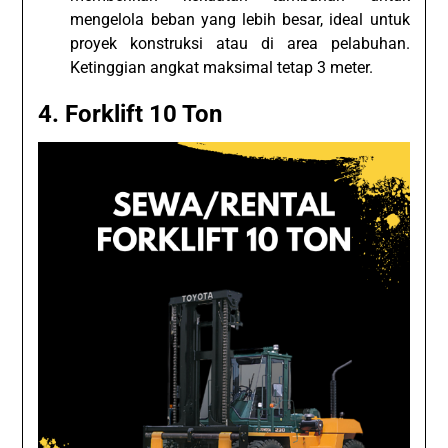
mengelola beban yang lebih besar, ideal untuk
proyek konstruksi atau di area pelabuhan.
Ketinggian angkat maksimal tetap 3 meter.
4. Forklift 10 Ton