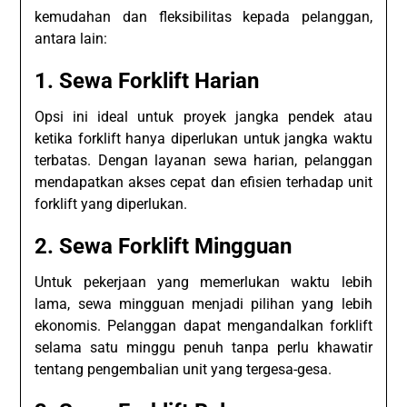
kemudahan dan fleksibilitas kepada pelanggan,
antara lain:
1. Sewa Forklift Harian
Opsi ini ideal untuk proyek jangka pendek atau
ketika forklift hanya diperlukan untuk jangka waktu
terbatas. Dengan layanan sewa harian, pelanggan
mendapatkan akses cepat dan efisien terhadap unit
forklift yang diperlukan.
2. Sewa Forklift Mingguan
Untuk pekerjaan yang memerlukan waktu lebih
lama, sewa mingguan menjadi pilihan yang lebih
ekonomis. Pelanggan dapat mengandalkan forklift
selama satu minggu penuh tanpa perlu khawatir
tentang pengembalian unit yang tergesa-gesa.