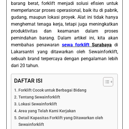
barang berat, forklift menjadi solusi efisien untuk
memperlancar proses operasional, baik itu di pabrik,
gudang, maupun lokasi proyek. Alat ini tidak hanya
menghemat tenaga kerja, tetapi juga meningkatkan
produktivitas dan keamanan dalam proses
pemindahan barang. Dalam artikel ini, kita akan
membahas penawaran
sewa forklift
Surabaya
di
Lakarsantri yang ditawarkan oleh Sewainforklift,
sebuah brand terpercaya dengan pengalaman lebih
dari 20 tahun.
DAFTAR ISI
Forklift Cocok untuk Berbagai Bidang
Tentang Sewainforklift
Lokasi Sewainforklift
Area yang Telah Kami Kerjakan
Detail Kapasitas Forklift yang Ditawarkan oleh
Sewainforklift