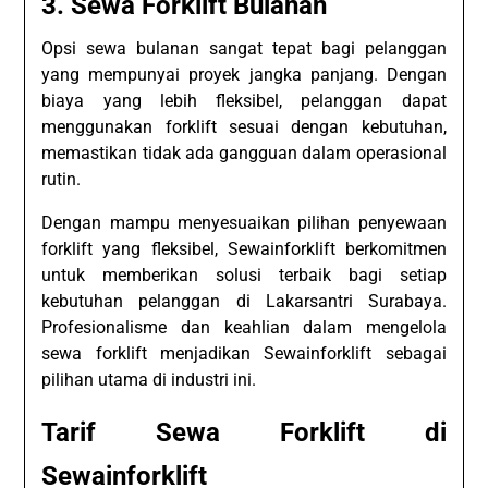
3. Sewa Forklift Bulanan
Opsi sewa bulanan sangat tepat bagi pelanggan
yang mempunyai proyek jangka panjang. Dengan
biaya yang lebih fleksibel, pelanggan dapat
menggunakan forklift sesuai dengan kebutuhan,
memastikan tidak ada gangguan dalam operasional
rutin.
Dengan mampu menyesuaikan pilihan penyewaan
forklift yang fleksibel, Sewainforklift berkomitmen
untuk memberikan solusi terbaik bagi setiap
kebutuhan pelanggan di Lakarsantri Surabaya.
Profesionalisme dan keahlian dalam mengelola
sewa forklift menjadikan Sewainforklift sebagai
pilihan utama di industri ini.
Tarif Sewa Forklift di
Sewainforklift