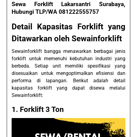
Sewa Forklift Lakarsantri Surabaya,
Hubungi TLP/WA 081222555757
Detail Kapasitas Forklift yang
Ditawarkan oleh Sewainforklift
Sewainforklift bangga menawarkan berbagai jenis
forklift untuk memenuhi kebutuhan industri yang
berbeda. Setiap unit memiliki spesifikasi yang
disesuaikan untuk mengoptimalkan efisiensi dan
performa di lapangan. Berikut adalah detail
kapasitas forklift yang dapat disewa melalui
Sewainforklift:
1. Forklift 3 Ton