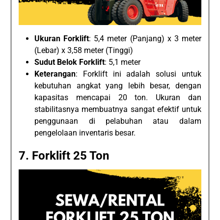
Ukuran Forklift
: 5,4 meter (Panjang) x 3 meter
(Lebar) x 3,58 meter (Tinggi)
Sudut Belok Forklift
: 5,1 meter
Keterangan
: Forklift ini adalah solusi untuk
kebutuhan angkat yang lebih besar, dengan
kapasitas mencapai 20 ton. Ukuran dan
stabilitasnya membuatnya sangat efektif untuk
penggunaan di pelabuhan atau dalam
pengelolaan inventaris besar.
7. Forklift 25 Ton