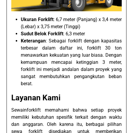
Ukuran Forklift
: 6,7 meter (Panjang) x 3,4 meter
(Lebar) x 3,75 meter (Tinggi)
Sudut Belok Forklift
: 6,3 meter
Keterangan
: Sebagai forklift dengan kapasitas
terbesar dalam daftar ini, forklift 30 ton
menawarkan kekuatan yang luar biasa. Dengan
kemampuan mencapai ketinggian 3 meter,
forklift ini menjadi andalan dalam proyek yang
sangat membutuhkan pengangkutan beban
berat.
Layanan Kami
Sewainforklift memahami bahwa setiap proyek
memiliki kebutuhan spesifik terkait dengan waktu
dan anggaran. Oleh karena itu, berbagai pilihan
sewa forklift disediakan untuk memberikan