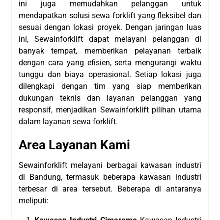
ini juga memudahkan pelanggan untuk
mendapatkan solusi sewa forklift yang fleksibel dan
sesuai dengan lokasi proyek. Dengan jaringan luas
ini, Sewainforklift dapat melayani pelanggan di
banyak tempat, memberikan pelayanan terbaik
dengan cara yang efisien, serta mengurangi waktu
tunggu dan biaya operasional. Setiap lokasi juga
dilengkapi dengan tim yang siap memberikan
dukungan teknis dan layanan pelanggan yang
responsif, menjadikan Sewainforklift pilihan utama
dalam layanan sewa forklift.
Area Layanan Kami
Sewainforklift melayani berbagai kawasan industri
di Bandung, termasuk beberapa kawasan industri
terbesar di area tersebut. Beberapa di antaranya
meliputi: