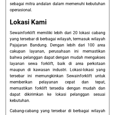
sebagai mitra andalan dalam memenuhi kebutuhan
operasional.
Lokasi Kami
Sewainforklift memiliki lebih dari 20 lokasi cabang
yang tersebar di berbagai wilayah, termasuk wilayah
Pajajaran Bandung. Dengan lebih dari 100 area
cakupan layanan, perusahaan ini memastikan
bahwa pelanggan dapat dengan mudah mengakses
layanan sewa forklift, baik di area perkotaan
maupun di kawasan industri. Lokasi-lokasi yang
tersebar ini memungkinkan Sewainforklift untuk
memberikan pelayanan cepat dan tepat,
memastikan forklift tersedia dengan mudah dan
dapat dikirimkan ke lokasi pelanggan sesuai
kebutuhan.
Cabang-cabang yang tersebar di berbagai wilayah