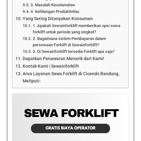
3. Masalah Keselamatan
4. Kehilangan Produktivitas
Yang Sering Ditanyakan Konsumen
1. Apakah Sewainforklift memberikan opsi sewa
forklift untuk periode yang singkat?
2. Bagaimana sistem Pembayaran dalam
persewaan Forklift di Sewainforklift?
3. Di Sewainforklift tersedia Forklift apa saja?
Dapatkan Penawaran Menarik dari Kami!
Kontak Kami | Sewainforklift
Area Layanan Sewa Forklift di Cicendo Bandung,
Meliputi: