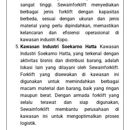
sangat tinggi. Sewainforklift menyediakan
berbagai jenis forklift dengan kapasitas
berbeda, sesuai dengan ukuran dan jenis
material yang perlu dipindahkan, memastikan
kelancaran dan efisiensi operasional di
kawasan industri Kopo.
Kawasan Industri Soekarno Hatta
Kawasan
Industri Soekarno Hatta, yang terkenal dengan
aktivitas bisnis dan distribusi barang, adalah
lokasi lain yang dilayani oleh Sewainforklift.
Forklift yang disewakan di kawasan ini
digunakan untuk memindahkan berbagai
macam material dan barang, baik yang ringan
maupun berat. Dengan armada forklift yang
selalu terawat dan siap digunakan,
Sewainforklift membantu perusahaan di
kawasan ini untuk mengoptimalkan proses
logistik.