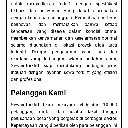
untuk menyediakan forklift dengan spesifikasi
terbaik dan pelayanan yang dapat disesuaikan
dengan kebutuhan pelanggan. Perusahaan ini terus
berinovasi dan memastikan bahwa setiap
kendaraan yang disewa dalam kondisi prima,
memberikan kenyamanan dan keselamatan optimal
selama digunakan di lokasi proyek atau area
industri. Dengan pengalaman yang luas dan
reputasi yang terbangun selama bertahun-tahun,
Sewainforklift siap mendukung berbagai jenis
industri dengan layanan sewa forklift yang efisien
dan profesional.
Pelanggan Kami
Sewainforklift telah melayani lebih dari 10.000
pelanggan, mulai dari usaha kecil hingga
perusahaan besar yang bergerak di berbagai sektor.
Kepercayaan yang diberikan oleh para pelanggan ini