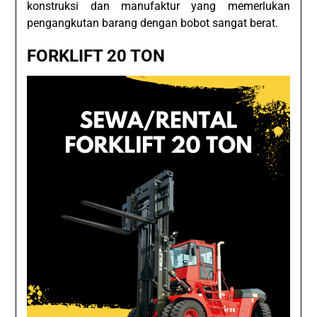
konstruksi dan manufaktur yang memerlukan
pengangkutan barang dengan bobot sangat berat.
FORKLIFT 20 TON