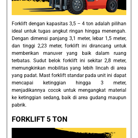
Forklift dengan kapasitas 3,5 – 4 ton adalah pilihan
ideal untuk tugas angkut ringan hingga menengah.
Dengan dimensi panjang 3,1 meter, lebar 1,5 meter,
dan tinggi 2,23 meter, forklift ini dirancang untuk
memberikan manuver yang baik dalam ruang
terbatas. Sudut belok forklift ini sekitar 2,8 meter,
memungkinkan mobilitas yang lebih lincah di area
yang padat. Mast forklift standar pada unit ini dapat
mencapai ketinggian hingga 3 meter,
menjadikannya cocok untuk mengangkat material
ke ketinggian sedang, baik di area gudang maupun
pabrik.
FORKLIFT 5 TON