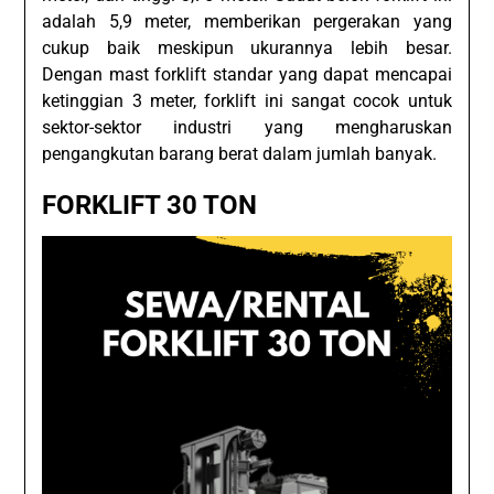
adalah 5,9 meter, memberikan pergerakan yang
cukup baik meskipun ukurannya lebih besar.
Dengan mast forklift standar yang dapat mencapai
ketinggian 3 meter, forklift ini sangat cocok untuk
sektor-sektor industri yang mengharuskan
pengangkutan barang berat dalam jumlah banyak.
FORKLIFT 30 TON