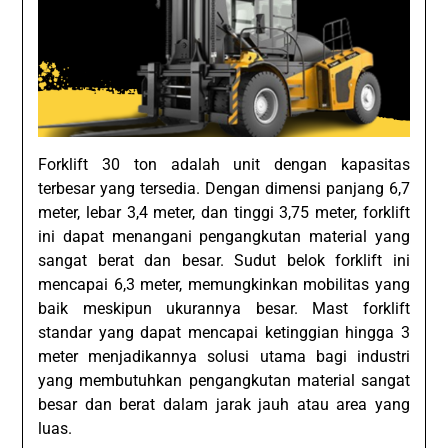
Forklift 30 ton adalah unit dengan kapasitas
terbesar yang tersedia. Dengan dimensi panjang 6,7
meter, lebar 3,4 meter, dan tinggi 3,75 meter, forklift
ini dapat menangani pengangkutan material yang
sangat berat dan besar. Sudut belok forklift ini
mencapai 6,3 meter, memungkinkan mobilitas yang
baik meskipun ukurannya besar. Mast forklift
standar yang dapat mencapai ketinggian hingga 3
meter menjadikannya solusi utama bagi industri
yang membutuhkan pengangkutan material sangat
besar dan berat dalam jarak jauh atau area yang
luas.