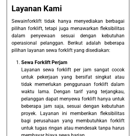
Layanan Kami
Sewainforklift tidak hanya menyediakan berbagai
pilihan forklift, tetapi juga menawarkan fleksibilitas
dalam penyewaan sesuai dengan kebutuhan
operasional pelanggan. Berikut adalah beberapa
pilihan layanan sewa forklift yang disediakan:
Sewa Forklift Perjam
Layanan sewa forklift per jam sangat cocok
untuk pekerjaan yang bersifat singkat atau
tidak memerlukan penggunaan forklift dalam
waktu lama. Dengan tarif yang terjangkau,
pelanggan dapat menyewa forklift hanya untuk
beberapa jam saja, sesuai dengan kebutuhan
proyek. Layanan ini memberikan fleksibilitas
bagi perusahaan yang membutuhkan forklift
untuk tugas ringan atau mendesak tanpa harus
membayar biaya sewa harian.