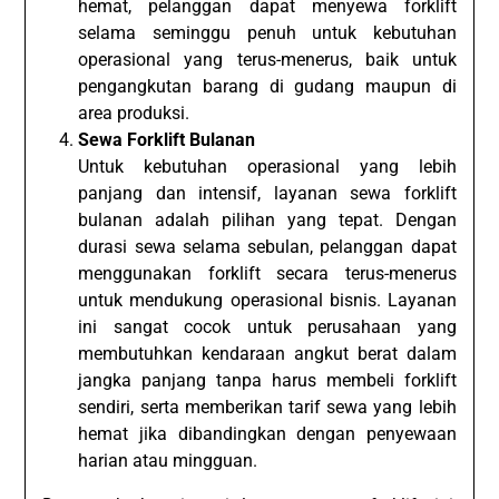
hemat, pelanggan dapat menyewa forklift
selama seminggu penuh untuk kebutuhan
operasional yang terus-menerus, baik untuk
pengangkutan barang di gudang maupun di
area produksi.
Sewa Forklift Bulanan
Untuk kebutuhan operasional yang lebih
panjang dan intensif, layanan sewa forklift
bulanan adalah pilihan yang tepat. Dengan
durasi sewa selama sebulan, pelanggan dapat
menggunakan forklift secara terus-menerus
untuk mendukung operasional bisnis. Layanan
ini sangat cocok untuk perusahaan yang
membutuhkan kendaraan angkut berat dalam
jangka panjang tanpa harus membeli forklift
sendiri, serta memberikan tarif sewa yang lebih
hemat jika dibandingkan dengan penyewaan
harian atau mingguan.