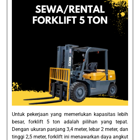
Untuk pekerjaan yang memerlukan kapasitas lebih
besar, forklift 5 ton adalah pilihan yang tepat.
Dengan ukuran panjang 3,4 meter, lebar 2 meter, dan
tinggi 2,5 meter, forklift ini menawarkan daya angkut