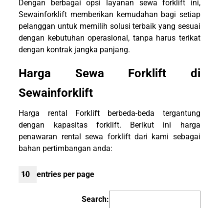
Dengan berbagai opsi layanan sewa forklift ini,
Sewainforklift memberikan kemudahan bagi setiap
pelanggan untuk memilih solusi terbaik yang sesuai
dengan kebutuhan operasional, tanpa harus terikat
dengan kontrak jangka panjang.
Harga Sewa Forklift di
Sewainforklift
Harga rental Forklift berbeda-beda tergantung
dengan kapasitas forklift. Berikut ini harga
penawaran rental sewa forklift dari kami sebagai
bahan pertimbangan anda:
entries per page
Search: