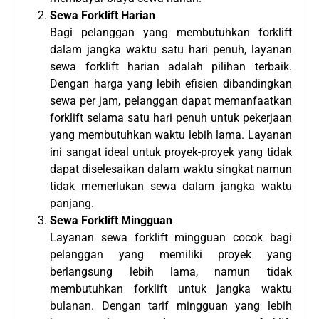
Sewa Forklift Harian
Bagi pelanggan yang membutuhkan forklift
dalam jangka waktu satu hari penuh, layanan
sewa forklift harian adalah pilihan terbaik.
Dengan harga yang lebih efisien dibandingkan
sewa per jam, pelanggan dapat memanfaatkan
forklift selama satu hari penuh untuk pekerjaan
yang membutuhkan waktu lebih lama. Layanan
ini sangat ideal untuk proyek-proyek yang tidak
dapat diselesaikan dalam waktu singkat namun
tidak memerlukan sewa dalam jangka waktu
panjang.
Sewa Forklift Mingguan
Layanan sewa forklift mingguan cocok bagi
pelanggan yang memiliki proyek yang
berlangsung lebih lama, namun tidak
membutuhkan forklift untuk jangka waktu
bulanan. Dengan tarif mingguan yang lebih