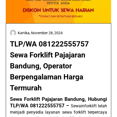
Kartika,
November 28, 2024
TLP/WA 081222555757
Sewa Forklift Pajajaran
Bandung, Operator
Berpengalaman Harga
Termurah
Sewa Forklift Pajajaran Bandung, Hubungi
TLP/WA 081222555757 –
Sewainforklift telah
menjadi penyedia layanan sewa forklift terpercaya