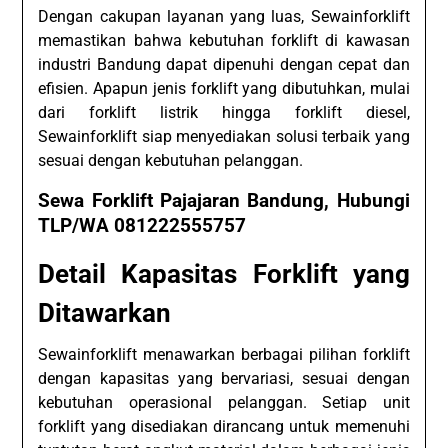
Dengan cakupan layanan yang luas, Sewainforklift
memastikan bahwa kebutuhan forklift di kawasan
industri Bandung dapat dipenuhi dengan cepat dan
efisien. Apapun jenis forklift yang dibutuhkan, mulai
dari forklift listrik hingga forklift diesel,
Sewainforklift siap menyediakan solusi terbaik yang
sesuai dengan kebutuhan pelanggan.
Sewa Forklift Pajajaran Bandung, Hubungi
TLP/WA 081222555757
Detail Kapasitas Forklift yang
Ditawarkan
Sewainforklift menawarkan berbagai pilihan forklift
dengan kapasitas yang bervariasi, sesuai dengan
kebutuhan operasional pelanggan. Setiap unit
forklift yang disediakan dirancang untuk memenuhi