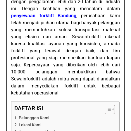
dengan pengalaman lebih dari 20 tahun di industri
ini. Dengan keahlian yang mendalam dalam
penyewaan forklift Bandung
, perusahaan kami
telah menjadi pilihan utama bagi banyak pelanggan
yang membutuhkan solusi transportasi material
yang efisien dan aman. Sewainforklift dikenal
karena kualitas layanan yang konsisten, armada
forklift yang terawat dengan baik, dan tim
profesional yang siap memberikan bantuan kapan
saja. Kepercayaan yang diberikan oleh lebih dari
10.000 pelanggan membuktikan bahwa
Sewainforklift adalah mitra yang dapat diandalkan
dalam menyediakan forklift untuk berbagai
kebutuhan operasional.
DAFTAR ISI
Pelanggan Kami
Lokasi Kami