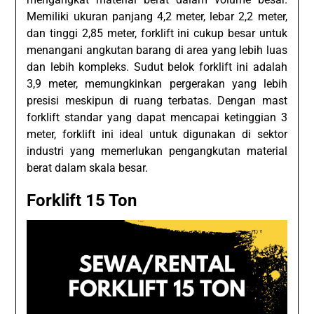
Memiliki ukuran panjang 4,2 meter, lebar 2,2 meter,
dan tinggi 2,85 meter, forklift ini cukup besar untuk
menangani angkutan barang di area yang lebih luas
dan lebih kompleks. Sudut belok forklift ini adalah
3,9 meter, memungkinkan pergerakan yang lebih
presisi meskipun di ruang terbatas. Dengan mast
forklift standar yang dapat mencapai ketinggian 3
meter, forklift ini ideal untuk digunakan di sektor
industri yang memerlukan pengangkutan material
berat dalam skala besar.
Forklift 15 Ton