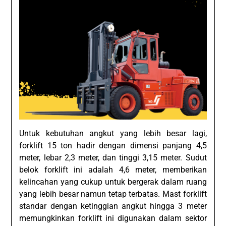
Untuk kebutuhan angkut yang lebih besar lagi,
forklift 15 ton hadir dengan dimensi panjang 4,5
meter, lebar 2,3 meter, dan tinggi 3,15 meter. Sudut
belok forklift ini adalah 4,6 meter, memberikan
kelincahan yang cukup untuk bergerak dalam ruang
yang lebih besar namun tetap terbatas. Mast forklift
standar dengan ketinggian angkut hingga 3 meter
memungkinkan forklift ini digunakan dalam sektor