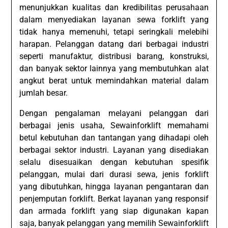
menunjukkan kualitas dan kredibilitas perusahaan
dalam menyediakan layanan sewa forklift yang
tidak hanya memenuhi, tetapi seringkali melebihi
harapan. Pelanggan datang dari berbagai industri
seperti manufaktur, distribusi barang, konstruksi,
dan banyak sektor lainnya yang membutuhkan alat
angkut berat untuk memindahkan material dalam
jumlah besar.
Dengan pengalaman melayani pelanggan dari
berbagai jenis usaha, Sewainforklift memahami
betul kebutuhan dan tantangan yang dihadapi oleh
berbagai sektor industri. Layanan yang disediakan
selalu disesuaikan dengan kebutuhan spesifik
pelanggan, mulai dari durasi sewa, jenis forklift
yang dibutuhkan, hingga layanan pengantaran dan
penjemputan forklift. Berkat layanan yang responsif
dan armada forklift yang siap digunakan kapan
saja, banyak pelanggan yang memilih Sewainforklift