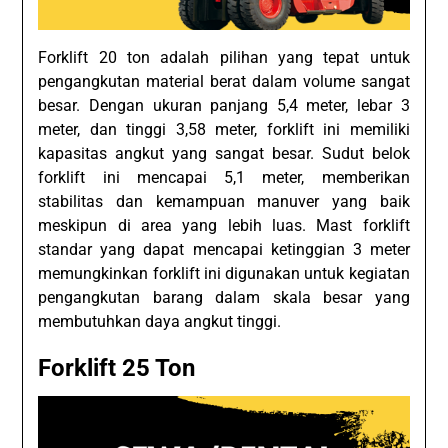
Forklift 20 ton adalah pilihan yang tepat untuk
pengangkutan material berat dalam volume sangat
besar. Dengan ukuran panjang 5,4 meter, lebar 3
meter, dan tinggi 3,58 meter, forklift ini memiliki
kapasitas angkut yang sangat besar. Sudut belok
forklift ini mencapai 5,1 meter, memberikan
stabilitas dan kemampuan manuver yang baik
meskipun di area yang lebih luas. Mast forklift
standar yang dapat mencapai ketinggian 3 meter
memungkinkan forklift ini digunakan untuk kegiatan
pengangkutan barang dalam skala besar yang
membutuhkan daya angkut tinggi.
Forklift 25 Ton