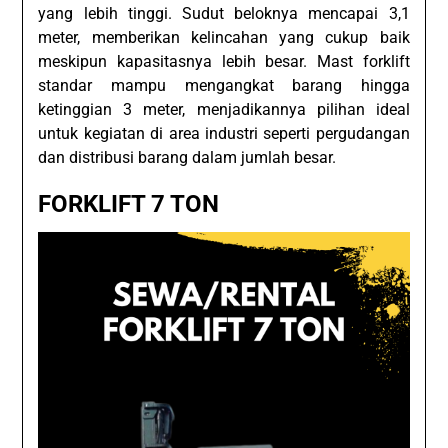
yang lebih tinggi. Sudut beloknya mencapai 3,1
meter, memberikan kelincahan yang cukup baik
meskipun kapasitasnya lebih besar. Mast forklift
standar mampu mengangkat barang hingga
ketinggian 3 meter, menjadikannya pilihan ideal
untuk kegiatan di area industri seperti pergudangan
dan distribusi barang dalam jumlah besar.
FORKLIFT 7 TON