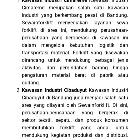
Kawasan Industri Cimareme
Kawasan Industri
Cimareme merupakan salah satu kawasan
industri yang berkembang pesat di Bandung.
Sewainforklift menyediakan layanan sewa
forklift di area ini, mendukung perusahaan-
perusahaan yang beroperasi di kawasan ini
dalam mengelola kebutuhan logistik dan
transportasi material. Forklift yang disewakan
dirancang untuk mendukung berbagai jenis
aktivitas, dari pemindahan barang hingga
pengaturan material berat di pabrik atau
gudang.
Kawasan Industri Cibaduyut
Kawasan Industri
Cibaduyut di Bandung juga menjadi salah satu
area yang dilayani oleh Sewainforklift. Di sini,
perusahaan-perusahaan yang bergerak di
sektor tekstil, sepatu, dan produk konsumen
membutuhkan forklift yang andal untuk
mendukung kegiatan produksi dan distribusi.