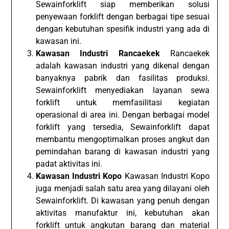
Sewainforklift siap memberikan solusi
penyewaan forklift dengan berbagai tipe sesuai
dengan kebutuhan spesifik industri yang ada di
kawasan ini.
Kawasan Industri Rancaekek
Rancaekek
adalah kawasan industri yang dikenal dengan
banyaknya pabrik dan fasilitas produksi.
Sewainforklift menyediakan layanan sewa
forklift untuk memfasilitasi kegiatan
operasional di area ini. Dengan berbagai model
forklift yang tersedia, Sewainforklift dapat
membantu mengoptimalkan proses angkut dan
pemindahan barang di kawasan industri yang
padat aktivitas ini.
Kawasan Industri Kopo
Kawasan Industri Kopo
juga menjadi salah satu area yang dilayani oleh
Sewainforklift. Di kawasan yang penuh dengan
aktivitas manufaktur ini, kebutuhan akan
forklift untuk angkutan barang dan material