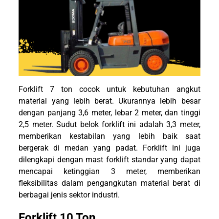
Forklift 7 ton cocok untuk kebutuhan angkut
material yang lebih berat. Ukurannya lebih besar
dengan panjang 3,6 meter, lebar 2 meter, dan tinggi
2,5 meter. Sudut belok forklift ini adalah 3,3 meter,
memberikan kestabilan yang lebih baik saat
bergerak di medan yang padat. Forklift ini juga
dilengkapi dengan mast forklift standar yang dapat
mencapai ketinggian 3 meter, memberikan
fleksibilitas dalam pengangkutan material berat di
berbagai jenis sektor industri.
Forklift 10 Ton