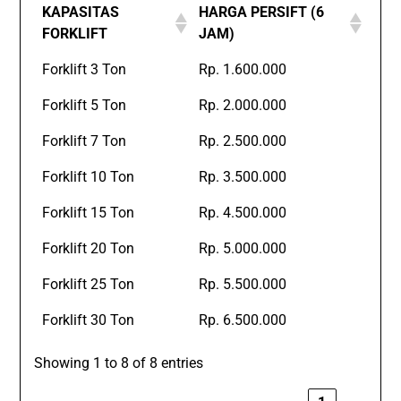
KAPASITAS
HARGA PERSIFT (6
FORKLIFT
JAM)
Forklift 3 Ton
Rp. 1.600.000
Forklift 5 Ton
Rp. 2.000.000
Forklift 7 Ton
Rp. 2.500.000
Forklift 10 Ton
Rp. 3.500.000
Forklift 15 Ton
Rp. 4.500.000
Forklift 20 Ton
Rp. 5.000.000
Forklift 25 Ton
Rp. 5.500.000
Forklift 30 Ton
Rp. 6.500.000
Showing 1 to 8 of 8 entries