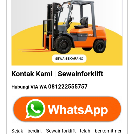
Kontak Kami | Sewainforklift
081222555757
Hubungi VIA WA
Sejak berdiri, Sewainforklift telah berkomitmen