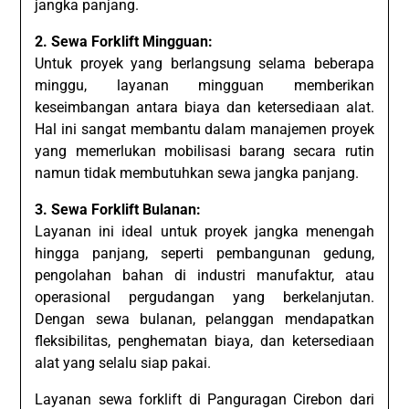
jangka panjang.
2. Sewa Forklift Mingguan:
Untuk proyek yang berlangsung selama beberapa
minggu, layanan mingguan memberikan
keseimbangan antara biaya dan ketersediaan alat.
Hal ini sangat membantu dalam manajemen proyek
yang memerlukan mobilisasi barang secara rutin
namun tidak membutuhkan sewa jangka panjang.
3. Sewa Forklift Bulanan:
Layanan ini ideal untuk proyek jangka menengah
hingga panjang, seperti pembangunan gedung,
pengolahan bahan di industri manufaktur, atau
operasional pergudangan yang berkelanjutan.
Dengan sewa bulanan, pelanggan mendapatkan
fleksibilitas, penghematan biaya, dan ketersediaan
alat yang selalu siap pakai.
Layanan sewa forklift di Panguragan Cirebon dari