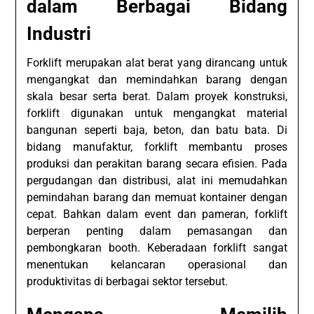
dalam Berbagai Bidang
Industri
Forklift merupakan alat berat yang dirancang untuk
mengangkat dan memindahkan barang dengan
skala besar serta berat. Dalam proyek konstruksi,
forklift digunakan untuk mengangkat material
bangunan seperti baja, beton, dan batu bata. Di
bidang manufaktur, forklift membantu proses
produksi dan perakitan barang secara efisien. Pada
pergudangan dan distribusi, alat ini memudahkan
pemindahan barang dan memuat kontainer dengan
cepat. Bahkan dalam event dan pameran, forklift
berperan penting dalam pemasangan dan
pembongkaran booth. Keberadaan forklift sangat
menentukan kelancaran operasional dan
produktivitas di berbagai sektor tersebut.