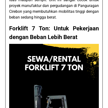
proyek manufaktur dan pergudangan di Panguragan
Cirebon yang membutuhkan mobilitas tinggi dengan
beban sedang hingga berat.
Forklift 7 Ton: Untuk Pekerjaan
dengan Beban Lebih Berat