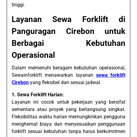
tinggi.
Layanan Sewa Forklift di
Panguragan Cirebon untuk
Berbagai Kebutuhan
Operasional
Dalam memenuhi beragam kebutuhan operasional,
Sewainforklift menawarkan layanan
sewa forklift
Cirebon
yang fleksibel dan sesuai jadwal.
1. Sewa Forklift Harian:
Layanan ini cocok untuk pekerjaan yang bersifat
sementara atau proyek yang berlangsung singkat.
Fleksibilitas waktu harian memungkinkan pengguna
menghemat biaya dan menyesuaikan penggunaan
forklift sesuai kebutuhan tanpa harus berkomitmen