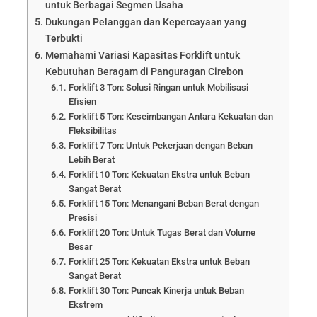
untuk Berbagai Segmen Usaha
Dukungan Pelanggan dan Kepercayaan yang
Terbukti
Memahami Variasi Kapasitas Forklift untuk
Kebutuhan Beragam di Panguragan Cirebon
Forklift 3 Ton: Solusi Ringan untuk Mobilisasi
Efisien
Forklift 5 Ton: Keseimbangan Antara Kekuatan dan
Fleksibilitas
Forklift 7 Ton: Untuk Pekerjaan dengan Beban
Lebih Berat
Forklift 10 Ton: Kekuatan Ekstra untuk Beban
Sangat Berat
Forklift 15 Ton: Menangani Beban Berat dengan
Presisi
Forklift 20 Ton: Untuk Tugas Berat dan Volume
Besar
Forklift 25 Ton: Kekuatan Ekstra untuk Beban
Sangat Berat
Forklift 30 Ton: Puncak Kinerja untuk Beban
Ekstrem