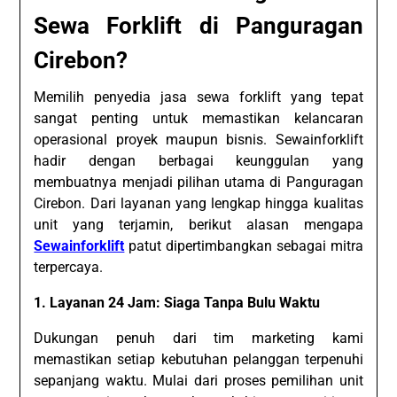
Sewa Forklift di Panguragan
Cirebon?
Memilih penyedia jasa sewa forklift yang tepat
sangat penting untuk memastikan kelancaran
operasional proyek maupun bisnis. Sewainforklift
hadir dengan berbagai keunggulan yang
membuatnya menjadi pilihan utama di Panguragan
Cirebon. Dari layanan yang lengkap hingga kualitas
unit yang terjamin, berikut alasan mengapa
Sewainforklift
patut dipertimbangkan sebagai mitra
terpercaya.
1. Layanan 24 Jam: Siaga Tanpa Bulu Waktu
Dukungan penuh dari tim marketing kami
memastikan setiap kebutuhan pelanggan terpenuhi
sepanjang waktu. Mulai dari proses pemilihan unit