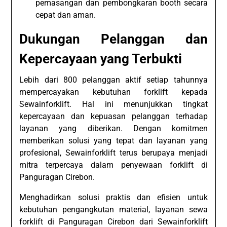
pemasangan dan pembongkaran booth secara
cepat dan aman.
Dukungan Pelanggan dan
Kepercayaan yang Terbukti
Lebih dari 800 pelanggan aktif setiap tahunnya
mempercayakan kebutuhan forklift kepada
Sewainforklift. Hal ini menunjukkan tingkat
kepercayaan dan kepuasan pelanggan terhadap
layanan yang diberikan. Dengan komitmen
memberikan solusi yang tepat dan layanan yang
profesional, Sewainforklift terus berupaya menjadi
mitra terpercaya dalam penyewaan forklift di
Panguragan Cirebon.
Menghadirkan solusi praktis dan efisien untuk
kebutuhan pengangkutan material, layanan sewa
forklift di Panguragan Cirebon dari Sewainforklift