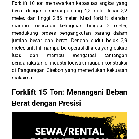
Forklift 10 ton menawarkan kapasitas angkat yang
besar dengan dimensi panjang 4,2 meter, lebar 2,2
meter, dan tinggi 2,85 meter. Mast forklift standar
mampu mencapai ketinggian hingga 3 meter,
mendukung proses pengangkutan barang dalam
jumlah besar dan berat. Dengan sudut belok 3,9
meter, unit ini mampu beroperasi di area yang cukup
luas dan mampu mengatasi tantangan
pengangkutan di industri logistik maupun konstruksi
di Panguragan Cirebon yang memerlukan kekuatan
maksimal.
Forklift 15 Ton: Menangani Beban
Berat dengan Presisi