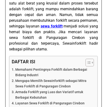
satu alat berat yang krusial dalam proses tersebut
adalah forklift, yang mampu memindahkan barang
dengan cepat dan aman. Namun, tidak semua
perusahaan membutuhkan forklift secara permanen,
sehingga layanan
sewa forklift
menjadi solusi yang
hemat biaya dan praktis. Jika mencari layanan
sewa forklift di Panguragan Cirebon yang
profesional dan terpercaya, Sewainforklift hadir
sebagai pilihan utama.
DAFTAR ISI
Memahami Pentingnya Forklift dalam Berbagai
Bidang Industri
Mengapa Memilih Sewainforklift sebagai Mitra
Sewa Forklift di Panguragan Cirebon
Armada Forklift yang Luas dan Variatif untuk
Berbagai Kebutuhan
Layanan Sewa Forklift di Panguragan Cirebon