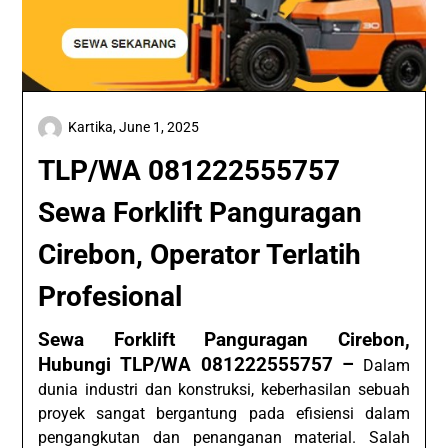
Kartika,
June 1, 2025
TLP/WA 081222555757
Sewa Forklift Panguragan
Cirebon, Operator Terlatih
Profesional
Sewa Forklift Panguragan Cirebon,
Hubungi TLP/WA 081222555757 –
Dalam
dunia industri dan konstruksi, keberhasilan sebuah
proyek sangat bergantung pada efisiensi dalam
pengangkutan dan penanganan material. Salah