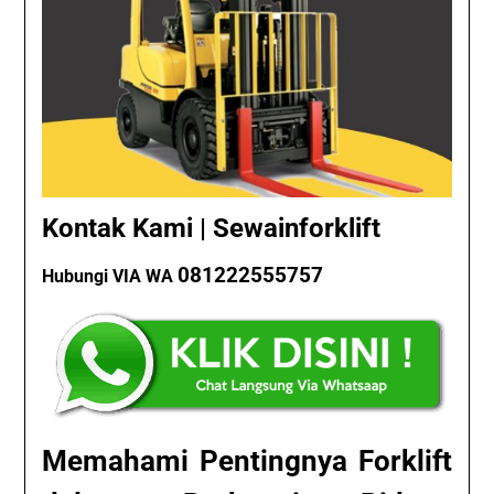
Kontak Kami | Sewainforklift
081222555757
Hubungi VIA WA
Memahami Pentingnya Forklift