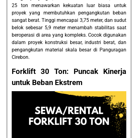
25 ton menawarkan kekuatan luar biasa untuk
proyek yang membutuhkan pengangkutan beban
sangat berat. Tinggi mencapai 3,75 meter, dan sudut
belok sebesar 5,9 meter menambah stabilitas saat
beroperasi di area yang kompleks. Cocok digunakan
dalam proyek konstruksi besar, industri berat, dan
pengangkutan material skala besar di Panguragan
Cirebon.
Forklift 30 Ton: Puncak Kinerja
untuk Beban Ekstrem