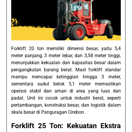
Forklift 20 ton memiliki dimensi besar, yaitu 5,4
meter panjang, 3 meter lebar, dan 3,58 meter tinggi,
menunjukkan kekuatan dan kapasitas besar dalam
pengangkutan barang berat. Mast forklift standar
mampu mencapai ketinggian hingga 3 meter,
sementara sudut belok 5,1 meter memastikan
operasi stabil dan aman di area yang luas dan
padat. Unit ini cocok untuk industri berat, seperti
pertambangan, konstruksi besar, dan logistik dalam
skala besar di Panguragan Cirebon.
Forklift 25 Ton: Kekuatan Ekstra