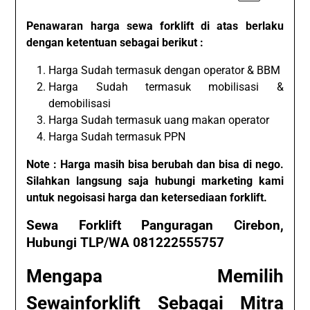
Penawaran harga sewa forklift di atas berlaku
dengan ketentuan sebagai berikut :
Harga Sudah termasuk dengan operator & BBM
Harga Sudah termasuk mobilisasi &
demobilisasi
Harga Sudah termasuk uang makan operator
Harga Sudah termasuk PPN
Note : Harga masih bisa berubah dan bisa di nego.
Silahkan langsung saja hubungi marketing kami
untuk negoisasi harga dan ketersediaan forklift.
Sewa Forklift Panguragan Cirebon,
Hubungi TLP/WA 081222555757
Mengapa Memilih
Sewainforklift Sebagai Mitra