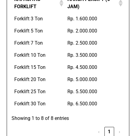
FORKLIFT
JAM)
Forklift 3 Ton
Rp. 1.600.000
Forklift 5 Ton
Rp. 2.000.000
Forklift 7 Ton
Rp. 2.500.000
Forklift 10 Ton
Rp. 3.500.000
Forklift 15 Ton
Rp. 4.500.000
Forklift 20 Ton
Rp. 5.000.000
Forklift 25 Ton
Rp. 5.500.000
Forklift 30 Ton
Rp. 6.500.000
Showing 1 to 8 of 8 entries
‹
1
›