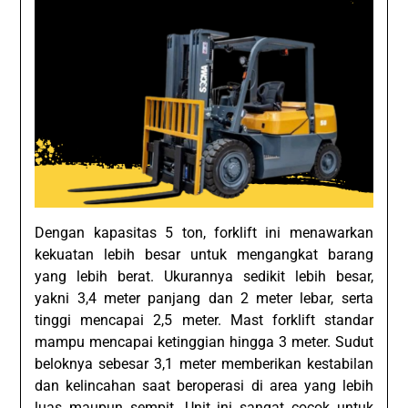
Dengan kapasitas 5 ton, forklift ini menawarkan
kekuatan lebih besar untuk mengangkat barang
yang lebih berat. Ukurannya sedikit lebih besar,
yakni 3,4 meter panjang dan 2 meter lebar, serta
tinggi mencapai 2,5 meter. Mast forklift standar
mampu mencapai ketinggian hingga 3 meter. Sudut
beloknya sebesar 3,1 meter memberikan kestabilan
dan kelincahan saat beroperasi di area yang lebih
luas maupun sempit. Unit ini sangat cocok untuk