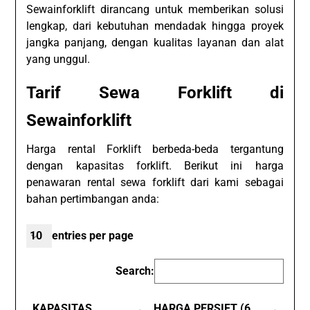
Sewainforklift dirancang untuk memberikan solusi
lengkap, dari kebutuhan mendadak hingga proyek
jangka panjang, dengan kualitas layanan dan alat
yang unggul.
Tarif Sewa Forklift di
Sewainforklift
Harga rental Forklift berbeda-beda tergantung
dengan kapasitas forklift. Berikut ini harga
penawaran rental sewa forklift dari kami sebagai
bahan pertimbangan anda:
entries per page
Search:
KAPASITAS
HARGA PERSIFT (6