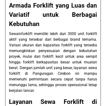
Armada Forklift yang Luas dan
Variatif untuk Berbagai
Kebutuhan
Sewainforklift memiliki lebih dari 3000 unit forklift
aktif yang tersebar dari berbagai brand ternama.
Variasi ukuran dan kapasitas forklift yang tersedia
memungkinkan penyesuaian dengan kebutuhan
proyek, mulai dari forklift kecil untuk area sempit
hingga forklift berkapasitas besar untuk muatan
berat. Dengan jumlah unit yang besar, layanan sewa
forklift di Panguragan Cirebon ini mampu
memenuhi permintaan secara cepat tanpa harus
menunggu lama, sehingga proses operasional tetap
berjalan lancar.
Layanan Sewa Forklift di