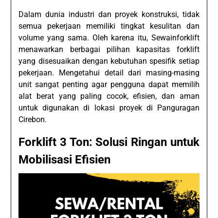
Dalam dunia industri dan proyek konstruksi, tidak
semua pekerjaan memiliki tingkat kesulitan dan
volume yang sama. Oleh karena itu, Sewainforklift
menawarkan berbagai pilihan kapasitas forklift
yang disesuaikan dengan kebutuhan spesifik setiap
pekerjaan. Mengetahui detail dari masing-masing
unit sangat penting agar pengguna dapat memilih
alat berat yang paling cocok, efisien, dan aman
untuk digunakan di lokasi proyek di Panguragan
Cirebon.
Forklift 3 Ton: Solusi Ringan untuk
Mobilisasi Efisien