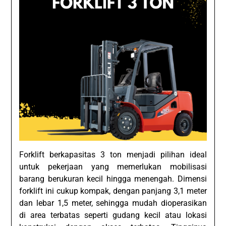
Forklift berkapasitas 3 ton menjadi pilihan ideal
untuk pekerjaan yang memerlukan mobilisasi
barang berukuran kecil hingga menengah. Dimensi
forklift ini cukup kompak, dengan panjang 3,1 meter
dan lebar 1,5 meter, sehingga mudah dioperasikan
di area terbatas seperti gudang kecil atau lokasi