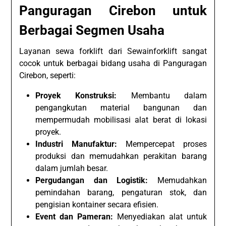
Panguragan Cirebon untuk
Berbagai Segmen Usaha
Layanan sewa forklift dari Sewainforklift sangat
cocok untuk berbagai bidang usaha di Panguragan
Cirebon, seperti:
Proyek Konstruksi:
Membantu dalam
pengangkutan material bangunan dan
mempermudah mobilisasi alat berat di lokasi
proyek.
Industri Manufaktur:
Mempercepat proses
produksi dan memudahkan perakitan barang
dalam jumlah besar.
Pergudangan dan Logistik:
Memudahkan
pemindahan barang, pengaturan stok, dan
pengisian kontainer secara efisien.
Event dan Pameran:
Menyediakan alat untuk