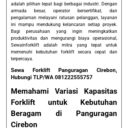
adalah pilihan tepat bagi berbagai industri. Dengan
armada besar, operator bersertifikat, dan
pengalaman melayani ratusan pelanggan, layanan
ini mampu mendukung kelancaran setiap proyek.
Bagi perusahaan yang ingin meningkatkan
produktivitas dan mengurangi biaya operasional,
Sewainforklift adalah mitra yang tepat untuk
memenuhi kebutuhan forklift secara cepat dan
terpercaya.
Sewa Forklift Panguragan Cirebon,
Hubungi TLP/WA 081222555757
Memahami Variasi Kapasitas
Forklift untuk Kebutuhan
Beragam di Panguragan
Cirebon