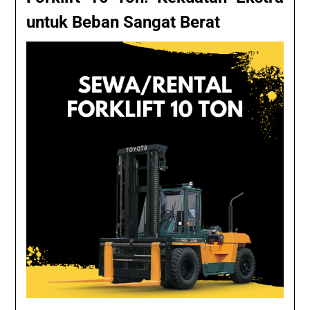
untuk Beban Sangat Berat