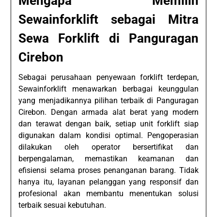
Mengapa Memilih
Sewainforklift sebagai Mitra
Sewa Forklift di Panguragan
Cirebon
Sebagai perusahaan penyewaan forklift terdepan,
Sewainforklift menawarkan berbagai keunggulan
yang menjadikannya pilihan terbaik di Panguragan
Cirebon. Dengan armada alat berat yang modern
dan terawat dengan baik, setiap unit forklift siap
digunakan dalam kondisi optimal. Pengoperasian
dilakukan oleh operator bersertifikat dan
berpengalaman, memastikan keamanan dan
efisiensi selama proses penanganan barang. Tidak
hanya itu, layanan pelanggan yang responsif dan
profesional akan membantu menentukan solusi
terbaik sesuai kebutuhan.