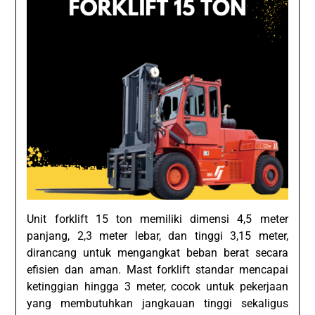
Unit forklift 15 ton memiliki dimensi 4,5 meter
panjang, 2,3 meter lebar, dan tinggi 3,15 meter,
dirancang untuk mengangkat beban berat secara
efisien dan aman. Mast forklift standar mencapai
ketinggian hingga 3 meter, cocok untuk pekerjaan
yang membutuhkan jangkauan tinggi sekaligus