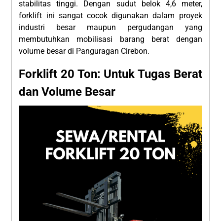
stabilitas tinggi. Dengan sudut belok 4,6 meter,
forklift ini sangat cocok digunakan dalam proyek
industri besar maupun pergudangan yang
membutuhkan mobilisasi barang berat dengan
volume besar di Panguragan Cirebon.
Forklift 20 Ton: Untuk Tugas Berat
dan Volume Besar