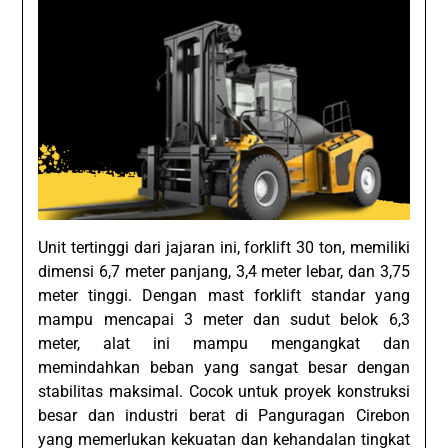
Unit tertinggi dari jajaran ini, forklift 30 ton, memiliki
dimensi 6,7 meter panjang, 3,4 meter lebar, dan 3,75
meter tinggi. Dengan mast forklift standar yang
mampu mencapai 3 meter dan sudut belok 6,3
meter, alat ini mampu mengangkat dan
memindahkan beban yang sangat besar dengan
stabilitas maksimal. Cocok untuk proyek konstruksi
besar dan industri berat di Panguragan Cirebon
yang memerlukan kekuatan dan kehandalan tingkat