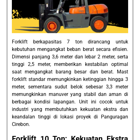
Forklift berkapasitas 7 ton dirancang untuk
kebutuhan mengangkat beban berat secara efisien.
Dimensi panjang 3,6 meter dan lebar 2 meter, serta
tinggi 2,5 meter, memberikan kestabilan optimal
saat mengangkat barang besar dan berat. Mast
forklift standar memungkinkan ketinggian hingga 3
meter, sementara sudut belok sebesar 3,3 meter
memungkinkan manuver yang stabil dan aman di
berbagai kondisi lapangan. Unit ini cocok untuk
industri yang membutuhkan kekuatan ekstra dan
keandalan tinggi di lokasi proyek di Panguragan
Cirebon.
Forklift 10 Ton: Kekuatan Ekstra