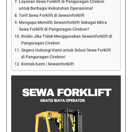
Layanan Sewa Forklift di Panguragan Cirebon
untuk Berbagai Kebutuhan Operasional
Tarif Sewa Forklift di Sewainforklift
Mengapa Memilih Sewainforklift Sebagai Mitra
Sewa Forklift di Panguragan Cirebon?
Risiko Jika Tidak Menggunakan Sewainforklift di
Panguragan Cirebon
Segera Hubungi Kami untuk Solusi Sewa Forklift
di Panguragan Cirebon!
Kontak Kami | Sewainforklift