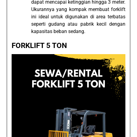
dapat mencapai ketinggian hingga 3 meter.
Ukurannya yang kompak membuat forklift
ini ideal untuk digunakan di area terbatas
seperti gudang atau pabrik kecil dengan
kapasitas beban sedang.
FORKLIFT 5 TON