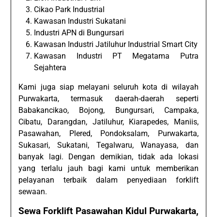
Cikao Park Industrial
Kawasan Industri Sukatani
Industri APN di Bungursari
Kawasan Industri Jatiluhur Industrial Smart City
Kawasan Industri PT Megatama Putra
Sejahtera
Kami juga siap melayani seluruh kota di wilayah
Purwakarta, termasuk daerah-daerah seperti
Babakancikao, Bojong, Bungursari, Campaka,
Cibatu, Darangdan, Jatiluhur, Kiarapedes, Maniis,
Pasawahan, Plered, Pondoksalam, Purwakarta,
Sukasari, Sukatani, Tegalwaru, Wanayasa, dan
banyak lagi. Dengan demikian, tidak ada lokasi
yang terlalu jauh bagi kami untuk memberikan
pelayanan terbaik dalam penyediaan forklift
sewaan.
Sewa Forklift Pasawahan Kidul Purwakarta,