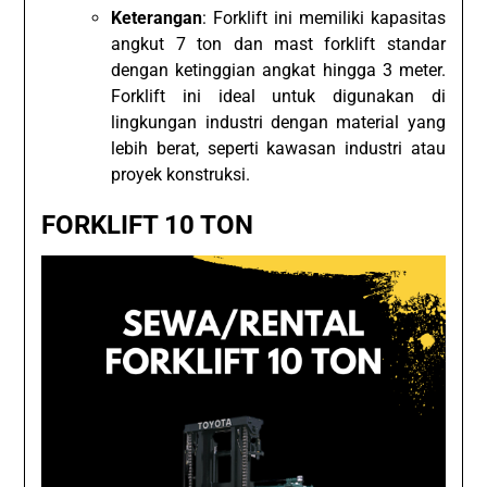
Keterangan
: Forklift ini memiliki kapasitas
angkut 7 ton dan mast forklift standar
dengan ketinggian angkat hingga 3 meter.
Forklift ini ideal untuk digunakan di
lingkungan industri dengan material yang
lebih berat, seperti kawasan industri atau
proyek konstruksi.
FORKLIFT 10 TON