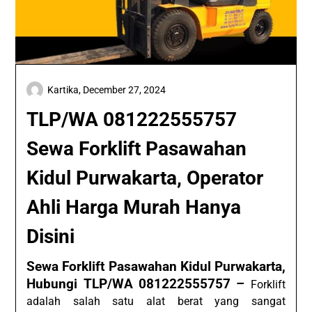
Kartika,
December 27, 2024
TLP/WA 081222555757
Sewa Forklift Pasawahan
Kidul Purwakarta, Operator
Ahli Harga Murah Hanya
Disini
Sewa Forklift Pasawahan Kidul Purwakarta,
Hubungi TLP/WA 081222555757 –
Forklift
adalah salah satu alat berat yang sangat