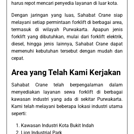
harus repot mencari penyedia layanan di luar kota.
Dengan jaringan yang luas, Sahabat Crane siap
melayani setiap permintaan forklift di berbagai area,
termasuk di wilayah Purwakarta. Apapun jenis
forklift yang dibutuhkan, mulai dari forklift elektrik,
diesel, hingga jenis lainnya, Sahabat Crane dapat
memenuhi kebutuhan tersebut dengan mudah dan
cepat.
Area yang Telah Kami Kerjakan
Sahabat Crane telah berpengalaman dalam
menyediakan layanan sewa forklift di berbagai
kawasan industri yang ada di sekitar Purwakarta.
Kami telah melayani beberapa lokasi industri utama
seperti:
Kawasan Industri Kota Bukit Indah
Lion Industrial Park