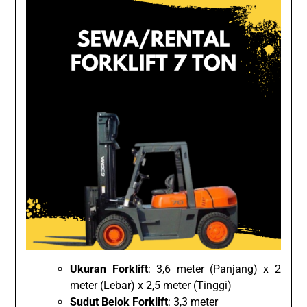
Ukuran Forklift
: 3,6 meter (Panjang) x 2
meter (Lebar) x 2,5 meter (Tinggi)
Sudut Belok Forklift
: 3,3 meter