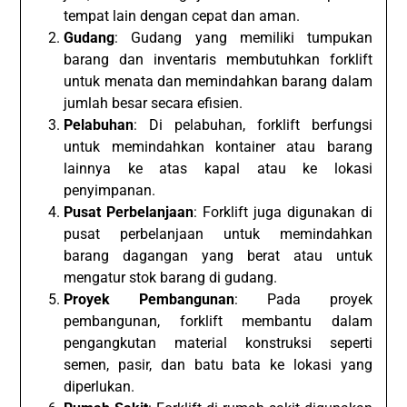
tempat lain dengan cepat dan aman.
Gudang
: Gudang yang memiliki tumpukan
barang dan inventaris membutuhkan forklift
untuk menata dan memindahkan barang dalam
jumlah besar secara efisien.
Pelabuhan
: Di pelabuhan, forklift berfungsi
untuk memindahkan kontainer atau barang
lainnya ke atas kapal atau ke lokasi
penyimpanan.
Pusat Perbelanjaan
: Forklift juga digunakan di
pusat perbelanjaan untuk memindahkan
barang dagangan yang berat atau untuk
mengatur stok barang di gudang.
Proyek Pembangunan
: Pada proyek
pembangunan, forklift membantu dalam
pengangkutan material konstruksi seperti
semen, pasir, dan batu bata ke lokasi yang
diperlukan.