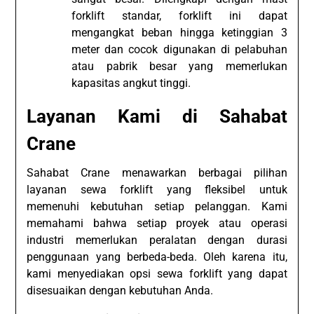
forklift standar, forklift ini dapat
mengangkat beban hingga ketinggian 3
meter dan cocok digunakan di pelabuhan
atau pabrik besar yang memerlukan
kapasitas angkut tinggi.
Layanan Kami di Sahabat
Crane
Sahabat Crane menawarkan berbagai pilihan
layanan sewa forklift yang fleksibel untuk
memenuhi kebutuhan setiap pelanggan. Kami
memahami bahwa setiap proyek atau operasi
industri memerlukan peralatan dengan durasi
penggunaan yang berbeda-beda. Oleh karena itu,
kami menyediakan opsi sewa forklift yang dapat
disesuaikan dengan kebutuhan Anda.