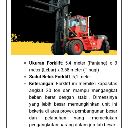
Ukuran Forklift
: 5,4 meter (Panjang) x 3
meter (Lebar) x 3,58 meter (Tinggi)
Sudut Belok Forklift
: 5,1 meter
Keterangan
: Forklift ini memiliki kapasitas
angkut 20 ton dan mampu mengangkat
beban berat dengan stabil. Dimensinya
yang lebih besar memungkinkan unit ini
bekerja di area proyek pembangunan besar
dan pelabuhan yang memerlukan
pengangkutan barang dalam jumlah besar.