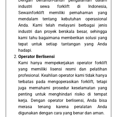
Dengan bertahun-tahun pengalaman dalam
industri sewa forklift di Indonesia,
Sewainforklift memiliki pemahaman yang
mendalam tentang kebutuhan operasional
Anda. Kami telah melayani berbagai jenis
industri dan proyek berskala besar, sehingga
kami tahu bagaimana memberikan solusi yang
tepat untuk setiap tantangan yang Anda
hadapi.
Operator Berlisensi
Kami hanya mempekerjakan operator forklift
yang memiliki lisensi resmi dan pelatihan
profesional. Keahlian operator kami tidak hanya
terbatas pada mengoperasikan forklift, tetapi
juga memahami prosedur keselamatan yang
penting untuk menghindari risiko di tempat
kerja. Dengan operator berlisensi, Anda bisa
merasa tenang karena peralatan Anda
digunakan dengan cara yang benar dan aman.