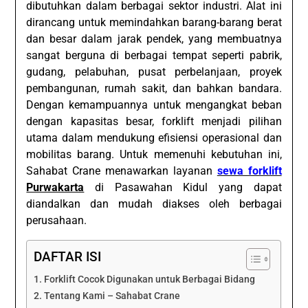
dibutuhkan dalam berbagai sektor industri. Alat ini
dirancang untuk memindahkan barang-barang berat
dan besar dalam jarak pendek, yang membuatnya
sangat berguna di berbagai tempat seperti pabrik,
gudang, pelabuhan, pusat perbelanjaan, proyek
pembangunan, rumah sakit, dan bahkan bandara.
Dengan kemampuannya untuk mengangkat beban
dengan kapasitas besar, forklift menjadi pilihan
utama dalam mendukung efisiensi operasional dan
mobilitas barang. Untuk memenuhi kebutuhan ini,
Sahabat Crane menawarkan layanan
sewa forklift
Purwakarta
di Pasawahan Kidul yang dapat
diandalkan dan mudah diakses oleh berbagai
perusahaan.
DAFTAR ISI
Forklift Cocok Digunakan untuk Berbagai Bidang
Tentang Kami – Sahabat Crane