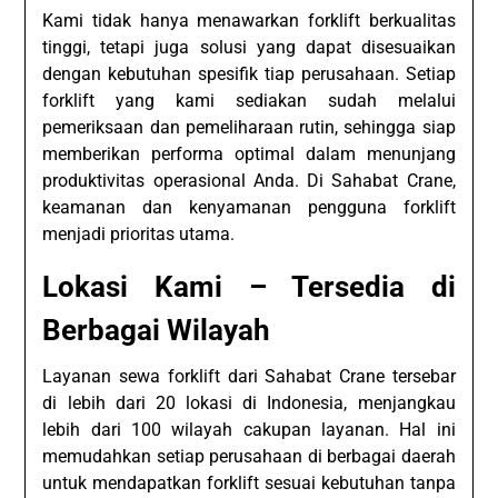
Kami tidak hanya menawarkan forklift berkualitas
tinggi, tetapi juga solusi yang dapat disesuaikan
dengan kebutuhan spesifik tiap perusahaan. Setiap
forklift yang kami sediakan sudah melalui
pemeriksaan dan pemeliharaan rutin, sehingga siap
memberikan performa optimal dalam menunjang
produktivitas operasional Anda. Di Sahabat Crane,
keamanan dan kenyamanan pengguna forklift
menjadi prioritas utama.
Lokasi Kami – Tersedia di
Berbagai Wilayah
Layanan sewa forklift dari Sahabat Crane tersebar
di lebih dari 20 lokasi di Indonesia, menjangkau
lebih dari 100 wilayah cakupan layanan. Hal ini
memudahkan setiap perusahaan di berbagai daerah
untuk mendapatkan forklift sesuai kebutuhan tanpa