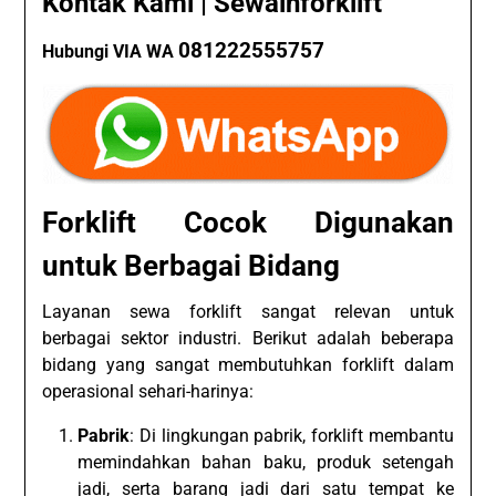
Kontak Kami | Sewainforklift
081222555757
Hubungi VIA WA
Forklift Cocok Digunakan
untuk Berbagai Bidang
Layanan sewa forklift sangat relevan untuk
berbagai sektor industri. Berikut adalah beberapa
bidang yang sangat membutuhkan forklift dalam
operasional sehari-harinya:
Pabrik
: Di lingkungan pabrik, forklift membantu
memindahkan bahan baku, produk setengah
jadi, serta barang jadi dari satu tempat ke