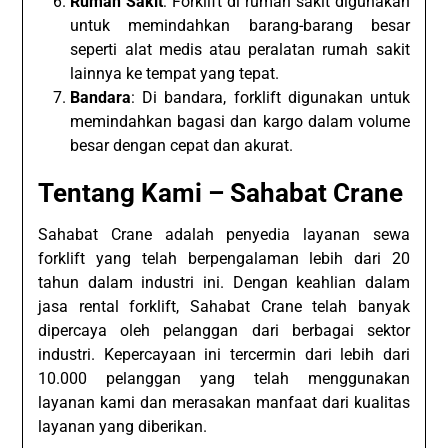
Rumah Sakit
: Forklift di rumah sakit digunakan
untuk memindahkan barang-barang besar
seperti alat medis atau peralatan rumah sakit
lainnya ke tempat yang tepat.
Bandara
: Di bandara, forklift digunakan untuk
memindahkan bagasi dan kargo dalam volume
besar dengan cepat dan akurat.
Tentang Kami – Sahabat Crane
Sahabat Crane adalah penyedia layanan sewa
forklift yang telah berpengalaman lebih dari 20
tahun dalam industri ini. Dengan keahlian dalam
jasa rental forklift, Sahabat Crane telah banyak
dipercaya oleh pelanggan dari berbagai sektor
industri. Kepercayaan ini tercermin dari lebih dari
10.000 pelanggan yang telah menggunakan
layanan kami dan merasakan manfaat dari kualitas
layanan yang diberikan.