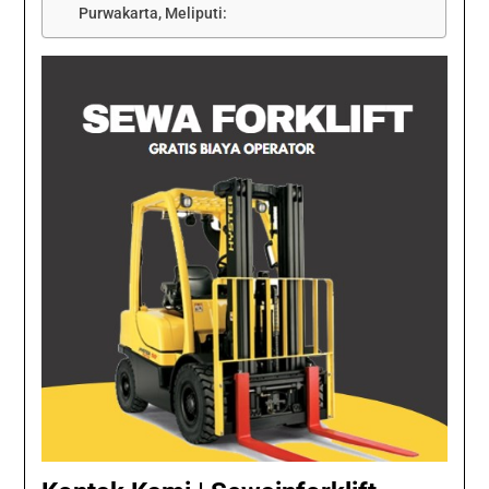
Purwakarta, Meliputi: