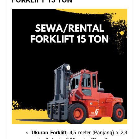
FORKLIFT 15 TON
Ukuran Forklift
: 4,5 meter (Panjang) x 2,3