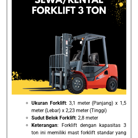
Ukuran Forklift
: 3,1 meter (Panjang) x 1,5
meter (Lebar) x 2,23 meter (Tinggi)
Sudut Belok Forklift
: 2,8 meter
Keterangan
: Forklift dengan kapasitas 3
ton ini memiliki mast forklift standar yang