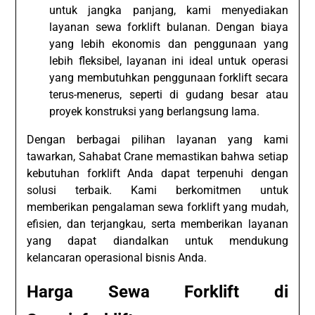
untuk jangka panjang, kami menyediakan
layanan sewa forklift bulanan. Dengan biaya
yang lebih ekonomis dan penggunaan yang
lebih fleksibel, layanan ini ideal untuk operasi
yang membutuhkan penggunaan forklift secara
terus-menerus, seperti di gudang besar atau
proyek konstruksi yang berlangsung lama.
Dengan berbagai pilihan layanan yang kami
tawarkan, Sahabat Crane memastikan bahwa setiap
kebutuhan forklift Anda dapat terpenuhi dengan
solusi terbaik. Kami berkomitmen untuk
memberikan pengalaman sewa forklift yang mudah,
efisien, dan terjangkau, serta memberikan layanan
yang dapat diandalkan untuk mendukung
kelancaran operasional bisnis Anda.
Harga Sewa Forklift di