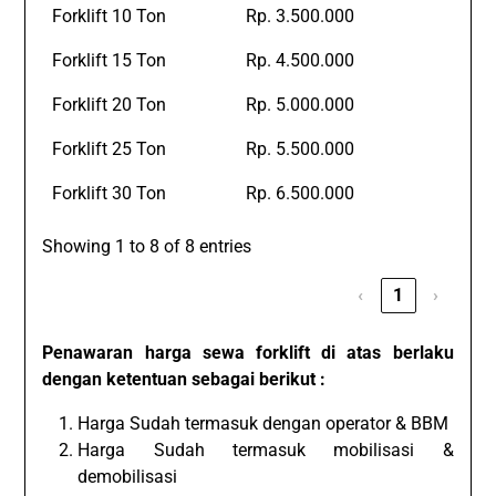
Forklift 10 Ton
Rp. 3.500.000
Forklift 15 Ton
Rp. 4.500.000
Forklift 20 Ton
Rp. 5.000.000
Forklift 25 Ton
Rp. 5.500.000
Forklift 30 Ton
Rp. 6.500.000
Showing 1 to 8 of 8 entries
‹
1
›
Penawaran harga sewa forklift di atas berlaku
dengan ketentuan sebagai berikut :
Harga Sudah termasuk dengan operator & BBM
Harga Sudah termasuk mobilisasi &
demobilisasi