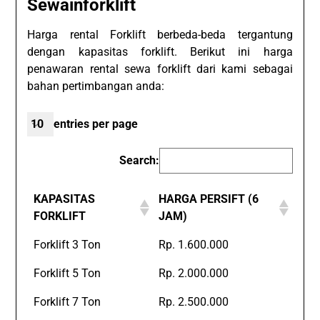
Sewainforklift
Harga rental Forklift berbeda-beda tergantung
dengan kapasitas forklift. Berikut ini harga
penawaran rental sewa forklift dari kami sebagai
bahan pertimbangan anda:
entries per page
Search:
KAPASITAS
HARGA PERSIFT (6
FORKLIFT
JAM)
Forklift 3 Ton
Rp. 1.600.000
Forklift 5 Ton
Rp. 2.000.000
Forklift 7 Ton
Rp. 2.500.000