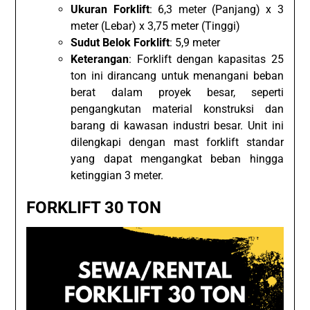
Ukuran Forklift
: 6,3 meter (Panjang) x 3
meter (Lebar) x 3,75 meter (Tinggi)
Sudut Belok Forklift
: 5,9 meter
Keterangan
: Forklift dengan kapasitas 25
ton ini dirancang untuk menangani beban
berat dalam proyek besar, seperti
pengangkutan material konstruksi dan
barang di kawasan industri besar. Unit ini
dilengkapi dengan mast forklift standar
yang dapat mengangkat beban hingga
ketinggian 3 meter.
FORKLIFT 30 TON