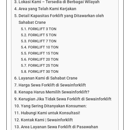
Lokasi Kami – Tersedia di Berbagai Wilayah
Area yang Telah Kami Kerjakan
Detail Kapasitas Forklift yang Ditawarkan oleh
Sahabat Crane
FORKLIFT 3 TON
FORKLIFT 5 TON
FORKLIFT 7 TON
FORKLIFT 10 TON
FORKLIFT 15 TON
FORKLIFT 20 TON
FORKLIFT 25 TON
FORKLIFT 30 TON
Layanan Kami di Sahabat Crane
Harga Sewa Forklift di Sewainforklift
Kenapa Harus Memilih Sewainforklift?
Kerugian Jika Tidak Sewa Forklift di Sewainforklift
Yang Sering Ditanyakan Konsumen:
Hubungi Kami untuk Konsultasi!
Kontak Kami | Sewainforklift
Area Layanan Sewa Forklift di Pasawahan