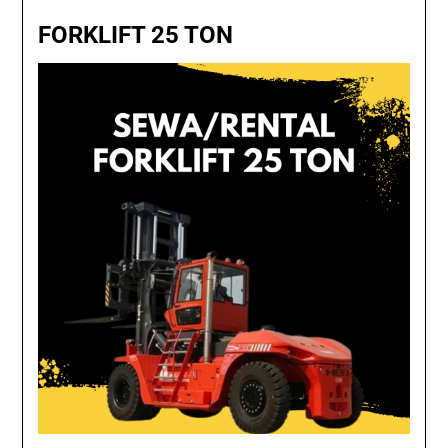
FORKLIFT 25 TON