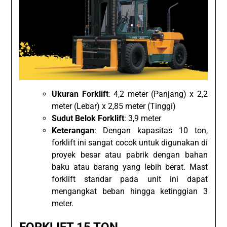
Ukuran Forklift
: 4,2 meter (Panjang) x 2,2
meter (Lebar) x 2,85 meter (Tinggi)
Sudut Belok Forklift
: 3,9 meter
Keterangan
: Dengan kapasitas 10 ton,
forklift ini sangat cocok untuk digunakan di
proyek besar atau pabrik dengan bahan
baku atau barang yang lebih berat. Mast
forklift standar pada unit ini dapat
mengangkat beban hingga ketinggian 3
meter.