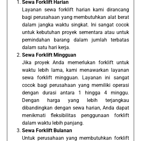
Sewa Forklift Harian
Layanan sewa forklift harian kami dirancang
bagi perusahaan yang membutuhkan alat berat
dalam jangka waktu singkat. Ini sangat cocok
untuk kebutuhan proyek sementara atau untuk
pemindahan barang dalam jumlah terbatas
dalam satu hari kerja.
Sewa Forklift Mingguan
Jika proyek Anda memerlukan forklift untuk
waktu lebih lama, kami menawarkan layanan
sewa forklift mingguan. Layanan ini sangat
cocok bagi perusahaan yang memiliki operasi
dengan durasi antara 1 hingga 4 minggu.
Dengan harga yang lebih terjangkau
dibandingkan dengan sewa harian, Anda dapat
menikmati fleksibilitas penggunaan forklift
dalam waktu lebih panjang.
Sewa Forklift Bulanan
Untuk perusahaan yang membutuhkan forklift