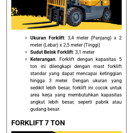
Ukuran Forklift
: 3,4 meter (Panjang) x 2
meter (Lebar) x 2,5 meter (Tinggi)
Sudut Belok Forklift
: 3,1 meter
Keterangan
: Forklift dengan kapasitas 5
ton ini dilengkapi dengan mast forklift
standar yang dapat mencapai ketinggian
hingga 3 meter. Dengan ukuran yang
sedikit lebih besar, forklift ini cocok untuk
area kerja yang membutuhkan kapasitas
angkut lebih besar, seperti pabrik atau
gudang besar.
FORKLIFT 7 TON