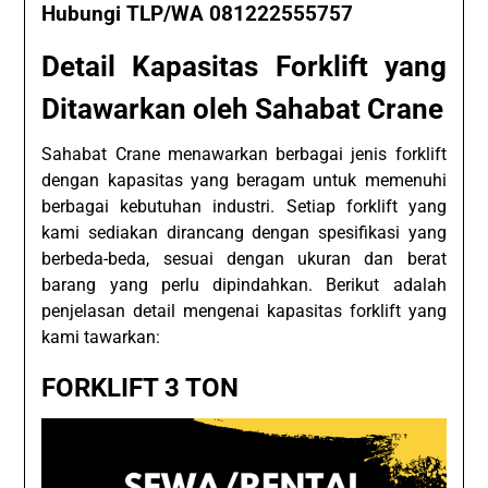
Hubungi TLP/WA 081222555757
Detail Kapasitas Forklift yang
Ditawarkan oleh Sahabat Crane
Sahabat Crane menawarkan berbagai jenis forklift
dengan kapasitas yang beragam untuk memenuhi
berbagai kebutuhan industri. Setiap forklift yang
kami sediakan dirancang dengan spesifikasi yang
berbeda-beda, sesuai dengan ukuran dan berat
barang yang perlu dipindahkan. Berikut adalah
penjelasan detail mengenai kapasitas forklift yang
kami tawarkan:
FORKLIFT 3 TON