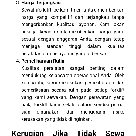
Harga Terjangkau
Sewainforklift berkomitmen untuk memberikan
harga yang kompetitif dan terjangkau tanpa
mengorbankan kualitas layanan. Kami akan
bekerja keras untuk memberikan harga yang
sesuai dengan anggaran Anda, dengan tetap
menjaga standar tinggi dalam kualitas
peralatan dan pelayanan yang diberikan.
Pemeliharaan Rutin
Kualitas peralatan sangat penting dalam
mendukung kelancaran operasional Anda. Oleh
karena itu, kami melakukan pemeliharaan dan
pemeriksaan secara rutin pada setiap forklift
yang kami sewakan. Dengan perawatan yang
baik, forklift kami selalu dalam kondisi prima,
siap digunakan, dan mengurangi risiko
kerusakan yang tidak diinginkan.
Kerugian Jika Tidak Sewa