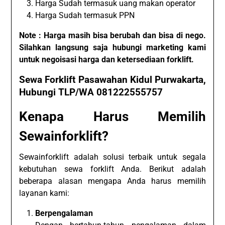
Harga Sudah termasuk uang makan operator
Harga Sudah termasuk PPN
Note : Harga masih bisa berubah dan bisa di nego.
Silahkan langsung saja hubungi marketing kami
untuk negoisasi harga dan ketersediaan forklift.
Sewa Forklift Pasawahan Kidul Purwakarta,
Hubungi TLP/WA 081222555757
Kenapa Harus Memilih
Sewainforklift?
Sewainforklift adalah solusi terbaik untuk segala
kebutuhan sewa forklift Anda. Berikut adalah
beberapa alasan mengapa Anda harus memilih
layanan kami:
Berpengalaman