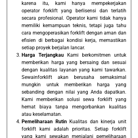
karena itu, kami hanya mempekerjakan
operator forklift yang berlisensi dan terlatih
secara profesional. Operator kami tidak hanya
memiliki kemampuan teknis, tetapi juga tahu
cara mengoperasikan forklift dengan aman dan
efisien di berbagai kondisi kerja, memastikan
setiap proyek berjalan lancar.
Harga Terjangkau
Kami berkomitmen untuk
memberikan harga yang bersaing dan sesuai
dengan kualitas layanan yang kami tawarkan.
Sewainforklift akan berusaha semaksimal
mungkin untuk memberikan harga yang
sebanding dengan nilai yang Anda dapatkan.
Kami memberikan solusi sewa forklift yang
hemat biaya tanpa mengorbankan kualitas
atau keselamatan.
Pemeliharaan Rutin
Kualitas dan kinerja unit
forklift kami adalah prioritas. Setiap forklift
yang kami sewakan menjalani pemeliharaan