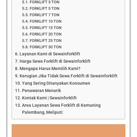
FORKLIFT 3 TON
FORKLIFT 5 TON
FORKLIFT 7 TON
FORKLIFT 10 TON
FORKLIFT 15 TON
FORKLIFT 20 TON
FORKLIFT 25 TON
FORKLIFT 30 TON
Layanan Kami di Sewainforklift
Harga Sewa Forklift di Sewainforklift
Mengapa Harus Memilih Kami?
Kerugian Jika Tidak Sewa Forklift di Sewainforklift
Yang Sering Ditanyakan Konsumen
Penawaran Menarik
Kontak Kami | Sewainforklift
Area Layanan Sewa Forklift di Kemuning
Palembang, Meliputi: