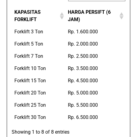
KAPASITAS
HARGA PERSIFT (6
FORKLIFT
JAM)
Forklift 3 Ton
Rp. 1.600.000
Forklift 5 Ton
Rp. 2.000.000
Forklift 7 Ton
Rp. 2.500.000
Forklift 10 Ton
Rp. 3.500.000
Forklift 15 Ton
Rp. 4.500.000
Forklift 20 Ton
Rp. 5.000.000
Forklift 25 Ton
Rp. 5.500.000
Forklift 30 Ton
Rp. 6.500.000
Showing 1 to 8 of 8 entries