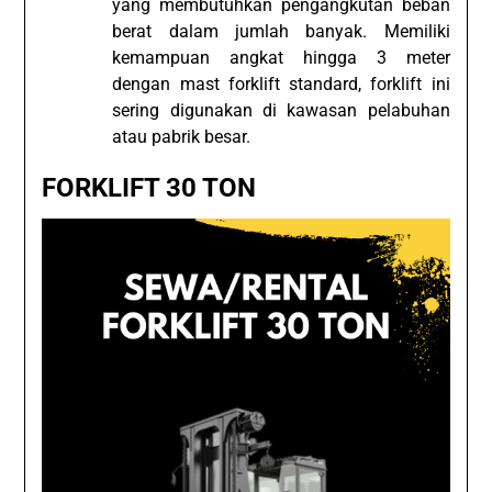
yang membutuhkan pengangkutan beban
berat dalam jumlah banyak. Memiliki
kemampuan angkat hingga 3 meter
dengan mast forklift standard, forklift ini
sering digunakan di kawasan pelabuhan
atau pabrik besar.
FORKLIFT 30 TON