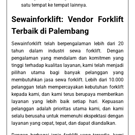
satu tempat ke tempat lainnya.
Sewainforklift: Vendor Forklift
Terbaik di Palembang
Sewainforklift telah berpengalaman lebih dari 20
tahun dalam industri sewa forklift. Dengan
pengalaman yang mendalam dan komitmen yang
tinggi terhadap kualitas layanan, kami telah menjadi
pilihan utama bagi banyak pelanggan yang
membutuhkan jasa sewa forklift. Lebih dari 10.000
pelanggan telah mempercayakan kebutuhan forklift
kepada kami, dan kami terus berupaya memberikan
layanan yang lebih baik setiap hari. Kepuasan
pelanggan adalah prioritas utama kami, dan kami
selalu berusaha untuk memenuhi ekspektasi dengan
layanan yang cepat, tepat, dan dapat diandalkan.