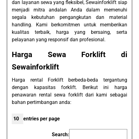
dan layanan sewa yang fleksibel, Sewainforklift siap
menjadi mitra andalan Anda dalam memenuhi
segala kebutuhan pengangkutan dan material
handling. Kami berkomitmen untuk memberikan
kualitas terbaik, harga yang bersaing, serta
pelayanan yang responsif dan profesional.
Harga Sewa Forklift di
Sewainforklift
Harga rental Forklift berbeda-beda tergantung
dengan kapasitas forklift. Berikut ini harga
penawaran rental sewa forklift dari kami sebagai
bahan pertimbangan anda:
entries per page
Search: