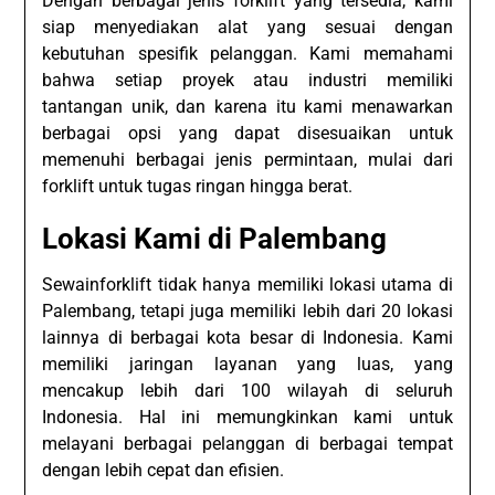
Dengan berbagai jenis forklift yang tersedia, kami
siap menyediakan alat yang sesuai dengan
kebutuhan spesifik pelanggan. Kami memahami
bahwa setiap proyek atau industri memiliki
tantangan unik, dan karena itu kami menawarkan
berbagai opsi yang dapat disesuaikan untuk
memenuhi berbagai jenis permintaan, mulai dari
forklift untuk tugas ringan hingga berat.
Lokasi Kami di Palembang
Sewainforklift tidak hanya memiliki lokasi utama di
Palembang, tetapi juga memiliki lebih dari 20 lokasi
lainnya di berbagai kota besar di Indonesia. Kami
memiliki jaringan layanan yang luas, yang
mencakup lebih dari 100 wilayah di seluruh
Indonesia. Hal ini memungkinkan kami untuk
melayani berbagai pelanggan di berbagai tempat
dengan lebih cepat dan efisien.