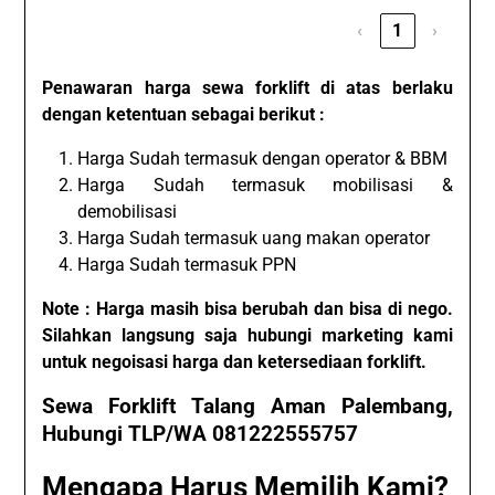
‹
1
›
Penawaran harga sewa forklift di atas berlaku
dengan ketentuan sebagai berikut :
Harga Sudah termasuk dengan operator & BBM
Harga Sudah termasuk mobilisasi &
demobilisasi
Harga Sudah termasuk uang makan operator
Harga Sudah termasuk PPN
Note : Harga masih bisa berubah dan bisa di nego.
Silahkan langsung saja hubungi marketing kami
untuk negoisasi harga dan ketersediaan forklift.
Sewa Forklift Talang Aman Palembang,
Hubungi TLP/WA 081222555757
Mengapa Harus Memilih Kami?