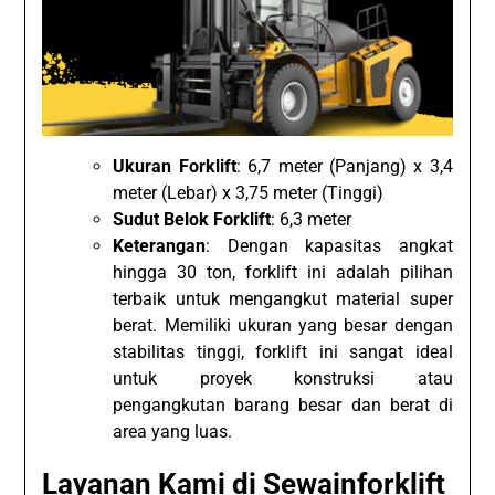
Ukuran Forklift
: 6,7 meter (Panjang) x 3,4
meter (Lebar) x 3,75 meter (Tinggi)
Sudut Belok Forklift
: 6,3 meter
Keterangan
: Dengan kapasitas angkat
hingga 30 ton, forklift ini adalah pilihan
terbaik untuk mengangkut material super
berat. Memiliki ukuran yang besar dengan
stabilitas tinggi, forklift ini sangat ideal
untuk proyek konstruksi atau
pengangkutan barang besar dan berat di
area yang luas.
Layanan Kami di Sewainforklift