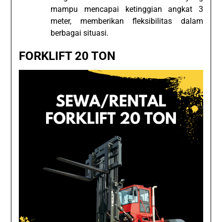
mampu mencapai ketinggian angkat 3
meter, memberikan fleksibilitas dalam
berbagai situasi.
FORKLIFT 20 TON