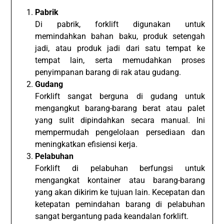
Pabrik
Di pabrik, forklift digunakan untuk
memindahkan bahan baku, produk setengah
jadi, atau produk jadi dari satu tempat ke
tempat lain, serta memudahkan proses
penyimpanan barang di rak atau gudang.
Gudang
Forklift sangat berguna di gudang untuk
mengangkut barang-barang berat atau palet
yang sulit dipindahkan secara manual. Ini
mempermudah pengelolaan persediaan dan
meningkatkan efisiensi kerja.
Pelabuhan
Forklift di pelabuhan berfungsi untuk
mengangkat kontainer atau barang-barang
yang akan dikirim ke tujuan lain. Kecepatan dan
ketepatan pemindahan barang di pelabuhan
sangat bergantung pada keandalan forklift.