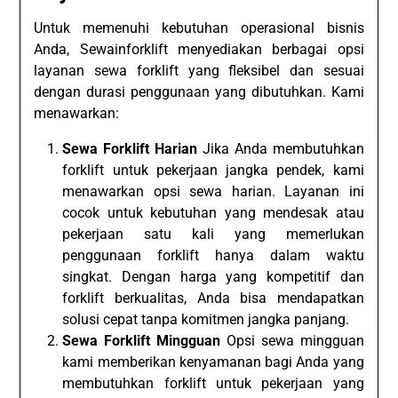
Untuk memenuhi kebutuhan operasional bisnis
Anda, Sewainforklift menyediakan berbagai opsi
layanan sewa forklift yang fleksibel dan sesuai
dengan durasi penggunaan yang dibutuhkan. Kami
menawarkan:
Sewa Forklift Harian
Jika Anda membutuhkan
forklift untuk pekerjaan jangka pendek, kami
menawarkan opsi sewa harian. Layanan ini
cocok untuk kebutuhan yang mendesak atau
pekerjaan satu kali yang memerlukan
penggunaan forklift hanya dalam waktu
singkat. Dengan harga yang kompetitif dan
forklift berkualitas, Anda bisa mendapatkan
solusi cepat tanpa komitmen jangka panjang.
Sewa Forklift Mingguan
Opsi sewa mingguan
kami memberikan kenyamanan bagi Anda yang
membutuhkan forklift untuk pekerjaan yang