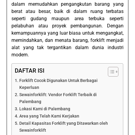
dalam memudahkan pengangkutan barang yang
berat atau besar, baik di dalam ruang terbatas
seperti gudang maupun area terbuka seperti
pelabuhan atau proyek pembangunan. Dengan
kemampuannya yang luar biasa untuk mengangkat,
memindahkan, dan menata barang, forklift menjadi
alat yang tak tergantikan dalam dunia industri
modern.
DAFTAR ISI
Forklift Cocok Digunakan Untuk Berbagai
Keperluan
Sewainforklift: Vendor Forklift Terbaik di
Palembang
Lokasi Kami di Palembang
Area yang Telah Kami Kerjakan
Detail Kapasitas Forklift yang Ditawarkan oleh
Sewainforklift