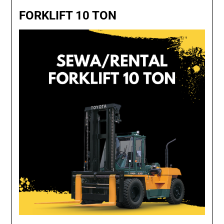
FORKLIFT 10 TON