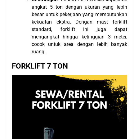
angkat 5 ton dengan ukuran yang lebih
besar untuk pekerjaan yang membutuhkan
kekuatan ekstra. Dengan mast forklift
standard, forklift ini juga dapat
mengangkat hingga ketinggian 3 meter,
cocok untuk area dengan lebih banyak
ruang.
FORKLIFT 7 TON