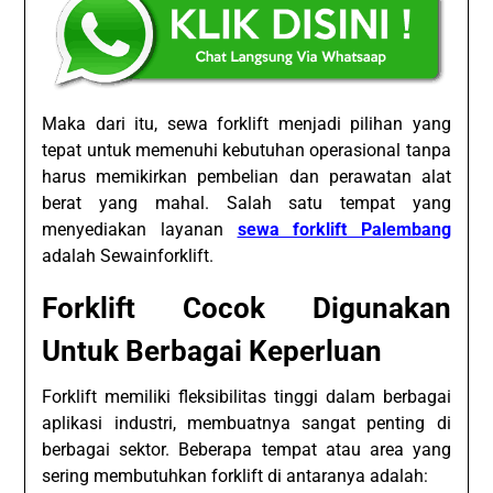
Maka dari itu, sewa forklift menjadi pilihan yang
tepat untuk memenuhi kebutuhan operasional tanpa
harus memikirkan pembelian dan perawatan alat
berat yang mahal. Salah satu tempat yang
menyediakan layanan
sewa forklift Palembang
adalah Sewainforklift.
Forklift Cocok Digunakan
Untuk Berbagai Keperluan
Forklift memiliki fleksibilitas tinggi dalam berbagai
aplikasi industri, membuatnya sangat penting di
berbagai sektor. Beberapa tempat atau area yang
sering membutuhkan forklift di antaranya adalah: