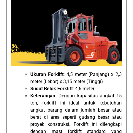
Ukuran Forklift
: 4,5 meter (Panjang) x 2,3
meter (Lebar) x 3,15 meter (Tinggi)
Sudut Belok Forklift
: 4,6 meter
Keterangan
: Dengan kapasitas angkat 15
ton, forklift ini ideal untuk kebutuhan
angkut barang dalam jumlah besar atau
berat di area seperti gudang besar atau
proyek konstruksi. Forklift ini dilengkapi
dengan mast forklift standard yang