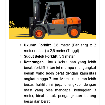
Ukuran Forklift
: 3,6 meter (Panjang) x 2
meter (Lebar) x 2,5 meter (Tinggi)
Sudut Belok Forklift
: 3,3 meter
Keterangan
: Untuk kebutuhan yang lebih
berat, forklift 7 ton ini mampu mengangkat
beban yang lebih berat dengan kapasitas
angkat hingga 7 ton. Memiliki ukuran lebih
besar, forklift ini juga dilengkapi dengan
mast yang bisa mencapai ketinggian 3
meter, ideal untuk pengangkutan barang
besar dan berat.