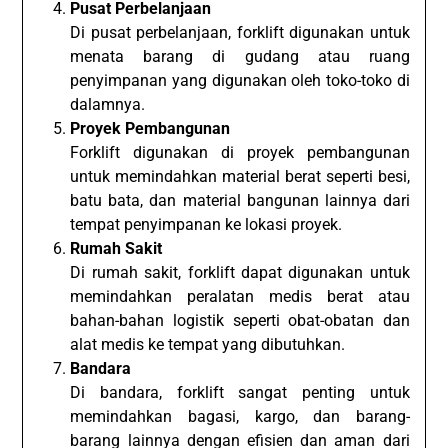
Pusat Perbelanjaan
Di pusat perbelanjaan, forklift digunakan untuk
menata barang di gudang atau ruang
penyimpanan yang digunakan oleh toko-toko di
dalamnya.
Proyek Pembangunan
Forklift digunakan di proyek pembangunan
untuk memindahkan material berat seperti besi,
batu bata, dan material bangunan lainnya dari
tempat penyimpanan ke lokasi proyek.
Rumah Sakit
Di rumah sakit, forklift dapat digunakan untuk
memindahkan peralatan medis berat atau
bahan-bahan logistik seperti obat-obatan dan
alat medis ke tempat yang dibutuhkan.
Bandara
Di bandara, forklift sangat penting untuk
memindahkan bagasi, kargo, dan barang-
barang lainnya dengan efisien dan aman dari