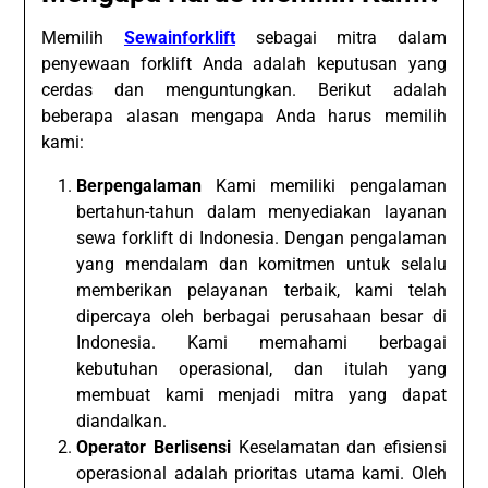
Memilih
Sewainforklift
sebagai mitra dalam
penyewaan forklift Anda adalah keputusan yang
cerdas dan menguntungkan. Berikut adalah
beberapa alasan mengapa Anda harus memilih
kami:
Berpengalaman
Kami memiliki pengalaman
bertahun-tahun dalam menyediakan layanan
sewa forklift di Indonesia. Dengan pengalaman
yang mendalam dan komitmen untuk selalu
memberikan pelayanan terbaik, kami telah
dipercaya oleh berbagai perusahaan besar di
Indonesia. Kami memahami berbagai
kebutuhan operasional, dan itulah yang
membuat kami menjadi mitra yang dapat
diandalkan.
Operator Berlisensi
Keselamatan dan efisiensi
operasional adalah prioritas utama kami. Oleh