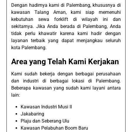
Dengan hadirnya kami di Palembang, khususnya di
kawasan Talang Aman, kami siap memenuhi
kebutuhan sewa forklift di wilayah ini dan
sekitarnya. Jika Anda berada di Palembang, Anda
tidak perlu khawatir karena kami hadir dengan
layanan terbaik yang dapat menjangkau seluruh
kota Palembang.
Area yang Telah Kami Kerjakan
Kami sudah bekerja dengan berbagai perusahaan
dan industri di berbagai lokasi di Palembang.
Beberapa kawasan yang sudah kami layani antara
lain:
Kawasan Industri Musi II
Jakabaring
Plaju dan Seberang Ulu
Kawasan Pelabuhan Boom Baru