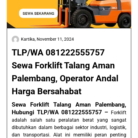
Kartika,
November 11, 2024
TLP/WA 081222555757
Sewa Forklift Talang Aman
Palembang, Operator Andal
Harga Bersahabat
Sewa Forklift Talang Aman Palembang,
Hubungi TLP/WA 081222555757 –
Forklift
adalah salah satu peralatan berat yang sangat
dibutuhkan dalam berbagai sektor industri, logistik,
dan transportasi. Alat ini memiliki peran penting