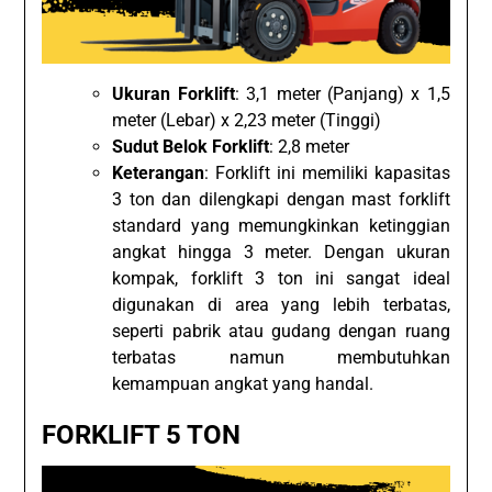
Ukuran Forklift
: 3,1 meter (Panjang) x 1,5
meter (Lebar) x 2,23 meter (Tinggi)
Sudut Belok Forklift
: 2,8 meter
Keterangan
: Forklift ini memiliki kapasitas
3 ton dan dilengkapi dengan mast forklift
standard yang memungkinkan ketinggian
angkat hingga 3 meter. Dengan ukuran
kompak, forklift 3 ton ini sangat ideal
digunakan di area yang lebih terbatas,
seperti pabrik atau gudang dengan ruang
terbatas namun membutuhkan
kemampuan angkat yang handal.
FORKLIFT 5 TON