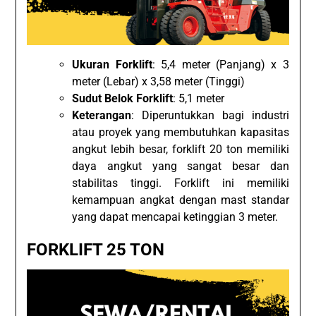
Ukuran Forklift
: 5,4 meter (Panjang) x 3
meter (Lebar) x 3,58 meter (Tinggi)
Sudut Belok Forklift
: 5,1 meter
Keterangan
: Diperuntukkan bagi industri
atau proyek yang membutuhkan kapasitas
angkut lebih besar, forklift 20 ton memiliki
daya angkut yang sangat besar dan
stabilitas tinggi. Forklift ini memiliki
kemampuan angkat dengan mast standar
yang dapat mencapai ketinggian 3 meter.
FORKLIFT 25 TON