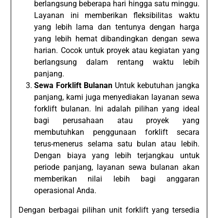
berlangsung beberapa hari hingga satu minggu.
Layanan ini memberikan fleksibilitas waktu
yang lebih lama dan tentunya dengan harga
yang lebih hemat dibandingkan dengan sewa
harian. Cocok untuk proyek atau kegiatan yang
berlangsung dalam rentang waktu lebih
panjang.
Sewa Forklift Bulanan
Untuk kebutuhan jangka
panjang, kami juga menyediakan layanan sewa
forklift bulanan. Ini adalah pilihan yang ideal
bagi perusahaan atau proyek yang
membutuhkan penggunaan forklift secara
terus-menerus selama satu bulan atau lebih.
Dengan biaya yang lebih terjangkau untuk
periode panjang, layanan sewa bulanan akan
memberikan nilai lebih bagi anggaran
operasional Anda.
Dengan berbagai pilihan unit forklift yang tersedia