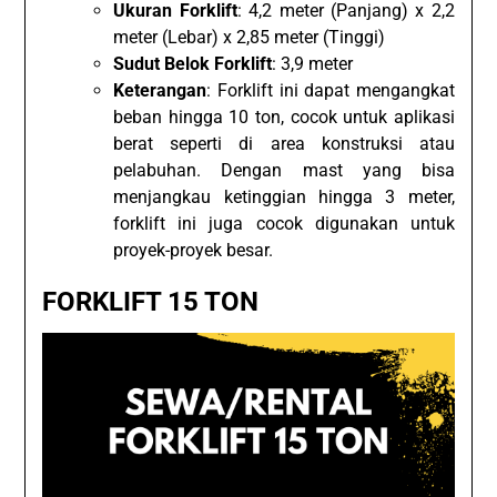
Ukuran Forklift
: 4,2 meter (Panjang) x 2,2
meter (Lebar) x 2,85 meter (Tinggi)
Sudut Belok Forklift
: 3,9 meter
Keterangan
: Forklift ini dapat mengangkat
beban hingga 10 ton, cocok untuk aplikasi
berat seperti di area konstruksi atau
pelabuhan. Dengan mast yang bisa
menjangkau ketinggian hingga 3 meter,
forklift ini juga cocok digunakan untuk
proyek-proyek besar.
FORKLIFT 15 TON