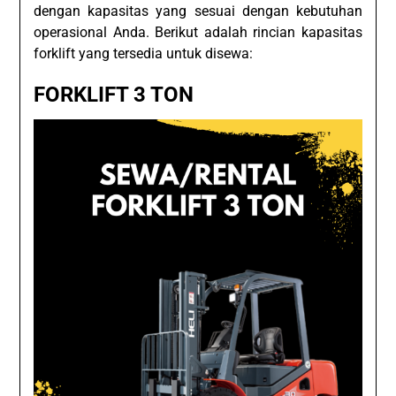
dengan kapasitas yang sesuai dengan kebutuhan
operasional Anda. Berikut adalah rincian kapasitas
forklift yang tersedia untuk disewa:
FORKLIFT 3 TON