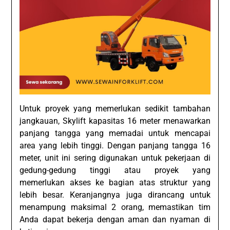
Untuk proyek yang memerlukan sedikit tambahan
jangkauan, Skylift kapasitas 16 meter menawarkan
panjang tangga yang memadai untuk mencapai
area yang lebih tinggi. Dengan panjang tangga 16
meter, unit ini sering digunakan untuk pekerjaan di
gedung-gedung tinggi atau proyek yang
memerlukan akses ke bagian atas struktur yang
lebih besar. Keranjangnya juga dirancang untuk
menampung maksimal 2 orang, memastikan tim
Anda dapat bekerja dengan aman dan nyaman di