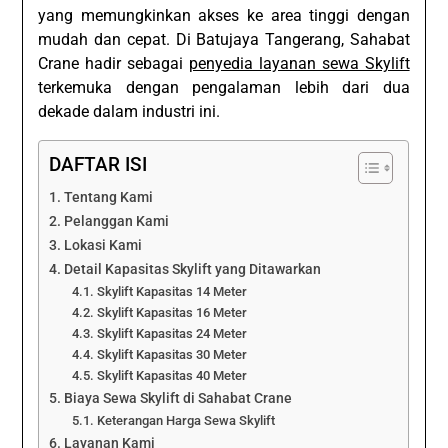
yang memungkinkan akses ke area tinggi dengan
mudah dan cepat. Di Batujaya Tangerang, Sahabat
Crane hadir sebagai
penyedia layanan sewa Skylift
terkemuka dengan pengalaman lebih dari dua
dekade dalam industri ini.
DAFTAR ISI
Tentang Kami
Pelanggan Kami
Lokasi Kami
Detail Kapasitas Skylift yang Ditawarkan
Skylift Kapasitas 14 Meter
Skylift Kapasitas 16 Meter
Skylift Kapasitas 24 Meter
Skylift Kapasitas 30 Meter
Skylift Kapasitas 40 Meter
Biaya Sewa Skylift di Sahabat Crane
Keterangan Harga Sewa Skylift
Layanan Kami