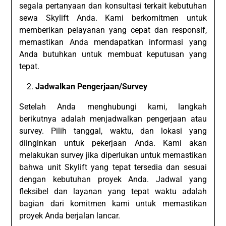
segala pertanyaan dan konsultasi terkait kebutuhan
sewa Skylift Anda. Kami berkomitmen untuk
memberikan pelayanan yang cepat dan responsif,
memastikan Anda mendapatkan informasi yang
Anda butuhkan untuk membuat keputusan yang
tepat.
Jadwalkan Pengerjaan/Survey
Setelah Anda menghubungi kami, langkah
berikutnya adalah menjadwalkan pengerjaan atau
survey. Pilih tanggal, waktu, dan lokasi yang
diinginkan untuk pekerjaan Anda. Kami akan
melakukan survey jika diperlukan untuk memastikan
bahwa unit Skylift yang tepat tersedia dan sesuai
dengan kebutuhan proyek Anda. Jadwal yang
fleksibel dan layanan yang tepat waktu adalah
bagian dari komitmen kami untuk memastikan
proyek Anda berjalan lancar.