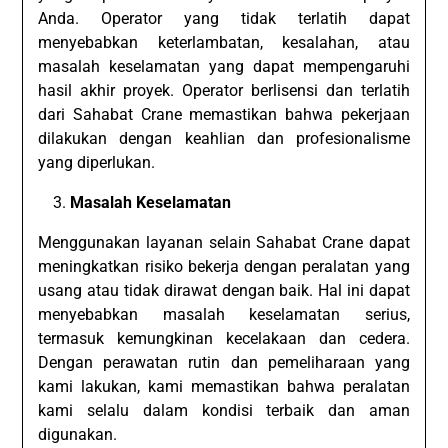
Anda. Operator yang tidak terlatih dapat
menyebabkan keterlambatan, kesalahan, atau
masalah keselamatan yang dapat mempengaruhi
hasil akhir proyek. Operator berlisensi dan terlatih
dari Sahabat Crane memastikan bahwa pekerjaan
dilakukan dengan keahlian dan profesionalisme
yang diperlukan.
Masalah Keselamatan
Menggunakan layanan selain Sahabat Crane dapat
meningkatkan risiko bekerja dengan peralatan yang
usang atau tidak dirawat dengan baik. Hal ini dapat
menyebabkan masalah keselamatan serius,
termasuk kemungkinan kecelakaan dan cedera.
Dengan perawatan rutin dan pemeliharaan yang
kami lakukan, kami memastikan bahwa peralatan
kami selalu dalam kondisi terbaik dan aman
digunakan.