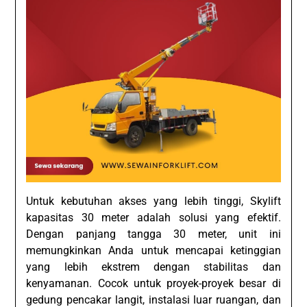
Untuk kebutuhan akses yang lebih tinggi, Skylift
kapasitas 30 meter adalah solusi yang efektif.
Dengan panjang tangga 30 meter, unit ini
memungkinkan Anda untuk mencapai ketinggian
yang lebih ekstrem dengan stabilitas dan
kenyamanan. Cocok untuk proyek-proyek besar di
gedung pencakar langit, instalasi luar ruangan, dan