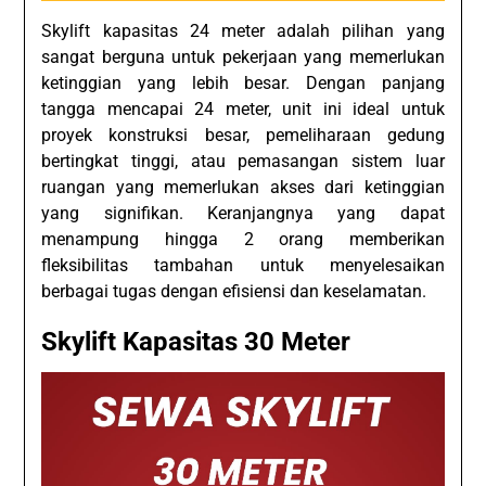
Skylift kapasitas 24 meter adalah pilihan yang
sangat berguna untuk pekerjaan yang memerlukan
ketinggian yang lebih besar. Dengan panjang
tangga mencapai 24 meter, unit ini ideal untuk
proyek konstruksi besar, pemeliharaan gedung
bertingkat tinggi, atau pemasangan sistem luar
ruangan yang memerlukan akses dari ketinggian
yang signifikan. Keranjangnya yang dapat
menampung hingga 2 orang memberikan
fleksibilitas tambahan untuk menyelesaikan
berbagai tugas dengan efisiensi dan keselamatan.
Skylift Kapasitas 30 Meter