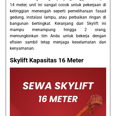
14 meter, unit ini sangat cocok untuk pekerjaan di
ketinggian menengah seperti pemeliharaan fasad
gedung, instalasi lampu, atau perbaikan ringan di
bangunan bertingkat. Keranjang dari Skylift ini
mampu menampung hingga 2 orang,
memungkinkan tim Anda untuk bekerja dengan
efisien sambil tetap menjaga keselamatan dan
kenyamanan.
Skylift Kapasitas 16 Meter