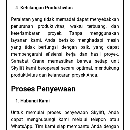
Kehilangan Produktivitas
Peralatan yang tidak memadai dapat menyebabkan
penurunan produktivitas, waktu terbuang, dan
keterlambatan proyek. Tanpa menggunakan
layanan kami, Anda berisiko menghadapi mesin
yang tidak berfungsi dengan baik, yang dapat
mempengaruhi efisiensi kerja dan hasil proyek.
Sahabat Crane memastikan bahwa setiap unit
Skylift kami beroperasi secara optimal, mendukung
produktivitas dan kelancaran proyek Anda.
Proses Penyewaan
Hubungi Kami
Untuk memulai proses penyewaan Skylift, Anda
dapat menghubungi kami melalui telepon atau
WhatsApp. Tim kami siap membantu Anda dengan