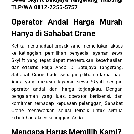
Sewa Skylift Batujaya Tangerang, Hubungi
TLP/WA 0812-2255-5757
Operator Andal Harga Murah
Hanya di Sahabat Crane
Ketika menghadapi proyek yang memerlukan akses
ke ketinggian, pemilihan penyedia layanan sewa
Skylift yang tepat dapat menentukan keberhasilan
dan efisiensi kerja Anda. Di Batujaya Tangerang,
Sahabat Crane hadir sebagai pilihan utama bagi
Anda yang mencari layanan sewa Skylift dengan
operator andal dan harga terjangkau. Dengan
pengalaman yang luas, operator berlisensi, dan
komitmen terhadap kepuasan pelanggan, Sahabat
Crane menawarkan solusi terbaik untuk semua
kebutuhan akses ketinggian Anda.
Mengapa Harus Memilih Kami?