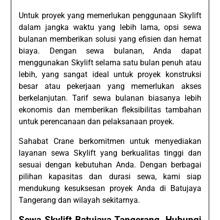
Untuk proyek yang memerlukan penggunaan Skylift
dalam jangka waktu yang lebih lama, opsi sewa
bulanan memberikan solusi yang efisien dan hemat
biaya. Dengan sewa bulanan, Anda dapat
menggunakan Skylift selama satu bulan penuh atau
lebih, yang sangat ideal untuk proyek konstruksi
besar atau pekerjaan yang memerlukan akses
berkelanjutan. Tarif sewa bulanan biasanya lebih
ekonomis dan memberikan fleksibilitas tambahan
untuk perencanaan dan pelaksanaan proyek.
Sahabat Crane berkomitmen untuk menyediakan
layanan sewa Skylift yang berkualitas tinggi dan
sesuai dengan kebutuhan Anda. Dengan berbagai
pilihan kapasitas dan durasi sewa, kami siap
mendukung kesuksesan proyek Anda di Batujaya
Tangerang dan wilayah sekitarnya.