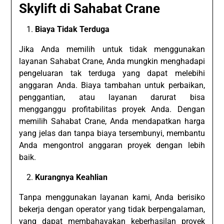
Skylift di Sahabat Crane
Biaya Tidak Terduga
Jika Anda memilih untuk tidak menggunakan
layanan Sahabat Crane, Anda mungkin menghadapi
pengeluaran tak terduga yang dapat melebihi
anggaran Anda. Biaya tambahan untuk perbaikan,
penggantian, atau layanan darurat bisa
mengganggu profitabilitas proyek Anda. Dengan
memilih Sahabat Crane, Anda mendapatkan harga
yang jelas dan tanpa biaya tersembunyi, membantu
Anda mengontrol anggaran proyek dengan lebih
baik.
Kurangnya Keahlian
Tanpa menggunakan layanan kami, Anda berisiko
bekerja dengan operator yang tidak berpengalaman,
yang dapat membahayakan keberhasilan proyek