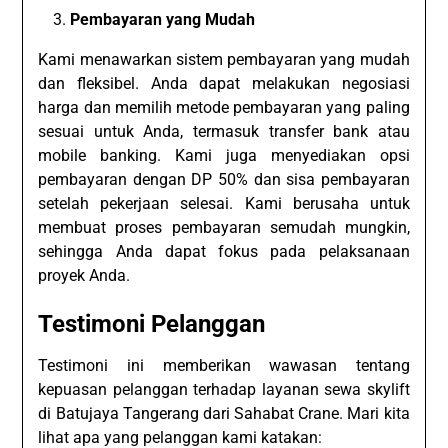
Pembayaran yang Mudah
Kami menawarkan sistem pembayaran yang mudah
dan fleksibel. Anda dapat melakukan negosiasi
harga dan memilih metode pembayaran yang paling
sesuai untuk Anda, termasuk transfer bank atau
mobile banking. Kami juga menyediakan opsi
pembayaran dengan DP 50% dan sisa pembayaran
setelah pekerjaan selesai. Kami berusaha untuk
membuat proses pembayaran semudah mungkin,
sehingga Anda dapat fokus pada pelaksanaan
proyek Anda.
Testimoni Pelanggan
Testimoni ini memberikan wawasan tentang
kepuasan pelanggan terhadap layanan sewa skylift
di Batujaya Tangerang dari Sahabat Crane. Mari kita
lihat apa yang pelanggan kami katakan: