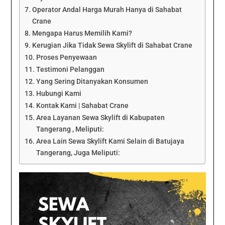
Operator Andal Harga Murah Hanya di Sahabat
Crane
Mengapa Harus Memilih Kami?
Kerugian Jika Tidak Sewa Skylift di Sahabat Crane
Proses Penyewaan
Testimoni Pelanggan
Yang Sering Ditanyakan Konsumen
Hubungi Kami
Kontak Kami | Sahabat Crane
Area Layanan Sewa Skylift di Kabupaten
Tangerang , Meliputi:
Area Lain Sewa Skylift Kami Selain di Batujaya
Tangerang, Juga Meliputi: