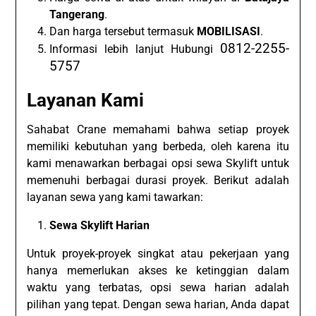
Tangerang
.
Dan harga tersebut termasuk
MOBILISASI
.
0812-2255-
Informasi lebih lanjut Hubungi
5757
Layanan Kami
Sahabat Crane memahami bahwa setiap proyek
memiliki kebutuhan yang berbeda, oleh karena itu
kami menawarkan berbagai opsi sewa Skylift untuk
memenuhi berbagai durasi proyek. Berikut adalah
layanan sewa yang kami tawarkan:
Sewa Skylift Harian
Untuk proyek-proyek singkat atau pekerjaan yang
hanya memerlukan akses ke ketinggian dalam
waktu yang terbatas, opsi sewa harian adalah
pilihan yang tepat. Dengan sewa harian, Anda dapat