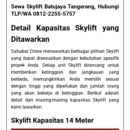
Sewa Skylift Batujaya Tangerang, Hubungi
TLP/WA 0812-2255-5757
Detail Kapasitas Skylift yang
Ditawarkan
Sahabat Crane menawarkan berbagai pilihan Skylift
yang dapat disesuaikan dengan kebutuhan spesifik
proyek Anda. Setiap unit Skylift dirancang untuk
memberikan ketinggian dan jangkauan yang
berbeda, memungkinkan Anda memilih sesuai
dengan tinggi yang diperlukan dan jumlah orang
yang akan bekerja di ketinggian. Berikut adalah
detail dari masing-masing kapasitas Skylift yang
kami tawarkan:
Skylift Kapasitas 14 Meter