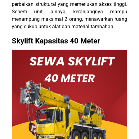
perbaikan struktural yang memerlukan akses tinggi.
Seperti unit lainnya, keranjangnya mampu
menampung maksimal 2 orang, menawarkan ruang
yang cukup untuk alat dan material tambahan.
Skylift Kapasitas 40 Meter