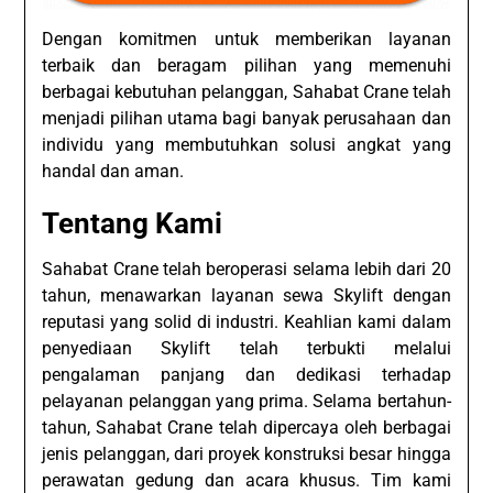
Dengan komitmen untuk memberikan layanan
terbaik dan beragam pilihan yang memenuhi
berbagai kebutuhan pelanggan, Sahabat Crane telah
menjadi pilihan utama bagi banyak perusahaan dan
individu yang membutuhkan solusi angkat yang
handal dan aman.
Tentang Kami
Sahabat Crane telah beroperasi selama lebih dari 20
tahun, menawarkan layanan sewa Skylift dengan
reputasi yang solid di industri. Keahlian kami dalam
penyediaan Skylift telah terbukti melalui
pengalaman panjang dan dedikasi terhadap
pelayanan pelanggan yang prima. Selama bertahun-
tahun, Sahabat Crane telah dipercaya oleh berbagai
jenis pelanggan, dari proyek konstruksi besar hingga
perawatan gedung dan acara khusus. Tim kami