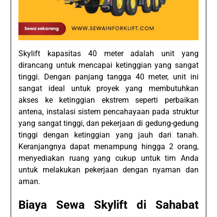
Skylift kapasitas 40 meter adalah unit yang
dirancang untuk mencapai ketinggian yang sangat
tinggi. Dengan panjang tangga 40 meter, unit ini
sangat ideal untuk proyek yang membutuhkan
akses ke ketinggian ekstrem seperti perbaikan
antena, instalasi sistem pencahayaan pada struktur
yang sangat tinggi, dan pekerjaan di gedung-gedung
tinggi dengan ketinggian yang jauh dari tanah.
Keranjangnya dapat menampung hingga 2 orang,
menyediakan ruang yang cukup untuk tim Anda
untuk melakukan pekerjaan dengan nyaman dan
aman.
Biaya Sewa
Skylift
di Sahabat