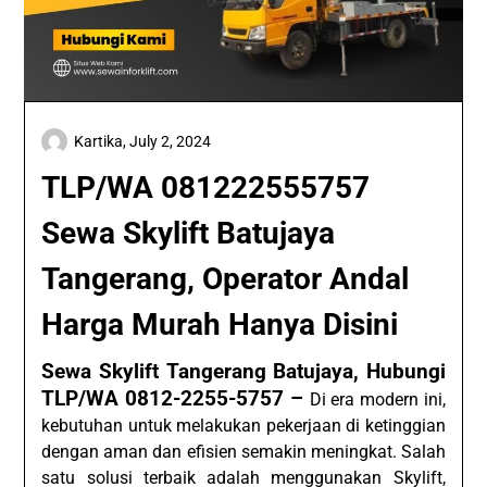
Kartika,
July 2, 2024
TLP/WA 081222555757
Sewa Skylift Batujaya
Tangerang, Operator Andal
Harga Murah Hanya Disini
Sewa Skylift Tangerang Batujaya, Hubungi
TLP/WA 0812-2255-5757 –
Di era modern ini,
kebutuhan untuk melakukan pekerjaan di ketinggian
dengan aman dan efisien semakin meningkat. Salah
satu solusi terbaik adalah menggunakan Skylift,