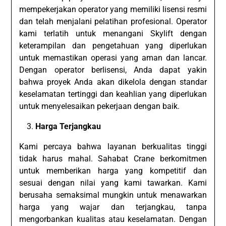
mempekerjakan operator yang memiliki lisensi resmi
dan telah menjalani pelatihan profesional. Operator
kami terlatih untuk menangani Skylift dengan
keterampilan dan pengetahuan yang diperlukan
untuk memastikan operasi yang aman dan lancar.
Dengan operator berlisensi, Anda dapat yakin
bahwa proyek Anda akan dikelola dengan standar
keselamatan tertinggi dan keahlian yang diperlukan
untuk menyelesaikan pekerjaan dengan baik.
Harga Terjangkau
Kami percaya bahwa layanan berkualitas tinggi
tidak harus mahal. Sahabat Crane berkomitmen
untuk memberikan harga yang kompetitif dan
sesuai dengan nilai yang kami tawarkan. Kami
berusaha semaksimal mungkin untuk menawarkan
harga yang wajar dan terjangkau, tanpa
mengorbankan kualitas atau keselamatan. Dengan