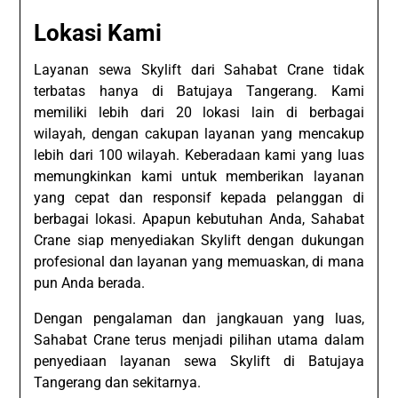
Lokasi Kami
Layanan sewa Skylift dari Sahabat Crane tidak
terbatas hanya di Batujaya Tangerang. Kami
memiliki lebih dari 20 lokasi lain di berbagai
wilayah, dengan cakupan layanan yang mencakup
lebih dari 100 wilayah. Keberadaan kami yang luas
memungkinkan kami untuk memberikan layanan
yang cepat dan responsif kepada pelanggan di
berbagai lokasi. Apapun kebutuhan Anda, Sahabat
Crane siap menyediakan Skylift dengan dukungan
profesional dan layanan yang memuaskan, di mana
pun Anda berada.
Dengan pengalaman dan jangkauan yang luas,
Sahabat Crane terus menjadi pilihan utama dalam
penyediaan layanan sewa Skylift di Batujaya
Tangerang dan sekitarnya.