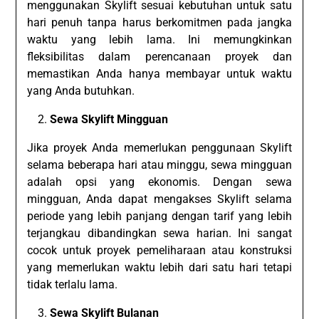
menggunakan Skylift sesuai kebutuhan untuk satu
hari penuh tanpa harus berkomitmen pada jangka
waktu yang lebih lama. Ini memungkinkan
fleksibilitas dalam perencanaan proyek dan
memastikan Anda hanya membayar untuk waktu
yang Anda butuhkan.
Sewa Skylift Mingguan
Jika proyek Anda memerlukan penggunaan Skylift
selama beberapa hari atau minggu, sewa mingguan
adalah opsi yang ekonomis. Dengan sewa
mingguan, Anda dapat mengakses Skylift selama
periode yang lebih panjang dengan tarif yang lebih
terjangkau dibandingkan sewa harian. Ini sangat
cocok untuk proyek pemeliharaan atau konstruksi
yang memerlukan waktu lebih dari satu hari tetapi
tidak terlalu lama.
Sewa Skylift Bulanan