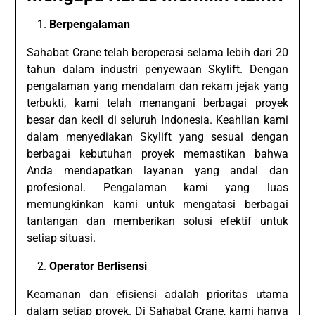
Berpengalaman
Sahabat Crane telah beroperasi selama lebih dari 20
tahun dalam industri penyewaan Skylift. Dengan
pengalaman yang mendalam dan rekam jejak yang
terbukti, kami telah menangani berbagai proyek
besar dan kecil di seluruh Indonesia. Keahlian kami
dalam menyediakan Skylift yang sesuai dengan
berbagai kebutuhan proyek memastikan bahwa
Anda mendapatkan layanan yang andal dan
profesional. Pengalaman kami yang luas
memungkinkan kami untuk mengatasi berbagai
tantangan dan memberikan solusi efektif untuk
setiap situasi.
Operator Berlisensi
Keamanan dan efisiensi adalah prioritas utama
dalam setiap proyek. Di Sahabat Crane, kami hanya