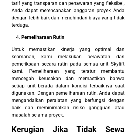
tarif yang transparan dan penawaran yang fleksibel,
Anda dapat merencanakan anggaran proyek Anda
dengan lebih baik dan menghindari biaya yang tidak
terduga.
Pemeliharaan Rutin
Untuk memastikan kinerja yang optimal dan
keamanan, kami melakukan perawatan dan
pemeriksaan secara rutin pada semua unit Skylift
kami. Pemeliharaan yang teratur membantu
mencegah kerusakan dan memastikan bahwa
setiap unit berada dalam kondisi terbaiknya saat
digunakan. Dengan pemeliharaan rutin, Anda dapat
mengandalkan peralatan yang berfungsi dengan
baik dan meminimalkan risiko gangguan atau
masalah selama proyek.
Kerugian Jika Tidak Sewa