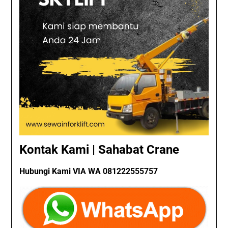
Kontak Kami | Sahabat Crane
Hubungi Kami VIA WA 081222555757