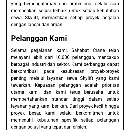
yang berpengalaman dan profesional selalu siap
memberikan solusi terbaik untuk setiap kebutuhan
sewa Skylift, memastikan setiap proyek berjalan
dengan lancar dan aman.
Pelanggan Kami
Selama perjalanan kami, Sahabat Crane telah
melayani lebih dari 10.000 pelanggan, mencakup
berbagai industri dan sektor. Kami berbangga dapat
berkontribusi pada kesuksesan proyek-proyek
penting melalui layanan sewa Skylift yang kami
tawarkan. Kepuasan pelanggan adalah prioritas
utama kami, dan kami terus berusaha untuk
mempertahankan standar tinggi dalam setiap
layanan yang kami berikan. Dari proyek kecil hingga
proyek besar, kami selalu berkomitmen untuk
memenuhi kebutuhan spesifik setiap pelanggan
dengan solusi yang tepat dan efisien.