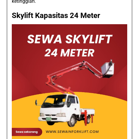
ketinggian.
Skylift Kapasitas 24 Meter