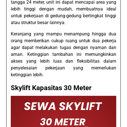
tangga 24 meter, unit ini dapat mencapai area yang
lebih tinggi dengan mudah, membuatnya ideal
untuk pekerjaan di gedung-gedung bertingkat tinggi
atau struktur besar lainnya.
Keranjang yang mampu menampung hingga dua
orang memberikan cukup ruang untuk dua pekerja
agar dapat melakukan tugas dengan nyaman dan
aman. Ketinggian tambahan ini memungkinkan
akses yang lebih luas dan fleksibilitas dalam
penyelesaian pekerjaan yang memerlukan
ketinggian lebih.
Skylift Kapasitas 30 Meter