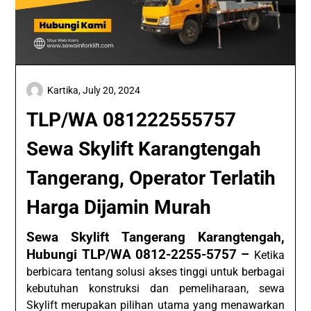
Kartika,
July 20, 2024
TLP/WA 081222555757
Sewa Skylift Karangtengah
Tangerang, Operator Terlatih
Harga Dijamin Murah
Sewa Skylift Tangerang Karangtengah,
Hubungi TLP/WA 0812-2255-5757 –
Ketika
berbicara tentang solusi akses tinggi untuk berbagai
kebutuhan konstruksi dan pemeliharaan, sewa
Skylift merupakan pilihan utama yang menawarkan