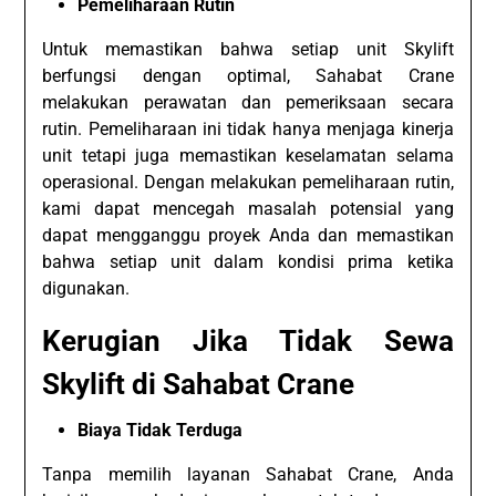
Pemeliharaan Rutin
Untuk memastikan bahwa setiap unit Skylift
berfungsi dengan optimal, Sahabat Crane
melakukan perawatan dan pemeriksaan secara
rutin. Pemeliharaan ini tidak hanya menjaga kinerja
unit tetapi juga memastikan keselamatan selama
operasional. Dengan melakukan pemeliharaan rutin,
kami dapat mencegah masalah potensial yang
dapat mengganggu proyek Anda dan memastikan
bahwa setiap unit dalam kondisi prima ketika
digunakan.
Kerugian Jika Tidak Sewa
Skylift di Sahabat Crane
Biaya Tidak Terduga
Tanpa memilih layanan Sahabat Crane, Anda