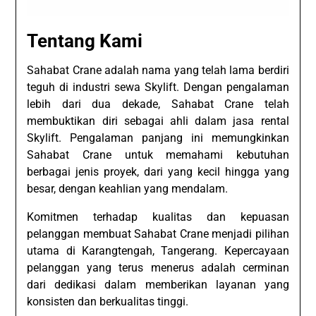
Tentang Kami
Sahabat Crane adalah nama yang telah lama berdiri
teguh di industri sewa Skylift. Dengan pengalaman
lebih dari dua dekade, Sahabat Crane telah
membuktikan diri sebagai ahli dalam jasa rental
Skylift. Pengalaman panjang ini memungkinkan
Sahabat Crane untuk memahami kebutuhan
berbagai jenis proyek, dari yang kecil hingga yang
besar, dengan keahlian yang mendalam.
Komitmen terhadap kualitas dan kepuasan
pelanggan membuat Sahabat Crane menjadi pilihan
utama di Karangtengah, Tangerang. Kepercayaan
pelanggan yang terus menerus adalah cerminan
dari dedikasi dalam memberikan layanan yang
konsisten dan berkualitas tinggi.