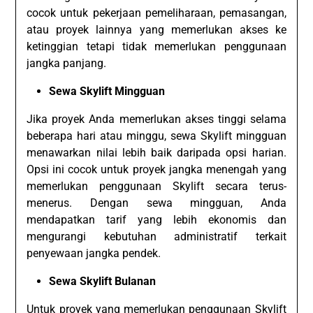
cocok untuk pekerjaan pemeliharaan, pemasangan,
atau proyek lainnya yang memerlukan akses ke
ketinggian tetapi tidak memerlukan penggunaan
jangka panjang.
Sewa Skylift Mingguan
Jika proyek Anda memerlukan akses tinggi selama
beberapa hari atau minggu, sewa Skylift mingguan
menawarkan nilai lebih baik daripada opsi harian.
Opsi ini cocok untuk proyek jangka menengah yang
memerlukan penggunaan Skylift secara terus-
menerus. Dengan sewa mingguan, Anda
mendapatkan tarif yang lebih ekonomis dan
mengurangi kebutuhan administratif terkait
penyewaan jangka pendek.
Sewa Skylift Bulanan
Untuk proyek yang memerlukan penggunaan Skylift