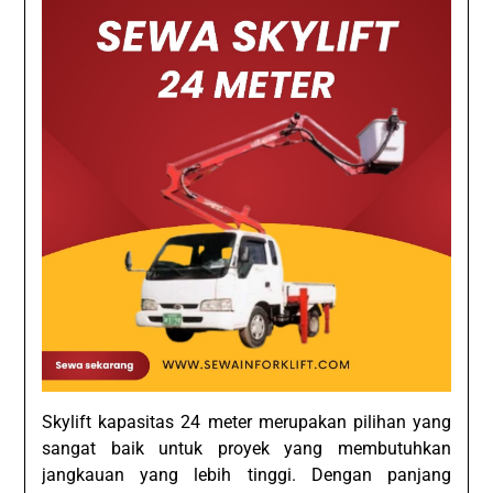
Skylift kapasitas 24 meter merupakan pilihan yang
sangat baik untuk proyek yang membutuhkan
jangkauan yang lebih tinggi. Dengan panjang