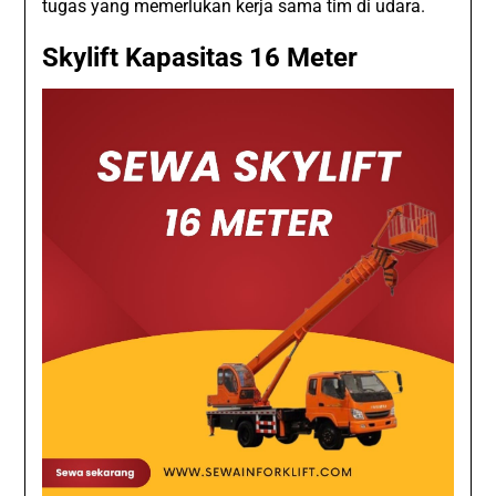
tugas yang memerlukan kerja sama tim di udara.
Skylift Kapasitas 16 Meter