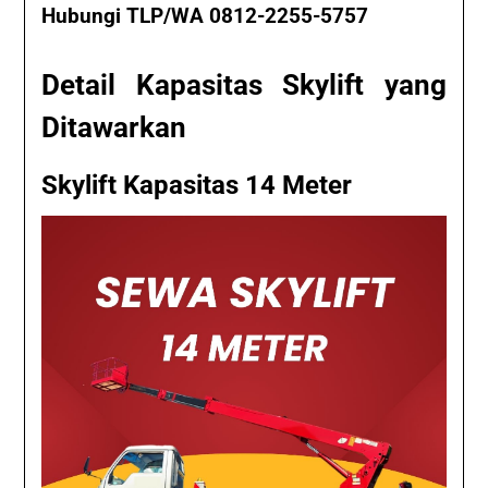
Hubungi TLP/WA 0812-2255-5757
Detail Kapasitas Skylift yang
Ditawarkan
Skylift Kapasitas 14 Meter