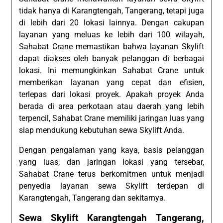
tidak hanya di Karangtengah, Tangerang, tetapi juga
di lebih dari 20 lokasi lainnya. Dengan cakupan
layanan yang meluas ke lebih dari 100 wilayah,
Sahabat Crane memastikan bahwa layanan Skylift
dapat diakses oleh banyak pelanggan di berbagai
lokasi. Ini memungkinkan Sahabat Crane untuk
memberikan layanan yang cepat dan efisien,
terlepas dari lokasi proyek. Apakah proyek Anda
berada di area perkotaan atau daerah yang lebih
terpencil, Sahabat Crane memiliki jaringan luas yang
siap mendukung kebutuhan sewa Skylift Anda.
Dengan pengalaman yang kaya, basis pelanggan
yang luas, dan jaringan lokasi yang tersebar,
Sahabat Crane terus berkomitmen untuk menjadi
penyedia layanan sewa Skylift terdepan di
Karangtengah, Tangerang dan sekitarnya.
Sewa Skylift Karangtengah Tangerang,