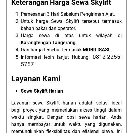
Keterangan Harga Sewa Skylift
Pemesanan 3 Hari Sebelum Pengiriman Alat.
Untuk harga Sewa Skylift tersebut termasuk
bahan bakar dan operator.
Harga sewa di atas untuk wilayah di
Karangtengah Tangerang
.
Dan harga tersebut termasuk
MOBILISASI
.
0812-2255-
Informasi lebih lanjut Hubungi
5757
Layanan Kami
Sewa Skylift Harian
Layanan sewa Skylift harian adalah solusi ideal
bagi proyek yang memerlukan akses tinggi dalam
waktu singkat. Dengan opsi sewa harian, Anda
hanya membayar untuk waktu yang digunakan,
memungkinkan fleksibilitas dan efisiensi biaya. Ini