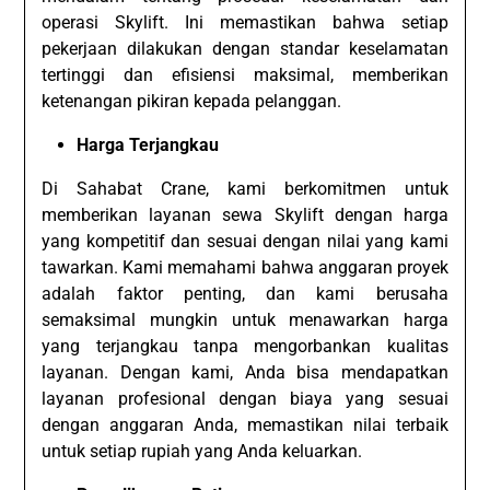
operasi Skylift. Ini memastikan bahwa setiap
pekerjaan dilakukan dengan standar keselamatan
tertinggi dan efisiensi maksimal, memberikan
ketenangan pikiran kepada pelanggan.
Harga Terjangkau
Di Sahabat Crane, kami berkomitmen untuk
memberikan layanan sewa Skylift dengan harga
yang kompetitif dan sesuai dengan nilai yang kami
tawarkan. Kami memahami bahwa anggaran proyek
adalah faktor penting, dan kami berusaha
semaksimal mungkin untuk menawarkan harga
yang terjangkau tanpa mengorbankan kualitas
layanan. Dengan kami, Anda bisa mendapatkan
layanan profesional dengan biaya yang sesuai
dengan anggaran Anda, memastikan nilai terbaik
untuk setiap rupiah yang Anda keluarkan.