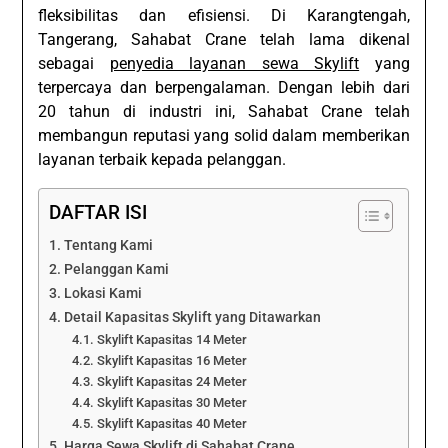
fleksibilitas dan efisiensi. Di Karangtengah,
Tangerang, Sahabat Crane telah lama dikenal
sebagai
penyedia layanan sewa Skylift
yang
terpercaya dan berpengalaman. Dengan lebih dari
20 tahun di industri ini, Sahabat Crane telah
membangun reputasi yang solid dalam memberikan
layanan terbaik kepada pelanggan.
DAFTAR ISI
Tentang Kami
Pelanggan Kami
Lokasi Kami
Detail Kapasitas Skylift yang Ditawarkan
Skylift Kapasitas 14 Meter
Skylift Kapasitas 16 Meter
Skylift Kapasitas 24 Meter
Skylift Kapasitas 30 Meter
Skylift Kapasitas 40 Meter
Harga Sewa Skylift di Sahabat Crane