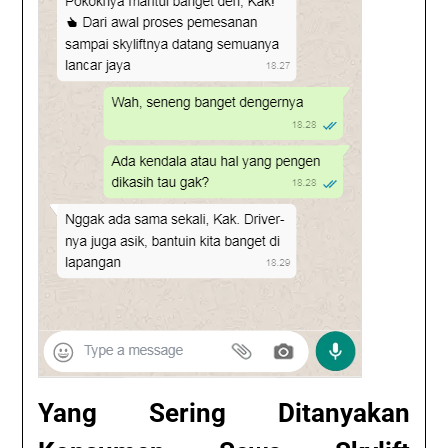
Yang Sering Ditanyakan