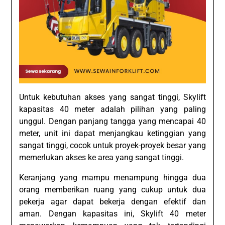
Untuk kebutuhan akses yang sangat tinggi, Skylift
kapasitas 40 meter adalah pilihan yang paling
unggul. Dengan panjang tangga yang mencapai 40
meter, unit ini dapat menjangkau ketinggian yang
sangat tinggi, cocok untuk proyek-proyek besar yang
memerlukan akses ke area yang sangat tinggi.
Keranjang yang mampu menampung hingga dua
orang memberikan ruang yang cukup untuk dua
pekerja agar dapat bekerja dengan efektif dan
aman. Dengan kapasitas ini, Skylift 40 meter