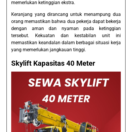
memerlukan ketinggian ekstra.
Keranjang yang dirancang untuk menampung dua
orang memastikan bahwa dua pekerja dapat bekerja
dengan aman dan nyaman pada ketinggian
tersebut. Kekuatan dan kestabilan unit ini
memastikan keandalan dalam berbagai situasi kerja
yang memerlukan jangkauan tinggi.
Skylift Kapasitas 40 Meter