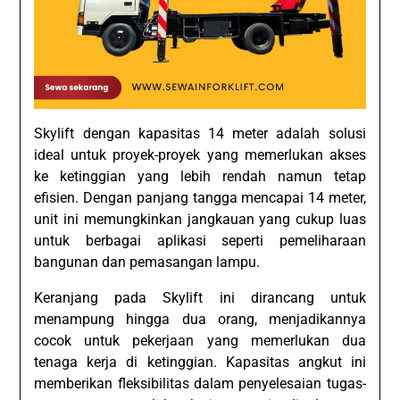
Skylift dengan kapasitas 14 meter adalah solusi
ideal untuk proyek-proyek yang memerlukan akses
ke ketinggian yang lebih rendah namun tetap
efisien. Dengan panjang tangga mencapai 14 meter,
unit ini memungkinkan jangkauan yang cukup luas
untuk berbagai aplikasi seperti pemeliharaan
bangunan dan pemasangan lampu.
Keranjang pada Skylift ini dirancang untuk
menampung hingga dua orang, menjadikannya
cocok untuk pekerjaan yang memerlukan dua
tenaga kerja di ketinggian. Kapasitas angkut ini
memberikan fleksibilitas dalam penyelesaian tugas-