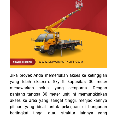
Jika proyek Anda memerlukan akses ke ketinggian
yang lebih ekstrem, Skylift kapasitas 30 meter
menawarkan solusi yang sempurna. Dengan
panjang tangga 30 meter, unit ini memungkinkan
akses ke area yang sangat tinggi, menjadikannya
pilihan yang ideal untuk pekerjaan di bangunan
bertingkat tinggi atau struktur lainnya yang