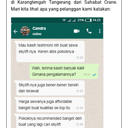
di Karangtengah Tangerang dari Sahabat Crane.
Mari kita lihat apa yang pelanggan kami katakan: