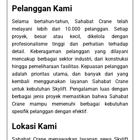
Pelanggan Kami
Selama bertahun-tahun, Sahabat Crane telah
melayani lebih dari 10.000 pelanggan. Setiap
proyek, besar atau kecil, dikelola dengan
profesionalisme tinggi dan perhatian terhadap
detail. Keberagaman pelanggan yang dilayani
mencakup berbagai sektor industri, dari konstruksi
hingga pemeliharaan fasilitas. Kepuasan pelanggan
adalah prioritas utama, dan banyak dari yang
kembali menggunakan layanan Sahabat Crane
untuk kebutuhan Skylift. Pengalaman luas dengan
berbagai jenis proyek memastikan bahwa Sahabat
Crane mampu memenuhi berbagai kebutuhan
spesifik pelanggan dengan efektif.
Lokasi Kami
Sahabat Crane menawarkan layanan sewa Skylift