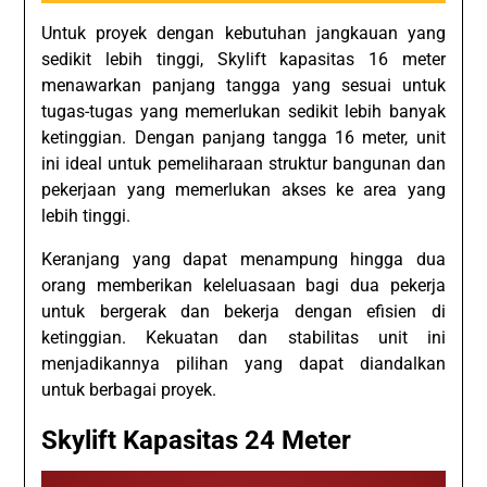
Untuk proyek dengan kebutuhan jangkauan yang
sedikit lebih tinggi, Skylift kapasitas 16 meter
menawarkan panjang tangga yang sesuai untuk
tugas-tugas yang memerlukan sedikit lebih banyak
ketinggian. Dengan panjang tangga 16 meter, unit
ini ideal untuk pemeliharaan struktur bangunan dan
pekerjaan yang memerlukan akses ke area yang
lebih tinggi.
Keranjang yang dapat menampung hingga dua
orang memberikan keleluasaan bagi dua pekerja
untuk bergerak dan bekerja dengan efisien di
ketinggian. Kekuatan dan stabilitas unit ini
menjadikannya pilihan yang dapat diandalkan
untuk berbagai proyek.
Skylift Kapasitas 24 Meter