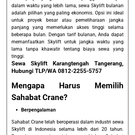
dalam waktu yang lebih lama, sewa Skylift bulanan
adalah pilihan yang paling ekonomis. Opsi ini ideal
untuk proyek besar atau pemeliharaan jangka
panjang yang memerlukan akses tinggi selama
beberapa bulan. Dengan tarif bulanan, Anda dapat
memanfaatkan Skylift untuk jangka waktu yang
lama tanpa khawatir tentang biaya sewa yang
tinggi.
Sewa Skylift Karangtengah Tangerang,
Hubungi TLP/WA 0812-2255-5757
Mengapa Harus Memilih
Sahabat Crane?
Berpengalaman
Sahabat Crane telah beroperasi dalam industri sewa
Skylift di Indonesia selama lebih dari 20 tahun.