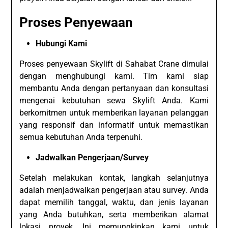
Proses Penyewaan
Hubungi Kami
Proses penyewaan Skylift di Sahabat Crane dimulai
dengan menghubungi kami. Tim kami siap
membantu Anda dengan pertanyaan dan konsultasi
mengenai kebutuhan sewa Skylift Anda. Kami
berkomitmen untuk memberikan layanan pelanggan
yang responsif dan informatif untuk memastikan
semua kebutuhan Anda terpenuhi.
Jadwalkan Pengerjaan/Survey
Setelah melakukan kontak, langkah selanjutnya
adalah menjadwalkan pengerjaan atau survey. Anda
dapat memilih tanggal, waktu, dan jenis layanan
yang Anda butuhkan, serta memberikan alamat
lokasi proyek. Ini memungkinkan kami untuk