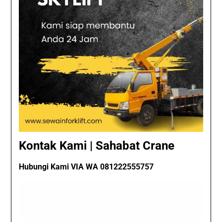
Kontak Kami | Sahabat Crane
Hubungi Kami VIA WA 081222555757