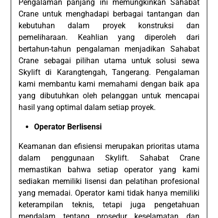
Pengalaman panjang ini memungkinkan Sahabat
Crane untuk menghadapi berbagai tantangan dan
kebutuhan dalam proyek konstruksi dan
pemeliharaan. Keahlian yang diperoleh dari
bertahun-tahun pengalaman menjadikan Sahabat
Crane sebagai pilihan utama untuk solusi sewa
Skylift di Karangtengah, Tangerang. Pengalaman
kami membantu kami memahami dengan baik apa
yang dibutuhkan oleh pelanggan untuk mencapai
hasil yang optimal dalam setiap proyek.
Operator Berlisensi
Keamanan dan efisiensi merupakan prioritas utama
dalam penggunaan Skylift. Sahabat Crane
memastikan bahwa setiap operator yang kami
sediakan memiliki lisensi dan pelatihan profesional
yang memadai. Operator kami tidak hanya memiliki
keterampilan teknis, tetapi juga pengetahuan
mendalam tentang prosedur keselamatan dan