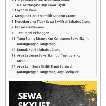
Keterangan Harga Sewa Skylift
Layanan Kami
Mengapa Harus Memilih Sahabat Crane?
Kerugian Jika Tidak Sewa Skylift di Sahabat Crane
Proses Penyewaan
Testimoni Pelanggan
Yang Sering Ditanyakan Konsumen Sewa Skylift
Karangtengah Tangerang
Kontak Kami | Sahabat Crane
Area Layanan Sewa Skylift di Taangerang,
Meliputi:
Area Lain Sewa Skylift Kami Selain di
Karangtengah Tangerang, Juga Meliputi: