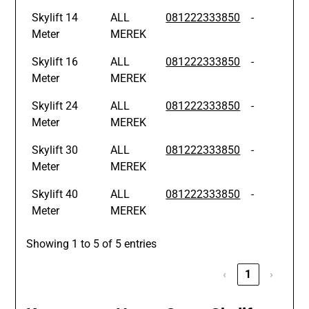
Skylift 14
ALL
081222333850
-
Meter
MEREK
Skylift 16
ALL
081222333850
-
Meter
MEREK
Skylift 24
ALL
081222333850
-
Meter
MEREK
Skylift 30
ALL
081222333850
-
Meter
MEREK
Skylift 40
ALL
081222333850
-
Meter
MEREK
Showing 1 to 5 of 5 entries
‹
1
›