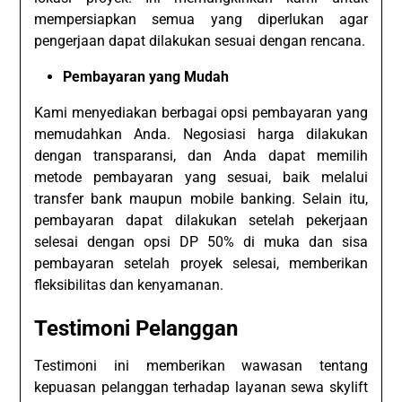
mempersiapkan semua yang diperlukan agar
pengerjaan dapat dilakukan sesuai dengan rencana.
Pembayaran yang Mudah
Kami menyediakan berbagai opsi pembayaran yang
memudahkan Anda. Negosiasi harga dilakukan
dengan transparansi, dan Anda dapat memilih
metode pembayaran yang sesuai, baik melalui
transfer bank maupun mobile banking. Selain itu,
pembayaran dapat dilakukan setelah pekerjaan
selesai dengan opsi DP 50% di muka dan sisa
pembayaran setelah proyek selesai, memberikan
fleksibilitas dan kenyamanan.
Testimoni Pelanggan
Testimoni ini memberikan wawasan tentang
kepuasan pelanggan terhadap layanan sewa skylift