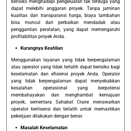
berisiko menghadapi pengeluaran tak terduga yang
dapat melebihi anggaran proyek. Tanpa jaminan
kualitas dan transparansi harga, biaya tambahan
bisa muncul dari perbaikan mendadak atau
penggantian peralatan, yang dapat memengaruhi
profitabilitas proyek Anda.
Kurangnya Keahlian
Menggunakan layanan yang tidak berpengalaman
atau operator yang tidak terlatih dapat berisiko bagi
keselamatan dan efisiensi proyek Anda. Operator
yang tidak berpengalaman dapat menyebabkan
kesalahan operasional yang berpotensi
membahayakan dan menghambat kemajuan
proyek, sementara Sahabat Crane menawarkan
operator berlisensi dan terlatih untuk memastikan
pekerjaan dilakukan dengan benar.
Masalah Keselamatan