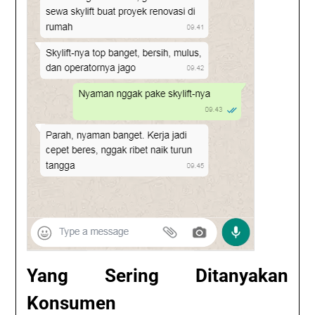
Yang Sering Ditanyakan
Konsumen