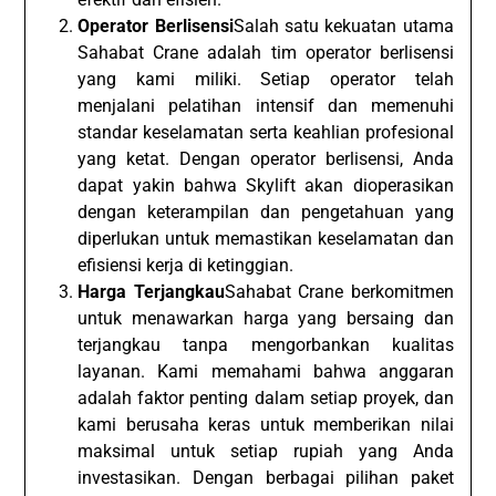
Operator Berlisensi
Salah satu kekuatan utama
Sahabat Crane adalah tim operator berlisensi
yang kami miliki. Setiap operator telah
menjalani pelatihan intensif dan memenuhi
standar keselamatan serta keahlian profesional
yang ketat. Dengan operator berlisensi, Anda
dapat yakin bahwa Skylift akan dioperasikan
dengan keterampilan dan pengetahuan yang
diperlukan untuk memastikan keselamatan dan
efisiensi kerja di ketinggian.
Harga Terjangkau
Sahabat Crane berkomitmen
untuk menawarkan harga yang bersaing dan
terjangkau tanpa mengorbankan kualitas
layanan. Kami memahami bahwa anggaran
adalah faktor penting dalam setiap proyek, dan
kami berusaha keras untuk memberikan nilai
maksimal untuk setiap rupiah yang Anda
investasikan. Dengan berbagai pilihan paket