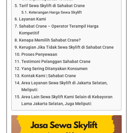
Tarif Sewa Skylift di Sahabat Crane
Keterangan Harga Sewa Skylift
Layanan Kami
Sahabat Crane – Operator Terampil Harga
Kompetitif
Kenapa Memilih Sahabat Crane?
Kerugian Jika Tidak Sewa Skylift di Sahabat Crane
Proses Penyewaan
Testimoni Pelanggan Sahabat Crane
Yang Sering Ditanyakan Konsumen
Kontak Kami | Sahabat Crane
Area Layanan Sewa Skylift di Jakarta Selatan,
Meliputi:
Area Lain Sewa Skylift Kami Selain di Kebayoran
Lama Jakarta Selatan, Juga Meliputi: