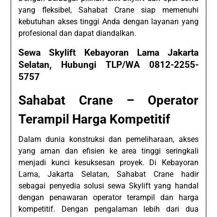
yang fleksibel, Sahabat Crane siap memenuhi
kebutuhan akses tinggi Anda dengan layanan yang
profesional dan dapat diandalkan.
Sewa Skylift Kebayoran Lama Jakarta
Selatan, Hubungi TLP/WA 0812-2255-
5757
Sahabat Crane – Operator
Terampil Harga Kompetitif
Dalam dunia konstruksi dan pemeliharaan, akses
yang aman dan efisien ke area tinggi seringkali
menjadi kunci kesuksesan proyek. Di Kebayoran
Lama, Jakarta Selatan, Sahabat Crane hadir
sebagai penyedia solusi sewa Skylift yang handal
dengan penawaran operator terampil dan harga
kompetitif. Dengan pengalaman lebih dari dua