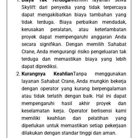
Skylift dari penyedia yang tidak terpercaya
dapat mengakibatkan biaya tambahan yang
tidak terduga. Biaya perbaikan mendadak,
kerusakan peralatan, atau keterlambatan
proyek dapat mempengaruhi anggaran Anda
secara signifikan. Dengan memilih Sahabat
Crane, Anda mengurangi risiko pengeluaran tak
terduga dan memastikan biaya yang lebih
dapat diprediksi.
Kurangnya Keahlian
Tanpa menggunakan
layanan Sahabat Crane, Anda mungkin bekerja
dengan operator yang kurang berpengalaman
atau tidak terlatih dengan baik. Hal ini dapat
mempengaruhi hasil akhir proyek dan
keselamatan kerja. Operator berlisensi kami
memiliki keahlian dan pelatihan yang
diperlukan untuk memastikan setiap pekerjaan
dilakukan dengan standar tinggi dan aman.