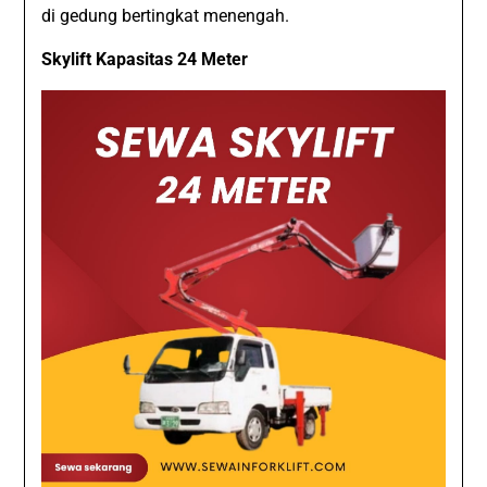
di gedung bertingkat menengah.
Skylift Kapasitas 24 Meter