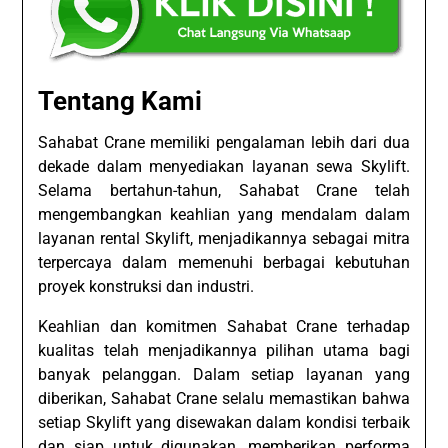
Tentang Kami
Sahabat Crane memiliki pengalaman lebih dari dua
dekade dalam menyediakan layanan sewa Skylift.
Selama bertahun-tahun, Sahabat Crane telah
mengembangkan keahlian yang mendalam dalam
layanan rental Skylift, menjadikannya sebagai mitra
terpercaya dalam memenuhi berbagai kebutuhan
proyek konstruksi dan industri.
Keahlian dan komitmen Sahabat Crane terhadap
kualitas telah menjadikannya pilihan utama bagi
banyak pelanggan. Dalam setiap layanan yang
diberikan, Sahabat Crane selalu memastikan bahwa
setiap Skylift yang disewakan dalam kondisi terbaik
dan siap untuk digunakan, memberikan performa