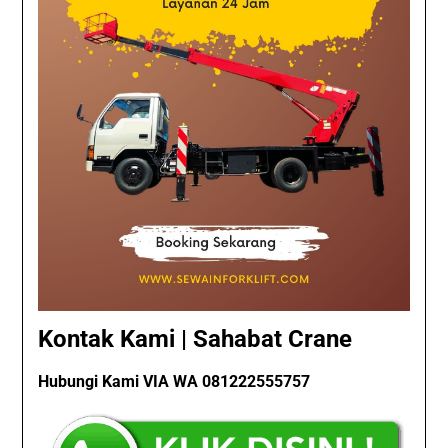
Kontak Kami | Sahabat Crane
Hubungi Kami VIA WA 081222555757