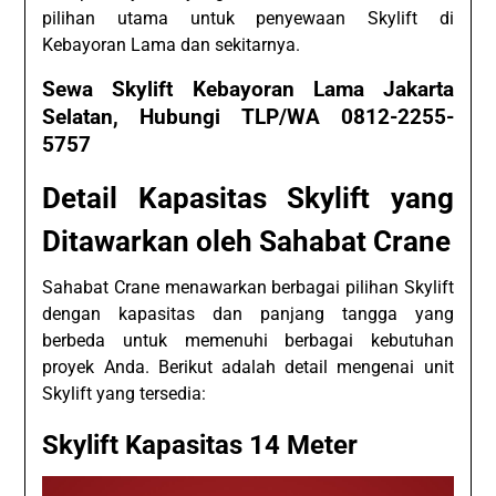
pilihan utama untuk penyewaan Skylift di
Kebayoran Lama dan sekitarnya.
Sewa Skylift Kebayoran Lama Jakarta
Selatan, Hubungi TLP/WA 0812-2255-
5757
Detail Kapasitas Skylift yang
Ditawarkan oleh Sahabat Crane
Sahabat Crane menawarkan berbagai pilihan Skylift
dengan kapasitas dan panjang tangga yang
berbeda untuk memenuhi berbagai kebutuhan
proyek Anda. Berikut adalah detail mengenai unit
Skylift yang tersedia:
Skylift Kapasitas 14 Meter