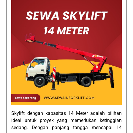
Skylift dengan kapasitas 14 Meter adalah pilihan
ideal untuk proyek yang memerlukan ketinggian
sedang. Dengan panjang tangga mencapai 14