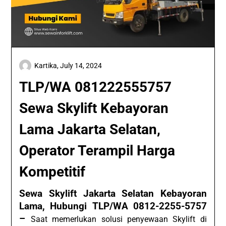
Kartika,
July 14, 2024
TLP/WA 081222555757
Sewa Skylift Kebayoran
Lama Jakarta Selatan,
Operator Terampil Harga
Kompetitif
Sewa Skylift Jakarta Selatan Kebayoran
Lama, Hubungi TLP/WA 0812-2255-5757
–
Saat memerlukan solusi penyewaan Skylift di