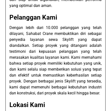
yang optimal dan aman.
Pelanggan Kami
Dengan lebih dari 10.000 pelanggan yang telah
dilayani, Sahabat Crane membuktikan diri sebagai
penyedia layanan sewa Skylift yang dapat
diandalkan. Setiap proyek yang ditangani adalah
testimoni dari kepuasan pelanggan yang telah
merasakan kualitas layanan kami. Kami memahami
bahwa setiap proyek memiliki kebutuhan yang unik,
dan kami selalu siap memberikan solusi yang tepat
dan efektif untuk memastikan keberhasilan setiap
proyek. Dengan berbagai jenis Skylift yang tersedia,
kami dapat memenuhi berbagai kebutuhan industri
dan konstruksi, dari proyek skala kecil hingga besar.
Lokasi Kami