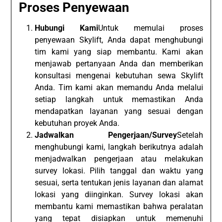
Proses Penyewaan
Hubungi Kami
Untuk memulai proses
penyewaan Skylift, Anda dapat menghubungi
tim kami yang siap membantu. Kami akan
menjawab pertanyaan Anda dan memberikan
konsultasi mengenai kebutuhan sewa Skylift
Anda. Tim kami akan memandu Anda melalui
setiap langkah untuk memastikan Anda
mendapatkan layanan yang sesuai dengan
kebutuhan proyek Anda.
Jadwalkan Pengerjaan/Survey
Setelah
menghubungi kami, langkah berikutnya adalah
menjadwalkan pengerjaan atau melakukan
survey lokasi. Pilih tanggal dan waktu yang
sesuai, serta tentukan jenis layanan dan alamat
lokasi yang diinginkan. Survey lokasi akan
membantu kami memastikan bahwa peralatan
yang tepat disiapkan untuk memenuhi