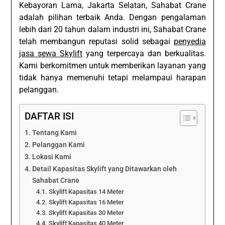
Kebayoran Lama, Jakarta Selatan, Sahabat Crane
adalah pilihan terbaik Anda. Dengan pengalaman
lebih dari 20 tahun dalam industri ini, Sahabat Crane
telah membangun reputasi solid sebagai
penyedia
jasa sewa Skylift
yang terpercaya dan berkualitas.
Kami berkomitmen untuk memberikan layanan yang
tidak hanya memenuhi tetapi melampaui harapan
pelanggan.
DAFTAR ISI
Tentang Kami
Pelanggan Kami
Lokasi Kami
Detail Kapasitas Skylift yang Ditawarkan oleh
Sahabat Crane
Skylift Kapasitas 14 Meter
Skylift Kapasitas 16 Meter
Skylift Kapasitas 30 Meter
Skylift Kapasitas 40 Meter