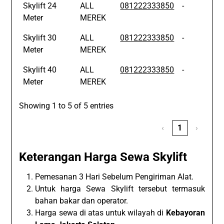
Skylift 24
ALL
081222333850
-
Meter
MEREK
Skylift 30
ALL
081222333850
-
Meter
MEREK
Skylift 40
ALL
081222333850
-
Meter
MEREK
Showing 1 to 5 of 5 entries
‹
1
›
Keterangan Harga Sewa Skylift
Pemesanan 3 Hari Sebelum Pengiriman Alat.
Untuk harga Sewa Skylift tersebut termasuk
bahan bakar dan operator.
Harga sewa di atas untuk wilayah di
Kebayoran