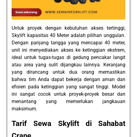
Untuk proyek dengan kebutuhan akses tertinggi,
Skylift kapasitas 40 Meter adalah pilihan unggulan.
Dengan panjang tangga yang mencapai 40 meter,
unit ini menyediakan akses ke ketinggian ekstrem,
ideal untuk tugas-tugas di gedung pencakar langit
atau area yang sulit dijangkau lainnya. Keranjang
yang dirancang untuk dua orang memastikan
bahwa tim Anda dapat bekerja dengan aman dan
efisien pada ketinggian yang sangat tinggi. Model
ini sangat cocok untuk proyek-proyek besar dan
menantang yang memerlukan jangkauan
maksimum.
Tarif Sewa
Skylift
di Sahabat
Crane