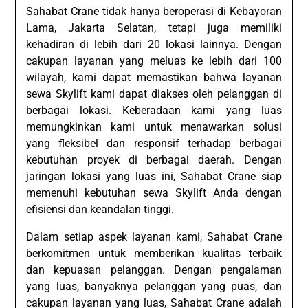
Sahabat Crane tidak hanya beroperasi di Kebayoran
Lama, Jakarta Selatan, tetapi juga memiliki
kehadiran di lebih dari 20 lokasi lainnya. Dengan
cakupan layanan yang meluas ke lebih dari 100
wilayah, kami dapat memastikan bahwa layanan
sewa Skylift kami dapat diakses oleh pelanggan di
berbagai lokasi. Keberadaan kami yang luas
memungkinkan kami untuk menawarkan solusi
yang fleksibel dan responsif terhadap berbagai
kebutuhan proyek di berbagai daerah. Dengan
jaringan lokasi yang luas ini, Sahabat Crane siap
memenuhi kebutuhan sewa Skylift Anda dengan
efisiensi dan keandalan tinggi.
Dalam setiap aspek layanan kami, Sahabat Crane
berkomitmen untuk memberikan kualitas terbaik
dan kepuasan pelanggan. Dengan pengalaman
yang luas, banyaknya pelanggan yang puas, dan
cakupan layanan yang luas, Sahabat Crane adalah