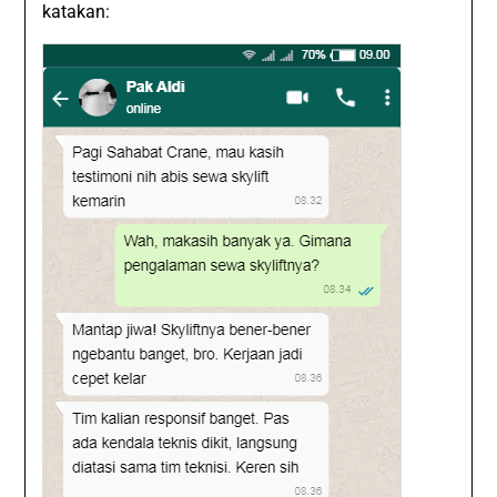
katakan: