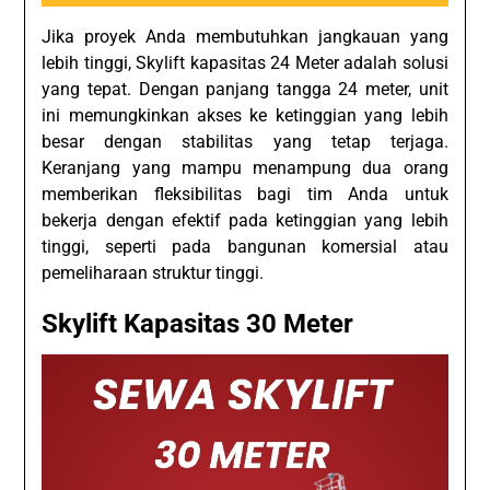
Jika proyek Anda membutuhkan jangkauan yang
lebih tinggi, Skylift kapasitas 24 Meter adalah solusi
yang tepat. Dengan panjang tangga 24 meter, unit
ini memungkinkan akses ke ketinggian yang lebih
besar dengan stabilitas yang tetap terjaga.
Keranjang yang mampu menampung dua orang
memberikan fleksibilitas bagi tim Anda untuk
bekerja dengan efektif pada ketinggian yang lebih
tinggi, seperti pada bangunan komersial atau
pemeliharaan struktur tinggi.
Skylift Kapasitas 30 Meter