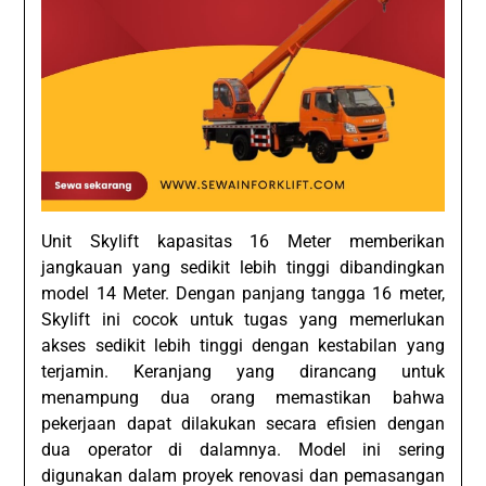
Unit Skylift kapasitas 16 Meter memberikan
jangkauan yang sedikit lebih tinggi dibandingkan
model 14 Meter. Dengan panjang tangga 16 meter,
Skylift ini cocok untuk tugas yang memerlukan
akses sedikit lebih tinggi dengan kestabilan yang
terjamin. Keranjang yang dirancang untuk
menampung dua orang memastikan bahwa
pekerjaan dapat dilakukan secara efisien dengan
dua operator di dalamnya. Model ini sering
digunakan dalam proyek renovasi dan pemasangan