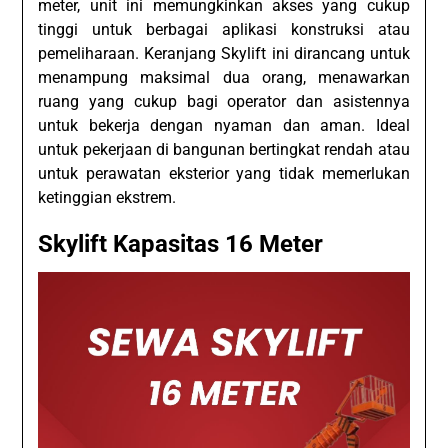
meter, unit ini memungkinkan akses yang cukup
tinggi untuk berbagai aplikasi konstruksi atau
pemeliharaan. Keranjang Skylift ini dirancang untuk
menampung maksimal dua orang, menawarkan
ruang yang cukup bagi operator dan asistennya
untuk bekerja dengan nyaman dan aman. Ideal
untuk pekerjaan di bangunan bertingkat rendah atau
untuk perawatan eksterior yang tidak memerlukan
ketinggian ekstrem.
Skylift Kapasitas 16 Meter