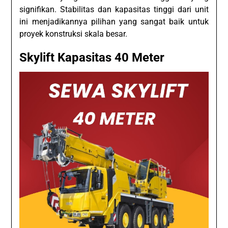
signifikan. Stabilitas dan kapasitas tinggi dari unit
ini menjadikannya pilihan yang sangat baik untuk
proyek konstruksi skala besar.
Skylift Kapasitas 40 Meter