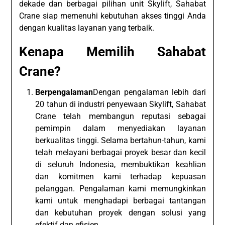
dekade dan berbagai pilihan unit Skylift, Sahabat
Crane siap memenuhi kebutuhan akses tinggi Anda
dengan kualitas layanan yang terbaik.
Kenapa Memilih Sahabat
Crane?
Berpengalaman
Dengan pengalaman lebih dari
20 tahun di industri penyewaan Skylift, Sahabat
Crane telah membangun reputasi sebagai
pemimpin dalam menyediakan layanan
berkualitas tinggi. Selama bertahun-tahun, kami
telah melayani berbagai proyek besar dan kecil
di seluruh Indonesia, membuktikan keahlian
dan komitmen kami terhadap kepuasan
pelanggan. Pengalaman kami memungkinkan
kami untuk menghadapi berbagai tantangan
dan kebutuhan proyek dengan solusi yang
efektif dan efisien.