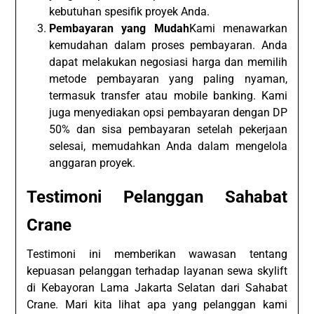
kebutuhan spesifik proyek Anda.
Pembayaran yang Mudah
Kami menawarkan
kemudahan dalam proses pembayaran. Anda
dapat melakukan negosiasi harga dan memilih
metode pembayaran yang paling nyaman,
termasuk transfer atau mobile banking. Kami
juga menyediakan opsi pembayaran dengan DP
50% dan sisa pembayaran setelah pekerjaan
selesai, memudahkan Anda dalam mengelola
anggaran proyek.
Testimoni Pelanggan Sahabat
Crane
Testimoni ini memberikan wawasan tentang
kepuasan pelanggan terhadap layanan sewa skylift
di Kebayoran Lama Jakarta Selatan dari Sahabat
Crane. Mari kita lihat apa yang pelanggan kami