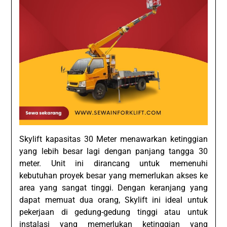
Skylift kapasitas 30 Meter menawarkan ketinggian
yang lebih besar lagi dengan panjang tangga 30
meter. Unit ini dirancang untuk memenuhi
kebutuhan proyek besar yang memerlukan akses ke
area yang sangat tinggi. Dengan keranjang yang
dapat memuat dua orang, Skylift ini ideal untuk
pekerjaan di gedung-gedung tinggi atau untuk
instalasi yang memerlukan ketinggian yang