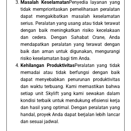
Masalah Keselamatan
Penyedia layanan yang
tidak memprioritaskan pemeliharaan peralatan
dapat mengakibatkan masalah keselamatan
serius. Peralatan yang usang atau tidak terawat
dengan baik meningkatkan risiko kecelakaan
dan cedera. Dengan Sahabat Crane, Anda
mendapatkan peralatan yang terawat dengan
baik dan aman untuk digunakan, mengurangi
risiko keselamatan bagi tim Anda.
Kehilangan Produktivitas
Peralatan yang tidak
memadai atau tidak berfungsi dengan baik
dapat menyebabkan penurunan produktivitas
dan waktu terbuang. Kami memastikan bahwa
setiap unit Skylift yang kami sewakan dalam
kondisi terbaik untuk mendukung efisiensi kerja
dan hasil yang optimal. Dengan peralatan yang
handal, proyek Anda dapat berjalan lebih lancar
dan sesuai jadwal.