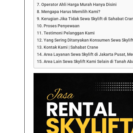
Operator Ahli Harga Murah Hanya Disini
Mengapa Harus Memilih Kami?
Kerugian Jika Tidak Sewa Skylift di Sahabat Cra
Proses Penyewaan
Testimoni Pelanggan Kami
Yang Sering Ditanyakan Konsumen Sewa Skylif
Kontak Kami | Sahabat Crane
Area Layanan Sewa Skylift di Jakarta Pusat, Mel
Area Lain Sewa Skylift Kami Selain di Tanah Ab