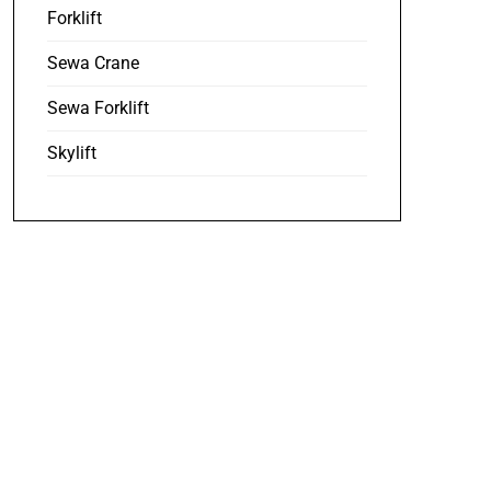
Forklift
Sewa Crane
Sewa Forklift
Skylift