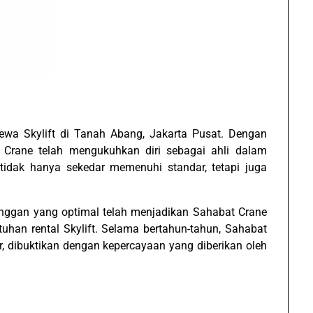
wa Skylift di Tanah Abang, Jakarta Pusat. Dengan
 Crane telah mengukuhkan diri sebagai ahli dalam
n tidak hanya sekedar memenuhi standar, tetapi juga
anggan yang optimal telah menjadikan Sahabat Crane
tuhan rental Skylift. Selama bertahun-tahun, Sahabat
r, dibuktikan dengan kepercayaan yang diberikan oleh