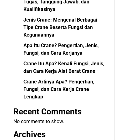
Tugas, Tanggung Jawab, dan
Kualifikasinya
Jenis Crane: Mengenal Berbagai
Tipe Crane Beserta Fungsi dan
Kegunaannya
Apa Itu Crane? Pengertian, Jenis,
Fungsi, dan Cara Kerjanya
Crane Itu Apa? Kenali Fungsi, Jenis,
dan Cara Kerja Alat Berat Crane
Crane Artinya Apa? Pengertian,
Fungsi, dan Cara Kerja Crane
Lengkap
Recent Comments
No comments to show.
Archives