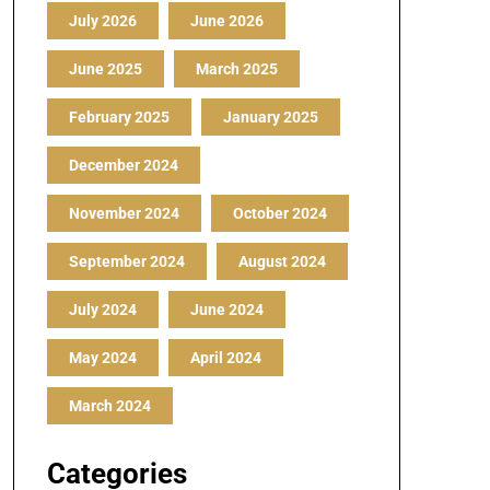
July 2026
June 2026
June 2025
March 2025
February 2025
January 2025
December 2024
November 2024
October 2024
September 2024
August 2024
July 2024
June 2024
May 2024
April 2024
March 2024
Categories