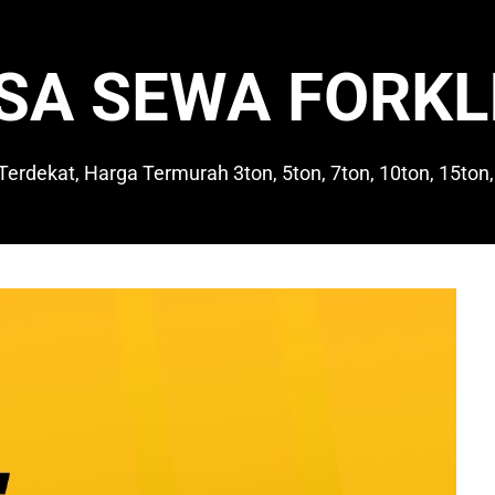
SA SEWA FORKL
 Terdekat, Harga Termurah 3ton, 5ton, 7ton, 10ton, 15ton,