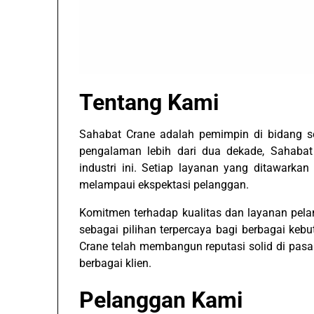
Tentang Kami
Sahabat Crane adalah pemimpin di bidang se
pengalaman lebih dari dua dekade, Sahabat
industri ini. Setiap layanan yang ditawarka
melampaui ekspektasi pelanggan.
Komitmen terhadap kualitas dan layanan pel
sebagai pilihan terpercaya bagi berbagai kebu
Crane telah membangun reputasi solid di pasa
berbagai klien.
Pelanggan Kami