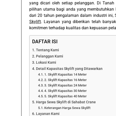
yang dicari oleh setiap pelanggan. Di Tanah
pilihan utama bagi anda yang membutuhkan la
dari 20 tahun pengalaman dalam industri ini,
Skylift
. Layanan yang diberikan telah banya
komitmen terhadap kualitas dan kepuasan pel
DAFTAR ISI
Tentang Kami
Pelanggan Kami
Lokasi Kami
Detail Kapasitas Skylift yang Ditawarkan
1. Skylift Kapasitas 14 Meter
2. Skylift Kapasitas 16 Meter
3. Skylift Kapasitas 24 Meter
4. Skylift Kapasitas 30 Meter
5. Skylift Kapasitas 40 Meter
Harga Sewa Skylift di Sahabat Crane
Keterangan Harga Sewa Skylift
Layanan Kami