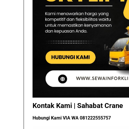
Kontak Kami | Sahabat Crane
Hubungi Kami VIA WA 081222555757