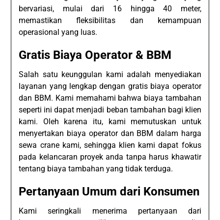
bervariasi, mulai dari 16 hingga 40 meter,
memastikan fleksibilitas dan kemampuan
operasional yang luas.
Gratis Biaya Operator & BBM
Salah satu keunggulan kami adalah menyediakan
layanan yang lengkap dengan gratis biaya operator
dan BBM. Kami memahami bahwa biaya tambahan
seperti ini dapat menjadi beban tambahan bagi klien
kami. Oleh karena itu, kami memutuskan untuk
menyertakan biaya operator dan BBM dalam harga
sewa crane kami, sehingga klien kami dapat fokus
pada kelancaran proyek anda tanpa harus khawatir
tentang biaya tambahan yang tidak terduga.
Pertanyaan Umum dari Konsumen
Kami seringkali menerima pertanyaan dari