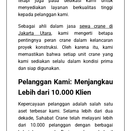
tetapi juga pada dedikasi kami untuk
menyediakan layanan berkualitas tinggi
kepada pelanggan kami.
Sebagai ahli dalam jasa
sewa crane di
Jakarta Utara
, kami mengerti betapa
pentingnya peran crane dalam kelancaran
proyek konstruksi. Oleh karena itu, kami
memastikan bahwa setiap unit crane yang
kami sediakan selalu dalam kondisi prima
dan siap digunakan.
Pelanggan Kami: Menjangkau
Lebih dari 10.000 Klien
Kepercayaan pelanggan adalah salah satu
aset terbesar kami. Selama lebih dari dua
dekade, Sahabat Crane telah melayani lebih
dari 10.000 pelanggan dengan berbagai