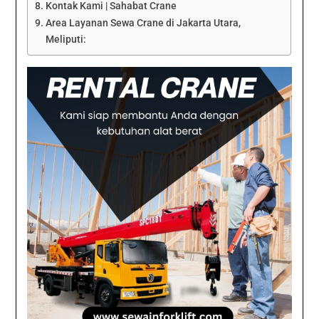
Kontak Kami | Sahabat Crane
Area Layanan Sewa Crane di Jakarta Utara,
Meliputi: