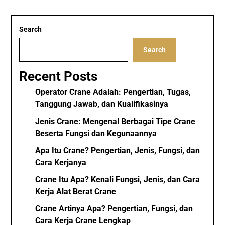
Search
Search
Recent Posts
Operator Crane Adalah: Pengertian, Tugas,
Tanggung Jawab, dan Kualifikasinya
Jenis Crane: Mengenal Berbagai Tipe Crane
Beserta Fungsi dan Kegunaannya
Apa Itu Crane? Pengertian, Jenis, Fungsi, dan
Cara Kerjanya
Crane Itu Apa? Kenali Fungsi, Jenis, dan Cara
Kerja Alat Berat Crane
Crane Artinya Apa? Pengertian, Fungsi, dan
Cara Kerja Crane Lengkap