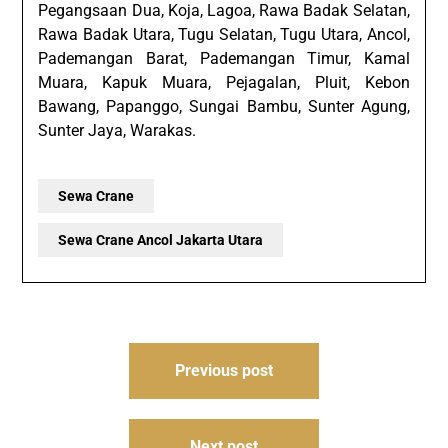
Pegangsaan Dua, Koja, Lagoa, Rawa Badak Selatan,
Rawa Badak Utara, Tugu Selatan, Tugu Utara, Ancol,
Pademangan Barat, Pademangan Timur, Kamal
Muara, Kapuk Muara, Pejagalan, Pluit, Kebon
Bawang, Papanggo, Sungai Bambu, Sunter Agung,
Sunter Jaya, Warakas.
Sewa Crane
Sewa Crane Ancol Jakarta Utara
Post
Previous post
navigation
Next post