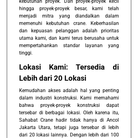
kebutuhan proyek. Dari proyek-proyek kecil
hingga proyek-proyek besar, kami telah
menjadi mitra yang diandalkan dalam
memenuhi kebutuhan crane. Keberhasilan
dan kepuasan pelanggan adalah prioritas
utama kami, dan kami terus berusaha untuk
mempertahankan standar layanan yang
tinggi.
Lokasi Kami: Tersedia di
Lebih dari 20 Lokasi
Kemudahan akses adalah hal yang penting
dalam industri konstruksi. Kami memahami
bahwa proyek-proyek konstruksi dapat
tersebar di berbagai lokasi. Oleh karena itu,
Sahabat Crane hadir tidak hanya di Ancol
Jakarta Utara, tetapi juga tersebar di lebih
dari 20 lokasi lainnya. Dengan lebih dari 100