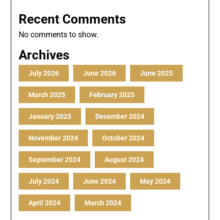
Recent Comments
No comments to show.
Archives
July 2026
June 2026
June 2025
March 2025
February 2025
January 2025
December 2024
November 2024
October 2024
September 2024
August 2024
July 2024
June 2024
May 2024
April 2024
March 2024