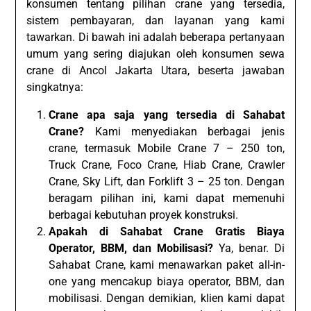
konsumen tentang pilihan crane yang tersedia,
sistem pembayaran, dan layanan yang kami
tawarkan. Di bawah ini adalah beberapa pertanyaan
umum yang sering diajukan oleh konsumen sewa
crane di Ancol Jakarta Utara, beserta jawaban
singkatnya:
Crane apa saja yang tersedia di Sahabat
Crane?
Kami menyediakan berbagai jenis
crane, termasuk Mobile Crane 7 – 250 ton,
Truck Crane, Foco Crane, Hiab Crane, Crawler
Crane, Sky Lift, dan Forklift 3 – 25 ton. Dengan
beragam pilihan ini, kami dapat memenuhi
berbagai kebutuhan proyek konstruksi.
Apakah di Sahabat Crane Gratis Biaya
Operator, BBM, dan Mobilisasi?
Ya, benar. Di
Sahabat Crane, kami menawarkan paket all-in-
one yang mencakup biaya operator, BBM, dan
mobilisasi. Dengan demikian, klien kami dapat