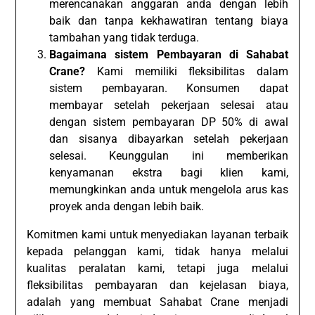
merencanakan anggaran anda dengan lebih
baik dan tanpa kekhawatiran tentang biaya
tambahan yang tidak terduga.
Bagaimana sistem Pembayaran di Sahabat
Crane?
Kami memiliki fleksibilitas dalam
sistem pembayaran. Konsumen dapat
membayar setelah pekerjaan selesai atau
dengan sistem pembayaran DP 50% di awal
dan sisanya dibayarkan setelah pekerjaan
selesai. Keunggulan ini memberikan
kenyamanan ekstra bagi klien kami,
memungkinkan anda untuk mengelola arus kas
proyek anda dengan lebih baik.
Komitmen kami untuk menyediakan layanan terbaik
kepada pelanggan kami, tidak hanya melalui
kualitas peralatan kami, tetapi juga melalui
fleksibilitas pembayaran dan kejelasan biaya,
adalah yang membuat Sahabat Crane menjadi