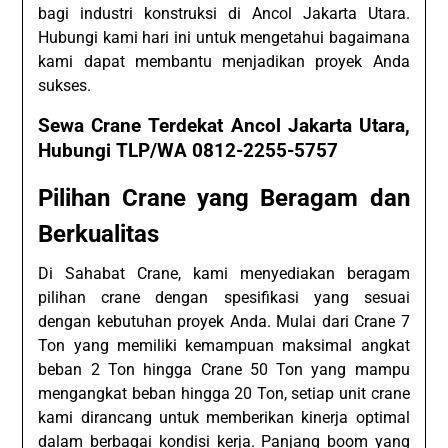
bagi industri konstruksi di Ancol Jakarta Utara.
Hubungi kami hari ini untuk mengetahui bagaimana
kami dapat membantu menjadikan proyek Anda
sukses.
Sewa Crane Terdekat Ancol Jakarta Utara,
Hubungi TLP/WA 0812-2255-5757
Pilihan Crane yang Beragam dan
Berkualitas
Di Sahabat Crane, kami menyediakan beragam
pilihan crane dengan spesifikasi yang sesuai
dengan kebutuhan proyek Anda. Mulai dari Crane 7
Ton yang memiliki kemampuan maksimal angkat
beban 2 Ton hingga Crane 50 Ton yang mampu
mengangkat beban hingga 20 Ton, setiap unit crane
kami dirancang untuk memberikan kinerja optimal
dalam berbagai kondisi kerja. Panjang boom yang