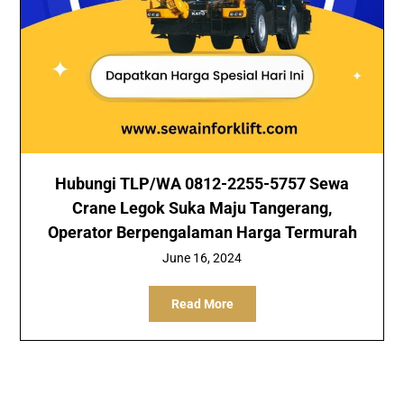
Hubungi TLP/WA 0812-2255-5757 Sewa
Crane Legok Suka Maju Tangerang,
Operator Berpengalaman Harga Termurah
June 16, 2024
Read More