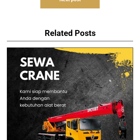
Related Posts