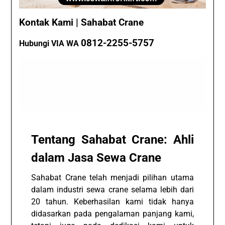
Kontak Kami | Sahabat Crane
0812-2255-5757
Hubungi VIA WA
Tentang Sahabat Crane: Ahli
dalam Jasa Sewa Crane
Sahabat Crane telah menjadi pilihan utama
dalam industri sewa crane selama lebih dari
20 tahun. Keberhasilan kami tidak hanya
didasarkan pada pengalaman panjang kami,