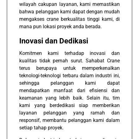
wilayah cakupan layanan, kami memastikan
bahwa pelanggan kami dapat dengan mudah
mengakses crane berkualitas tinggi kami, di
mana pun lokasi proyek anda berada.
Inovasi dan Dedikasi
Komitmen kami terhadap inovasi dan
kualitas tidak pernah surut. Sahabat Crane
terus berupaya untuk memperkenalkan
teknologi-teknologi terbaru dalam industri ini,
sehingga pelanggan kami dapat
mendapatkan manfaat dari efisiensi dan
keamanan yang lebih baik. Selain itu, tim
kami yang berdedikasi siap memberikan
layanan pelanggan yang ramah dan
responsif, membantu pelanggan kami dalam
setiap tahap proyek.