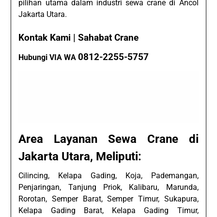
pilihan utama dalam industri sewa crane di Ancol
Jakarta Utara.
Kontak Kami | Sahabat Crane
0812-2255-5757
Hubungi VIA WA
Area Layanan Sewa Crane di
Jakarta Utara, Meliputi:
Cilincing, Kelapa Gading, Koja, Pademangan,
Penjaringan, Tanjung Priok, Kalibaru, Marunda,
Rorotan, Semper Barat, Semper Timur, Sukapura,
Kelapa Gading Barat, Kelapa Gading Timur,