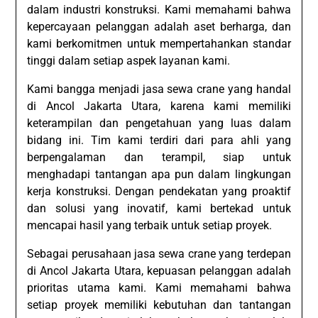
dalam industri konstruksi. Kami memahami bahwa
kepercayaan pelanggan adalah aset berharga, dan
kami berkomitmen untuk mempertahankan standar
tinggi dalam setiap aspek layanan kami.
Kami bangga menjadi jasa sewa crane yang handal
di Ancol Jakarta Utara, karena kami memiliki
keterampilan dan pengetahuan yang luas dalam
bidang ini. Tim kami terdiri dari para ahli yang
berpengalaman dan terampil, siap untuk
menghadapi tantangan apa pun dalam lingkungan
kerja konstruksi. Dengan pendekatan yang proaktif
dan solusi yang inovatif, kami bertekad untuk
mencapai hasil yang terbaik untuk setiap proyek.
Sebagai perusahaan jasa sewa crane yang terdepan
di Ancol Jakarta Utara, kepuasan pelanggan adalah
prioritas utama kami. Kami memahami bahwa
setiap proyek memiliki kebutuhan dan tantangan