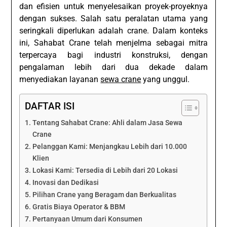
dan efisien untuk menyelesaikan proyek-proyeknya
dengan sukses. Salah satu peralatan utama yang
seringkali diperlukan adalah crane. Dalam konteks
ini, Sahabat Crane telah menjelma sebagai mitra
terpercaya bagi industri konstruksi, dengan
pengalaman lebih dari dua dekade dalam
menyediakan layanan
sewa crane
yang unggul.
DAFTAR ISI
Tentang Sahabat Crane: Ahli dalam Jasa Sewa
Crane
Pelanggan Kami: Menjangkau Lebih dari 10.000
Klien
Lokasi Kami: Tersedia di Lebih dari 20 Lokasi
Inovasi dan Dedikasi
Pilihan Crane yang Beragam dan Berkualitas
Gratis Biaya Operator & BBM
Pertanyaan Umum dari Konsumen