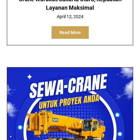
Layanan Maksimal
April 12, 2024
Read More