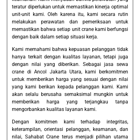
teratur diperlukan untuk memastikan kinerja optimal
unit-unit kami. Oleh karena itu, kami secara rutin
melakukan perawatan dan pemeriksaan untuk
memastikan bahwa setiap unit crane kami berfungsi
dengan baik dalam setiap situasi kerja.
Kami memahami bahwa kepuasan pelanggan tidak
hanya terkait dengan kualitas layanan, tetapi juga
dengan nilai yang diberikan. Sebagai jasa sewa
crane di Ancol Jakarta Utara, kami berkomitmen
untuk memberikan harga yang sesuai dengan nilai
yang kami berikan kepada pelanggan kami. Kami
akan selalu berusaha semaksimal mungkin untuk
memberikan harga yang terjangkau tanpa
mengorbankan kualitas layanan kami.
Dengan komitmen kami terhadap integritas,
keterampilan, orientasi pelanggan, keamanan, dan
nilai, Sahabat Crane terus menjadi pilihan utama