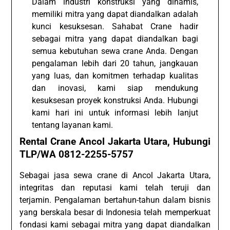
Dalam industri konstruksi yang dinamis,
memiliki mitra yang dapat diandalkan adalah
kunci kesuksesan. Sahabat Crane hadir
sebagai mitra yang dapat diandalkan bagi
semua kebutuhan sewa crane Anda. Dengan
pengalaman lebih dari 20 tahun, jangkauan
yang luas, dan komitmen terhadap kualitas
dan inovasi, kami siap mendukung
kesuksesan proyek konstruksi Anda. Hubungi
kami hari ini untuk informasi lebih lanjut
tentang layanan kami.
Rental Crane Ancol Jakarta Utara, Hubungi
TLP/WA 0812-2255-5757
Sebagai jasa sewa crane di Ancol Jakarta Utara,
integritas dan reputasi kami telah teruji dan
terjamin. Pengalaman bertahun-tahun dalam bisnis
yang berskala besar di Indonesia telah memperkuat
fondasi kami sebagai mitra yang dapat diandalkan