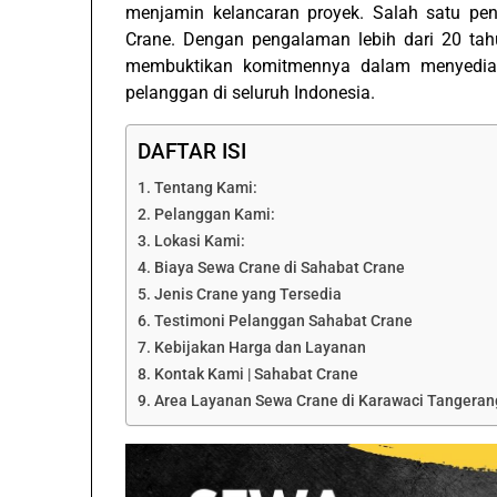
menjamin kelancaran proyek. Salah satu pen
Crane. Dengan pengalaman lebih dari 20 ta
membuktikan komitmennya dalam menyediaka
pelanggan di seluruh Indonesia.
DAFTAR ISI
Tentang Kami:
Pelanggan Kami:
Lokasi Kami:
Biaya Sewa Crane di Sahabat Crane
Jenis Crane yang Tersedia
Testimoni Pelanggan Sahabat Crane
Kebijakan Harga dan Layanan
Kontak Kami | Sahabat Crane
Area Layanan Sewa Crane di Karawaci Tangerang