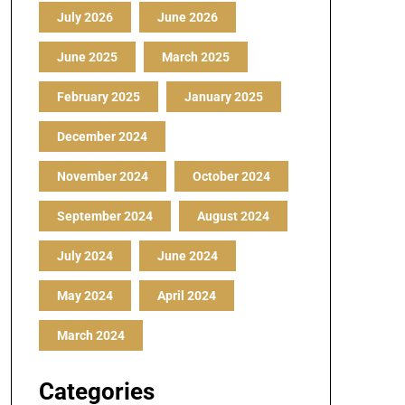
July 2026
June 2026
June 2025
March 2025
February 2025
January 2025
December 2024
November 2024
October 2024
September 2024
August 2024
July 2024
June 2024
May 2024
April 2024
March 2024
Categories