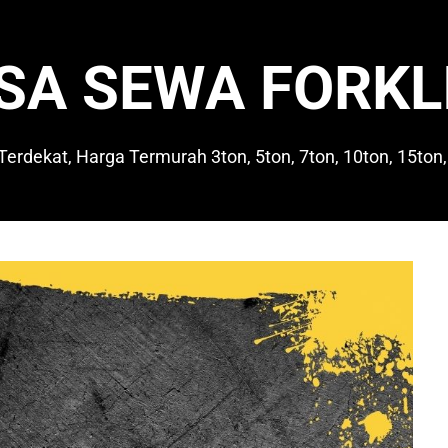
SA SEWA FORKL
 Terdekat, Harga Termurah 3ton, 5ton, 7ton, 10ton, 15ton,