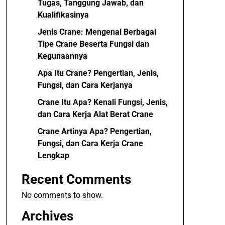
Tugas, Tanggung Jawab, dan
Kualifikasinya
Jenis Crane: Mengenal Berbagai
Tipe Crane Beserta Fungsi dan
Kegunaannya
Apa Itu Crane? Pengertian, Jenis,
Fungsi, dan Cara Kerjanya
Crane Itu Apa? Kenali Fungsi, Jenis,
dan Cara Kerja Alat Berat Crane
Crane Artinya Apa? Pengertian,
Fungsi, dan Cara Kerja Crane
Lengkap
Recent Comments
No comments to show.
Archives