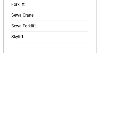
Forklift
Sewa Crane
Sewa Forklift
Skylift