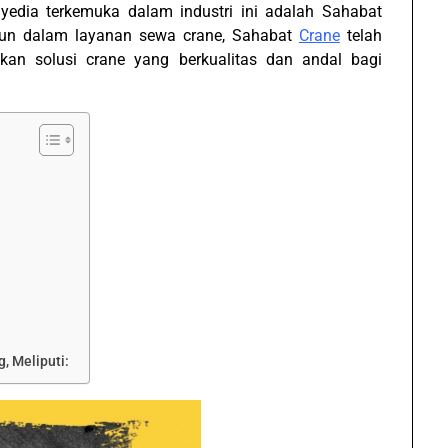
yedia terkemuka dalam industri ini adalah Sahabat
hun dalam layanan sewa crane, Sahabat
Crane
telah
n solusi crane yang berkualitas dan andal bagi
, Meliputi: