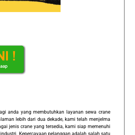
bagi anda yang membutuhkan layanan sewa crane
laman lebih dari dua dekade, kami telah menjelma
agai jenis crane yang tersedia, kami siap memenuhi
 industri. Kepercayaan pelanggan adalah salah satu