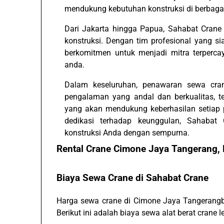
mendukung kebutuhan konstruksi di berbagai
Dari Jakarta hingga Papua, Sahabat Crane
konstruksi. Dengan tim profesional yang s
berkomitmen untuk menjadi mitra terperca
anda.
Dalam keseluruhan, penawaran sewa cran
pengalaman yang andal dan berkualitas, t
yang akan mendukung keberhasilan setiap p
dedikasi terhadap keunggulan, Sahabat
konstruksi Anda dengan sempurna.
Rental Crane Cimone Jaya Tangerang
Biaya Sewa Crane di Sahabat Crane
Harga sewa crane di Cimone Jaya Tangerangbe
Berikut ini adalah biaya sewa alat berat crane