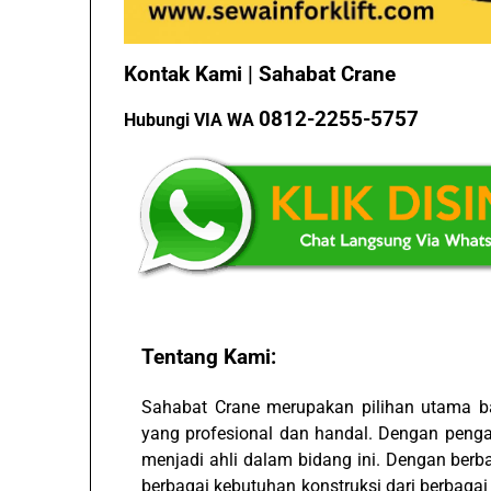
Kontak Kami | Sahabat Crane
0812-2255-5757
Hubungi VIA WA
Tentang Kami:
Sahabat Crane merupakan pilihan utama 
yang profesional dan handal. Dengan penga
menjadi ahli dalam bidang ini. Dengan berb
berbagai kebutuhan konstruksi dari berbagai