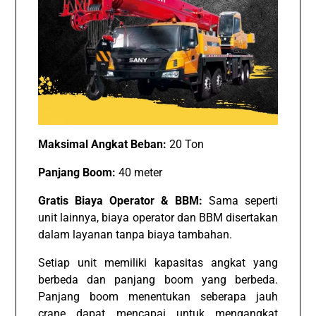
Maksimal Angkat Beban:
20 Ton
Panjang Boom:
40 meter
Gratis Biaya Operator & BBM:
Sama seperti
unit lainnya, biaya operator dan BBM disertakan
dalam layanan tanpa biaya tambahan.
Setiap unit memiliki kapasitas angkat yang
berbeda dan panjang boom yang berbeda.
Panjang boom menentukan seberapa jauh
crane dapat mencapai untuk mengangkat