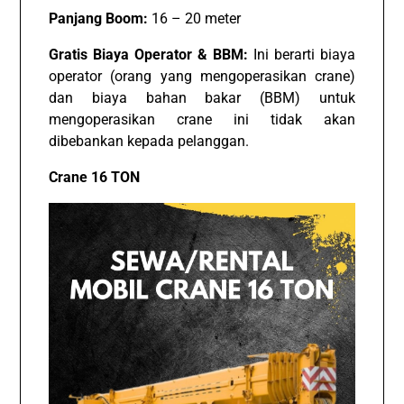
Panjang Boom:
16 – 20 meter
Gratis Biaya Operator & BBM:
Ini berarti biaya
operator (orang yang mengoperasikan crane)
dan biaya bahan bakar (BBM) untuk
mengoperasikan crane ini tidak akan
dibebankan kepada pelanggan.
Crane 16 TON