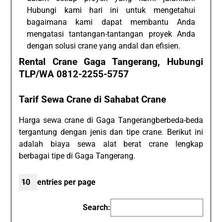
Hubungi kami hari ini untuk mengetahui
bagaimana kami dapat membantu Anda
mengatasi tantangan-tantangan proyek Anda
dengan solusi crane yang andal dan efisien.
Rental Crane Gaga Tangerang, Hubungi
TLP/WA 0812-2255-5757
Tarif Sewa Crane di Sahabat Crane
Harga sewa crane di Gaga Tangerangberbeda-beda
tergantung dengan jenis dan tipe crane. Berikut ini
adalah biaya sewa alat berat crane lengkap
berbagai tipe di Gaga Tangerang.
entries per page
Search: