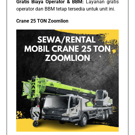
Gratis Biaya Operator & BBM:
Layanan gratis
operator dan BBM tetap tersedia untuk unit ini.
Crane 25 TON Zoomlion