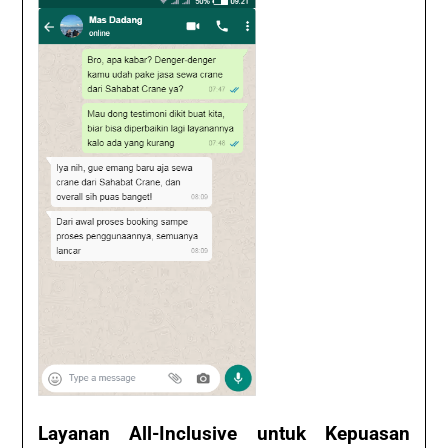
Layanan All-Inclusive untuk Kepuasan