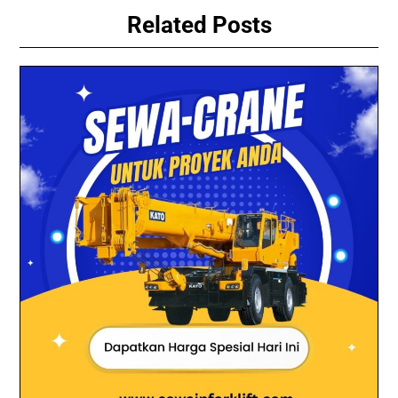
Related Posts