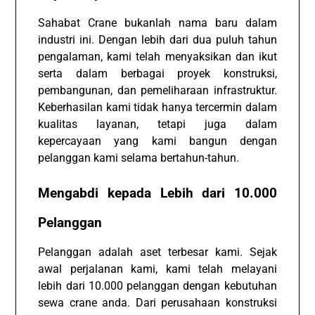
Sahabat Crane bukanlah nama baru dalam
industri ini. Dengan lebih dari dua puluh tahun
pengalaman, kami telah menyaksikan dan ikut
serta dalam berbagai proyek konstruksi,
pembangunan, dan pemeliharaan infrastruktur.
Keberhasilan kami tidak hanya tercermin dalam
kualitas layanan, tetapi juga dalam
kepercayaan yang kami bangun dengan
pelanggan kami selama bertahun-tahun.
Mengabdi kepada Lebih dari 10.000
Pelanggan
Pelanggan adalah aset terbesar kami. Sejak
awal perjalanan kami, kami telah melayani
lebih dari 10.000 pelanggan dengan kebutuhan
sewa crane anda. Dari perusahaan konstruksi