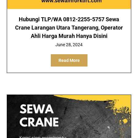
Hubungi TLP/WA 0812-2255-5757 Sewa
Crane Larangan Utara Tangerang, Operator
Ahli Harga Murah Hanya Disini
June 28, 2024
Read More