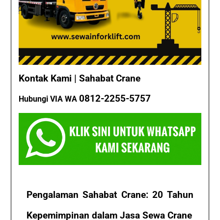
Kontak Kami | Sahabat Crane
0812-2255-5757
Hubungi VIA WA
Pengalaman Sahabat Crane: 20 Tahun
Kepemimpinan dalam Jasa Sewa Crane