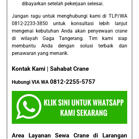
dibayarkan setelah pekerjaan selesai.
Jangan ragu untuk menghubungi kami di TLP/WA
0812-2233-3850 untuk konsultasi lebih lanjut
mengenai kebutuhan Anda akan penyewaan crane
di wilayah Gaga Tangerang. Tim kami siap
membantu Anda dengan solusi terbaik dan
penawaran yang menarik.
Kontak Kami | Sahabat Crane
0812-2255-5757
Hubungi VIA WA
Area Layanan Sewa Crane di Larangan