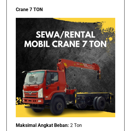
Crane 7 TON
Maksimal Angkat Beban:
2 Ton