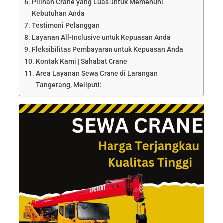
Pilihan Crane yang Luas untuk Memenuhi
Kebutuhan Anda
Testimoni Pelanggan
Layanan All-Inclusive untuk Kepuasan Anda
Fleksibilitas Pembayaran untuk Kepuasan Anda
Kontak Kami | Sahabat Crane
Area Layanan Sewa Crane di Larangan
Tangerang, Meliputi: