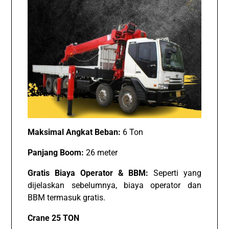
Maksimal Angkat Beban:
6 Ton
Panjang Boom:
26 meter
Gratis Biaya Operator & BBM:
Seperti yang
dijelaskan sebelumnya, biaya operator dan
BBM termasuk gratis.
Crane 25 TON