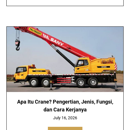
Apa Itu Crane? Pengertian, Jenis, Fungsi,
dan Cara Kerjanya
July 16, 2026