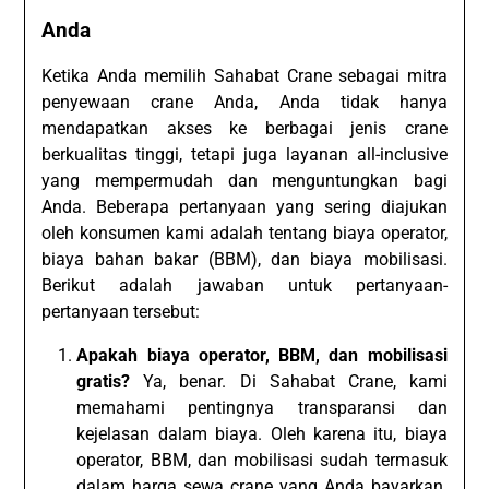
Anda
Ketika Anda memilih Sahabat Crane sebagai mitra
penyewaan crane Anda, Anda tidak hanya
mendapatkan akses ke berbagai jenis crane
berkualitas tinggi, tetapi juga layanan all-inclusive
yang mempermudah dan menguntungkan bagi
Anda. Beberapa pertanyaan yang sering diajukan
oleh konsumen kami adalah tentang biaya operator,
biaya bahan bakar (BBM), dan biaya mobilisasi.
Berikut adalah jawaban untuk pertanyaan-
pertanyaan tersebut:
Apakah biaya operator, BBM, dan mobilisasi
gratis?
Ya, benar. Di Sahabat Crane, kami
memahami pentingnya transparansi dan
kejelasan dalam biaya. Oleh karena itu, biaya
operator, BBM, dan mobilisasi sudah termasuk
dalam harga sewa crane yang Anda bayarkan.