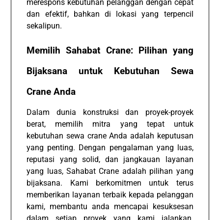
merespons kebutuhan pelanggan dengan cepat
dan efektif, bahkan di lokasi yang terpencil
sekalipun.
Memilih Sahabat Crane: Pilihan yang
Bijaksana untuk Kebutuhan Sewa
Crane Anda
Dalam dunia konstruksi dan proyek-proyek
berat, memilih mitra yang tepat untuk
kebutuhan sewa crane Anda adalah keputusan
yang penting. Dengan pengalaman yang luas,
reputasi yang solid, dan jangkauan layanan
yang luas, Sahabat Crane adalah pilihan yang
bijaksana. Kami berkomitmen untuk terus
memberikan layanan terbaik kepada pelanggan
kami, membantu anda mencapai kesuksesan
dalam setiap proyek yang kami jalankan.