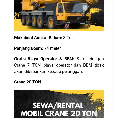
Maksimal Angkat Beban:
3 Ton
Panjang Boom:
24 meter
Gratis Biaya Operator & BBM:
Sama dengan
Crane 7 TON, biaya operator dan BBM tidak
akan dibebankan kepada pelanggan.
Crane 20 TON