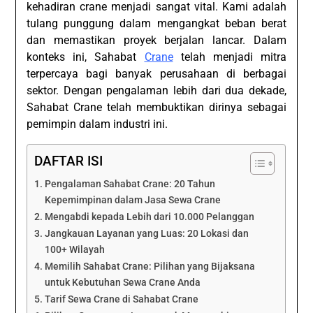
kehadiran crane menjadi sangat vital. Kami adalah
tulang punggung dalam mengangkat beban berat
dan memastikan proyek berjalan lancar. Dalam
konteks ini, Sahabat
Crane
telah menjadi mitra
terpercaya bagi banyak perusahaan di berbagai
sektor. Dengan pengalaman lebih dari dua dekade,
Sahabat Crane telah membuktikan dirinya sebagai
pemimpin dalam industri ini.
DAFTAR ISI
Pengalaman Sahabat Crane: 20 Tahun
Kepemimpinan dalam Jasa Sewa Crane
Mengabdi kepada Lebih dari 10.000 Pelanggan
Jangkauan Layanan yang Luas: 20 Lokasi dan
100+ Wilayah
Memilih Sahabat Crane: Pilihan yang Bijaksana
untuk Kebutuhan Sewa Crane Anda
Tarif Sewa Crane di Sahabat Crane