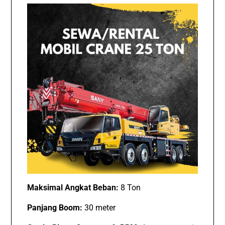
Maksimal Angkat Beban:
8 Ton
Panjang Boom:
30 meter