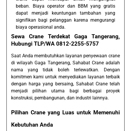
beban. Biaya operator dan BBM yang gratis
dapat menjadi keuntungan tambahan yang
signifikan bagi pelanggan karena mengurangi
biaya operasional anda.
Sewa Crane Terdekat Gaga Tangerang,
Hubungi TLP/WA 0812-2255-5757
Saat Anda membutuhkan layanan penyewaan crane
di wilayah Gaga Tangerang, Sahabat Crane adalah
nama yang tidak boleh terlewatkan. Dengan
komitmen kami untuk menyediakan layanan terbaik
dengan harga yang bersaing, Sahabat Crane telah
menjadi pilihan utama bagi berbagai proyek
konstruksi, pembangunan, dan industri lainnya.
Pilihan Crane yang Luas untuk Memenuhi
Kebutuhan Anda