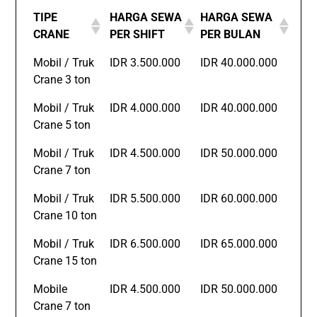
TIPE
HARGA SEWA
HARGA SEWA
CRANE
PER SHIFT
PER BULAN
Mobil / Truk
IDR 3.500.000
IDR 40.000.000
Crane 3 ton
Mobil / Truk
IDR 4.000.000
IDR 40.000.000
Crane 5 ton
Mobil / Truk
IDR 4.500.000
IDR 50.000.000
Crane 7 ton
Mobil / Truk
IDR 5.500.000
IDR 60.000.000
Crane 10 ton
Mobil / Truk
IDR 6.500.000
IDR 65.000.000
Crane 15 ton
Mobile
IDR 4.500.000
IDR 50.000.000
Crane 7 ton