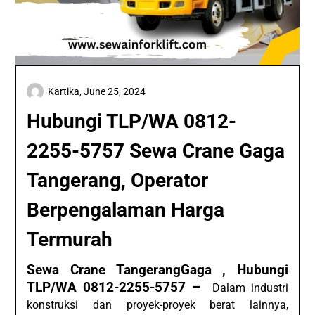
Kartika,
June 25, 2024
Hubungi TLP/WA 0812-
2255-5757 Sewa Crane Gaga
Tangerang, Operator
Berpengalaman Harga
Termurah
Sewa Crane TangerangGaga , Hubungi
TLP/WA 0812-2255-5757 –
Dalam industri
konstruksi dan proyek-proyek berat lainnya,