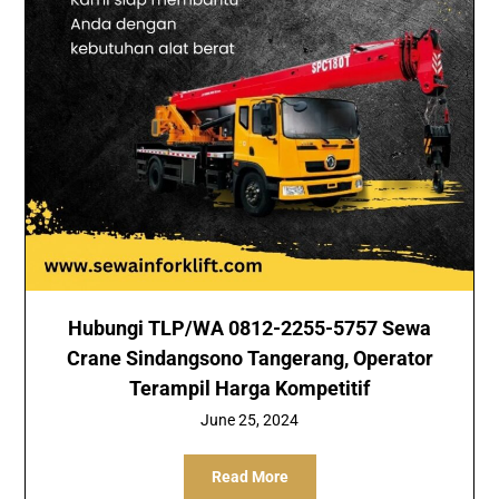
Hubungi TLP/WA 0812-2255-5757 Sewa
Crane Sindangsono Tangerang, Operator
Terampil Harga Kompetitif
June 25, 2024
Read More