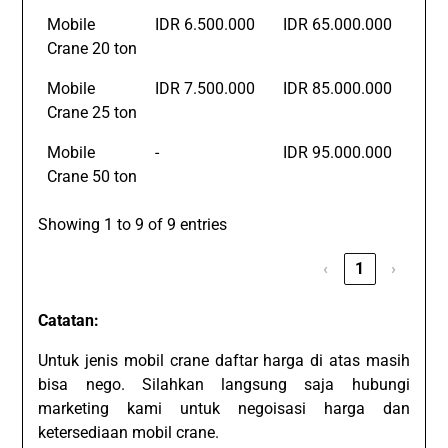
Mobile
IDR 6.500.000
IDR 65.000.000
Crane 20 ton
Mobile
IDR 7.500.000
IDR 85.000.000
Crane 25 ton
Mobile
-
IDR 95.000.000
Crane 50 ton
Showing 1 to 9 of 9 entries
‹
1
›
Catatan:
Untuk jenis mobil crane daftar harga di atas masih
bisa nego. Silahkan langsung saja hubungi
marketing kami untuk negoisasi harga dan
ketersediaan mobil crane.