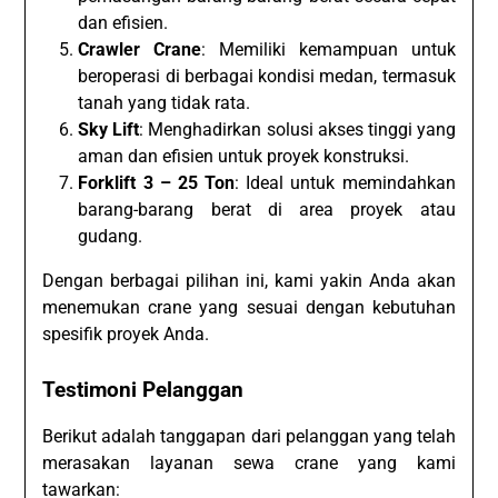
dan efisien.
Crawler Crane
: Memiliki kemampuan untuk
beroperasi di berbagai kondisi medan, termasuk
tanah yang tidak rata.
Sky Lift
: Menghadirkan solusi akses tinggi yang
aman dan efisien untuk proyek konstruksi.
Forklift 3 – 25 Ton
: Ideal untuk memindahkan
barang-barang berat di area proyek atau
gudang.
Dengan berbagai pilihan ini, kami yakin Anda akan
menemukan crane yang sesuai dengan kebutuhan
spesifik proyek Anda.
Testimoni Pelanggan
Berikut adalah tanggapan dari pelanggan yang telah
merasakan layanan sewa crane yang kami
tawarkan: