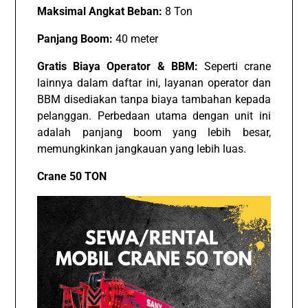
Maksimal Angkat Beban:
8 Ton
Panjang Boom:
40 meter
Gratis Biaya Operator & BBM:
Seperti crane
lainnya dalam daftar ini, layanan operator dan
BBM disediakan tanpa biaya tambahan kepada
pelanggan. Perbedaan utama dengan unit ini
adalah panjang boom yang lebih besar,
memungkinkan jangkauan yang lebih luas.
Crane 50 TON