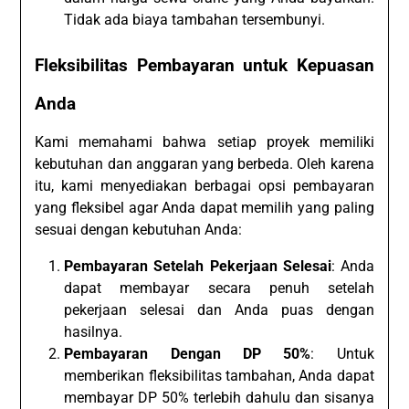
Tidak ada biaya tambahan tersembunyi.
Fleksibilitas Pembayaran untuk Kepuasan
Anda
Kami memahami bahwa setiap proyek memiliki
kebutuhan dan anggaran yang berbeda. Oleh karena
itu, kami menyediakan berbagai opsi pembayaran
yang fleksibel agar Anda dapat memilih yang paling
sesuai dengan kebutuhan Anda:
Pembayaran Setelah Pekerjaan Selesai
: Anda
dapat membayar secara penuh setelah
pekerjaan selesai dan Anda puas dengan
hasilnya.
Pembayaran Dengan DP 50%
: Untuk
memberikan fleksibilitas tambahan, Anda dapat
membayar DP 50% terlebih dahulu dan sisanya