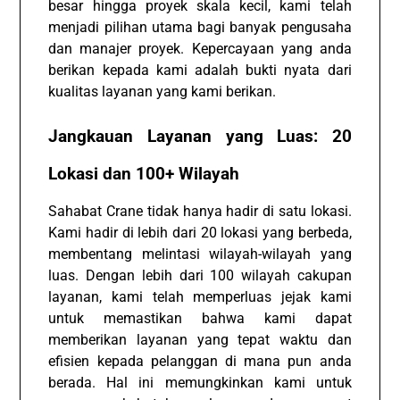
besar hingga proyek skala kecil, kami telah
menjadi pilihan utama bagi banyak pengusaha
dan manajer proyek. Kepercayaan yang anda
berikan kepada kami adalah bukti nyata dari
kualitas layanan yang kami berikan.
Jangkauan Layanan yang Luas: 20
Lokasi dan 100+ Wilayah
Sahabat Crane tidak hanya hadir di satu lokasi.
Kami hadir di lebih dari 20 lokasi yang berbeda,
membentang melintasi wilayah-wilayah yang
luas. Dengan lebih dari 100 wilayah cakupan
layanan, kami telah memperluas jejak kami
untuk memastikan bahwa kami dapat
memberikan layanan yang tepat waktu dan
efisien kepada pelanggan di mana pun anda
berada. Hal ini memungkinkan kami untuk