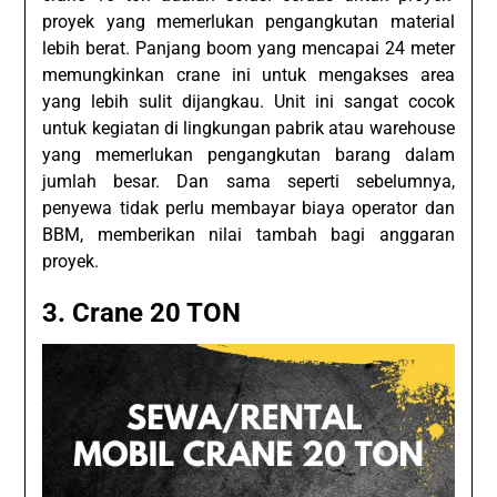
proyek yang memerlukan pengangkutan material
lebih berat. Panjang boom yang mencapai 24 meter
memungkinkan crane ini untuk mengakses area
yang lebih sulit dijangkau. Unit ini sangat cocok
untuk kegiatan di lingkungan pabrik atau warehouse
yang memerlukan pengangkutan barang dalam
jumlah besar. Dan sama seperti sebelumnya,
penyewa tidak perlu membayar biaya operator dan
BBM, memberikan nilai tambah bagi anggaran
proyek.
3. Crane 20 TON