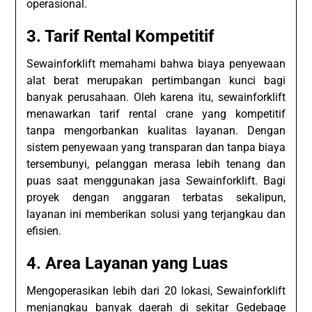
operasional.
3. Tarif Rental Kompetitif
Sewainforklift memahami bahwa biaya penyewaan
alat berat merupakan pertimbangan kunci bagi
banyak perusahaan. Oleh karena itu, sewainforklift
menawarkan tarif rental crane yang kompetitif
tanpa mengorbankan kualitas layanan. Dengan
sistem penyewaan yang transparan dan tanpa biaya
tersembunyi, pelanggan merasa lebih tenang dan
puas saat menggunakan jasa Sewainforklift. Bagi
proyek dengan anggaran terbatas sekalipun,
layanan ini memberikan solusi yang terjangkau dan
efisien.
4. Area Layanan yang Luas
Mengoperasikan lebih dari 20 lokasi, Sewainforklift
menjangkau banyak daerah di sekitar Gedebage