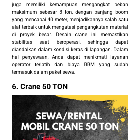
juga memiliki kemampuan mengangkat beban
maksimum sebesar 8 ton, dengan panjang boom
yang mencapai 40 meter, menjadikannya salah satu
alat terbaik untuk mengatasi pengangkutan material
di proyek besar. Desain crane ini memastikan
stabilitas saat beroperasi, sehingga dapat
diandalkan dalam kondisi keras di lapangan. Dalam
hal penyewaan, Anda dapat menikmati layanan
operator terlatih dan biaya BBM yang sudah
termasuk dalam paket sewa.
6. Crane 50 TON