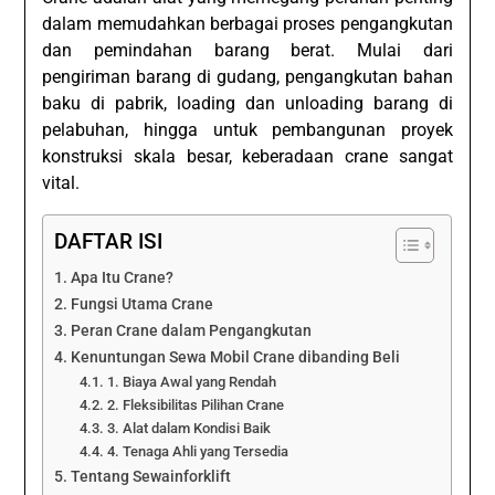
dalam memudahkan berbagai proses pengangkutan
dan pemindahan barang berat. Mulai dari
pengiriman barang di gudang, pengangkutan bahan
baku di pabrik, loading dan unloading barang di
pelabuhan, hingga untuk pembangunan proyek
konstruksi skala besar, keberadaan crane sangat
vital.
DAFTAR ISI
Apa Itu Crane?
Fungsi Utama Crane
Peran Crane dalam Pengangkutan
Kenuntungan Sewa Mobil Crane dibanding Beli
1. Biaya Awal yang Rendah
2. Fleksibilitas Pilihan Crane
3. Alat dalam Kondisi Baik
4. Tenaga Ahli yang Tersedia
Tentang Sewainforklift