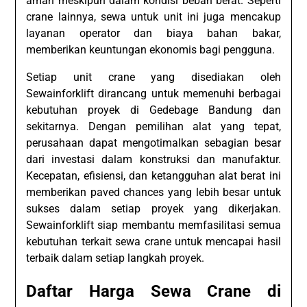
aman meskipun dalam kondisi beban berat. Seperti
crane lainnya, sewa untuk unit ini juga mencakup
layanan operator dan biaya bahan bakar,
memberikan keuntungan ekonomis bagi pengguna.
Setiap unit crane yang disediakan oleh
Sewainforklift dirancang untuk memenuhi berbagai
kebutuhan proyek di Gedebage Bandung dan
sekitarnya. Dengan pemilihan alat yang tepat,
perusahaan dapat mengotimalkan sebagian besar
dari investasi dalam konstruksi dan manufaktur.
Kecepatan, efisiensi, dan ketangguhan alat berat ini
memberikan paved chances yang lebih besar untuk
sukses dalam setiap proyek yang dikerjakan.
Sewainforklift siap membantu memfasilitasi semua
kebutuhan terkait sewa crane untuk mencapai hasil
terbaik dalam setiap langkah proyek.
Daftar Harga Sewa Crane di