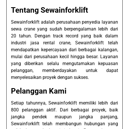
Tentang Sewainforklift
Sewainforklift adalah perusahaan penyedia layanan
sewa crane yang sudah berpengalaman lebih dari
20 tahun. Dengan track record yang baik dalam
industri jasa rental crane, Sewainforklift telah
mendapatkan kepercayaan dari berbagai kalangan,
mulai dari perusahaan kecil hingga besar. Layanan
yang diberikan selalu mengutamakan kepuasan
pelanggan, memberdayakan untuk dapat
menyelesaikan proyek dengan sukses.
Pelanggan Kami
Setiap tahunnya, Sewainforklift memiliki lebih dari
800 pelanggan aktif. Dari berbagai proyek, baik
jangka pendek maupun jangka panjang,
Sewainforklift telah membangun hubungan yang