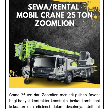
Crane 25 ton dari Zoomlion menjadi pilihan favorit
bagi banyak kontraktor konstruksi berkat kombinasi
kekuatan dan efisiensi dalam desainnya. Unit ini