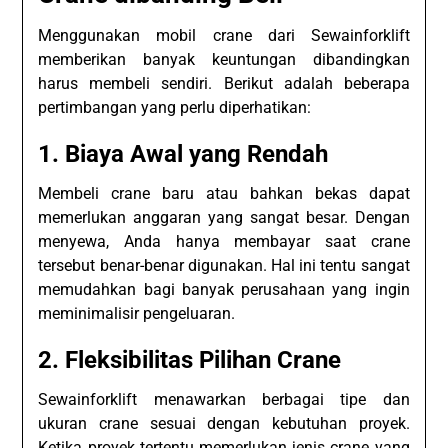
Menggunakan mobil crane dari Sewainforklift
memberikan banyak keuntungan dibandingkan
harus membeli sendiri. Berikut adalah beberapa
pertimbangan yang perlu diperhatikan:
1. Biaya Awal yang Rendah
Membeli crane baru atau bahkan bekas dapat
memerlukan anggaran yang sangat besar. Dengan
menyewa, Anda hanya membayar saat crane
tersebut benar-benar digunakan. Hal ini tentu sangat
memudahkan bagi banyak perusahaan yang ingin
meminimalisir pengeluaran.
2. Fleksibilitas Pilihan Crane
Sewainforklift menawarkan berbagai tipe dan
ukuran crane sesuai dengan kebutuhan proyek.
Ketika proyek tertentu memerlukan jenis crane yang