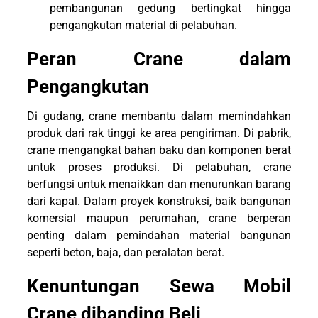
pembangunan gedung bertingkat hingga
pengangkutan material di pelabuhan.
Peran Crane dalam
Pengangkutan
Di gudang, crane membantu dalam memindahkan
produk dari rak tinggi ke area pengiriman. Di pabrik,
crane mengangkat bahan baku dan komponen berat
untuk proses produksi. Di pelabuhan, crane
berfungsi untuk menaikkan dan menurunkan barang
dari kapal. Dalam proyek konstruksi, baik bangunan
komersial maupun perumahan, crane berperan
penting dalam pemindahan material bangunan
seperti beton, baja, dan peralatan berat.
Kenuntungan Sewa Mobil
Crane dibanding Beli