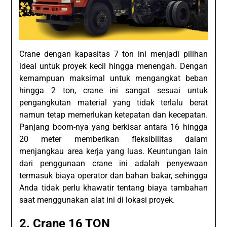
Crane dengan kapasitas 7 ton ini menjadi pilihan
ideal untuk proyek kecil hingga menengah. Dengan
kemampuan maksimal untuk mengangkat beban
hingga 2 ton, crane ini sangat sesuai untuk
pengangkutan material yang tidak terlalu berat
namun tetap memerlukan ketepatan dan kecepatan.
Panjang boom-nya yang berkisar antara 16 hingga
20 meter memberikan fleksibilitas dalam
menjangkau area kerja yang luas. Keuntungan lain
dari penggunaan crane ini adalah penyewaan
termasuk biaya operator dan bahan bakar, sehingga
Anda tidak perlu khawatir tentang biaya tambahan
saat menggunakan alat ini di lokasi proyek.
2. Crane 16 TON