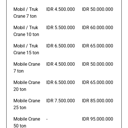
Mobil / Truk
IDR 4.500.000
IDR 50.000.000
Crane 7 ton
Mobil / Truk
IDR 5.500.000
IDR 60.000.000
Crane 10 ton
Mobil / Truk
IDR 6.500.000
IDR 65.000.000
Crane 15 ton
Mobile Crane
IDR 4.500.000
IDR 50.000.000
7 ton
Mobile Crane
IDR 6.500.000
IDR 65.000.000
20 ton
Mobile Crane
IDR 7.500.000
IDR 85.000.000
25 ton
Mobile Crane
-
IDR 95.000.000
50 ton