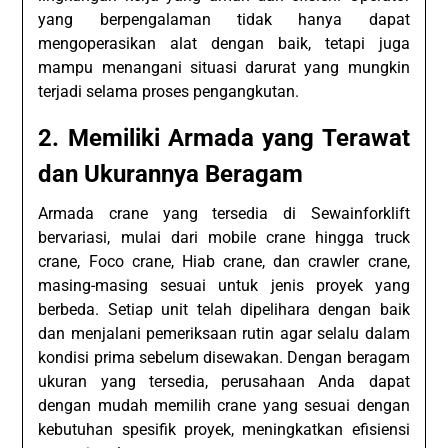
yang berpengalaman tidak hanya dapat
mengoperasikan alat dengan baik, tetapi juga
mampu menangani situasi darurat yang mungkin
terjadi selama proses pengangkutan.
2. Memiliki Armada yang Terawat
dan Ukurannya Beragam
Armada crane yang tersedia di Sewainforklift
bervariasi, mulai dari mobile crane hingga truck
crane, Foco crane, Hiab crane, dan crawler crane,
masing-masing sesuai untuk jenis proyek yang
berbeda. Setiap unit telah dipelihara dengan baik
dan menjalani pemeriksaan rutin agar selalu dalam
kondisi prima sebelum disewakan. Dengan beragam
ukuran yang tersedia, perusahaan Anda dapat
dengan mudah memilih crane yang sesuai dengan
kebutuhan spesifik proyek, meningkatkan efisiensi