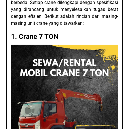
berbeda. Setiap crane dilengkapi dengan spesifikasi
yang dirancang untuk menyelesaikan tugas berat
dengan efisien. Berikut adalah rincian dari masing-
masing unit crane yang ditawarkan:
1. Crane 7 TON