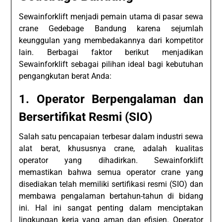
Sewainforklift menjadi pemain utama di pasar sewa
crane Gedebage Bandung karena sejumlah
keunggulan yang membedakannya dari kompetitor
lain. Berbagai faktor berikut menjadikan
Sewainforklift sebagai pilihan ideal bagi kebutuhan
pengangkutan berat Anda:
1. Operator Berpengalaman dan
Bersertifikat Resmi (SIO)
Salah satu pencapaian terbesar dalam industri sewa
alat berat, khususnya crane, adalah kualitas
operator yang dihadirkan. Sewainforklift
memastikan bahwa semua operator crane yang
disediakan telah memiliki sertifikasi resmi (SIO) dan
membawa pengalaman bertahun-tahun di bidang
ini. Hal ini sangat penting dalam menciptakan
lingkungan kerja yang aman dan efisien. Operator