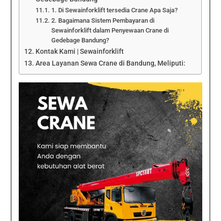
1. Di Sewainforklift tersedia Crane Apa Saja?
2. Bagaimana Sistem Pembayaran di
Sewainforklift dalam Penyewaan Crane di
Gedebage Bandung?
Kontak Kami | Sewainforklift
Area Layanan Sewa Crane di Bandung, Meliputi: