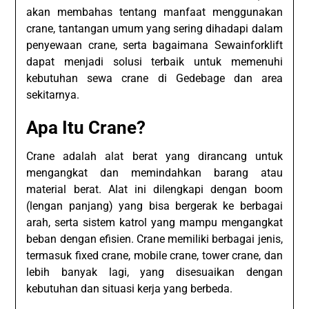
akan membahas tentang manfaat menggunakan
crane, tantangan umum yang sering dihadapi dalam
penyewaan crane, serta bagaimana Sewainforklift
dapat menjadi solusi terbaik untuk memenuhi
kebutuhan sewa crane di Gedebage dan area
sekitarnya.
Apa Itu Crane?
Crane adalah alat berat yang dirancang untuk
mengangkat dan memindahkan barang atau
material berat. Alat ini dilengkapi dengan boom
(lengan panjang) yang bisa bergerak ke berbagai
arah, serta sistem katrol yang mampu mengangkat
beban dengan efisien. Crane memiliki berbagai jenis,
termasuk fixed crane, mobile crane, tower crane, dan
lebih banyak lagi, yang disesuaikan dengan
kebutuhan dan situasi kerja yang berbeda.