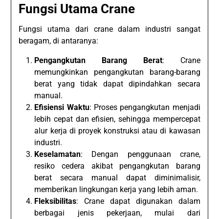
Fungsi Utama Crane
Fungsi utama dari crane dalam industri sangat
beragam, di antaranya:
Pengangkutan Barang Berat
: Crane
memungkinkan pengangkutan barang-barang
berat yang tidak dapat dipindahkan secara
manual.
Efisiensi Waktu
: Proses pengangkutan menjadi
lebih cepat dan efisien, sehingga mempercepat
alur kerja di proyek konstruksi atau di kawasan
industri.
Keselamatan
: Dengan penggunaan crane,
resiko cedera akibat pengangkutan barang
berat secara manual dapat diminimalisir,
memberikan lingkungan kerja yang lebih aman.
Fleksibilitas
: Crane dapat digunakan dalam
berbagai jenis pekerjaan, mulai dari