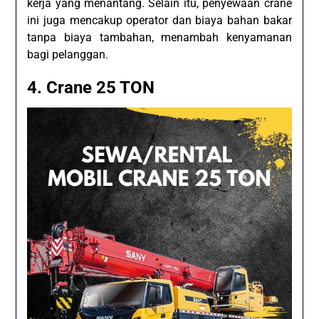
kerja yang menantang. Selain itu, penyewaan crane
ini juga mencakup operator dan biaya bahan bakar
tanpa biaya tambahan, menambah kenyamanan
bagi pelanggan.
4. Crane 25 TON