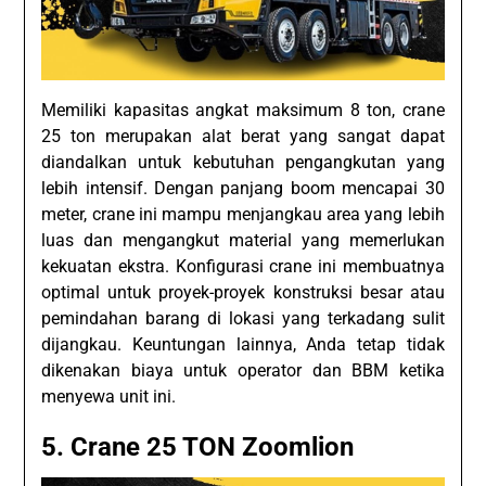
Memiliki kapasitas angkat maksimum 8 ton, crane
25 ton merupakan alat berat yang sangat dapat
diandalkan untuk kebutuhan pengangkutan yang
lebih intensif. Dengan panjang boom mencapai 30
meter, crane ini mampu menjangkau area yang lebih
luas dan mengangkut material yang memerlukan
kekuatan ekstra. Konfigurasi crane ini membuatnya
optimal untuk proyek-proyek konstruksi besar atau
pemindahan barang di lokasi yang terkadang sulit
dijangkau. Keuntungan lainnya, Anda tetap tidak
dikenakan biaya untuk operator dan BBM ketika
menyewa unit ini.
5. Crane 25 TON Zoomlion