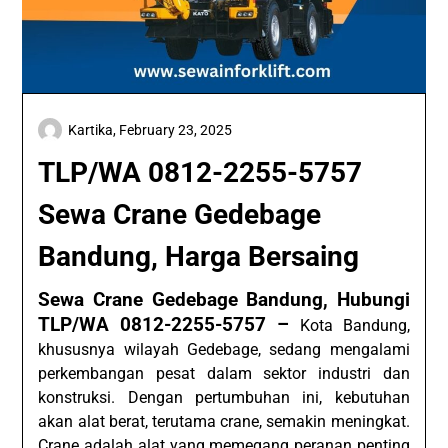
Kartika,
February 23, 2025
TLP/WA 0812-2255-5757
Sewa Crane Gedebage
Bandung, Harga Bersaing
Sewa Crane Gedebage Bandung, Hubungi
TLP/WA 0812-2255-5757 –
Kota Bandung,
khususnya wilayah Gedebage, sedang mengalami
perkembangan pesat dalam sektor industri dan
konstruksi. Dengan pertumbuhan ini, kebutuhan
akan alat berat, terutama crane, semakin meningkat.
Crane adalah alat yang memegang peranan penting