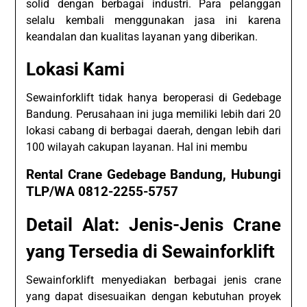
solid dengan berbagai industri. Para pelanggan
selalu kembali menggunakan jasa ini karena
keandalan dan kualitas layanan yang diberikan.
Lokasi Kami
Sewainforklift tidak hanya beroperasi di Gedebage
Bandung. Perusahaan ini juga memiliki lebih dari 20
lokasi cabang di berbagai daerah, dengan lebih dari
100 wilayah cakupan layanan. Hal ini membu
Rental Crane Gedebage Bandung, Hubungi
TLP/WA 0812-2255-5757
Detail Alat: Jenis-Jenis Crane
yang Tersedia di Sewainforklift
Sewainforklift menyediakan berbagai jenis crane
yang dapat disesuaikan dengan kebutuhan proyek