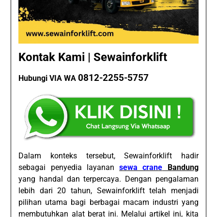
Kontak Kami | Sewainforklift
0812-2255-5757
Hubungi VIA WA
Dalam konteks tersebut, Sewainforklift hadir
sebagai penyedia layanan
sewa crane
Bandung
yang handal dan terpercaya. Dengan pengalaman
lebih dari 20 tahun, Sewainforklift telah menjadi
pilihan utama bagi berbagai macam industri yang
membutuhkan alat berat ini. Melalui artikel ini, kita