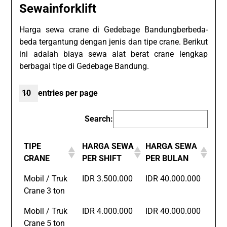
Sewainforklift
Harga sewa crane di Gedebage Bandungberbeda-
beda tergantung dengan jenis dan tipe crane. Berikut
ini adalah biaya sewa alat berat crane lengkap
berbagai tipe di Gedebage Bandung.
entries per page
Search:
TIPE
HARGA SEWA
HARGA SEWA
CRANE
PER SHIFT
PER BULAN
Mobil / Truk
IDR 3.500.000
IDR 40.000.000
Crane 3 ton
Mobil / Truk
IDR 4.000.000
IDR 40.000.000
Crane 5 ton