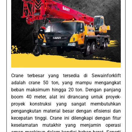
Crane terbesar yang tersedia di Sewainforklift
adalah crane 50 ton, yang mampu mengangkat
beban maksimum hingga 20 ton. Dengan panjang
boom 40 meter, alat ini dirancang untuk proyek-
proyek konstruksi yang sangat membutuhkan
pengangkutan material besar dengan efisiensi dan
kecepatan tinggi. Crane ini dilengkapi dengan fitur
keselamatan mutakhir yang menjamin operasi