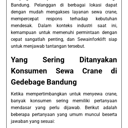
Bandung. Pelanggan di berbagai lokasi dapat
dengan mudah mengakses layanan sewa crane,
mempercepat respons terhadap kebutuhan
mendesak. Dalam konteks industri saat ini,
kemampuan untuk memenuhi permintaan dengan
cepat sangatlah penting, dan Sewainforklift siap
untuk menjawab tantangan tersebut.
Yang Sering Ditanyakan
Konsumen Sewa Crane di
Gedebage Bandung
Ketika mempertimbangkan untuk menyewa crane,
banyak konsumen sering memiliki pertanyaan
mendasar yang perlu dijawab. Berikut adalah
beberapa pertanyaan yang umum muncul beserta
jawaban yang sesuai: