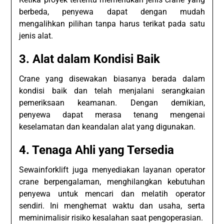
berbeda, penyewa dapat dengan mudah
mengalihkan pilihan tanpa harus terikat pada satu
jenis alat.
3. Alat dalam Kondisi Baik
Crane yang disewakan biasanya berada dalam
kondisi baik dan telah menjalani serangkaian
pemeriksaan keamanan. Dengan demikian,
penyewa dapat merasa tenang mengenai
keselamatan dan keandalan alat yang digunakan.
4. Tenaga Ahli yang Tersedia
Sewainforklift juga menyediakan layanan operator
crane berpengalaman, menghilangkan kebutuhan
penyewa untuk mencari dan melatih operator
sendiri. Ini menghemat waktu dan usaha, serta
meminimalisir risiko kesalahan saat pengoperasian.