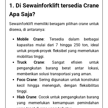
1. Di Sewainforklift tersedia Crane
Apa Saja?
Sewainforklift memiliki beragam pilihan crane untuk
disewa, di antaranya:
Mobile Crane
: Tersedia dalam berbagai
kapasitas mulai dari 7 hingga 250 ton, ideal
untuk proyek-proyek fleksibel yang memerlukan
mobilitas tinggi.
Truck Crane
: Sangat efisien untuk
pengangkutan barang berat antar lokasi,
memberikan solusi transportasi yang aman.
Foco Crane
: Sering digunakan untuk konstruksi
kecil hingga menengah, dengan fleksibilitas
tinggi.
Hiab Crane
: Cocok untuk pengangkutan barang
yang memerlukan kemampuan pemindahan