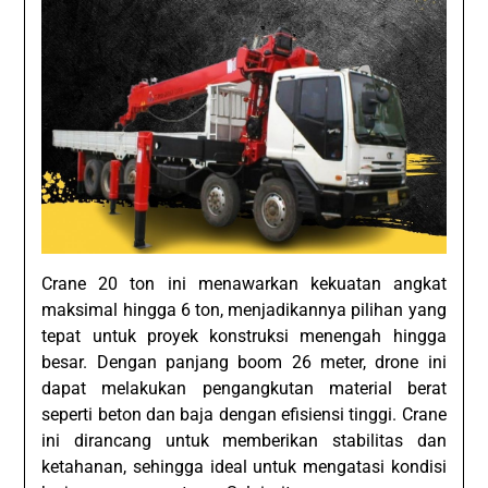
Crane 20 ton ini menawarkan kekuatan angkat
maksimal hingga 6 ton, menjadikannya pilihan yang
tepat untuk proyek konstruksi menengah hingga
besar. Dengan panjang boom 26 meter, drone ini
dapat melakukan pengangkutan material berat
seperti beton dan baja dengan efisiensi tinggi. Crane
ini dirancang untuk memberikan stabilitas dan
ketahanan, sehingga ideal untuk mengatasi kondisi