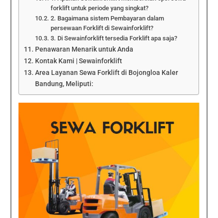
forklift untuk periode yang singkat?
2. Bagaimana sistem Pembayaran dalam
persewaan Forklift di Sewainforklift?
3. Di Sewainforklift tersedia Forklift apa saja?
Penawaran Menarik untuk Anda
Kontak Kami | Sewainforklift
Area Layanan Sewa Forklift di Bojongloa Kaler
Bandung, Meliputi: