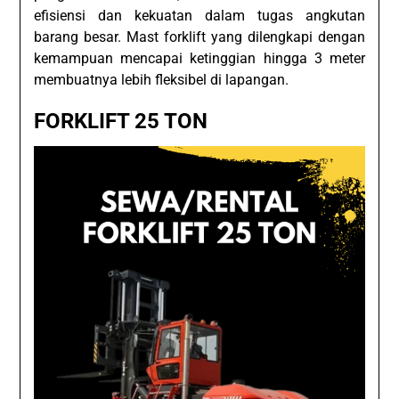
efisiensi dan kekuatan dalam tugas angkutan
barang besar. Mast forklift yang dilengkapi dengan
kemampuan mencapai ketinggian hingga 3 meter
membuatnya lebih fleksibel di lapangan.
FORKLIFT 25 TON