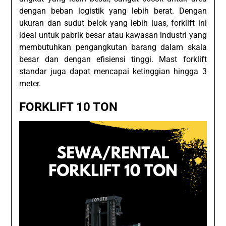
dengan beban logistik yang lebih berat. Dengan
ukuran dan sudut belok yang lebih luas, forklift ini
ideal untuk pabrik besar atau kawasan industri yang
membutuhkan pengangkutan barang dalam skala
besar dan dengan efisiensi tinggi. Mast forklift
standar juga dapat mencapai ketinggian hingga 3
meter.
FORKLIFT 10 TON