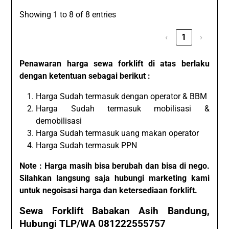
Showing 1 to 8 of 8 entries
‹
1
›
Penawaran harga sewa forklift di atas berlaku
dengan ketentuan sebagai berikut :
Harga Sudah termasuk dengan operator & BBM
Harga Sudah termasuk mobilisasi &
demobilisasi
Harga Sudah termasuk uang makan operator
Harga Sudah termasuk PPN
Note : Harga masih bisa berubah dan bisa di nego.
Silahkan langsung saja hubungi marketing kami
untuk negoisasi harga dan ketersediaan forklift.
Sewa Forklift Babakan Asih Bandung,
Hubungi TLP/WA 081222555757