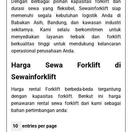
Dengan berbagai pilihan kapasitas forklift dan
durasi sewa yang fleksibel, Sewainforklift siap
memenuhi segala kebutuhan logistik Anda di
Babakan Asih, Bandung, dan kawasan industri
sekitarnya. Kami selalu berkomitmen untuk
menyediakan layanan terbaik dan forklift
berkualitas tinggi untuk mendukung kelancaran
operasional perusahaan Anda.
Harga Sewa Forklift di
Sewainforklift
Harga rental Forklift berbeda-beda tergantung
dengan kapasitas forklift. Berikut ini harga
penawaran rental sewa forklift dari kami sebagai
bahan pertimbangan anda:
entries per page