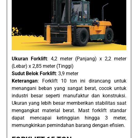
Ukuran Forklift
: 4,2 meter (Panjang) x 2,2 meter
(Lebar) x 2,85 meter (Tinggi)
Sudut Belok Forklift
: 3,9 meter
Keterangan
: Forklift 10 ton ini dirancang untuk
menangani beban yang sangat berat, cocok untuk
industri besar seperti manufaktur dan konstruksi.
Ukuran yang lebih besar memberikan stabilitas saat
mengangkat material berat. Mast forklift standar
dapat mencapai ketinggian hingga 3 meter,
memungkinkan pemindahan barang dengan efisien.