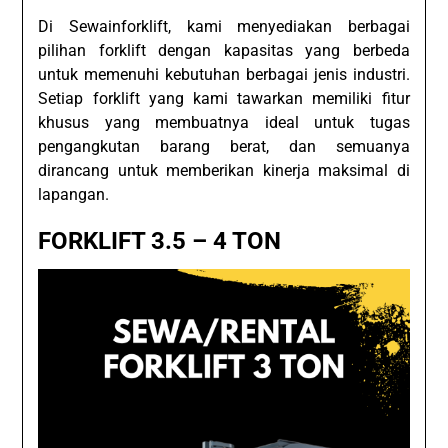
Di Sewainforklift, kami menyediakan berbagai
pilihan forklift dengan kapasitas yang berbeda
untuk memenuhi kebutuhan berbagai jenis industri.
Setiap forklift yang kami tawarkan memiliki fitur
khusus yang membuatnya ideal untuk tugas
pengangkutan barang berat, dan semuanya
dirancang untuk memberikan kinerja maksimal di
lapangan.
FORKLIFT 3.5 – 4 TON