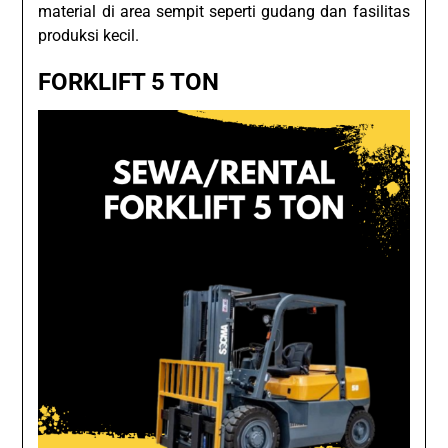
material di area sempit seperti gudang dan fasilitas
produksi kecil.
FORKLIFT 5 TON