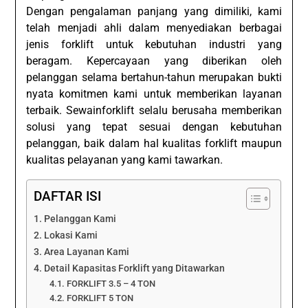
Dengan pengalaman panjang yang dimiliki, kami
telah menjadi ahli dalam menyediakan berbagai
jenis forklift untuk kebutuhan industri yang
beragam. Kepercayaan yang diberikan oleh
pelanggan selama bertahun-tahun merupakan bukti
nyata komitmen kami untuk memberikan layanan
terbaik. Sewainforklift selalu berusaha memberikan
solusi yang tepat sesuai dengan kebutuhan
pelanggan, baik dalam hal kualitas forklift maupun
kualitas pelayanan yang kami tawarkan.
DAFTAR ISI
Pelanggan Kami
Lokasi Kami
Area Layanan Kami
Detail Kapasitas Forklift yang Ditawarkan
FORKLIFT 3.5 – 4 TON
FORKLIFT 5 TON