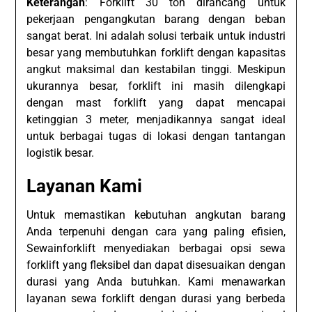
Keterangan
: Forklift 30 ton dirancang untuk
pekerjaan pengangkutan barang dengan beban
sangat berat. Ini adalah solusi terbaik untuk industri
besar yang membutuhkan forklift dengan kapasitas
angkut maksimal dan kestabilan tinggi. Meskipun
ukurannya besar, forklift ini masih dilengkapi
dengan mast forklift yang dapat mencapai
ketinggian 3 meter, menjadikannya sangat ideal
untuk berbagai tugas di lokasi dengan tantangan
logistik besar.
Layanan Kami
Untuk memastikan kebutuhan angkutan barang
Anda terpenuhi dengan cara yang paling efisien,
Sewainforklift menyediakan berbagai opsi sewa
forklift yang fleksibel dan dapat disesuaikan dengan
durasi yang Anda butuhkan. Kami menawarkan
layanan sewa forklift dengan durasi yang berbeda