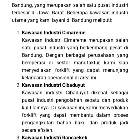
Bandung, yang merupakan salah satu pusat industri
terbesar di Jawa Barat. Beberapa kawasan industri
utama yang kami layani di Bandung meliputi:
Kawasan Industri Cimareme
Kawasan industri Cimareme merupakan salah
satu pusat industri yang berkembang pesat di
Bandung. Dengan berbagai perusahaan yang
beroperasi di sektor manufaktur, kami siap
menyediakan forklift yang dapat menunjang
kelancaran operasional di area ini.
Kawasan Industri Cibaduyut
Kawasan industri Cibaduyut dikenal sebagai
pusat industri pengolahan sepatu dan produk
kulit lainnya. Di kawasan ini, kami menyediakan
forklift yang dapat membantu dalam proses
pengangkutan bahan baku dan produk jadi
secara efisien.
Kawasan Industri Rancaekek