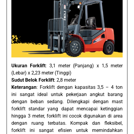
Ukuran Forklift
: 3,1 meter (Panjang) x 1,5 meter
(Lebar) x 2,23 meter (Tinggi)
Sudut Belok Forklift
: 2,8 meter
Keterangan
: Forklift dengan kapasitas 3,5 – 4 ton
ini sangat ideal untuk pekerjaan angkut barang
dengan beban sedang. Dilengkapi dengan mast
forklift standar yang dapat mencapai ketinggian
hingga 3 meter, forklift ini cocok digunakan di area
dengan ruang terbatas. Kompak dan fleksibel,
forklift ini sangat efisien untuk memindahkan