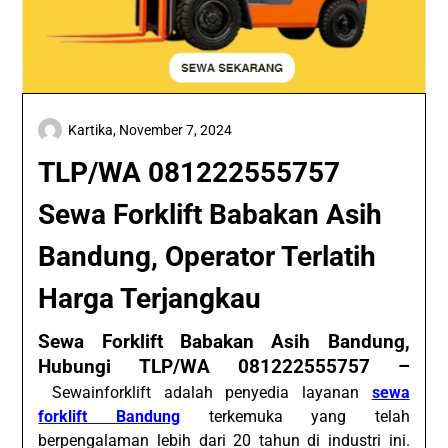
Kartika,
November 7, 2024
TLP/WA 081222555757
Sewa Forklift Babakan Asih
Bandung, Operator Terlatih
Harga Terjangkau
Sewa Forklift Babakan Asih Bandung,
Hubungi TLP/WA 081222555757 –
Sewainforklift adalah penyedia layanan
sewa
forklift Bandung
terkemuka yang telah
berpengalaman lebih dari 20 tahun di industri ini.