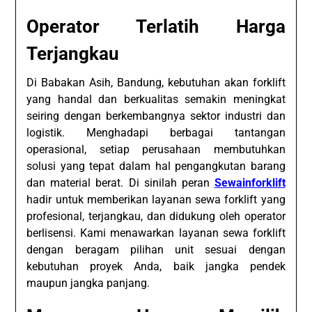
Operator Terlatih Harga
Terjangkau
Di Babakan Asih, Bandung, kebutuhan akan forklift
yang handal dan berkualitas semakin meningkat
seiring dengan berkembangnya sektor industri dan
logistik. Menghadapi berbagai tantangan
operasional, setiap perusahaan membutuhkan
solusi yang tepat dalam hal pengangkutan barang
dan material berat. Di sinilah peran
Sewainforklift
hadir untuk memberikan layanan sewa forklift yang
profesional, terjangkau, dan didukung oleh operator
berlisensi. Kami menawarkan layanan sewa forklift
dengan beragam pilihan unit sesuai dengan
kebutuhan proyek Anda, baik jangka pendek
maupun jangka panjang.