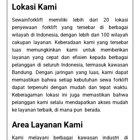
Lokasi Kami
Sewainforklift memiliki lebih dari 20 lokasi
penyewaan forklift yang tersebar di berbagai
wilayah di Indonesia, dengan lebih dari 100 wilayah
cakupan layanan. Keberadaan kami yang tersebar
luas memungkinkan kami untuk memberikan
layanan yang cepat dan efisien kepada berbagai
pelanggan di seluruh Indonesia, termasuk kawasan
Bandung. Dengan jaringan yang luas, kami dapat
memastikan bahwa setiap kebutuhan sewa forklift
dapat terpenuhi dengan mudah dan tepat waktu.
Keberagaman lokasi ini juga memastikan bahwa
pelanggan kami selalu mendapatkan akses mudah
ke layanan terbaik, di mana pun berada.
Area Layanan Kami
Kami melayani berbagai kawasan industri di