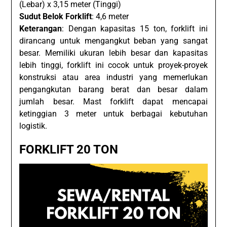
(Lebar) x 3,15 meter (Tinggi)
Sudut Belok Forklift
: 4,6 meter
Keterangan
: Dengan kapasitas 15 ton, forklift ini
dirancang untuk mengangkut beban yang sangat
besar. Memiliki ukuran lebih besar dan kapasitas
lebih tinggi, forklift ini cocok untuk proyek-proyek
konstruksi atau area industri yang memerlukan
pengangkutan barang berat dan besar dalam
jumlah besar. Mast forklift dapat mencapai
ketinggian 3 meter untuk berbagai kebutuhan
logistik.
FORKLIFT 20 TON