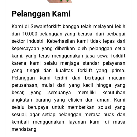
Pelanggan Kami
Kami di Sewainforklift bangga telah melayani lebih
dari 10.000 pelanggan yang berasal dari berbagai
sektor industri. Keberhasilan kami tidak lepas dari
kepercayaan yang diberikan oleh pelanggan setia
kami, yang terus menggunakan jasa sewa forklift
karena kami selalu menjaga standar pelayanan
yang tinggi dan kualitas forklift yang prima.
Pelanggan kami terdiri dari berbagai macam
perusahaan, mulai dari yang kecil hingga yang
besar, yang semuanya memiliki kebutuhan
angkutan barang yang efisien dan aman. Kami
selalu berupaya untuk memberikan solusi yang
sesuai, agar setiap pelanggan merasa puas dan
kembali menggunakan layanan kami di masa
mendatang.