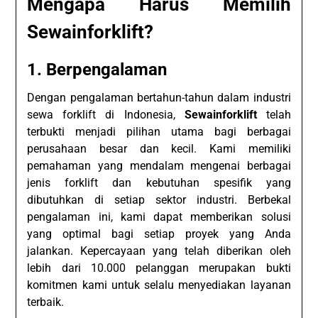
Mengapa Harus Memilih
Sewainforklift?
1.
Berpengalaman
Dengan pengalaman bertahun-tahun dalam industri
sewa forklift di Indonesia,
Sewainforklift
telah
terbukti menjadi pilihan utama bagi berbagai
perusahaan besar dan kecil. Kami memiliki
pemahaman yang mendalam mengenai berbagai
jenis forklift dan kebutuhan spesifik yang
dibutuhkan di setiap sektor industri. Berbekal
pengalaman ini, kami dapat memberikan solusi
yang optimal bagi setiap proyek yang Anda
jalankan. Kepercayaan yang telah diberikan oleh
lebih dari 10.000 pelanggan merupakan bukti
komitmen kami untuk selalu menyediakan layanan
terbaik.