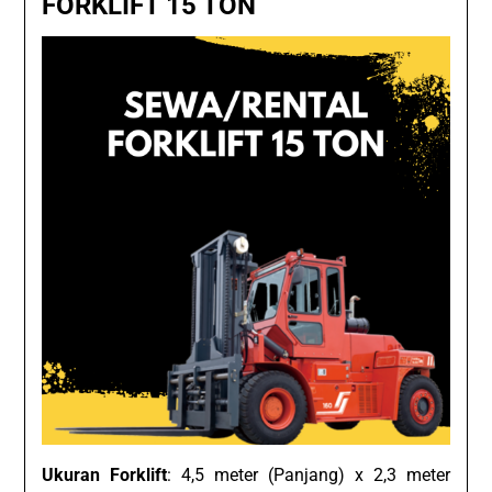
FORKLIFT 15 TON
Ukuran Forklift
: 4,5 meter (Panjang) x 2,3 meter