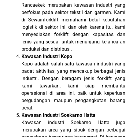
Rancaekek merupakan kawasan industri yang
berfokus pada sektor tekstil dan garmen. Kami
di Sewainforklift memahami betul kebutuhan
logistik di sektor ini, dan oleh karena itu, kami
menyediakan forklift dengan kapasitas dan
jenis yang sesuai untuk menunjang kelancaran
produksi dan distribusi.
Kawasan Industri Kopo
Kopo adalah salah satu kawasan industri yang
padat aktivitas, yang mencakup berbagai jenis
industri. Dengan beragam jenis forklift yang
kami tawarkan, kami siap membantu
operasional di area ini, baik untuk keperluan
pergudangan maupun pengangkutan barang
berat.
Kawasan Industri Soekarno Hatta
Kawasan industri Soekarno Hatta juga
merupakan area yang sibuk dengan berbagai