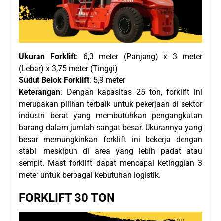
Ukuran Forklift
: 6,3 meter (Panjang) x 3 meter
(Lebar) x 3,75 meter (Tinggi)
Sudut Belok Forklift
: 5,9 meter
Keterangan
: Dengan kapasitas 25 ton, forklift ini
merupakan pilihan terbaik untuk pekerjaan di sektor
industri berat yang membutuhkan pengangkutan
barang dalam jumlah sangat besar. Ukurannya yang
besar memungkinkan forklift ini bekerja dengan
stabil meskipun di area yang lebih padat atau
sempit. Mast forklift dapat mencapai ketinggian 3
meter untuk berbagai kebutuhan logistik.
FORKLIFT 30 TON