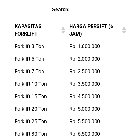
Search:
KAPASITAS
HARGA PERSIFT (6
FORKLIFT
JAM)
Forklift 3 Ton
Rp. 1.600.000
Forklift 5 Ton
Rp. 2.000.000
Forklift 7 Ton
Rp. 2.500.000
Forklift 10 Ton
Rp. 3.500.000
Forklift 15 Ton
Rp. 4.500.000
Forklift 20 Ton
Rp. 5.000.000
Forklift 25 Ton
Rp. 5.500.000
Forklift 30 Ton
Rp. 6.500.000