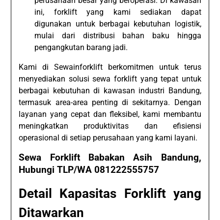
perusahaan besar yang beroperasi. Di kawasan
ini, forklift yang kami sediakan dapat
digunakan untuk berbagai kebutuhan logistik,
mulai dari distribusi bahan baku hingga
pengangkutan barang jadi.
Kami di Sewainforklift berkomitmen untuk terus
menyediakan solusi sewa forklift yang tepat untuk
berbagai kebutuhan di kawasan industri Bandung,
termasuk area-area penting di sekitarnya. Dengan
layanan yang cepat dan fleksibel, kami membantu
meningkatkan produktivitas dan efisiensi
operasional di setiap perusahaan yang kami layani.
Sewa Forklift Babakan Asih Bandung,
Hubungi TLP/WA 081222555757
Detail Kapasitas Forklift yang
Ditawarkan