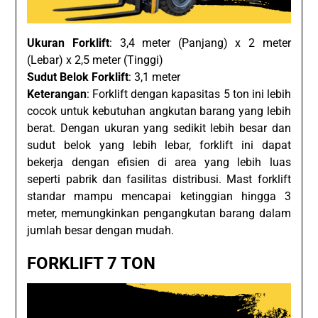
Ukuran Forklift
: 3,4 meter (Panjang) x 2 meter
(Lebar) x 2,5 meter (Tinggi)
Sudut Belok Forklift
: 3,1 meter
Keterangan
: Forklift dengan kapasitas 5 ton ini lebih
cocok untuk kebutuhan angkutan barang yang lebih
berat. Dengan ukuran yang sedikit lebih besar dan
sudut belok yang lebih lebar, forklift ini dapat
bekerja dengan efisien di area yang lebih luas
seperti pabrik dan fasilitas distribusi. Mast forklift
standar mampu mencapai ketinggian hingga 3
meter, memungkinkan pengangkutan barang dalam
jumlah besar dengan mudah.
FORKLIFT 7 TON