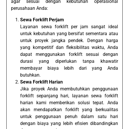
agar sesuai dengan kebutuhan operasional
perusahaan Anda:
Sewa Forklift Perjam
Layanan sewa forklift per jam sangat ideal
untuk kebutuhan yang bersifat sementara atau
untuk proyek jangka pendek. Dengan harga
yang kompetitif dan fleksibilitas waktu, Anda
dapat menggunakan forklift sesuai dengan
durasi yang diperlukan tanpa khawatir
membayar biaya lebih dari yang Anda
butuhkan.
Sewa Forklift Harian
Jika proyek Anda membutuhkan penggunaan
forklift sepanjang hari, layanan sewa forklift
harian kami memberikan solusi tepat. Anda
akan mendapatkan forklift yang berkualitas
untuk penggunaan penuh dalam satu hari
dengan biaya yang lebih efisien dibandingkan