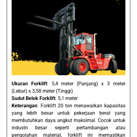
Ukuran Forklift
: 5,4 meter (Panjang) x 3 meter
(Lebar) x 3,58 meter (Tinggi)
Sudut Belok Forklift
: 5,1 meter
Keterangan
: Forklift 20 ton menawarkan kapasitas
yang lebih besar untuk pekerjaan berat yang
membutuhkan daya angkut maksimal. Cocok untuk
industri besar seperti pertambangan atau
pengolahan material, forklift ini memastikan