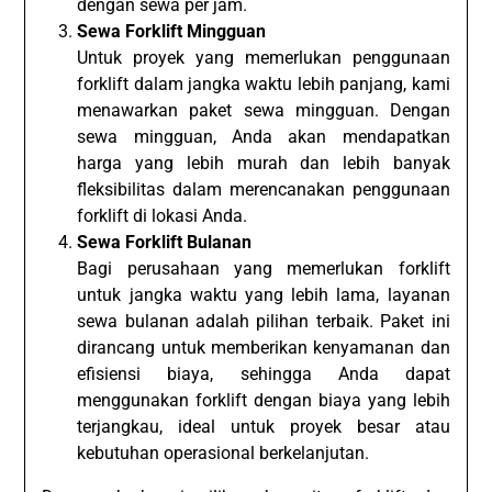
dengan sewa per jam.
Sewa Forklift Mingguan
Untuk proyek yang memerlukan penggunaan
forklift dalam jangka waktu lebih panjang, kami
menawarkan paket sewa mingguan. Dengan
sewa mingguan, Anda akan mendapatkan
harga yang lebih murah dan lebih banyak
fleksibilitas dalam merencanakan penggunaan
forklift di lokasi Anda.
Sewa Forklift Bulanan
Bagi perusahaan yang memerlukan forklift
untuk jangka waktu yang lebih lama, layanan
sewa bulanan adalah pilihan terbaik. Paket ini
dirancang untuk memberikan kenyamanan dan
efisiensi biaya, sehingga Anda dapat
menggunakan forklift dengan biaya yang lebih
terjangkau, ideal untuk proyek besar atau
kebutuhan operasional berkelanjutan.