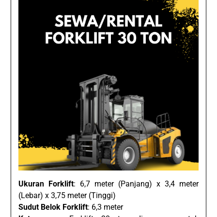
Ukuran Forklift
: 6,7 meter (Panjang) x 3,4 meter
(Lebar) x 3,75 meter (Tinggi)
Sudut Belok Forklift
: 6,3 meter