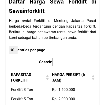
Daftar Harga Sewa Forklift di
Sewainforklift
Harga rental Forklift di Menteng Jakarta Pusat
berbeda-beda tergantung dengan kapasitas forklift.
Berikut ini harga penawaran rental sewa forklift dari
kami sebagai bahan pertimbangan anda:
entries per page
Search:
KAPASITAS
HARGA PERSIFT (6
FORKLIFT
JAM)
Forklift 3 Ton
Rp. 1.600.000
Forklift 5 Ton
Rp. 2.000.000