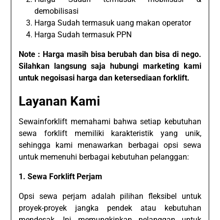
demobilisasi
Harga Sudah termasuk uang makan operator
Harga Sudah termasuk PPN
Note : Harga masih bisa berubah dan bisa di nego.
Silahkan langsung saja hubungi marketing kami
untuk negoisasi harga dan ketersediaan forklift.
Layanan Kami
Sewainforklift memahami bahwa setiap kebutuhan
sewa forklift memiliki karakteristik yang unik,
sehingga kami menawarkan berbagai opsi sewa
untuk memenuhi berbagai kebutuhan pelanggan:
1. Sewa Forklift Perjam
Opsi sewa perjam adalah pilihan fleksibel untuk
proyek-proyek jangka pendek atau kebutuhan
mendesak. Ini memungkinkan pelanggan untuk