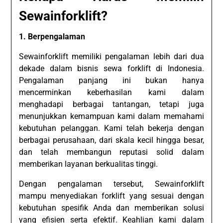
Sewainforklift?
1. Berpengalaman
Sewainforklift memiliki pengalaman lebih dari dua
dekade dalam bisnis sewa forklift di Indonesia.
Pengalaman panjang ini bukan hanya
mencerminkan keberhasilan kami dalam
menghadapi berbagai tantangan, tetapi juga
menunjukkan kemampuan kami dalam memahami
kebutuhan pelanggan. Kami telah bekerja dengan
berbagai perusahaan, dari skala kecil hingga besar,
dan telah membangun reputasi solid dalam
memberikan layanan berkualitas tinggi.
Dengan pengalaman tersebut, Sewainforklift
mampu menyediakan forklift yang sesuai dengan
kebutuhan spesifik Anda dan memberikan solusi
yang efisien serta efektif. Keahlian kami dalam