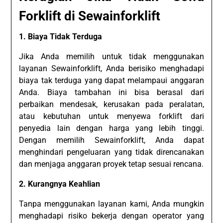
Forklift di Sewainforklift
1. Biaya Tidak Terduga
Jika Anda memilih untuk tidak menggunakan
layanan Sewainforklift, Anda berisiko menghadapi
biaya tak terduga yang dapat melampaui anggaran
Anda. Biaya tambahan ini bisa berasal dari
perbaikan mendesak, kerusakan pada peralatan,
atau kebutuhan untuk menyewa forklift dari
penyedia lain dengan harga yang lebih tinggi.
Dengan memilih Sewainforklift, Anda dapat
menghindari pengeluaran yang tidak direncanakan
dan menjaga anggaran proyek tetap sesuai rencana.
2. Kurangnya Keahlian
Tanpa menggunakan layanan kami, Anda mungkin
menghadapi risiko bekerja dengan operator yang