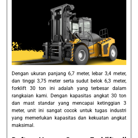
Dengan ukuran panjang 6,7 meter, lebar 3,4 meter,
dan tinggi 3,75 meter serta sudut belok 6,3 meter,
forklift 30 ton ini adalah yang terbesar dalam
rangkaian kami. Dengan kapasitas angkat 30 ton
dan mast standar yang mencapai ketinggian 3
meter, unit ini sangat cocok untuk tugas industri
yang memerlukan kapasitas dan kekuatan angkat
maksimal.