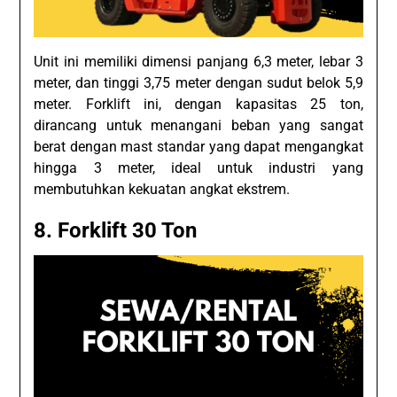
Unit ini memiliki dimensi panjang 6,3 meter, lebar 3
meter, dan tinggi 3,75 meter dengan sudut belok 5,9
meter. Forklift ini, dengan kapasitas 25 ton,
dirancang untuk menangani beban yang sangat
berat dengan mast standar yang dapat mengangkat
hingga 3 meter, ideal untuk industri yang
membutuhkan kekuatan angkat ekstrem.
8. Forklift 30 Ton