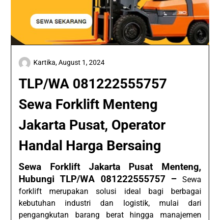
Kartika,
August 1, 2024
TLP/WA 081222555757
Sewa Forklift Menteng
Jakarta Pusat, Operator
Handal Harga Bersaing
Sewa Forklift Jakarta Pusat Menteng,
Hubungi TLP/WA 081222555757 –
Sewa
forklift merupakan solusi ideal bagi berbagai
kebutuhan industri dan logistik, mulai dari
pengangkutan barang berat hingga manajemen