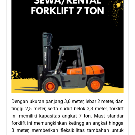
Dengan ukuran panjang 3,6 meter, lebar 2 meter, dan
tinggi 2,5 meter, serta sudut belok 3,3 meter, forklift
ini memiliki kapasitas angkat 7 ton. Mast standar
forklift ini memungkinkan ketinggian angkat hingga
3 meter, memberikan fleksibilitas tambahan untuk