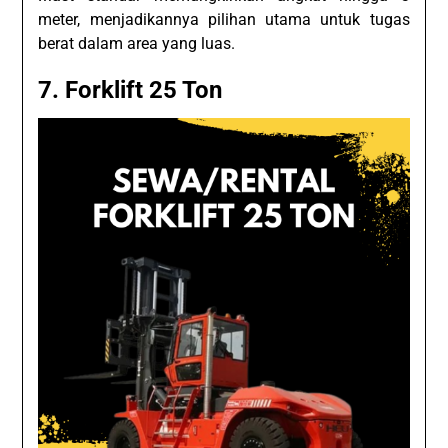
meter, menjadikannya pilihan utama untuk tugas
berat dalam area yang luas.
7. Forklift 25 Ton