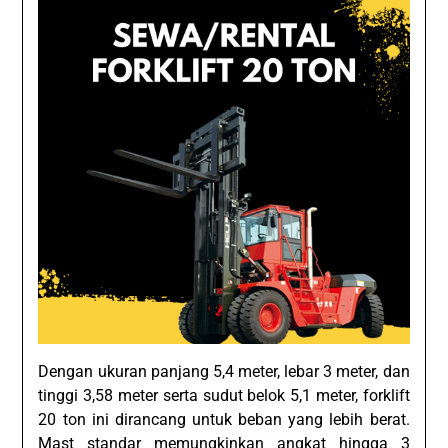
Dengan ukuran panjang 5,4 meter, lebar 3 meter, dan
tinggi 3,58 meter serta sudut belok 5,1 meter, forklift
20 ton ini dirancang untuk beban yang lebih berat.
Mast standar memungkinkan angkat hingga 3