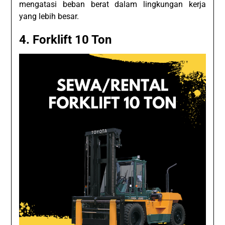
mengatasi beban berat dalam lingkungan kerja
yang lebih besar.
4. Forklift 10 Ton