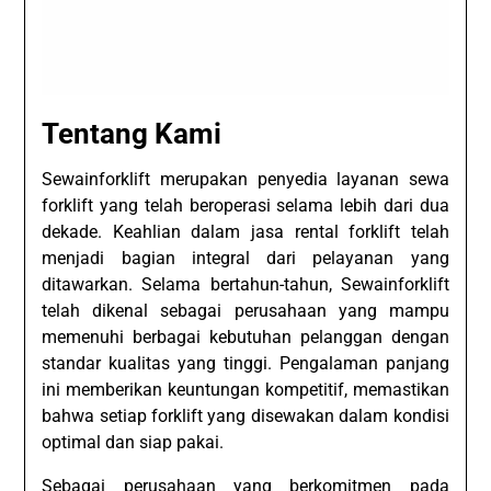
Tentang Kami
Sewainforklift merupakan penyedia layanan sewa
forklift yang telah beroperasi selama lebih dari dua
dekade. Keahlian dalam jasa rental forklift telah
menjadi bagian integral dari pelayanan yang
ditawarkan. Selama bertahun-tahun, Sewainforklift
telah dikenal sebagai perusahaan yang mampu
memenuhi berbagai kebutuhan pelanggan dengan
standar kualitas yang tinggi. Pengalaman panjang
ini memberikan keuntungan kompetitif, memastikan
bahwa setiap forklift yang disewakan dalam kondisi
optimal dan siap pakai.
Sebagai perusahaan yang berkomitmen pada