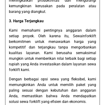
meningkatkan produktivitas dan mengurangi
kemungkinan kerusakan pada peralatan atau
barang yang diangkut.
3. Harga Terjangkau
Kami memahami pentingnya anggaran dalam
setiap proyek. Oleh karena itu, Sewainforklift
berkomitmen untuk menawarkan harga yang
kompetitif dan terjangkau tanpa mengorbankan
kualitas layanan. Kami berusaha semaksimal
mungkin untuk memberikan nilai terbaik bagi setiap
rupiah yang Anda investasikan dalam layanan sewa
forklift kami.
Dengan berbagai opsi sewa yang fleksibel, kami
memungkinkan Anda untuk memilih paket yang
paling sesuai dengan kebutuhan dan anggaran
Anda, memastikan bahwa Anda mendapatkan
solusi sewa forklift yang efisien dan ekonomis.