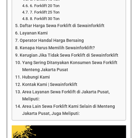
6. Forklift 20 Ton
7. Forklift 25 Ton
8. Forklift 30 Ton
Daftar Harga Sewa Forklift di Sewainforklift
Layanan Kami
Operator Handal Harga Bersaing
Kenapa Harus Memilih Sewainforklift?
Kerugian Jika Tidak Sewa Forklift di Sewainforklift
Yang Sering Ditanyakan Konsumen Sewa Forklift
Menteng Jakarta Pusat
Hubungi Kami
Kontak Kami | Sewainforklift
Area Layanan Sewa Forklift di Jakarta Pusat,
Meliputi:
Area Lain Sewa Forklift Kami Selain di Menteng
Jakarta Pusat, Juga Meliputi: