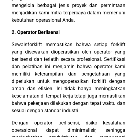
mengelola berbagai jenis proyek dan permintaan
menjadikan kami mitra terpercaya dalam memenuhi
kebutuhan operasional Anda.
2. Operator Berlisensi
Sewainforklift memastikan bahwa setiap forklift
yang disewakan dioperasikan oleh operator yang
berlisensi dan terlatih secara profesional. Sertifikasi
dan pelatihan ini menjamin bahwa operator kami
memiliki keterampilan dan pengetahuan yang
diperlukan untuk mengoperasikan forklift dengan
aman dan efisien. Ini tidak hanya meningkatkan
keselamatan di tempat kerja tetapi juga memastikan
bahwa pekerjaan dilakukan dengan tepat waktu dan
sesuai dengan standar industri.
Dengan operator berlisensi, risiko kesalahan
operasional dapat diminimalisir, sehingga