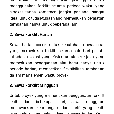
menggunakan forklift selama periode waktu yang
singkat tanpa komitmen jangka panjang, sangat
ideal untuk tugas-tugas yang memerlukan peralatan
tambahan hanya untuk beberapa jam.
2. Sewa Forklift Harian
Sewa harian cocok untuk kebutuhan operasional
yang memerlukan forklift selama satu hari penuh.
Ini adalah solusi yang efisien untuk pekerjaan yang
memerlukan penggunaan alat berat hanya untuk
periode harian, memberikan fleksibilitas tambahan
dalam manajemen waktu proyek.
3. Sewa Forklift Mingguan
Untuk proyek yang memerlukan penggunaan forklift
lebih dari beberapa hari, sewa mingguan
menawarkan keuntungan dari tarif yang lebih
ekonomis dibandingkan dengan sewa harian. Opsi