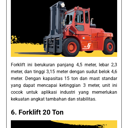
Forklift ini berukuran panjang 4,5 meter, lebar 2,3
meter, dan tinggi 3,15 meter dengan sudut belok 4,6
meter. Dengan kapasitas 15 ton dan mast standar
yang dapat mencapai ketinggian 3 meter, unit ini
cocok untuk aplikasi industri yang memerlukan
kekuatan angkat tambahan dan stabilitas.
6. Forklift 20 Ton