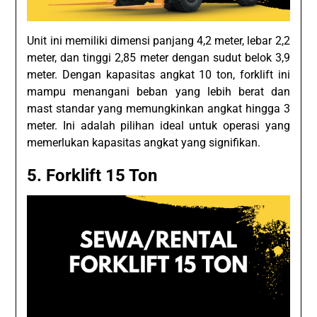
Unit ini memiliki dimensi panjang 4,2 meter, lebar 2,2
meter, dan tinggi 2,85 meter dengan sudut belok 3,9
meter. Dengan kapasitas angkat 10 ton, forklift ini
mampu menangani beban yang lebih berat dan
mast standar yang memungkinkan angkat hingga 3
meter. Ini adalah pilihan ideal untuk operasi yang
memerlukan kapasitas angkat yang signifikan.
5. Forklift 15 Ton