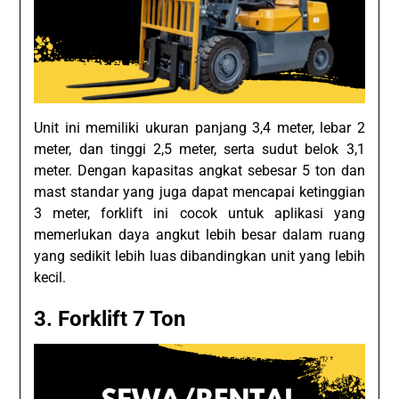
Unit ini memiliki ukuran panjang 3,4 meter, lebar 2
meter, dan tinggi 2,5 meter, serta sudut belok 3,1
meter. Dengan kapasitas angkat sebesar 5 ton dan
mast standar yang juga dapat mencapai ketinggian
3 meter, forklift ini cocok untuk aplikasi yang
memerlukan daya angkut lebih besar dalam ruang
yang sedikit lebih luas dibandingkan unit yang lebih
kecil.
3. Forklift 7 Ton