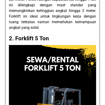
ini dilengkapi dengan mast standar yang
memungkinkan ketinggian angkat hingga 3 meter.
Forklift ini ideal untuk lingkungan kerja dengan
ruang terbatas namun memerlukan kemampuan
angkat yang solid.
2. Forklift 5 Ton