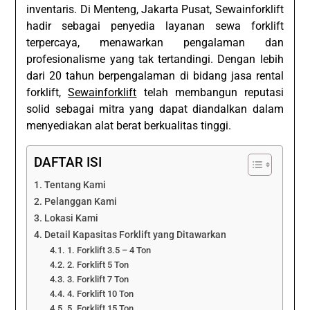
inventaris. Di Menteng, Jakarta Pusat, Sewainforklift
hadir sebagai penyedia layanan sewa forklift
terpercaya, menawarkan pengalaman dan
profesionalisme yang tak tertandingi. Dengan lebih
dari 20 tahun berpengalaman di bidang jasa rental
forklift,
Sewainforklift
telah membangun reputasi
solid sebagai mitra yang dapat diandalkan dalam
menyediakan alat berat berkualitas tinggi.
DAFTAR ISI
Tentang Kami
Pelanggan Kami
Lokasi Kami
Detail Kapasitas Forklift yang Ditawarkan
1. Forklift 3.5 – 4 Ton
2. Forklift 5 Ton
3. Forklift 7 Ton
4. Forklift 10 Ton
5. Forklift 15 Ton