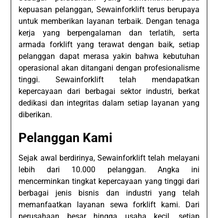
kepuasan pelanggan, Sewainforklift terus berupaya
untuk memberikan layanan terbaik. Dengan tenaga
kerja yang berpengalaman dan terlatih, serta
armada forklift yang terawat dengan baik, setiap
pelanggan dapat merasa yakin bahwa kebutuhan
operasional akan ditangani dengan profesionalisme
tinggi. Sewainforklift telah mendapatkan
kepercayaan dari berbagai sektor industri, berkat
dedikasi dan integritas dalam setiap layanan yang
diberikan.
Pelanggan Kami
Sejak awal berdirinya, Sewainforklift telah melayani
lebih dari 10.000 pelanggan. Angka ini
mencerminkan tingkat kepercayaan yang tinggi dari
berbagai jenis bisnis dan industri yang telah
memanfaatkan layanan sewa forklift kami. Dari
perusahaan besar hingga usaha kecil, setiap