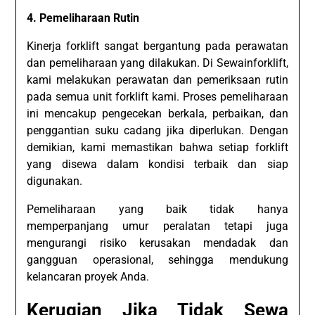
4. Pemeliharaan Rutin
Kinerja forklift sangat bergantung pada perawatan
dan pemeliharaan yang dilakukan. Di Sewainforklift,
kami melakukan perawatan dan pemeriksaan rutin
pada semua unit forklift kami. Proses pemeliharaan
ini mencakup pengecekan berkala, perbaikan, dan
penggantian suku cadang jika diperlukan. Dengan
demikian, kami memastikan bahwa setiap forklift
yang disewa dalam kondisi terbaik dan siap
digunakan.
Pemeliharaan yang baik tidak hanya
memperpanjang umur peralatan tetapi juga
mengurangi risiko kerusakan mendadak dan
gangguan operasional, sehingga mendukung
kelancaran proyek Anda.
Kerugian Jika Tidak Sewa