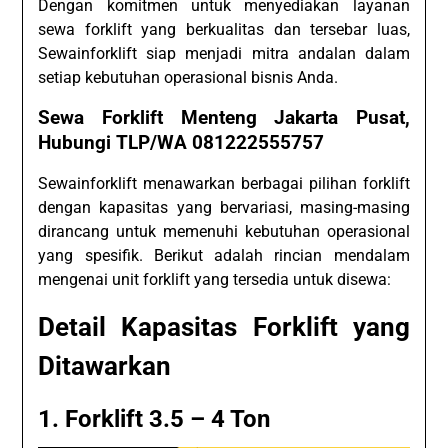
Dengan komitmen untuk menyediakan layanan
sewa forklift yang berkualitas dan tersebar luas,
Sewainforklift siap menjadi mitra andalan dalam
setiap kebutuhan operasional bisnis Anda.
Sewa Forklift Menteng Jakarta Pusat,
Hubungi TLP/WA 081222555757
Sewainforklift menawarkan berbagai pilihan forklift
dengan kapasitas yang bervariasi, masing-masing
dirancang untuk memenuhi kebutuhan operasional
yang spesifik. Berikut adalah rincian mendalam
mengenai unit forklift yang tersedia untuk disewa:
Detail Kapasitas Forklift yang
Ditawarkan
1. Forklift 3.5 – 4 Ton