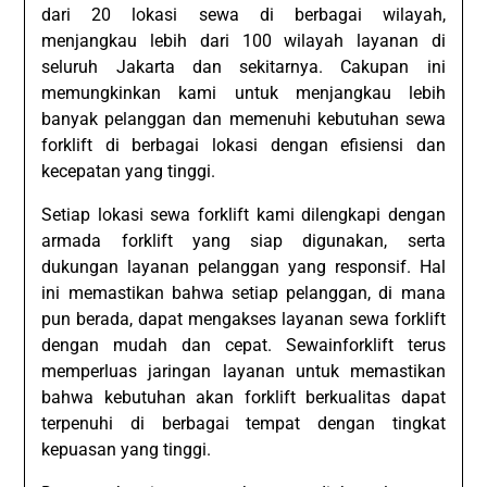
dari 20 lokasi sewa di berbagai wilayah,
menjangkau lebih dari 100 wilayah layanan di
seluruh Jakarta dan sekitarnya. Cakupan ini
memungkinkan kami untuk menjangkau lebih
banyak pelanggan dan memenuhi kebutuhan sewa
forklift di berbagai lokasi dengan efisiensi dan
kecepatan yang tinggi.
Setiap lokasi sewa forklift kami dilengkapi dengan
armada forklift yang siap digunakan, serta
dukungan layanan pelanggan yang responsif. Hal
ini memastikan bahwa setiap pelanggan, di mana
pun berada, dapat mengakses layanan sewa forklift
dengan mudah dan cepat. Sewainforklift terus
memperluas jaringan layanan untuk memastikan
bahwa kebutuhan akan forklift berkualitas dapat
terpenuhi di berbagai tempat dengan tingkat
kepuasan yang tinggi.