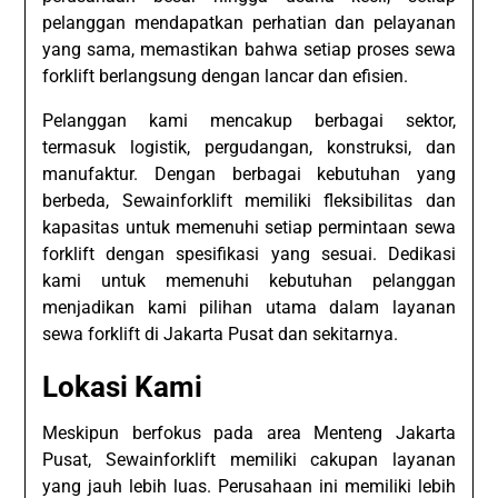
pelanggan mendapatkan perhatian dan pelayanan
yang sama, memastikan bahwa setiap proses sewa
forklift berlangsung dengan lancar dan efisien.
Pelanggan kami mencakup berbagai sektor,
termasuk logistik, pergudangan, konstruksi, dan
manufaktur. Dengan berbagai kebutuhan yang
berbeda, Sewainforklift memiliki fleksibilitas dan
kapasitas untuk memenuhi setiap permintaan sewa
forklift dengan spesifikasi yang sesuai. Dedikasi
kami untuk memenuhi kebutuhan pelanggan
menjadikan kami pilihan utama dalam layanan
sewa forklift di Jakarta Pusat dan sekitarnya.
Lokasi Kami
Meskipun berfokus pada area Menteng Jakarta
Pusat, Sewainforklift memiliki cakupan layanan
yang jauh lebih luas. Perusahaan ini memiliki lebih