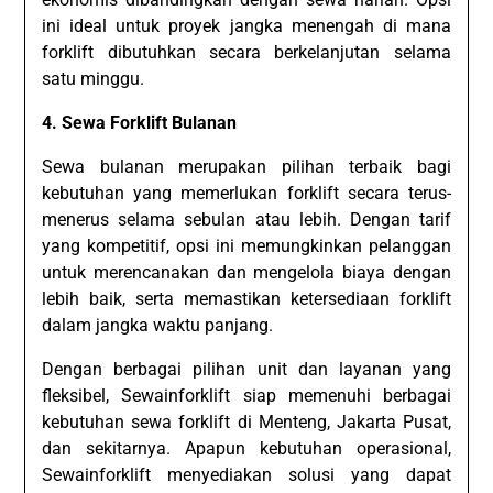
ini ideal untuk proyek jangka menengah di mana
forklift dibutuhkan secara berkelanjutan selama
satu minggu.
4. Sewa Forklift Bulanan
Sewa bulanan merupakan pilihan terbaik bagi
kebutuhan yang memerlukan forklift secara terus-
menerus selama sebulan atau lebih. Dengan tarif
yang kompetitif, opsi ini memungkinkan pelanggan
untuk merencanakan dan mengelola biaya dengan
lebih baik, serta memastikan ketersediaan forklift
dalam jangka waktu panjang.
Dengan berbagai pilihan unit dan layanan yang
fleksibel, Sewainforklift siap memenuhi berbagai
kebutuhan sewa forklift di Menteng, Jakarta Pusat,
dan sekitarnya. Apapun kebutuhan operasional,
Sewainforklift menyediakan solusi yang dapat