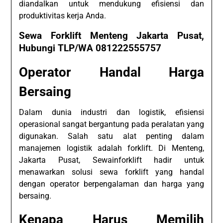
diandalkan untuk mendukung efisiensi dan
produktivitas kerja Anda.
Sewa Forklift Menteng Jakarta Pusat,
Hubungi TLP/WA 081222555757
Operator Handal Harga
Bersaing
Dalam dunia industri dan logistik, efisiensi
operasional sangat bergantung pada peralatan yang
digunakan. Salah satu alat penting dalam
manajemen logistik adalah forklift. Di Menteng,
Jakarta Pusat, Sewainforklift hadir untuk
menawarkan solusi sewa forklift yang handal
dengan operator berpengalaman dan harga yang
bersaing.
Kenapa Harus Memilih