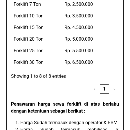
Forklift 7 Ton
Rp. 2.500.000
Forklift 10 Ton
Rp. 3.500.000
Forklift 15 Ton
Rp. 4.500.000
Forklift 20 Ton
Rp. 5.000.000
Forklift 25 Ton
Rp. 5.500.000
Forklift 30 Ton
Rp. 6.500.000
Showing 1 to 8 of 8 entries
‹
1
›
Penawaran harga sewa forklift di atas berlaku
dengan ketentuan sebagai berikut :
Harga Sudah termasuk dengan operator & BBM
Harga Sudah termasuk mobilisasi &