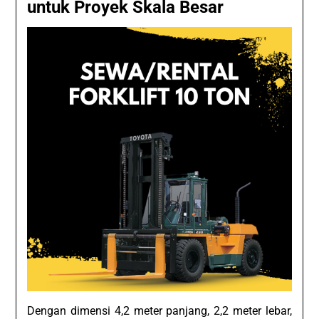
untuk Proyek Skala Besar
Dengan dimensi 4,2 meter panjang, 2,2 meter lebar,