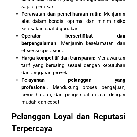
saja diperlukan.
Perawatan dan pemeliharaan rutin:
Menjamin
alat dalam kondisi optimal dan minim risiko
kerusakan saat digunakan.
Operator bersertifikat dan
berpengalaman:
Menjamin keselamatan dan
efisiensi operasional.
Harga kompetitif dan transparan:
Menawarkan
tarif yang bersaing sesuai dengan kebutuhan
dan anggaran proyek.
Pelayanan pelanggan yang
profesional:
Mendukung proses pengajuan,
pemeliharaan, dan pengembalian alat dengan
mudah dan cepat.
Pelanggan Loyal dan Reputasi
Terpercaya