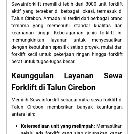
Sewainforklift memiliki lebih dari 3000 unit forklift
aktif yang tersebar di berbagai lokasi, termasuk di
Talun Cirebon. Armada ini terdiri dari berbagai brand
ternama yang memenuhi standar kualitas dan
keamanan tinggi. Keberagaman jenis forklift ini
memungkinkan layanan untuk menyesuaikan
dengan kebutuhan spesifik setiap proyek, mulai dari
forklift kecil untuk pekerjaan ringan hingga forklift
berat untuk tugas-tugas besar.
Keunggulan Layanan Sewa
Forklift di Talun Cirebon
Memilih Sewainforklift sebagai mitra sewa forklift di
Talun Cirebon memberikan banyak keuntungan,
antara lain:
Ketersediaan unit yang melimpah:
Memastikan
selalu ada forklift yang siap digunakan kapan