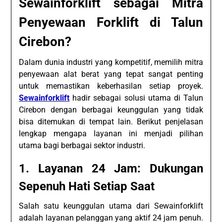
Sewainforklift sebagai Mitra
Penyewaan Forklift di Talun
Cirebon?
Dalam dunia industri yang kompetitif, memilih mitra
penyewaan alat berat yang tepat sangat penting
untuk memastikan keberhasilan setiap proyek.
Sewainforklift
hadir sebagai solusi utama di Talun
Cirebon dengan berbagai keunggulan yang tidak
bisa ditemukan di tempat lain. Berikut penjelasan
lengkap mengapa layanan ini menjadi pilihan
utama bagi berbagai sektor industri.
1. Layanan 24 Jam: Dukungan
Sepenuh Hati Setiap Saat
Salah satu keunggulan utama dari Sewainforklift
adalah layanan pelanggan yang aktif 24 jam penuh.