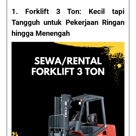
1. Forklift 3 Ton: Kecil tapi
Tangguh untuk Pekerjaan Ringan
hingga Menengah