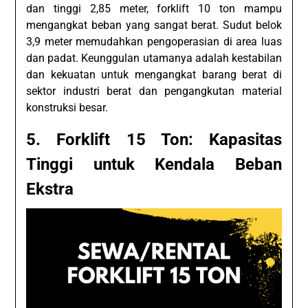
dan tinggi 2,85 meter, forklift 10 ton mampu
mengangkat beban yang sangat berat. Sudut belok
3,9 meter memudahkan pengoperasian di area luas
dan padat. Keunggulan utamanya adalah kestabilan
dan kekuatan untuk mengangkat barang berat di
sektor industri berat dan pengangkutan material
konstruksi besar.
5. Forklift 15 Ton: Kapasitas
Tinggi untuk Kendala Beban
Ekstra