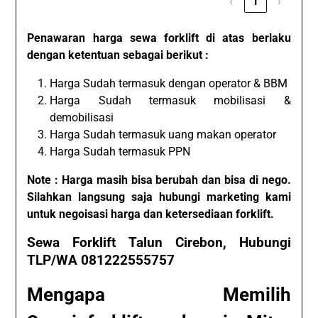
‹
1
›
Penawaran harga sewa forklift di atas berlaku
dengan ketentuan sebagai berikut :
Harga Sudah termasuk dengan operator & BBM
Harga Sudah termasuk mobilisasi &
demobilisasi
Harga Sudah termasuk uang makan operator
Harga Sudah termasuk PPN
Note : Harga masih bisa berubah dan bisa di nego.
Silahkan langsung saja hubungi marketing kami
untuk negoisasi harga dan ketersediaan forklift.
Sewa Forklift Talun Cirebon, Hubungi
TLP/WA 081222555757
Mengapa Memilih