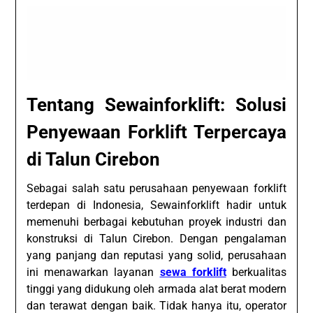
Tentang Sewainforklift: Solusi
Penyewaan Forklift Terpercaya
di Talun Cirebon
Sebagai salah satu perusahaan penyewaan forklift
terdepan di Indonesia, Sewainforklift hadir untuk
memenuhi berbagai kebutuhan proyek industri dan
konstruksi di Talun Cirebon. Dengan pengalaman
yang panjang dan reputasi yang solid, perusahaan
ini menawarkan layanan
sewa forklift
berkualitas
tinggi yang didukung oleh armada alat berat modern
dan terawat dengan baik. Tidak hanya itu, operator