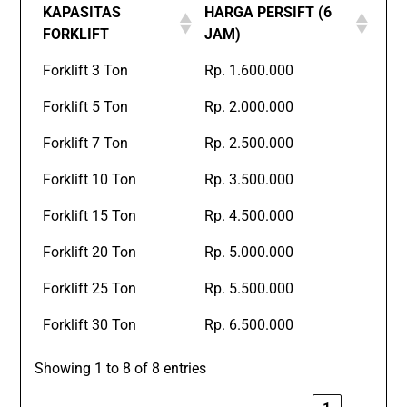
KAPASITAS
HARGA PERSIFT (6
FORKLIFT
JAM)
Forklift 3 Ton
Rp. 1.600.000
Forklift 5 Ton
Rp. 2.000.000
Forklift 7 Ton
Rp. 2.500.000
Forklift 10 Ton
Rp. 3.500.000
Forklift 15 Ton
Rp. 4.500.000
Forklift 20 Ton
Rp. 5.000.000
Forklift 25 Ton
Rp. 5.500.000
Forklift 30 Ton
Rp. 6.500.000
Showing 1 to 8 of 8 entries