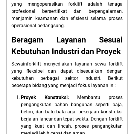
yang mengoperasikan forklift adalah tenaga
profesional bersertifikat dan berpengalaman,
menjamin keamanan dan efisiensi selama proses
operasional berlangsung.
Beragam Layanan Sesuai
Kebutuhan Industri dan Proyek
Sewainforklift menyediakan layanan sewa forklift
yang fleksibel dan dapat disesuaikan dengan
kebutuhan berbagai sektor industri. Berikut
beberapa bidang yang menjadi fokus layanan ini:
Proyek Konstruksi:
Membantu proses
pengangkutan bahan bangunan seperti baja,
beton, dan batu bata agar pekerjaan konstruksi
berjalan lancar dan tepat waktu. Dengan forklift
yang kuat dan lincah, proses pengangkutan
menjadi lebih cepat dan aman.