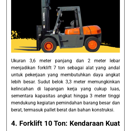
Ukuran 3,6 meter panjang dan 2 meter lebar
menjadikan forklift 7 ton sebagai alat yang andal
untuk pekerjaan yang membutuhkan daya angkat
lebih besar. Sudut belok 3,3 meter memungkinkan
kelincahan di lapangan kerja yang cukup luas,
sementara kapasitas angkat hingga 3 meter tinggi
mendukung kegiatan pemindahan barang besar dan
berat, termasuk pallet berat dan bahan konstruksi.
4. Forklift 10 Ton: Kendaraan Kuat