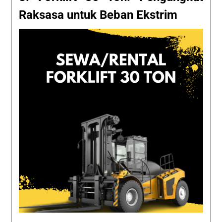
Raksasa untuk Beban Ekstrim