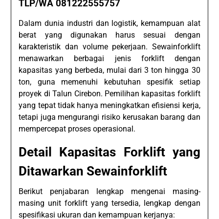
TLP/WA 081222555757
Dalam dunia industri dan logistik, kemampuan alat
berat yang digunakan harus sesuai dengan
karakteristik dan volume pekerjaan. Sewainforklift
menawarkan berbagai jenis forklift dengan
kapasitas yang berbeda, mulai dari 3 ton hingga 30
ton, guna memenuhi kebutuhan spesifik setiap
proyek di Talun Cirebon. Pemilihan kapasitas forklift
yang tepat tidak hanya meningkatkan efisiensi kerja,
tetapi juga mengurangi risiko kerusakan barang dan
mempercepat proses operasional.
Detail Kapasitas Forklift yang
Ditawarkan Sewainforklift
Berikut penjabaran lengkap mengenai masing-
masing unit forklift yang tersedia, lengkap dengan
spesifikasi ukuran dan kemampuan kerjanya: