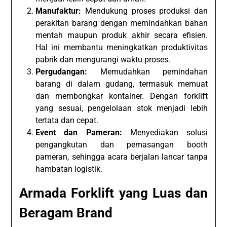
Manufaktur:
Mendukung proses produksi dan
perakitan barang dengan memindahkan bahan
mentah maupun produk akhir secara efisien.
Hal ini membantu meningkatkan produktivitas
pabrik dan mengurangi waktu proses.
Pergudangan:
Memudahkan pemindahan
barang di dalam gudang, termasuk memuat
dan membongkar kontainer. Dengan forklift
yang sesuai, pengelolaan stok menjadi lebih
tertata dan cepat.
Event dan Pameran:
Menyediakan solusi
pengangkutan dan pemasangan booth
pameran, sehingga acara berjalan lancar tanpa
hambatan logistik.
Armada Forklift yang Luas dan
Beragam Brand