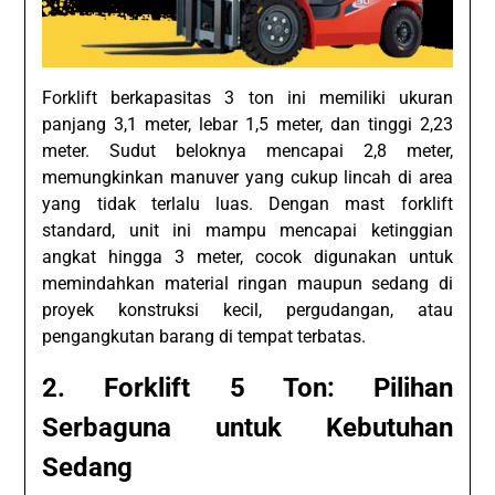
Forklift berkapasitas 3 ton ini memiliki ukuran
panjang 3,1 meter, lebar 1,5 meter, dan tinggi 2,23
meter. Sudut beloknya mencapai 2,8 meter,
memungkinkan manuver yang cukup lincah di area
yang tidak terlalu luas. Dengan mast forklift
standard, unit ini mampu mencapai ketinggian
angkat hingga 3 meter, cocok digunakan untuk
memindahkan material ringan maupun sedang di
proyek konstruksi kecil, pergudangan, atau
pengangkutan barang di tempat terbatas.
2. Forklift 5 Ton: Pilihan
Serbaguna untuk Kebutuhan
Sedang