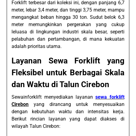
Forklift terbesar dari koleksi ini, dengan panjang 6,7
meter, lebar 3,4 meter, dan tinggi 3,75 meter, mampu
mengangkat beban hingga 30 ton. Sudut belok 6,3
meter memungkinkan pergerakan yang cukup
leluasa di lingkungan industri skala besar, seperti
pelabuhan dan pertambangan, di mana kekuatan
adalah prioritas utama.
Layanan Sewa Forklift yang
Fleksibel untuk Berbagai Skala
dan Waktu di Talun Cirebon
Sewainforklift menyediakan layanan
sewa forklift
Cirebon
yang dirancang untuk menyesuaikan
dengan kebutuhan waktu dan intensitas kerja.
Berikut rincian layanan yang dapat diakses di
wilayah Talun Cirebon: