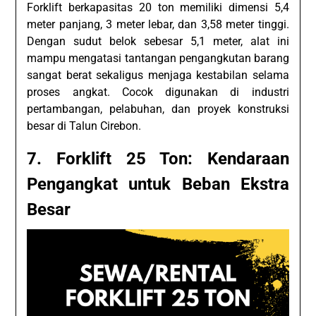
Forklift berkapasitas 20 ton memiliki dimensi 5,4
meter panjang, 3 meter lebar, dan 3,58 meter tinggi.
Dengan sudut belok sebesar 5,1 meter, alat ini
mampu mengatasi tantangan pengangkutan barang
sangat berat sekaligus menjaga kestabilan selama
proses angkat. Cocok digunakan di industri
pertambangan, pelabuhan, dan proyek konstruksi
besar di Talun Cirebon.
7. Forklift 25 Ton: Kendaraan
Pengangkat untuk Beban Ekstra
Besar