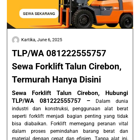
Kartika,
June 6, 2025
TLP/WA 081222555757
Sewa Forklift Talun Cirebon,
Termurah Hanya Disini
Sewa Forklift Talun Cirebon, Hubungi
TLP/WA 081222555757 –
Dalam dunia
industri dan konstruksi, penggunaan alat berat
seperti forklift menjadi bagian penting yang tidak
bisa diabaikan. Forklift memegang peranan vital
dalam proses pemindahan barang berat dan
material dengan cepat dan efisien. Tanpa alat ini,