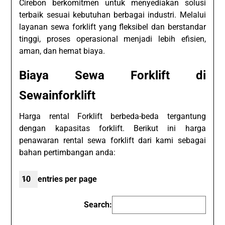
Cirebon berkomitmen untuk menyediakan solusi
terbaik sesuai kebutuhan berbagai industri. Melalui
layanan sewa forklift yang fleksibel dan berstandar
tinggi, proses operasional menjadi lebih efisien,
aman, dan hemat biaya.
Biaya Sewa Forklift di
Sewainforklift
Harga rental Forklift berbeda-beda tergantung
dengan kapasitas forklift. Berikut ini harga
penawaran rental sewa forklift dari kami sebagai
bahan pertimbangan anda:
entries per page
Search: