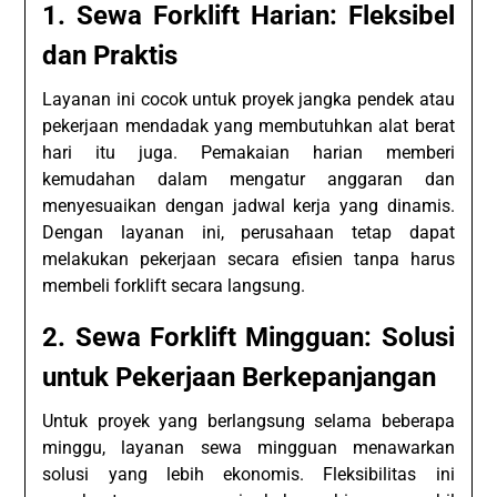
1. Sewa Forklift Harian: Fleksibel
dan Praktis
Layanan ini cocok untuk proyek jangka pendek atau
pekerjaan mendadak yang membutuhkan alat berat
hari itu juga. Pemakaian harian memberi
kemudahan dalam mengatur anggaran dan
menyesuaikan dengan jadwal kerja yang dinamis.
Dengan layanan ini, perusahaan tetap dapat
melakukan pekerjaan secara efisien tanpa harus
membeli forklift secara langsung.
2. Sewa Forklift Mingguan: Solusi
untuk Pekerjaan Berkepanjangan
Untuk proyek yang berlangsung selama beberapa
minggu, layanan sewa mingguan menawarkan
solusi yang lebih ekonomis. Fleksibilitas ini