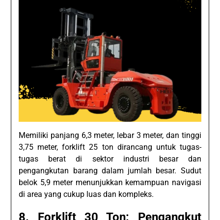
Memiliki panjang 6,3 meter, lebar 3 meter, dan tinggi
3,75 meter, forklift 25 ton dirancang untuk tugas-
tugas berat di sektor industri besar dan
pengangkutan barang dalam jumlah besar. Sudut
belok 5,9 meter menunjukkan kemampuan navigasi
di area yang cukup luas dan kompleks.
8. Forklift 30 Ton: Pengangkut