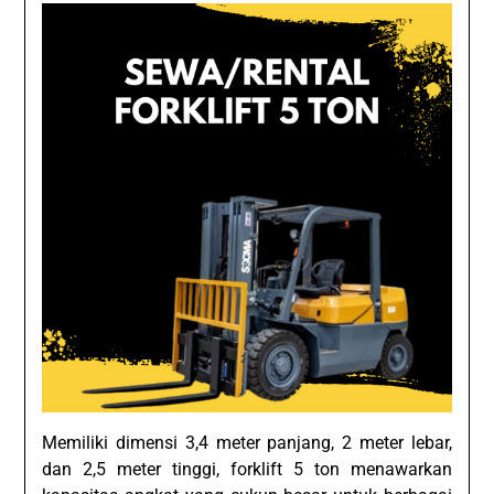
Memiliki dimensi 3,4 meter panjang, 2 meter lebar,
dan 2,5 meter tinggi, forklift 5 ton menawarkan