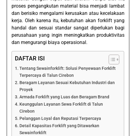
proses pengangkutan material bisa menjadi lambat
dan berisiko mengalami kerusakan atau kecelakaan
kerja. Oleh karena itu, kebutuhan akan forklift yang
handal dan sesuai standar sangat diperlukan bagi
perusahaan yang ingin meningkatkan produktivitas
dan mengurangi biaya operasional.
DAFTAR ISI
Tentang Sewainforklift: Solusi Penyewaan Forklift
Terpercaya di Talun Cirebon
Beragam Layanan Sesuai Kebutuhan Industri dan
Proyek
Armada Forklift yang Luas dan Beragam Brand
Keunggulan Layanan Sewa Forklift di Talun
Cirebon
Pelanggan Loyal dan Reputasi Terpercaya
Detail Kapasitas Forklift yang Ditawarkan
Sewainforklift