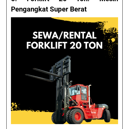
Pengangkat Super Berat