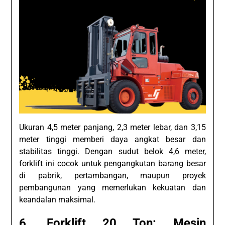
Ukuran 4,5 meter panjang, 2,3 meter lebar, dan 3,15
meter tinggi memberi daya angkat besar dan
stabilitas tinggi. Dengan sudut belok 4,6 meter,
forklift ini cocok untuk pengangkutan barang besar
di pabrik, pertambangan, maupun proyek
pembangunan yang memerlukan kekuatan dan
keandalan maksimal.
6. Forklift 20 Ton: Mesin