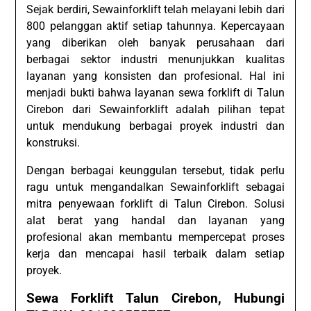
Sejak berdiri, Sewainforklift telah melayani lebih dari
800 pelanggan aktif setiap tahunnya. Kepercayaan
yang diberikan oleh banyak perusahaan dari
berbagai sektor industri menunjukkan kualitas
layanan yang konsisten dan profesional. Hal ini
menjadi bukti bahwa layanan sewa forklift di Talun
Cirebon dari Sewainforklift adalah pilihan tepat
untuk mendukung berbagai proyek industri dan
konstruksi.
Dengan berbagai keunggulan tersebut, tidak perlu
ragu untuk mengandalkan Sewainforklift sebagai
mitra penyewaan forklift di Talun Cirebon. Solusi
alat berat yang handal dan layanan yang
profesional akan membantu mempercepat proses
kerja dan mencapai hasil terbaik dalam setiap
proyek.
Sewa Forklift Talun Cirebon, Hubungi