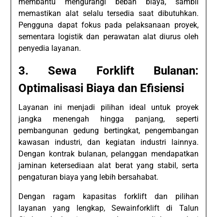
membantu mengurangi beban biaya, sambil
memastikan alat selalu tersedia saat dibutuhkan.
Pengguna dapat fokus pada pelaksanaan proyek,
sementara logistik dan perawatan alat diurus oleh
penyedia layanan.
3. Sewa Forklift Bulanan:
Optimalisasi Biaya dan Efisiensi
Layanan ini menjadi pilihan ideal untuk proyek
jangka menengah hingga panjang, seperti
pembangunan gedung bertingkat, pengembangan
kawasan industri, dan kegiatan industri lainnya.
Dengan kontrak bulanan, pelanggan mendapatkan
jaminan ketersediaan alat berat yang stabil, serta
pengaturan biaya yang lebih bersahabat.
Dengan ragam kapasitas forklift dan pilihan
layanan yang lengkap, Sewainforklift di Talun