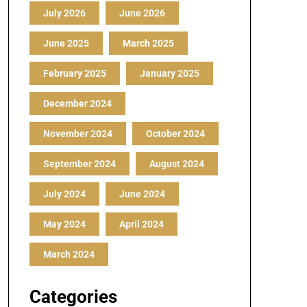
July 2026
June 2026
June 2025
March 2025
February 2025
January 2025
December 2024
November 2024
October 2024
September 2024
August 2024
July 2024
June 2024
May 2024
April 2024
March 2024
Categories