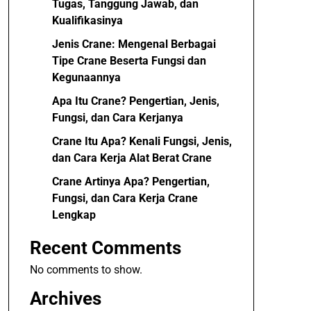
Tugas, Tanggung Jawab, dan
Kualifikasinya
Jenis Crane: Mengenal Berbagai
Tipe Crane Beserta Fungsi dan
Kegunaannya
Apa Itu Crane? Pengertian, Jenis,
Fungsi, dan Cara Kerjanya
Crane Itu Apa? Kenali Fungsi, Jenis,
dan Cara Kerja Alat Berat Crane
Crane Artinya Apa? Pengertian,
Fungsi, dan Cara Kerja Crane
Lengkap
Recent Comments
No comments to show.
Archives