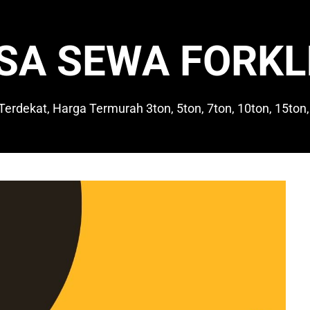
SA SEWA FORKL
 Terdekat, Harga Termurah 3ton, 5ton, 7ton, 10ton, 15ton,