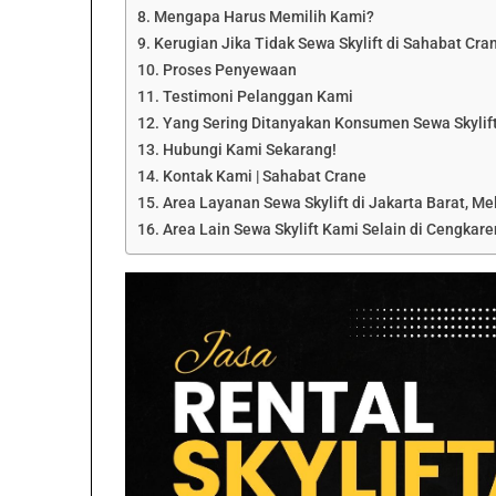
Mengapa Harus Memilih Kami?
Kerugian Jika Tidak Sewa Skylift di Sahabat Cra
Proses Penyewaan
Testimoni Pelanggan Kami
Yang Sering Ditanyakan Konsumen Sewa Skylift
Hubungi Kami Sekarang!
Kontak Kami | Sahabat Crane
Area Layanan Sewa Skylift di Jakarta Barat, Mel
Area Lain Sewa Skylift Kami Selain di Cengkare