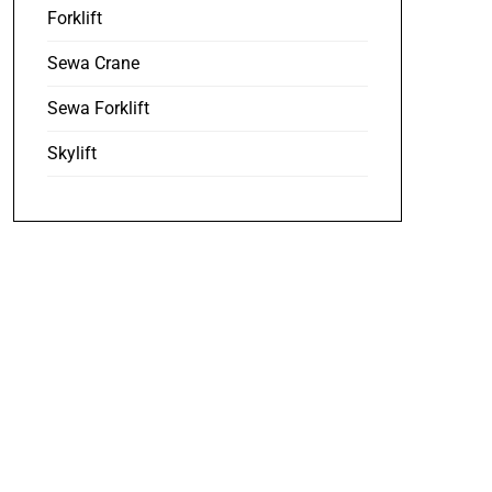
Forklift
Sewa Crane
Sewa Forklift
Skylift