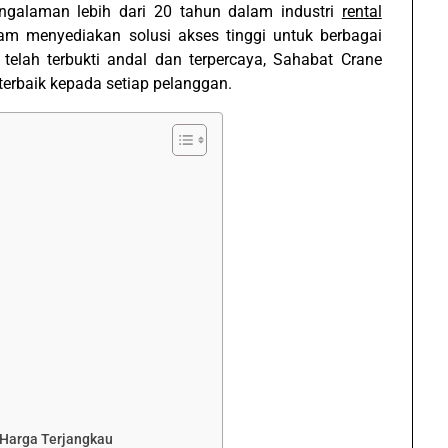
ngalaman lebih dari 20 tahun dalam industri
rental
lam menyediakan solusi akses tinggi untuk berbagai
telah terbukti andal dan terpercaya, Sahabat Crane
erbaik kepada setiap pelanggan.
n Harga Terjangkau