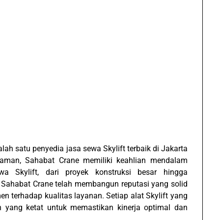
ah satu penyedia jasa sewa Skylift terbaik di Jakarta
laman, Sahabat Crane memiliki keahlian mendalam
 Skylift, dari proyek konstruksi besar hingga
 Sahabat Crane telah membangun reputasi yang solid
n terhadap kualitas layanan. Setiap alat Skylift yang
an yang ketat untuk memastikan kinerja optimal dan