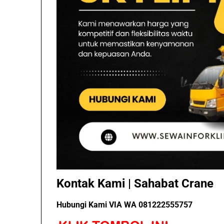
Kontak Kami | Sahabat Crane
Hubungi Kami VIA WA 081222555757