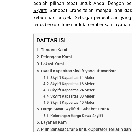
adalah pilihan tepat untuk Anda. Dengan pe
Skylift
, Sahabat Crane telah menjadi ahli da
kebutuhan proyek. Sebagai perusahaan yang 
terus berkomitmen untuk memberikan layanan t
DAFTAR ISI
Tentang Kami
Pelanggan Kami
Lokasi Kami
Detail Kapasitas Skylift yang Ditawarkan
Skylift Kapasitas 14 Meter
Skylift Kapasitas 16 Meter
Skylift Kapasitas 24 Meter
Skylift Kapasitas 30 Meter
Skylift Kapasitas 40 Meter
Harga Sewa Skylift di Sahabat Crane
Keterangan Harga Sewa Skylift
Layanan Kami
Pilih Sahabat Crane untuk Operator Terlatih da