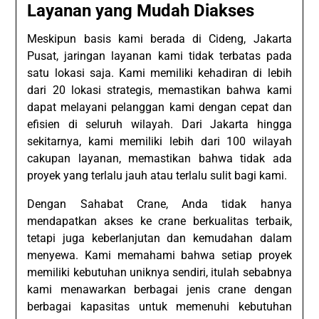
Layanan yang Mudah Diakses
Meskipun basis kami berada di Cideng, Jakarta
Pusat, jaringan layanan kami tidak terbatas pada
satu lokasi saja. Kami memiliki kehadiran di lebih
dari 20 lokasi strategis, memastikan bahwa kami
dapat melayani pelanggan kami dengan cepat dan
efisien di seluruh wilayah. Dari Jakarta hingga
sekitarnya, kami memiliki lebih dari 100 wilayah
cakupan layanan, memastikan bahwa tidak ada
proyek yang terlalu jauh atau terlalu sulit bagi kami.
Dengan Sahabat Crane, Anda tidak hanya
mendapatkan akses ke crane berkualitas terbaik,
tetapi juga keberlanjutan dan kemudahan dalam
menyewa. Kami memahami bahwa setiap proyek
memiliki kebutuhan uniknya sendiri, itulah sebabnya
kami menawarkan berbagai jenis crane dengan
berbagai kapasitas untuk memenuhi kebutuhan