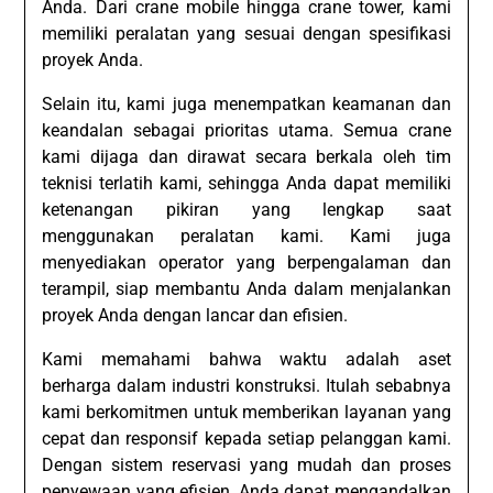
Anda. Dari crane mobile hingga crane tower, kami
memiliki peralatan yang sesuai dengan spesifikasi
proyek Anda.
Selain itu, kami juga menempatkan keamanan dan
keandalan sebagai prioritas utama. Semua crane
kami dijaga dan dirawat secara berkala oleh tim
teknisi terlatih kami, sehingga Anda dapat memiliki
ketenangan pikiran yang lengkap saat
menggunakan peralatan kami. Kami juga
menyediakan operator yang berpengalaman dan
terampil, siap membantu Anda dalam menjalankan
proyek Anda dengan lancar dan efisien.
Kami memahami bahwa waktu adalah aset
berharga dalam industri konstruksi. Itulah sebabnya
kami berkomitmen untuk memberikan layanan yang
cepat dan responsif kepada setiap pelanggan kami.
Dengan sistem reservasi yang mudah dan proses
penyewaan yang efisien, Anda dapat mengandalkan