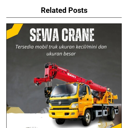
Related Posts