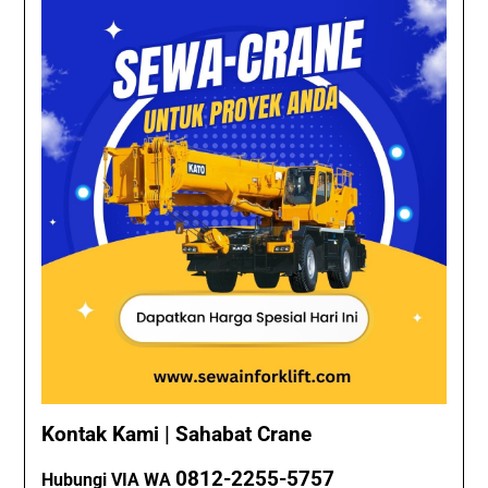
Kontak Kami | Sahabat Crane
0812-2255-5757
Hubungi VIA WA