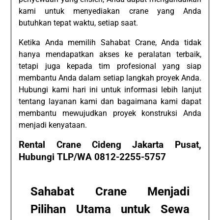
kami untuk menyediakan crane yang Anda
butuhkan tepat waktu, setiap saat.
Ketika Anda memilih Sahabat Crane, Anda tidak
hanya mendapatkan akses ke peralatan terbaik,
tetapi juga kepada tim profesional yang siap
membantu Anda dalam setiap langkah proyek Anda.
Hubungi kami hari ini untuk informasi lebih lanjut
tentang layanan kami dan bagaimana kami dapat
membantu mewujudkan proyek konstruksi Anda
menjadi kenyataan.
Rental Crane Cideng Jakarta Pusat,
Hubungi TLP/WA 0812-2255-5757
Sahabat Crane Menjadi
Pilihan Utama untuk Sewa