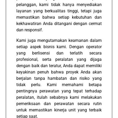
pelanggan, kami tidak hanya menyediakan
layanan yang berkualitas tinggi, tetapi juga
memastikan bahwa setiap kebutuhan dan
kekhawatiran Anda ditangani dengan cermat
dan responsif.
Kami juga mengutamakan keamanan dalam
setiap aspek bisnis kami. Dengan operator
yang berlisensi dan terlatih secara
profesional, serta peralatan yang dijaga
dengan baik dan teratur, Anda dapat memiliki
keyakinan penuh bahwa proyek Anda akan
berjalan tanpa hambatan dan risiko yang
tidak perlu. Kami memahami betapa
pentingnya perawatan yang tepat terhadap
peralatan, itulah sebabnya kami melakukan
pemeriksaan dan perawatan secara rutin
untuk memastikan kinerja unit yang terbaik
setiap saat.