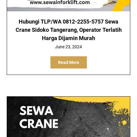
Hubungi TLP/WA 0812-2255-5757 Sewa
Crane Sidoko Tangerang, Operator Terlatih
Harga Dijamin Murah
June 23, 2024
Read More