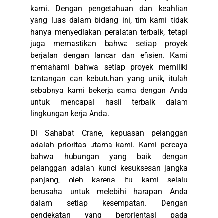
kami. Dengan pengetahuan dan keahlian
yang luas dalam bidang ini, tim kami tidak
hanya menyediakan peralatan terbaik, tetapi
juga memastikan bahwa setiap proyek
berjalan dengan lancar dan efisien. Kami
memahami bahwa setiap proyek memiliki
tantangan dan kebutuhan yang unik, itulah
sebabnya kami bekerja sama dengan Anda
untuk mencapai hasil terbaik dalam
lingkungan kerja Anda.
Di Sahabat Crane, kepuasan pelanggan
adalah prioritas utama kami. Kami percaya
bahwa hubungan yang baik dengan
pelanggan adalah kunci kesuksesan jangka
panjang, oleh karena itu kami selalu
berusaha untuk melebihi harapan Anda
dalam setiap kesempatan. Dengan
pendekatan yang berorientasi pada