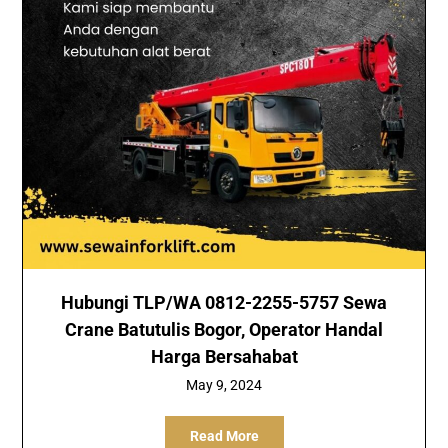
Hubungi TLP/WA 0812-2255-5757 Sewa
Crane Batutulis Bogor, Operator Handal
Harga Bersahabat
May 9, 2024
Read More