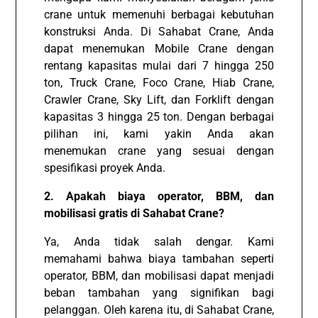
crane untuk memenuhi berbagai kebutuhan
konstruksi Anda. Di Sahabat Crane, Anda
dapat menemukan Mobile Crane dengan
rentang kapasitas mulai dari 7 hingga 250
ton, Truck Crane, Foco Crane, Hiab Crane,
Crawler Crane, Sky Lift, dan Forklift dengan
kapasitas 3 hingga 25 ton. Dengan berbagai
pilihan ini, kami yakin Anda akan
menemukan crane yang sesuai dengan
spesifikasi proyek Anda.
2. Apakah biaya operator, BBM, dan
mobilisasi gratis di Sahabat Crane?
Ya, Anda tidak salah dengar. Kami
memahami bahwa biaya tambahan seperti
operator, BBM, dan mobilisasi dapat menjadi
beban tambahan yang signifikan bagi
pelanggan. Oleh karena itu, di Sahabat Crane,