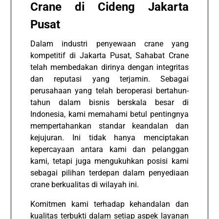
Crane di Cideng Jakarta
Pusat
Dalam industri penyewaan crane yang
kompetitif di Jakarta Pusat, Sahabat Crane
telah membedakan dirinya dengan integritas
dan reputasi yang terjamin. Sebagai
perusahaan yang telah beroperasi bertahun-
tahun dalam bisnis berskala besar di
Indonesia, kami memahami betul pentingnya
mempertahankan standar keandalan dan
kejujuran. Ini tidak hanya menciptakan
kepercayaan antara kami dan pelanggan
kami, tetapi juga mengukuhkan posisi kami
sebagai pilihan terdepan dalam penyediaan
crane berkualitas di wilayah ini.
Komitmen kami terhadap kehandalan dan
kualitas terbukti dalam setiap aspek layanan