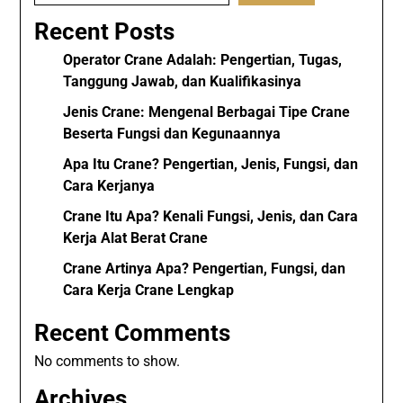
Recent Posts
Operator Crane Adalah: Pengertian, Tugas,
Tanggung Jawab, dan Kualifikasinya
Jenis Crane: Mengenal Berbagai Tipe Crane
Beserta Fungsi dan Kegunaannya
Apa Itu Crane? Pengertian, Jenis, Fungsi, dan
Cara Kerjanya
Crane Itu Apa? Kenali Fungsi, Jenis, dan Cara
Kerja Alat Berat Crane
Crane Artinya Apa? Pengertian, Fungsi, dan
Cara Kerja Crane Lengkap
Recent Comments
No comments to show.
Archives