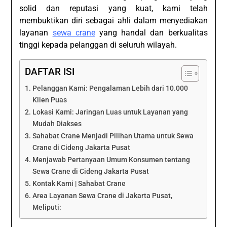
solid dan reputasi yang kuat, kami telah
membuktikan diri sebagai ahli dalam menyediakan
layanan
sewa crane
yang handal dan berkualitas
tinggi kepada pelanggan di seluruh wilayah.
DAFTAR ISI
Pelanggan Kami: Pengalaman Lebih dari 10.000
Klien Puas
Lokasi Kami: Jaringan Luas untuk Layanan yang
Mudah Diakses
Sahabat Crane Menjadi Pilihan Utama untuk Sewa
Crane di Cideng Jakarta Pusat
Menjawab Pertanyaan Umum Konsumen tentang
Sewa Crane di Cideng Jakarta Pusat
Kontak Kami | Sahabat Crane
Area Layanan Sewa Crane di Jakarta Pusat,
Meliputi: