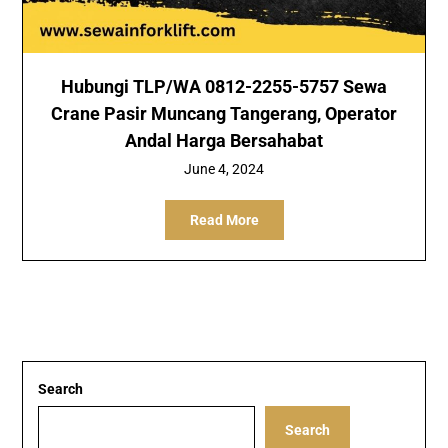
Hubungi TLP/WA 0812-2255-5757 Sewa
Crane Pasir Muncang Tangerang, Operator
Andal Harga Bersahabat
June 4, 2024
Read More
Search
Search