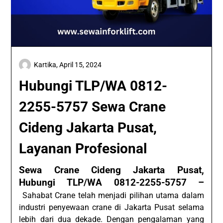
Kartika,
April 15, 2024
Hubungi TLP/WA 0812-
2255-5757 Sewa Crane
Cideng Jakarta Pusat,
Layanan Profesional
Sewa Crane Cideng Jakarta Pusat,
Hubungi TLP/WA 0812-2255-5757 –
Sahabat Crane telah menjadi pilihan utama dalam
industri penyewaan crane di Jakarta Pusat selama
lebih dari dua dekade. Dengan pengalaman yang