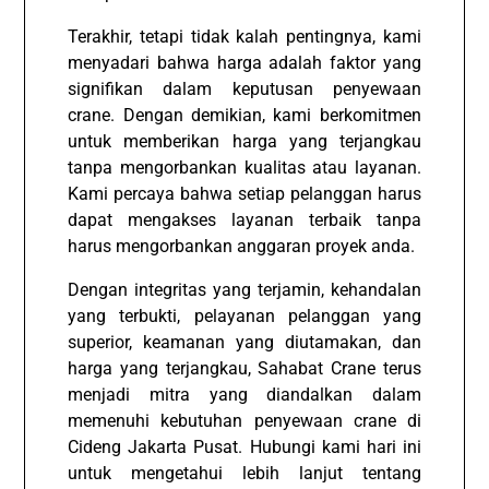
Terakhir, tetapi tidak kalah pentingnya, kami
menyadari bahwa harga adalah faktor yang
signifikan dalam keputusan penyewaan
crane. Dengan demikian, kami berkomitmen
untuk memberikan harga yang terjangkau
tanpa mengorbankan kualitas atau layanan.
Kami percaya bahwa setiap pelanggan harus
dapat mengakses layanan terbaik tanpa
harus mengorbankan anggaran proyek anda.
Dengan integritas yang terjamin, kehandalan
yang terbukti, pelayanan pelanggan yang
superior, keamanan yang diutamakan, dan
harga yang terjangkau, Sahabat Crane terus
menjadi mitra yang diandalkan dalam
memenuhi kebutuhan penyewaan crane di
Cideng Jakarta Pusat. Hubungi kami hari ini
untuk mengetahui lebih lanjut tentang