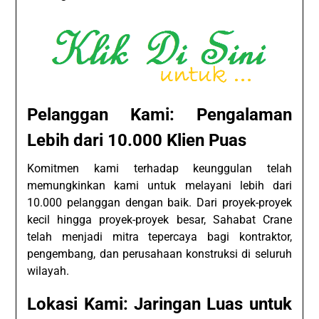
Pelanggan Kami: Pengalaman
Lebih dari 10.000 Klien Puas
Komitmen kami terhadap keunggulan telah
memungkinkan kami untuk melayani lebih dari
10.000 pelanggan dengan baik. Dari proyek-proyek
kecil hingga proyek-proyek besar, Sahabat Crane
telah menjadi mitra tepercaya bagi kontraktor,
pengembang, dan perusahaan konstruksi di seluruh
wilayah.
Lokasi Kami: Jaringan Luas untuk