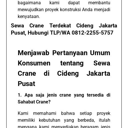
bagaimana kami dapat membantu
mewujudkan proyek konstruksi Anda menjadi
kenyataan.
Sewa Crane Terdekat Cideng Jakarta
Pusat, Hubungi TLP/WA 0812-2255-5757
Menjawab Pertanyaan Umum
Konsumen tentang Sewa
Crane di Cideng Jakarta
Pusat
1. Apa saja jenis crane yang tersedia di
Sahabat Crane?
Kami memahami bahwa setiap proyek
memiliki kebutuhan yang berbeda, itulah
mengapa kami menyediakan beragam jenis