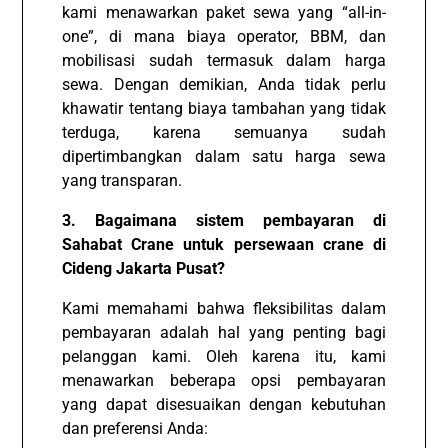
kami menawarkan paket sewa yang “all-in-
one”, di mana biaya operator, BBM, dan
mobilisasi sudah termasuk dalam harga
sewa. Dengan demikian, Anda tidak perlu
khawatir tentang biaya tambahan yang tidak
terduga, karena semuanya sudah
dipertimbangkan dalam satu harga sewa
yang transparan.
3. Bagaimana sistem pembayaran di
Sahabat Crane untuk persewaan crane di
Cideng Jakarta Pusat?
Kami memahami bahwa fleksibilitas dalam
pembayaran adalah hal yang penting bagi
pelanggan kami. Oleh karena itu, kami
menawarkan beberapa opsi pembayaran
yang dapat disesuaikan dengan kebutuhan
dan preferensi Anda: