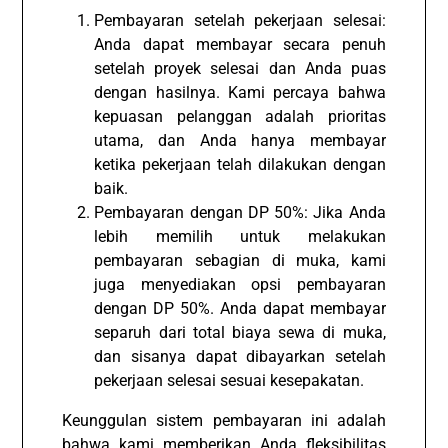
Pembayaran setelah pekerjaan selesai:
Anda dapat membayar secara penuh
setelah proyek selesai dan Anda puas
dengan hasilnya. Kami percaya bahwa
kepuasan pelanggan adalah prioritas
utama, dan Anda hanya membayar
ketika pekerjaan telah dilakukan dengan
baik.
Pembayaran dengan DP 50%: Jika Anda
lebih memilih untuk melakukan
pembayaran sebagian di muka, kami
juga menyediakan opsi pembayaran
dengan DP 50%. Anda dapat membayar
separuh dari total biaya sewa di muka,
dan sisanya dapat dibayarkan setelah
pekerjaan selesai sesuai kesepakatan.
Keunggulan sistem pembayaran ini adalah
bahwa kami memberikan Anda fleksibilitas