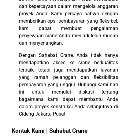
dan kepercayaan dalam mengelola anggaran
proyek Anda. Kami percaya bahwa dengan
memberikan opsi pembayaran yang fleksibel,
kami dapat membuat pengalaman
penyewaan crane Anda menjadi lebih mudah
dan menyenangkan.
Dengan Sahabat Crane, Anda tidak hanya
mendapatkan akses ke crane berkualitas
terbaik, tetapi juga mendapatkan layanan
yang ramah pelanggan dan fleksibilitas
pembayaran yang unggul. Hubungi kami hari
ini untuk memulai diskusi tentang
bagaimana kami dapat membantu Anda
dalam proyek konstruksi Anda selanjutnya di
Cideng Jakarta Pusat.
Kontak Kami | Sahabat Crane