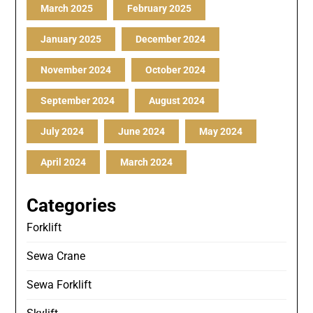
March 2025
February 2025
January 2025
December 2024
November 2024
October 2024
September 2024
August 2024
July 2024
June 2024
May 2024
April 2024
March 2024
Categories
Forklift
Sewa Crane
Sewa Forklift