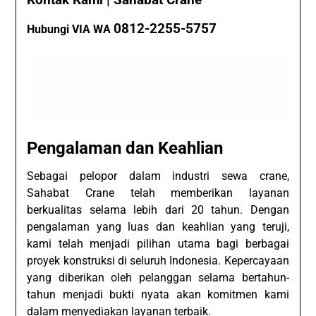
Kontak Kami | Sahabat Crane
0812-2255-5757
Hubungi VIA WA
Pengalaman dan Keahlian
Sebagai pelopor dalam industri sewa crane,
Sahabat Crane telah memberikan layanan
berkualitas selama lebih dari 20 tahun. Dengan
pengalaman yang luas dan keahlian yang teruji,
kami telah menjadi pilihan utama bagi berbagai
proyek konstruksi di seluruh Indonesia. Kepercayaan
yang diberikan oleh pelanggan selama bertahun-
tahun menjadi bukti nyata akan komitmen kami
dalam menyediakan layanan terbaik.