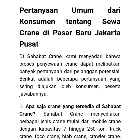
Pertanyaan Umum dari
Konsumen tentang Sewa
Crane di Pasar Baru Jakarta
Pusat
Di Sahabat Crane, kami menyadari bahwa
proses penyewaan crane dapat melibatkan
banyak pertanyaan dari pelanggan potensial.
Berikut adalah beberapa pertanyaan yang
sering diajukan oleh konsumen, beserta
jawabannya:
1. Apa saja crane yang tersedia di Sahabat
Crane?
Sahabat Crane menyediakan
berbagai jenis crane mulai dari mobile crane
dengan kapasitas 7 hingga 250 ton, truck
crane, foco crane, hiab crane, crawler crane,