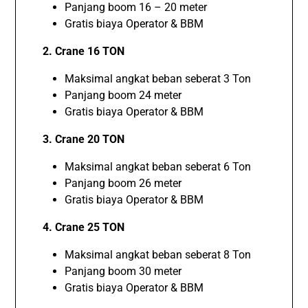
Panjang boom 16 – 20 meter
Gratis biaya Operator & BBM
2. Crane 16 TON
Maksimal angkat beban seberat 3 Ton
Panjang boom 24 meter
Gratis biaya Operator & BBM
3. Crane 20 TON
Maksimal angkat beban seberat 6 Ton
Panjang boom 26 meter
Gratis biaya Operator & BBM
4. Crane 25 TON
Maksimal angkat beban seberat 8 Ton
Panjang boom 30 meter
Gratis biaya Operator & BBM