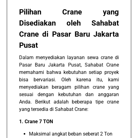
Pilihan Crane yang
Disediakan oleh Sahabat
Crane di Pasar Baru Jakarta
Pusat
Dalam menyediakan layanan sewa crane di
Pasar Baru Jakarta Pusat, Sahabat Crane
memahami bahwa kebutuhan setiap proyek
bisa bervariasi. Oleh karena itu, kami
menyediakan beragam pilihan crane yang
sesuai dengan kebutuhan dan anggaran
Anda. Berikut adalah beberapa tipe crane
yang tersedia di Sahabat Crane:
1. Crane 7 TON
Maksimal angkat beban seberat 2 Ton