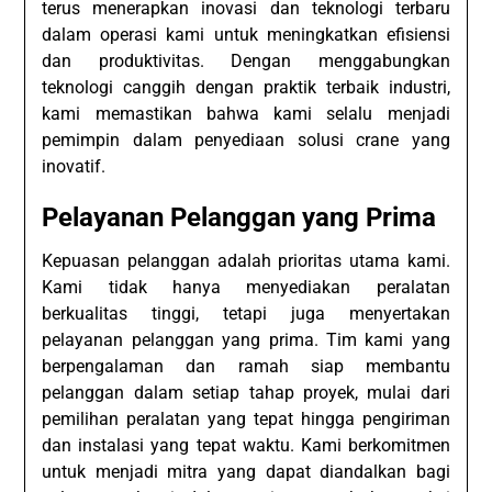
terus menerapkan inovasi dan teknologi terbaru
dalam operasi kami untuk meningkatkan efisiensi
dan produktivitas. Dengan menggabungkan
teknologi canggih dengan praktik terbaik industri,
kami memastikan bahwa kami selalu menjadi
pemimpin dalam penyediaan solusi crane yang
inovatif.
Pelayanan Pelanggan yang Prima
Kepuasan pelanggan adalah prioritas utama kami.
Kami tidak hanya menyediakan peralatan
berkualitas tinggi, tetapi juga menyertakan
pelayanan pelanggan yang prima. Tim kami yang
berpengalaman dan ramah siap membantu
pelanggan dalam setiap tahap proyek, mulai dari
pemilihan peralatan yang tepat hingga pengiriman
dan instalasi yang tepat waktu. Kami berkomitmen
untuk menjadi mitra yang dapat diandalkan bagi