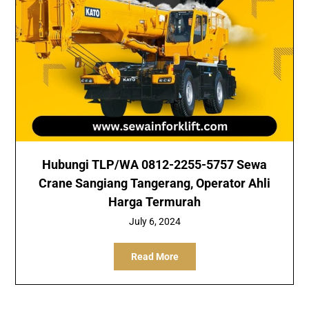
Hubungi TLP/WA 0812-2255-5757 Sewa
Crane Sangiang Tangerang, Operator Ahli
Harga Termurah
July 6, 2024
Read More