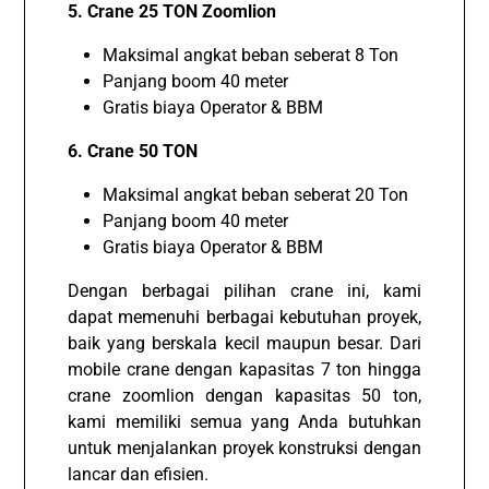
5. Crane 25 TON Zoomlion
Maksimal angkat beban seberat 8 Ton
Panjang boom 40 meter
Gratis biaya Operator & BBM
6. Crane 50 TON
Maksimal angkat beban seberat 20 Ton
Panjang boom 40 meter
Gratis biaya Operator & BBM
Dengan berbagai pilihan crane ini, kami
dapat memenuhi berbagai kebutuhan proyek,
baik yang berskala kecil maupun besar. Dari
mobile crane dengan kapasitas 7 ton hingga
crane zoomlion dengan kapasitas 50 ton,
kami memiliki semua yang Anda butuhkan
untuk menjalankan proyek konstruksi dengan
lancar dan efisien.