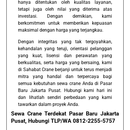
hanya ditentukan oleh kualitas layanan,
tetapi juga oleh nilai yang diterima atas
investasi. Dengan demikian, kami
berkomitmen untuk memberikan kepuasan
maksimal dengan harga yang terjangkau.
Dengan integritas yang tak tergoyahkan,
kehandalan yang teruji, orientasi pelanggan
yang kuat, lisensi dan perawatan yang
berkualitas, serta harga yang bersaing, kami
di Sahabat Crane berjanji untuk terus menjadi
mitra yang handal dan terpercaya bagi
semua kebutuhan sewa crane Anda di Pasar
Baru Jakarta Pusat. Hubungi kami hari ini
dan lihatlah sendiri perbedaan yang kami
tawarkan dalam proyek Anda.
Sewa Crane Terdekat Pasar Baru Jakarta
Pusat, Hubungi TLP/WA 0812-2255-5757