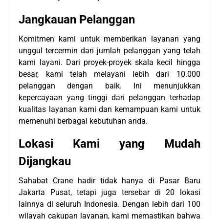
Jangkauan Pelanggan
Komitmen kami untuk memberikan layanan yang
unggul tercermin dari jumlah pelanggan yang telah
kami layani. Dari proyek-proyek skala kecil hingga
besar, kami telah melayani lebih dari 10.000
pelanggan dengan baik. Ini menunjukkan
kepercayaan yang tinggi dari pelanggan terhadap
kualitas layanan kami dan kemampuan kami untuk
memenuhi berbagai kebutuhan anda.
Lokasi Kami yang Mudah
Dijangkau
Sahabat Crane hadir tidak hanya di Pasar Baru
Jakarta Pusat, tetapi juga tersebar di 20 lokasi
lainnya di seluruh Indonesia. Dengan lebih dari 100
wilayah cakupan layanan, kami memastikan bahwa