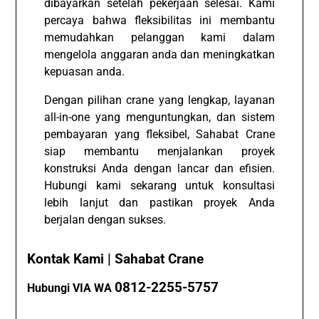
dibayarkan setelah pekerjaan selesai. Kami
percaya bahwa fleksibilitas ini membantu
memudahkan pelanggan kami dalam
mengelola anggaran anda dan meningkatkan
kepuasan anda.
Dengan pilihan crane yang lengkap, layanan
all-in-one yang menguntungkan, dan sistem
pembayaran yang fleksibel, Sahabat Crane
siap membantu menjalankan proyek
konstruksi Anda dengan lancar dan efisien.
Hubungi kami sekarang untuk konsultasi
lebih lanjut dan pastikan proyek Anda
berjalan dengan sukses.
Kontak Kami | Sahabat Crane
0812-2255-5757
Hubungi VIA WA