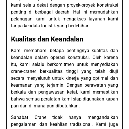
kami selalu dekat dengan proyek-proyek konstruksi
penting di berbagai daerah. Hal ini memudahkan
pelanggan kami untuk mengakses layanan kami
tanpa kendala logistik yang berlebihan.
Kualitas dan Keandalan
Kami memahami betapa pentingnya kualitas dan
keandalan dalam operasi konstruksi. Oleh karena
itu, kami selalu berkomitmen untuk menyediakan
crane-craner berkualitas tinggi yang telah diuji
secara menyeluruh untuk kinerja yang optimal dan
keamanan yang terjamin. Dengan perawatan yang
berkala dan pengawasan ketat, kami memastikan
bahwa semua peralatan kami siap digunakan kapan
pun dan di mana pun dibutuhkan.
Sahabat Crane tidak hanya mengandalkan
pengalaman dan keahlian tradisional. Kami juga