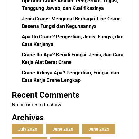
Operator Crane Adalah: Pengertian, Tugas,
Tanggung Jawab, dan Kualifikasinya
Jenis Crane: Mengenal Berbagai Tipe Crane
Beserta Fungsi dan Kegunaannya
Apa Itu Crane? Pengertian, Jenis, Fungsi, dan
Cara Kerjanya
Crane Itu Apa? Kenali Fungsi, Jenis, dan Cara
Kerja Alat Berat Crane
Crane Artinya Apa? Pengertian, Fungsi, dan
Cara Kerja Crane Lengkap
Recent Comments
No comments to show.
Archives
July 2026
June 2026
June 2025