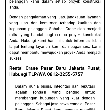
pelanggan kami dalam setiap proyek konstruksi
anda.
Dengan pengalaman yang luas, jangkauan layanan
yang luas, dan komitmen terhadap kualitas dan
kepuasan pelanggan, Sahabat Crane siap menjadi
mitra yang handal bagi semua proyek konstruksi
Anda. Hubungi kami hari ini untuk informasi lebih
lanjut tentang layanan kami dan bagaimana kami
dapat membantu mewujudkan proyek Anda menjadi
sukses.
Rental Crane Pasar Baru Jakarta Pusat,
Hubungi TLP/WA 0812-2255-5757
Dalam dunia bisnis, integritas dan reputasi
adalah fondasi yang penting untuk
membangun hubungan yang kuat dengan
pelanggan. Sebagai jasa sewa crane di Pasar
Baru Jakarta Pusat, kami bangga memiliki