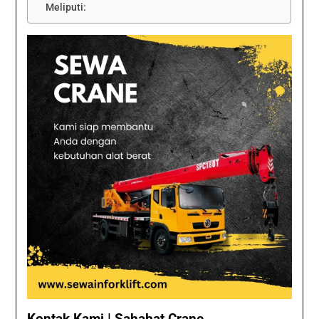
Meliputi: