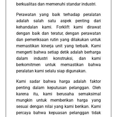
berkualitas dan memenuhi standar industri.
Perawatan yang baik terhadap peralatan
adalah salah satu aspek penting dari
kehandalan kami. Forklift kami dirawat
dengan baik dan teratur, dengan perawatan
dan pemeriksaan rutin yang dilakukan untuk
memastikan kinerja unit yang terbaik. Kami
mengerti bahwa setiap detik adalah berharga
dalam industri konstruksi, dan kami
berkomitmen untuk memastikan bahwa
peralatan kami selalu siap digunakan.
Kami sadar bahwa harga adalah faktor
penting dalam keputusan pelanggan. Oleh
karena itu, kami berusaha semaksimal
mungkin untuk memberikan harga yang
sesuai dengan nilai yang kami berikan. Kami
percaya bahwa kepuasan pelanggan tidak