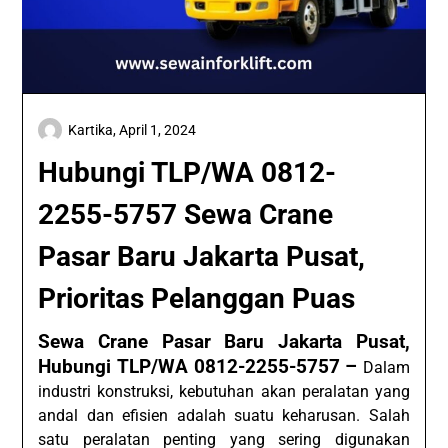
Kartika,
April 1, 2024
Hubungi TLP/WA 0812-
2255-5757 Sewa Crane
Pasar Baru Jakarta Pusat,
Prioritas Pelanggan Puas
Sewa Crane Pasar Baru Jakarta Pusat,
Hubungi TLP/WA 0812-2255-5757 –
Dalam
industri konstruksi, kebutuhan akan peralatan yang
andal dan efisien adalah suatu keharusan. Salah
satu peralatan penting yang sering digunakan