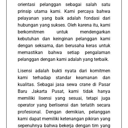
orientasi pelanggan sebagai salah satu
prinsip utama kami. Kami percaya bahwa
pelayanan yang baik adalah fondasi dari
hubungan yang sukses. Oleh karena itu, kami
berkomitmen untuk mendengarkan
kebutuhan dan keinginan pelanggan kami
dengan seksama, dan berusaha keras untuk
memastikan bahwa setiap pengalaman
pelanggan dengan kami adalah yang terbaik.
Lisensi adalah bukti nyata dari komitmen
kami terhadap standar keamanan dan
kualitas. Sebagai jasa sewa crane di Pasar
Baru Jakarta Pusat, kami tidak hanya
memiliki lisensi yang sesuai, tetapi juga
operator yang berlisensi dan terlatih secara
profesional. Dengan demikian, pelanggan
kami dapat memiliki ketenangan pikiran yang
sepenuhnya bahwa bekerja dengan tim yang