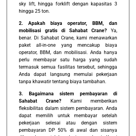
sky lift, hingga forklift dengan kapasitas 3
hingga 25 ton.
2. Apakah biaya operator, BBM, dan
mobilisasi gratis di Sahabat Crane?
Ya,
benar. Di Sahabat Crane, kami menawarkan
paket all-in-one yang mencakup biaya
operator, BBM, dan mobilisasi. Anda hanya
perlu membayar satu harga yang sudah
termasuk semua fasilitas tersebut, sehingga
Anda dapat langsung memulai pekerjaan
tanpa khawatir tentang biaya tambahan.
3. Bagaimana sistem pembayaran di
Sahabat Crane?
Kami memberikan
fleksibilitas dalam sistem pembayaran. Anda
dapat memilih untuk membayar setelah
pekerjaan selesai atau dengan sistem
pembayaran DP 50% di awal dan sisanya