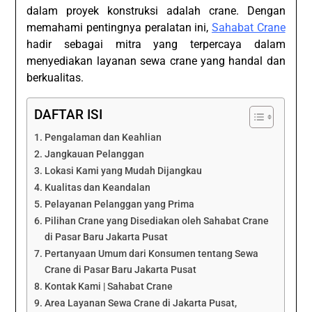
dalam proyek konstruksi adalah crane. Dengan
memahami pentingnya peralatan ini,
Sahabat Crane
hadir sebagai mitra yang terpercaya dalam
menyediakan layanan sewa crane yang handal dan
berkualitas.
DAFTAR ISI
Pengalaman dan Keahlian
Jangkauan Pelanggan
Lokasi Kami yang Mudah Dijangkau
Kualitas dan Keandalan
Pelayanan Pelanggan yang Prima
Pilihan Crane yang Disediakan oleh Sahabat Crane
di Pasar Baru Jakarta Pusat
Pertanyaan Umum dari Konsumen tentang Sewa
Crane di Pasar Baru Jakarta Pusat
Kontak Kami | Sahabat Crane
Area Layanan Sewa Crane di Jakarta Pusat,