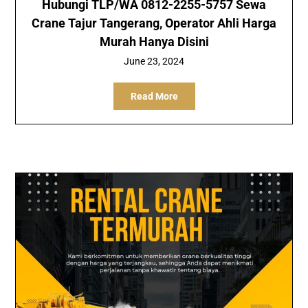
Hubungi TLP/WA 0812-2255-5757 Sewa
Crane Tajur Tangerang, Operator Ahli Harga
Murah Hanya Disini
June 23, 2024
Read More