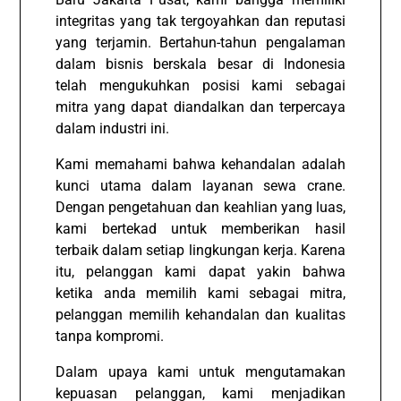
integritas yang tak tergoyahkan dan reputasi
yang terjamin. Bertahun-tahun pengalaman
dalam bisnis berskala besar di Indonesia
telah mengukuhkan posisi kami sebagai
mitra yang dapat diandalkan dan terpercaya
dalam industri ini.
Kami memahami bahwa kehandalan adalah
kunci utama dalam layanan sewa crane.
Dengan pengetahuan dan keahlian yang luas,
kami bertekad untuk memberikan hasil
terbaik dalam setiap lingkungan kerja. Karena
itu, pelanggan kami dapat yakin bahwa
ketika anda memilih kami sebagai mitra,
pelanggan memilih kehandalan dan kualitas
tanpa kompromi.
Dalam upaya kami untuk mengutamakan
kepuasan pelanggan, kami menjadikan