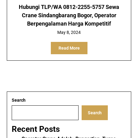
Hubungi TLP/WA 0812-2255-5757 Sewa
Crane Sindangbarang Bogor, Operator
Berpengalaman Harga Kompetitif
May 8, 2024
Read More
Search
Search
Recent Posts