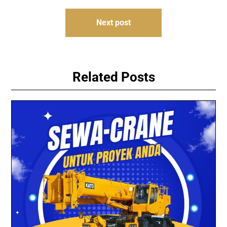
Next post
Related Posts