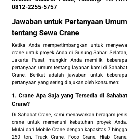
0812-2255-5757
Jawaban untuk Pertanyaan Umum
tentang Sewa Crane
Ketika Anda mempertimbangkan untuk menyewa
crane untuk proyek Anda di Gunung Sahari Selatan,
Jakarta Pusat, mungkin Anda memiliki beberapa
pertanyaan umum tentang layanan kami di Sahabat
Crane. Berikut adalah jawaban untuk beberapa
pertanyaan yang sering diajukan oleh konsumen:
1. Crane Apa Saja yang Tersedia di Sahabat
Crane?
Di Sahabat Crane, kami menawarkan beragam jenis
crane untuk memenuhi kebutuhan proyek Anda.
Mulai dari Mobile Crane dengan kapasitas 7 hingga
250 ton, Truck Crane, Foco Crane, Hiab Crane,