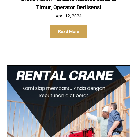
Timur, Operator Berlisensi
April 12, 2024
Read More