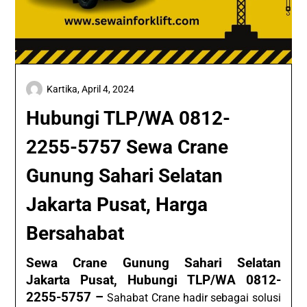
Kartika,
April 4, 2024
Hubungi TLP/WA 0812-
2255-5757 Sewa Crane
Gunung Sahari Selatan
Jakarta Pusat, Harga
Bersahabat
Sewa Crane Gunung Sahari Selatan
Jakarta Pusat, Hubungi TLP/WA 0812-
2255-5757 –
Sahabat Crane hadir sebagai solusi