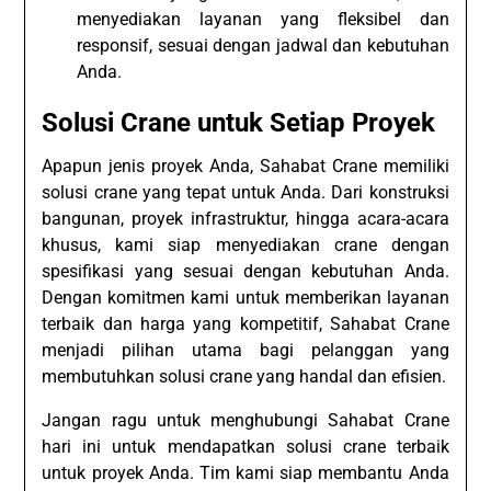
menyediakan layanan yang fleksibel dan
responsif, sesuai dengan jadwal dan kebutuhan
Anda.
Solusi Crane untuk Setiap Proyek
Apapun jenis proyek Anda, Sahabat Crane memiliki
solusi crane yang tepat untuk Anda. Dari konstruksi
bangunan, proyek infrastruktur, hingga acara-acara
khusus, kami siap menyediakan crane dengan
spesifikasi yang sesuai dengan kebutuhan Anda.
Dengan komitmen kami untuk memberikan layanan
terbaik dan harga yang kompetitif, Sahabat Crane
menjadi pilihan utama bagi pelanggan yang
membutuhkan solusi crane yang handal dan efisien.
Jangan ragu untuk menghubungi Sahabat Crane
hari ini untuk mendapatkan solusi crane terbaik
untuk proyek Anda. Tim kami siap membantu Anda