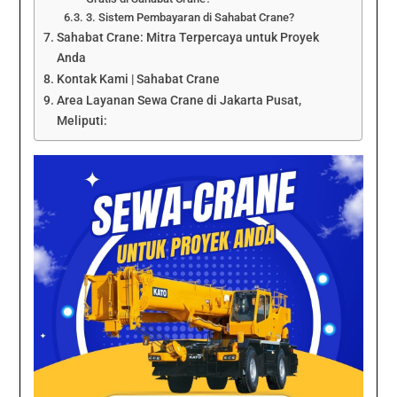
3. Sistem Pembayaran di Sahabat Crane?
Sahabat Crane: Mitra Terpercaya untuk Proyek
Anda
Kontak Kami | Sahabat Crane
Area Layanan Sewa Crane di Jakarta Pusat,
Meliputi: