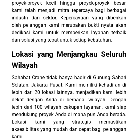
proyek-proyek kecil hingga proyek-proyek besar,
kami telah menjadi mitra tepercaya bagi berbagai
industri dan sektor. Kepercayaan yang diberikan
oleh pelanggan kami merupakan bukti nyata akan
dedikasi kami untuk memberikan layanan terbaik
dan solusi yang tepat untuk setiap kebutuhan.
Lokasi yang Menjangkau Seluruh
Wilayah
Sahabat Crane tidak hanya hadir di Gunung Sahari
Selatan, Jakarta Pusat. Kami memiliki kehadiran di
lebih dari 20 lokasi lainnya, menjadikan kami lebih
dekat dengan Anda di berbagai wilayah. Dengan
lebih dari 100 wilayah cakupan layanan, kami siap
mendukung proyek Anda di mana pun Anda berada.
Lokasi kami yang strategis memastikan
aksesibilitas yang mudah dan cepat bagi pelanggan
kami.