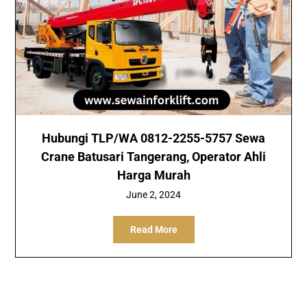
Hubungi TLP/WA 0812-2255-5757 Sewa
Crane Batusari Tangerang, Operator Ahli
Harga Murah
June 2, 2024
Read More