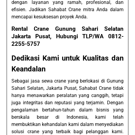
dengan layanan yang ramah, profesional, dan
efisien. Jadikan Sahabat Crane mitra Anda dalam
mencapai kesuksesan proyek Anda.
Rental Crane Gunung Sahari Selatan
Jakarta Pusat, Hubungi TLP/WA 0812-
2255-5757
Dedikasi Kami untuk Kualitas dan
Keandalan
Sebagai jasa sewa crane yang berlokasi di Gunung
Sahari Selatan, Jakarta Pusat, Sahabat Crane tidak
hanya menawarkan peralatan yang canggih, tetapi
juga integritas dan reputasi yang terjamin. Dengan
pengalaman bertahun-tahun dalam bisnis yang
berskala besar di Indonesia, kami telah
membuktikan kehandalan kami dalam menyediakan
solusi crane yang terbaik bagi pelanggan kami.