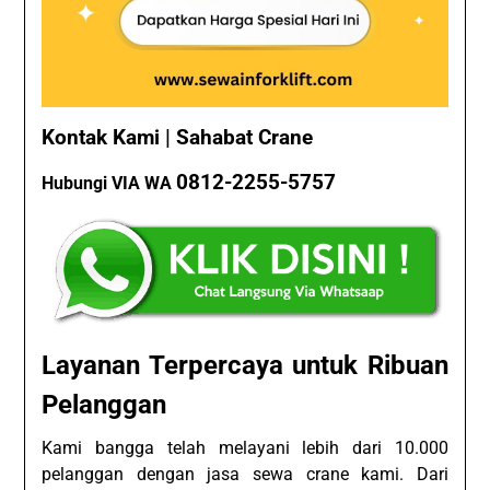
Kontak Kami | Sahabat Crane
0812-2255-5757
Hubungi VIA WA
Layanan Terpercaya untuk Ribuan
Pelanggan
Kami bangga telah melayani lebih dari 10.000
pelanggan dengan jasa sewa crane kami. Dari