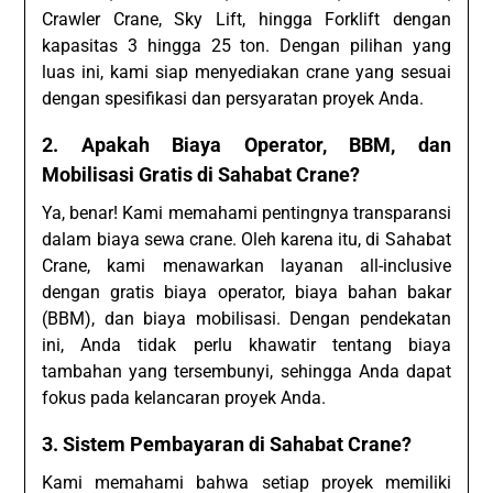
Crawler Crane, Sky Lift, hingga Forklift dengan
kapasitas 3 hingga 25 ton. Dengan pilihan yang
luas ini, kami siap menyediakan crane yang sesuai
dengan spesifikasi dan persyaratan proyek Anda.
2. Apakah Biaya Operator, BBM, dan
Mobilisasi Gratis di Sahabat Crane?
Ya, benar! Kami memahami pentingnya transparansi
dalam biaya sewa crane. Oleh karena itu, di Sahabat
Crane, kami menawarkan layanan all-inclusive
dengan gratis biaya operator, biaya bahan bakar
(BBM), dan biaya mobilisasi. Dengan pendekatan
ini, Anda tidak perlu khawatir tentang biaya
tambahan yang tersembunyi, sehingga Anda dapat
fokus pada kelancaran proyek Anda.
3. Sistem Pembayaran di Sahabat Crane?
Kami memahami bahwa setiap proyek memiliki