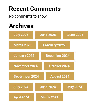
Recent Comments
No comments to show.
Archives
July 2026
June 2026
June 2025
March 2025
February 2025
January 2025
December 2024
November 2024
October 2024
September 2024
August 2024
July 2024
June 2024
May 2024
April 2024
March 2024