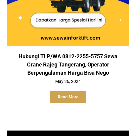
Hubungi TLP/WA 0812-2255-5757 Sewa
Crane Rajeg Tangerang, Operator
Berpengalaman Harga Bisa Nego
May 26, 2024
Read More