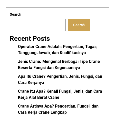
Search
Search
Recent Posts
Operator Crane Adalah: Pengertian, Tugas,
Tanggung Jawab, dan Kualifikasinya
Jenis Crane: Mengenal Berbagai Tipe Crane
Beserta Fungsi dan Kegunaannya
Apa Itu Crane? Pengertian, Jenis, Fungsi, dan
Cara Kerjanya
Crane Itu Apa? Kenali Fungsi, Jenis, dan Cara
Kerja Alat Berat Crane
Crane Artinya Apa? Pengertian, Fungsi, dan
Cara Kerja Crane Lengkap