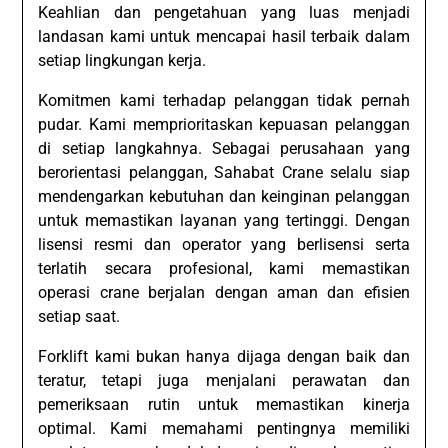
Keahlian dan pengetahuan yang luas menjadi
landasan kami untuk mencapai hasil terbaik dalam
setiap lingkungan kerja.
Komitmen kami terhadap pelanggan tidak pernah
pudar. Kami memprioritaskan kepuasan pelanggan
di setiap langkahnya. Sebagai perusahaan yang
berorientasi pelanggan, Sahabat Crane selalu siap
mendengarkan kebutuhan dan keinginan pelanggan
untuk memastikan layanan yang tertinggi. Dengan
lisensi resmi dan operator yang berlisensi serta
terlatih secara profesional, kami memastikan
operasi crane berjalan dengan aman dan efisien
setiap saat.
Forklift kami bukan hanya dijaga dengan baik dan
teratur, tetapi juga menjalani perawatan dan
pemeriksaan rutin untuk memastikan kinerja
optimal. Kami memahami pentingnya memiliki