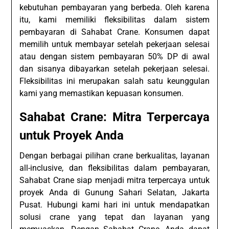
kebutuhan pembayaran yang berbeda. Oleh karena
itu, kami memiliki fleksibilitas dalam sistem
pembayaran di Sahabat Crane. Konsumen dapat
memilih untuk membayar setelah pekerjaan selesai
atau dengan sistem pembayaran 50% DP di awal
dan sisanya dibayarkan setelah pekerjaan selesai.
Fleksibilitas ini merupakan salah satu keunggulan
kami yang memastikan kepuasan konsumen.
Sahabat Crane: Mitra Terpercaya
untuk Proyek Anda
Dengan berbagai pilihan crane berkualitas, layanan
all-inclusive, dan fleksibilitas dalam pembayaran,
Sahabat Crane siap menjadi mitra terpercaya untuk
proyek Anda di Gunung Sahari Selatan, Jakarta
Pusat. Hubungi kami hari ini untuk mendapatkan
solusi crane yang tepat dan layanan yang