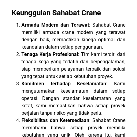
Keunggulan Sahabat Crane
Armada Modern dan Terawat
: Sahabat Crane
memiliki armada crane modern yang terawat
dengan baik, memastikan kinerja optimal dan
keandalan dalam setiap penggunaan.
Tenaga Kerja Profesional
: Tim kami terdiri dari
tenaga kerja yang terlatih dan berpengalaman,
siap memberikan pelayanan terbaik dan solusi
yang tepat untuk setiap kebutuhan proyek.
Komitmen terhadap Keselamatan
: Kami
mengutamakan keselamatan dalam setiap
operasi. Dengan standar keselamatan yang
ketat, kami memastikan bahwa setiap proyek
berjalan tanpa risiko yang tidak perlu.
Fleksibilitas dan Ketersediaan
: Sahabat Crane
memahami bahwa setiap proyek memiliki
kebutuhan yang unik. Oleh karena itu, kami